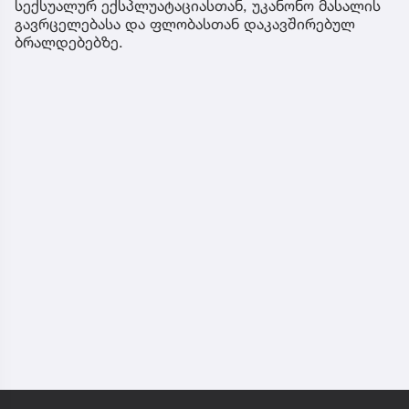
სექსუალურ ექსპლუატაციასთან, უკანონო მასალის
გავრცელებასა და ფლობასთან დაკავშირებულ
ბრალდებებზე.