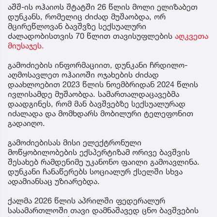
აშშ-ის ოჰაიოს შტატში 26 წლის მოლი ელიზაბეთ
დუნკანს, რომელიც ძიძად მუშაობდა, ორ
მცირეწლოვან ბავშვზე სექსუალური
ძალადობისთვის 70 წლით თავისუფლების
აღკვეთა
მიუსაჯეს.
გამოძიების ინფორმაციით, დუნკანი ჩრდილო-
აღმოსავლეთ ოჰაიოში ოჯახების ძიძად
დაახლოებით 2023 წლის ნოემბრიდან 2024 წლის
ივლისამდე მუშაობდა. სამართალდაცავებმა
დაადგინეს, რომ მან ბავშვებზე სექსუალურად
იძალადა და მომხდარს მობილური ტელეფონით
გადაიღო.
გამოძიებისას მისი ელექტრონული
მოწყობილობების ექსპერტიზამ ორივე ბავშვის
შესახებ რამდენიმე უკანონო ფაილი გამოავლინა.
დუნკანი ჩანაწერებს სოციალურ ქსელში სხვა
ადამიანსაც უზიარებდა.
ქალმა 2026 წლის აპრილში ფედერალურ
სასამართლოში თავი დამნაშავედ ცნო ბავშვების