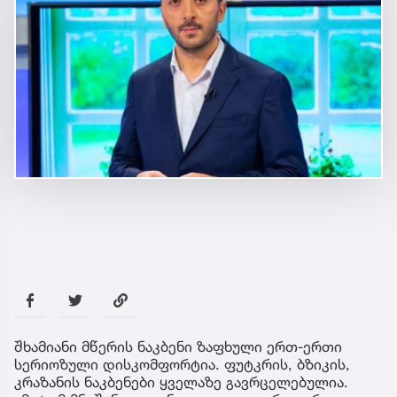
შხამიანი მწერის ნაკბენი ზაფხული ერთ-ერთი
სერიოზული დისკომფორტია. ფუტკრის, ბზიკის,
კრაზანის ნაკბენები ყველაზე გავრცელებულია.