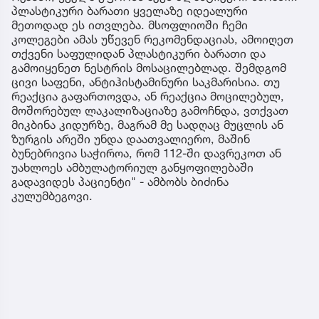
პლასტიკური ბარათი ყველაზე იდეალური
მეთოდად ეს ითვლება. მსოფლიოში ჩემი
კოლეგები ამას უწევენ რეკომენდაციას, ამოიღეთ
თქვენი საფულიდან პლასტიკური ბარათი და
გამოიყენეთ ნესტრის მოსაცილებლად. შემდგომ
ცივი საფენი, ანტიჰისტამინური საკმარისია. თუ
რეაქცია გაფართოვდა, ან რეაქცია მოცილებულ,
მოშორებულ ლაკალიზაციაზე გამოჩნდა, ვთქვათ
მიკბინა კიდურზე, მაგრამ მე სადღაც მუცლის ან
ზურგის არეში უნდა დაათვალიერო, მაშინ
ბუნებრივია საჭიროა, რომ 112-ში დავრეკოთ ან
უახლოეს ამბულატორიულ განყოფილებაში
გადავიდეს პაციენტი" - ამბობს ბიძინა
კულუმბეგოვი.