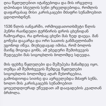
ღია წყლულებით იტანჯებოდა და მის ირგვლივ
ლპობადი სხეულის სუნი ვრცელდებოდა, რომლის
დაფარვასაც მისი კარისკაცები მძაფრი სუნამოებით
ცდილობდნენ.
1536 წლის იანვარში, ორმოცდათოთხმეტი წლის
ჰენრი რაინდული ტურნირის დროს ცხენიდან
ჩამოვარდა, რა დროსაც ცხენი მას ზედ დაეცა. მან
გონება დაკარგა და ორი საათის განმავლობაში
უგონოდ იწვა. მიუხედავად იმისა, რომ ბოლოს
მაინც მოვიდა გონს, ამ უბედური შემთხვევის
შედეგები მას სიცოცხლის ბოლომდე სდევდა.
მის ფეხზე წყლულები და შეშუპება მანამდეც იყო,
თუმცა ამ შემთხვევის შემდეგ წყლულები
სიცოცხლის ბოლომდე აღარ შეხორცებია,
გამოსდიოდა სითხე და ავრცელებდა მძაფრ სუნს,
ხოლო მის კარისკაცებს სუნამოებით
ყოველდღიურად უწევდათ ამ დაავადების კვალთან
ბრძოლა.