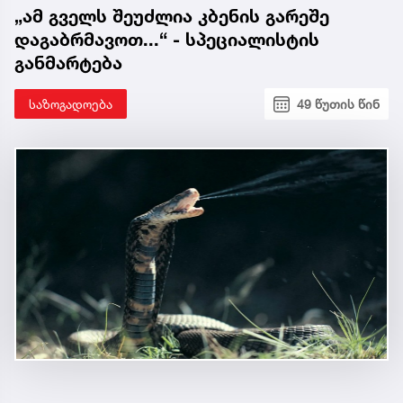
„ამ გველს შეუძლია კბენის გარეშე
დაგაბრმავოთ...“ - სპეციალისტის
განმარტება
საზოგადოება
49 წუთის წინ