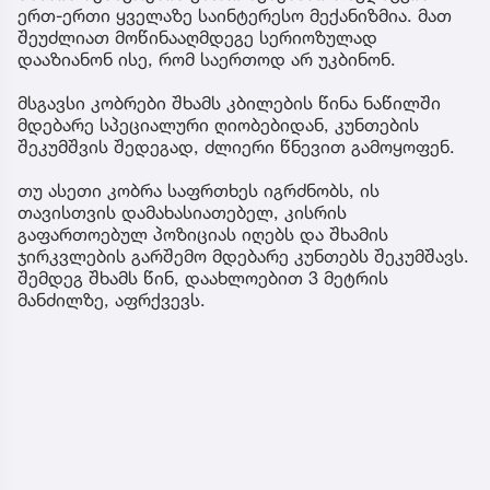
ერთ-ერთი ყველაზე საინტერესო მექანიზმია. მათ
შეუძლიათ მოწინააღმდეგე სერიოზულად
დააზიანონ ისე, რომ საერთოდ არ უკბინონ.
მსგავსი კობრები შხამს კბილების წინა ნაწილში
მდებარე სპეციალური ღიობებიდან, კუნთების
შეკუმშვის შედეგად, ძლიერი წნევით გამოყოფენ.
თუ ასეთი კობრა საფრთხეს იგრძნობს, ის
თავისთვის დამახასიათებელ, კისრის
გაფართოებულ პოზიციას იღებს და შხამის
ჯირკვლების გარშემო მდებარე კუნთებს შეკუმშავს.
შემდეგ შხამს წინ, დაახლოებით 3 მეტრის
მანძილზე, აფრქვევს.