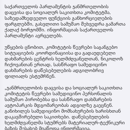
საქართველოს პარლამენტის ჯანმრთელობის
დაცვისა და სოციალურ საკითხთა კომიტეტმა,
საზედამხედველო ფუნქციის განხორციელების
ფარგლებში, გასვლითი სამუშაო შეხვედრა გამართა
ქალაქ ბორჯომში. ინფორმაციას საქართველოს
პარლამენტი ავრცელებს.
უწყების ცნობით, კომიტეტის წევრები საგანგებო
სიტუაციების კოორდინაციისა და გადაუდებელი
დახმარების ცენტრის ხელმძღვანელთან, ნიკოლოზ
ჩიქოვანთან ერთად, სასწრაფო სამედიცინო
დახმარების დაწესებულების ადგილობრივ
ფილიალს ესტუმრნენ.
„ჯანმრთელობის დაცვისა და სოციალურ საკითხთა
კომიტეტის წევრები სამედიცინო პერსონალის
სამუშაო პირობებსა და სასწრაფო დახმარების
ავტოპარკის მდგომარეობას ადგილზე გაეცნენ.
განიხილეს სამედიცინო მომსახურების ხარისხთან
დაკავშირებული საკითხები. დაწესებულების
ხელმძღვანელმა სტუმრებს მატერიალურ-ტექნიკური
ბაზის შესახებ მიაწოდა ინფორმაცია.