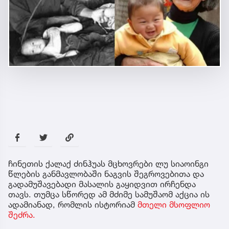
ჩინეთის ქალაქ ძინჰუას მცხოვრები ლუ სიაოინგი
წლების განმავლობაში ნაგვის შეგროვებითა და
გადამუშავებადი მასალის გაყიდვით ირჩენდა
თავს. თუმცა სწორედ ამ მძიმე სამუშაომ აქცია ის
ადამიანად, რომლის ისტორიამ
მთელი მსოფლიო
შეძრა.