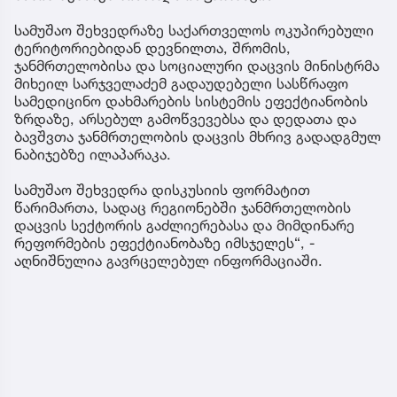
სამუშაო შეხვედრაზე საქართველოს ოკუპირებული
ტერიტორიებიდან დევნილთა, შრომის,
ჯანმრთელობისა და სოციალური დაცვის მინისტრმა
მიხეილ სარჯველაძემ გადაუდებელი სასწრაფო
სამედიცინო დახმარების სისტემის ეფექტიანობის
ზრდაზე, არსებულ გამოწვევებსა და დედათა და
ბავშვთა ჯანმრთელობის დაცვის მხრივ გადადგმულ
ნაბიჯებზე ილაპარაკა.
სამუშაო შეხვედრა დისკუსიის ფორმატით
წარიმართა, სადაც რეგიონებში ჯანმრთელობის
დაცვის სექტორის გაძლიერებასა და მიმდინარე
რეფორმების ეფექტიანობაზე იმსჯელეს“, -
აღნიშნულია გავრცელებულ ინფორმაციაში.