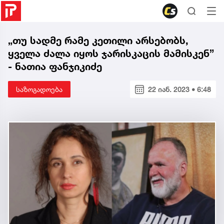
„თუ სადმე რამე კეთილი არსებობს,
ყველა ძალა იყოს ჯარისკაცის მამისკენ”
- ნათია ფანჯიკიძე
საზოგადოება
22 იან. 2023 • 6:48