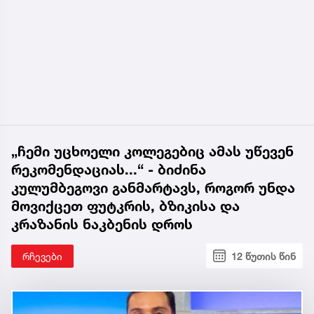
„ჩემი უცხოელი კოლეგებიც ამას უწევენ
რეკომენდაციას...“ - ბიძინა
კულუმბეგოვი განმარტავს, როგორ უნდა
მოვიქცეთ ფუტკრის, ბზიკისა და
კრაზანის ნაკბენის დროს
რჩევები
12 წუთის წინ