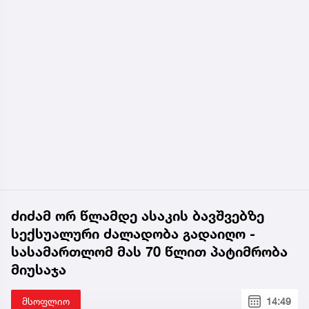
ძიძამ ორ წლამდე ასაკის ბავშვებზე
სექსუალური ძალადობა გადაიღო -
სასამართლომ მას 70 წლით პატიმრობა
მიუსაჯა
მსოფლიო
14:49