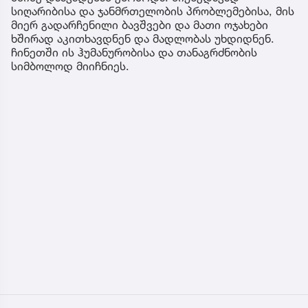
სიღარიბისა და ჯანმრთელობის პრობლემებისა, მის
მიერ გადარჩენილი ბავშვები და მათი ოჯახები
ხშირად აკითხავდნენ და მადლობას უხდიდნენ.
ჩინეთში ის ჰუმანურობისა და თანაგრძნობის
სიმბოლოდ მიიჩნიეს.