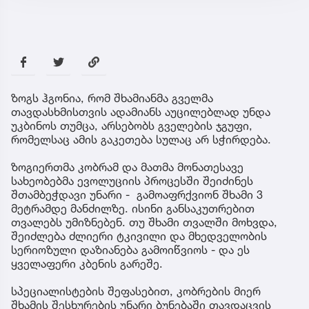
ზოგს ჰგონია, რომ შხამიანმა გველმა
თავდასხმისთვის ადამიანს აუცილებლად უნდა
უკბინოს თუმცა, არსებობს გველების ჯგუფი,
რომელსაც ამის გაკეთება სულაც არ სჭირდება.
ზოგიერთმა კობრამ და მათმა მონათესავე
სახეობებმა ევოლუციის პროცესში შეიძინეს
შთამბეჭდავი უნარი - გამოაფრქვიონ შხამი 3
მეტრამდე მანძილზე. ისინი განსაკუთრებით
თვალებს უმიზნებენ. თუ შხამი თვალში მოხვდა,
შეიძლება ძლიერი ტკივილი და მხედველობის
სერიოზული დაზიანება გამოიწვიოს - და ეს
ყველაფერი კბენის გარეშე.
სპეციალისტების შეფასებით, კობრების მიერ
შხამის შესხურების უნარი ბუნებაში თავდაცვის