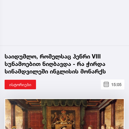
საიდუმლო, რომელსაც ჰენრი VIII
სუნამოებით ნიღბავდა - რა ჭირდა
სინამდვილეში ინგლისის მონარქს
ისტორიები
15:05