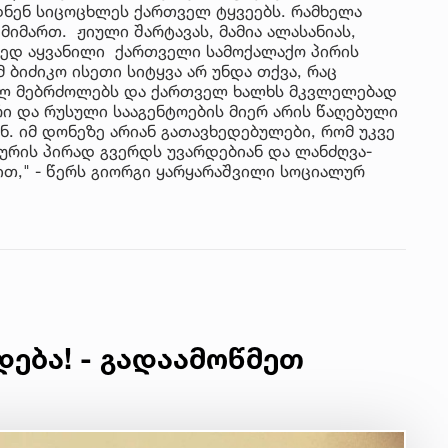
ნენ სიცოცხლეს ქართველ ტყვეებს. რამხელა
იმართ. ჟიული შარტავას, მამია ალასანიას,
ყვედ აყვანილი ქართველი სამოქალაქო პირის
 ბიძიკო ისეთი სიტყვა არ უნდა თქვა, რაც
ულ მებრძოლებს და ქართველ ხალხს მკვლელებად
რი და რუსული სააგენტოების მიერ არის წაღებული
. იმ დონეზე არიან გათავხედებულები, რომ უკვე
ურის პირად გვერდს უვარდებიან და ლანძღვა-
ბით," - წერს გიორგი ყარყარაშვილი სოციალურ
დება! - გადაამოწმეთ