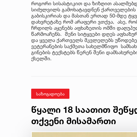
როგორი სისასტიკით და ზიზღით ასალმებდ
სიძულვილს გამოხატავდნენ ქართველების მ
გაბისკირიას და მასთან ერთად 50-მდე ტ
დახვრეტაზე რომ არაფერი ვთქვა, ასე, რომ
ჩრდილს აყენებს აფხაზეთის ომში დაღუპ
წარმოაჩენს. შენი სიტყვები დღეს აფხაზუ
და ყველა ქართველს მკვლელებს უწოდებენ
ვეტერანების საქმეთა სახელმწიფო სამსახ
გინების ტექსტებს წერენ შენი დამსახურე
ქსელში.
საზოგადოება
წყალი 18 საათით შეწყ
თქვენი მისამართი