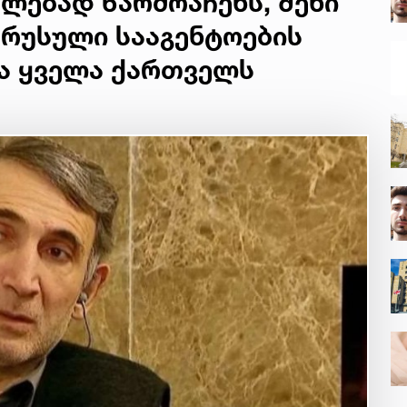
ლებად წარმოაჩენს, შენი
 რუსული სააგენტოების
და ყველა ქართველს