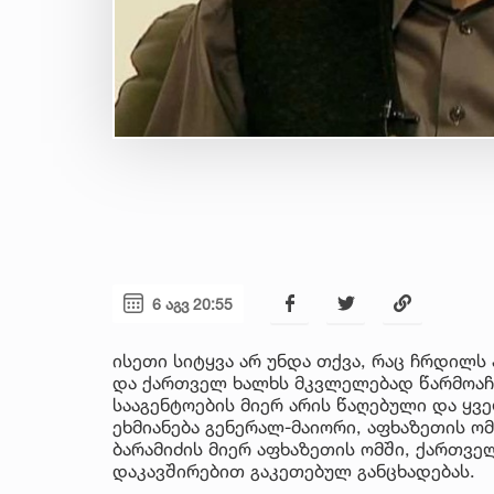
6 აგვ 20:55
ისეთი სიტყვა არ უნდა თქვა, რაც ჩრდილს
და ქართველ ხალხს მკვლელებად წარმოაჩე
სააგენტოების მიერ არის წაღებული და ყ
ეხმიანება გენერალ-მაიორი, აფხაზეთის ო
ბარამიძის მიერ აფხაზეთის ომში, ქართვე
დაკავშირებით გაკეთებულ განცხადებას.