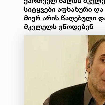
ქართველ ხალხს მკვლე
სიტყვები აფხაზური და
მიერ არის წაღებული 
მკვლელს უწოდებენ