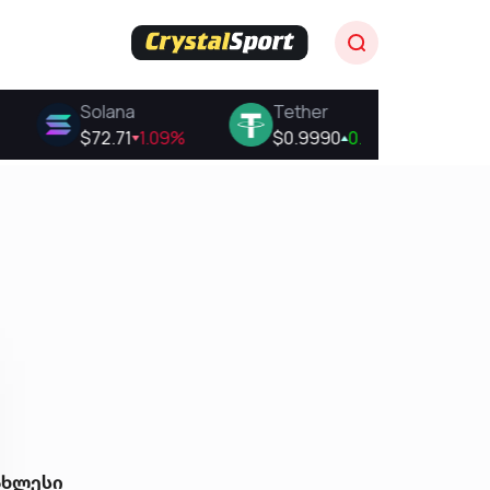
ახლესი