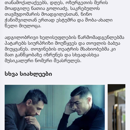
თანამოქალაქეებს, დღეს, ოზურგეთის მერის
მოადგილე ნათია გოლიაძე, საკრებულოს
თავმჯდომარის მოადგილესთან, ნინო
ჭანიშვილთან ერთად ესტუმრა და შობა-ახალი
წელი მიულოცა.
ადგილობრივი ხელისუფლების წარმომადგენლებმა
პატარებს სიურპრიზი მოუწყვეს და თოვლის ბაბუა
მიუყვანეს. თოჯინების თეატრის მსახიობებმა კი
მათ განწყობაზე იზრუნეს და სხვადასხვა
მუსიკალური ნომერი შეასრულეს.
სხვა სიახლეები