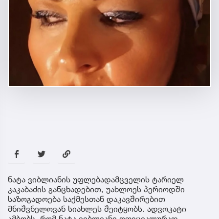
ნატა ვიბლიანის უფლებადამცველის ტარიელ
კაკაბაძის განცხადებით, უახლოეს პერიოდში
საზოგადოება საქმესთან დაკავშირებით
მნიშვნელოვან სიახლეს შეიტყობს. ადვოკატი
ამბობს, რომ ნატა ვიბლიანი ოფიციალურად