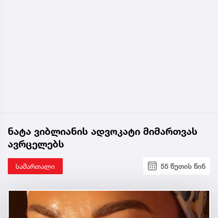
ნატა ვიბლიანის ადვოკატი მიმართვას
ავრცელებს
სამართალი
55 წუთის წინ