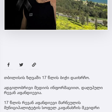
თბილისის ზღვაში 17 წლის ბიჭი დაიხრჩო.
ადგილობრივი მედიის ინფორმაციით, დაღუპული
რევან აფანდიევია.
17 წლის რევან აფანდიევი მარნეულის
მუნიციპალიტეტის სოფელ კაფანახჩის მკვიდრი