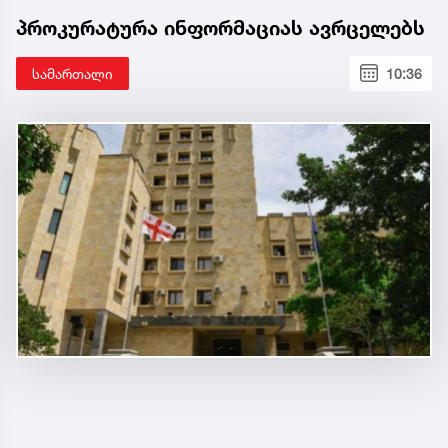
პროკურატურა ინფორმაციას ავრცელებს
სამართალი
10:36