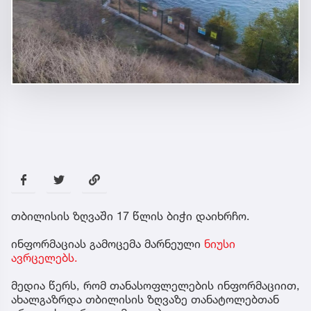
თბილისის ზღვაში 17 წლის ბიჭი დაიხრჩო.
ინფორმაციას გამოცემა მარნეული
ნიუსი
ავრცელებს.
მედია წერს, რომ თანასოფლელების ინფორმაციით,
ახალგაზრდა თბილისის ზღვაზე თანატოლებთან