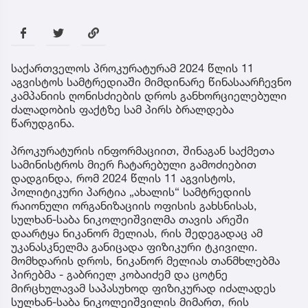
საქართველოს პროკურატურამ 2024 წლის 11
აგვისტოს სამტრედიაში მიმდინარე წინასაარჩევნო
კამპანიის ღონისძიების დროს განხორციელებული
ძალადობის ფაქტზე სამ პირს ბრალდება
წარუდგინა.
პროკურატურის ინფორმაციით, შინაგან საქმეთა
სამინისტროს მიერ ჩატარებული გამოძიებით
დადგინდა, რომ 2024 წლის 11 აგვისტოს,
პოლიტიკური პარტია „ახალის“ სამტრედიის
რაიონული ორგანიზაციის ოფისის გახსნისას,
სულხან-საბა ნიკოლეიშვილმა თავის არეში
დაარტყა ნიკანორ მელიას, რის შედეგადაც ამ
უკანასკნელმა განიცადა ფიზიკური ტკივილი.
მომხდარის დროს, ნიკანორ მელიას თანმხლებმა
პირებმა - გაბრიელ კობაიძემ და ცოტნე
მირცხულავამ საპასუხოდ ფიზიკურად იძალადეს
სულხან-საბა ნიკოლეიშვილის მიმართ, რის