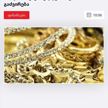
გაძვირება
ფინანსები
10:06