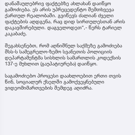
დანაშაულებრივ ფაქტებზე ახლახან დაიწყო
გამოძიება. ეს არის უპრეცედენტო შემთხვევა
ქართულ რეალობაში. გვიწევს ძალიან ძველი
ფაქტების აღდგენა, რაც დიდ სირთულესთან არის
დაკავშირებული. დაგველოდეთ“,- წერს ტარიელ
კაკაბაძე.
შეგახსენებთ, რომ აღნიშნულ საქმეზე გამოძიება
შსს-ს სამეგრელო-ზემო სვანეთის პოლიციის
დეპარტამენტმა სისხლის სამართლის კოდექსის
137-ე მუხლით (გაუპატიურება) დაიწყო.
საგამოძიებო პროცესი დაახლოებით ერთი თვის
წინ, სოციალურ ქსელში გამოქვეყნებული
ვიდეომიმართვების შემდეგ აღიძრა.