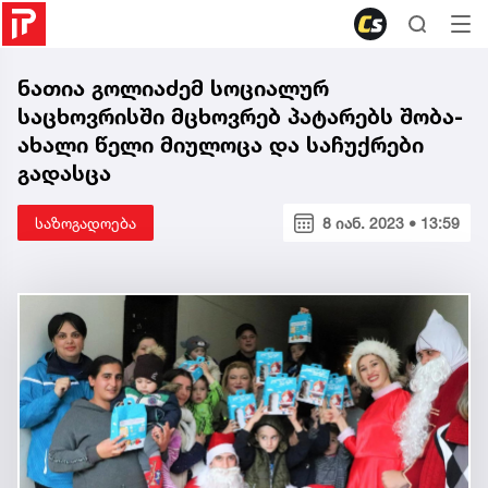
ნათია გოლიაძემ სოციალურ
საცხოვრისში მცხოვრებ პატარებს შობა-
ახალი წელი მიულოცა და საჩუქრები
გადასცა
საზოგადოება
8 იან. 2023 • 13:59