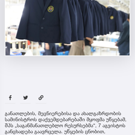
განათლების, მეცნიერებისა და ახალგაზრდობის
სამინისტროს დაქვემდებარებაში მყოფმა უწყებამ,
შპს „საგანმანათლებლო რესურსებმა“, 7 აგვისტოს
განცხადება გაავრცელა. უწყების ცნობით,