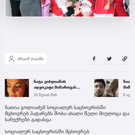
პრაიმ თაიმი
ნატა ვიბლიანის
ნია ი
ადვოკატი მიმართვას
მიმა
ავრცელებს
55 წუთის წინ
8 აგვ 
ნათია გოლიაძემ სოციალურ საცხოვრისში
მცხოვრებ პატარებს შობა-ახალი წელი მიულოცა და
საჩუქრები გადასცა
სოციალურ საცხოვრისში მცხოვრებ