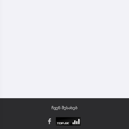
ჩვენ შესახებ