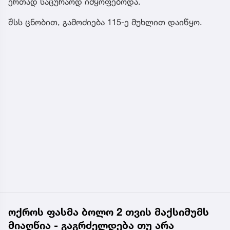
ერთად საცურაოდ იმყოფებოდა.
შსს ცნობით, გამოძიება 115-ე მუხლით დაიწყო.
ოქროს ფასმა ბოლო 2 თვის მაქსიმუმს
მიაღწია - გაგრძელდება თუ არა