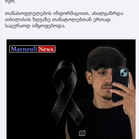
იყო.
თანასოფლელების ინფორმაციით, ახალგაზრდა
თბილისის ზღვაზე თანატოლებთან ერთად
საცურაოდ იმყოფებოდა.