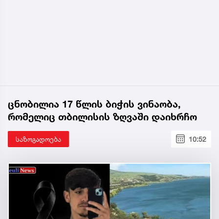
ცნობილია 17 წლის ბიჭის ვინაობა,
რომელიც თბილისის ზღვაში დაიხრჩო
საზოგადოება
10:52