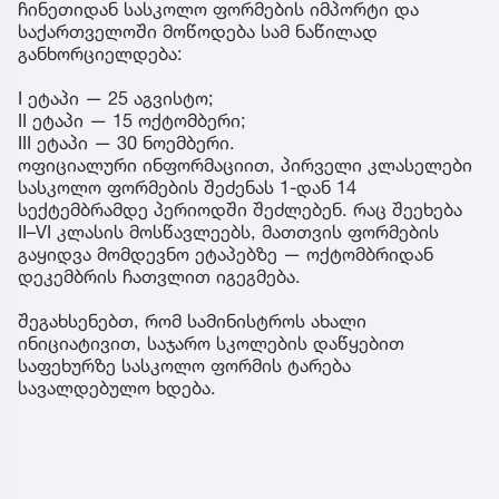
ჩინეთიდან სასკოლო ფორმების იმპორტი და
საქართველოში მოწოდება სამ ნაწილად
განხორციელდება:
I ეტაპი — 25 აგვისტო;
II ეტაპი — 15 ოქტომბერი;
III ეტაპი — 30 ნოემბერი.
ოფიციალური ინფორმაციით, პირველი კლასელები
სასკოლო ფორმების შეძენას 1-დან 14
სექტემბრამდე პერიოდში შეძლებენ. რაც შეეხება
II–VI კლასის მოსწავლეებს, მათთვის ფორმების
გაყიდვა მომდევნო ეტაპებზე — ოქტომბრიდან
დეკემბრის ჩათვლით იგეგმება.
შეგახსენებთ, რომ სამინისტროს ახალი
ინიციატივით, საჯარო სკოლების დაწყებით
საფეხურზე სასკოლო ფორმის ტარება
სავალდებულო ხდება.