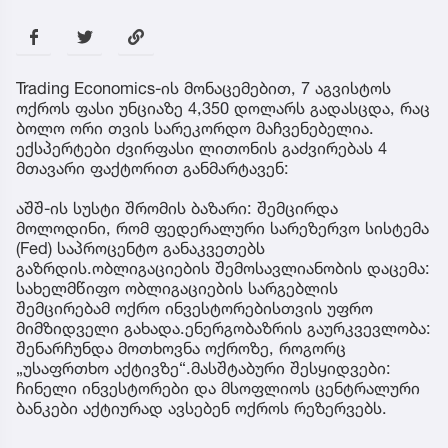
Trading Economics-ის მონაცემებით, 7 აგვისტოს
ოქროს ფასი უნციაზე 4,350 დოლარს გადასცდა, რაც
ბოლო ორი თვის სარეკორდო მაჩვენებელია.
ექსპერტები ძვირფასი ლითონის გაძვირებას 4
მთავარი ფაქტორით განმარტავენ:
აშშ-ის სუსტი შრომის ბაზარი: შემცირდა
მოლოდინი, რომ ფედერალური სარეზერვო სისტემა
(Fed) საპროცენტო განაკვეთებს
გაზრდის.ობლიგაციების შემოსავლიანობის დაცემა:
სახელმწიფო ობლიგაციების სარგებლის
შემცირებამ ოქრო ინვესტორებისთვის უფრო
მიმზიდველი გახადა.ენერგობაზრის გაურკვევლობა:
შენარჩუნდა მოთხოვნა ოქროზე, როგორც
„უსაფრთხო აქტივზე“.მასშტაბური შესყიდვები:
ჩინელი ინვესტორები და მსოფლიოს ცენტრალური
ბანკები აქტიურად ავსებენ ოქროს რეზერვებს.