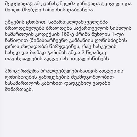
შედეგადაც ამ უკანასკნელმა განიცადა ტკივილი და
მიიღო მსუბუქი ხარისხის დაზიანება.
უწყების ცნობით, სამართალდამცველებმა
ბრალდებულებს ბრალდება საქართველოს სისხლის
სამართლის კოდექსის 162-ე პრიმა მუხლის 1-ლი
ნაწილით (წინასაარჩევნო კამპანიის ღონისძიების
დროს ძალადობა) წარუდგინეს, რაც სასჯელის
სახედ და ზომად ჯარიმას ანდა 2 წლამდე
თავისუფლების აღკვეთას ითვალისწინებს.
პროკურატურა ბრალდებულებისათვის აღკვეთის
ღონისძიების გამოყენების შუამდგომლობით
სასამართლოს კანონით დადგენილ ვადაში
მიმართავს.