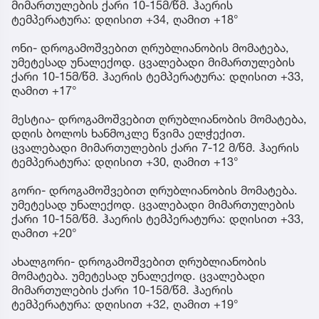
მიმართულების ქარი 10-15მ/წმ. ჰაერის
ტემპერატურა: დღისით +34, ღამით +18°
ონი- დროგამოშვებით ღრუბლიანობის მომატება,
უმეტესად უნალექოდ. ცვალებადი მიმართულების
ქარი 10-15მ/წმ. ჰაერის ტემპერატურა: დღისით +33,
ღამით +17°
მესტია- დროგამოშვებით ღრუბლიანობის მომატება,
დღის ბოლოს ხანმოკლე წვიმა ელჭექით.
ცვალებადი მიმართულების ქარი 7-12 მ/წმ. ჰაერის
ტემპერატურა: დღისით +30, ღამით +13°
გორი- დროგამოშვებით ღრუბლიანობის მომატება.
უმეტესად უნალექოდ. ცვალებადი მიმართულების
ქარი 10-15მ/წმ. ჰაერის ტემპერატურა: დღისით +33,
ღამით +20°
ახალგორი- დროგამოშვებით ღრუბლიანობის
მომატება. უმეტესად უნალექოდ. ცვალებადი
მიმართულების ქარი 10-15მ/წმ. ჰაერის
ტემპერატურა: დღისით +32, ღამით +19°