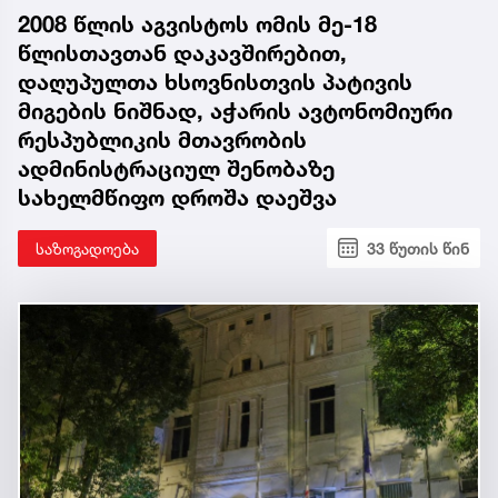
2008 წლის აგვისტოს ომის მე-18
წლისთავთან დაკავშირებით,
დაღუპულთა ხსოვნისთვის პატივის
მიგების ნიშნად, აჭარის ავტონომიური
რესპუბლიკის მთავრობის
ადმინისტრაციულ შენობაზე
სახელმწიფო დროშა დაეშვა
საზოგადოება
33 წუთის წინ