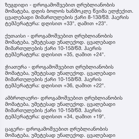
ზუგდიდი - დროგამოშვებით ღრუბლიანობის
მომატება, დღის ბოლოს ხანმოკლე წვიმა ელჭექით.
ცვალებადი მიმართულების ქარი 8-13მ/წმ. ჰაერის
ტემპერატურა: დღისით +33°, ღამით +23°.
ქუთაისი - დროგამოშვებით ღრუბლიანობის
მომატება, უმეტესად უნალექოდ. ცვალებადი
მიმართულების ქარი 10-15მ/წმ. ჰაერის
ტემპერატურა: დღისით +35, ღამით +24°.
ჭიათურა - დროგამოშვებით ღრუბლიანობის
მომატება, უმეტესად უნალექოდ. ცვალებადი
მიმართულების ქარი 10-15მ/წმ. ჰაერის
ტემპერატურა: დღისით +36, ღამით +22°.
ამბროლაური- დროგამოშვებით ღრუბლიანობის
მომატება, უმეტესად უნალექოდ. ცვალებადი
მიმართულების ქარი 10-15მ/წმ. ჰაერის
ტემპერატურა: დღისით +34, ღამით +19°.
ცაგერი- დროგამოშვებით ღრუბლიანობის
მომატება, უმეტესად უნალექოდ. ცვალებადი