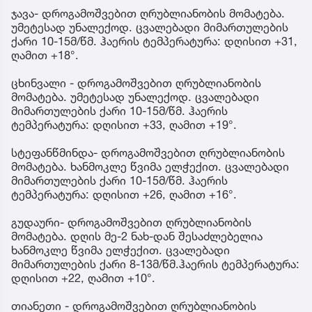
ჯავა- დროგამოშვებით ღრუბლიანობის მომატება.
უმეტესად უნალექოდ. ცვალებადი მიმართულების
ქარი 10-15მ/წმ. ჰაერის ტემპერატურა: დღისით +31,
ღამით +18°.
ცხინვალი - დროგამოშვებით ღრუბლიანობის
მომატება. უმეტესად უნალექოდ. ცვალებადი
მიმართულების ქარი 10-15მ/წმ. ჰაერის
ტემპერატურა: დღისით +33, ღამით +19°.
სტეფანწმინდა- დროგამოშვებით ღრუბლიანობის
მომატება. ხანმოკლე წვიმა ელჭექით. ცვალებადი
მიმართულების ქარი 10-15მ/წმ. ჰაერის
ტემპერატურა: დღისით +26, ღამით +16°.
გუდაური- დროგამოშვებით ღრუბლიანობის
მომატება. დღის მე-2 ნახ-დან შესაძლებელია
ხანმოკლე წვიმა ელჭექით. ცვალებადი
მიმართულების ქარი 8-13მ/წმ.ჰაერის ტემპერატურა:
დღისით +22, ღამით +10°.
თიანეთი - დროგამოშვებით ღრუბლიანობის