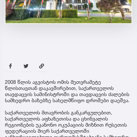
2008 წლის აგვისტოს ომის მეთვრამეტე
წლისთავთან დაკავშირებით, საქართველოს
თავდაცვის სამინისტროში და თავდაცვის ძალების
სამხედრო ბაზებზე სახელმწიფო დროშები დაეშვა.
საქართველოს მთავრობის განკარგულებით,
საქართველოს აფხაზეთისა და ცხინვალის
რეგიონების უკანონო ოკუპაციის მიზნით რუსეთის
ფედერაციის მიერ საქართველოში
განხორციელებული ფართომასშტაბიანი სამხედრო