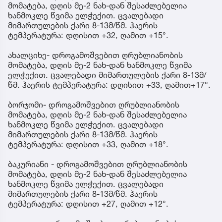
მომატება, დღის მე-2 ნახ-დან შესაძლებელია
ხანმოკლე წვიმა ელჭექით. ცვალებადი
მიმართულების ქარი 8-13მ/წმ. ჰაერის
ტემპერატურა: დღისით +32, ღამით +15°.
ახალციხე- დროგამოშვებით ღრუბლიანობის
მომატება, დღის მე-2 ნახ-დან ხანმოკლე წვიმა
ელჭექით. ცვალებადი მიმართულების ქარი 8-13მ/
წმ. ჰაერის ტემპერატურა: დღისით +33, ღამით+17°.
ბორჯომი- დროგამოშვებით ღრუბლიანობის
მომატება, დღის მე-2 ნახ-დან შესაძლებელია
ხანმოკლე წვიმა ელჭექით. ცვალებადი
მიმართულების ქარი 8-13მ/წმ. ჰაერის
ტემპერატურა: დღისით +33, ღამით +18°.
ბაკურიანი - დროგამოშვებით ღრუბლიანობის
მომატება, დღის მე-2 ნახ-დან შესაძლებელია
ხანმოკლე წვიმა ელჭექით. ცვალებადი
მიმართულების ქარი 8-13მ/წმ. ჰაერის
ტემპერატურა: დღისით +27, ღამით +12°.