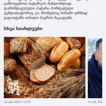
გამოიყენოთ ბატარეის მახლობლად
დამონტაჟებული პატარა პორტატული
ვენტილატორიც კი, რომელიც ბინაში ღრმად
გადაიტანს თბილი ჰაერის ნაკადებს.
სხვა სიახლეები
13 იან. 2023 • 16:26
13 იან. 2023 