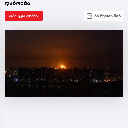
დაბომბა
ომი უკრაინაში
54 წუთის წინ