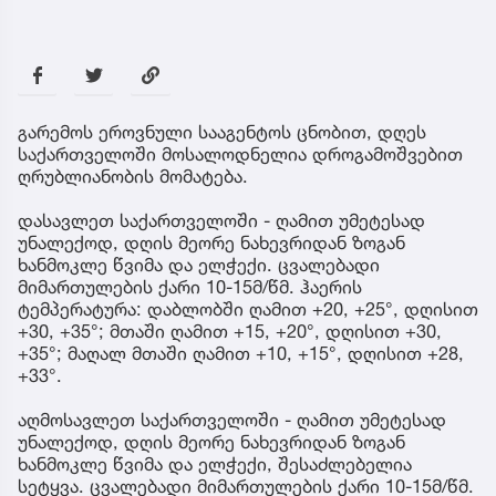
გარემოს ეროვნული სააგენტოს ცნობით, დღეს
საქართველოში მოსალოდნელია დროგამოშვებით
ღრუბლიანობის მომატება.
დასავლეთ საქართველოში - ღამით უმეტესად
უნალექოდ, დღის მეორე ნახევრიდან ზოგან
ხანმოკლე წვიმა და ელჭექი. ცვალებადი
მიმართულების ქარი 10-15მ/წმ. ჰაერის
ტემპერატურა: დაბლობში ღამით +20, +25°, დღისით
+30, +35°; მთაში ღამით +15, +20°, დღისით +30,
+35°; მაღალ მთაში ღამით +10, +15°, დღისით +28,
+33°.
აღმოსავლეთ საქართველოში - ღამით უმეტესად
უნალექოდ, დღის მეორე ნახევრიდან ზოგან
ხანმოკლე წვიმა და ელჭექი, შესაძლებელია
სეტყვა. ცვალებადი მიმართულების ქარი 10-15მ/წმ.