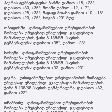
ჰაერის ტემპერატურა: ბარში ღამით +18, +23°,
დღისით +30, +35°; მთაში ღამით +12, +17°,
დღისით +28, +33°; მაღალ მთაში ღამით +10, +15°,
დღისით +20, +25°, ზოგან +29°-მდე.
თბილისში - დროგამოშვებით ღრუბლიანობის
მომატება. უმეტესად უნალექოდ. ცვალებადი
მიმართულების ქარი 8-13მ/წმ. ჰაერის
ტემპერატურა: დღისით +35°, ღამით +23°.
სოხუმი - დროგამოშვებით ღრუბლიანობის
მომატება. უმეტესად უნალექოდ. ცვალებადი
მიმართულების ქარი 8-13მ/წმ. ჰაერის
ტემპერატურა: დღისით +32, ღამით +23°.
გაგრა - დროგამოშვებით ღრუბლიანობის მომატება.
უმეტესად უნალექოდ. ცვალებადი მიმართულების
ქარი 8-13მ/წმ.ჰაერის ტემპერატურა: დღისით +32,
ღამით +22°.
ოჩამჩირე - დროგამოშვებით ღრუბლიანობის
მომატება. უმეტესად უნალექოდ. ცვალებადი