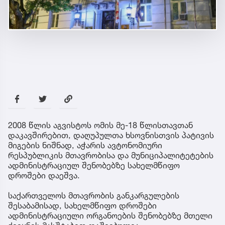
2008 წლის აგვისტოს ომის მე-18 წლისთავთან
დაკავშირებით, დაღუპულთა ხსოვნისთვის პატივის
მიგების ნიშნად, აჭარის ავტონომიური
რესპუბლიკის მთავრობისა და მუნიციპალიტეტების
ადმინისტრაციულ შენობებზე სახელმწიფო
დროშები დაეშვა.
საქართველოს მთავრობის განკარგულების
შესაბამისად, სახელმწიფო დროშები
ადმინისტრაციული ორგანოების შენობებზე მთელი