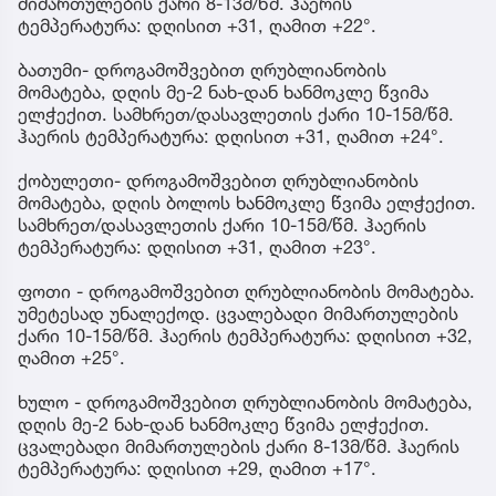
მიმართულების ქარი 8-13მ/წმ. ჰაერის
ტემპერატურა: დღისით +31, ღამით +22°.
ბათუმი- დროგამოშვებით ღრუბლიანობის
მომატება, დღის მე-2 ნახ-დან ხანმოკლე წვიმა
ელჭექით. სამხრეთ/დასავლეთის ქარი 10-15მ/წმ.
ჰაერის ტემპერატურა: დღისით +31, ღამით +24°.
ქობულეთი- დროგამოშვებით ღრუბლიანობის
მომატება, დღის ბოლოს ხანმოკლე წვიმა ელჭექით.
სამხრეთ/დასავლეთის ქარი 10-15მ/წმ. ჰაერის
ტემპერატურა: დღისით +31, ღამით +23°.
ფოთი - დროგამოშვებით ღრუბლიანობის მომატება.
უმეტესად უნალექოდ. ცვალებადი მიმართულების
ქარი 10-15მ/წმ. ჰაერის ტემპერატურა: დღისით +32,
ღამით +25°.
ხულო - დროგამოშვებით ღრუბლიანობის მომატება,
დღის მე-2 ნახ-დან ხანმოკლე წვიმა ელჭექით.
ცვალებადი მიმართულების ქარი 8-13მ/წმ. ჰაერის
ტემპერატურა: დღისით +29, ღამით +17°.