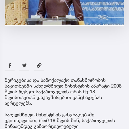
შერიგებისა და სამოქალაქო თანასწორობის
საკითხებში სახელმწიფო მინისტრის აპარატი 2008
წლის რუსეთ-საქართველოს ომის მე-18
წლისთავთან დაკავშირებით განცხადებას
ავრცელებს.
სახელმწიფო მინისტრის განცხადებაში
ვკითხულობთ, რომ 18 წლის წინ, საქართველოს
წინააღმდეგ განხორციელებული