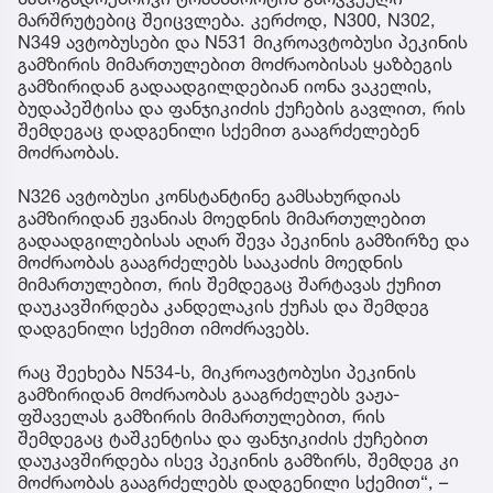
მარშრუტებიც შეიცვლება. კერძოდ, N300, N302,
N349 ავტობუსები და N531 მიკროავტობუსი პეკინის
გამზირის მიმართულებით მოძრაობისას ყაზბეგის
გამზირიდან გადაადგილდებიან იონა ვაკელის,
ბუდაპეშტისა და ფანჯიკიძის ქუჩების გავლით, რის
შემდეგაც დადგენილი სქემით გააგრძელებენ
მოძრაობას.
N326 ავტობუსი კონსტანტინე გამსახურდიას
გამზირიდან ჟვანიას მოედნის მიმართულებით
გადაადგილებისას აღარ შევა პეკინის გამზირზე და
მოძრაობას გააგრძელებს სააკაძის მოედნის
მიმართულებით, რის შემდეგაც შარტავას ქუჩით
დაუკავშირდება კანდელაკის ქუჩას და შემდეგ
დადგენილი სქემით იმოძრავებს.
რაც შეეხება N534-ს, მიკროავტობუსი პეკინის
გამზირიდან მოძრაობას გააგრძელებს ვაჟა-
ფშაველას გამზირის მიმართულებით, რის
შემდეგაც ტაშკენტისა და ფანჯიკიძის ქუჩებით
დაუკავშირდება ისევ პეკინის გამზირს, შემდეგ კი
მოძრაობას გააგრძელებს დადგენილი სქემით“, –