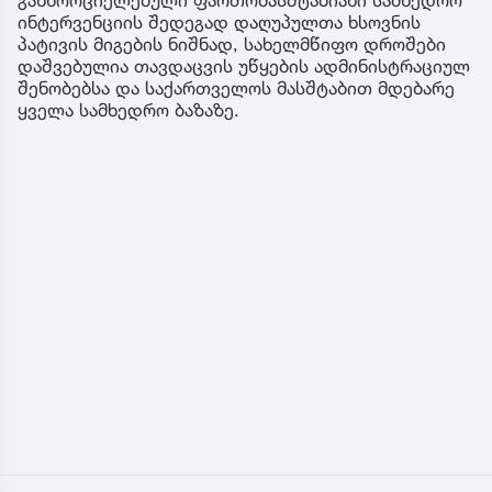
ინტერვენციის შედეგად დაღუპულთა ხსოვნის
პატივის მიგების ნიშნად, სახელმწიფო დროშები
დაშვებულია თავდაცვის უწყების ადმინისტრაციულ
შენობებსა და საქართველოს მასშტაბით მდებარე
ყველა სამხედრო ბაზაზე.