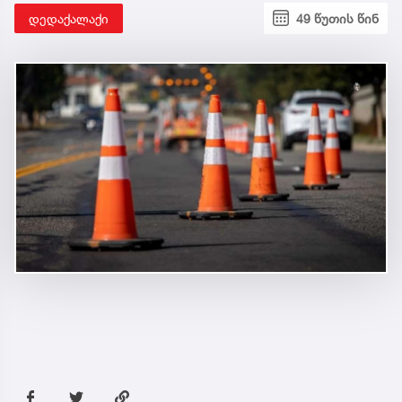
დედაქალაქი
49 წუთის წინ