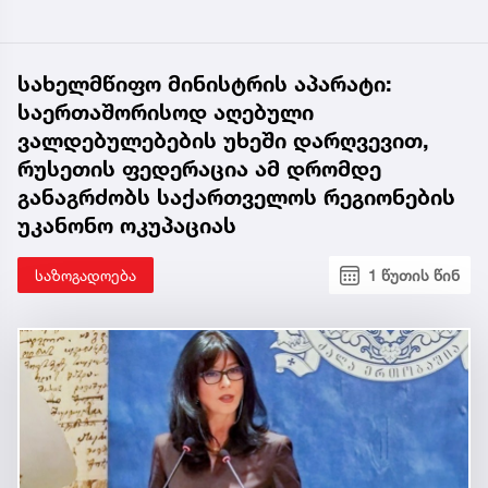
სახელმწიფო მინისტრის აპარატი:
საერთაშორისოდ აღებული
ვალდებულებების უხეში დარღვევით,
რუსეთის ფედერაცია ამ დრომდე
განაგრძობს საქართველოს რეგიონების
უკანონო ოკუპაციას
საზოგადოება
1 წუთის წინ