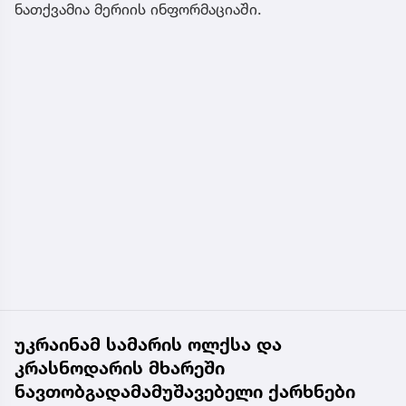
ნათქვამია მერიის ინფორმაციაში.
უკრაინამ სამარის ოლქსა და
კრასნოდარის მხარეში
ნავთობგადამამუშავებელი ქარხნები