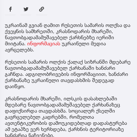
უკრაინამ გვიან ღამით რუსეთის სამარის ოლქსა და
ქვეყნის სამხრეთში, კრასნოდარის მხარეში,
ნავთობგადამამუშავებელ ქარხნებზე იერიში
მიიტანა.
ინფორმაციას
უკრაინული მედია
ავრცელებს.
რუსეთის სამარის ოლქის ქალაქ სიზრანში მდებარე
ნავთობგადამამუშავებელ ქარხანაში ხანძარი
გაჩნდა. ადგილობრივების ინფორმაციით, ხანძარი
ქარხანაზე უკრაინული თავდასხმის შედეგად
დაიწყო.
კრასნოდარის მხარეში, ილსკის დასახლებაში
მდებარე ნავთობგადამამუშავებელ ქარხანაზეც
დაფიქსირდა თავდასხმა. სოციალურ ქსელში
გავრცელებულ კადრებში, რომელთა
ავთენტიკურობის დამოუკიდებლად დადასტურება
ამ ეტაპზე ვერ ხერხდება, ქარხნის ტერიტორიაზე
ხანძარია ნაჩვენები.