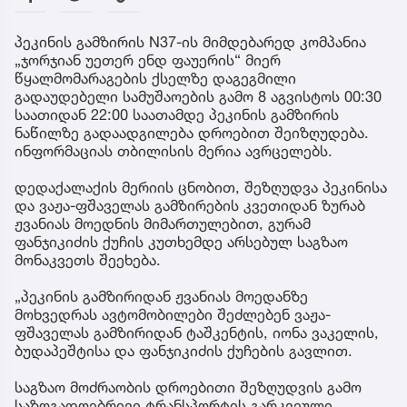
პეკინის გამზირის N37-ის მიმდებარედ კომპანია
„ჯორჯიან უეთერ ენდ ფაუერის“ მიერ
წყალმომარაგების ქსელზე დაგეგმილი
გადაუდებელი სამუშაოების გამო 8 აგვისტოს 00:30
საათიდან 22:00 საათამდე პეკინის გამზირის
ნაწილზე გადაადგილება დროებით შეიზღუდება.
ინფორმაციას თბილისის მერია ავრცელებს.
დედაქალაქის მერიის ცნობით, შეზღუდვა პეკინისა
და ვაჟა-ფშაველას გამზირების კვეთიდან ზურაბ
ჟვანიას მოედნის მიმართულებით, გურამ
ფანჯიკიძის ქუჩის კუთხემდე არსებულ საგზაო
მონაკვეთს შეეხება.
„პეკინის გამზირიდან ჟვანიას მოედანზე
მოხვედრას ავტომობილები შეძლებენ ვაჟა-
ფშაველას გამზირიდან ტაშკენტის, იონა ვაკელის,
ბუდაპეშტისა და ფანჯიკიძის ქუჩების გავლით.
საგზაო მოძრაობის დროებითი შეზღუდვის გამო
საზოგადოებრივი ტრანსპორტის გარკვეული