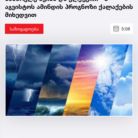
აგვისტოს ამინდის პროგნოზი ქალაქების
მიხედვით
საზოგადოება
5:08