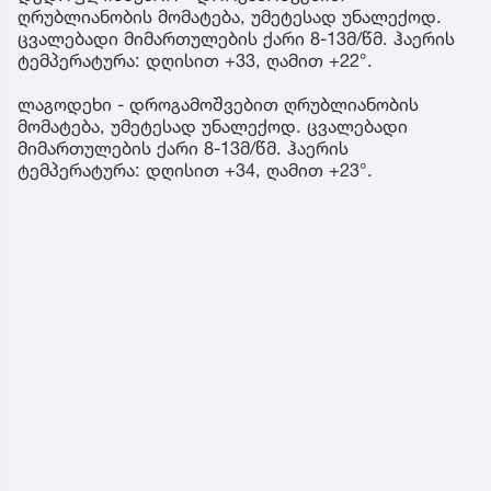
ღრუბლიანობის მომატება, უმეტესად უნალექოდ.
ცვალებადი მიმართულების ქარი 8-13მ/წმ. ჰაერის
ტემპერატურა: დღისით +33, ღამით +22°.
ლაგოდეხი - დროგამოშვებით ღრუბლიანობის
მომატება, უმეტესად უნალექოდ. ცვალებადი
მიმართულების ქარი 8-13მ/წმ. ჰაერის
ტემპერატურა: დღისით +34, ღამით +23°.