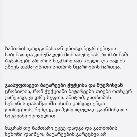
ზამთრის დადგომასთან ერთად ბევრი უჩივის
საბინაო და კომუნალურ მომსახურებას, რომ ბინაში
ბატარეები არ არის საკმარისად ცხელი და ხალხს
უწევს დამატებითი სითბოს წყაროების ჩართვა.
გაასუფთავეთ ბატარეები ჭუჭყისა და მტვრისგან
ცნობილია, რომ ჭუჭყიანი ბატარეები თბება ოთხჯერ
უარესად, ვიდრე სუფთა. ამიტომ, გათბობის
სეზონის დასაწყისში ისინი კარგად უნდა
გაირეცხოს, შემდეგ კი პერიოდულად გაიწმინდოს
ნესტიანი ქსოვილით.
მაგრამ თუ ზამთარი უკვე დადგა და გათბობის
სეზონი დაიწყო, ბატარეების გარეცხვა არ