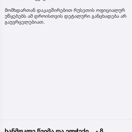
მომხდართან დაკავშირებით რუსეთის ოფიციალურ
უწყებებს ამ დროისთვის დეტალური განცხადება არ
გაუვრცელებიათ.
ხანმოკლე წვიმა და ელჭექი... - 8