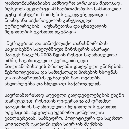
ფართომასშტაბიანი სამხედრო აგრესიის შედეგად,
რუსეთის ფედერაციამ საერთაშორისო სამართლის
ფუნდამენტური ნორმების უგულვებელყოფით,
მოახდინა საქართველოს განუყოფელი
ტერიტორიების - აფხაზეთისა და ცხინვალის
რეგიონების უკანონო ოკუპაცია.
“შერიგებისა და სამოქალაქო თანასწორობის
საკითხებში სახელმწიფო მინისტრის აპარატი
პატივს მიაგებს 2008 წლის რუსეთ-საქართველოს
ომში, საქართველოს ტერიტორიული
მთლიანობისთვის ბრძოლაში დაღუპული გმირების,
მებრძოლებისა და სამოქალაქო პირების ხსოვნას
და თანაგრძნობას უცხადებს მათ ოჯახებს,
ახლობლებსა და სრულიად საქართველოს.
საერთაშორისოდ აღებული ვალდებულებების უხეში
დარღვევით, რუსეთის ფედერაცია ამ დრომდე
განაგრძობს საქართველოს რეგიონების უკანონო
ოკუპაციას, ადგილზე უკანონო კონტროლის
გაძლიერებას, სამხედრო, პოლიტიკური და საერთო
სოციალურ-ეკონომიკური სივრცის შექმნის