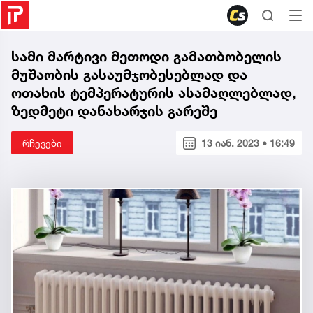
სამი მარტივი მეთოდი გამათბობელის
მუშაობის გასაუმჯობესებლად და
ოთახის ტემპერატურის ასამაღლებლად,
ზედმეტი დანახარჯის გარეშე
რჩევები
13 იან. 2023 • 16:49