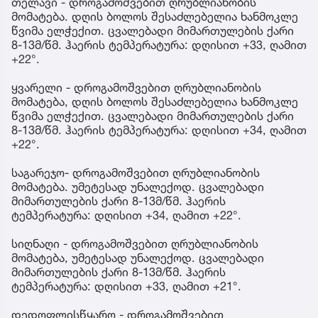
თელავი - დროგამოშვებით ღრუბლიანობის
მომატება. დღის ბოლოს შესაძლებელია ხანმოკლე
წვიმა ელჭექით. ცვალებადი მიმართულების ქარი
8-13მ/წმ. ჰაერის ტემპერატურა: დღისით +33, ღამით
+22°.
ყვარელი - დროგამოშვებით ღრუბლიანობის
მომატება, დღის ბოლოს შესაძლებელია ხანმოკლე
წვიმა ელჭექით. ცვალებადი მიმართულების ქარი
8-13მ/წმ. ჰაერის ტემპერატურა: დღისით +34, ღამით
+22°.
საგარეჯო- დროგამოშვებით ღრუბლიანობის
მომატება. უმეტესად უნალექოდ. ცვალებადი
მიმართულების ქარი 8-13მ/წმ. ჰაერის
ტემპერატურა: დღისით +34, ღამით +22°.
სიღნაღი - დროგამოშვებით ღრუბლიანობის
მომატება, უმეტესად უნალექოდ. ცვალებადი
მიმართულების ქარი 8-13მ/წმ. ჰაერის
ტემპერატურა: დღისით +33, ღამით +21°.
დედოფლისწყარო - დროგამოშვებით