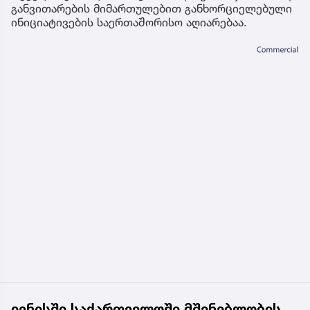
განვითარების მიმართულებით განხორციელებული
ინიციატივების საერთაშორისო აღიარებაა.
ივნისში საქართველოში მშენებლობის