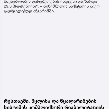
მშენებლობის ღირებულების ინდექსი გაიზარდა
29.3 პროცენტით“, – აღნიშნულია საქსტატის მიერ
გავრცელებულ ანგარიშში.
რუსთავში, წყლისა და წყალარინების
სისტემის კომპლექსური რეაბილიტაციის