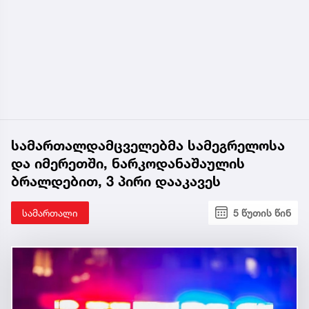
სამართალდამცველებმა სამეგრელოსა
და იმერეთში, ნარკოდანაშაულის
ბრალდებით, 3 პირი დააკავეს
სამართალი
5 წუთის წინ