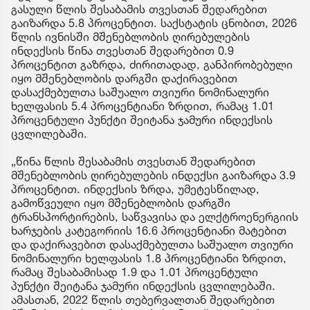
გასული წლის შესაბამის თვესთან შედარებით
გაიზარდა 5.8 პროცენტით. საქსტატის ცნობით, 2026
წლის ივნისში მშენებლობის ღირებულების
ინდექსის წინა თვესთან შედარებით 0.9
პროცენტით გაზრდა, ძირითადად, განპირობებული
იყო მშენებლობის დარგში დაქირავებით
დასაქმებულთა საშუალო თვიური ნომინალური
ხელფასის 5.4 პროცენტიანი ზრდით, რამაც 1.01
პროცენტული პუნქტი შეიტანა ჯამური ინდექსის
ცვლილებაში.
„წინა წლის შესაბამის თვესთან შედარებით
მშენებლობის ღირებულების ინდექსი გაიზარდა 3.9
პროცენტით. ინდექსის ზრდა, უმეტესწილად,
გამოწვეული იყო მშენებლობის დარგში
ტრანსპორტირების, საწვავისა და ელქტროენერგიის
ხარჯების კატეგორიის 16.6 პროცენტიანი მატებით
და დაქირავებით დასაქმებულთა საშუალო თვიური
ნომინალური ხელფასის 1.8 პროცენტიანი ზრდით,
რამაც შესაბამისად 1.9 და 1.01 პროცენტული
პუნქტი შეიტანა ჯამური ინდექსის ცვლილებაში.
ამასთან, 2022 წლის თებერვალთან შედარებით