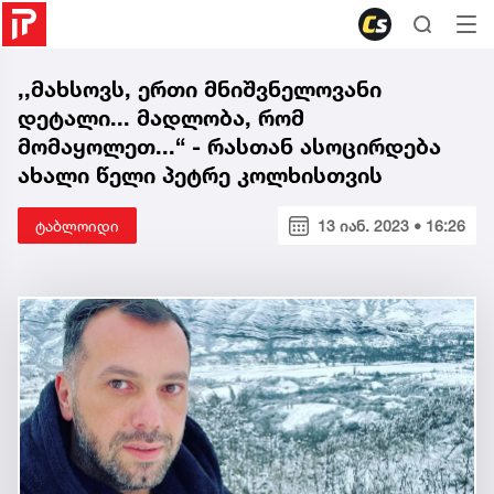
,,მახსოვს, ერთი მნიშვნელოვანი
დეტალი... მადლობა, რომ
მომაყოლეთ...“ - რასთან ასოცირდება
ახალი წელი პეტრე კოლხისთვის
ტაბლოიდი
13 იან. 2023 • 16:26