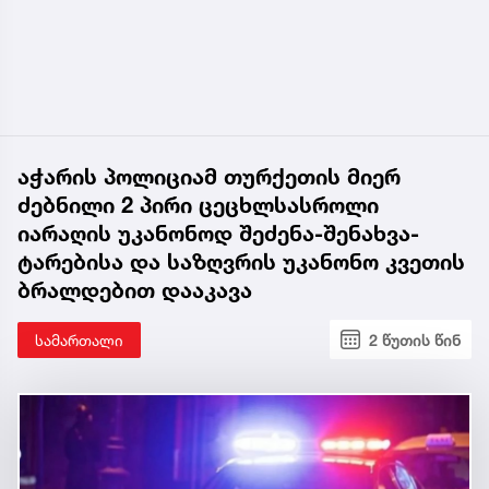
აჭარის პოლიციამ თურქეთის მიერ
ძებნილი 2 პირი ცეცხლსასროლი
იარაღის უკანონოდ შეძენა-შენახვა-
ტარებისა და საზღვრის უკანონო კვეთის
ბრალდებით დააკავა
სამართალი
2 წუთის წინ