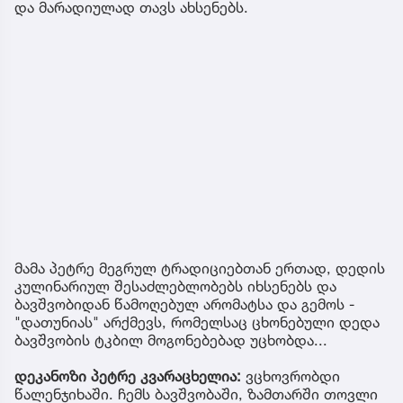
და მარადიულად თავს ახსენებს.
მამა პეტრე მეგრულ ტრადიციებთან ერთად, დედის
კულინარიულ შესაძლებლობებს იხსენებს და
ბავშვობიდან წამოღებულ არომატსა და გემოს -
"დათუნიას" არქმევს, რომელსაც ცხონებული დედა
ბავშვობის ტკბილ მოგონებებად უცხობდა...
დეკანოზი პეტრე კვარაცხელია:
ვცხოვრობდი
წალენჯიხაში. ჩემს ბავშვობაში, ზამთარში თოვლი