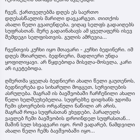
ჩვენ, ქართველებმა დღეს ეს საერთო
დღესასწაულის მარილი დავკარგეთ. თითქოს
ახალი წელი გვათენდება, ვიღაც სელფს გადაიღებს
სუფრასთან. მერე გადაინახავს ამ ყველაფერს ისევ
შემდეგი სელფისთვის. გულის ამრევია...
ჩვენთვის კუჩხი იყო მთავარი - კუჩხი ბედინერი. იმ
დღეს მხიარული, ბედნიერი, მადლიერი უნდა
ყოფილიყავი. არ წყდებოდა მისვლა-მოსვლა, კარი
არ იკეტებოდა.
ღმერთმა ყველას ბედნიერი ახალი წელი გაუთენოს,
ბედნიერება და სიხარული მოგცეთ, სურვილების
ასრულება. მაგრამ ის ბავშვობაში ჩარჩენილი ახალი
წელი ხელშეუხებელია. სუფრებზე დიდხანს ჯდომა
ჩემი ცხოვრების ორგანული ნაწილი არ არის,
მაგრამ როცა სუფრასთან ვხვდები, პარალელს
ვავლებ ჩემი ბავშვობის დროინდელ სუფრასთან...
მაშინ სულ სხვაგვარი იყო. რომ ვადარებ, ნამდვილი
ახალი წელი ჩემს ბავშვობაში იყო...