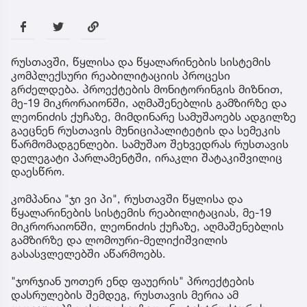
რუსთავში, წყლისა და წყალარინების სისტემის
კომპლექსური რეაბილიტაციის პროცესი
გრძელდება. პროექტების მონიტორინგის მიზნით,
მე-19 მიკრორაიონში, აღმაშენებლის გამზირზე და
ლეონიძის ქუჩაზე, მიმდინარე სამუშაოებს ადგილზე
გაეცნენ რუსთავის მუნიციპალიტეტის და სემეკის
წარმომადგენლები. სამუშაო შეხვედრას რუსთავის
დელეგატი პარლამენტში, ირაკლი შატაკიშვილიც
დაესწრო.
კომპანია "ჯი ვი პი", რუსთავში წყლისა და
წყალარინების სისტემის რეაბილიტაციას, მე-19
მიკრორაიონში, ლეონიძის ქუჩაზე, აღმაშენებლის
გამზირზე და ლომოური-მელიქიშვილის
გასასვლელებში აწარმოებს.
"ჯორჯიან უოთერ ენდ ფაუერის" პროექტების
დასრულების შემდეგ, რუსთავის მერია ამ