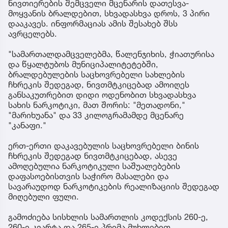
ნივთიერების შემცველი მცენარის დათესვა-
მოყვანის ბრალდებით, სხვადასხვა დროს, 3 პირი
დააკავეს. ინფორმაციას ამის შესახებ შსს
ავრცელებს.
"სამართალდამცველებმა, წალენჯიხის, ჭიათურისა
და წყალტუბოს მუნიციპალიტეტებში,
ბრალდებულების საცხოვრებელი სახლების
ჩხრეკის შედეგად, ნივთმტკიცებად ამოიღეს
განსაკუთრებით დიდი ოდენობით სხვადასხვა
სახის ნარკოტიკი, მათ შორის: "მეთადონი,"
"მარიხუანა" და 33 კილოგრამამდე მცენარე
"კანაფი."
ერთ-ერთი დაკავებულის საცხოვრებელი ბინის
ჩხრეკის შედეგად ნივთმტკიცებად, ასევე
ამოღებულია ნარკოტიკული საშუალებების
დაფასოებისთვის საჭირო მასალები და
სავარაუდოდ ნარკოტიკების რეალიზაციის შედეგად
მიღებული ფული.
გამოძიება სისხლის სამართლის კოდექსის 260-ე,
260-ე კვარტა და 265-ე პრიმა მუხლებით