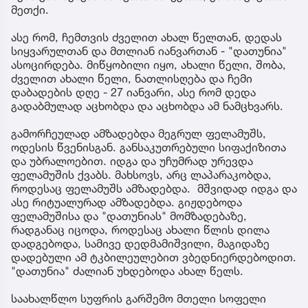
მეთქი.
ასე რომ, ჩემთვის ძველით ახალ წელთან, დედას
სიყვარულთან და მთლიან იანვართან - "დათუნია"
ასოცირდება. მიწყობილი იყო, ახალი წელი, შობა,
ძველით ახალი წელი, ნათლისღება და ჩემი
დაბადების დღე - 27 იანვარი, ასე რომ დედა
გადაბმულად აცხობდა და აცხობდა ამ ნამცხვარს.
გამორჩეულად ამზადებდა მეგრულ ფელამუშს,
ოდესის წვენისგან. განსაკუთრებული სიფაქიზითა
და უბრალოებით. იდგა და უჩუმრად ურევდა
ფელამუშის ქვაბს. მახსოვს, არც ლაპარაკობდა,
როდესაც ფელამუშს ამზადებდა. მშვიდად იდგა და
ასე რიტუალურად ამზადებდა. გიჟდებოდა
ფელამუშისა და "დათუნიას" მომზადებაზე,
რადგანაც იცოდა, როდესაც ახალი წლის დილა
დადგებოდა, სამივე დედმამიშვილი, მაგიდაზე
დადებული ამ ტკბილეულებით ვბედნიერდებოდით.
"დათუნია" ძალიან უხდებოდა ახალ წელს.
საახალწლო სუფრის გარშემო მთელი სოფელი