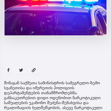
შინაგან საქმეთა სამინისტროს სამეგრელო-ზემო
სვანეთისა და იმერეთის პოლიციის
დეპარტამენტების თანამშრომლებმა,
განსაკუთრებით დიდი ოდენობით ნარკოტიკული
საშუალების უკანონო შეძენა-შენახვისა და
რეალიზაციის ხელშეწყობის, ასევე ნარკოტიკული