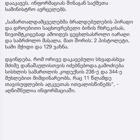
დააკავეს. ინფორმაციას შინაგან საქმეთა
სამინისტრო ავრცელებს.
„სამართალდამცველებმა ბრალდებულების პირადი
და დროებითი საცხოვრებელი ბინის ჩხრეკისას,
ნივთმტკიცებად ამოიღეს ცეცხლსასროლი იარაღი
და საბრძოლო მასალა, მათ შორის: 2 პისტოლეტი,
სამი მჭიდი და 129 ვაზნა.
დგინდება, რომ ორივე დაკავებული სხვადასხვა
მძიმე დანაშაულისთვის იძებნებოდა.გამოძიება
სისხლის სამართლის კოდექსის 236-ე და 344-ე
მუხლებით მიმდინარეობს, რაც 11 წლამდე
თავისუფლების აღკვეთას ითვალისწინებს“, -
აღნიშნულია ინფორმაციაში.