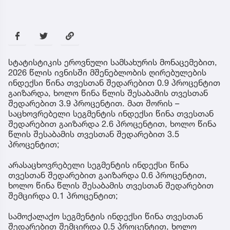
სტატისტიკის ეროვნული სამსახურის მონაცემებით,
2026 წლის ივნისში მშენებლობის ღირებულების
ინდექსი წინა თვესთან შედარებით 0.9 პროცენტით
გაიზარდა, ხოლო წინა წლის შესაბამის თვესთან
შედარებით 3.9 პროცენტით. მათ შორის –
საცხოვრებელი სეგმენტის ინდექსი წინა თვესთან
შედარებით გაიზარდა 2.6 პროცენტით, ხოლო წინა
წლის შესაბამის თვესთან შედარებით 3.5
პროცენტით;
არასაცხოვრებელი სეგმენტის ინდექსი წინა
თვესთან შედარებით გაიზარდა 0.6 პროცენტით,
ხოლო წინა წლის შესაბამის თვესთან შედარებით
შემცირდა 0.1 პროცენტით;
სამოქალაქო სეგმენტის ინდექსი წინა თვესთან
შედარებით შემცირდა 0.5 პროცენტით, ხოლო