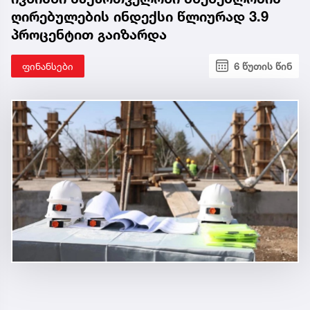
ღირებულების ინდექსი წლიურად 3.9
პროცენტით გაიზარდა
ფინანსები
6 წუთის წინ