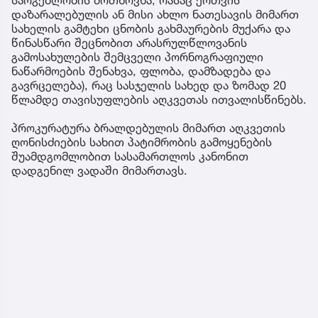
დაზარალებულის ან მისი ახლო ნათესავის მიმართ
სახელის გამტეხი ცნობის გახმაურების მუქარა და
წინასწარი შეცნობით არასრულწლოვანის
გამოსახულების შემცველი პორნოგრაფიული
ნაწარმოების შენახვა, ფლობა, დამზადება და
გავრცელება), რაც სასჯელის სახედ და ზომად 20
წლამდე თავისუფლების აღკვეთას ითვალისწინებს.
პროკურატურა ბრალდებულის მიმართ აღკვეთის
ღონისძიების სახით პატიმრობის გამოყენების
შუამდგომლობით სასამართლოს კანონით
დადგენილ ვადაში მიმართავს.