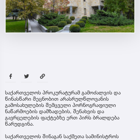
საქართველოს პროკურატურამ გამოძალვის და
წინასწარი შეცნობით არასრულწლოვანის
გამოსახულების შემცველი პორნოგრაფიული
ნაწარმოების დამზადების, შენახვის და
გავრცელების ფაქტებზე ერთ პირს ბრალდება
წარუდგინა.
საქართველოს შინაგან საქმეთა სამინისტროს