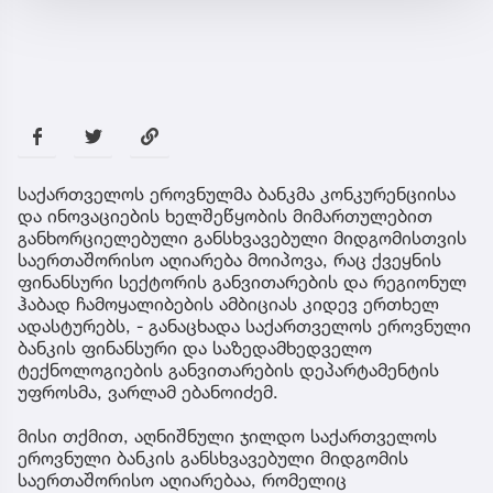
საქართველოს ეროვნულმა ბანკმა კონკურენციისა
და ინოვაციების ხელშეწყობის მიმართულებით
განხორციელებული განსხვავებული მიდგომისთვის
საერთაშორისო აღიარება მოიპოვა, რაც ქვეყნის
ფინანსური სექტორის განვითარების და რეგიონულ
ჰაბად ჩამოყალიბების ამბიციას კიდევ ერთხელ
ადასტურებს, - განაცხადა საქართველოს ეროვნული
ბანკის ფინანსური და საზედამხედველო
ტექნოლოგიების განვითარების დეპარტამენტის
უფროსმა, ვარლამ ებანოიძემ.
მისი თქმით, აღნიშნული ჯილდო საქართველოს
ეროვნული ბანკის განსხვავებული მიდგომის
საერთაშორისო აღიარებაა, რომელიც