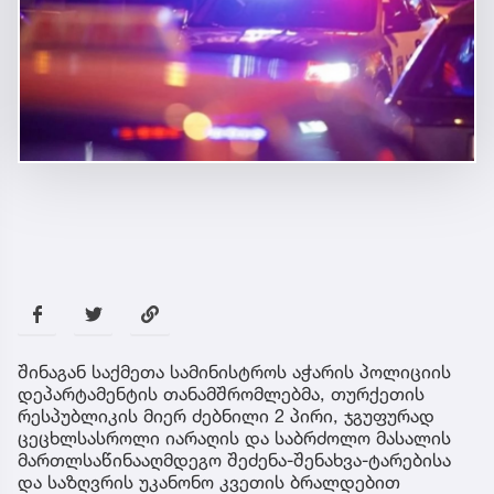
შინაგან საქმეთა სამინისტროს აჭარის პოლიციის
დეპარტამენტის თანამშრომლებმა, თურქეთის
რესპუბლიკის მიერ ძებნილი 2 პირი, ჯგუფურად
ცეცხლსასროლი იარაღის და საბრძოლო მასალის
მართლსაწინააღმდეგო შეძენა-შენახვა-ტარებისა
და საზღვრის უკანონო კვეთის ბრალდებით