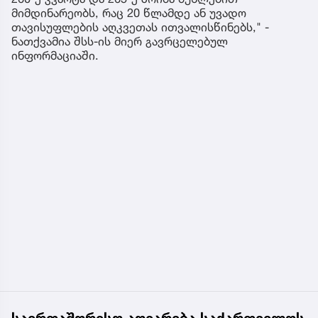
მიმდინარეობს, რაც 20 წლამდე ან უვადო
თავისუფლების აღკვეთას ითვალისწინებს," -
ნათქვამია შსს-ის მიერ გავრცელებულ
ინფორმაციაში.