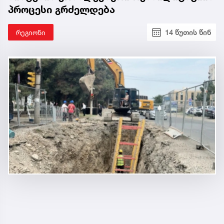
პროცესი გრძელდება
რეგიონი
14 წუთის წინ