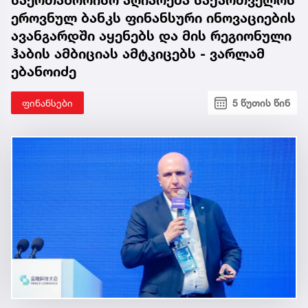
საერთაშორისო აღიარება საქართველოს
ეროვნულ ბანკს ფინანსური ინოვაციების
ავანგარდში აყენებს და მის რეგიონული
ჰაბის ამბიციას ამტკიცებს - ვარლამ
ებანოიძე
ფინანსები
5 წუთის წინ