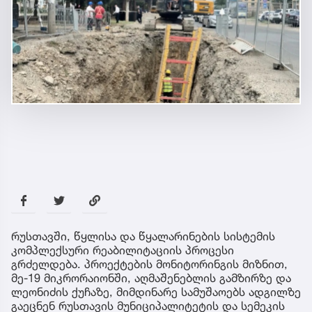
რუსთავში, წყლისა და წყალარინების სისტემის
კომპლექსური რეაბილიტაციის პროცესი
გრძელდება. პროექტების მონიტორინგის მიზნით,
მე-19 მიკრორაიონში, აღმაშენებლის გამზირზე და
ლეონიძის ქუჩაზე, მიმდინარე სამუშაოებს ადგილზე
გაეცნენ რუსთავის მუნიციპალიტეტის და სემეკის