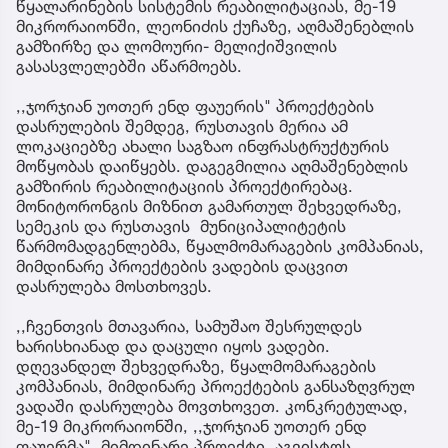
წყალარინების სისტემის რეაბილიტაციას, მე-19
მიკრორაიონში, ლეონიძის ქუჩაზე, აღმაშენებლის
გამზირზე და ლომოური- მელიქიშვილის
გასასვლელებში აწარმოებს.
,,ჯორჯიან უოთერ ენდ ფაუერის" პროექტების
დასრულების შემდეგ, რუსთავის მერია ამ
ლოკაციებზე ახალი საგზაო ინფრასტრუქტურის
მოწყობას დაიწყებს. დაგეგმილია აღმაშენებლის
გამზირის რეაბილიტაციის პროექტირებაც.
მონიტორონგის მიზნით გამართულ შეხვედრაზე,
სემეკის და რუსთავის მუნიციპალიტეტის
წარმომადგენლებმა, წყალმომარაგების კომპანიას,
მიმდინარე პროექტების ვადების დაცვით
დასრულება მოსთხოვეს.
,,ჩვენთვის მთავარია, სამუშაო შესრულდეს
ხარისხიანად და დაცული იყოს ვადები.
დღევანდელ შეხვედრაზე, წყალმომარაგების
კომპანიას, მიმდინარე პროექტების განსაზღვრულ
ვადაში დასრულება მოვთხოვეთ. კონკრეტულად,
მე-19 მიკრორაიონში, ,,ჯორჯიან უოთერ ენდ
ფაუერმა", მიმდინარე პროექტი, აგვისტოს