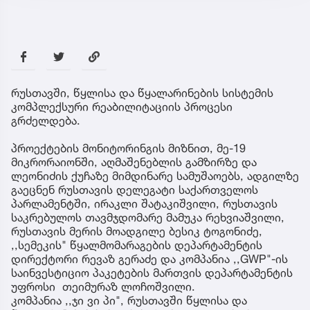
რუსთავში, წყლისა და წყალარინების სისტემის
კომპლექსური რეაბილიტაციის პროცესი
გრძელდება.
პროექტების მონიტორინგის მიზნით, მე-19
მიკრორაიონში, აღმაშენებლის გამზირზე და
ლეონიძის ქუჩაზე მიმდინარე სამუშაოებს, ადგილზე
გაეცნენ რუსთავის დელეგატი საქართველოს
პარლამენტში, ირაკლი შატაკიშვილი, რუსთავის
საკრებულოს თავმჯდომარე მამუკა რეხვიაშვილი,
რუსთავის მერის მოადგილე ბესიკ ტოგონიძე,
,,სემეკის" წყალმომარაგების დეპარტამენტის
დირექტორი რევაზ გერაძე და კომპანია ,,GWP"-ის
საინვესტიციო პაკეტების მართვის დეპარტამენტის
უფროსი თეიმურაზ ლოჩოშვილი.
კომპანია ,,ჯი ვი პი", რუსთავში წყლისა და