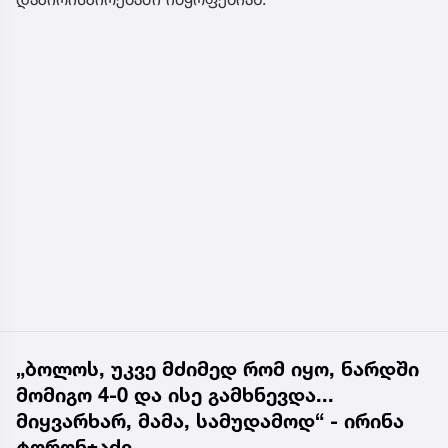
„ბოლოს, უკვე მძიმედ რომ იყო, ნარდში
მომიგო 4-0 და ისე გამხნევდა...
მიყვარხარ, მამა, სამუდამოდ“ - ირინა
ტორონჯაძე