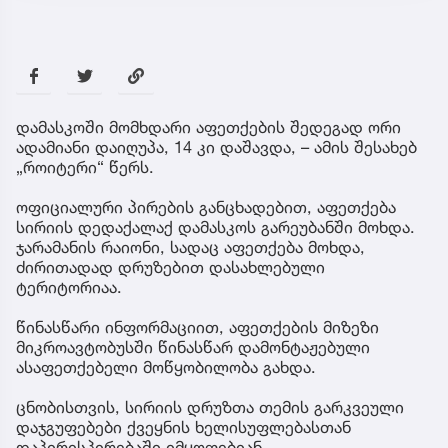
დამასკოში მომხდარი აფეთქების შედეგად ორი
ადამიანი დაიღუპა, 14 კი დაშავდა, – ამის შესახებ
„როიტერი“ წერს.
ოფიციალური პირების განცხადებით, აფეთქება
სირიის დედაქალაქ დამასკოს გარეუბანში მოხდა.
ჯარამანის რაიონი, სადაც აფეთქება მოხდა,
ძირითადად დრუზებით დასახლებული
ტერიტორიაა.
წინასწარი ინფორმაციით, აფეთქების მიზეზი
მიკროავტობუსში წინასწარ დამონტაჟებული
ასაფეთქებელი მოწყობილობა გახდა.
ცნობისთვის, სირიის დრუზთა თემის გარკვეული
დაჯგუფებები ქვეყნის ხელისუფლებასთან
დაპირისპირებაში იმყოფებიან.