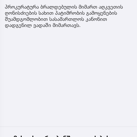
პროკურატურა ბრალდებულის მიმართ აღკვეთის
ღონისძიების სახით პატიმრობის გამოყენების
შუამდგომლობით სასამართლოს კანონით
დადგენილ ვადაში მიმართავს.