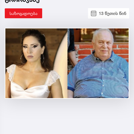
საზოგადოება
13 წუთის წინ