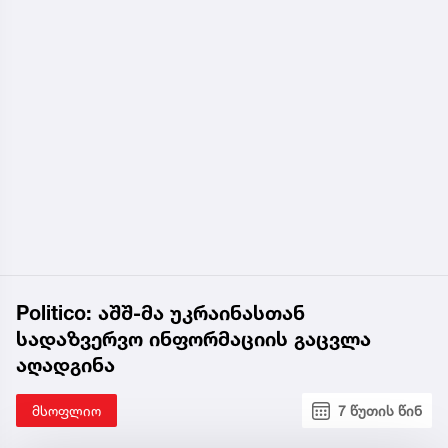
Politico: აშშ-მა უკრაინასთან
სადაზვერვო ინფორმაციის გაცვლა
აღადგინა
მსოფლიო
7 წუთის წინ