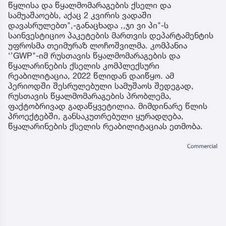
წყლისა და წყალმომარაგების ქსელი და
სამუაშაოებს, აქაც 2 კვირის ვადაში
დავასრულებთ",-განაცხადა ,,ჯი ვი პი"-ს
საინვესტიციო პაკეტების მართვის დეპარტამენტის
უფროსმა თეიმურაზ ლოჩოშვილმა. კომპანია
‘’GWP"-იმ რუსთავის წყალმომარაგების და
წყალარინების ქსელის კომპლექსური
რეაბილიტაცია, 2022 წლიდან დაიწყო. ამ
პერიოდში შესრულებული სამუშაოს შედეგად,
რუსთავის წყალმომარაგების პრობლემა,
ფაქტობრივად გადაწყვეტილია. მიმდინარე წლის
პროექტებში, განსაკუთრებული ყურადღება,
წყალარინების ქსელის რეაბილიტაციას ეთმობა.