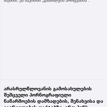
თქმით, ეს საკითხი „განხილვის პროცესშია“.
არასრულწლოვანის გამოსახულების
შემცველი პორნოგრაფიული
ნაწარმოების დამზადების, შენახვისა და