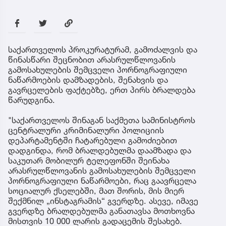
საქართველოს პროკურატურამ, გამოძალვის და
წინასწარი შეცნობით არასრულწლოვანის
გამოსახულების შემცველი პორნოგრაფიული
ნაწარმოების დამზადების, შენახვის და
გავრცელების ფაქტებზე, ერთ პირს ბრალდება
წარუდგინა.
"საქართველოს შინაგან საქმეთა სამინისტროს
ცენტრალური კრიმინალური პოლიციის
დეპარტამენტში ჩატარებული გამოძიებით
დადგინდა, რომ ბრალდებულმა დაამზადა და
საკუთარ მობილურ ტელეფონში შეინახა
არასრულწლოვანის გამოსახულების შემცველი
პორნოგრაფიული ნაწარმოები, რაც გაავრცელა
სოციალურ ქსელებში, მათ შორის, მის მიერ
შექმნილ „ინსტაგრამის“ გვერდზე. ასევე, იმავე
გვერდზე ბრალდებულმა განათავსა მოთხოვნა
მისთვის 10 000 ლარის გადაცემის შესახებ.