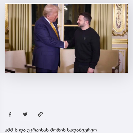
აშშ-ს და უკრაინას შორის სადაზვერვო