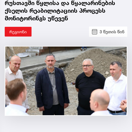
რუსთავში წყლისა და წყალარინების
ქსელის რეაბილიტაციის პროცესს
მონიტორინგს უწევენ
რეგიონი
3 წუთის წინ