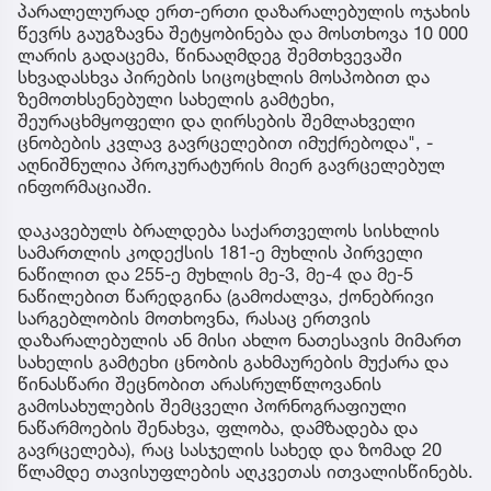
პარალელურად ერთ-ერთი დაზარალებულის ოჯახის
წევრს გაუგზავნა შეტყობინება და მოსთხოვა 10 000
ლარის გადაცემა, წინააღმდეგ შემთხვევაში
სხვადასხვა პირების სიცოცხლის მოსპობით და
ზემოთხსენებული სახელის გამტეხი,
შეურაცხმყოფელი და ღირსების შემლახველი
ცნობების კვლავ გავრცელებით იმუქრებოდა", -
აღნიშნულია პროკურატურის მიერ გავრცელებულ
ინფორმაციაში.
დაკავებულს ბრალდება საქართველოს სისხლის
სამართლის კოდექსის 181-ე მუხლის პირველი
ნაწილით და 255-ე მუხლის მე-3, მე-4 და მე-5
ნაწილებით წარედგინა (გამოძალვა, ქონებრივი
სარგებლობის მოთხოვნა, რასაც ერთვის
დაზარალებულის ან მისი ახლო ნათესავის მიმართ
სახელის გამტეხი ცნობის გახმაურების მუქარა და
წინასწარი შეცნობით არასრულწლოვანის
გამოსახულების შემცველი პორნოგრაფიული
ნაწარმოების შენახვა, ფლობა, დამზადება და
გავრცელება), რაც სასჯელის სახედ და ზომად 20
წლამდე თავისუფლების აღკვეთას ითვალისწინებს.