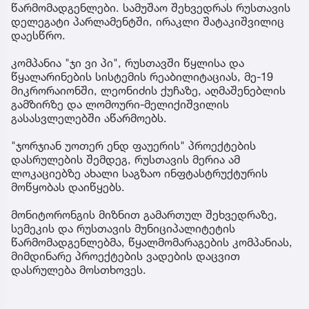
წარმომადგენლები. სამუშაო შეხვედრას რუსთავის
დელეგატი პარლამენტში, ირაკლი შატაკიშვილიც
დაესწრო.
კომპანია "ჯი ვი პი", რუსთავში წყლისა და
წყალარინების სისტემის რეაბილიტაციას, მე-19
მიკრორაიონში, ლეონიძის ქუჩაზე, აღმაშენებლის
გამზირზე და ლომოური-მელიქიშვილის
გასასვლელებში აწარმოებს.
"ჯორჯიან უოთერ ენდ ფაუერის" პროექტების
დასრულების შემდეგ, რუსთავის მერია ამ
ლოკაციებზე ახალი საგზაო ინფტასტრუქტურის
მოწყობას დაიწყებს.
მონიტორონგის მიზნით გამართულ შეხვედრაზე,
სემეკის და რუსთავის მუნიციპალიტეტის
წარმომადგენლებმა, წყალმომარაგების კომპანიას,
მიმდინარე პროექტების ვადების დაცვით
დასრულება მოსთხოვეს.