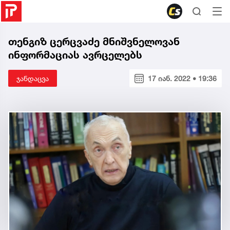
თენგიზ ცერცვაძე მნიშვნელოვან
ინფორმაციას ავრცელებს
ჯანდაცვა
17 იან. 2022 • 19:36