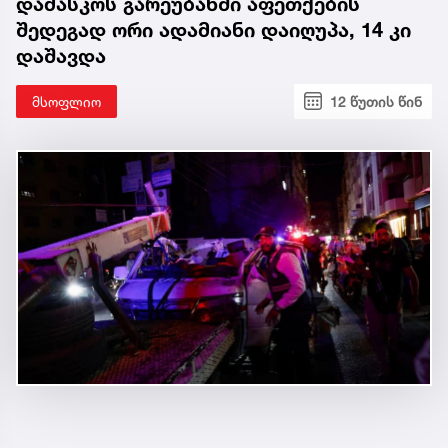
დამასკოს გარეუბანში აფეთქების
შედეგად ორი ადამიანი დაიღუპა, 14 კი
დაშავდა
მსოფლიო
12 წუთის წინ