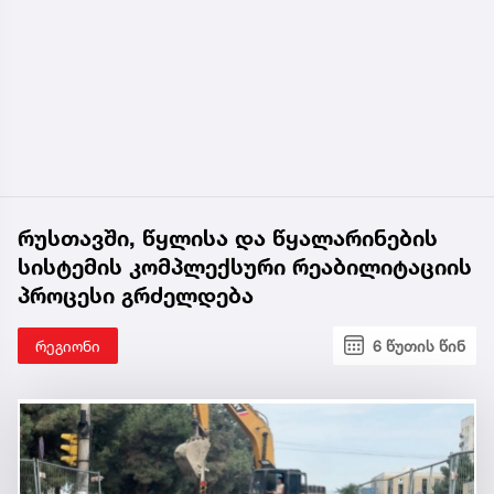
რუსთავში, წყლისა და წყალარინების
სისტემის კომპლექსური რეაბილიტაციის
პროცესი გრძელდება
რეგიონი
6 წუთის წინ