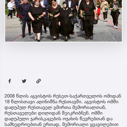
2008 წლის აგვისტოს რუსეთ-საქართველოს ომიდან
18 წლისთავი აღინიშნა რუსთავში. აგვისტოს ომში
დაღუპულ რუსთაველ გმირთა მემორიალთან,
რუსთაველები დილიდან შეიკრიბნენ. ომში
დაღუპული ჯარისკაცების ოჯახის წევრებთან და
სამხედროებთან ერთად, მემორიალი ყვავილებით