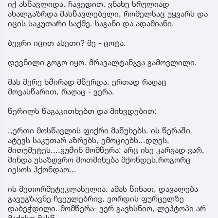
იქ ასწავლიდა. ჩავედით. ვნახე სრულიად
ახალგაზრდა მასწავლებელი, რომელსაც უყვარს და
იცის საკუთარი საქმე. საგანი და ადამიანი.
ბევრი იცით ასეთი? მე - ცოტა.
დევნილი გოგო იყო. მრავალტანჯვა გამოვლილი.
მას მერე ხშირად მწერდა. ერთად რაღაც
მოვასწარით, რაღაც - ვერა.
წერილს წაგაკითხებთ და მიხვდებით:
,,ერთი მოსწავლის ფიქრი მაწუხებს. ის წერაში
ატევს საკუთარ აზრებს, ემოციებს...დღეს,
მითუმეტეს....გუშინ მომწერა: არც ისე კარგად ვარ,
მინდა უსაზღვრო მოთმინება მქონდეს,როგორც
იესოს ჰქონდაო...
ის მეთორმეტეკლასელია. ამას წინათ, დავალება
გავუგზავნე ჩვეულებრივ, ვორდის ფურცელზე
დაბეჭდილი. მომწერა- ვერ გავხსნიო, ლეპტოპი არ
მაქვსო მასწ....