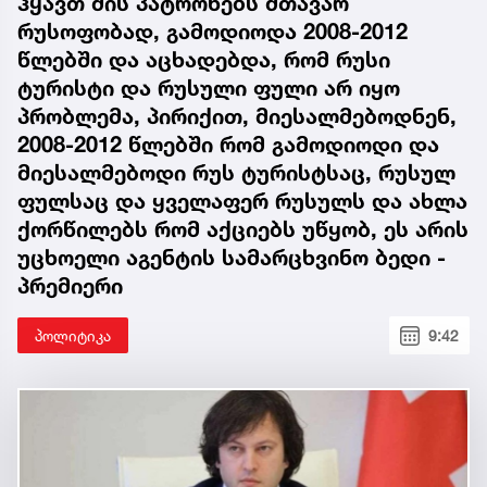
ჰყავთ მის პატრონებს მთავარ
რუსოფობად, გამოდიოდა 2008-2012
წლებში და აცხადებდა, რომ რუსი
ტურისტი და რუსული ფული არ იყო
პრობლემა, პირიქით, მიესალმებოდნენ,
2008-2012 წლებში რომ გამოდიოდი და
მიესალმებოდი რუს ტურისტსაც, რუსულ
ფულსაც და ყველაფერ რუსულს და ახლა
ქორწილებს რომ აქციებს უწყობ, ეს არის
უცხოელი აგენტის სამარცხვინო ბედი -
პრემიერი
პოლიტიკა
9:42