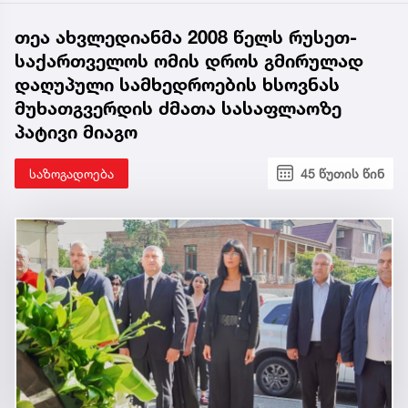
თეა ახვლედიანმა 2008 წელს რუსეთ-
საქართველოს ომის დროს გმირულად
დაღუპული სამხედროების ხსოვნას
მუხათგვერდის ძმათა სასაფლაოზე
პატივი მიაგო
საზოგადოება
45 წუთის წინ