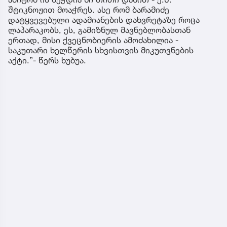
შტიკნოჟით მოაჭრეს. ასე რომ ბარამიძე
დატყვევებული ადამიანების დახვრეტაზე როცა
ლაპარაკობს, ეს, გამიზნულ მავნებლობასთან
ერთად, მისი ქვეცნობიერის ამოძახილია -
საკუთარი ხელწერის სხვისთვის მიკუთვნების
აქტი.”- წერს ხუბუა.