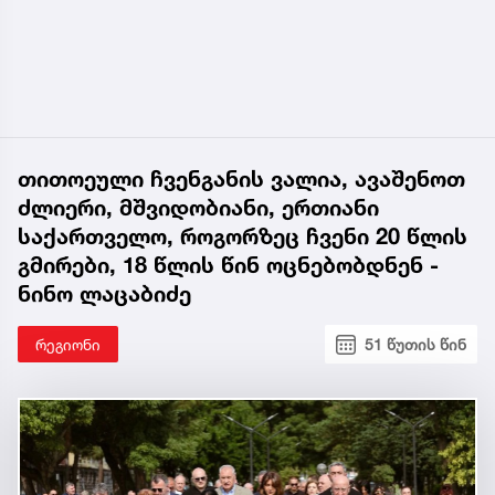
თითოეული ჩვენგანის ვალია, ავაშენოთ
ძლიერი, მშვიდობიანი, ერთიანი
საქართველო, როგორზეც ჩვენი 20 წლის
გმირები, 18 წლის წინ ოცნებობდნენ -
ნინო ლაცაბიძე
რეგიონი
51 წუთის წინ