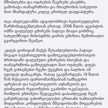
მშობლებსა და ოჯახების წევრებს ესაუბრა,
გამოხატა თანაგრძნობა და მთავრობის სახელით
მათ მხარდაჭერა კიდევ ერთხელ დაუდასტურა.
თეა ახვლედიანმა ადგილობრივი ხელისუფლების
წარმომადგენლებთან ერთად, 2008 წლის აგვისტოს
ომში დაღუპულ გმირებს პატივი მიაგო გორშიც.
სახელმწიფო მინისტრმა გორის გმირთა მემორიალი
გვირგვინით შეამკო.
„დღეს გორიდან მაქვს შესაძლებლობა პატივი
მივაგო საქართველოს დამოუკიდებლობისთვის
ბრძოლაში დაღუპული გმირების ხსოვნას და
თანაგრძნობა გამოვუცხადო მათ ოჯახებს. დღეს
ჩვენ ვიხსენებთ ჩვენი ქვეყნის და ხალხის იმ
უდიდეს დანაკარგს, რასაც უკავშირდება 18 წლის
წინ რუსეთის ფართომასშტაბიან სამხედრო
აგრესიას და საქართველოს აფხაზეთის და
ცხინვალის რეგიონების უკანონო ოკუპაციას,
რომლის უმძიმესი შედეგების დასაძლევად ჩვენ
განუხრელად ვახორციელებთ ერთიანი სამთავრობო
მიდგომით კონფლიქტის მშვიდობიანი მოგვარების