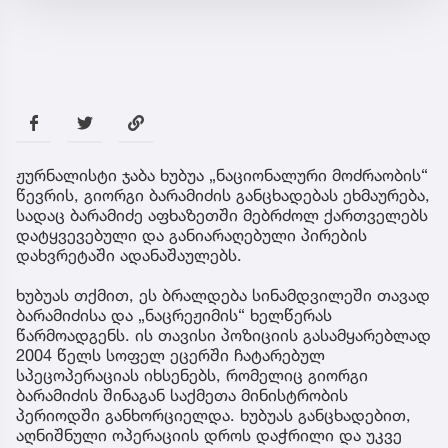
ჟურნალისტი ჯაბა ხუბუა „ნაციონალური მოძრაობის“
წევრის, გიორგი ბარამიძის განცხადებას ეხმაურება,
სადაც ბარამიძე აფხაზეთში მებრძოლ ქართველებს
დატყვევებული და განიარაღებული პირების
დახვრეტაში ადანაშაულებს.
ხუბუას თქმით, ეს ბრალდება სინამდვილეში თავად
ბარამიძისა და „ნაცრეჟიმის“ ხელწერას
წარმოადგენს. ის თავისი პოზიციის გასამყარებლად
2004 წელს სოფელ ეცერში ჩატარებულ
სპეცოპერაციას იხსენებს, რომელიც გიორგი
ბარამიძის შინაგან საქმეთა მინისტრობის
პერიოდში განხორციელდა. ხუბუას განცხადებით,
აღნიშნული ოპერაციის დროს დაჭრილი და უკვე