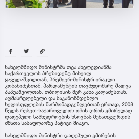
სახელმწიფო მინისტრმა თეა ახვლედიანმა
საქართველოს პრეზიდენტ მიხეილ
ყაველაშვილთან, პრემიერ-მინისტრ ირაკლი
კობახიძესთან, პარლამენტის თავმჯდომარე შალვა
პაპუაშვილთან, თბილისის მერ კახა კალაძესთან,
აღმასრულებელი და საკანონმდებლო
ხელისუფლების წარმომადგენლებთან ერთად, 2008
წელს რუსეთ-საქართველოს ომის დროს გმირულად
დაღუპული სამხედროების ხსოვნას მუხათგვერდის
ძმათა სასაფლაოზე პატივი მიაგო.
სახელმწიფო მინისტრი დაღუპული გმირების