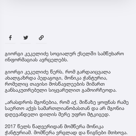
გიორგი კეკელიძე სოციალურ ქსელში სამწუხარო
ინფორმაციას ავრცელებს.
გიორგი კეკელიძე წერს, რომ გარდაიცვალა
ახალგაზრდა პედაგოგი, მონიკა ჭანტურია,
რომელიც თავისი მოსწავლეების მიმართ
განსაკუთრებული სიყვარულით გამოირჩეოდა.
„არასდროს მგონებია, რომ აქ, მიწაზე ყოფნას რამე
საერთო აქვს სამართლიანობასთან და არ მგონია
დღევანდელი დილის მერე უფრო მტკიცედ.
2017 წელს წაღვერიდან მომწერა მონიკა
ჭანტურიამ. მომწერა ვრცლად და წიგნები მთხოვა.