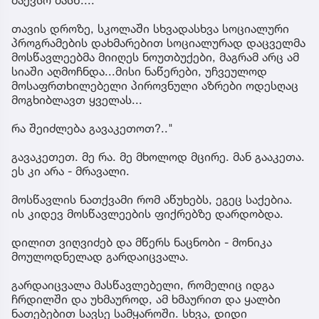
თავის დროზე, სკოლაში სხვადასხვა სოციალური
პროგრამების დახმარებით სოციალურად დაცველმა
მოსწავლეებმა მიიღეს ნოუთბუქები, მაგრამ არც ამ
სიაში აღმოჩნდა...მისი ნაწერები, უჩვეულოდ
მოსაფრთხილებელი პიროვნული აზრები ოდესღაც
მოგხიბლავთ ყველას...
რა შეიძლება გავაკეთოთ?.."
გავაკეთეთ. მე რა. მე მხოლოდ მცირე. მან გააკეთა.
ეს კი არა - მრავალი.
მოსწავლის ნათქვამი რომ აწუხებს, ეგეც საქებია.
ის კიდევ მოსწავლეების ფიქრებზე დარდობდა.
დილით ვიღვიძებ და მწერს ნაცნობი - მონიკა
მოულოდნელად გარდაიცვალა.
გარდაიცვალა მასწავლებელი, რომელიც იდგა
ჩრდილში და უხმაუროდ, ამ ხმაურით და ყალბი
ნათებებით სავსე სამყაროში. სხვა, დიდი