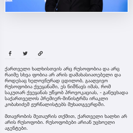
ქართველი ხალხისთვის არც რუსოფობია და არც
რაიმე სხვა ფობია არ არის დამახასიათებელი და
როდესაც ხელოვნურად ცდილობ, გააღვივო
რუსოფობია ქვეყანაში, ეს ნიშნავს იმას, რომ
საკუთარ ქვეყანას უწყობ პროვოკაციას, - განუცხადა
საქართველოს პრემიერ-მინისტრმა ირაკლი
კობახიძემ ჟურნალისტებს მუხათგვერდში.
მთავრობის მეთაურის თქმით, ქართველი ხალხი არ
არის რუსოფობი. რუსოფობები არიან უცხოელი
აგენტები.