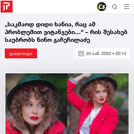
„საკმაოდ დიდი ხანია, რაც ამ
პრობლემით ვიტანჯები…“ – რის შესახებ
საუბრობს ნინო გაჩეჩილაძე
ტაბლოიდი
20 იან. 2022 • 20:14