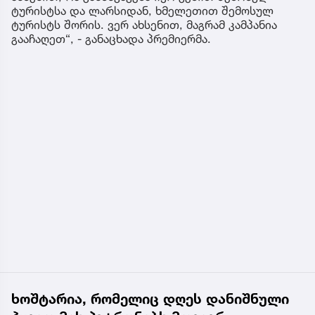
ტურისტსა და ლარსიდან, ხმელეთით შემოსულ
ტურისტს შორის. ვერ ახსენით, მაგრამ კამპანია
გააჩაღეთ“, - განაცხადა პრემიერმა.
ხოშტარია, რომელიც დღეს დანიშნული