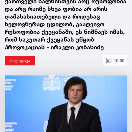
ქართველი ხალხისთვის არც რუსოფობია
და არც რაიმე სხვა ფობია არ არის
დამახასიათებელი და როდესაც
ხელოვნურად ცდილობ, გააღვივო
რუსოფობია ქვეყანაში, ეს ნიშნავს იმას,
რომ საკუთარ ქვეყანას უწყობ
პროვოკაციას - ირაკლი კობახიძე
პოლიტიკა
10:00