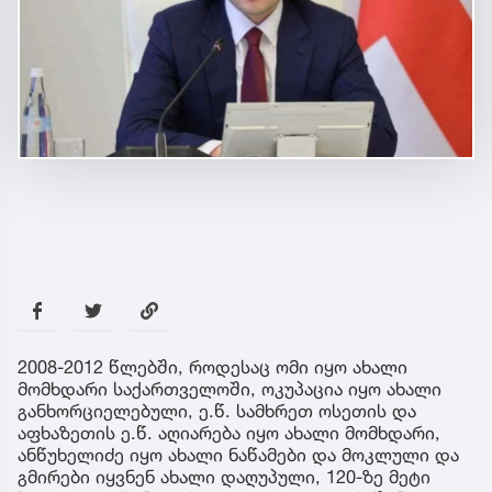
2008-2012 წლებში, როდესაც ომი იყო ახალი
მომხდარი საქართველოში, ოკუპაცია იყო ახალი
განხორციელებული, ე.წ. სამხრეთ ოსეთის და
აფხაზეთის ე.წ. აღიარება იყო ახალი მომხდარი,
ანწუხელიძე იყო ახალი ნაწამები და მოკლული და
გმირები იყვნენ ახალი დაღუპული, 120-ზე მეტი