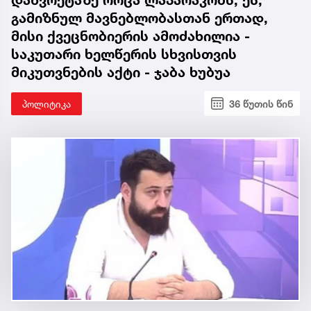
გამიზნულ მავნებლობასთან ერთად,
მისი ქვეცნობიერის ამოძახილია -
საკუთარი ხელწერის სხვისთვის
მიკუთვნების აქტი - ჯაბა ხუბუა
პოლიტიკა
36 წუთის წინ