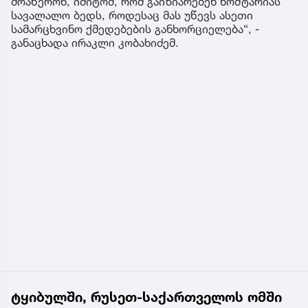
მოაწერონ, იმიტომ, რომ გაიზიარებენ ხოშტარიას
სავალალო ბედს, როდესაც მას უწევს ასეთი
სამარცხვინო ქმედებების განხორციელება“, -
განაცხადა ირაკლი კობახიძემ.
ტყიბულში, რუსეთ-საქართველოს ომში