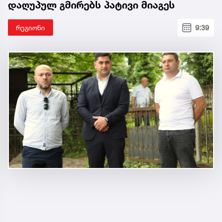
დაღუპულ გმირებს პატივი მიაგეს
რეგიონი
9:39