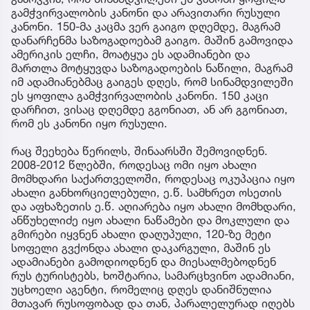
გამჭვირვალობის კანონი და არავითარი რუსული
კანონი. 150-მა კაცმა ვერ გაიგო დღემდე, მაგრამ
დანარჩენმა საზოგადოებამ გაიგო. მაშინ გამოვიდა
ამერიკის ელჩი, მოატყუა ეს ადამიანები და
მართლა მოტყუვდა საზოგადოების ნაწილი, მაგრამ
იმ ადამიანებმაც გაიგეს დღეს, რომ სინამდვილეში
ეს ყოფილა გამჭვირვალობის კანონი. 150 კაცი
დარჩით, ვისაც დღემდე გგონიათ, ან არ გგონიათ,
რომ ეს კანონი იყო რუსული.
რაც შეეხება წერილს, შინაარსში შემოვიდნენ.
2008-2012 წლებში, როდესაც ომი იყო ახალი
მომხდარი საქართველოში, როდესაც ოკუპაცია იყო
ახალი განხორციელებული, ე.წ. სამხრეთ ოსეთის
და აფხაზეთის ე.წ. აღიარება იყო ახალი მომხდარი,
ანწუხელიძე იყო ახალი ნაწამები და მოკლული და
გმირები იყვნენ ახალი დაღუპული, 120-ზე მეტი
სოფელი გვქონდა ახალი დაკარგული, მაშინ ეს
ადამიანები გამოდიოდნენ და მიესალმებოდნენ
რუს ტურისტებს, ხოშტარია, სამარცხვინო ადამიანი,
უცხოელი აგენტი, რომელიც დღეს დანიშნულია
მთავარ რუსოფობად და თან, პარალელურად იღებს