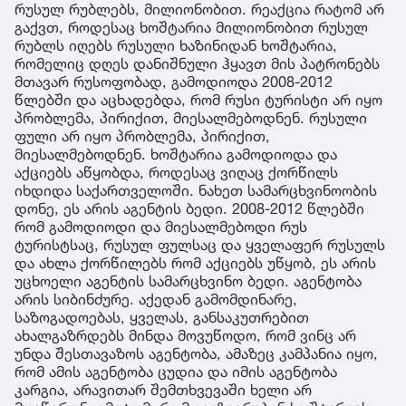
რუსულ რუბლებს, მილიონობით. რეაქცია რატომ არ
გაქვთ, როდესაც ხოშტარია მილიონობით რუსულ
რუბლს იღებს რუსული ხაზინიდან ხოშტარია,
რომელიც დღეს დანიშნული ჰყავთ მის პატრონებს
მთავარ რუსოფობად, გამოდიოდა 2008-2012
წლებში და აცხადებდა, რომ რუსი ტურისტი არ იყო
პრობლემა, პირიქით, მიესალმებოდნენ. რუსული
ფული არ იყო პრობლემა, პირიქით,
მიესალმებოდნენ. ხოშტარია გამოდიოდა და
აქციებს აწყობდა, როდესაც ვიღაც ქორწილს
იხდიდა საქართველოში. ნახეთ სამარცხვინოობის
დონე, ეს არის აგენტის ბედი. 2008-2012 წლებში
რომ გამოდიოდი და მიესალმებოდი რუს
ტურისტსაც, რუსულ ფულსაც და ყველაფერ რუსულს
და ახლა ქორწილებს რომ აქციებს უწყობ, ეს არის
უცხოელი აგენტის სამარცხვინო ბედი. აგენტობა
არის სიბინძურე. აქედან გამომდინარე,
საზოგადოებას, ყველას, განსაკუთრებით
ახალგაზრდებს მინდა მოვუწოდო, რომ ვინც არ
უნდა შესთავაზოს აგენტობა, ამაზეც კამპანია იყო,
რომ ამის აგენტობა ცუდია და იმის აგენტობა
კარგია, არავითარ შემთხვევაში ხელი არ