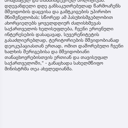
პრაგმატულ და თანმიმდევრულ პოლიტიკას.
დღევანდელი დღე განსაკუთრებულად წარმოაჩენს
მშვიდობის დაცვისა და გამტკიცების უპირობო
მნიშვნელობას; სწორედ ამ პასუხისმგებლობით
ახორციელებს ყოველდღიურ ძალისხმევას
საქართველოს ხელისუფლება, ჩვენი ეროვნული
ინტერესების დასაცავად, სუვერენიტეტის
გასაძლიერებლად, ტერიტორიების მშვიდობიანად
დეოკუპაციასთან ერთად, ომით დაშორებული ჩვენი
ხალხის შერიგებისა და მშვიდობიანი
თანაცხოვრებისთვის ერთიან და თავისუფალ
საქართველოში,“ - განაცხადა სახელმწიფო
მინისტრმა თეა ახვლედიანმა.