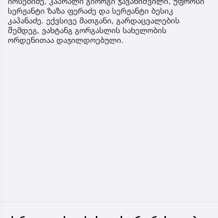
იოსებიძე, კაპრალი გიორგი ჯავახიშვილი, უფროსი
სერჟანტი ზაზა ფერაძე და სერჟანტი ბესიკ
კაპანაძე. ექვსივე მათგანი, გარდაცვალების
შემდეგ, ვახტანგ გორგასლის სახელობის
ორდენითაა დაჯილდოებული.