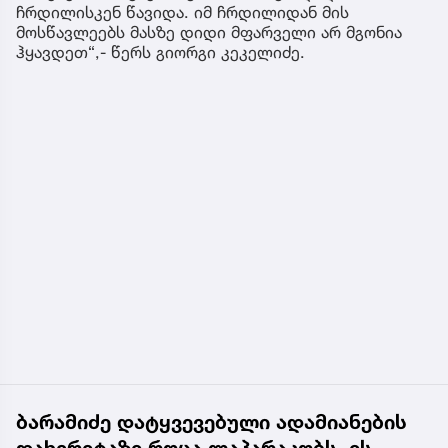
ჩრდილისკენ წავიდა. იმ ჩრდილიდან მის
მოსწავლეებს მასზე დიდი მფარველი არ მგონია
ჰყავდეთ“,- წერს გიორგი კეკელიძე.
ბარამიძე დატყვევებული ადამიანების
დახვრეტაზე როცა ლაპარაკობს, ეს,