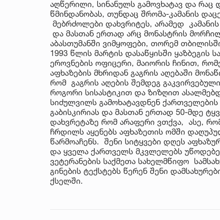
აღწერილი, სინანულს გამოვხატავ და რაც დ
წმინდანობას, თუნდაც შრომა-კამანის დაც
მებრძოლები დახვრიტეს, არამედ კამანის 
და მასთან ერთად არც მონასტრის მორჩილი
აბასთუმანში ვიმყოფები, თორემ თბილისში
1993 წლის მარტის დასაწყისში ყაზბეგის 
ეროვნების ოფიცერი, მაიორის ჩინით, რო
აფხაზების მხრიდან გაგრის აღებაში მონა
რომ გაგრის აღების შემდეგ გაკვირვებულ
როგორი სისასტიკით და ზიზღით ასალმებდ
სიძულვილს გამოხატავდნენ ქართველების მ
გაბისკირიას და მასთან ერთად 50-მდე ტ
დახვრეტაზე რომ არაფერი ვთქვა, ასე, რომ
ჩრდილს აყენებს აფხაზეთის ომში დაღუპ
წარმოაჩენს. შენი სიტყვები დღეს აფხაზუ
და ყველა ქართველს მკვლელებს უწოდებენ
ვეტერანების საქმეთა სახელმწიფო სამსახ
გინების ტექსტებს წერენ შენი დამსახურე
ქსელში.