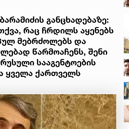
ბარამიძის განცხადებაზე:
თქვა, რაც ჩრდილს აყენებს
პულ მებრძოლებს და
ლებად წარმოაჩენს, შენი
 რუსული სააგენტოების
და ყველა ქართველს