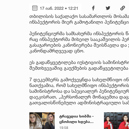
17 იან. 2022 • 12:21
თბილისის საქალაქო სასამართლოს მოსამარ
ინსპექტორის მიერ გამოტანილი პენიტენცი
პენიტენციურმა სამსახურმა ინსპექტორის 
რაც ინსპექტორმა მიხეილ სააკაშვილის პე
გასაჯაროების კანონიერება შეისწავლა და 
კანონდამრღვევად ცნო.
ეს გადაწყვეტილება იუსტიციის სამინისტრ
შემთხვევაშიც გაუქმების გადაწყვეტილება
7 დეკემბერს გამოქვეყნდა სახელმწიფო ინ
ნათქვამია, რომ სახელმწიფო ინსპექტორი
სამინისტროსა და სპეციალურ პენიტენციურ
დაეკისრათ, „პერსონალურ მონაცემთა დაცვ
გათვალისწინებული ადმინისტრაციული სა
ტრაგედია ხობში -
ცნობილი ხდება
დაღუპული დედა-
19:58