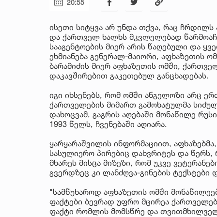
20:55
ისეთი სიტყვა არ უნდა თქვა, რაც ჩრდილს
და ქართველ ხალხს მკვლელებად წარმოაჩე
სააგენტოების მიერ არის წაღებული და ყ
ეხმიანება გენერალ-მაიორი, აფხაზეთის ო
ბარამიძის მიერ აფხაზეთის ომში, ქართვე
დაკავშირებით გაკეთებულ განცხადებას.
იგი იხსენებს, რომ ომში ანგელოზი არც ერ
ქართველების მიმართ გამოხატულმა სიძულ
დახოცვამ, გაგრის აღებაში მონაწილე რუს
1993 წელს, ჩვენებაში აღიარა.
ყარყარაშვილის ინფორმაციით, აფხაზებმა,
სასულიერო პირებიც დახვრიტეს და წერს, 
მხარეს მისცა მიზეზი, რომ უკვე ვეტერანე
გვერდზეც კი ლანძღვა-გინების ტექსტები
"სამწუხაროდ აფხაზეთის ომში მონაწილეე
ფაქტები ბევრად უფრო მცირეა ქართველებ
ფაქტი რომლის მომსწრე და თვითმხილველი