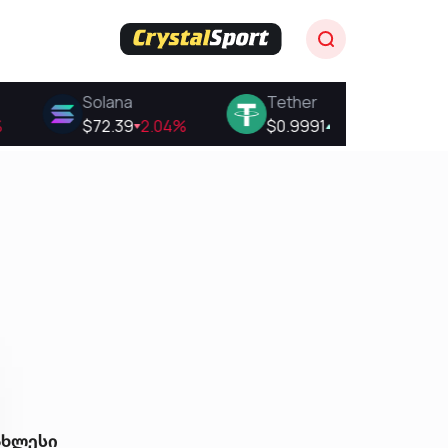
ახლესი