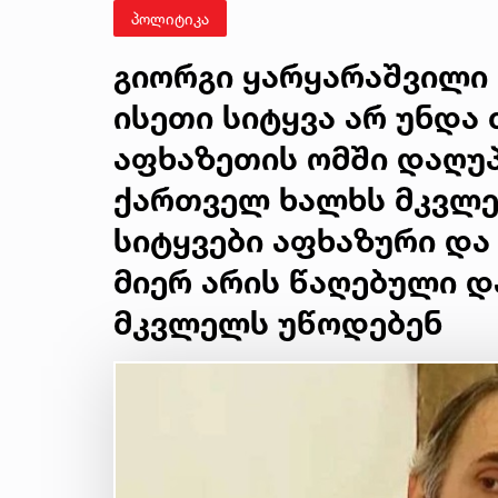
პოლიტიკა
გიორგი ყარყარაშვილი 
ისეთი სიტყვა არ უნდა 
აფხაზეთის ომში დაღუ
ქართველ ხალხს მკვლე
სიტყვები აფხაზური და
მიერ არის წაღებული 
მკვლელს უწოდებენ