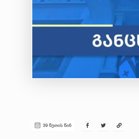
39 წუთის წინ