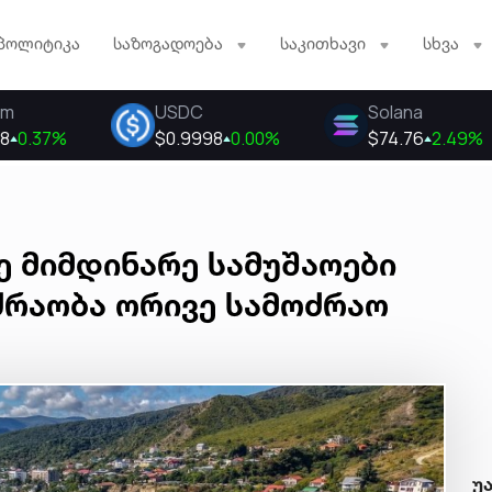
პოლიტიკა
საზოგადოება
საკითხავი
სხვა
ე მიმდინარე სამუშაოები
რაობა ორივე სამოძრაო
უ