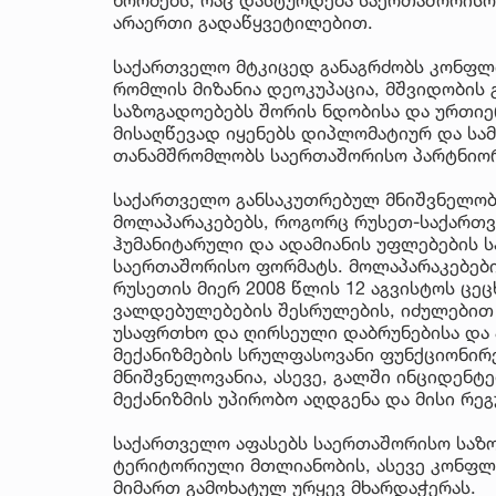
არაერთი გადაწყვეტილებით.
საქართველო მტკიცედ განაგრძობს კონფლი
რომლის მიზანია დეოკუპაცია, მშვიდობის
საზოგადოებებს შორის ნდობისა და ურთიე
მისაღწევად იყენებს დიპლომატიურ და სა
თანამშრომლობს საერთაშორისო პარტნიო
საქართველო განსაკუთრებულ მნიშვნელობა
მოლაპარაკებებს, როგორც რუსეთ-საქართ
ჰუმანიტარული და ადამიანის უფლებების ს
საერთაშორისო ფორმატს. მოლაპარაკებებ
რუსეთის მიერ 2008 წლის 12 აგვისტოს ცე
ვალდებულებების შესრულების, იძულები
უსაფრთხო და ღირსეული დაბრუნებისა და
მექანიზმების სრულფასოვანი ფუნქციონირ
მნიშვნელოვანია, ასევე, გალში ინციდენტე
მექანიზმის უპირობო აღდგენა და მისი რე
საქართველო აფასებს საერთაშორისო საზო
ტერიტორიული მთლიანობის, ასევე კონფლ
მიმართ გამოხატულ ურყევ მხარდაჭერას.