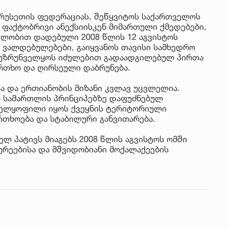
 რუსეთის ფედერაციას, შეწყვიტოს საქართველოს
 ფაქტობრივი ანექსიისკენ მიმართული ქმედებები,
ვლობით დადებული 2008 წლის 12 აგვისტოს
 ვალდებულებები, გაიყვანოს თავისი სამხედრო
 უზრუნველყოს იძულებით გადაადგილებულ პირთა
თხო და ღირსეული დაბრუნება.
ა და ერთიანობის მიზანი კვლავ უცვლელია.
 სამართლის პრინციპებზე დაფუძნებულ
ველყოფილი იყოს ქვეყნის ტერიტორიული
რთხოება და სტაბილური განვითარება.
ელ პატივს მიაგებს 2008 წლის აგვისტოს ომში
რეებისა და მშვიდობიანი მოქალაქეების