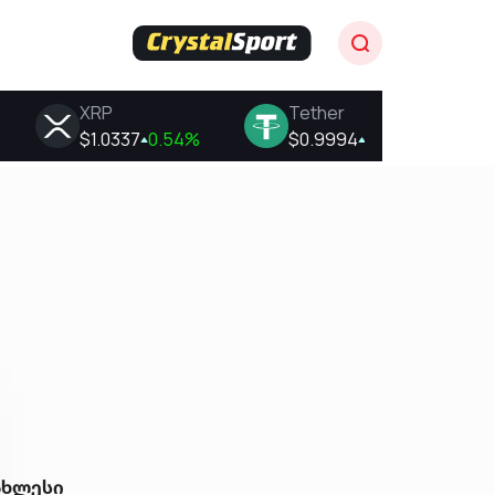
ახლესი