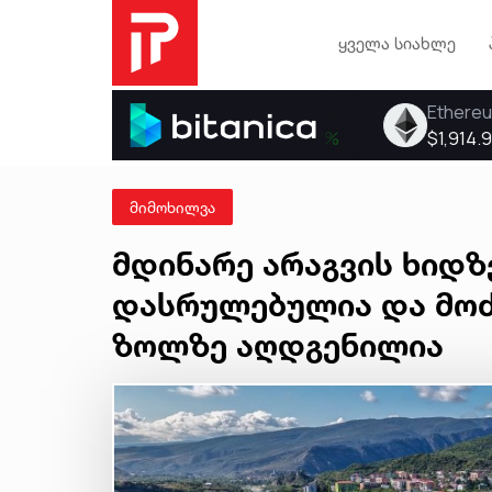
ყველა სიახლე
მიმოხილვა
მდინარე არაგვის ხიდზ
დასრულებულია და მოძ
ზოლზე აღდგენილია