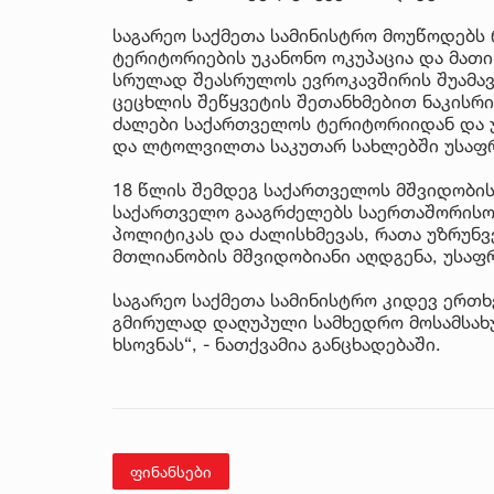
საგარეო საქმეთა სამინისტრო მოუწოდებს
ტერიტორიების უკანონო ოკუპაცია და მათი
სრულად შეასრულოს ევროკავშირის შუამა
ცეცხლის შეწყვეტის შეთანხმებით ნაკისრი
ძალები საქართველოს ტერიტორიიდან და
და ლტოლვილთა საკუთარ სახლებში უსაფრ
18 წლის შემდეგ საქართველოს მშვიდობის
საქართველო გააგრძელებს საერთაშორისო
პოლიტიკას და ძალისხმევას, რათა უზრუნ
მთლიანობის მშვიდობიანი აღდგენა, უსაფ
საგარეო საქმეთა სამინისტრო კიდევ ერთხ
გმირულად დაღუპული სამხედრო მოსამსახუ
ხსოვნას“, - ნათქვამია განცხადებაში.
ფინანსები