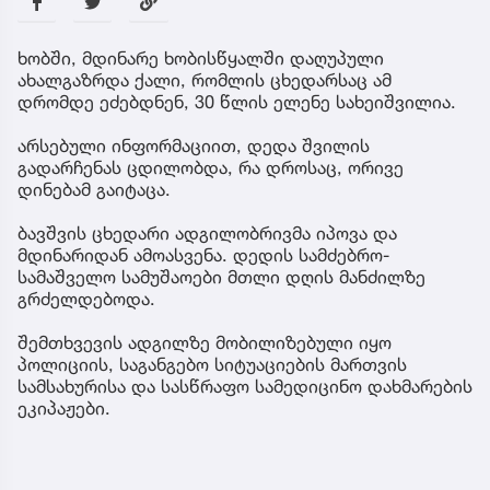
ხობში, მდინარე ხობისწყალში დაღუპული
ახალგაზრდა ქალი, რომლის ცხედარსაც ამ
დრომდე ეძებდნენ, 30 წლის ელენე სახეიშვილია.
არსებული ინფორმაციით, დედა შვილის
გადარჩენას ცდილობდა, რა დროსაც, ორივე
დინებამ გაიტაცა.
ბავშვის ცხედარი ადგილობრივმა იპოვა და
მდინარიდან ამოასვენა. დედის სამძებრო-
სამაშველო სამუშაოები მთლი დღის მანძილზე
გრძელდებოდა.
შემთხვევის ადგილზე მობილიზებული იყო
პოლიციის, საგანგებო სიტუაციების მართვის
სამსახურისა და სასწრაფო სამედიცინო დახმარების
ეკიპაჟები.