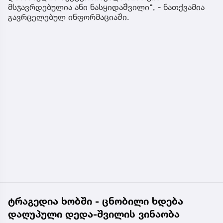
მსჯავრდებულია ანი ნასყიდაშვილი“, - ნათქვამია
გავრცელებულ ინფორმაციაში.
ტრაგედია ხობში - ცნობილი ხდება
დაღუპული დედა-შვილის ვინაობა