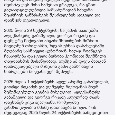
შეისწავლეს მისი სამუშაო გრაფიკი, რა გზით
გადაადგილდებოდა სამსახურიდან სახლში.
შეარჩიეს განზრახვის შესრულების ადგილი და
დაიწყეს თვალთვალი.
2025 წლის 29 სექტემბერს, საღამოს საათებში
ალექსანდრე გაბაშვილი, გიორგი რიკაძე და
დემეტრე ჩიქოვანი ანგარიშსწორების მიზნით
მივიდნენ თბილისში, ზღვის უბნის დასახლებაში
მდებარე სასწავლო ცენტრთან, სადაც მოაწყვეს
ჩასაფრება და ყველა პირობა ჰქონდათ შექმნილი
თავდასხმის მოსაწყობად, თუმცა ამ დღეს მათგან
დამოუკიდებელი მიზეზის გამო განზრახვის
სისრულეში მოყვანა ვერ შეძლეს.
2025 წლის 1 ოქტომბერს ალექსანდრე გაბაშვილის,
გიორგი რიკაძის და დემეტრე ჩიქოვანის მიერ
შემუშავებული გეგმის მიხედვით, ალექსანდრე
გაბაშვილი და გიორგი რიკაძე ჯგუფურად თავს
დაესხნენ გიგა ავალიანს, რომელმაც
ჯანმრთელობის მძიმე დაზიანება მიიღო, რის
შედეგადაც 2025 წლის 24 ოქტომბერს სამედიცინო