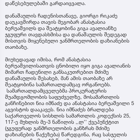
დაწესებულებაში გარდაიცვალა.
დანაშაულის ჩადენისთანავე, გიორგი რიკაძე
დაუკავშირდა თავის მეგობარ ანასტასია
ბერუაშვილს და შეატყობინა გიგა ავალიანზე
ჯგუფური თავდასხმისა და დანაშაულის შედეგად
მისთვის მიყენებული ჯანმრთელობის დაზიანების
თაობაზე.
მიუხედავად იმისა, რომ ანასტასია
ბერუაშვილისათვის ცნობილი იყო გიგა ავალიანის
მიმართ ჩადენილი განსაკუთრებით მძიმე
დანაშაულის შესახებ, მან ამის თაობაზე არ
შეატყობინა სამართალდამცავ ორგანოებს.
სამართალდამცველებმა პროკურატურის
შუამდგომლობის საფუძველზე, მოსამართლის
განჩინებით ნია იმნაძე და ანასტასია ბერუაშვილი 5
აგვისტოს დააკავეს. ნია იმნაძეს ბრალდება
საქართველოს სისხლის სამართლის კოდექსის 25,
117-ე მუხლის მე-3 ნაწილის ,,ლ’’ ქვეპუნქტით
(ჯგუფურად ჯანმრთელობის განზრახ მძიმე
დაზიანების წაქეზება) წარედგინა, რაც სასჯელის