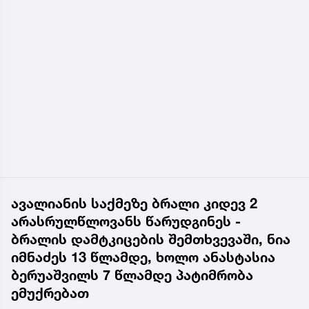
ავალიანის საქმეზე ბრალი კიდევ 2
არასრულწლოვანს წარუდგინეს -
ბრალის დამტკიცების შემთხვევაში, ნია
იმნაძეს 13 წლამდე, ხოლო ანასტასია
ბერუაშვილს 7 წლამდე პატიმრობა
ემუქრებათ