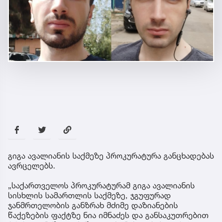
გიგა ავალიანის საქმეზე პროკურატურა განცხადებას
ავრცელებს.
„საქართველოს პროკურატურამ გიგა ავალიანის
სისხლის სამართლის საქმეზე, ჯგუფურად
ჯანმრთელობის განზრახ მძიმე დაზიანების
წაქეზების ფაქტზე ნია იმნაძეს და განსაკუთრებით