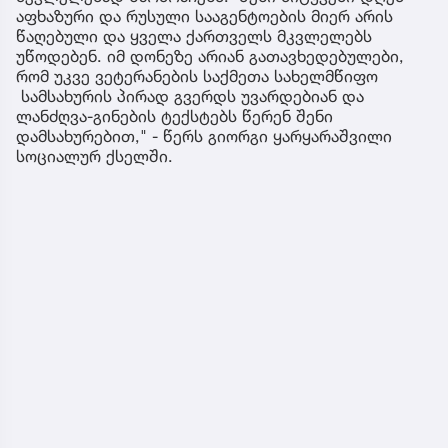
აფხაზური და რუსული სააგენტოების მიერ არის
წაღებული და ყველა ქართველს მკვლელებს
უწოდებენ. იმ დონეზე არიან გათავხედებულები,
რომ უკვე ვეტერანების საქმეთა სახელმწიფო
სამსახურის პირად გვერდს უვარდებიან და
ლანძღვა-გინების ტექსტებს წერენ შენი
დამსახურებით," - წერს გიორგი ყარყარაშვილი
სოციალურ ქსელში.