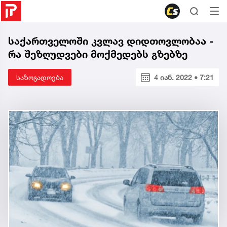
საქართველოში კვლავ დიდთოვლობაა -
რა შეზღუდვები მოქმედებს გზებზე
საზოგადოება
4 იან. 2022 • 7:21