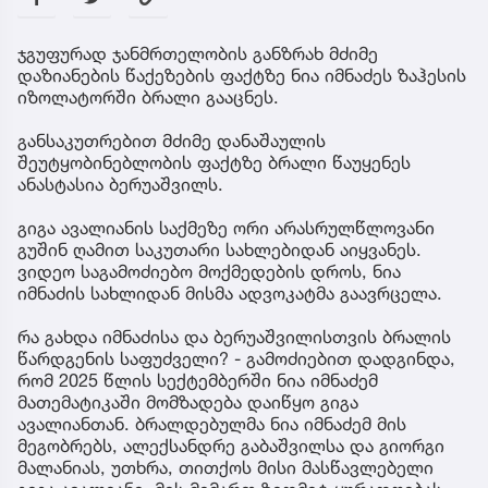
ჯგუფურად ჯანმრთელობის განზრახ მძიმე
დაზიანების წაქეზების ფაქტზე ნია იმნაძეს ზაჰესის
იზოლატორში ბრალი გააცნეს.
განსაკუთრებით მძიმე დანაშაულის
შეუტყობინებლობის ფაქტზე ბრალი წაუყენეს
ანასტასია ბერუაშვილს.
გიგა ავალიანის საქმეზე ორი არასრულწლოვანი
გუშინ ღამით საკუთარი სახლებიდან აიყვანეს.
ვიდეო საგამოძიებო მოქმედების დროს, ნია
იმნაძის სახლიდან მისმა ადვოკატმა გაავრცელა.
რა გახდა იმნაძისა და ბერუაშვილისთვის ბრალის
წარდგენის საფუძველი? - გამოძიებით დადგინდა,
რომ 2025 წლის სექტემბერში ნია იმნაძემ
მათემატიკაში მომზადება დაიწყო გიგა
ავალიანთან. ბრალდებულმა ნია იმნაძემ მის
მეგობრებს, ალექსანდრე გაბაშვილსა და გიორგი
მალანიას, უთხრა, თითქოს მისი მასწავლებელი