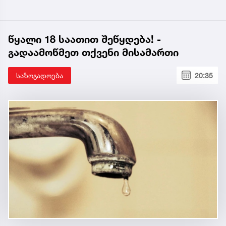
წყალი 18 საათით შეწყდება! -
გადაამოწმეთ თქვენი მისამართი
საზოგადოება
20:35