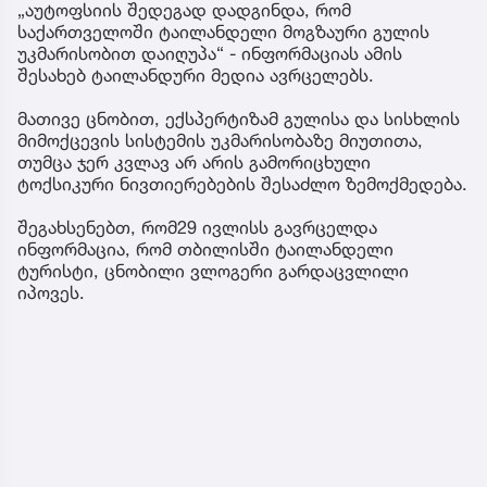
„აუტოფსიის შედეგად დადგინდა, რომ
საქართველოში ტაილანდელი მოგზაური გულის
უკმარისობით დაიღუპა“ - ინფორმაციას ამის
შესახებ ტაილანდური მედია ავრცელებს.
მათივე ცნობით, ექსპერტიზამ გულისა და სისხლის
მიმოქცევის სისტემის უკმარისობაზე მიუთითა,
თუმცა ჯერ კვლავ არ არის გამორიცხული
ტოქსიკური ნივთიერებების შესაძლო ზემოქმედება.
შეგახსენებთ, რომ29 ივლისს გავრცელდა
ინფორმაცია, რომ თბილისში ტაილანდელი
ტურისტი, ცნობილი ვლოგერი გარდაცვლილი
იპოვეს.