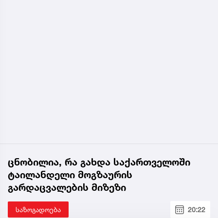
ცნობილია, რა გახდა საქართველოში
ტაილანდელი მოგზაურის
გარდაცვალების მიზეზი
საზოგადოება
20:22