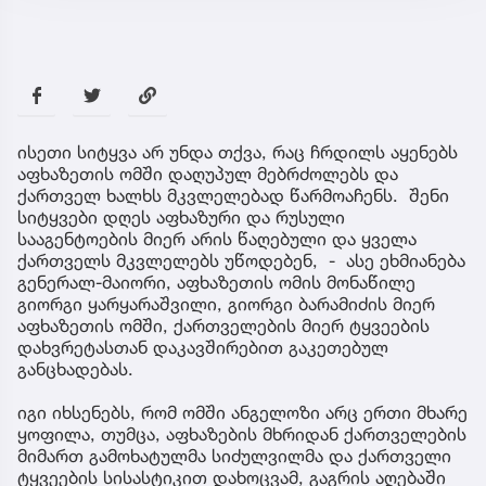
ისეთი სიტყვა არ უნდა თქვა, რაც ჩრდილს აყენებს
აფხაზეთის ომში დაღუპულ მებრძოლებს და
ქართველ ხალხს მკვლელებად წარმოაჩენს. შენი
სიტყვები დღეს აფხაზური და რუსული
სააგენტოების მიერ არის წაღებული და ყველა
ქართველს მკვლელებს უწოდებენ, - ასე ეხმიანება
გენერალ-მაიორი, აფხაზეთის ომის მონაწილე
გიორგი ყარყარაშვილი, გიორგი ბარამიძის მიერ
აფხაზეთის ომში, ქართველების მიერ ტყვეების
დახვრეტასთან დაკავშირებით გაკეთებულ
განცხადებას.
იგი იხსენებს, რომ ომში ანგელოზი არც ერთი მხარე
ყოფილა, თუმცა, აფხაზების მხრიდან ქართველების
მიმართ გამოხატულმა სიძულვილმა და ქართველი
ტყვეების სისასტიკით დახოცვამ, გაგრის აღებაში