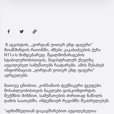
8 აგვისტოს, „ჯორჯიან უოთერ ენდ ფაუერი“
მთაწმინდის რაიონში, ძმები კაკაბაძეების ქუჩა
N11ა-ს მიმდებარედ, წყალმომარაგების
სტაბილურობისთვის, მაგისტრალურ ქსელზე
აუცილებელ სამუშაოებს ჩაატარებს. ამის შესახებ
ინფორმაციას „ჯორჯიან უოთერ ენდ ფაუერი“
ავრცელებს.
მათივე ცნობით, კომპანიის ტექნიკური ჯგუფები
მოსახლეობისთვის ნაკლები დისკომფორტის
შექმნის მიზნით, სამუშაოების ძირითად ნაწილს
ღამის საათებში, ინტენსიურ რეჟიმში შეასრულებენ.
"აღნიშნულთან დაკავშირებით აუცილებელია