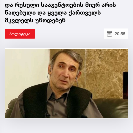
და რუსული სააგენტოების მიერ არის
წაღებული და ყველა ქართველს
მკვლელს უწოდებენ
პოლიტიკა
20:55