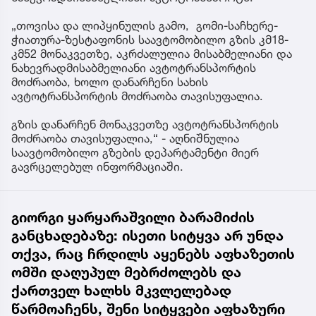
„თოვისა და ლიპყინულის გამო, გომი-საჩხერე-
ჭიათურა-ზესტაფონის საავტომობილო გზის კმ18-
კმ52 მონაკვეთზე, აკრძალულია მისაბმელიანი და
ნახევრადმისაბმელიანი ავტოტრანსპორტის
მოძრაობა, ხოლო დანარჩენი სახის
ავტოტრანსპორტის მოძრაობა თავისუფალია.
გზის დანარჩენ მონაკვეთზე ავტოტრანსპორტის
მოძრაობა თავისუფალია,“ - აღნიშნულია
საავტომობილო გზების დეპარტამენტი მიერ
გავრცელებულ ინფორმაციაში.
გიორგი ყარყარაშვილი ბარამიძის
განცხადებაზე: ისეთი სიტყვა არ უნდა
თქვა, რაც ჩრდილს აყენებს აფხაზეთის
ომში დაღუპულ მებრძოლებს და
ქართველ ხალხს მკვლელებად
წარმოაჩენს, შენი სიტყვები აფხაზური