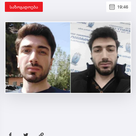
საზოგადოება
19:46