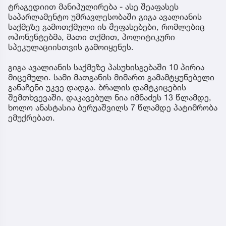
ტრაგედიით მანიპულირება - ასე შეაფასეს
საპარლამენტო უმრავლესობაში გიგა ავალიანის
საქმეზე გამოთქმული ის შეფასებები, რომლებიც
ოპონენტებმა, მათი თქმით, პოლიტიკური
სპეკულაციისთვის გამოიყენეს.
გიგა ავალიანის საქმეზე პასუხისგებაში 10 პირია
მიცემული. სამი მათგანის მიმართ გამამტყუნებელი
განაჩენი უკვე დადგა. ბრალის დამტკიცების
შემთხვევაში, დაკავებულ ნია იმნაძეს 13 წლამდე,
ხოლო ანასტასია ბერუაშვილს 7 წლამდე პატიმრობა
ემუქრებათ.