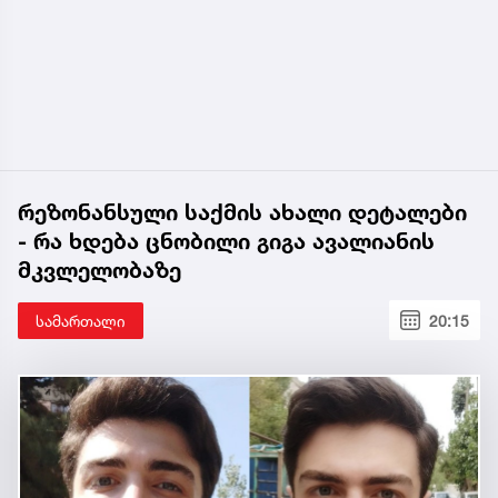
რეზონანსული საქმის ახალი დეტალები
- რა ხდება ცნობილი გიგა ავალიანის
მკვლელობაზე
სამართალი
20:15