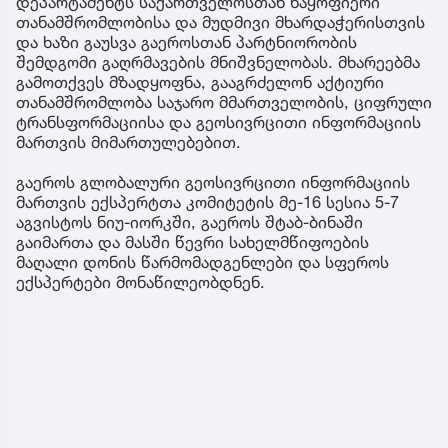
დეპარტამენტს საქართველოსთან ნაყოფიერი
თანამშრომლობისა და მუდმივი მხარდაჭერისთვის
და ხაზი გაუსვა გაეროსთან პარტნიორობის
შემდგომი გაღრმავების მნიშვნელობას. მხარეებმა
გამოთქვეს მზადყოფნა, გააგრძელონ აქტიური
თანამშრომლობა საჯარო მმართველობის, ციფრული
ტრანსფორმაციისა და გეოსივრცითი ინფორმაციის
მართვის მიმართულებებით.
გაეროს გლობალური გეოსივრცითი ინფორმაციის
მართვის ექსპერტთა კომიტეტის მე-16 სესია 5-7
აგვისტოს ნიუ-იორკში, გაეროს შტაბ-ბინაში
გაიმართა და მასში წევრი სახელმწიფოების
მაღალი დონის წარმომადგენლები და სფეროს
ექსპერტები მონაწილეობდნენ.