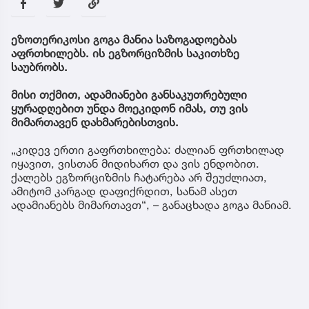
ეზოთერიკოსი გოგა მანია საზოგადოებას
აფრთხილებს. ის ეგზორციზმის საკითხზე
საუბრობს.
მისი თქმით, ადამიანები განსაკუთრებული
ყურადღებით უნდა მოეკიდონ იმას, თუ ვის
მიმართავენ დახმარებისთვის.
„კიდევ ერთი გაფრთხილება: ძალიან ფრთხილად
იყავით, ვისთან მიდიხართ და ვის ენდობით.
ქალებს ეგზორციზმის ჩატარება არ შეუძლიათ,
ამიტომ კარგად დაფიქრდით, სანამ ასეთ
ადამიანებს მიმართავთ“, – განაცხადა გოგა მანიამ.