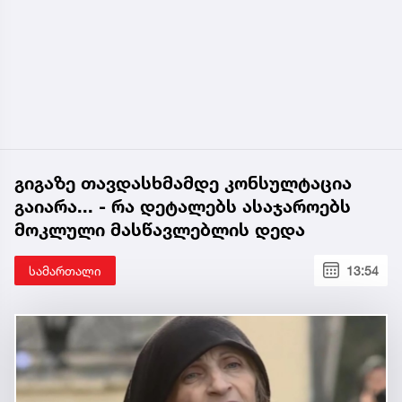
გიგაზე თავდასხმამდე კონსულტაცია
გაიარა... - რა დეტალებს ასაჯაროებს
მოკლული მასწავლებლის დედა
სამართალი
13:54