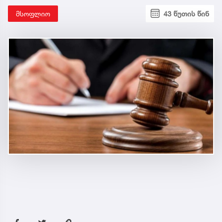
მსოფლიო
43 წუთის წინ