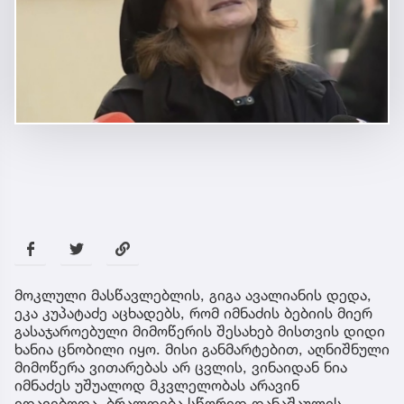
მოკლული მასწავლებლის, გიგა ავალიანის დედა,
ეკა კუპატაძე აცხადებს, რომ იმნაძის ბებიის მიერ
გასაჯაროებული მიმოწერის შესახებ მისთვის დიდი
ხანია ცნობილი იყო. მისი განმარტებით, აღნიშნული
მიმოწერა ვითარებას არ ცვლის, ვინაიდან ნია
იმნაძეს უშუალოდ მკვლელობას არავინ
ედავებოდა, ბრალდება სწორედ დანაშაულის