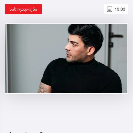
საზოგადოება
13:03