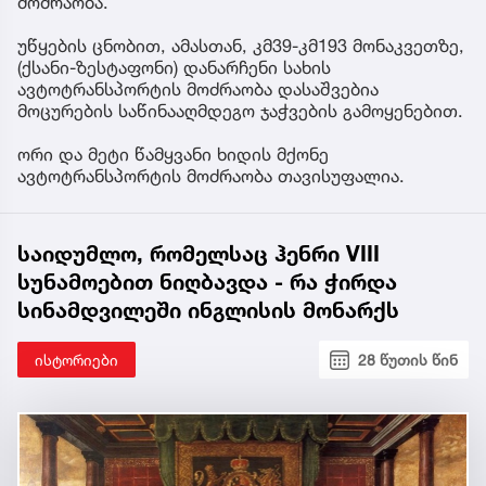
მოძრაობა.
უწყების ცნობით, ამასთან, კმ39-კმ193 მონაკვეთზე,
(ქსანი-ზესტაფონი) დანარჩენი სახის
ავტოტრანსპორტის მოძრაობა დასაშვებია
მოცურების საწინააღმდეგო ჯაჭვების გამოყენებით.
ორი და მეტი წამყვანი ხიდის მქონე
ავტოტრანსპორტის მოძრაობა თავისუფალია.
საიდუმლო, რომელსაც ჰენრი VIII
სუნამოებით ნიღბავდა - რა ჭირდა
სინამდვილეში ინგლისის მონარქს
ისტორიები
28 წუთის წინ