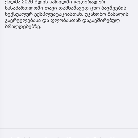
ქალმა 2026 წლის აპრილში ფედერალურ
სასამართლოში თავი დამნაშავედ ცნო ბავშვების
სექსუალურ ექსპლუატაციასთან, უკანონო მასალის
გავრცელებასა და ფლობასთან დაკავშირებულ
ბრალდებებზე.