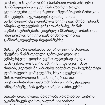
კომიტეტის ფარგლებში საქართველოს აქტიური
მონაწილეობა და ქვეყნის მზარდი როლი
გლობალური გეოსივრცითი ინფორმაციის მართვის
პროცესებში. ყურადღება გამახვილდა
საქართველოში ეროვნული სივრცითი მონაცემების
ინფრასტრუქტურის განვითარებაზე, მიწის
ადმინისტრირების, ციფრული მმართველობისა და
ინოვაციური სერვისების მიმართულებით
განხორციელებულ რეფორმებზე.
შეხვედრაზე აღინიშნა საქართველოს მზაობა,
ქვეყნის წარმატებული გამოცდილება და
ექსპერტული ცოდნა უფრო აქტიურად იქნეს
გამოყენებული საერთაშორისო დონეზე, მათ
შორის, გაეროს შესაბამისი სამუშაო და საექსპერტო
ფორმატების ფარგლებში, სხვა ქვეყნების
შესაძლებლობების გაძლიერებისა და
საერთაშორისო მიდგომებისა და პრაქტიკული
ინსტრუმენტების განვითარების პროცესში.
თამარ ზოდელავამ მადლობა გადაუხადა გაეროს
ეკონომიკურ და სოციალურ საკითხთა