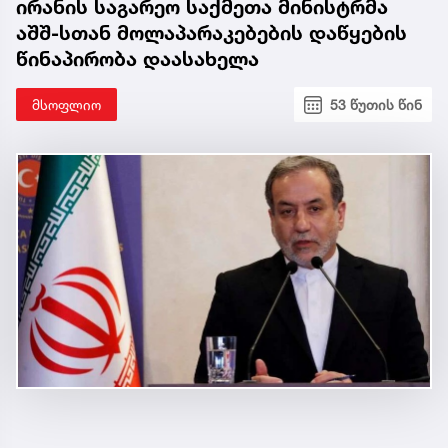
ირანის საგარეო საქმეთა მინისტრმა
აშშ-სთან მოლაპარაკებების დაწყების
წინაპირობა დაასახელა
მსოფლიო
53 წუთის წინ