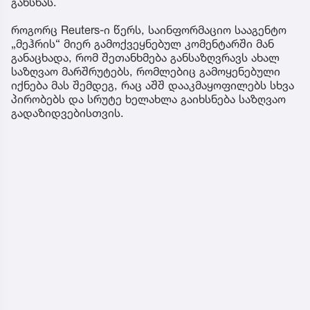
გახსნას.
როგორც Reuters-ი წერს, საინფორმაციო სააგენტო
„მეჰრის“ მიერ გამოქვეყნებულ კომენტარში მან
განაცხადა, რომ შეთანხმება განსაზღვრავს ახალ
საზღვაო მარშრუტებს, რომლებიც გამოყენებული
იქნება მას შემდეგ, რაც აშშ დააკმაყოფილებს სხვა
პირობებს და სრუტე ხელახლა გაიხსნება საზღვაო
გადაზიდვებისთვის.