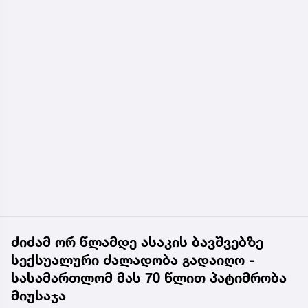
ძიძამ ორ წლამდე ასაკის ბავშვებზე
სექსუალური ძალადობა გადაიღო -
სასამართლომ მას 70 წლით პატიმრობა
მიუსაჯა