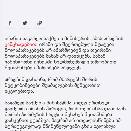
ირანის საგარეო საქმეთა მინისტრის, აბას არაღჩის
განცხადებით,
ირანი და შეერთებული შტატები
მოლაპარაკებებს არ აწარმოებენ და თეირანი
მოლაპარაკებებს მანამ არ დაიწყებს, სანამ
ვაშინგტონი ივნისში ხელმოწერილი დროებითი
შეთანხმების პირობებს არღვევს.
არაღჩიმ დასძინა, რომ მხარეებს შორის
შეტყობინებები შუამავლების მეშვეობით
იცვლებოდა.
საგარეო საქმეთა მინისტრმა კიდევ ერთხელ
გაიმეორა ირანის პოზიცია, რომ თეირანსა და ომანს
შორის ჰორმუზის სრუტის შესახებ შეთანხმება
დასკვნით ეტაპზეა, მაგრამ არ ითვალისწინებს ამ
სტრატეგიულად მნიშვნელოვანი გზის ხელახლა