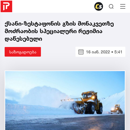
ქსანი-ზესტაფონის გზის მონაკვეთზე
მოძრაობის სპეციალური რეჟიმია
დაწესებული
საზოგადოება
16 იან. 2022 • 5:41