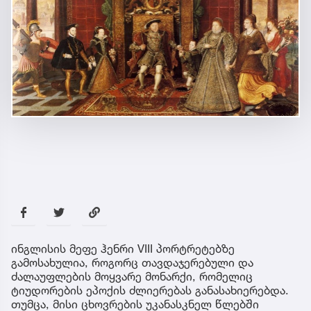
ინგლისის მეფე ჰენრი VIII პორტრეტებზე
გამოსახულია, როგორც თავდაჯერებული და
ძალაუფლების მოყვარე მონარქი, რომელიც
ტიუდორების ეპოქის ძლიერებას განასახიერებდა.
თუმცა, მისი ცხოვრების უკანასკნელ წლებში