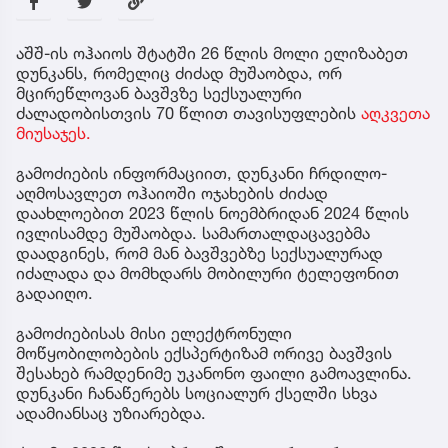
აშშ-ის ოჰაიოს შტატში 26 წლის მოლი ელიზაბეთ
დუნკანს, რომელიც ძიძად მუშაობდა, ორ
მცირეწლოვან ბავშვზე სექსუალური
ძალადობისთვის 70 წლით თავისუფლების
აღკვეთა
მიუსაჯეს.
გამოძიების ინფორმაციით, დუნკანი ჩრდილო-
აღმოსავლეთ ოჰაიოში ოჯახების ძიძად
დაახლოებით 2023 წლის ნოემბრიდან 2024 წლის
ივლისამდე მუშაობდა. სამართალდაცავებმა
დაადგინეს, რომ მან ბავშვებზე სექსუალურად
იძალადა და მომხდარს მობილური ტელეფონით
გადაიღო.
გამოძიებისას მისი ელექტრონული
მოწყობილობების ექსპერტიზამ ორივე ბავშვის
შესახებ რამდენიმე უკანონო ფაილი გამოავლინა.
დუნკანი ჩანაწერებს სოციალურ ქსელში სხვა
ადამიანსაც უზიარებდა.