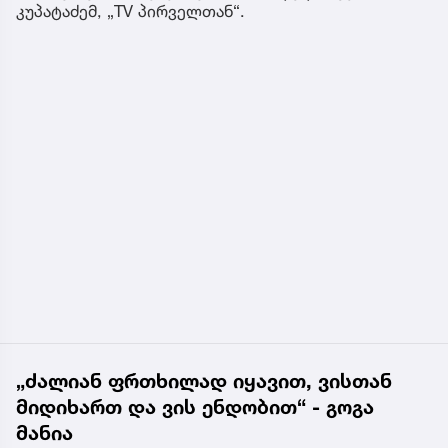
კუპატაძემ, „TV პირველთან“.
„ძალიან ფრთხილად იყავით, ვისთან
მიდიხართ და ვის ენდობით“ - გოგა
მანია