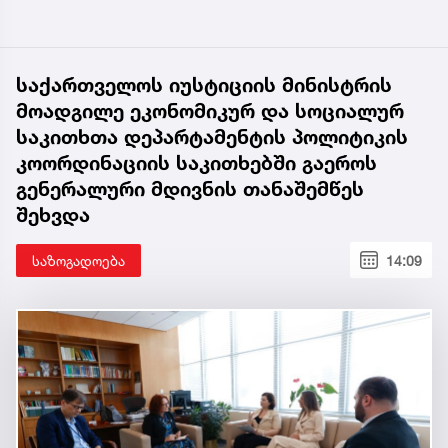
საქართველოს იუსტიციის მინისტრის
მოადგილე ეკონომიკურ და სოციალურ
საკითხთა დეპარტამენტის პოლიტიკის
კოორდინაციის საკითხებში გაეროს
გენერალური მდივნის თანაშემწეს
შეხვდა
საზოგადოება
14:09