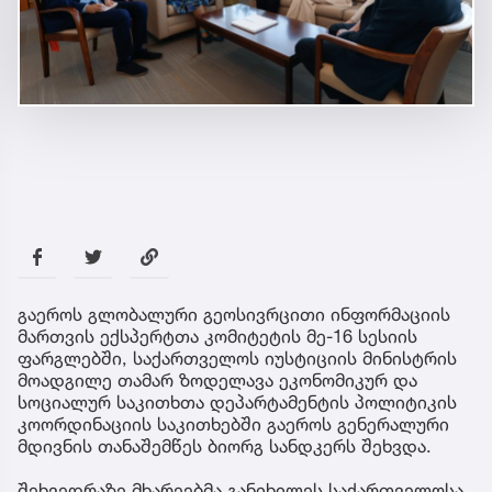
გაეროს გლობალური გეოსივრცითი ინფორმაციის
მართვის ექსპერტთა კომიტეტის მე-16 სესიის
ფარგლებში, საქართველოს იუსტიციის მინისტრის
მოადგილე თამარ ზოდელავა ეკონომიკურ და
სოციალურ საკითხთა დეპარტამენტის პოლიტიკის
კოორდინაციის საკითხებში გაეროს გენერალური
მდივნის თანაშემწეს ბიორგ სანდკერს შეხვდა.
შეხვედრაზე მხარეებმა განიხილეს საქართველოსა