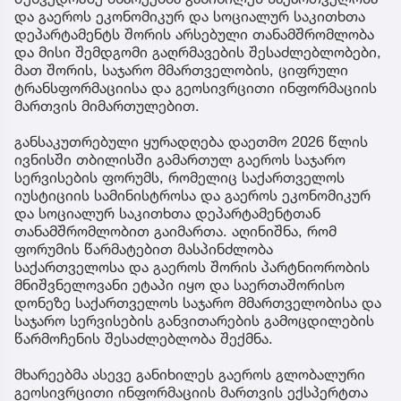
და გაეროს ეკონომიკურ და სოციალურ საკითხთა
დეპარტამენტს შორის არსებული თანამშრომლობა
და მისი შემდგომი გაღრმავების შესაძლებლობები,
მათ შორის, საჯარო მმართველობის, ციფრული
ტრანსფორმაციისა და გეოსივრცითი ინფორმაციის
მართვის მიმართულებით.
განსაკუთრებული ყურადღება დაეთმო 2026 წლის
ივნისში თბილისში გამართულ გაეროს საჯარო
სერვისების ფორუმს, რომელიც საქართველოს
იუსტიციის სამინისტროსა და გაეროს ეკონომიკურ
და სოციალურ საკითხთა დეპარტამენტთან
თანამშრომლობით გაიმართა. აღინიშნა, რომ
ფორუმის წარმატებით მასპინძლობა
საქართველოსა და გაეროს შორის პარტნიორობის
მნიშვნელოვანი ეტაპი იყო და საერთაშორისო
დონეზე საქართველოს საჯარო მმართველობისა და
საჯარო სერვისების განვითარების გამოცდილების
წარმოჩენის შესაძლებლობა შექმნა.
მხარეებმა ასევე განიხილეს გაეროს გლობალური
გეოსივრცითი ინფორმაციის მართვის ექსპერტთა