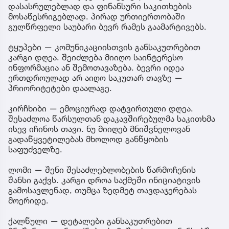
დასასრულებლად და ფინანსური საკითხების
მოსაწესრიგებლად. პირად ურთიერთობაში
გულწრფელი საუბარი ბევრ რამეს გაამარტივებს.
ტყუპები — კომუნიკაციისთვის განსაკუთრებით
კარგი დღეა. შეიძლება მიიღო საინტერესო
ინფორმაცია ან შემოთავაზება. ბევრი იდეა
ერთდროულად არ აიღო საკუთარ თავზე —
პრიორიტეტები დაალაგე.
კირჩხიბი — ემოციურად დატვირთული დღეა.
შესაძლოა წარსულთან დაკავშირებულმა საკითხმა
ისევ იჩინოს თავი. ნუ მიიღებ მნიშვნელოვან
გადაწყვეტილებას მხოლოდ განწყობის
საფუძველზე.
ლომი — შენი შესაძლებლობების წარმოჩენის
შანსი გაქვს. კარგი დროა საქმეში ინიციატივის
გამოსავლენად, თუმცა ზედმეტ თავდაჯერებას
მოერიდე.
ქალწული — დეტალები განსაკუთრებით