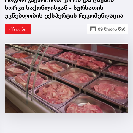
ხორცი საქონლისგან - სურსათის
უვნებლობის ექსპერტის რეკომენდაცია
რჩევები
39 წუთის წინ