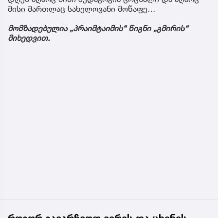
მისი მართლაც სახელოვანი მოწაფე…
მომზადებულია „პრაიმტაიმის“ წიგნი „გმირის“
მიხედვით.
როგორ გავარჩიოთ ვირის და ცხენის