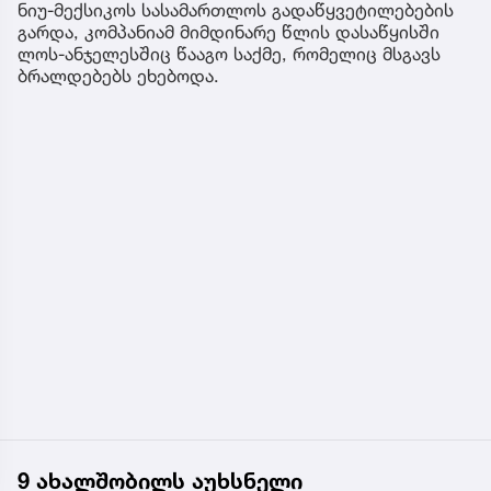
ნიუ-მექსიკოს სასამართლოს გადაწყვეტილებების
გარდა, კომპანიამ მიმდინარე წლის დასაწყისში
ლოს-ანჯელესშიც წააგო საქმე, რომელიც მსგავს
ბრალდებებს ეხებოდა.
9 ახალშობილს აუხსნელი