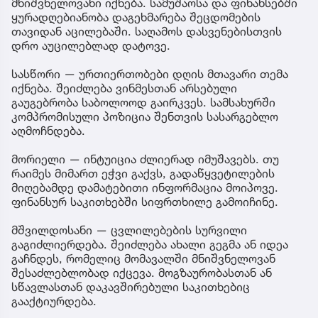
მნიშვნელოვანი იქნება. სამუშაოსა და ფინანსებში
ყურადღებიანობა დაგეხმარება შეცდომების
თავიდან აცილებაში. საღამოს დასვენებისთვის
დრო აუცილებლად დატოვე.
სასწორი — ურთიერთობები დღის მთავარი თემა
იქნება. შეიძლება ვინმესთან არსებული
გაუგებრობა საბოლოოდ გაირკვეს. სამსახურში
კომპრომისული პოზიცია შენთვის სასარგებლო
აღმოჩნდება.
მორიელი — ინტუიცია ძლიერად იმუშავებს. თუ
რაიმეს მიმართ ეჭვი გაქვს, გადაწყვეტილების
მიღებამდე დამატებითი ინფორმაცია მოიპოვე.
ფინანსურ საკითხებში სიფრთხილე გამოიჩინე.
მშვილდოსანი — ცვლილებების სურვილი
გაგიძლიერდება. შეიძლება ახალი გეგმა ან იდეა
გაჩნდეს, რომელიც მომავალში მნიშვნელოვან
შესაძლებლობად იქცევა. მოგზაურობასთან ან
სწავლასთან დაკავშირებული საკითხებიც
გააქტიურდება.