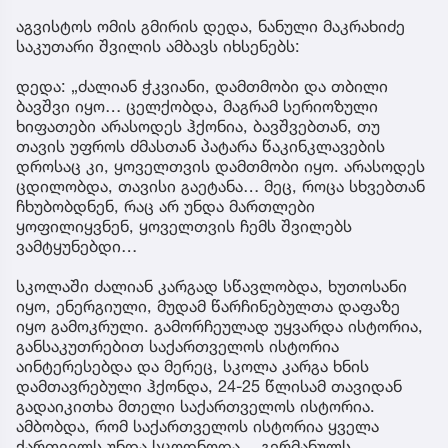
აგვისტოს ომის გმირის დედა, ნანული მაკრახიძე
საკუთარი შვილის ამბავს იხსენებს:
დედა: „ძალიან ჭკვიანი, დამთმობი და თბილი
ბავშვი იყო… ცელქობდა, მაგრამ სერიოზული
ხიფათები არასოდეს ჰქონია, ბავშვებთან, თუ
თავის უფროს ძმასთან პატარა წაკინკლავების
დროსაც კი, ყოველთვის დამთმობი იყო. არასოდეს
ცდილობდა, თავისი გაეტანა… მეც, როცა სხვებთან
ჩხუბობდნენ, რაც არ უნდა მართლები
ყოფილიყვნენ, ყოველთვის ჩემს შვილებს
ვამტყუნებდი…
სკოლაში ძალიან კარგად სწავლობდა, ხუთოსანი
იყო, ენერგიული, მუდამ წარჩინებულთა დაფაზე
იყო გამოკრული. გამორჩეულად უყვარდა ისტორია,
განსაკუთრებით საქართველოს ისტორია
აინტერესებდა და მერეც, სკოლა კარგა ხნის
დამთავრებული ჰქონდა, 24-25 წლისამ თავიდან
გადაიკითხა მთელი საქართველოს ისტორია.
ამბობდა, რომ საქართველოს ისტორია ყველა
ქართველს უნდა სცოდნოდა… გერმანულს