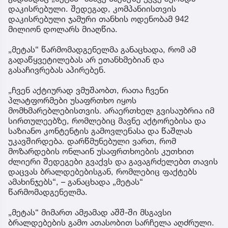
დაკისრებული. შედეგად, კომპანიისთვის
დაკისრებული ჯამური თანხის ოდენობამ 942
მილიონ დოლარს მიაღწია.
„მეტას“ წარმომადგენელმა განაცხადა, რომ ამ
გადაწყვეტილებას არ ეთანხმებიან და
გასაჩივრებას აპირებენ.
„ჩვენ აქტიურად ვმუშაობთ, რათა ჩვენი
პლატფორმები უსაფრთხო იყოს
მომხმარებლებისთვის. არაერთხელ გვისაუბრია იმ
სირთულეებზე, რომლებიც მავნე აქტორებისა და
საზიანო კონტენტის გამოვლენასა და წაშლას
უკავშირდება. დარწმუნებული ვართ, რომ
მოზარდების ონლაინ უსაფრთხოების კუთხით
ძლიერი შედეგები გვაქვს და გავაგრძელებთ თავის
დაცვას ბრალდებებისგან, რომლებიც ფაქტებს
ამახინჯებს“, – განაცხადა „მეტას“
წარმომადგენელმა.
„მეტას“ მიმართ ამჟამად აშშ-ში მსგავსი
ბრალდებების გამო ათასობით სარჩელა აღძრული.