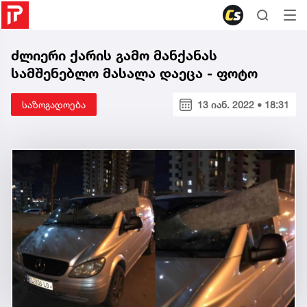
ძლიერი ქარის გამო მანქანას
სამშენებლო მასალა დაეცა - ფოტო
საზოგადოება
13 იან. 2022 • 18:31