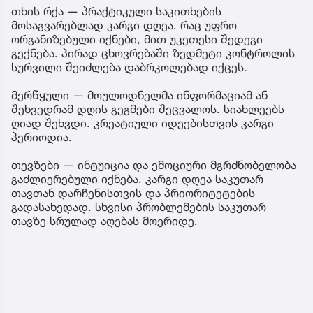
თხის რქა — პრაქტიკული საკითხების
მოსაგვარებლად კარგი დღეა. რაც უფრო
ორგანიზებული იქნები, მით უკეთესი შედეგი
გექნება. პირად ცხოვრებაში ზედმეტი კონტროლის
სურვილი შეიძლება დაბრკოლებად იქცეს.
მერწყული — მოულოდნელმა ინფორმაციამ ან
შეხვედრამ დღის გეგმები შეცვალოს. სიახლეებს
ღიად შეხვდი. კრეატიული იდეებისთვის კარგი
პერიოდია.
თევზები — ინტუიცია და ემოციური მგრძნობელობა
გაძლიერებული იქნება. კარგი დღეა საკუთარ
თავთან დარჩენისთვის და პრიორიტეტების
გადასახედად. სხვისი პრობლემების საკუთარ
თავზე სრულად აღებას მოერიდე.