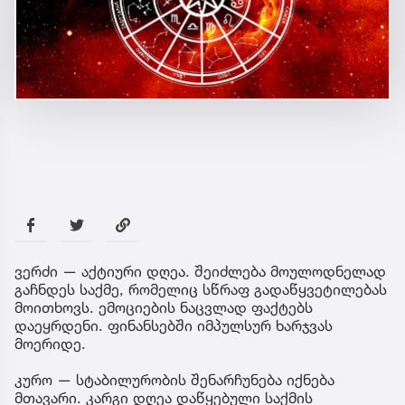
ვერძი — აქტიური დღეა. შეიძლება მოულოდნელად
გაჩნდეს საქმე, რომელიც სწრაფ გადაწყვეტილებას
მოითხოვს. ემოციების ნაცვლად ფაქტებს
დაეყრდენი. ფინანსებში იმპულსურ ხარჯვას
მოერიდე.
კურო — სტაბილურობის შენარჩუნება იქნება
მთავარი. კარგი დღეა დაწყებული საქმის