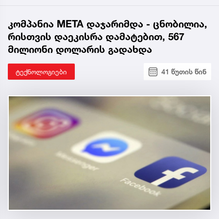
კომპანია META დაჯარიმდა - ცნობილია,
რისთვის დაეკისრა დამატებით, 567
მილიონი დოლარის გადახდა
ტექნოლოგიები
41 წუთის წინ