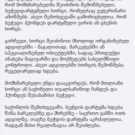
რომ მომხმარებელმა შეიძინოს შემოწმებული,
ბეჭედდარტყმული ხორცი, რომელსაც ვეტერინარი
ამოწმებს. ასეთ შემთხვევაში გამორიცხულია, რომ
ბეჭედი ჰქონდეს დარტყმული ვირის ან ცხენის
ხორცს.
გირჩევთ, ხორცი შეიძინოთ მხოლოდ ორგანიზებულ
ადგილებში - მაგალითად, მარკეტებში ან
სპეციალიზებულ ობიექტებში, სადაც პროდუქტი
ინახება მაცივარში და მოქმედებს სახელმწიფო
კონტროლი. ასეთ ადგილებში ხორცის შემოწმება
რეგულარულად ხდება.
მომხმარებელი უნდა დააკვირდეს, რომ მთლიანი
ხორცი ან საქონელი თვალსაჩინოდ ჩანდეს და
ჰქონდეს შესაბამისი ბეჭედი.
საქონლის შემთხვევაში, ბეჭდის დარტყმა ხდება
წინა ბარკლებზე და მხრებზე - საერთო ჯამში ოთხ
ადგილზე. თავზე ბეჭდის დარტყმა აკრძალულია,
რადგან მისი რეალიზაცია არ შეიძლება.