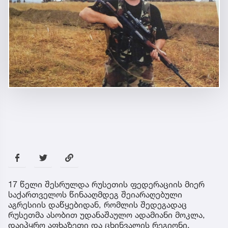
17 წელი შესრულდა რუსეთის ფედერაციის მიერ
საქართველოს წინააღმდეგ შეიარაღებული
აგრესიის დაწყებიდან, რომლის შედეგადაც
რუსეთმა ასობით უდანაშაულო ადამიანი მოკლა,
დაიპყრო აფხაზეთი და ცხინვალის რეგიონი.