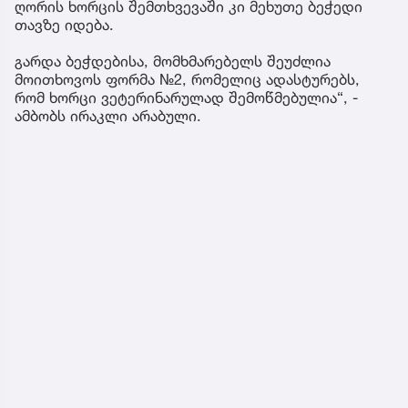
ღორის ხორცის შემთხვევაში კი მეხუთე ბეჭედი
თავზე იდება.
გარდა ბეჭდებისა, მომხმარებელს შეუძლია
მოითხოვოს ფორმა №2, რომელიც ადასტურებს,
რომ ხორცი ვეტერინარულად შემოწმებულია“, -
ამბობს ირაკლი არაბული.