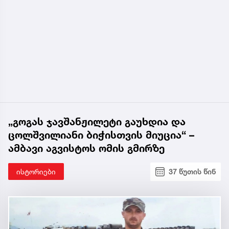
„გოგას ჯავშანჟილეტი გაუხდია და
ცოლშვილიანი ბიჭისთვის მიუცია“ –
ამბავი აგვისტოს ომის გმირზე
ისტორიები
37 წუთის წინ