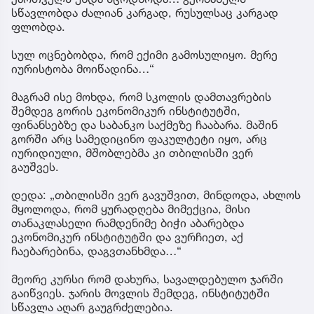
სწავლობდა ძალიან კარგად, რუსულსაც კარგად
ფლობდა.
სულ ოცნებობდა, რომ ექიმი გამოსულიყო. მერე
იურისტობა მოიწადინა…“
მაგრამ ისე მოხდა, რომ სკოლის დამთავრების
შემდეგ გორის ეკონომიკურ ინსტიტუტში,
ფინანსებზე და საბანკო საქმეზე ჩააბარა. მაშინ
გორში არც სამედიცინო ფაკულტეტი იყო, არც
იურიდიული, მშობლებმა კი თბილისში ვერ
გაუშვეს.
დედა: „თბილისში ვერ გავუშვით, მინდოდა, ახლოს
მყოლოდა, რომ ყურადღება მიმექცია, მისი
თანაკლასელი რამდენიმე ბიჭი აბარებდა
ეკონომიკურ ინსტიტუტში და ვურჩიეთ, აქ
ჩაებარებინა, დაგვთანხმდა…“
მეორე კურსი რომ დახურა, სავალდებულო ჯარში
გაიწვიეს. ჯარის მოვლის შემდეგ, ინსტიტუტში
სწავლა აღარ გაუგრძელებია.