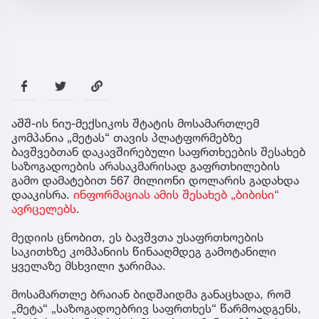
აშშ-ის ნიუ-მექსიკოს შტატის მოსამართლემ
კომპანია „მეტას“ თავის პლატფორმებზე
ბავშვებთან დაკავშირებული საფრთხეების შესახებ
საზოგადოების არასაკმარისად გაფრთხილების
გამო დამატებით 567 მილიონი დოლარის გადახდა
დააკისრა.
ინფორმაციას ამის შესახებ „ბიბისი“
ავრცელებს
.
მედიის ცნობით, ეს ბავშვთა უსაფრთხოების
საკითხზე კომპანიის წინააღმდეგ გამოტანილი
ყველაზე მსხვილი ჯარიმაა.
მოსამართლე ბრაიან ბიდშაიდმა განაცხადა, რომ
„მეტა“ „საზოგადოებრივ საფრთხეს“ წარმოადგენს,