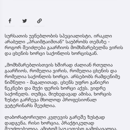
სურსათის უვნებლობის სპეციალისტი, ირაკლი
არაბული „პრაიმტაიმთან“ საუბრობს თემაზე -
როგორ შეიძლება გაარჩიოს მომხმარებელმა ვირის
და ცხენის ხორცი საქონლის ხორცისგან.
„მომხმარებლისთვის ხშირად ძალიან რთულია
გაარჩიოს, რომელია ვირის, რომელია ცხენის და
რომელია საქონლის ხორცი. არსებობს რამდენიმე
ნიშნული - მაგალითად, ცხენს უფრო განიერი
ნეკნები და მუქი ფერის ხორცი აქვს, ვიდრე
საქონელს. თუმცა, მიუხედავად ამისა, ხორცის
ზუსტი გარჩევა მხოლოდ პროფესიონალ
ვეტერინარს შეუძლია.
ლაბორატორიული კვლევის გარეშე ზუსტად
დადგენა, რისი ხორცია, პრაქტიკულად
შეუძლებელია. ამიტომ საუკეთესო გამოსავალია,