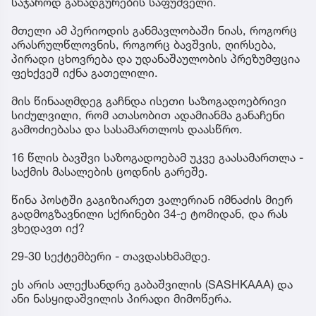
საჯაროდ განადგურების საფუძველი.
მთელი ამ პერიოდის განმავლობაში ნიას, როგორც
არასრულწლოვნის, როგორც ბავშვის, ღირსება,
პირადი ცხოვრება და უდანაშაულობის პრეზუმფცია
ფეხქვეშ იქნა გათელილი.
მის წინააღმდეგ გაჩნდა ისეთი საზოგადოებრივი
სიძულვილი, რომ ათასობით ადამიანმა განაჩენი
გამოძიებასა და სასამართლოს დაასწრო.
16 წლის ბავშვი საზოგადოებამ უკვე გაასამართლა -
საქმის მასალების ცოდნის გარეშე.
წინა პოსტში გაგიზიარეთ ვალერიან იმნაძის მიერ
გადმოგზავნილი სქრინები 34-ე ტომიდან, და რას
ვხედავთ იქ?
29-30 სექტემბერი - თავდასხმამდე.
ეს არის ალექსანდრე გაბაშვილის (SASHKAAA) და
ანი ნასყიდაშვილის პირადი მიმოწერა.