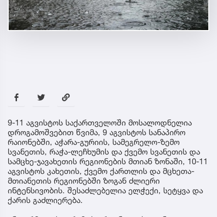
9-11 აგვისტოს საქართველოში მოსალოდნელია
დროგამოშვებით წვიმა, 9 აგვისტოს სანაპირო
რაიონებში, აჭარა-გურიის, სამეგრელო-ზემო
სვანეთის, რაჭა-ლეჩხუმის და ქვემო სვანეთის და
სამცხე-ჯავახეთის რეგიონების მთიან ზონაში, 10-11
აგვისტოს კახეთის, ქვემო ქართლის და მცხეთა-
მთიანეთის რეგიონებში ზოგან ძლიერი
ინტენსივობის. შესაძლებელია ელჭექი, სეტყვა და
ქარის გაძლიერება.