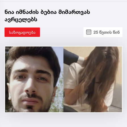
ნია იმნაძის ბებია მიმართვას
ავრცელებს
საზოგადოება
25 წუთის წინ