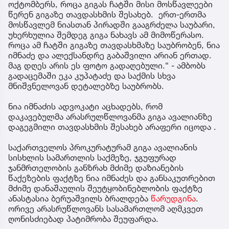
ოქტომბერს, როცა გიგას ჩატში მისი მოსწავლეები
წერენ გიგაზე თავდასხმის შესახებ. ერთ-ერთმა
მოსწავლემ ნიასთან პირადში გააგრძელა საუბარი,
უხერხულია შემდეგ გიგა ნახავს ამ მიმოწერასო.
როცა ამ ჩატში გიგაზე თავდასხმაზე საუბრობენ, ნია
იმნაძე და ალექსანდრე გაბაშვილი არიან ერთად.
მაგ დღეს არის ეს ფოტო გადაღებული.“ - ამბობს
გადაცემაში ეკა კუპატაძე და საქმის სხვა
მნიშვნელოვან დეტალებზე საუბრობს.
ნია იმნაძის ადვოკატი აცხადებს, რომ
დაკავებულმა არასრულწლოვანმა გიგა ავალიანზე
დაგეგმილი თავდასხმის შესახებ არაფერი იცოდა .
საქართველოს პროკურატურამ გიგა ავალიანის
სისხლის სამართლის საქმეზე, ჯგუფურად
ჯანმრთელობის განზრახ მძიმე დაზიანების
წაქეზების ფაქტზე ნია იმნაძეს და განსაკუთრებით
მძიმე დანაშაულის შეუტყობინებლობის ფაქტზე
ანასტასია ბერუაშვილს ბრალდება
წარუდგინა
.
ორივე არასრუწლოვანს სასამართლომ აღმკვეთ
ღონისძიებად პატიმრობა შეუფარდა.