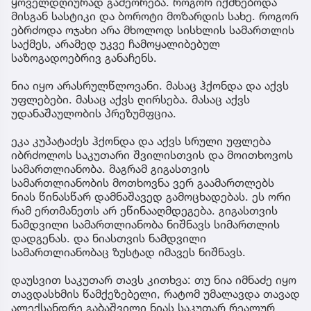
ყოველდღიურად გამეორება. როგორ იქმნებოდა
მისგან სასტიკი და ბოროტი მოზარდის სახე. როგორ
ებრძოდა ოჯახი არა მხოლოდ სისხლის სამართლის
საქმეს, არამედ უკვე ჩამოყალიბებულ
საზოგადოებრივ განაჩენს.
ნია იყო არასრულწლოვანი. მასაც ჰქონდა და აქვს
უფლებები. მასაც აქვს ღირსება. მასაც აქვს
უდანაშაულობის პრეზუმფცია.
ეკა კუპატაძეს ჰქონდა და აქვს სრული უფლება
იბრძოლოს საკუთარი შვილისთვის და მოითხოვოს
სამართლიანობა. მაგრამ გიგასთვის
სამართლიანობის მოთხოვნა ვერ გაამართლებს
ნიას წინასწარ დამნაშავედ გამოცხადებას. ეს ორი
რამ ერთმანეთს არ ეწინააღმდეგება. გიგასთვის
ნამდვილი სამართლიანობა ნიშნავს სიმართლის
დადგენას. და ნიასთვის ნამდვილი
სამართლიანობაც ზუსტად იმავეს ნიშნავს.
დაუსვით საკუთარ თავს კითხვა: თუ ნია იმნაძე იყო
თავდასხმის წამქეზებელი, რატომ უმალავდა თავად
ალექსანდრე გაბაშვილი ნიას საკუთარ რეალურ