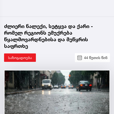
ძლიერი ნალექი, სეტყვა და ქარი -
რომელ რეგიონს ემუქრება
წყალმოვარდნებისა და მეწყრის
საფრთხე
საზოგადოება
44 წუთის წინ