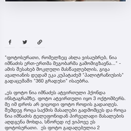
"ფოტოსურათი, რომელზეც ახლა ვისაუბრებ, ნია
იმნაძის ერთ-ერთმა მეგობარმა გამომიგზავნა..." -
ამის შესახებ მოკლული მასწავლებლის, გიგა
ავალიანის დედამ ეკა კუპატაძემ "პალიტრანიუსის"
გადაცემაში "360 გრადუსი" ისაუბრა.
„ეს ფოტო ნია იმნაძეს ატვირთული ჰქონდა
ინსტაგრამზე. ფოტო ატვირთული იყო 3 ოქტომბერს.
მე იმ დროს არ ვიცოდი ფოტო როდის გადაიღეს.
შემდეგ როცა საქმის მასალები გადმომცეს და როცა
ნია იმნაძის ტელეფონიდან პირველადი მასალების
აღდგენა მოხდა, სწორედ იქ ვიპოვე ეს
ფოტოსურათი. ეს ფოტო გადაღებულია 2