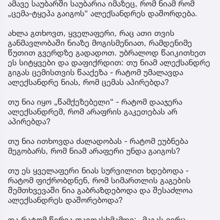
ამავე საუბარში საუბარია იმაზეც, რომ ნიამ რომ
„ცემა-ტყეპა გაიგოს“ ალექსანდრეს დაშორდება.
ახლა გთხოვთ, ყველაფერი, რაც ათი თვის
განმავლობაში ნიაზე მოგისმენიათ, რამდენიმე
წუთით გვერდზე გადადოთ. უბრალოდ წაიკითხეთ
ეს სიტყვები და დაფიქრდით: თუ ნიამ ალექსანდრე
გიგას ცემისთვის წააქეზა - რატომ უმალავდა
ალექსანდრე ნიას, რომ ცემას აპირებდა?
თუ ნია იყო „წამქეზებელი“ - რატომ დააჯერა
ალექსანდრემ, რომ არაფრის გაკეთებას არ
აპირებდა?
თუ ნია ითხოვდა ძალადობას - რატომ ეუბნება
მეგობარს, რომ ნიამ არაფერი უნდა გაიგოს?
თუ ეს ყველაფერი ნიას სურვილით ხდებოდა -
რატომ ფიქრობდნენ, რომ სიმართლის გაგების
შემთხვევაში ნია გაბრაზდებოდა და შესაძლოა
ალექსანდრეს დაშორებოდა?
და რატომ წერია თავდასხმამდე: „მაგას ვერც