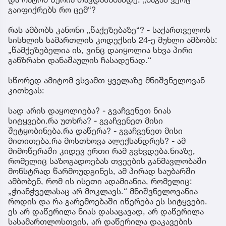
გაიფიქრებს რო ცემ“?
რას ამბობს კანონი „წაქეზებაზე“? - საქართველოს
სისხლის სამართლის კოდექსის 24-ე მუხლი ამბობს:
„წამქეზებელია ის, ვინც დაიყოლია სხვა პირი
განზრახი დანაშაულის ჩასადენად.“
სწორედ ამიტომ ვსვამთ ყველაზე მნიშვნელოვან
კითხვას:
სად არის დაყოლიება? - გვაჩვენეთ ნიას
სიტყვები.რა უთხრა? - გვაჩვენეთ მისი
შეტყობინება.რა დაწერა? - გვაჩვენეთ მისი
მითითება.რა მოსთხოვა ალექსანდრეს? - ამ
მიმოწერაში კიდევ ერთი რამ გვხვდება.ნიაზე,
რომელიც საზოგადოებას თვეების განმავლობაში
მონსტრად წარმოუდგინეს, ამ პირად საუბარში
ამბობენ, რომ ის ისეთი ადამიანია, რომელიც:
„ჭიანჭველასაც არ მოკლავს.“ მნიშვნელოვანია
როდის და რა გარემოებაში იწერება ეს სიტყვები.
ეს არ დაწერილა ნიას დასაცავად, არ დაწერილა
სასამართლოსთვის, არ დაწერილა დაკავების