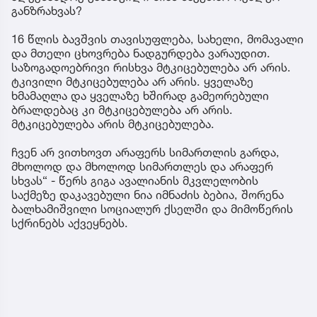
განზრახვას?
16 წლის ბავშვის თავისუფლება, სახელი, მომავალი
და მთელი ცხოვრება ნადგურდება ვარაუდით.
საზოგადოებრივი რისხვა მტკიცებულება არ არის.
ტკივილი მტკიცებულება არ არის. ყველაზე
ხმამაღლა და ყველაზე ხშირად გამეორებული
ბრალდებაც კი მტკიცებულება არ არის.
მტკიცებულება არის მტკიცებულება.
ჩვენ არ ვითხოვთ არაფერს სიმართლის გარდა,
მხოლოდ და მხოლოდ სიმართლეს და არაფერ
სხვას“ - წერს გიგა ავალიანის მკვლელობის
საქმეზე დაკავებული ნია იმნაძის ბებია, შორენა
ბალხამიშვილი სოციალურ ქსელში და მიმოწერის
სქრინებს აქვეყნებს.