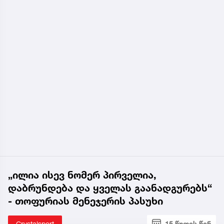
„ილია ისევ ნომერ პირველია,
დაბრუნდება და ყველას გაანადგურებს“
- თოფურიას მენეჯერის პასუხი
Crystalsport
15 წუთის წინ