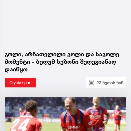
გოლი, არჩათვლილი გოლი და საგოლე
მომენტი - ბუდუმ სეზონი შედეგიანად
დაიწყო
Crystalsport
22 წუთის წინ