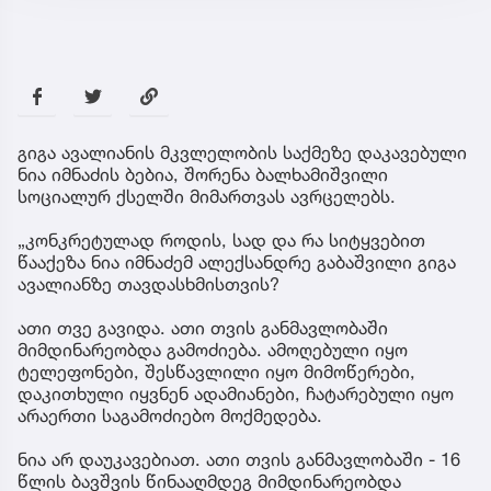
გიგა ავალი­ანის მკვლელობის საქმეზე დაკავებული
ნია იმნაძის ბებია, შორენა ბალხამიშვილი
სოციალურ ქსელში მიმართვას ავრცელებს.
„კონკრეტულად როდის, სად და რა სიტყვებით
წააქეზა ნია იმნაძემ ალექსანდრე გაბაშვილი გიგა
ავალიანზე თავდასხმისთვის?
ათი თვე გავიდა. ათი თვის განმავლობაში
მიმდინარეობდა გამოძიება. ამოღებული იყო
ტელეფონები, შესწავლილი იყო მიმოწერები,
დაკითხული იყვნენ ადამიანები, ჩატარებული იყო
არაერთი საგამოძიებო მოქმედება.
ნია არ დაუკავებიათ. ათი თვის განმავლობაში - 16
წლის ბავშვის წინააღმდეგ მიმდინარეობდა