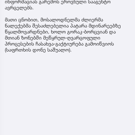
ინფორმაციას გარემოს ეროვნული სააგენტო
ავრცელებს.
მათი ცნობით, მოსალოდნელმა ძლიერმა
ნალექებმა შესაძლებელია პატარა მდინარეებზე
წყალმოვარდნები, ხოლო გორაკ-ბორცვიან და
მთიან ზონებში მეწყრულ-ღვარცოფული
პროცესების ჩასახვა-გაქტიურება გამოიწვიოს
(საფრთხის დონე საშუალო).