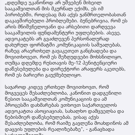
„დღემდე უკანონოდ არ უშვებენ მიხეილ
სააკაშვილთან მის მკურნალ ექიმს, ეს იმ
პირობებში, როდესაც მას აქვს ჯანმრთელობასთან
დაკავშირებული პრობლემები. ბუნებრივია, რომ ეს
არის მნიშვნელოვანი და არსებითი დარღვევა
სააკაშვილის ფუნდამენტური უფლებების. ასევე,
ადვოკატებს არ გვაძლევენ პერსონალურად
დახურულ ფორმატში კომუნიკაციის საშუალებას,
რაზეც არაერთხელ გავაკეთეთ განცხადება და
მოვითხოვეთ, რომ ეს შეზღუდვები მოხსნილიყო,
თუმცა დღემდე რუსთავის მე-12 პენიტენციური
დაწესებულება და დირექტორი არაფერს აკეთებს,
რომ ეს ბარიერი გაუქმებულიყო.
საჯაროდ კიდევ ერთხელ მოვითხოვთ, რომ
მოგვეცეს შესაძლებლობა, კანონით დადგენილი
წესით სააკაშვილთან კომუნიკაციის და ამ
პროცესში დახმარებას ვთხოვთ საქართველოს
ადვოკატთა ასოციაციას, სახალხო დამცველსა და
ნებისმიერ დაწესებულებას, ვისაც აქვს
შესაძლებლობა, რომ რაიმე გავლენა მოახდინოს ამ
დაცვის უფლების რეალიზებაზე", - განაცხადა