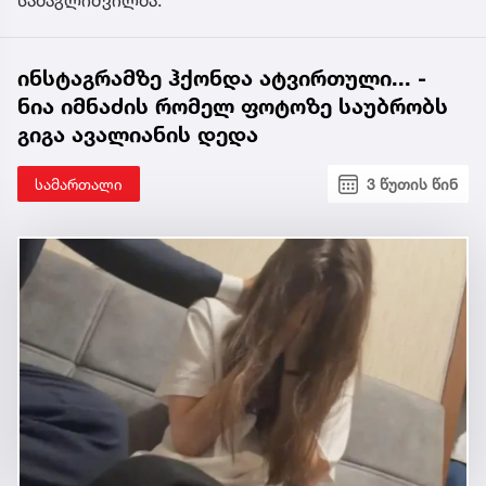
საძაგლიშვილმა.
ინსტაგრამზე ჰქონდა ატვირთული... -
ნია იმნაძის რომელ ფოტოზე საუბრობს
გიგა ავალიანის დედა
სამართალი
3 წუთის წინ