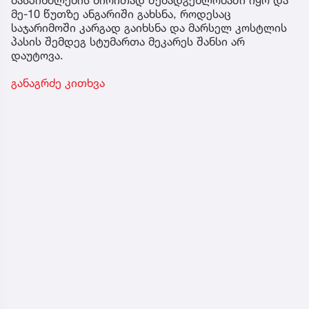
მე-10 წუთზე ანგარიში გახსნა, როდესაც
საჯარიმოში კარგად გაიხსნა და მარსელ კოსტლის
პასის შემდეგ სტუმართა მეკარეს შანსი არ
დაუტოვა.
განაგრძე კითხვა