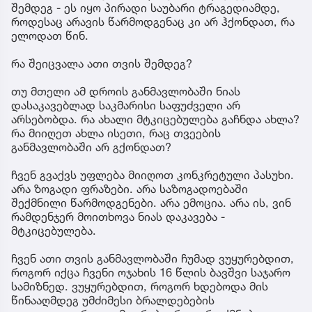
შემდეგ - ეს იყო პირადი საუბარი ტრაგედიამდე,
როდესაც არავის წარმოდგენაც კი არ ჰქონდათ, რა
ელოდათ წინ.
რა შეიცვალა ათი თვის შემდეგ?
თუ მთელი ამ დროის განმავლობაში ნიას
დასაკავებლად საკმარისი საფუძველი არ
არსებობდა. რა ახალი მტკიცებულება გაჩნდა ახლა?
რა მიიღეთ ახლა ისეთი, რაც თვეების
განმავლობაში არ გქონდათ?
ჩვენ გვაქვს უფლება მიიღოთ კონკრეტული პასუხი.
არა ზოგადი ფრაზები. არა საზოგადოებაში
შექმნილი წარმოდგენები. არა ემოცია. არა ის, ვინ
რამდენჯერ მოითხოვა ნიას დაკავება -
მტკიცებულება.
ჩვენ ათი თვის განმავლობაში ჩუმად ვუყურებდით,
როგორ იქცა ჩვენი ოჯახის 16 წლის ბავშვი საჯარო
სამიზნედ. ვუყურებდით, როგორ ხდებოდა მის
წინააღმდეგ უმძიმესი ბრალდებების