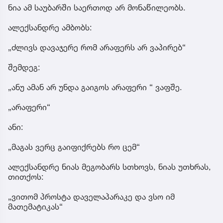
ნია ამ საუბარში საერთოდ არ მონაწილეობს.
ალექსანდრე ამბობს:
„ძლივს დავაჯერე რომ არაფერს არ ვაპირებ“
შემდეგ:
„ანუ ამან არ უნდა გაიგოს არაფერი “ ვაფშე.
„არაფერი“
ანი:
„მაგას ვერც გაიფიქრებს რო ცემ“
ალექსანდრე ნიას მეგობარს სთხოვს, ნიას უთხრას,
თითქოს:
„ვითომ პროსტა დაველაპარაკე და ვსო იმ
მათემატიკას“