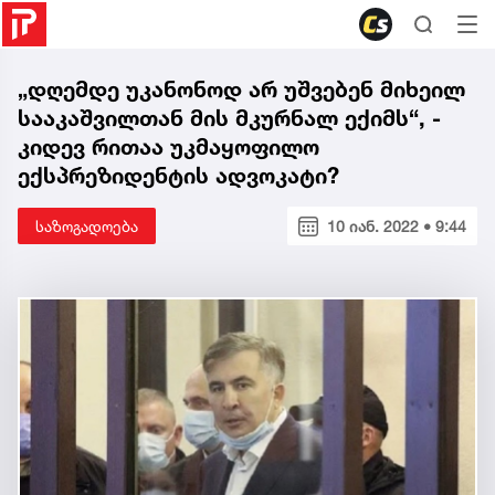
„დღემდე უკანონოდ არ უშვებენ მიხეილ
სააკაშვილთან მის მკურნალ ექიმს“, -
კიდევ რითაა უკმაყოფილო
ექსპრეზიდენტის ადვოკატი?
საზოგადოება
10 იან. 2022 • 9:44