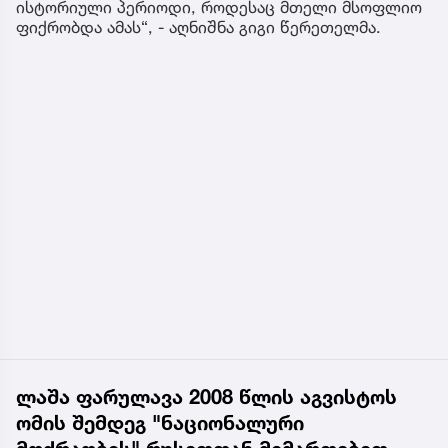
ისტორიული პერიოდი, როდესაც მთელი მსოფლიო
ფიქრობდა ამას“, - აღნიშნა გიგი წერეთელმა.
ლაშა ფარულავა 2008 წლის აგვისტოს
ომის შემდეგ "ნაციონალური