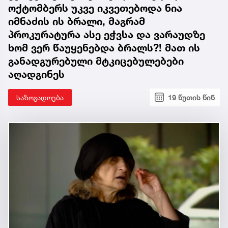
ოქტომბერს უკვე იკვეთებოდა ნია
იმნაძის ის ბრალი, მაგრამ
პროკურატურა ასე ეჭვსა და ვარაუდზე
ხომ ვერ წაუყენებდა ბრალს?! მათ ის
განადგურებული მტკიცებულებები
აღადგინეს
საზოგადოება
19 წუთის წინ