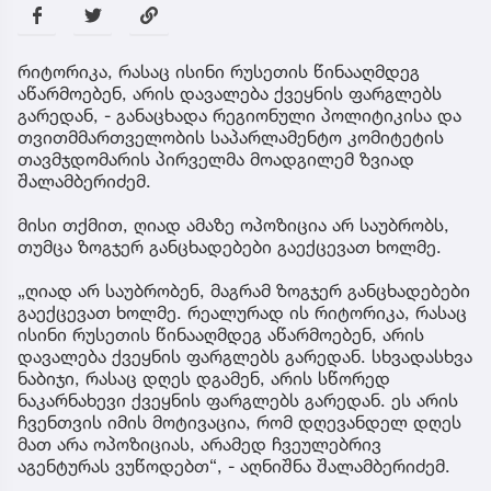
რიტორიკა, რასაც ისინი რუსეთის წინააღმდეგ
აწარმოებენ, არის დავალება ქვეყნის ფარგლებს
გარედან, - განაცხადა რეგიონული პოლიტიკისა და
თვითმმართველობის საპარლამენტო კომიტეტის
თავმჯდომარის პირველმა მოადგილემ ზვიად
შალამბერიძემ.
მისი თქმით, ღიად ამაზე ოპოზიცია არ საუბრობს,
თუმცა ზოგჯერ განცხადებები გაექცევათ ხოლმე.
„ღიად არ საუბრობენ, მაგრამ ზოგჯერ განცხადებები
გაექცევათ ხოლმე. რეალურად ის რიტორიკა, რასაც
ისინი რუსეთის წინააღმდეგ აწარმოებენ, არის
დავალება ქვეყნის ფარგლებს გარედან. სხვადასხვა
ნაბიჯი, რასაც დღეს დგამენ, არის სწორედ
ნაკარნახევი ქვეყნის ფარგლებს გარედან. ეს არის
ჩვენთვის იმის მოტივაცია, რომ დღევანდელ დღეს
მათ არა ოპოზიციას, არამედ ჩვეულებრივ
აგენტურას ვუწოდებთ“, - აღნიშნა შალამბერიძემ.