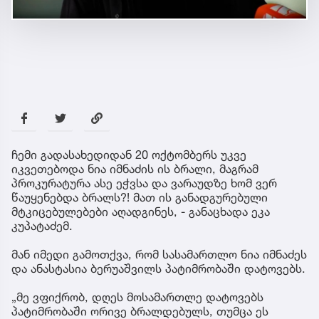
ჩემი გადასახედიდან 20 ოქტომბერს უკვე
იკვეთებოდა ნია იმნაძის ის ბრალი, მაგრამ
პროკურატურა ასე ეჭვსა და ვარაუდზე ხომ ვერ
წაუყენებდა ბრალს?! მათ ის განადგურებული
მტკიცებულებები აღადგინეს, - განაცხადა ეკა
კუპატაძემ.
მან იმედი გამოთქვა, რომ სასამართლო ნია იმნაძეს
და ანასტასია ბერუაშვილს პატიმრობაში დატოვებს.
„მე ვფიქრობ, დღეს მოსამართლე დატოვებს
პატიმრობაში ორივე ბრალდებულს, თუმცა ეს