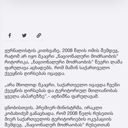
ჟურნალისტის კითხვაზე, 2008 წლის ომის შემდეგ,
რატომ არ იყო მკაცრი „ნაციონალური მოძრაობის“
რიტორიკა, „ნაციონალური მოძრაობის“ წევრი ლაშა
ფარულავა აცხადებს, რომ მაშინ საქართველო
ქვეყნის ღირსებას იცავდა.
„არა მხოლოდ მკაცრი, საქართველო იცავდა ჩვენი
ქვეყნის ღირსებას და ტერიტორიულ მთლიანობას
ყველა ასპარეზზე“.- აღნიშნა ფარულავამ.
ცნობისთვის, პრემიერ-მინისტრმა, ირაკლი
კობახიძემ განაცხადა, რომ 2008 წელს რუსეთის
მიერ საქართველოს ტერიტორიების ოკუპაციის
შემდეგ, „ნაციონალურ მოძრაობას“ რუსეთთან