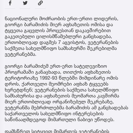
ნაციონალური მოძრაობის ერთ-ერთი ლიდერის,
გიორგი ბარამიძის მიერ აფხაზეთის ომისა და
ტყვეთა გაცვლის პროცესთან დაკავშირებით
გაკეთებული ცილისმწამებლური განცხადება,
ერთობლივად დაგმეს 7 აგვისტოს, ვეტერანების
საქმეთა სახელმწიფო სამსახურში შეკრებილმა
ვეტერანებმა.
გიორგი ბარამიძემ ერთ-ერთ სატელევიზიო
პროგრამაში განაცხადა, თითქოს აფხაზეთის
ტერიტორიაზე 1992-93 წლებში მიმდინარე ომის
დროს, ქართველი მეომრები აფხაზ ტყვეებს
ხვრეტდნენ; ვეტერანების საქმეთა სახელმწიფო
სამსახურისა და აფხაზეთის მეომართა კავშირმა
მიერ ერთობლივად ორგანიზებულ შეკრებაზე,
ვეტერანმა მებრძოლებმა ბარამიძის ამ განცხადებას
საქართველოს სახელმწიფო ინტერესების
საწინააღმდეგოდ მიმართული ნაბიჯი უწოდეს.
დამსწრეთ სიტყვით მიმართეს ვეტერანების