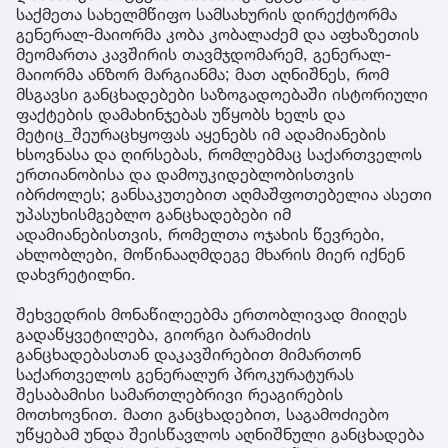
საქმეთა სახელმწიფო სამსახურის დირექტორმა
გენერალ-მაიორმა კობა კობალაძემ და აფხაზეთის
მეომართა კავშირის თავმჯდომარემ, გენერალ-
მაიორმა ანზორ მარგიანმა; მათ აღნიშნეს, რომ
მსგავსი განცხადებები საზოგადოებაში ისტორიული
ფაქტების დამახინჯებას უწყობს ხელს და
მეტიც_შეურაცხყოფას აყენებს იმ ადამიანების
ხსოვნასა და ღირსებას, რომლებმაც საქართველოს
ერთიანობისა და დამოუკიდებლობისთვის
იბრძოლეს; განსაკუთებით აღმაშფოთებელია ასეთი
უპასუხისმგებლო განცხადებები იმ
ადამიანებისთვის, რომელთა ოჯახის წევრები,
ახლობლები, მოწინააღმდეგე მხარის მიერ იქნენ
დახვრეტილნი.
შეხვედრის მონაწილეებმა ერთობლივად მიიღეს
გადაწყვეტილება, გიორგი ბარამიძის
განცხადებასთან დაკავშირებით მიმართონ
საქართველოს გენერალურ პროკურატურას
შესაბამისი სამართლებრივი რეაგირების
მოთხოვნით. მათი განცხადებით, საგამოძიებო
უწყებამ უნდა შეისწავლოს აღნიშნული განცხადება