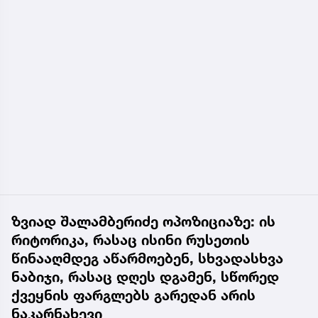
ზვიად შალამბერიძე ოპოზიციაზე: ის
რიტორიკა, რასაც ისინი რუსეთის
წინააღმდეგ აწარმოებენ, სხვადასხვა
ნაბიჯი, რასაც დღეს დგამენ, სწორედ
ქვეყნის ფარგლებს გარედან არის
ნაკარნახევი