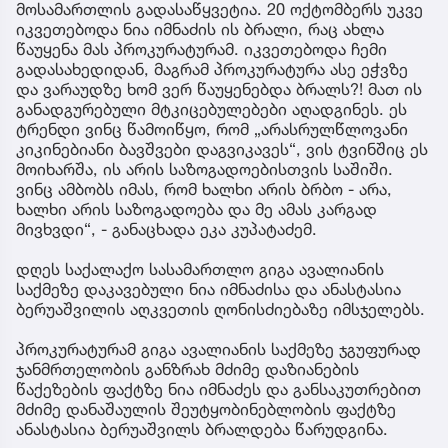
მოსამართლის გადასაწყვეტია. 20 ოქტომბერს უკვე
იკვეთებოდა ნია იმნაძის ის ბრალი, რაც ახლა
წაუყენა მას პროკურატურამ. იკვეთებოდა ჩემი
გადასახედიდან, მაგრამ პროკურატურა ასე ეჭვზე
და ვარაუდზე ხომ ვერ წაუყენებდა ბრალს?! მათ ის
განადგურებული მტკიცებულებები აღადგინეს. ეს
ტრენდი ვინც წამოიწყო, რომ „არასრულწლოვანი
კიკინებიანი ბავშვები დაგვიკავეს“, ვის ტვინშიც ეს
მოიხარშა, ის არის საზოგადოებისთვის საშიში.
ვინც ამბობს იმას, რომ ხალხი არის ბრბო - არა,
ხალხი არის საზოგადოება და მე ამას კარგად
მივხვდი“, - განაცხადა ეკა კუპატაძემ.
დღეს საქალაქო სასამართლო გიგა ავალიანის
საქმეზე დაკავებული ნია იმნაძისა და ანასტასია
ბერუაშვილის აღკვეთის ღონისძიებაზე იმსჯელებს.
პროკურატურამ გიგა ავალიანის საქმეზე ჯგუფურად
ჯანმრთელობის განზრახ მძიმე დაზიანების
წაქეზების ფაქტზე ნია იმნაძეს და განსაკუთრებით
მძიმე დანაშაულის შეუტყობინებლობის ფაქტზე
ანასტასია ბერუაშვილს ბრალდება წარუდგინა.