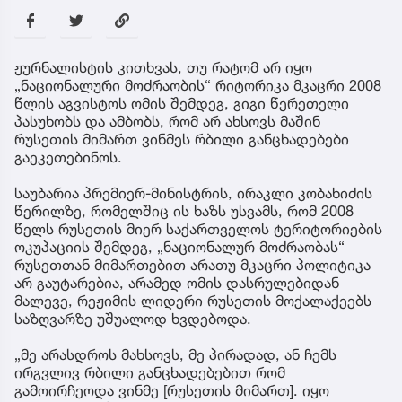
ჟურნალისტის კითხვას, თუ რატომ არ იყო
„ნაციონალური მოძრაობის“ რიტორიკა მკაცრი 2008
წლის აგვისტოს ომის შემდეგ, გიგი წერეთელი
პასუხობს და ამბობს, რომ არ ახსოვს მაშინ
რუსეთის მიმართ ვინმეს რბილი განცხადებები
გაეკეთებინოს.
საუბარია პრემიერ-მინისტრის, ირაკლი კობახიძის
წერილზე, რომელშიც ის ხაზს უსვამს, რომ 2008
წელს რუსეთის მიერ საქართველოს ტერიტორიების
ოკუპაციის შემდეგ, „ნაციონალურ მოძრაობას“
რუსეთთან მიმართებით არათუ მკაცრი პოლიტიკა
არ გაუტარებია, არამედ ომის დასრულებიდან
მალევე, რეჟიმის ლიდერი რუსეთის მოქალაქეებს
საზღვარზე უშუალოდ ხვდებოდა.
„მე არასდროს მახსოვს, მე პირადად, ან ჩემს
ირგვლივ რბილი განცხადებებით რომ
გამოირჩეოდა ვინმე [რუსეთის მიმართ]. იყო