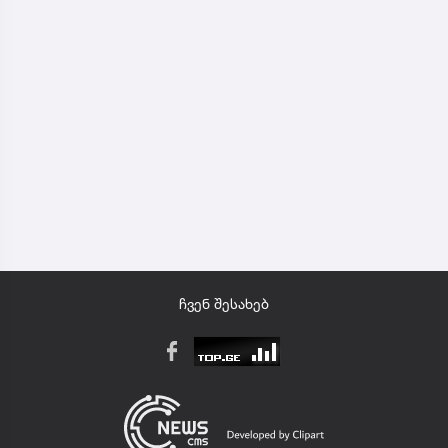
ჩვენ შესახებ