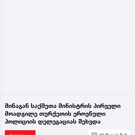
შინაგან საქმეთა მინისტრის პირველი
მოადგილე თურქეთის ეროვნული
პოლიციის დელეგაციას შეხვდა