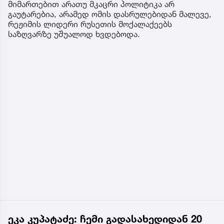
მიმართებით არათუ მკაცრი პოლიტიკა არ
გაუტარებია, არამედ ომის დასრულებიდან მალევე,
რეჟიმის ლიდერი რუსეთის მოქალაქეებს
საზღვარზე უშუალოდ ხვდებოდა.
ეკა კუპატაძე: ჩემი გადასახედიდან 20