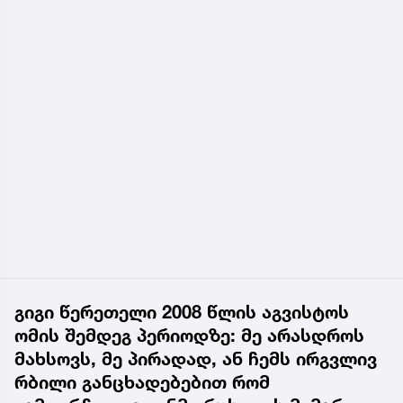
გიგი წერეთელი 2008 წლის აგვისტოს
ომის შემდეგ პერიოდზე: მე არასდროს
მახსოვს, მე პირადად, ან ჩემს ირგვლივ
რბილი განცხადებებით რომ