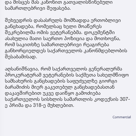
და მისცეს მას კანონით გათვალისწინებული
სამართლებრივი შეფასება.
შეხვედრის დასასრულს მომზადდა ერთობლივი
განცხადება, რომელსაც ხელი მოაწერეს
შეკრებილმა ომის ვეტერანებმა. დოკუმენტში
ასახულია მათი საერთო პოზიცია და მოთხოვნა,
რომ საკითხზე სამართლებრივი რეაგირება
განხორციელდეს საქართველოს კანონმდებლობის
შესაბამისად.
აღსანიშნავია, რომ საქართველოს გენერალურმა
პროკურატურამ ვეტერანების საქმეთა სახელმწიფო
სამსახურის განცხადების საფუძველზე გიორგი
ბარამიძის მიერ გაკეთებულ განცხადებასთან
დაკავშირებით უკვე დაიწყო გამოძიება
საქართველოს სისხლის სამართლის კოდექსის 307-
ე პრიმა და 318-ე მუხლებით.