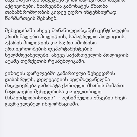
აქტივობები. მხარეებმა გამოხატეს მზაობა
თანამშრომლობის კიდევ უფრო ინტენსიურად
წარმართვის შესახებ.
შეხვედრაში ასევე მონაწილეობდნენ ცენტრალური
კრიმინალური პოლიციის, საპატრულო პოლიციის,
აჭარის პოლიციის და საერთაშორისო
ურთიერთობების დეპარტამენტების
ხელმძღვანელები, ასევე საქართველოს პოლიციის
ატაშე თურქეთის რესპუბლიკაში.
ვიზიტის ფარგლებში გამართული შეხვედრის
დასასრულს, დელეგაციის ხელმძღვანელმა
მადლიერება გამოხატა ქართული მხარის მიმართ
ნაყოფიერი შეხვედრისა და გულთბილი
მასპინძლობისთვის", - აღნიშნულია უწყების მიერ
გავრცელებულ ინფორმაციაში.