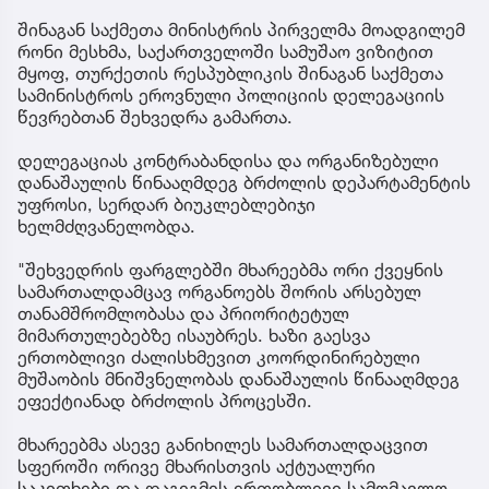
შინაგან საქმეთა მინისტრის პირველმა მოადგილემ
რონი მესხმა, საქართველოში სამუშაო ვიზიტით
მყოფ, თურქეთის რესპუბლიკის შინაგან საქმეთა
სამინისტროს ეროვნული პოლიციის დელეგაციის
წევრებთან შეხვედრა გამართა.
დელეგაციას კონტრაბანდისა და ორგანიზებული
დანაშაულის წინააღმდეგ ბრძოლის დეპარტამენტის
უფროსი, სერდარ ბიუკლებლებიჯი
ხელმძღვანელობდა.
"შეხვედრის ფარგლებში მხარეებმა ორი ქვეყნის
სამართალდამცავ ორგანოებს შორის არსებულ
თანამშრომლობასა და პრიორიტეტულ
მიმართულებებზე ისაუბრეს. ხაზი გაესვა
ერთობლივი ძალისხმევით კოორდინირებული
მუშაობის მნიშვნელობას დანაშაულის წინააღმდეგ
ეფექტიანად ბრძოლის პროცესში.
მხარეებმა ასევე განიხილეს სამართალდაცვით
სფეროში ორივე მხარისთვის აქტუალური
საკითხები და დაგეგმეს ერთობლივი სამომავლო