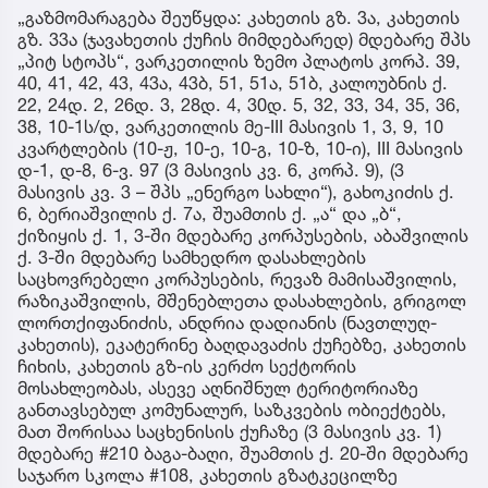
„გაზმომარაგება შეუწყდა: კახეთის გზ. 3ა, კახეთის
გზ. 33ა (ჯავახეთის ქუჩის მიმდებარედ) მდებარე შპს
„პიტ სტოპს“, ვარკეთილის ზემო პლატოს კორპ. 39,
40, 41, 42, 43, 43ა, 43ბ, 51, 51ა, 51ბ, კალოუბნის ქ.
22, 24დ. 2, 26დ. 3, 28დ. 4, 30დ. 5, 32, 33, 34, 35, 36,
38, 10-1ს/დ, ვარკეთილის მე-III მასივის 1, 3, 9, 10
კვარტლების (10-ჟ, 10-ე, 10-გ, 10-ზ, 10-ი), III მასივის
დ-1, დ-8, 6-ვ. 97 (3 მასივის კვ. 6, კორპ. 9), (3
მასივის კვ. 3 – შპს „ენერგო სახლი“), გახოკიძის ქ.
6, ბერიაშვილის ქ. 7ა, შუამთის ქ. „ა“ და „ბ“,
ქიზიყის ქ. 1, 3-ში მდებარე კორპუსების, აბაშვილის
ქ. 3-ში მდებარე სამხედრო დასახლების
საცხოვრებელი კორპუსების, რევაზ მამისაშვილის,
რაზიკაშვილის, მშენებლეთა დასახლების, გრიგოლ
ლორთქიფანიძის, ანდრია დადიანის (ნავთლუღ-
კახეთის), ეკატერინე ბაღდავაძის ქუჩებზე, კახეთის
ჩიხის, კახეთის გზ-ის კერძო სექტორის
მოსახლეობას, ასევე აღნიშნულ ტერიტორიაზე
განთავსებულ კომუნალურ, საზკვების ობიექტებს,
მათ შორისაა საცხენისის ქუჩაზე (3 მასივის კვ. 1)
მდებარე #210 ბაგა-ბაღი, შუამთის ქ. 20-ში მდებარე
საჯარო სკოლა #108, კახეთის გზატკეცილზე