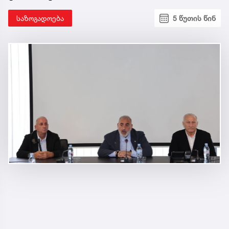
საზოგადოება
5 წუთის წინ