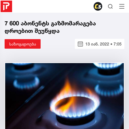
7 600 აბონენტს გაზმომარაგება
დროებით შეუწყდა
საზოგადოება
13 იან. 2022 • 7:05