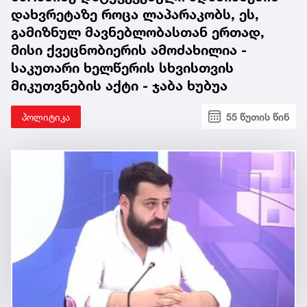
დახვრეტაზე როცა ლაპარაკობს, ეს,
გამიზნულ მავნებლობასთან ერთად,
მისი ქვეცნობიერის ამოძახილია -
საკუთარი ხელწერის სხვისთვის
მიკუთვნების აქტი - ჯაბა ხუბუა
პოლიტიკა
55 წუთის წინ