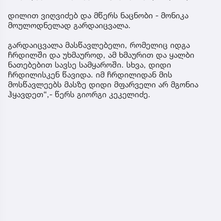
დილით ვიღვიძებ და მწერს ნაცნობი - მონიკა
მოულოდნელად გარდაიცვალა.
გარდაიცვალა მასწავლებელი, რომელიც იდგა
ჩრდილში და უხმაუროდ, ამ ხმაურით და ყალბი
ნათებებით სავსე სამყაროში. სხვა, დიდი
ჩრდილისკენ წავიდა. იმ ჩრდილიდან მის
მოსწავლეებს მასზე დიდი მფარველი არ მგონია
ჰყავდეთ“,- წერს გიორგი კეკელიძე.