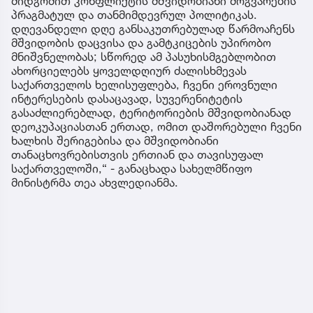
მიდგომით კონფლიქტის მშვიდობიანი მოგვარების
პრაგმატულ და თანმიმდევრულ პოლიტიკას.
დღევანდელი დღე განსაკუთრებულად წარმოაჩენს
მშვიდობის დაცვისა და გამტკიცების უპირობო
მნიშვნელობას; სწორედ ამ პასუხისმგებლობით
ახორციელებს ყოველდღიურ ძალისხმევას
საქართველოს ხელისუფლება, ჩვენი ეროვნული
ინტერესების დასაცავად, სუვერენიტეტის
გასაძლიერებლად, ტერიტორიების მშვიდობიანად
დეოკუპაციასთან ერთად, ომით დაშორებული ჩვენი
ხალხის შერიგებისა და მშვიდობიანი
თანაცხოვრებისთვის ერთიან და თავისუფალ
საქართველოში,“ - განაცხადა სახელმწიფო
მინისტრმა თეა ახვლედიანმა.