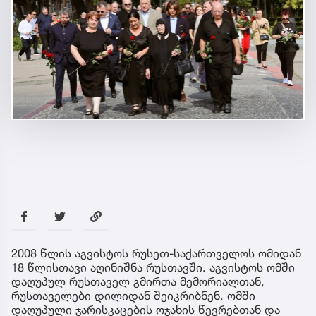
2008 წლის აგვისტოს რუსეთ-საქართველოს ომიდან
18 წლისთავი აღინიშნა რუსთავში. აგვისტოს ომში
დაღუპულ რუსთაველ გმირთა მემორიალთან,
რუსთაველები დილიდან შეიკრიბნენ. ომში
დაღუპული ჯარისკაცების ოჯახის წევრებთან და