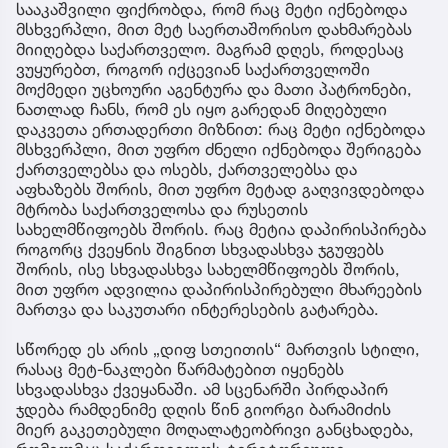
სააკაშვილი ფიქრობდა, რომ რაც მეტი იქნებოდა
მსხვერპლი, მით მეტ საერთაშორისო დახმარებას
მიიღებდა საქართველო. მაგრამ დღეს, როდესაც
ვუყურებთ, როგორ იქცევიან საქართველოში
მოქმედი უცხოური აგენტურა და მათი პატრონები,
ნათლად ჩანს, რომ ეს იყო გარედან მიღებული
დაკვეთა ერთადერთი მიზნით: რაც მეტი იქნებოდა
მსხვერპლი, მით უფრო ძნელი იქნებოდა შერიგება
ქართველებსა და ოსებს, ქართველებსა და
აფხაზებს შორის, მით უფრო მეტად გაღვივდებოდა
მტრობა საქართველოსა და რუსეთის
სახელმწიფოებს შორის. რაც მეტია დაპირისპირება
როგორც ქვეყნის შიგნით სხვადასხვა ჯგუფებს
შორის, ისე სხვადასხვა სახელმწიფოებს შორის,
მით უფრო ადვილია დაპირისპირებული მხარეების
მართვა და საკუთარი ინტერესების გატარება.
სწორედ ეს არის „დიფ სთეითის“ მართვის სტილი,
რასაც მეტ-ნაკლები წარმატებით იყენებს
სხვადასხვა ქვეყანაში. ამ სცენარში პირდაპირ
ჯდება რამდენიმე დღის წინ გიორგი ბარამიძის
მიერ გაკეთებული მოღალატეობრივი განცხადება,