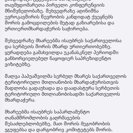
თავმჯდომარეთა პირველი კონფერენციის
მნიშვნელობაზე. შეხვედრაზე აღინიშნა
ევროკავშირის წევრობის კანდიდატ ქვეყნებს
შორის გამოცდილების მეტად გაზიარებისა და
ურთიერთმხარდაჭერის საჭიროება.
შეხვედრაზე მხარეებმა ისაუბრეს საქართველოსა
და სერბეთს შორის მზარდ ურთიერთობებზე.
ყურადღება გამახვილდა უკანასკნელ პერიოდში
განხორციელებულ ნაყოფიერ საპრეზიდენტო
ვიზიტებზე.
შალვა პაპუაშვილმა სერბულ მხარეს საქართველოს
ტერიტორიული მთლიანობის მხარდაჭერისთვის
მადლობა გადაუხადა და დაადასტურა სერბეთის
ტერიტორიული მთლიანობისადმი საქართველოს
მხარდაჭერა.
მხარეებმა ისაუბრეს საპარლამენტო
თანამშრომლობის გაღრმავების
შესაძლებლობებზე, მათ შორის მეგობრობის
ჯგუფებსა და დარგობრივ კომიტეტებს შორის.