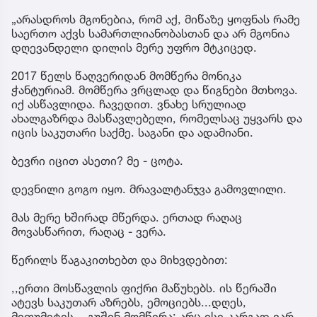
„არასდროს მგონებია, რომ აქ, მიწაზე ყოფნას რამე
საერთო აქვს სამართლიანობასთან და არ მგონია
დღევანდელი დილის მერე უფრო მტკიცედ.
2017 წელს წაღვერიდან მომწერა მონიკა
ჭანტურიამ. მომწერა ვრცლად და წიგნები მთხოვა.
იქ ასწავლიდა. ჩავედით. ვნახე სრულიად
ახალგაზრდა მასწავლებელი, რომელსაც უყვარს და
იცის საკუთარი საქმე. საგანი და ადამიანი.
ბევრი იცით ასეთი? მე - ცოტა.
დევნილი გოგო იყო. მრავალტანჯვა გამოვლილი.
მას მერე ხშირად მწერდა. ერთად რაღაც
მოვასწარით, რაღაც - ვერა.
წერილს წაგაკითხებთ და მიხვდებით:
,,ერთი მოსწავლის ფიქრი მაწუხებს. ის წერაში
ატევს საკუთარ აზრებს, ემოციებს...დღეს,
მითუმეტეს....გუშინ მომწერა: არც ისე კარგად ვარ,