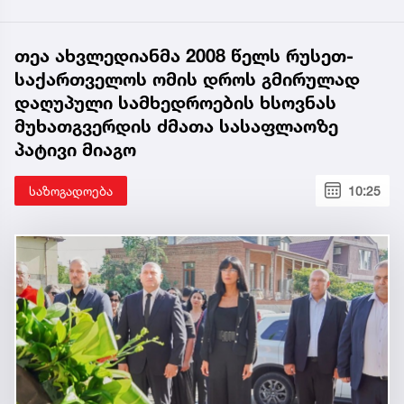
თეა ახვლედიანმა 2008 წელს რუსეთ-
საქართველოს ომის დროს გმირულად
დაღუპული სამხედროების ხსოვნას
მუხათგვერდის ძმათა სასაფლაოზე
პატივი მიაგო
საზოგადოება
10:25