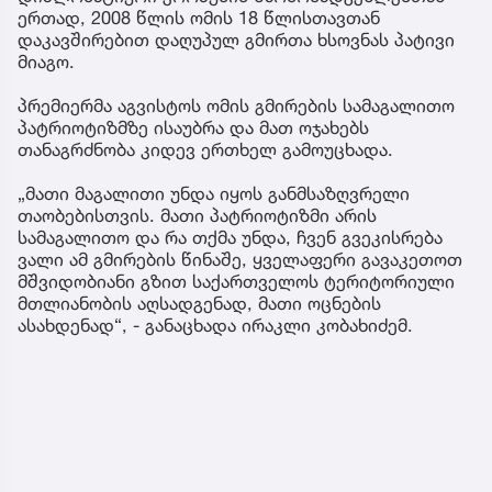
ერთად, 2008 წლის ომის 18 წლისთავთან
დაკავშირებით დაღუპულ გმირთა ხსოვნას პატივი
მიაგო.
პრემიერმა აგვისტოს ომის გმირების სამაგალითო
პატრიოტიზმზე ისაუბრა და მათ ოჯახებს
თანაგრძნობა კიდევ ერთხელ გამოუცხადა.
„მათი მაგალითი უნდა იყოს განმსაზღვრელი
თაობებისთვის. მათი პატრიოტიზმი არის
სამაგალითო და რა თქმა უნდა, ჩვენ გვეკისრება
ვალი ამ გმირების წინაშე, ყველაფერი გავაკეთოთ
მშვიდობიანი გზით საქართველოს ტერიტორიული
მთლიანობის აღსადგენად, მათი ოცნების
ასახდენად“, - განაცხადა ირაკლი კობახიძემ.