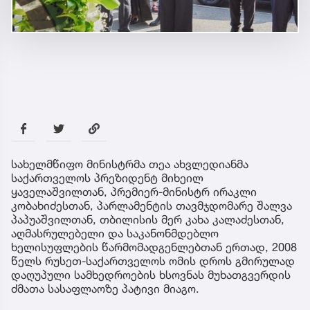
სახელმწიფო მინისტრმა თეა ახვლედიანმა
საქართველოს პრეზიდენტ მიხეილ
ყაველაშვილთან, პრემიერ-მინისტრ ირაკლი
კობახიძესთან, პარლამენტის თავმჯდომარე შალვა
პაპუაშვილთან, თბილისის მერ კახა კალაძესთან,
აღმასრულებელი და საკანონმდებლო
ხელისუფლების წარმომადგენლებთან ერთად, 2008
წელს რუსეთ-საქართველოს ომის დროს გმირულად
დაღუპული სამხედროების ხსოვნას მუხათგვერდის
ძმათა სასაფლაოზე პატივი მიაგო.