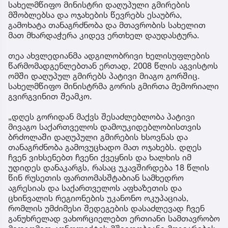
სახელმწიფო მინისტრი დაღუპული გმირების
მშობლებსა და ოჯახების წევრებს ესაუბრა,
გამოხატა თანაგრძნობა და მთავრობის სახელით
მათ მხარდაჭერა კიდევ ერთხელ დაუდასტურა.
თეა ახვლედიანმა ადგილობრივი ხელისუფლების
წარმომადგენლებთან ერთად, 2008 წლის აგვისტოს
ომში დაღუპულ გმირებს პატივი მიაგო გორშიც.
სახელმწიფო მინისტრმა გორის გმირთა მემორიალი
გვირგვინით შეამკო.
„დღეს გორიდან მაქვს შესაძლებლობა პატივი
მივაგო საქართველოს დამოუკიდებლობისთვის
ბრძოლაში დაღუპული გმირების ხსოვნას და
თანაგრძნობა გამოვუცხადო მათ ოჯახებს. დღეს
ჩვენ ვიხსენებთ ჩვენი ქვეყნის და ხალხის იმ
უდიდეს დანაკარგს, რასაც უკავშირდება 18 წლის
წინ რუსეთის ფართომასშტაბიან სამხედრო
აგრესიას და საქართველოს აფხაზეთის და
ცხინვალის რეგიონების უკანონო ოკუპაციას,
რომლის უმძიმესი შედეგების დასაძლევად ჩვენ
განუხრელად ვახორციელებთ ერთიანი სამთავრობო