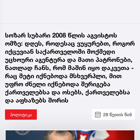
სოზარ სუბარი 2008 წლის აგვისტოს
ომზე: დღეს, როდესაც ვუყურებთ, როგორ
იქცევიან საქართველოში მოქმედი
უცხოური აგენტურა და მათი პატრონები,
ნათლად ჩანს, რომ მაშინ იყო დაკვეთა -
რაც მეტი იქნებოდა მსხვერპლი, მით
უფრო ძნელი იქნებოდა შერიგება
ქართველებსა და ოსებს, ქართველებსა
და აფხაზებს შორის
პოლიტიკა
28 წუთის წინ