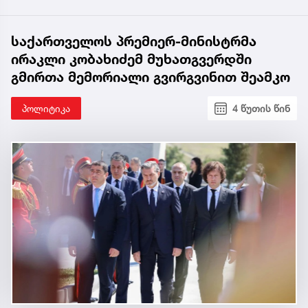
საქართველოს პრემიერ-მინისტრმა
ირაკლი კობახიძემ მუხათგვერდში
გმირთა მემორიალი გვირგვინით შეამკო
პოლიტიკა
4 წუთის წინ