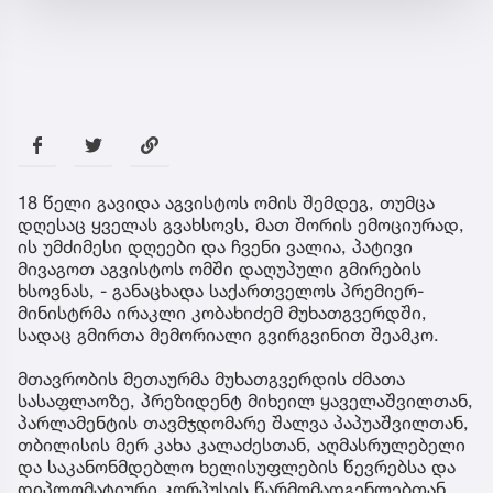
18 წელი გავიდა აგვისტოს ომის შემდეგ, თუმცა
დღესაც ყველას გვახსოვს, მათ შორის ემოციურად,
ის უმძიმესი დღეები და ჩვენი ვალია, პატივი
მივაგოთ აგვისტოს ომში დაღუპული გმირების
ხსოვნას, - განაცხადა საქართველოს პრემიერ-
მინისტრმა ირაკლი კობახიძემ მუხათგვერდში,
სადაც გმირთა მემორიალი გვირგვინით შეამკო.
მთავრობის მეთაურმა მუხათგვერდის ძმათა
სასაფლაოზე, პრეზიდენტ მიხეილ ყაველაშვილთან,
პარლამენტის თავმჯდომარე შალვა პაპუაშვილთან,
თბილისის მერ კახა კალაძესთან, აღმასრულებელი
და საკანონმდებლო ხელისუფლების წევრებსა და
დიპლომატიური კორპუსის წარმომადგენლებთან