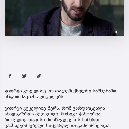
გიორგი კეკელიძე სოციალურ ქსელში სამწუხარო
ინფორმაციას ავრცელებს.
გიორგი კეკელიძე წერს, რომ გარდაიცვალა
ახალგაზრდა პედაგოგი, მონიკა ჭანტურია,
რომელიც თავისი მოსწავლეების მიმართ
განსაკუთრებული სიყვარულით გამოირჩეოდა.