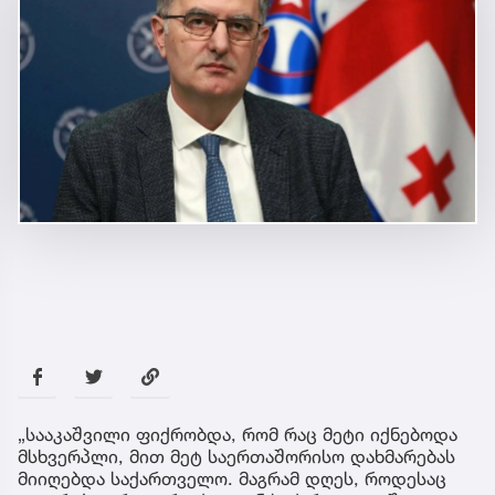
„სააკაშვილი ფიქრობდა, რომ რაც მეტი იქნებოდა
მსხვერპლი, მით მეტ საერთაშორისო დახმარებას
მიიღებდა საქართველო. მაგრამ დღეს, როდესაც