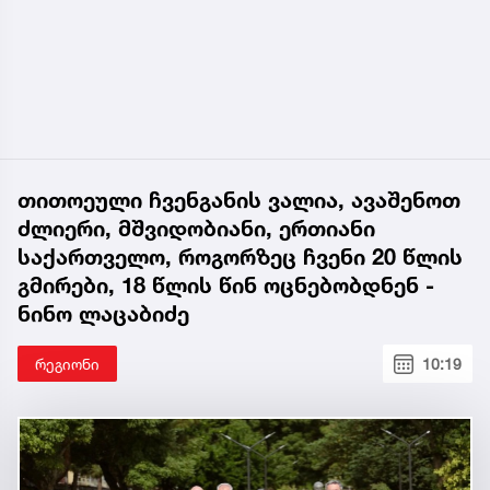
თითოეული ჩვენგანის ვალია, ავაშენოთ
ძლიერი, მშვიდობიანი, ერთიანი
საქართველო, როგორზეც ჩვენი 20 წლის
გმირები, 18 წლის წინ ოცნებობდნენ -
ნინო ლაცაბიძე
რეგიონი
10:19