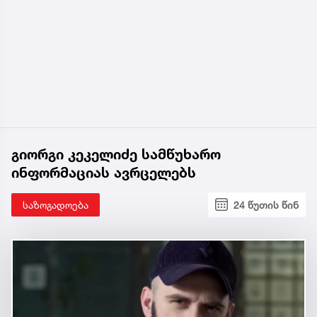
გიორგი კეკელიძე სამწუხარო
ინფორმაციას ავრცელებს
საზოგადოება
24 წუთის წინ