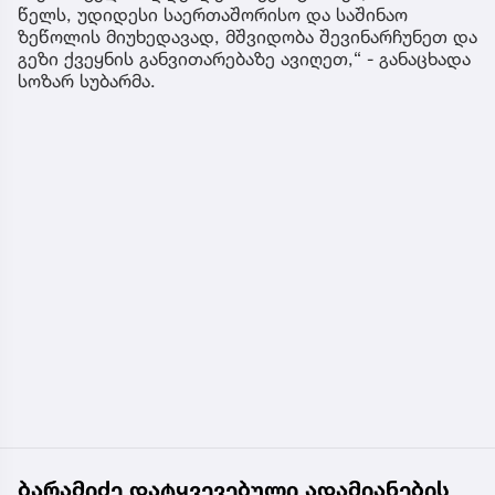
წელს, უდიდესი საერთაშორისო და საშინაო
ზეწოლის მიუხედავად, მშვიდობა შევინარჩუნეთ და
გეზი ქვეყნის განვითარებაზე ავიღეთ,“ - განაცხადა
სოზარ სუბარმა.
ბარამიძე დატყვევებული ადამიანების