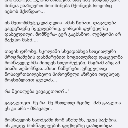
მინდა უსაზღვრო მოთმინება მქონდეს,როგორც
იესოს ჰქონდაო...
ის მეთორმეტეკლასელია. ამას წინათ, დავალება
გავუგზავნე ჩვეულებრივ, ვორდის ფურცელზე
დაბეჭდილი. მომწერა- ვერ გავხსნიო, ლეპტოპი არ
მაქვსო მასწ....
თავის დროზე, სკოლაში სხვადასხვა სოციალური
პროგრამების დახმარებით სოციალურად დაცველმა
მოსწავლეებმა მიიღეს ნოუთბუქები, მაგრამ არც ამ
სიაში აღმოჩნდა...მისი ნაწერები, უჩვეულოდ
მოსაფრთხილებელი პიროვნული აზრები ოდესღაც
მოგხიბლავთ ყველას...
რა შეიძლება გავაკეთოთ?.."
გავაკეთეთ. მე რა. მე მხოლოდ მცირე. მან გააკეთა.
ეს კი არა - მრავალი.
მოსწავლის ნათქვამი რომ აწუხებს, ეგეც საქებია.
ის კიდევ მოსწავლეების ფიქრებზე დარდობდა.