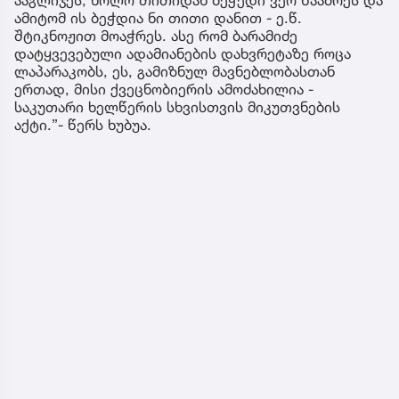
ამიტომ ის ბეჭდია ნი თითი დანით - ე.წ.
შტიკნოჟით მოაჭრეს. ასე რომ ბარამიძე
დატყვევებული ადამიანების დახვრეტაზე როცა
ლაპარაკობს, ეს, გამიზნულ მავნებლობასთან
ერთად, მისი ქვეცნობიერის ამოძახილია -
საკუთარი ხელწერის სხვისთვის მიკუთვნების
აქტი.”- წერს ხუბუა.