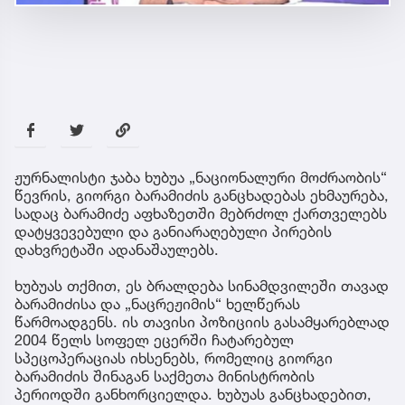
ჟურნალისტი ჯაბა ხუბუა „ნაციონალური მოძრაობის“
წევრის, გიორგი ბარამიძის განცხადებას ეხმაურება,
სადაც ბარამიძე აფხაზეთში მებრძოლ ქართველებს
დატყვევებული და განიარაღებული პირების
დახვრეტაში ადანაშაულებს.
ხუბუას თქმით, ეს ბრალდება სინამდვილეში თავად
ბარამიძისა და „ნაცრეჟიმის“ ხელწერას
წარმოადგენს. ის თავისი პოზიციის გასამყარებლად
2004 წელს სოფელ ეცერში ჩატარებულ
სპეცოპერაციას იხსენებს, რომელიც გიორგი
ბარამიძის შინაგან საქმეთა მინისტრობის
პერიოდში განხორციელდა. ხუბუას განცხადებით,