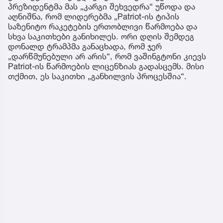
პრეზიდენტმა მას „კარგი შეხვედრა“ უწოდა და
აღნიშნა, რომ ლიდერებმა „Patriot-ის ტიპის
საზენიტო რაკეტების ერთობლივი წარმოება და
სხვა საკითხები განიხილეს. ორი დღის შემდეგ
დონალდ ტრამპმა განაცხადა, რომ ჯერ
„დარწმუნებული არ არის“, რომ ვაშინგტონი კიევს
Patriot-ის წარმოების ლიცენზიას გადასცემს. მისი
თქმით, ეს საკითხი „განხილვის პროცესშია“.