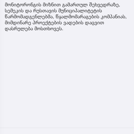
მონიტორონგის მიზნით გამართულ შეხვედრაზე,
სემეკის და რუსთავის მუნიციპალიტეტის
წარმომადგენლებმა, წყალმომარაგების კომპანიას,
მიმდინარე პროექტების ვადების დაცვით
დასრულება მოსთხოვეს.