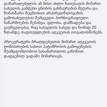
დაზარალებულის ან მისი ახლო ნათესავის მიმართ
სახელის გამტეხი ცნობის გახმაურების მუქარა და
წინასწარი შეცნობით არასრულწლოვანის
გამოსახულების შემცველი პორნოგრაფიული
ნაწარმოების შენახვა, ფლობა, დამზადება და
გავრცელება), რაც სასჯელის სახედ და ზომად 20
წლამდე თავისუფლების აღკვეთას ითვალისწინებს.
პროკურატურა ბრალდებულის მიმართ აღკვეთის
ღონისძიების სახით პატიმრობის გამოყენების
შუამდგომლობით სასამართლოს კანონით
დადგენილ ვადაში მიმართავს.