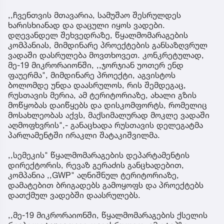
,,ჩვენთვის მთავარია, სამუშაო შესრულდეს
ხარისხიანად და დაცული იყოს ვადები.
დღევანდელ შეხვედრაზე, წყალმომარაგების
კომპანიას, მიმდინარე პროექტების განსაზღვრულ
ვადაში დასრულება მოვთხოვეთ. კონკრეტულად,
მე-19 მიკრორაიონში, ,,ჯორჯიან უოთერ ენდ
ფაუერმა", მიმდინარე პროექტი, აგვისტოს
ბოლომდე უნდა დაასრულოს, რის შემდეგაც,
რუსთავის მერია, ამ ტერიტორიაზე, ახალი გზის
მოწყობას დაიწყებს და დისკომფორტს, რომელიც
მოსახლეობას აქვს, მაქსიმალურად მოკლე ვადაში
აღმოფხვრის",- განაცხადა რუსთავის დელეგატმა
პარლამენტში ირაკლი შატაკიშვილმა.
,,სემეკის" წყალმომარაგების დეპარტამენტის
დირექტორის, რევაზ გერაძის განცხადებით,
კომპანია ,,GWP" აღნიშნულ ტერიტორიაზე,
დამატებით ბრიგადებს გამოყოფს და პროექტებს
დათქმულ ვადებში დაასრულებს.
,,მე-19 მიკრორაიონში, წყალმომარაგების ქსელის