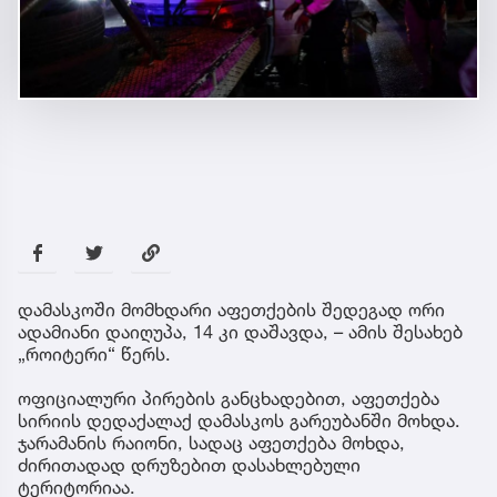
დამასკოში მომხდარი აფეთქების შედეგად ორი
ადამიანი დაიღუპა, 14 კი დაშავდა, – ამის შესახებ
„როიტერი“ წერს.
ოფიციალური პირების განცხადებით, აფეთქება
სირიის დედაქალაქ დამასკოს გარეუბანში მოხდა.
ჯარამანის რაიონი, სადაც აფეთქება მოხდა,
ძირითადად დრუზებით დასახლებული
ტერიტორიაა.