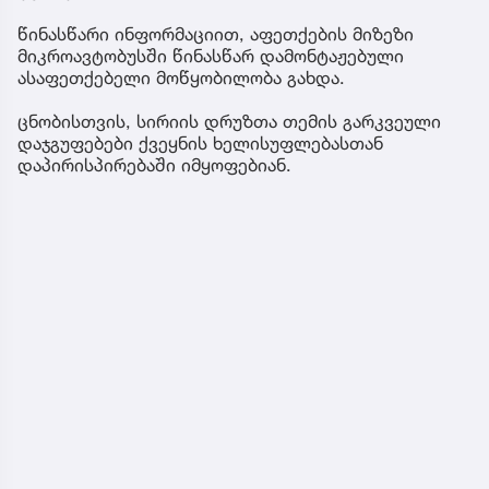
წინასწარი ინფორმაციით, აფეთქების მიზეზი
მიკროავტობუსში წინასწარ დამონტაჟებული
ასაფეთქებელი მოწყობილობა გახდა.
ცნობისთვის, სირიის დრუზთა თემის გარკვეული
დაჯგუფებები ქვეყნის ხელისუფლებასთან
დაპირისპირებაში იმყოფებიან.