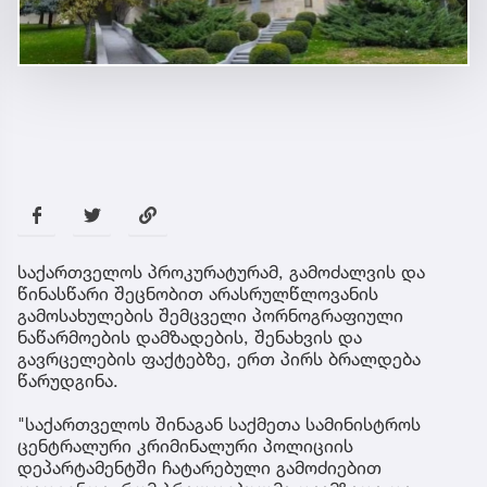
საქართველოს პროკურატურამ, გამოძალვის და
წინასწარი შეცნობით არასრულწლოვანის
გამოსახულების შემცველი პორნოგრაფიული
ნაწარმოების დამზადების, შენახვის და
გავრცელების ფაქტებზე, ერთ პირს ბრალდება
წარუდგინა.
"საქართველოს შინაგან საქმეთა სამინისტროს
ცენტრალური კრიმინალური პოლიციის
დეპარტამენტში ჩატარებული გამოძიებით