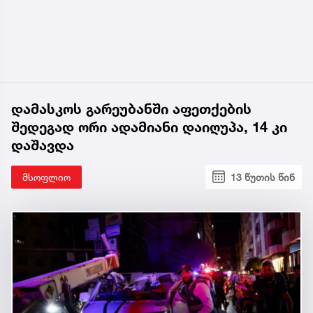
დამასკოს გარეუბანში აფეთქების
შედეგად ორი ადამიანი დაიღუპა, 14 კი
დაშავდა
მსოფლიო
13 წუთის წინ