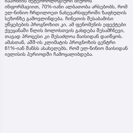
იაპონიის მეტეოროლოგიური ბიუროს
ინფორმაციით, 70%-იანი ალბათობა არსებობს, რომ
ელ-ნინიო ჩრდილოეთ ნახევარსფეროში ზაფხულის
სეზონზე გამოვლინდება. ჩინეთის შესაბამისი
უწყებების პროგნოზით კი, ამ ფენომენის ეფექტები
ქვეყანაში წლის ბოლოსთვის გახდება შესამჩნევი,
თავად პროცესი კი შესაძლოა მაისიდან დაიწყოს.
ამასთან, აშშ-ის კლიმატის პროგნოზის ცენტრი
61%-იან შანსს ასახელებს, რომ ელ-ნინიო მაისიდან
ივლისის პერიოდში ჩამოყალიბდება.