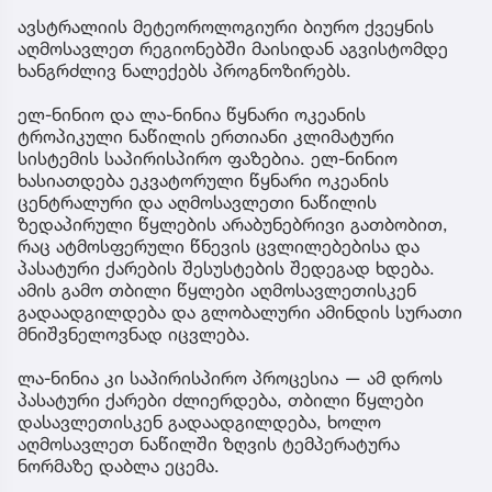
ავსტრალიის მეტეოროლოგიური ბიურო ქვეყნის
აღმოსავლეთ რეგიონებში მაისიდან აგვისტომდე
ხანგრძლივ ნალექებს პროგნოზირებს.
ელ-ნინიო და ლა-ნინია წყნარი ოკეანის
ტროპიკული ნაწილის ერთიანი კლიმატური
სისტემის საპირისპირო ფაზებია. ელ-ნინიო
ხასიათდება ეკვატორული წყნარი ოკეანის
ცენტრალური და აღმოსავლეთი ნაწილის
ზედაპირული წყლების არაბუნებრივი გათბობით,
რაც ატმოსფერული წნევის ცვლილებებისა და
პასატური ქარების შესუსტების შედეგად ხდება.
ამის გამო თბილი წყლები აღმოსავლეთისკენ
გადაადგილდება და გლობალური ამინდის სურათი
მნიშვნელოვნად იცვლება.
ლა-ნინია კი საპირისპირო პროცესია — ამ დროს
პასატური ქარები ძლიერდება, თბილი წყლები
დასავლეთისკენ გადაადგილდება, ხოლო
აღმოსავლეთ ნაწილში ზღვის ტემპერატურა
ნორმაზე დაბლა ეცემა.