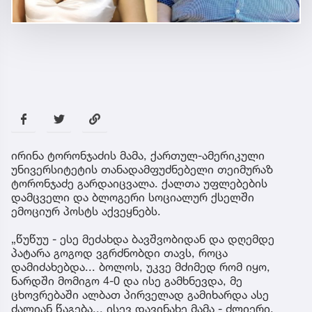
ირინა ტორონჯაძის მამა, ქართულ-ამერიკული
უნივერსიტეტის თანადამფუძნებელი თეიმურაზ
ტორონჯაძე გარდაიცვალა. ქალთა უფლებების
დამცველი და ბლოგერი სოციალურ ქსელში
ემოციურ პოსტს აქვეყნებს.
„წუწუუ - ესე მეძახდა ბავშვობიდან და დღემდე
პატარა გოგოდ ვგრძნობდი თავს, როცა
დამიძახებდა... ბოლოს, უკვე მძიმედ რომ იყო,
ნარდში მომიგო 4-0 და ისე გამხნევდა, მე
ცხოვრებაში ალბათ პირველად გამიხარდა ასე
ძალიან წაგება... ისევ დავინახე მამა - ძლიერი,