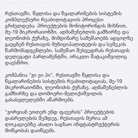
რუსთავში, წყლისა და წყალარინების სისტემის
კომპლექსური რეაბილიტაციის პროცესი
გრძელდება. პროექტების მონიტორინგის მიზნით,
მე-19 მიკრორაიონში, აღმაშენებლის გამზირზე და
ლეონიძის ქუჩაზე, მიმდინარე სამუშაოებს ადგილზე
გაეცნენ რუსთავის მუნიციპალიტეტის და სემეკის
წარმომადგენლები. სამუშაო შეხვედრას რუსთავის
დელეგატი პარლამენტში, ირაკლი შატაკიშვილიც
დაესწრო.
კომპანია "ჯი ვი პი", რუსთავში წყლისა და
წყალარინების სისტემის რეაბილიტაციას, მე-19
მიკრორაიონში, ლეონიძის ქუჩაზე, აღმაშენებლის
გამზირზე და ლომოური-მელიქიშვილის
გასასვლელებში აწარმოებს.
"ჯორჯიან უოთერ ენდ ფაუერის" პროექტების
დასრულების შემდეგ, რუსთავის მერია ამ
ლოკაციებზე ახალი საგზაო ინფტასტრუქტურის
მოწყობას დაიწყებს.