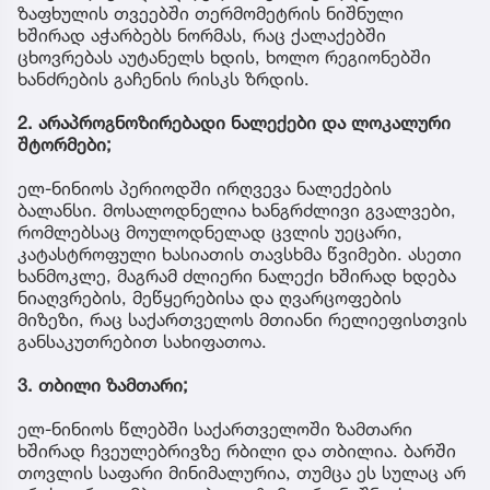
ზაფხულის თვეებში თერმომეტრის ნიშნული
ხშირად აჭარბებს ნორმას, რაც ქალაქებში
ცხოვრებას აუტანელს ხდის, ხოლო რეგიონებში
ხანძრების გაჩენის რისკს ზრდის.
2. არაპროგნოზირებადი ნალექები და ლოკალური
შტორმები;
ელ-ნინიოს პერიოდში ირღვევა ნალექების
ბალანსი. მოსალოდნელია ხანგრძლივი გვალვები,
რომლებსაც მოულოდნელად ცვლის უეცარი,
კატასტროფული ხასიათის თავსხმა წვიმები. ასეთი
ხანმოკლე, მაგრამ ძლიერი ნალექი ხშირად ხდება
ნიაღვრების, მეწყერებისა და ღვარცოფების
მიზეზი, რაც საქართველოს მთიანი რელიეფისთვის
განსაკუთრებით სახიფათოა.
3. თბილი ზამთარი;
ელ-ნინიოს წლებში საქართველოში ზამთარი
ხშირად ჩვეულებრივზე რბილი და თბილია. ბარში
თოვლის საფარი მინიმალურია, თუმცა ეს სულაც არ