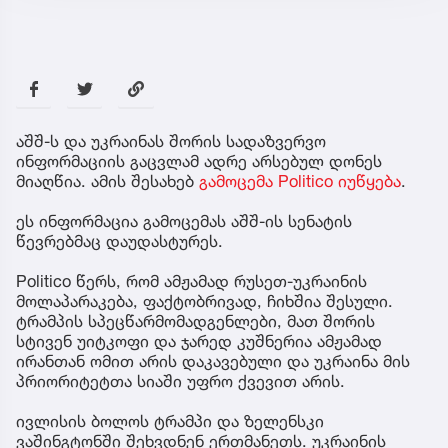
აშშ-ს და უკრაინას შორის სადაზვერვო
ინფორმაციის გაცვლამ ადრე არსებულ დონეს
მიაღწია. ამის შესახებ
გამოცემა Politico იუწყება
.
ეს ინფორმაცია გამოცემას აშშ-ის სენატის
წევრებმაც დაუდასტურეს.
Politico წერს, რომ ამჟამად რუსეთ-უკრაინის
მოლაპარაკება, ფაქტობრივად, ჩიხშია შესული.
ტრამპის სპეცწარმომადგენლები, მათ შორის
სტივენ უიტკოფი და ჯარედ კუშნერია ამჟამად
ირანთან ომით არის დაკავებული და უკრაინა მის
პრიორიტეტთა სიაში უფრო ქვევით არის.
ივლისის ბოლოს ტრამპი და ზელენსკი
ვაშინგტონში შეხვდნენ ერთმანეთს. უკრაინის