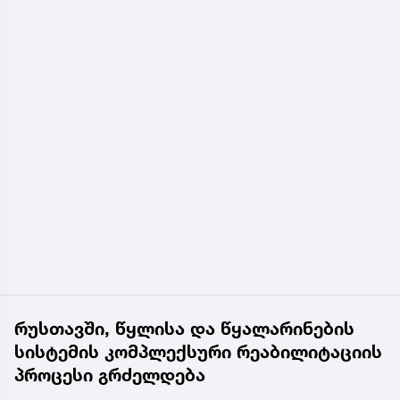
რუსთავში, წყლისა და წყალარინების
სისტემის კომპლექსური რეაბილიტაციის
პროცესი გრძელდება