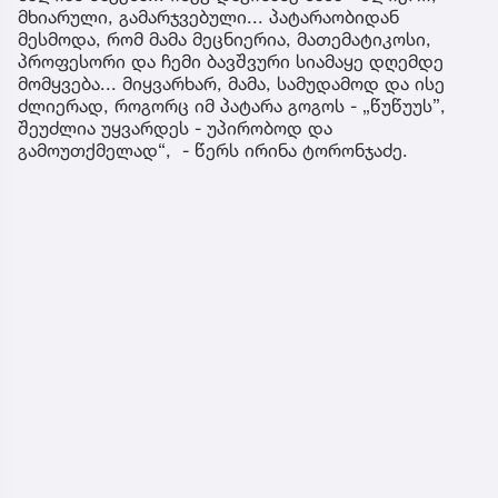
მხიარული, გამარჯვებული... პატარაობიდან
მესმოდა, რომ მამა მეცნიერია, მათემატიკოსი,
პროფესორი და ჩემი ბავშვური სიამაყე დღემდე
მომყვება... მიყვარხარ, მამა, სამუდამოდ და ისე
ძლიერად, როგორც იმ პატარა გოგოს - „წუწუუს”,
შეუძლია უყვარდეს - უპირობოდ და
გამოუთქმელად“, - წერს ირინა ტორონჯაძე.