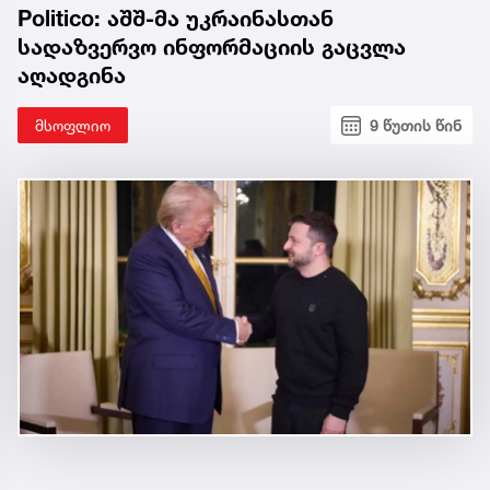
Politico: აშშ-მა უკრაინასთან
სადაზვერვო ინფორმაციის გაცვლა
აღადგინა
მსოფლიო
9 წუთის წინ