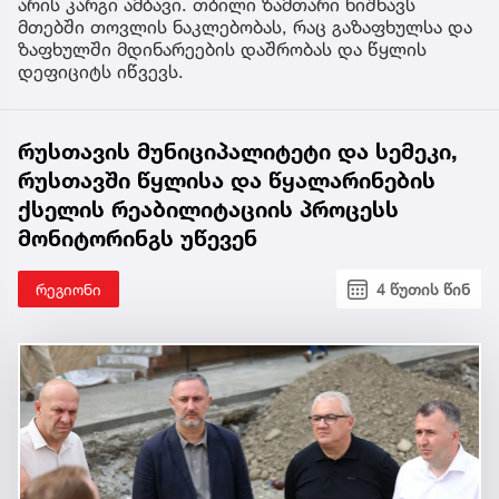
არის კარგი ამბავი. თბილი ზამთარი ნიშნავს
მთებში თოვლის ნაკლებობას, რაც გაზაფხულსა და
ზაფხულში მდინარეების დაშრობას და წყლის
დეფიციტს იწვევს.
რუსთავის მუნიციპალიტეტი და სემეკი,
რუსთავში წყლისა და წყალარინების
ქსელის რეაბილიტაციის პროცესს
მონიტორინგს უწევენ
რეგიონი
4 წუთის წინ