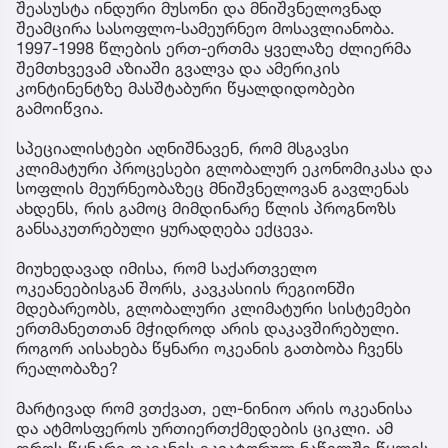
შეასუსტა ინდური მუსონი და მნიშვნელოვნად
შეამცირა სასოფლო-სამეურნეო მოსავლიანობა.
1997-1998 წლების ერთ-ერთმა ყველაზე ძლიერმა
შემთხვევამ აზიაში გვალვა და ამერიკის
კონტინენტზე მასშტაბური წყალდიდობები
გამოიწვია.
სპეციალისტები აღნიშნავენ, რომ მსგავსი
კლიმატური პროცესები გლობალურ ეკონომიკასა და
სოფლის მეურნეობაზეც მნიშვნელოვან გავლენას
ახდენს, რის გამოც მიმდინარე წლის პროგნოზს
განსაკუთრებული ყურადღება ექცევა.
მიუხედავად იმისა, რომ საქართველო
ოკეანეებისგან შორს, კავკასიის რეგიონში
მდებარეობს, გლობალური კლიმატური სისტემები
ერთმანეთთან მჭიდროდ არის დაკავშირებული.
როგორ აისახება წყნარი ოკეანის გათბობა ჩვენს
რეალობაზე?
მარტივად რომ ვთქვათ, ელ-ნინიო არის ოკეანისა
და ატმოსფეროს ურთიერთქმედების ციკლი. ამ