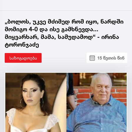
„ბოლოს, უკვე მძიმედ რომ იყო, ნარდში
მომიგო 4-0 და ისე გამხნევდა...
მიყვარხარ, მამა, სამუდამოდ“ - ირინა
ტორონჯაძე
საზოგადოება
15 წუთის წინ