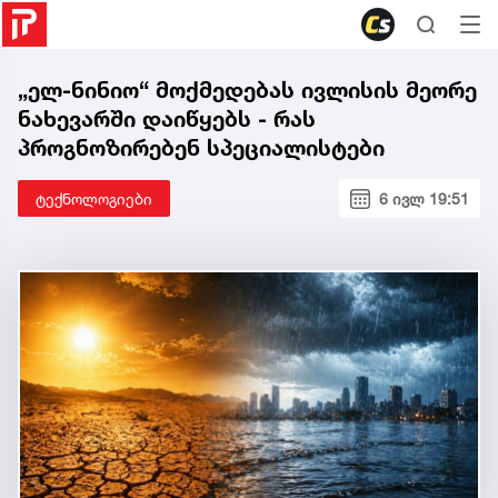
„ელ-ნინიო“ მოქმედებას ივლისის მეორე
ნახევარში დაიწყებს - რას
პროგნოზირებენ სპეციალისტები
ტექნოლოგიები
6 ივლ 19:51