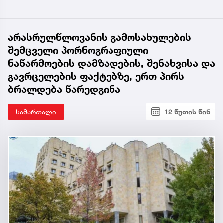
არასრულწლოვანის გამოსახულების
შემცველი პორნოგრაფიული
ნაწარმოების დამზადების, შენახვისა და
გავრცელების ფაქტებზე, ერთ პირს
ბრალდება წარედგინა
სამართალი
12 წუთის წინ