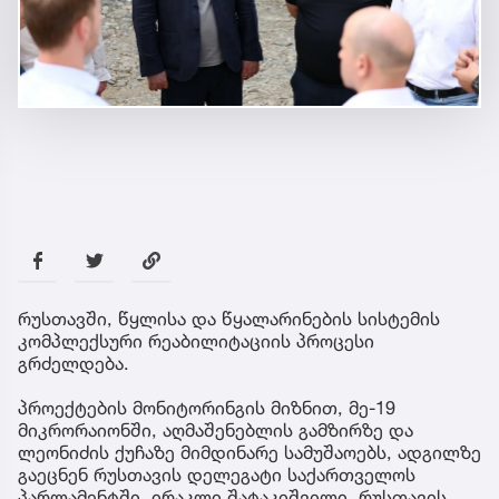
რუსთავში, წყლისა და წყალარინების სისტემის
კომპლექსური რეაბილიტაციის პროცესი
გრძელდება.
პროექტების მონიტორინგის მიზნით, მე-19
მიკრორაიონში, აღმაშენებლის გამზირზე და
ლეონიძის ქუჩაზე მიმდინარე სამუშაოებს, ადგილზე
გაეცნენ რუსთავის დელეგატი საქართველოს
პარლამენტში, ირაკლი შატაკიშვილი, რუსთავის