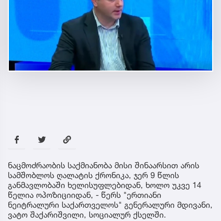
ნაცმოძრაობის საქმიანობა მისი შინაარსით არის
სამშობლოს ღალატის ქრონიკა, ჯერ 9 წლის
განმავლობაში ხელისუფლებიდან, ხოლო უკვე 14
წელია ოპოზიციიდან, - წერს "ერთიანი
ნეიტრალური საქართველოს" გენერალური მდივანი,
ვატო შაქარიშვილი, სოციალურ ქსელში.