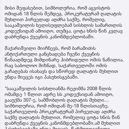
მისი შეფასებით, სიმბოლურია, რომ აგვისტოს
ომიდან 18 წლის შემდეგ, პროკურატურამ ღალატის
მუხლით პირველად აღძრა საქმე, რომელიც,
სააკაშვილის ხელისუფლებამ სისხლის სამართლის
კოდექსიდან ამოიღო, თუმცა, ცოტა ხნის წინ კვლავ
დაბრუნდა ქვეყნის კანონმდებლობაში.
შაქარიშვილი მიიჩნევს, რომ ბარამიძის
ანტიქართული განცხადება ჩვენი ქვეყნის
წინააღმდეგ მიმდინარე ჰიბრიდული ომის ნაწილია,
რაც საბოლოო მიზნად, საქართველოში ომის
გაჩაღებას ისახავს და სწორედ ღალატის მუხლით
უნდა მიეცეს იგი პასუხისგებაში.
"სააკაშვილის სისხლიანმა რეჟიმმა 2008 წლის
ომამდე 1 წლით ადრე სს კოდექსიდან ამოიღო,
გააუქმა 307-ე, სამშობლოს ღალატის მუხლი…
სიმბოლურია, რომ ომიდან მე-18 წლისთავზე,
საქართველოს პროკურატურამ პირველად აღძრა
საქმე ღალატის მუხლით, რომელიც ცოტა ხნის წინ
დაბრუნდა ქვეყნის კანონმდებლობაში.ამ მუხლით
პასუხისგებაში უნდა მიეცეს, წარმოუდგენელი