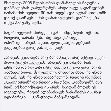
მხოლოდ 2008 წლის ომის დანაშაულის ჩადენის
დაბრალებას დასჯერდნენ, ახლა უკვე გადაწვდნენ
ბარამიძის ხელით 90-იან წლებს და აფხაზეთის ომს
და იქ დაიწყეს ომის დანაშაულების დაბრალება“, -
თქვა პაპუაშვილმა.
საქართველოს პირველი კანონმდებლის თქმით,
როგორც ბარამიძეს, ისე სხვა ქართველ
ოპოზიციონრებს აღნიშნული განცხადებების
გაკეთებას გარედან ავალებენ.
„არავინ ეკითხება არც ბარამიძეს, არც აქტივისტურ
პოლიტიკურ ჯგუფებს. არავინ ეკითხება, რას
იტყვიან და როგორ იტყვიან. ეს ყველაფერი არის
გამზადებული, შეფუთული. მისდით მათ, რა უნდა
თქვან, ვის რა უნდა დააბრალონ, როდის რა უნდა
„გაათეთრონ“ და როდის რა უნდა „გააშავონ“. ასე
რომ, აქ საფიქრალი ის არის, საიდან მოდის ეს
დავალება, რატომ ალაპარაკეს ბარამიძეს ის, რაც
ილაპარაკა“, - განაცხადა პაპუაშვილმა.