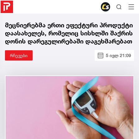
მეცნიერებმა ერთი ეფექტური პროდუქტი
დაასახელეს, რომელიც სისხლში შაქრის
დონის დარეგულირებაში დაგეხმარებათ
რჩევები
5 ივლ 21:09