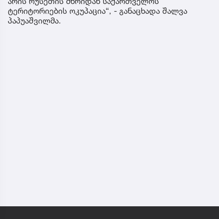
არის რუსეთის მხრიდან საქართველოს
ტერიტორიების ოკუპაცია“, - განაცხადა შალვა
პაპუაშვილმა.