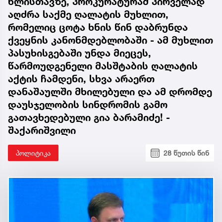
წლისთავზე, პროკურატურამ პირველად
აღძრა საქმე ღალატის მუხლით,
რომელიც ცოტა ხნის წინ დაბრუნდა
ქვეყნის კანონმდებლობაში - ამ მუხლით
პასუხისგებაში უნდა მიეცეს,
წარმოუდგენელი მასშტაბის ღალატის
აქტის ჩამდენი, სხვა არაერთ
დანაშაულში მხილებული და ამ დრომდე
დაუსჯელობის სინდრომის გამო
გათავხედებული გია ბარამიძე! -
შაქარიშვილი
პოლიტიკა
28 წუთის წინ