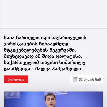
საია ჩართული იყო საქართველოს
ჯარისკაცების წინააღმდეგ
მტკიცებულებების შეკერვაში,
მიუხედავად ამ შიდა ღალატისა,
საქართველომ თავისი სიმართლე
დაამტკიცა - შალვა პაპუაშვილი
პოლიტიკა
52 წუთის წინ