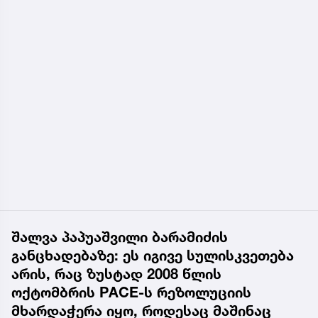
შალვა პაპუაშვილი ბარამიძის
განცხადებაზე: ეს იგივე სულისკვეთება
არის, რაც ზუსტად 2008 წლის
ოქტომბრის PACE-ს რეზოლუციის
მხარდაჭერა იყო, როდესაც მაშინაც