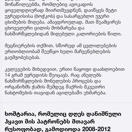
მონაწილეებმა, რომლებიც ავოკადოს
ყოველდღიურად მიირთმევდნენ, დაიწყეს მეტი
უჯრედისისა (ბოჭკოს) და სასარგებლო უჯერი
ცხიმების მიღება. ამავდროულად, მათ შეამცირეს
ცხოველური ცილის მოხმარება და
ნახშირწყლებიდან მიღებული კალორიების წილი.
მეცნიერების თქმით, სწორედ ამ ცვლილებების
ერთობლიობამ შეუწყო ხელი მაჩვენებლების
გაუმჯობესებას.
კვლევების მიხედვით, ერთი ნაყოფი დაახლოებით
14 გრამ უჯრედისს შეიცავს, რაც ანელებს
ნახშირწყლების მონელების პროცესს და
ორგანიზმს ჭამის შემდეგ შაქრის მკვეთრი
ნახტომების თავიდან აცილებაში ეხმარება.
ხოშტარია, რომელიც დღეს დანიშნული
ჰყავთ მის პატრონებს მთავარ
რუსოფობად, გამოდიოდა 2008-2012