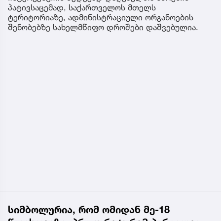
პატივსაცემად, საქართველოს მთელს
ტერიტორიაზე, ადმინისტრაციული ორგანოების
შენობებზე სახელმწიფო დროშები დაშვებულია.
სიმბოლურია, რომ ომიდან მე-18