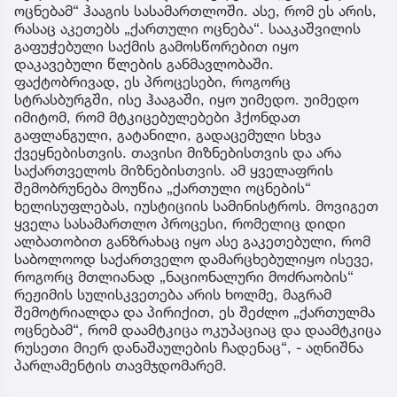
ოცნებამ“ ჰააგის სასამართლოში. ასე, რომ ეს არის,
რასაც აკეთებს „ქართული ოცნება“. სააკაშვილის
გაფუჭებული საქმის გამოსწორებით იყო
დაკავებული წლების განმავლობაში.
ფაქტობრივად, ეს პროცესები, როგორც
სტრასბურგში, ისე ჰააგაში, იყო უიმედო. უიმედო
იმიტომ, რომ მტკიცებულებები ჰქონდათ
გაფლანგული, გატანილი, გადაცემული სხვა
ქვეყნებისთვის. თავისი მიზნებისთვის და არა
საქართველოს მიზნებისთვის. ამ ყველაფრის
შემობრუნება მოუწია „ქართული ოცნების“
ხელისუფლებას, იუსტიციის სამინისტროს. მოვიგეთ
ყველა სასამართლო პროცესი, რომელიც დიდი
ალბათობით განზრახაც იყო ასე გაკეთებული, რომ
საბოლოოდ საქართველო დამარცხებულიყო ისევე,
როგორც მთლიანად „ნაციონალური მოძრაობის“
რეჟიმის სულისკვეთება არის ხოლმე, მაგრამ
შემოტრიალდა და პირიქით, ეს შეძლო „ქართულმა
ოცნებამ“, რომ დაამტკიცა ოკუპაციაც და დაამტკიცა
რუსეთი მიერ დანაშაულების ჩადენაც“, - აღნიშნა
პარლამენტის თავმჯდომარემ.