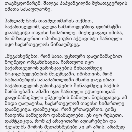
თავმჯდომარემ, შალვა პაპუაშვილმა მუხათგვერდის
ძმათა სასაფლაოზე.
პარლამენტის თავმჯდომარის თქმით,
საქართველომ, ყველა სამართლებრივ ფორმატში
დაამტკიცა თავისი სიმართლე, მიუხედავად იმისა,
რომ ზოგიერთი ოპოზიციური აქტივისტი ჩართული
იყო საქართველოს წინააღმდეგ.
„შეგახსენებთ, რომ საია, უცხოური დაფინანსებით
მოქმედი ორგანიზაცია, ჩართული იყო
საქართველოს ჯარისკაცების წინააღმდეგ
მტკიცებულებების შეკერვაში, იმისთვის, რომ
სტრასბურგის სასამართლოში მხარი დაეჭირათ
საქართველოს ჯარისკაცების წინააღმდეგ საქმის
წარმოებაში. ამაში იყო ჩართული უცხოეთიდან
დაფინანსებული ენჯეოების ნაწილი. მიუხედავად ამ
შიდა ღალატისა, საქართველომ თავისი სიმართლე
დაამტკიცა. დაამტკიცა, რომ ერთადერთი, ვინც
ჩაიდინა სამხედრო დანაშაულები, ეს იყო რუსეთი.
დამტკიცდა, რომ აქ არავითარი აღიარებები და
ქვეყნებს შორის შეთანხმებები კი არ არის, არამედ