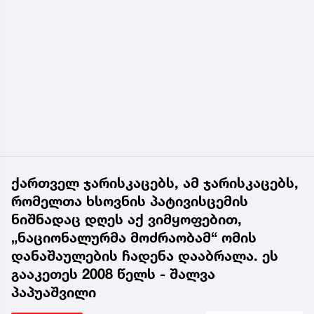
ქართველ ჯარისკაცებს, ამ ჯარისკაცებს,
რომელთა ხსოვნის პატივისცემის
ნიშნადაც დღეს აქ ვიმყოფებით,
„ნაციონალურმა მოძრაობამ“ ომის
დანაშაულების ჩადენა დააბრალა. ეს
გააკეთეს 2008 წელს - შალვა
პაპუაშვილი