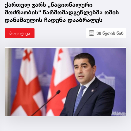
ქართულ ჯარს „ნაციონალური
მოძრაობის“ წარმომადგენლებმა ომის
დანაშაულის ჩადენა დააბრალეს
პოლიტიკა
38 წუთის წინ