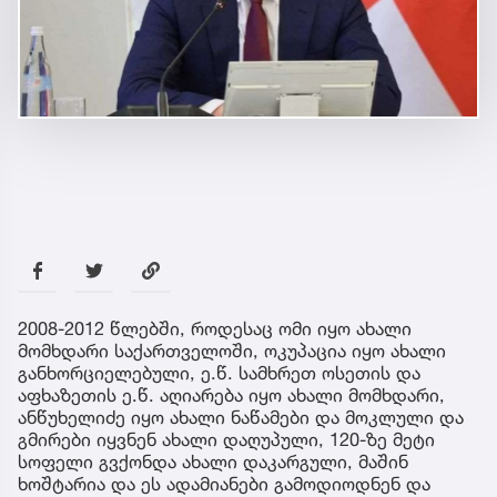
2008-2012 წლებში, როდესაც ომი იყო ახალი
მომხდარი საქართველოში, ოკუპაცია იყო ახალი
განხორციელებული, ე.წ. სამხრეთ ოსეთის და
აფხაზეთის ე.წ. აღიარება იყო ახალი მომხდარი,
ანწუხელიძე იყო ახალი ნაწამები და მოკლული და
გმირები იყვნენ ახალი დაღუპული, 120-ზე მეტი
სოფელი გვქონდა ახალი დაკარგული, მაშინ
ხოშტარია და ეს ადამიანები გამოდიოდნენ და