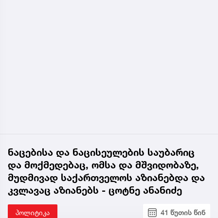
ნაცებისა და ნაცისეულების საუბარიც
და მოქმედებაც, ომსა და მშვიდობაზე,
მუდმივად საქართველოს აზიანებდა და
კვლავაც აზიანებს - ცოტნე ანანიძე
პოლიტიკა
41 წუთის წინ