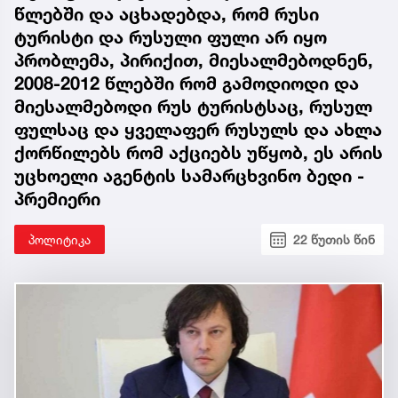
წლებში და აცხადებდა, რომ რუსი
ტურისტი და რუსული ფული არ იყო
პრობლემა, პირიქით, მიესალმებოდნენ,
2008-2012 წლებში რომ გამოდიოდი და
მიესალმებოდი რუს ტურისტსაც, რუსულ
ფულსაც და ყველაფერ რუსულს და ახლა
ქორწილებს რომ აქციებს უწყობ, ეს არის
უცხოელი აგენტის სამარცხვინო ბედი -
პრემიერი
პოლიტიკა
22 წუთის წინ