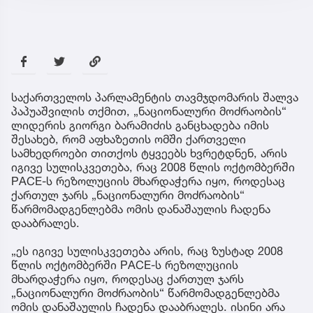
საქართველოს პარლამენტის თავმჯდომარის შალვა
პაპუაშვილის თქმით, „ნაციონალური მოძრაობის“
ლიდერის გიორგი ბარამიძის განცხადება იმის
შესახებ, რომ აფხაზეთის ომში ქართველი
სამხედროები თითქოს ტყვეებს ხვრეტდნენ, არის
იგივე სულისკვეთება, რაც 2008 წლის ოქტომბერში
PACE-ს რეზოლუციის მხარდაჭერა იყო, როდესაც
ქართულ ჯარს „ნაციონალური მოძრაობის“
წარმომადგენლებმა ომის დანაშაულის ჩადენა
დააბრალეს.
„ეს იგივე სულისკვეთება არის, რაც ზუსტად 2008
წლის ოქტომბერში PACE-ს რეზოლუციის
მხარდაჭერა იყო, როდესაც ქართულ ჯარს
„ნაციონალური მოძრაობის“ წარმომადგენლებმა
ომის დანაშაულის ჩადენა დააბრალეს. ისინი არა