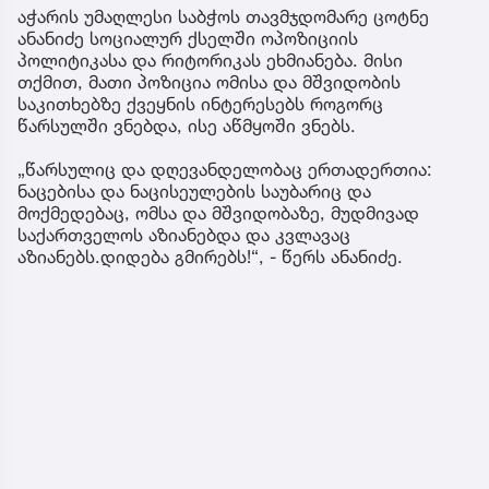
აჭარის უმაღლესი საბჭოს თავმჯდომარე ცოტნე
ანანიძე სოციალურ ქსელში ოპოზიციის
პოლიტიკასა და რიტორიკას ეხმიანება. მისი
თქმით, მათი პოზიცია ომისა და მშვიდობის
საკითხებზე ქვეყნის ინტერესებს როგორც
წარსულში ვნებდა, ისე აწმყოში ვნებს.
„წარსულიც და დღევანდელობაც ერთადერთია:
ნაცებისა და ნაცისეულების საუბარიც და
მოქმედებაც, ომსა და მშვიდობაზე, მუდმივად
საქართველოს აზიანებდა და კვლავაც
აზიანებს.დიდება გმირებს!“, - წერს ანანიძე.