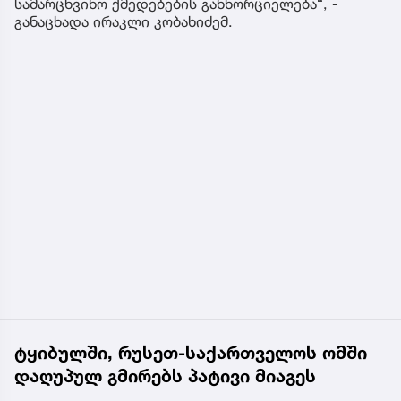
სამარცხვინო ქმედებების განხორციელება“, -
განაცხადა ირაკლი კობახიძემ.
ტყიბულში, რუსეთ-საქართველოს ომში
დაღუპულ გმირებს პატივი მიაგეს