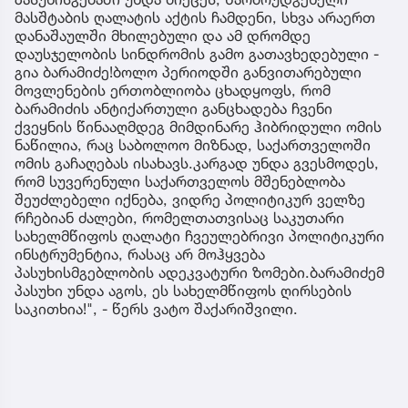
მასშტაბის ღალატის აქტის ჩამდენი, სხვა არაერთ
დანაშაულში მხილებული და ამ დრომდე
დაუსჯელობის სინდრომის გამო გათავხედებული -
გია ბარამიძე!ბოლო პერიოდში განვითარებული
მოვლენების ერთობლიობა ცხადყოფს, რომ
ბარამიძის ანტიქართული განცხადება ჩვენი
ქვეყნის წინააღმდეგ მიმდინარე ჰიბრიდული ომის
ნაწილია, რაც საბოლოო მიზნად, საქართველოში
ომის გაჩაღებას ისახავს.კარგად უნდა გვესმოდეს,
რომ სუვერენული საქართველოს მშენებლობა
შეუძლებელი იქნება, ვიდრე პოლიტიკურ ველზე
რჩებიან ძალები, რომელთათვისაც საკუთარი
სახელმწიფოს ღალატი ჩვეულებრივი პოლიტიკური
ინსტრუმენტია, რასაც არ მოჰყვება
პასუხისმგებლობის ადეკვატური ზომები.ბარამიძემ
პასუხი უნდა აგოს, ეს სახელმწიფოს ღირსების
საკითხია!", - წერს ვატო შაქარიშვილი.