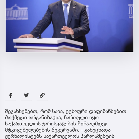
შეგახსენებთ, რომ საია, უცხოური დაფინანსებით
მოქმედი ორგანიზაცია, ჩართული იყო
საქართველოს ჯარისკაცების წინააღმდეგ
მტკიცებულებების შეკერვაში, - განუცხადა
ჟურნალისტებს საქართველოს პარლამენტის