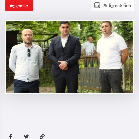
რეგიონი
25 წუთის წინ