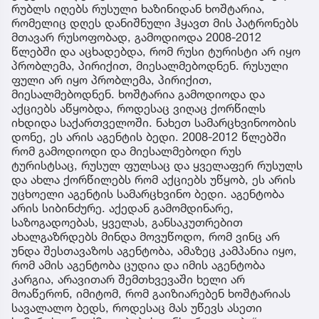
რუბლს იღებს რუსული ხაზინიდან ხოშტარია,
რომელიც დღეს დანიშნული ჰყავთ მის პატრონებს
მთავარ რუსოფობად, გამოდიოდა 2008-2012
წლებში და აცხადებდა, რომ რუსი ტურისტი არ იყო
პრობლემა, პირიქით, მიესალმებოდნენ. რუსული
ფული არ იყო პრობლემა, პირიქით,
მიესალმებოდნენ. ხოშტარია გამოდიოდა და
აქციებს აწყობდა, როდესაც ვიღაც ქორწილს
იხდიდა საქართველოში. ნახეთ სამარცხვინოობის
დონე, ეს არის აგენტის ბედი. 2008-2012 წლებში
რომ გამოდიოდი და მიესალმებოდი რუს
ტურისტსაც, რუსულ ფულსაც და ყველაფერ რუსულს
და ახლა ქორწილებს რომ აქციებს უწყობ, ეს არის
უცხოელი აგენტის სამარცხვინო ბედი. აგენტობა
არის სიბინძურე. აქედან გამომდინარე,
საზოგადოებას, ყველას, განსაკუთრებით
ახალგაზრდებს მინდა მოვუწოდო, რომ ვინც არ
უნდა შესთავაზოს აგენტობა, ამაზეც კამპანია იყო,
რომ ამის აგენტობა ცუდია და იმის აგენტობა
კარგია, არავითარ შემთხვევაში ხელი არ
მოაწერონ, იმიტომ, რომ გაიზიარებენ ხოშტარიას
სავალალო ბედს, როდესაც მას უწევს ასეთი