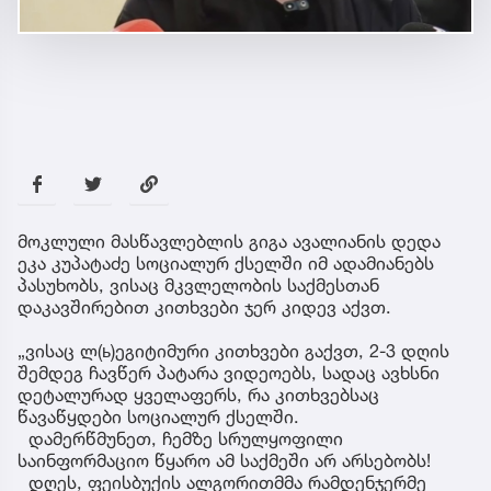
მოკლული მასწავლებლის გიგა ავალიანის დედა
ეკა კუპატაძე სოციალურ ქსელში იმ ადამიანებს
პასუხობს, ვისაც მკვლელობის საქმესთან
დაკავშირებით კითხვები ჯერ კიდევ აქვთ.
„ვისაც ლ(ь)ეგიტიმური კითხვები გაქვთ, 2-3 დღის
შემდეგ ჩავწერ პატარა ვიდეოებს, სადაც ავხსნი
დეტალურად ყველაფერს, რა კითხვებსაც
წავაწყდები სოციალურ ქსელში.
დამერწმუნეთ, ჩემზე სრულყოფილი
საინფორმაციო წყარო ამ საქმეში არ არსებობს!
დღეს, ფეისბუქის ალგორითმმა რამდენჯერმე