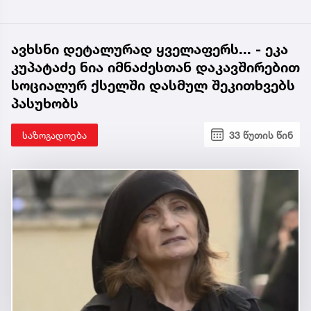
ავხსნი დეტალურად ყველაფერს... - ეკა
კუპატაძე ნია იმნაძესთან დაკავშირებით
სოციალურ ქსელში დასმულ შეკითხვებს
პასუხობს
საზოგადოება
33 წუთის წინ