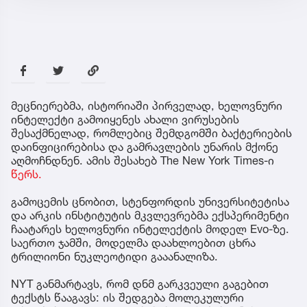
მეცნიერებმა, ისტორიაში პირველად, ხელოვნური
ინტელექტი გამოიყენეს ახალი ვირუსების
შესაქმნელად, რომლებიც შემდგომში ბაქტერიების
დაინფიცირებისა და გამრავლების უნარის მქონე
აღმოჩნდნენ. ამის შესახებ The New York Times-ი
წერს.
გამოცემის ცნობით, სტენფორდის უნივერსიტეტისა
და არკის ინსტიტუტის მკვლევრებმა ექსპერიმენტი
ჩაატარეს ხელოვნური ინტელექტის მოდელ Evo-ზე.
საერთო ჯამში, მოდელმა დაახლოებით ცხრა
ტრილიონი ნუკლეოტიდი გააანალიზა.
NYT განმარტავს, რომ დნმ გარკვეული გაგებით
ტექსტს წააგავს: ის შედგება მოლეკულური