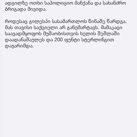
ადგილზე ოთხი საპოლიციო მანქანა და სახანძრო
ბრიგადა მივიდა.
როდესაც გილესპი სასამართლოს წინაშე წარდგა,
მას თავისი საქციელი არ განუმარტავს. მამაკაცი
საავადმყოფოს მუშაობისთვის ხელის შეშლაში
დაადანაშაულეს და 200 ფუნტი სტერლინგით
დაჯარიმდა.