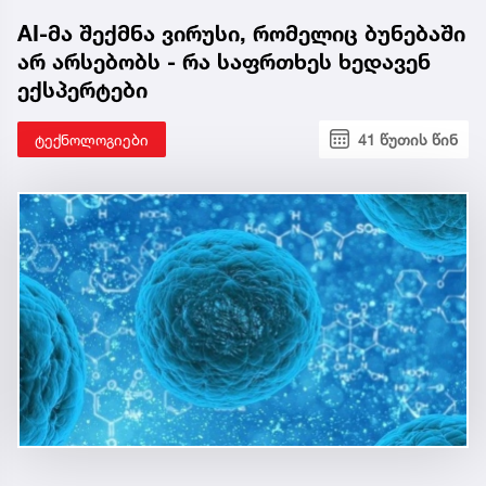
AI-მა შექმნა ვირუსი, რომელიც ბუნებაში
არ არსებობს - რა საფრთხეს ხედავენ
ექსპერტები
ტექნოლოგიები
41 წუთის წინ