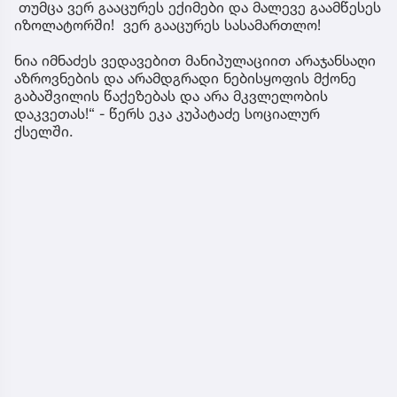
თუმცა ვერ გააცურეს ექიმები და მალევე გაამწესეს
იზოლატორში! ვერ გააცურეს სასამართლო!
ნია იმნაძეს ვედავებით მანიპულაციით არაჯანსაღი
აზროვნების და არამდგრადი ნებისყოფის მქონე
გაბაშვილის წაქეზებას და არა მკვლელობის
დაკვეთას!“ - წერს ეკა კუპატაძე სოციალურ
ქსელში.