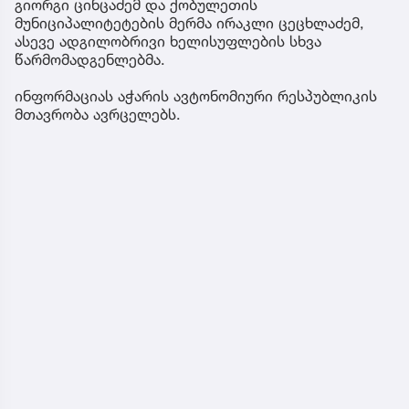
გიორგი ცინცაძემ და ქობულეთის
მუნიციპალიტეტების მერმა ირაკლი ცეცხლაძემ,
ასევე ადგილობრივი ხელისუფლების სხვა
წარმომადგენლებმა.
ინფორმაციას აჭარის ავტონომიური რესპუბლიკის
მთავრობა ავრცელებს.