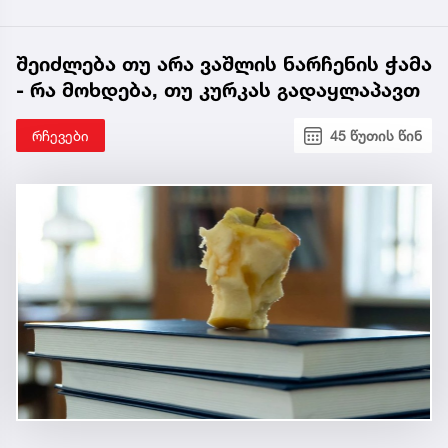
შეიძლება თუ არა ვაშლის ნარჩენის ჭამა
- რა მოხდება, თუ კურკას გადაყლაპავთ
რჩევები
45 წუთის წინ