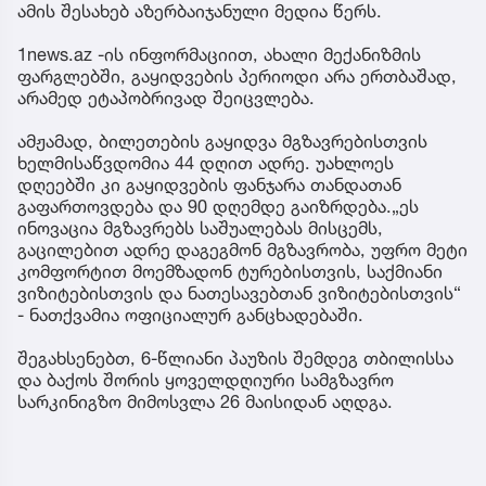
ამის შესახებ აზერბაიჯანული მედია წერს.
1news.az -ის ინფორმაციით, ახალი მექანიზმის
ფარგლებში, გაყიდვების პერიოდი არა ერთბაშად,
არამედ ეტაპობრივად შეიცვლება.
ამჟამად, ბილეთების გაყიდვა მგზავრებისთვის
ხელმისაწვდომია 44 დღით ადრე. უახლოეს
დღეებში კი გაყიდვების ფანჯარა თანდათან
გაფართოვდება და 90 დღემდე გაიზრდება.„ეს
ინოვაცია მგზავრებს საშუალებას მისცემს,
გაცილებით ადრე დაგეგმონ მგზავრობა, უფრო მეტი
კომფორტით მოემზადონ ტურებისთვის, საქმიანი
ვიზიტებისთვის და ნათესავებთან ვიზიტებისთვის“
- ნათქვამია ოფიციალურ განცხადებაში.
შეგახსენებთ, 6-წლიანი პაუზის შემდეგ თბილისსა
და ბაქოს შორის ყოველდღიური სამგზავრო
სარკინიგზო მიმოსვლა 26 მაისიდან აღდგა.