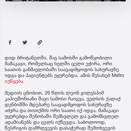
დიდ ბრიტანეთში, შავ სამოსში გამოწყობილი
მამაკაცი, რომელსაც ხელში ცელი ეჭირა, ორი
საათის განმავლობაში საავადმყოფოს სახურავზე
იდგა და პაციენტებს უყურებდა. ამის შესახებ Metro
იუწყება.
მედიის ცნობით, 26 წლის ლეონ გილესპიმ
კაპიუშონიანი შავი სამოსი ჩაიცვა, უელსის ქალაქ
დენბიშში მდებარე საავადმყოფოს სახურავზე
აძვრა და თითქმის ორი საათი იქ იდგა, მამაკაცი
უყურებდა შენობაში შემსვლელ და გამომსვლელ
ადამიანებს და ცელს იქნევდა. საბოლოოდ,
წესრიგის დამრღვევის დასაჭერად შემთხვევის