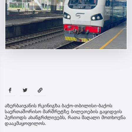
აზერბაიჯანის რკინიგზა ბაქო-თბილისი-ბაქოს
საერთაშორისო მარშრუტზე ბილეთების გაყიდვის
პერიოდს ახანგრძლივებს, რათა მაღალი მოთხოვნა
დააკმაყოფილოს.