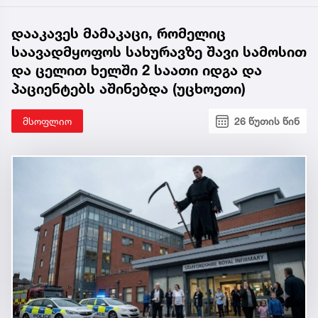
დააკავეს მამაკაცი, რომელიც
საავადმყოფოს სახურავზე შავი სამოსით
და ცელით ხელში 2 საათი იდგა და
პაციენტებს აშინებდა (უცხოეთი)
მსოფლიო
26 წუთის წინ