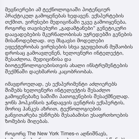
მეცნიერები ამ ტექნოლოგიაში პოტენციურ
პრაქტიკულ გამოყენებას ხედავენ. ექსპერტების
თქმით, ვირუსები მედიცინაში უკვე გამოიყენება,
როგორც თავისებური „გადამტანები“ გენეტიკური
დაავადებების მკურნალობისას უჯრედებში გენების
მისაწოდებლად. თუ მსგავსი მოდელები
ეფექტურობას ვირუსების სხვა ჯგუფებთან მუშაობის
დროსაც გამოავლენენ, ხელოვნური ინტელექტი,
შესაძლოა, მედიცინისა და
ბიოტექნოლოგიებისთვის ახალი ინსტრუმენტების
შექმნაში დაეხმაროს კაცობრიობას.
იმავდროულად, ეს ექსპერიმენტი აძლიერებს
შიშებს ხელოვნური ინტელექტის შესაძლო
გამოყენებაზე საშიში პათოგენების შესაქმნელად.
ჯონს ჰოპკინსის ჯანდაცვის ცენტრის ექსპერტის,
მორიც ჰანკეს აზრით, ტექნოლოგიების
განვითარება უსწრებს შესაბამისი უსაფრთხოების
ზომების მიღებას.
როგორც The New York Times-ი აღნიშნავს,