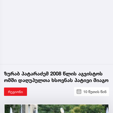
ზურაბ პატარაძემ 2008 წლის აგვისტოს
ომში დაღუპულთა ხსოვნას პატივი მიაგო
რეგიონი
10 წუთის წინ