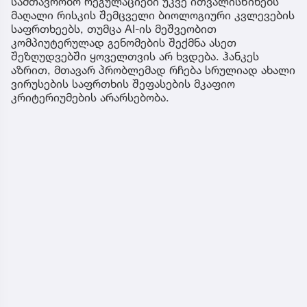
სამთავრობო რეგულაციები უკვე ითვალისწინებს
მაღალი რისკის შემცველი ბიოლოგიური კვლევების
საფრთხეებს, თუმცა AI-ის მეშვეობით
კომპიუტერულად გენომების შექმნა ასეთ
შეზღუდვებში ყოველთვის არ ხვდება. ჰანკეს
აზრით, მთავარ პრობლემად რჩება სრულიად ახალი
ვირუსების საფრთხის შეფასების მკაფიო
კრიტერიუმების არარსებობა.