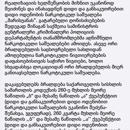
რეალიზაციის ხელშეწყობის მიზნით უკანონოდ
შეიძინეს და ინახავდნენ დიდი და განსაკუთრებით
დიდი ოდენობის ნარკოტიკულ საშუალება
,,მარიხუანას”. გატარებული ღონისძიებების
შედეგად შინაგან საქმეთა სამინისტროს
ცენტრალური კრიმინალური პოლიციის
დეპარტამენტის თანამშრომლებმა აღნიშნული
ნარკოტიკული საშუალებები ამოიღეს. ასევე ორი
ბრალდებულის საცხოვრებელი სახლიდან
ამოღებულია ნარკოტიკული ნივთიერებების
დაფასოებისთვის საჭირო ნივთები, ხოლო
სხვადასხვა ლოკაციიდან ორი ბრალდებულის მიერ
განთავსებული ნარკოტიკული საშუალება.
დაკავებულებს ბრალდება საქართველოს სისხლის
სამართლის კოდექსის 260-ე მუხლის მეორე
ნაწილის „ბ“ და მესამე ნაწილის „ა“ ქვეპუნქტით
(დიდი და განსაკუთრებით დიდი ოდენობით
ნარკოტიკული საშუალების უკანონო შეძენა-
შენახვა, ჯგუფურად), 260 კვარტა მუხლის მეორე
ნაწილის ,,ბ’’ და მესამე ნაწილის ,,ა’’ ქვეპუნქტით
(დიდი და განსაკუთრებით დიდი ოდენობით