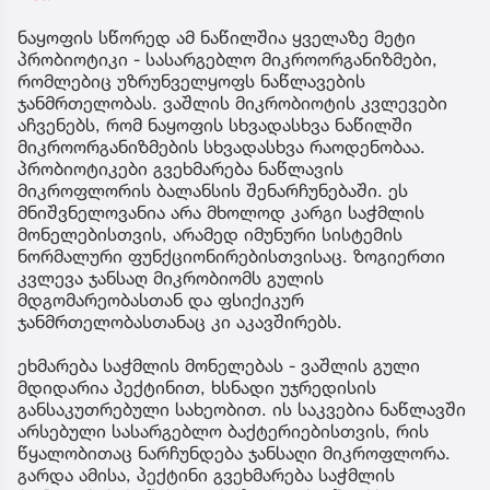
ნაყოფის სწორედ ამ ნაწილშია ყველაზე მეტი
პრობიოტიკი - სასარგებლო მიკროორგანიზმები,
რომლებიც უზრუნველყოფს ნაწლავების
ჯანმრთელობას. ვაშლის მიკრობიოტის კვლევები
აჩვენებს, რომ ნაყოფის სხვადასხვა ნაწილში
მიკროორგანიზმების სხვადასხვა რაოდენობაა.
პრობიოტიკები გვეხმარება ნაწლავის
მიკროფლორის ბალანსის შენარჩუნებაში. ეს
მნიშვნელოვანია არა მხოლოდ კარგი საჭმლის
მონელებისთვის, არამედ იმუნური სისტემის
ნორმალური ფუნქციონირებისთვისაც. ზოგიერთი
კვლევა ჯანსაღ მიკრობიომს გულის
მდგომარეობასთან და ფსიქიკურ
ჯანმრთელობასთანაც კი აკავშირებს.
ეხმარება საჭმლის მონელებას - ვაშლის გული
მდიდარია პექტინით, ხსნადი უჯრედისის
განსაკუთრებული სახეობით. ის საკვებია ნაწლავში
არსებული სასარგებლო ბაქტერიებისთვის, რის
წყალობითაც ნარჩუნდება ჯანსაღი მიკროფლორა.
გარდა ამისა, პექტინი გვეხმარება საჭმლის