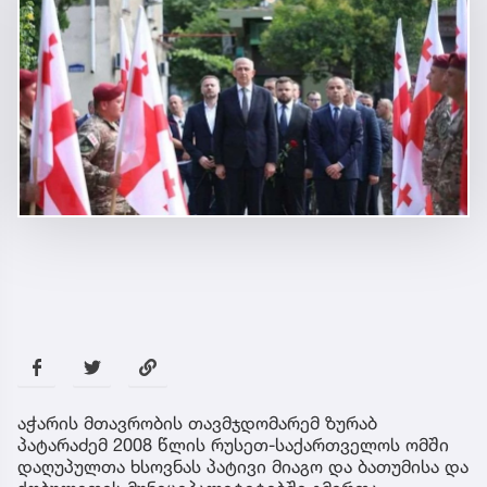
აჭარის მთავრობის თავმჯდომარემ ზურაბ
პატარაძემ 2008 წლის რუსეთ-საქართველოს ომში
დაღუპულთა ხსოვნას პატივი მიაგო და ბათუმისა და