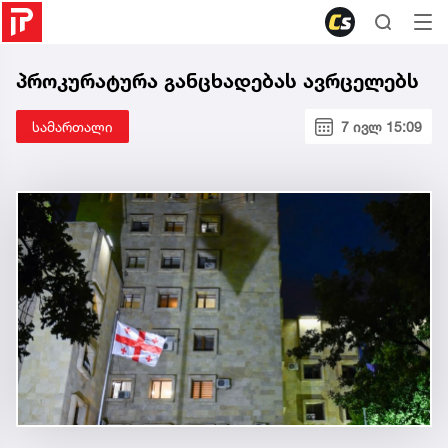
პროკურატურა განცხადებას ავრცელებს
სამართალი
7 ივლ 15:09