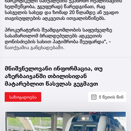
ნარკოტიკული საშუალების უკანონო რეალიზაციის
ხელშეწყობა, ჯგუფურად) წარედგინათ, რაც
სასჯელის სახედ და ზომად 20 წლამდე ან უვადო
თავისუფლების აღკვეთას ითვალისწინებს.
პროკურატურის შუამდგომლობის საფუძველზე
სასამართლომ ბრალდებულებს აღკვეთის
ღონისძიების სახით პატიმრობა შეუფარდა“, -
ნათქვამია განცხადებაში.
მნიშვნელოვანი ინფორმაცია, თუ
აზერბაიჯანში თბილისიდან
მატარებლით წასვლას გეგმავთ
საზოგადოება
5 წუთის წინ