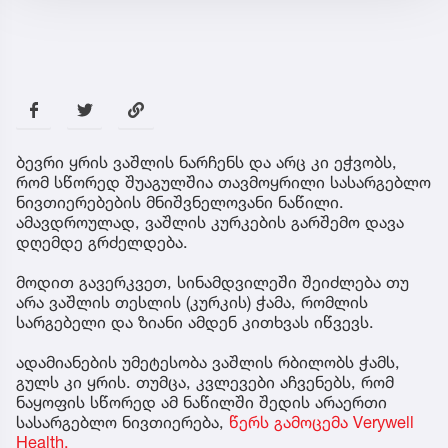
ბევრი ყრის ვაშლის ნარჩენს და არც კი ეჭვობს,
რომ სწორედ შუაგულშია თავმოყრილი სასარგებლო
ნივთიერებების მნიშვნელოვანი ნაწილი.
ამავდროულად, ვაშლის კურკების გარშემო დავა
დღემდე გრძელდება.
მოდით გავერკვეთ, სინამდვილეში შეიძლება თუ
არა ვაშლის თესლის (კურკის) ჭამა, რომლის
სარგებელი და ზიანი ამდენ კითხვას იწვევს.
ადამიანების უმეტესობა ვაშლის რბილობს ჭამს,
გულს კი ყრის. თუმცა, კვლევები აჩვენებს, რომ
ნაყოფის სწორედ ამ ნაწილში შედის არაერთი
სასარგებლო ნივთიერება,
წერს გამოცემა Verywell
Health.