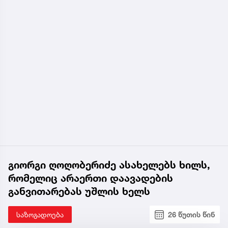
გიორგი ღოღობერიძე ასახელებს ხილს,
რომელიც არაერთი დაავადების
განვითარებას უშლის ხელს
საზოგადოება
26 წუთის წინ