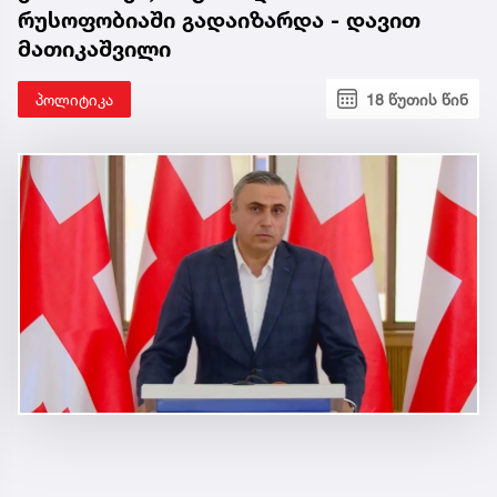
რუსოფობიაში გადაიზარდა - დავით
მათიკაშვილი
პოლიტიკა
18 წუთის წინ