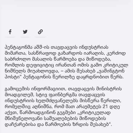
პენტაგონმა აშშ-ის თავდაცვის ინდუსტრიას
მიმართა, სასწრაფოდ გაზარდოს იარაღის, კერძოდ
საბრძოლო მასალის წარმოება და მიწოდება,
რომლის დეფიციტიც ირანთან ომის გამო კრიტიკულ
ნიშნულს მიუახლოვდა, – ამის შესახებ „ვაშინგტონ
პოსტი“ პენტაგონის წერილზე დაყრდნობით წერს.
გამოცემის ინფორმაციით, თავდაცვის მინისტრის
მოადგილემ, სტივ ფაინბერგმა თავდაცვის
ინდუსტრიის ხელმძღვანელებს მისწერა წერილი,
რომელშიც აღნიშნა, რომ მათ არაუმეტეს 21 დღე
აქვთ, წარმოადგინონ გეგმები „კრიტიკულად
მნიშვნელოვანი საშუალებების მიწოდების
დაჩქარებისა და წარმოების ზრდის შესახებ“.