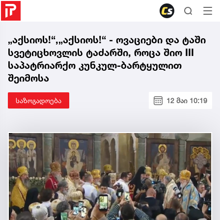
„აქსიოს!“,„აქსიოს!“ - ოვაციები და ტაში
სვეტიცხოვლის ტაძარში, როცა შიო III
საპატრიარქო კუნკულ-ბარტყულით
შეიმოსა
საზოგადოება
12 მაი 10:19