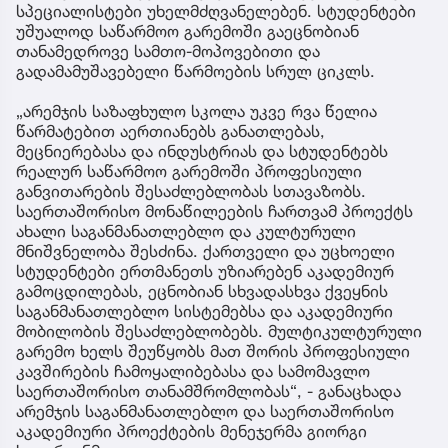
სპეციალისტები უხელმძღვანელებენ. სტუდენტები
უშუალოდ საწარმოო გარემოში გაეცნობიან
თანამედროვე სამთო-მოპოვებითი და
გადამამუშავებელი წარმოების სრულ ციკლს.
„არემჯის საზაფხულო სკოლა უკვე რვა წელია
წარმატებით აერთიანებს განათლებას,
მეცნიერებასა და ინდუსტრიას და სტუდენტებს
რეალურ საწარმოო გარემოში პროფესიული
განვითარების შესაძლებლობას სთავაზობს.
საერთაშორისო მონაწილეების ჩართვამ პროექტს
ახალი საგანმანათლებლო და კულტურული
მნიშვნელობა შესძინა. ქართველი და უცხოელი
სტუდენტები ერთმანეთს უზიარებენ აკადემიურ
გამოცდილებას, ეცნობიან სხვადასხვა ქვეყნის
საგანმანათლებლო სისტემებსა და აკადემიური
მობილობის შესაძლებლობებს. მულტიკულტურული
გარემო ხელს შეუწყობს მათ შორის პროფესიული
კავშირების ჩამოყალიბებასა და სამომავლო
საერთაშორისო თანამშრომლობას“, - განაცხადა
არემჯის საგანმანათლებლო და საერთაშორისო
აკადემიური პროექტების მენეჯერმა გიორგი