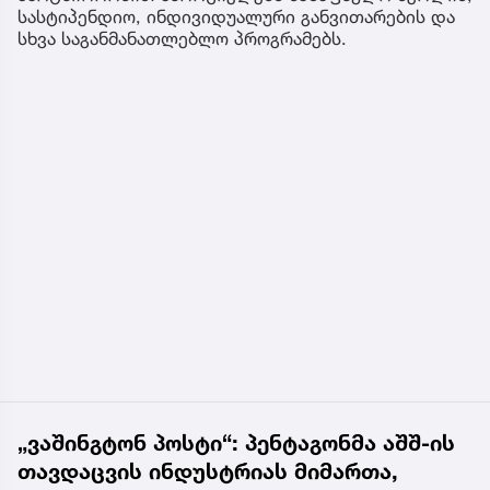
სასტიპენდიო, ინდივიდუალური განვითარების და
სხვა საგანმანათლებლო პროგრამებს.
„ვაშინგტონ პოსტი“: პენტაგონმა აშშ-ის
თავდაცვის ინდუსტრიას მიმართა,