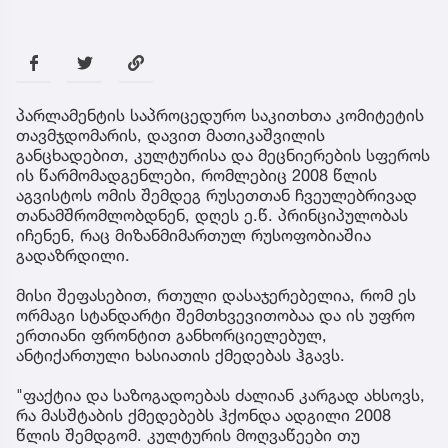
პარლამენტის საპროცედურო საკითხთა კომიტეტის
თავმჯდომარის, დავით მათიკაშვილის
განცხადებით, კულტურისა და მეცნიერების სფეროს
ის წარმომადგენლები, რომლებიც 2008 წლის
აგვისტოს ომის შემდეგ რუსეთთან ჩვეულებრივად
თანამშრომლობდნენ, დღეს ე.წ. პრინციპულობას
იჩენენ, რაც მიზანმიმართულ რუსოფობიაშია
გადაზრდილი.
მისი შეფასებით, რთული დასაჯერებელია, რომ ეს
ორმაგი სტანდარტი შემთხვევითობაა და ის უფრო
ერთიანი ფრონტით განხორციელებულ,
ანტიქართული ხასიათის ქმედებას ჰგავს.
"ფაქტია და საზოგადოებას ძალიან კარგად ახსოვს,
რა მასშტაბის ქმედებებს ჰქონდა ადგილი 2008
წლის შემდგომ. კულტურის მოღვაწეები თუ