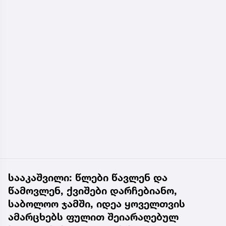
სააკაშვილი: წლები წავლენ და
წამოვლენ, ქვიშები დარჩებიანო,
საბოლოო ჯამში, იდეა ყოველთვის
ამარცხებს ფულით შეიარაღებულ