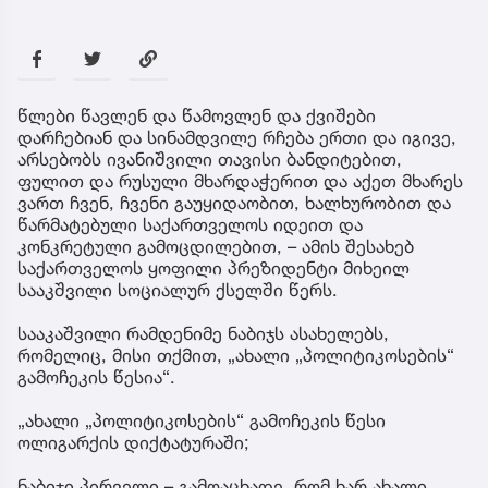
წლები წავლენ და წამოვლენ და ქვიშები
დარჩებიან და სინამდვილე რჩება ერთი და იგივე,
არსებობს ივანიშვილი თავისი ბანდიტებით,
ფულით და რუსული მხარდაჭერით და აქეთ მხარეს
ვართ ჩვენ, ჩვენი გაუყიდაობით, ხალხურობით და
წარმატებული საქართველოს იდეით და
კონკრეტული გამოცდილებით, – ამის შესახებ
საქართველოს ყოფილი პრეზიდენტი მიხეილ
სააკშვილი სოციალურ ქსელში წერს.
სააკაშვილი რამდენიმე ნაბიჯს ასახელებს,
რომელიც, მისი თქმით, „ახალი „პოლიტიკოსების“
გამოჩეკის წესია“.
„ახალი „პოლიტიკოსების“ გამოჩეკის წესი
ოლიგარქის დიქტატურაში;
ნაბიჯი პირველი – გამოაცხადე, რომ ხარ ახალი