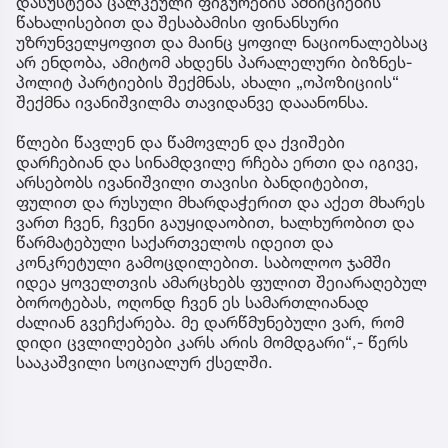
დასუსტება ცალკეული ფიგურების ამბიციების
წახალისებით და შესაბამისი ფინანსური
უზრუნველყოფით და მაინც ყოფილ ნაციონალებსაც
არ ენდობა, ამიტომ ახდენს პარალელური ბიზნეს-
პოლიტ პარტიების შექმნას, ახალი „ოპოზიციის“
შექმნა ივანიშვილმა თავიდანვე დააანონსა.
წლები წავლენ და წამოვლენ და ქვიშები
დარჩებიან და სინამდვილე რჩება ერთი და იგივე,
არსებობს ივანიშვილი თავისი ბანდიტებით,
ფულით და რუსული მხარდაჭერით და აქეთ მხარეს
ვართ ჩვენ, ჩვენი გაუყიდაობით, ხალხურობით და
წარმატებული საქართველოს იდეით და
კონკრეტული გამოცდილებით. საბოლოო ჯამში
იდეა ყოველთვის ამარცხებს ფულით შეიარაღებულ
ბოროტებას, ოღონდ ჩვენ ეს სამართლიანად
ძალიან გვეჩქარება. მე დარწმუნებული ვარ, რომ
დიდი ცვლილებები კარს არის მომდგარი“,- წერს
სააკაშვილი სოციალურ ქსელში.