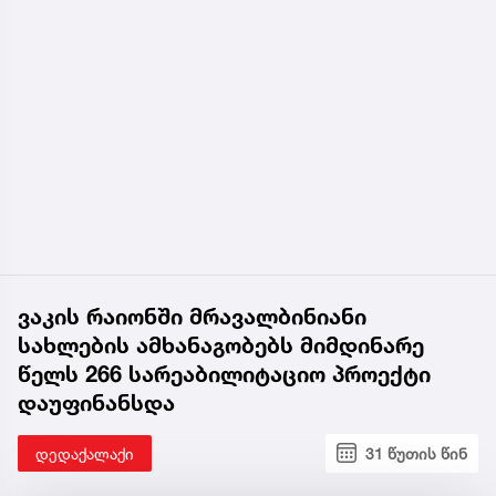
ვაკის რაიონში მრავალბინიანი
სახლების ამხანაგობებს მიმდინარე
წელს 266 სარეაბილიტაციო პროექტი
დაუფინანსდა
დედაქალაქი
31 წუთის წინ