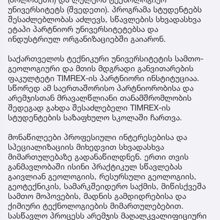
უნივერსიტეტს (შვედეთი). პროგრამა სტუდენტებს
შესაძლებლობას აძლევს, სწავლების სხვადასხვა
ეტაპი პარტნიორ უნივერსიტეტებსა და
ინდუსტრიულ ორგანიზაციებში გაიარონ.
საქართველოს ტექნიკური უნივერსიტეტის სამთო-
გეოლოგიური და მთის მდგრადი განვითარების
ფაკულტეტი TIMREX-ის პარტნიორი ინსტიტუციაა.
სწორედ ამ საერთაშორისო პარტნიორობისა და
არემჯისთან მრავალწლიანი თანამშრომლობის
შედეგად გახდა შესაძლებელი TIMREX-ის
სტუდენტების საზაფხულო სკოლაში ჩართვა.
მონაწილეები პროფესიული ინტერესებისა და
სპეციალიზაციის მიხედვით სხვადასხვა
მიმართულებაზე გადანაწილდნენ. ერთი თვის
განმავლობაში ისინი პრაქტიკულ სწავლებას
გაივლიან გეოლოგიის, რესურსული გეოლოგიის,
გეოტექნიკის, სამარკშეიდერო საქმის, მიწისქვეშა
სამთო მოპოვების, მადნის გამდიდრებისა და
ქიმიური ტექნოლოგიების მიმართულებებით.
სასწავლო პროცესს არემჯის მაღალკვალიფიციური