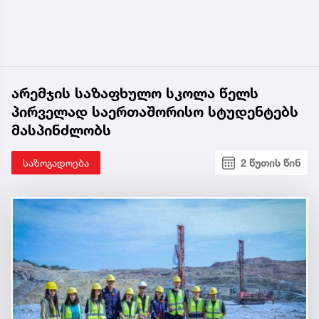
არემჯის საზაფხულო სკოლა წელს
პირველად საერთაშორისო სტუდენტებს
მასპინძლობს
საზოგადოება
2 წუთის წინ