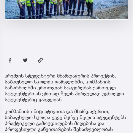
არემჯის სტუდენტური მხარდაჭერის პროექტის,
საზაფხულო სკოლის ფარგლებში, კომპანიის
საწარმოებში ერთთვიან სტაჟირებას ქართველ
სტუდენტებთან ერთად წელს პირველად უცხოელი
სტუდენტებიც გაივლიან.
კომპანიის ინიციატივითა და მხარდაჭერით,
საზაფხულო სკოლა უკვე მერვე წელია სტუდენტებს
პრაქტიკული გამოცდილების მიღებისა და
პროფესიული განვითარების შესაძლებლობას