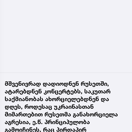
მშვენივრად დადიოდნენ რუსეთში,
ატარებდნენ კონცერტებს, საკუთარ
საქმიანობას ახორციელებდნენ და
დღეს, როდესაც უკრაინასთან
მიმართებით რუსეთმა განახორციელა
აგრესია, ე.წ. პრინციპულობა
გამოიჩინეს, რაც პირდაპირ