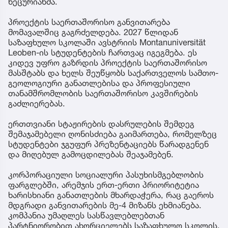
ხეცურიანმა.
პროექტის საერთაშორისო განვითარება
მომავალშიც გაგრძელდება. 2027 წლიდან
საზაფხულო სკოლაში ავსტრიის Montanuniversität
Leoben-ის სტუდენტების ჩართვაც იგეგმება. ეს
კიდევ უფრო გაზრდის პროექტის საერთაშორისო
მასშტაბს და ხელს შეუწყობს საქართველოს სამთო-
გეოლოგიური განათლებისა და პროფესიული
თანამშრომლობის საერთაშორისო კავშირების
გაძლიერებას.
ერთთვიანი სტაჟირების დასრულების შემდეგ
შემაჯამებელი ღონისძიება გაიმართება, რომელზეც
სტუდენტები ჯგუფურ პრეზენტაციებს წარადგენენ
და მიღებულ გამოცდილებას შეაჯამებენ.
კორპორაციული სოციალური პასუხისმგებლობის
ფარგლებში, არემჯის ერთ-ერთი პრიორიტეტია
ხარისხიანი განათლების მხარდაჭერა, რაც გაეროს
მდგრადი განვითარების მე-4 მიზანს ეხმიანება.
კომპანია უმაღლეს სასწავლებლებთან
პარტნიორობით ახორციელებს საზაფხულო სკოლის,