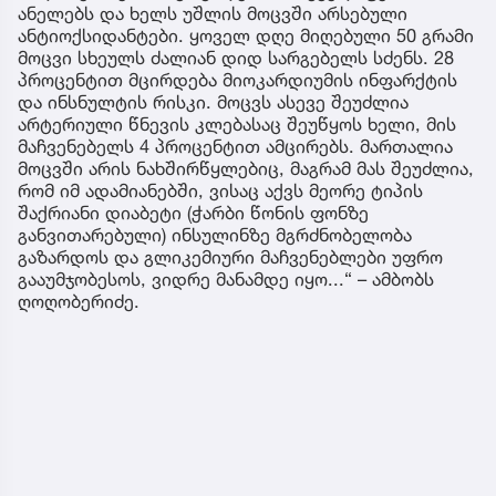
ანელებს და ხელს უშლის მოცვში არსებული
ანტიოქსიდანტები. ყოველ დღე მიღებული 50 გრამი
მოცვი სხეულს ძალიან დიდ სარგებელს სძენს. 28
პროცენტით მცირდება მიოკარდიუმის ინფარქტის
და ინსნულტის რისკი. მოცვს ასევე შეუძლია
არტერიული წნევის კლებასაც შეუწყოს ხელი, მის
მაჩვენებელს 4 პროცენტით ამცირებს. მართალია
მოცვში არის ნახშირწყლებიც, მაგრამ მას შეუძლია,
რომ იმ ადამიანებში, ვისაც აქვს მეორე ტიპის
შაქრიანი დიაბეტი (ჭარბი წონის ფონზე
განვითარებული) ინსულინზე მგრძნობელობა
გაზარდოს და გლიკემიური მაჩვენებლები უფრო
გააუმჯობესოს, ვიდრე მანამდე იყო...“ – ამბობს
ღოღობერიძე.