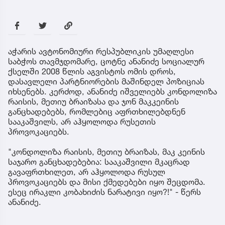
აჭარის ავტონომიური რესპუბლიკის უმაღლესი
საბჭოს თავმჯდომარე, ცოტნე ანანიძე სოციალურ
ქსელში 2008 წლის აგვისტოს ომის დროს,
დასავლელი პარტნიორების მაშინდელ პოზიციას
იხსენებს. კერძოდ, ანანიძე იშველიებს კონდოლიზა
რაისის, მეთიუ ბრაიზასა და ჯონ მაკკეინის
განცხადებებს, რომლებიც აფრთხილებდნენ
სააკაშვილს, არ აჰყოლოდა რუსეთის
პროვოკაციებს.
"კონდოლიზა რაისის, მეთიუ ბრაიზას, მაკ კეინის
საჯარო განცხადებებია: სააკაშვილი მკაცრად
გავაფრთხილეთ, არ აჰყოლოდა რუსულ
პროვოკაციებს და მისი ქმედებები იყო შეცდომა.
ესეც ირაკლი კობახიძის ნარატივი იყო?!" - წერს
ანანიძე.