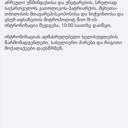
არჩეული უწმინდესისა და უნეტარესის, სრულიად
საქართველოს კათოლიკოს-პატრიარქის, მცხეთა-
თბილისის მთავარეპისკოპოსისა და ბიჭვინთისა და
ცხუმ-აფხაზეთის მიტროპოლიტ შიო III-ის
ინტრონიზაცია შედგება, 10:00 საათზე დაიწყო.
ინტრონიზაციას აღმასრულებელი ხელისუფლების
წარმომადგენლები, სასულიერო პირები და რიგითი
მოქალაქეები დაესწრნენ.