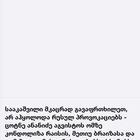
სააკაშვილი მკაცრად გავაფრთხილეთ,
არ აჰყოლოდა რუსულ პროვოკაციებს -
ცოტნე ანანიძე აგვისტოს ომზე
კონდოლიზა რაისის, მეთიუ ბრაიზასა და