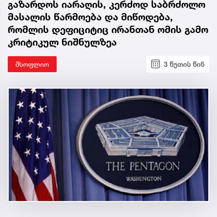
გაზარდოს იარაღის, კერძოდ საბრძოლო
მასალის წარმოება და მიწოდება,
რომლის დეფიციტიც ირანთან ომის გამო
კრიტიკულ ნიშნულზეა
მსოფლიო
3 წუთის წინ