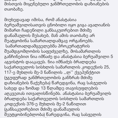
მისთვის მიყენებული ჯანმრთელობის დაზიანების
თაობაზე.
მიუხედავად იმისა, რომ ანასტასია
ბერუაშვილისათვის ცნობილი იყო გიგა ავალიანის
მიმართ ჩადენილი განსაკუთრებით მძიმე
დანაშაულის შესახებ, მან ამის თაობაზე არ
შეატყობინა სამართალდამცავ ორგანოებს.
სამართალდამცველებმა პროკურატურის
შუამდგომლობის საფუძველზე, მოსამართლის
განჩინებით ნია იმნაძე და ანასტასია ბერუაშვილი 5
აგვისტოს დააკავეს. ნია იმნაძეს ბრალდება
საქართველოს სისხლის სამართლის კოდექსის 25,
117-ე მუხლის მე-3 ნაწილის ,,ლ’’ ქვეპუნქტით
(ჯგუფურად ჯანმრთელობის განზრახ მძიმე
დაზიანების წაქეზება) წარედგინა, რაც სასჯელის
სახედ და ზომად 13 წლამდე თავისუფლების
აღკვეთას ითვალისწინებს. ანასტასია ბერუაშვილს
ბრალდება საქართველოს სისხლის სამართლის
კოდექსის 376-ე მუხლის მე-2 ნაწილით
(განსაკუთრებით მძიმე დანაშაულის
შეუტყობინებლობა) წარედგინა, რაც სასჯელის