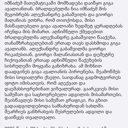
იმნაძემ მათემატიკაში მომზადება დაიწყო გიგა
ავალიანთან. ბრალდებულმა ნია იმნაძემ მის
მეგობრებს ალექსანდრე გაბაშვილს და გიორგი
მალანიას უთხრა, რომ თითქოსდა, მისი
მასწავლებელი გიგა ავალიანი ზედმეტ ყურადღებას
იჩენდა მის მიმართ. აღნიშნული ქმედებით
ბრალდებულმა ალექსანდრე გაბაშვილი წააქეზა,
თანამზრახველებთან ერთად თავს დასხმოდა გიგა
ავალიანს. ალექსანდრე გაბაშვილმა გიორგი
რიკაძესთან, გიორგი მალანიასთან და დემეტრე
ჩიქოვანთან ერთად აღნიშნული წაქეზების
სისრულეში მოყვანა განიზრახა. ამ მიზნით
დაადგინეს გიგა ავალიანის პიროვნება, შეამოწმეს
მისი სოციალური ქსელი, საიდანაც გადმოტვირთეს
ფოტო იმისათვის, რომ აღექვათ და
დაემახსოვრებინათ ვიზუალურად. გაარკვიეს მისი
სამუშაო და საცხოვრებელი ადგილის მისამართები,
შეისწავლეს მისი სამუშაო გრაფიკი, რა გზით
გადაადგილდებოდა სამსახურიდან სახლში.
შეარჩიეს განზრახვის შესრულების ადგილი და
დაიწყეს თვალთვალი.