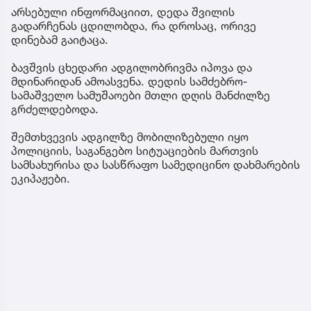
არსებული ინფორმაციით, დედა შვილის
გადარჩენას ცდილობდა, რა დროსაც, ორივე
დინებამ გაიტაცა.
ბავშვის ცხედარი ადგილობრივმა იპოვა და
მდინარიდან ამოასვენა. დედის სამძებრო-
სამაშველო სამუშაოები მთლი დღის მანძილზე
გრძელდებოდა.
შემთხვევის ადგილზე მობილიზებული იყო
პოლიციის, საგანგებო სიტუაციების მართვის
სამსახურისა და სასწრაფო სამედიცინო დახმარების
ეკიპაჟები.