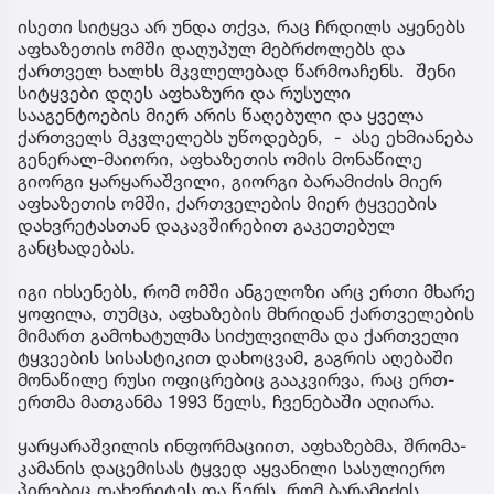
ისეთი სიტყვა არ უნდა თქვა, რაც ჩრდილს აყენებს
აფხაზეთის ომში დაღუპულ მებრძოლებს და
ქართველ ხალხს მკვლელებად წარმოაჩენს. შენი
სიტყვები დღეს აფხაზური და რუსული
სააგენტოების მიერ არის წაღებული და ყველა
ქართველს მკვლელებს უწოდებენ, - ასე ეხმიანება
გენერალ-მაიორი, აფხაზეთის ომის მონაწილე
გიორგი ყარყარაშვილი, გიორგი ბარამიძის მიერ
აფხაზეთის ომში, ქართველების მიერ ტყვეების
დახვრეტასთან დაკავშირებით გაკეთებულ
განცხადებას.
იგი იხსენებს, რომ ომში ანგელოზი არც ერთი მხარე
ყოფილა, თუმცა, აფხაზების მხრიდან ქართველების
მიმართ გამოხატულმა სიძულვილმა და ქართველი
ტყვეების სისასტიკით დახოცვამ, გაგრის აღებაში
მონაწილე რუსი ოფიცრებიც გააკვირვა, რაც ერთ-
ერთმა მათგანმა 1993 წელს, ჩვენებაში აღიარა.
ყარყარაშვილის ინფორმაციით, აფხაზებმა, შრომა-
კამანის დაცემისას ტყვედ აყვანილი სასულიერო
პირებიც დახვრიტეს და წერს, რომ ბარამიძის