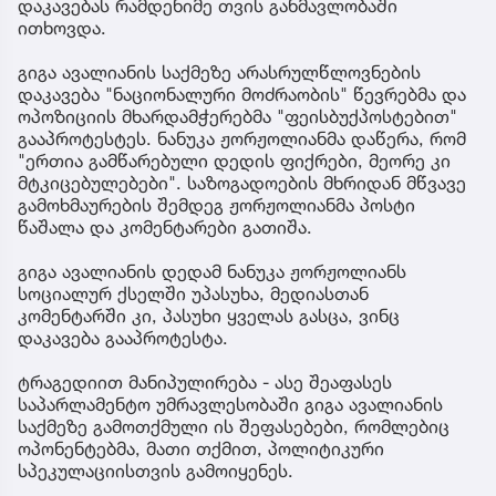
დაკავებას რამდენიმე თვის განმავლობაში
ითხოვდა.
გიგა ავალიანის საქმეზე არასრულწლოვნების
დაკავება "ნაციონალური მოძრაობის" წევრებმა და
ოპოზიციის მხარდამჭერებმა "ფეისბუქპოსტებით"
გააპროტესტეს. ნანუკა ჟორჟოლიანმა დაწერა, რომ
"ერთია გამწარებული დედის ფიქრები, მეორე კი
მტკიცებულებები". საზოგადოების მხრიდან მწვავე
გამოხმაურების შემდეგ ჟორჟოლიანმა პოსტი
წაშალა და კომენტარები გათიშა.
გიგა ავალიანის დედამ ნანუკა ჟორჟოლიანს
სოციალურ ქსელში უპასუხა, მედიასთან
კომენტარში კი, პასუხი ყველას გასცა, ვინც
დაკავება გააპროტესტა.
ტრაგედიით მანიპულირება - ასე შეაფასეს
საპარლამენტო უმრავლესობაში გიგა ავალიანის
საქმეზე გამოთქმული ის შეფასებები, რომლებიც
ოპონენტებმა, მათი თქმით, პოლიტიკური
სპეკულაციისთვის გამოიყენეს.