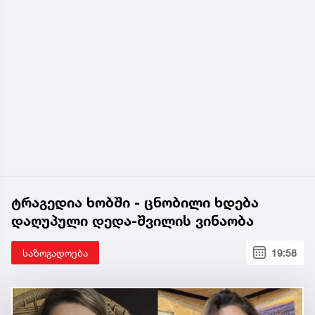
ტრაგედია ხობში - ცნობილი ხდება
დაღუპული დედა-შვილის ვინაობა
საზოგადოება
19:58