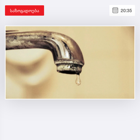
საზოგადოება
20:35