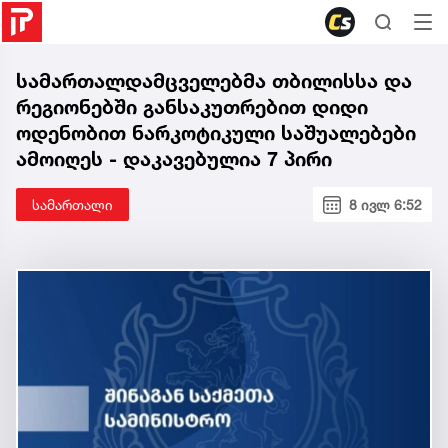
სამართალდამცველებმა თბილისსა და
რეგიონებში განსაკუთრებით დიდი
ოდენობით ნარკოტიკული საშუალებები
ამოიღეს - დაკავებულია 7 პირი
სამართალი
8 ივლ 6:52