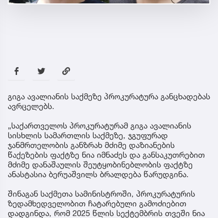
გიგა ავალიანის საქმეზე პროკურატურა განცხადებას
ავრცელებს.
„საქართველოს პროკურატურამ გიგა ავალიანის
სისხლის სამართლის საქმეზე, ჯგუფურად
ჯანმრთელობის განზრახ მძიმე დაზიანების
წაქეზების ფაქტზე ნია იმნაძეს და განსაკუთრებით
მძიმე დანაშაულის შეუტყობინებლობის ფაქტზე
ანასტასია ბერუაშვილს ბრალდება წარუდგინა.
შინაგან საქმეთა სამინისტროში, პროკურატურის
ზედამხედველობით ჩატარებული გამოძიებით
დადგინდა, რომ 2025 წლის სექტემბრის თვეში ნია