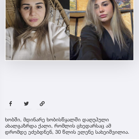
ხობში, მდინარე ხობისწყალში დაღუპული
ახალგაზრდა ქალი, რომლის ცხედარსაც ამ
დრომდე ეძებდნენ, 30 წლის ელენე სახეიშვილია.