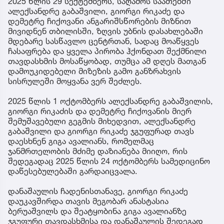
2025 წლის 29 სექტემბერს, საღამოს საათებში
ალექსანდრე გაბაშვილი, გიორგი რიკაძე და
დემეტრე ჩიქოვანი ანგარიშსწორების მიზნით
მივიდნენ თბილისში, ზღვის უბნის დასახლებაში
მდებარე სასწავლო ცენტრთან, სადაც მოაწყვეს
ჩასაფრება და ყველა პირობა ჰქონდათ შექმნილი
თავდასხმის მოსაწყობად, თუმცა ამ დღეს მათგან
დამოუკიდებელი მიზეზის გამო განზრახვის
სისრულეში მოყვანა ვერ შეძლეს.
2025 წლის 1 ოქტომბერს ალექსანდრე გაბაშვილის,
გიორგი რიკაძის და დემეტრე ჩიქოვანის მიერ
შემუშავებული გეგმის მიხედვით, ალექსანდრე
გაბაშვილი და გიორგი რიკაძე ჯგუფურად თავს
დაესხნენ გიგა ავალიანს, რომელმაც
ჯანმრთელობის მძიმე დაზიანება მიიღო, რის
შედეგადაც 2025 წლის 24 ოქტომბერს სამედიცინო
დაწესებულებაში გარდაიცვალა.
დანაშაულის ჩადენისთანავე, გიორგი რიკაძე
დაუკავშირდა თავის მეგობარ ანასტასია
ბერუაშვილს და შეატყობინა გიგა ავალიანზე
ჯგუფური თავდასხმისა და დანაშაულის შედეგად