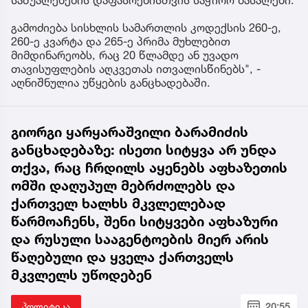
საშუალებების დაფასოებისთვის საჭირო მასალები.
გამოძიება სისხლის სამართლის კოდექსის 260-ე,
260-ე კვარტა და 265-ე პრიმა მუხლებით
მიმდინარეობს, რაც 20 წლამდე ან უვადო
თავისუფლების აღკვეთას ითვალისწინებს", -
აღნიშნულია უწყების განცხადებაში.
გიორგი ყარყარაშვილი ბარამიძის
განცხადებაზე: ისეთი სიტყვა არ უნდა
თქვა, რაც ჩრდილს აყენებს აფხაზეთის
ომში დაღუპულ მებრძოლებს და
ქართველ ხალხს მკვლელებად
წარმოაჩენს, შენი სიტყვები აფხაზური
და რუსული სააგენტოების მიერ არის
წაღებული და ყველა ქართველს
მკვლელს უწოდებენ
პოლიტიკა
20:55