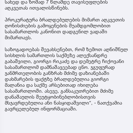
სახედ და ზომად 7 წლამდე თავისუფლების
აღკვეთას ითვალისწინებს.
პროკურატურა ბრალდებულების მიმართ აღკვეთის
ღონისძიების გამოყენების შუამდგომლობით
სასამართლოს კანონით დადგენილ ვადაში
მიმართავს.
საზოგადოებას შევახსენებთ, რომ ზემოთ აღნიშნულ
სისხლის სამართლის საქმეზე ალექსანდრე
გაბაშვილი, გიორგი რიკაძე და დემეტრე ჩიქოვანი
სასამართლომ დამნაშავეებად ცნო. ჯგუფურად
ჯანმრთელობის განზრახ მძიმე დაზიანებაში
დახმარების ფაქტზე ბრალდებულია გიორგი
მალანია და საქმე არსებითად იხილება
სასამართლოში. ასევე, განსაკუთრებით მძიმე
დანაშაულის შეუტყობინებლობისთვის
მსჯავრდებულია ანი ნასყიდაშვილი“, - ნათქვამია
გავრცელებულ ინფორმაციაში.