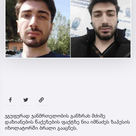
ჯგუფურად ჯანმრთელობის განზრახ მძიმე
დაზიანების წაქეზების ფაქტზე ნია იმნაძეს ზაჰესის
იზოლატორში ბრალი გააცნეს.