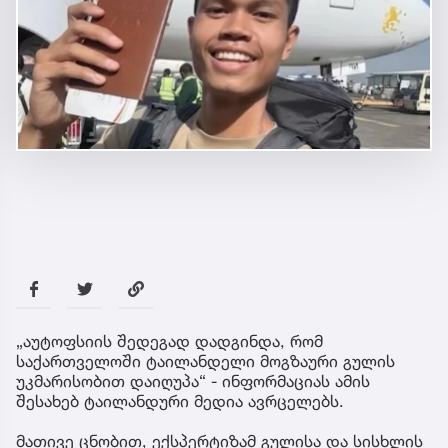
„აუტოფსიის შედეგად დადგინდა, რომ
საქართველოში ტაილანდელი მოგზაური გულის
უკმარისობით დაიღუპა“ - ინფორმაციას ამის
შესახებ ტაილანდური მედია ავრცელებს.
მათივე ცნობით, ექსპერტიზამ გულისა და სისხლის