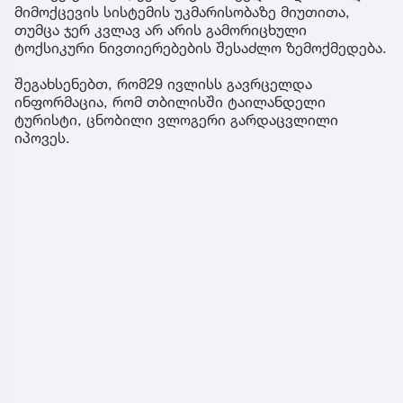
მიმოქცევის სისტემის უკმარისობაზე მიუთითა,
თუმცა ჯერ კვლავ არ არის გამორიცხული
ტოქსიკური ნივთიერებების შესაძლო ზემოქმედება.
შეგახსენებთ, რომ29 ივლისს გავრცელდა
ინფორმაცია, რომ თბილისში ტაილანდელი
ტურისტი, ცნობილი ვლოგერი გარდაცვლილი
იპოვეს.