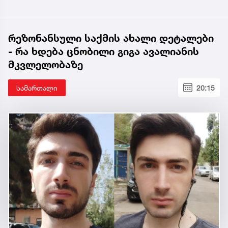
რეზონანსული საქმის ახალი დეტალები
- რა ხდება ცნობილი გიგა ავალიანის
მკვლელობაზე
სამართალი
20:15