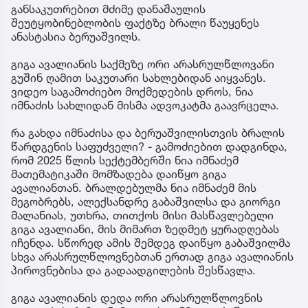
განსაკუთრებით მძიმე დანაშაულის
შეუტყობინებლობის ფაქტზე ბრალი წაუყენეს
ანასტასია ბერუაშვილს.
გიგა ავალიანის საქმეზე ორი არასრულწლოვანი
გუშინ ღამით საკუთარი სახლებიდან აიყვანეს.
ვიდეო საგამოძიებო მოქმედების დროს, ნია
იმნაძის სახლიდან მისმა ადვოკატმა გაავრცელა.
რა გახდა იმნაძისა და ბერუაშვილისთვის ბრალის
წარდგენის საფუძველი? - გამოძიებით დადგინდა,
რომ 2025 წლის სექტემბერში ნია იმნაძემ
მათემატიკაში მომზადება დაიწყო გიგა
ავალიანთან. ბრალდებულმა ნია იმნაძემ მის
მეგობრებს, ალექსანდრე გაბაშვილსა და გიორგი
მალანიას, უთხრა, თითქოს მისი მასწავლებელი
გიგა ავალიანი, მის მიმართ ზედმეტ ყურადღებას
იჩენდა. სწორედ ამის შემდეგ დაიწყო გაბაშვილმა
სხვა არასრულწლოვნებთან ერთად გიგა ავალიანის
პიროვნებისა და გადაადგილების შესწავლა.
გიგა ავალიანის დედა ორი არასრულწლოვნის