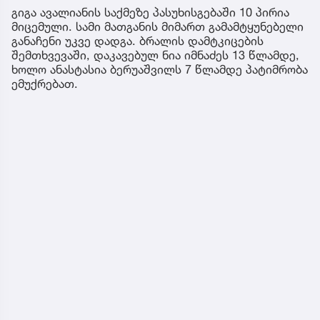
გიგა ავალიანის საქმეზე პასუხისგებაში 10 პირია
მიცემული. სამი მათგანის მიმართ გამამტყუნებელი
განაჩენი უკვე დადგა. ბრალის დამტკიცების
შემთხვევაში, დაკავებულ ნია იმნაძეს 13 წლამდე,
ხოლო ანასტასია ბერუაშვილს 7 წლამდე პატიმრობა
ემუქრებათ.