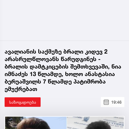
ავალიანის საქმეზე ბრალი კიდევ 2
არასრულწლოვანს წარუდგინეს -
ბრალის დამტკიცების შემთხვევაში, ნია
იმნაძეს 13 წლამდე, ხოლო ანასტასია
ბერუაშვილს 7 წლამდე პატიმრობა
ემუქრებათ
საზოგადოება
19:46