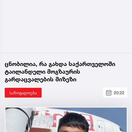
ცნობილია, რა გახდა საქართველოში
ტაილანდელი მოგზაურის
გარდაცვალების მიზეზი
საზოგადოება
20:22