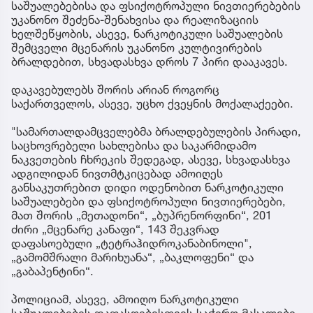
საშუალებებისა და ფსიქოტროპული ნივთიერებების
უკანონო შეძენა-შენახვისა და რეალიზაციის
ხელშეწყობის, ასევე, ნარკოტიკული საშუალების
შემცველი მცენარის უკანონო კულტივირების
ბრალდებით, სხვადასხვა დროს 7 პირი დააკავეს.
დაკავებულებს შორის არიან როგორც
საქართველოს, ასევე, უცხო ქვეყნის მოქალაქეები.
"სამართალდამცველებმა ბრალდებულების პირადი,
საცხოვრებელი სახლებისა და საკარმიდამო
ნაკვეთების ჩხრეკის შედეგად, ასევე, სხვადასხვა
ადგილიდან ნივთმტკიცებად ამოიღეს
განსაკუთრებით დიდი ოდენობით ნარკოტიკული
საშუალებები და ფსიქოტროპული ნივთიერებები,
მათ შორის „მეთადონი“, „ბუპრენორფინი“, 201
ძირი „მცენარე კანაფი“, 143 შეკვრად
დაფასოებული „ტეტრაჰიდროკანაბინოლი",
„გამომშრალი მარიხუანა“, „ბაკლოფენი“ და
„გაბაპენტინი“.
პოლიციამ, ასევე, ამოიღო ნარკოტიკული