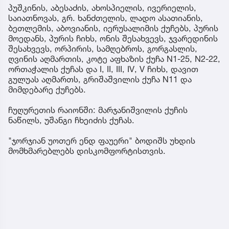
პუშკინის, აბესაძის, ახოსპიელის, ივერიელის,
საიათნოვას, გრ. ხანძთელის, ლადო ასათიანის,
ბეთლემის, აბოვიანის, იერუსალიმის ქუჩებს, პურის
მოედანს, პურის ჩიხს, ონის შესახვევს, ჯვარედინის
შესახვევს, ორპირის, სამღებროს, გორგასლის,
ღვინის აღმართის, კოტე აფხაზის ქუჩა N1-25, N2-22,
ორთაჭალის ქუჩას და I, II, III, IV, V ჩიხს, დავით
გულუას აღმართს, გრიშაშვილის ქუჩა N11 და
მიმდებარე ქუჩებს.
ჩუღურეთის რაიონში: მარჯანიშვილის ქუჩის
ნაწილს, უშანგი ჩხეიძის ქუჩას.
"ჯორჯიან უოთერ ენდ ფაუერი" ბოდიშს უხდის
მომხმარებლებს დისკომფორტისთვის.