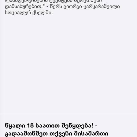
დამსახურებით," - წერს გიორგი ყარყარაშვილი
სოციალურ ქსელში.
წყალი 18 საათით შეწყდება! -
გადაამოწმეთ თქვენი მისამართი