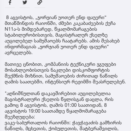
8 აგვისტოს, „ჯორჯიან უოთერ ენდ ფაუერი“
მთაწმინდის რაიონში, ძმები კაკაბაძეების ქუჩა
N11ა-ს მიმდებარედ, წყალმომარაგების
სტაბილურობისთვის, მაგისტრალურ ქსელზე
აუცილებელ სამუშაოებს ჩაატარებს. ამის შესახებ
ინფორმაციას „ჯორჯიან უოთერ ენდ ფაუერი“
ავრცელებს.
მათივე ცნობით, კომპანიის ტექნიკური ჯგუფები
მოსახლეობისთვის ნაკლები დისკომფორტის
შექმნის მიზნით, სამუშაოების ძირითად ნაწილს
ღამის საათებში, ინტენსიურ რეჟიმში შეასრულებენ.
"აღნიშნულთან დაკავშირებით აუცილებელია
მაგისტრალური ქსელის წყლისგან დაცლა, რის
გამოც 8 აგვისტოს, ღამის 01:00 საათიდან, 8
აგვისტოს 19:00 საათამდე წყალმომარაგება
შეეზღუდება:
ვაკე-საბურთალოს რაიონში: ჭავჭავაძის გამზირის
ნაწილს, მცხეთის, ქობულეთის, შატბერაშვილის,