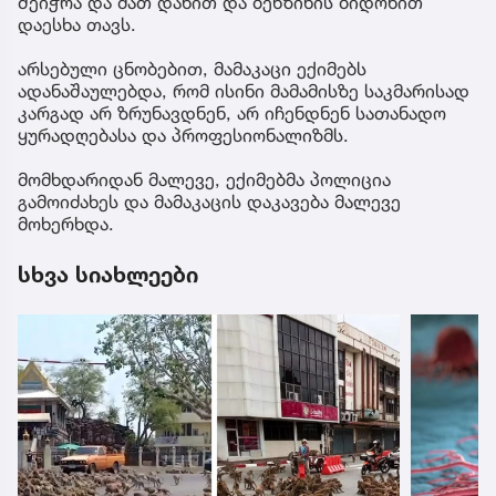
შეიჭრა და მათ დანით და ბენზინის ბიდონით
დაესხა თავს.
არსებული ცნობებით, მამაკაცი ექიმებს
ადანაშაულებდა, რომ ისინი მამამისზე საკმარისად
კარგად არ ზრუნავდნენ, არ იჩენდნენ სათანადო
ყურადღებასა და პროფესიონალიზმს.
მომხდარიდან მალევე, ექიმებმა პოლიცია
გამოიძახეს და მამაკაცის დაკავება მალევე
მოხერხდა.
სხვა სიახლეები