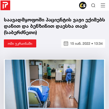
საავადმყოფოში პაციენტის ვაჟი ექიმებს
დანით და ბენზინით დაესხა თავს
(საბერძნეთი)
ომი უკრაინაში
15 იან. 2022 • 13:34