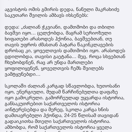
აგვისტოს ომის გმირის დედა, ნანული მაკრახიძე
საკუთარი შვილის ამბავს იხსენებს:
დედა: „ძალიან ჭკვიანი, დამთმობი და თბილი
ბავშვი იყო… ცელქობდა, მაგრამ სერიოზული
ხიფათები არასოდეს ჰქონია, ბავშვებთან, თუ
თავის უფროს ძმასთან პატარა წაკინკლავების
დროსაც კი, ყოველთვის დამთმობი იყო. არასოდეს
ცდილობდა, თავისი გაეტანა… მეც, როცა სხვებთან
ჩხუბობდნენ, რაც არ უნდა მართლები
ყოფილიყვნენ, ყოველთვის ჩემს შვილებს
ვამტყუნებდი…
სკოლაში ძალიან კარგად სწავლობდა, ხუთოსანი
იყო, ენერგიული, მუდამ წარჩინებულთა დაფაზე
იყო გამოკრული. გამორჩეულად უყვარდა ისტორია,
განსაკუთრებით საქართველოს ისტორია
აინტერესებდა და მერეც, სკოლა კარგა ხნის
დამთავრებული ჰქონდა, 24-25 წლისამ თავიდან
გადაიკითხა მთელი საქართველოს ისტორია.
ამბობდა, რომ საქართველოს ისტორია ყველა