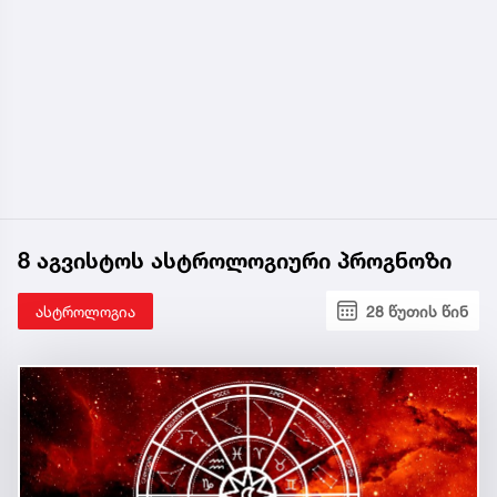
8 აგვისტოს ასტროლოგიური პროგნოზი
ასტროლოგია
28 წუთის წინ