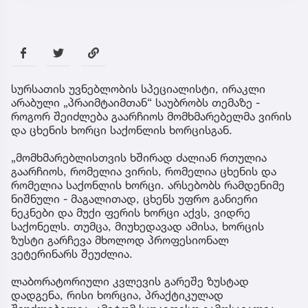
სურსათის უვნებლობის სპეციალისტი, ირაკლი
არაბული „პრაიმტაიმთან“ საუბრობს თემაზე -
როგორ შეიძლება გაარჩიოს მომხმარებელმა ვირის
და ცხენის ხორცი საქონლის ხორცისგან.
„მომხმარებლისთვის ხშირად ძალიან რთულია
გაარჩიოს, რომელია ვირის, რომელია ცხენის და
რომელია საქონლის ხორცი. არსებობს რამდენიმე
ნიშნული - მაგალითად, ცხენს უფრო განიერი
ნეკნები და მუქი ფერის ხორცი აქვს, ვიდრე
საქონელს. თუმცა, მიუხედავად ამისა, ხორცის
ზუსტი გარჩევა მხოლოდ პროფესიონალ
ვეტერინარს შეუძლია.
ლაბორატორიული კვლევის გარეშე ზუსტად
დადგენა, რისი ხორცია, პრაქტიკულად