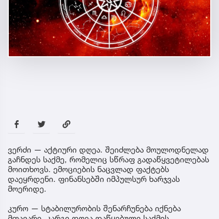
ვერძი — აქტიური დღეა. შეიძლება მოულოდნელად
გაჩნდეს საქმე, რომელიც სწრაფ გადაწყვეტილებას
მოითხოვს. ემოციების ნაცვლად ფაქტებს
დაეყრდენი. ფინანსებში იმპულსურ ხარჯვას
მოერიდე.
კურო — სტაბილურობის შენარჩუნება იქნება
მთავარი. კარგი დღეა დაწყებული საქმის