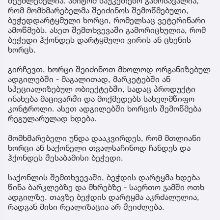
შეუძლებელია. ამიტომ საუკეთესო გამოსავალია,
რომ მომხმარებელმა შეიძინოს შემოწმებული,
ბეჭედდარტყმული ხორცი, რომელსაც ვეტერინარი
ამოწმებს. ასეთ შემთხვევაში გამორიცხულია, რომ
ბეჭედი ჰქონდეს დარტყმული ვირის ან ცხენის
ხორცს.
გირჩევთ, ხორცი შეიძინოთ მხოლოდ ორგანიზებულ
ადგილებში - მაგალითად, მარკეტებში ან
სპეციალიზებულ ობიექტებში, სადაც პროდუქტი
ინახება მაცივარში და მოქმედებს სახელმწიფო
კონტროლი. ასეთ ადგილებში ხორცის შემოწმება
რეგულარულად ხდება.
მომხმარებელი უნდა დააკვირდეს, რომ მთლიანი
ხორცი ან საქონელი თვალსაჩინოდ ჩანდეს და
ჰქონდეს შესაბამისი ბეჭედი.
საქონლის შემთხვევაში, ბეჭდის დარტყმა ხდება
წინა ბარკლებზე და მხრებზე - საერთო ჯამში ოთხ
ადგილზე. თავზე ბეჭდის დარტყმა აკრძალულია,
რადგან მისი რეალიზაცია არ შეიძლება.