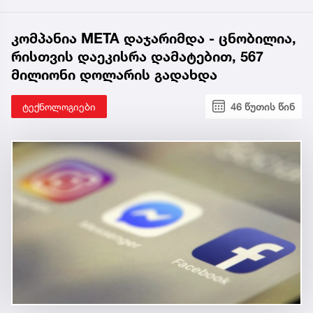
კომპანია META დაჯარიმდა - ცნობილია,
რისთვის დაეკისრა დამატებით, 567
მილიონი დოლარის გადახდა
ტექნოლოგიები
46 წუთის წინ