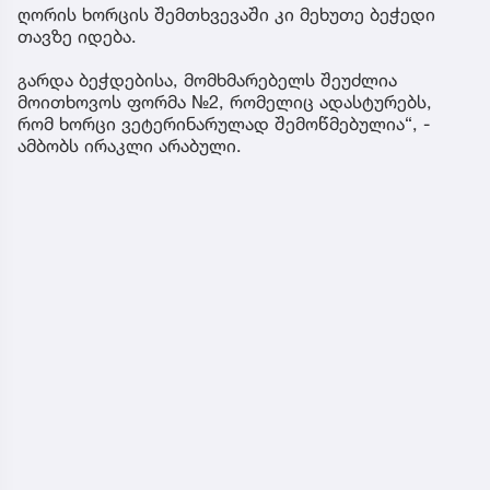
ღორის ხორცის შემთხვევაში კი მეხუთე ბეჭედი
თავზე იდება.
გარდა ბეჭდებისა, მომხმარებელს შეუძლია
მოითხოვოს ფორმა №2, რომელიც ადასტურებს,
რომ ხორცი ვეტერინარულად შემოწმებულია“, -
ამბობს ირაკლი არაბული.