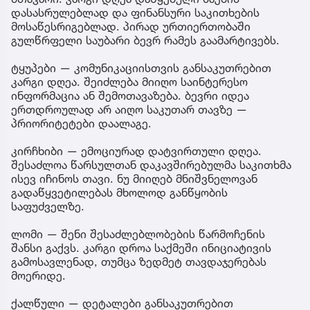
დასასრულებლად და ფინანსური საკითხების
მოსაწესრიგებლად. პირად ურთიერთობაში
გულწრფელი საუბარი ბევრ რამეს გაამარტივებს.
ტყუპები — კომუნიკაციისთვის განსაკუთრებით
კარგი დღეა. შეიძლება მიიღო საინტერესო
ინფორმაცია ან შემოთავაზება. ბევრი იდეა
ერთდროულად არ აიღო საკუთარ თავზე —
პრიორიტეტები დაალაგე.
კირჩხიბი — ემოციურად დატვირთული დღეა.
შესაძლოა წარსულთან დაკავშირებულმა საკითხმა
ისევ იჩინოს თავი. ნუ მიიღებ მნიშვნელოვან
გადაწყვეტილებას მხოლოდ განწყობის
საფუძველზე.
ლომი — შენი შესაძლებლობების წარმოჩენის
შანსი გაქვს. კარგი დროა საქმეში ინიციატივის
გამოსავლენად, თუმცა ზედმეტ თავდაჯერებას
მოერიდე.
ქალწული — დეტალები განსაკუთრებით