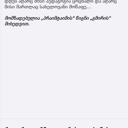
დღეს აღარც მისი პედაგოგია ცოცხალი და აღარც
მისი მართლაც სახელოვანი მოწაფე…
მომზადებულია „პრაიმტაიმის“ წიგნი „გმირის“
მიხედვით.