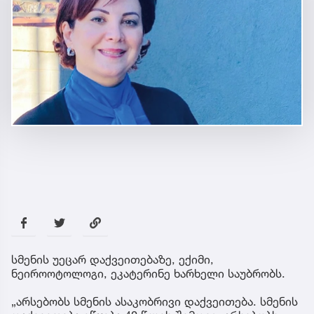
სმენის უეცარ დაქვეითებაზე, ექიმი,
ნეიროოტოლოგი, ეკატერინე ხარხელი საუბრობს.
„არსებობს სმენის ასაკობრივი დაქვეითება. სმენის