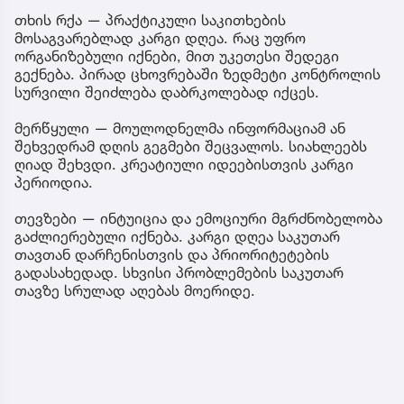
თხის რქა — პრაქტიკული საკითხების
მოსაგვარებლად კარგი დღეა. რაც უფრო
ორგანიზებული იქნები, მით უკეთესი შედეგი
გექნება. პირად ცხოვრებაში ზედმეტი კონტროლის
სურვილი შეიძლება დაბრკოლებად იქცეს.
მერწყული — მოულოდნელმა ინფორმაციამ ან
შეხვედრამ დღის გეგმები შეცვალოს. სიახლეებს
ღიად შეხვდი. კრეატიული იდეებისთვის კარგი
პერიოდია.
თევზები — ინტუიცია და ემოციური მგრძნობელობა
გაძლიერებული იქნება. კარგი დღეა საკუთარ
თავთან დარჩენისთვის და პრიორიტეტების
გადასახედად. სხვისი პრობლემების საკუთარ
თავზე სრულად აღებას მოერიდე.