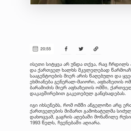
20:55
ისეთი სიტყვა არ უნდა თქვა, რაც ჩრდილს
და ქართველ ხალხს მკვლელებად წარმოაჩე
სააგენტოების მიერ არის წაღებული და ყ
ეხმიანება გენერალ-მაიორი, აფხაზეთის ო
ბარამიძის მიერ აფხაზეთის ომში, ქართვე
დაკავშირებით გაკეთებულ განცხადებას.
იგი იხსენებს, რომ ომში ანგელოზი არც ერ
ქართველების მიმართ გამოხატულმა სიძულ
დახოცვამ, გაგრის აღებაში მონაწილე რუს
1993 წელს, ჩვენებაში აღიარა.