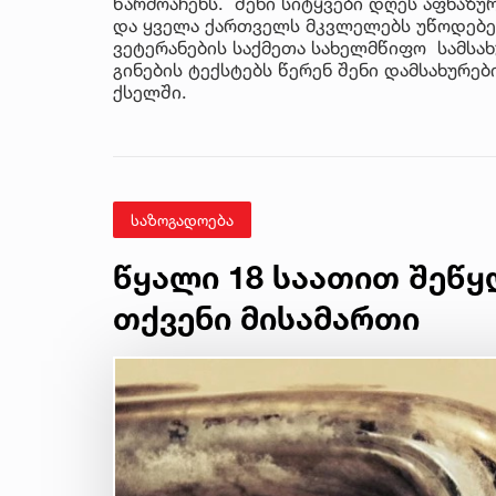
წარმოაჩენს. შენი სიტყვები დღეს აფხაზუ
და ყველა ქართველს მკვლელებს უწოდებენ
ვეტერანების საქმეთა სახელმწიფო სამსახ
გინების ტექსტებს წერენ შენი დამსახურე
ქსელში.
საზოგადოება
წყალი 18 საათით შეწყ
თქვენი მისამართი