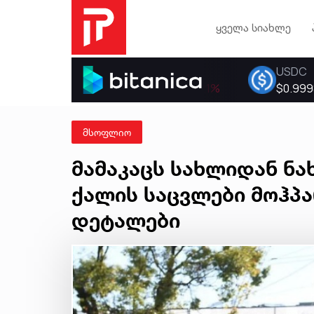
ყველა სიახლე
მსოფლიო
მამაკაცს სახლიდან ნა
ქალის საცვლები მოჰპა
დეტალები