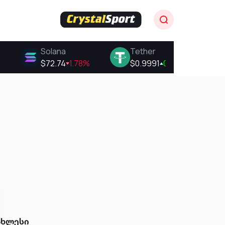
ახლესი