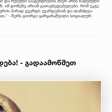
რი და რუსული სააგენტოების მიერ არის წაღებული
. იმ დონეზე არიან გათავხედებულები, რომ უკვე
ურის პირად გვერდს უვარდებიან და ლანძღვა-
ბით," - წერს გიორგი ყარყარაშვილი სოციალურ
დება! - გადაამოწმეთ