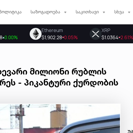
პოლიტიკა
საზოგადოება
საკითხავი
სხვა
ხევარი მილიონი რუბლის
რეს - პიკანტური ქურდობის
უ