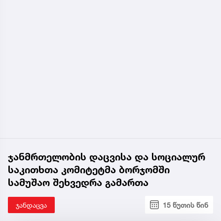
ჯანმრთელობის დაცვისა და სოციალურ
საკითხთა კომიტეტმა ბორჯომში
სამუშაო შეხვედრა გამართა
ჯანდაცვა
15 წუთის წინ