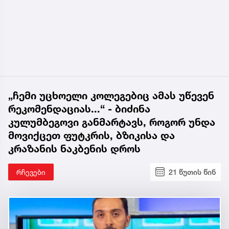
„ჩემი უცხოელი კოლეგებიც ამას უწევენ
რეკომენდაციას...“ - ბიძინა
კულუმბეგოვი განმარტავს, როგორ უნდა
მოვიქცეთ ფუტკრის, ბზიკისა და
კრაზანის ნაკბენის დროს
რჩევები
21 წუთის წინ