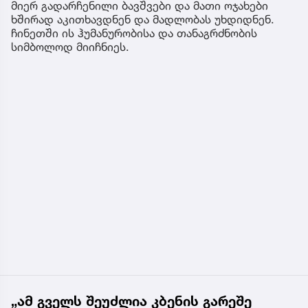
მიერ გადარჩენილი ბავშვები და მათი ოჯახები
ხშირად აკითხავდნენ და მადლობას უხდიდნენ.
ჩინეთში ის ჰუმანურობისა და თანაგრძნობის
სიმბოლოდ მიიჩნიეს.
„ამ გველს შეუძლია კბენის გარეშე