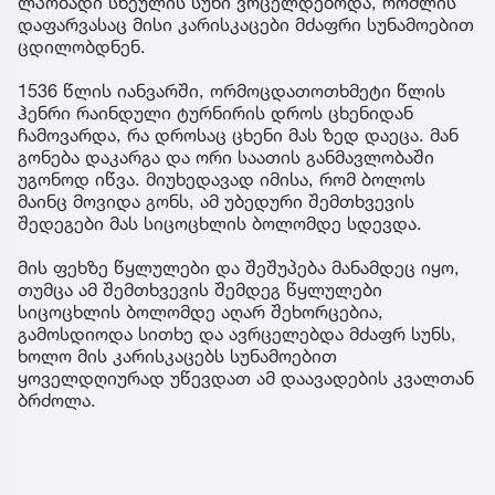
ლპობადი სხეულის სუნი ვრცელდებოდა, რომლის
დაფარვასაც მისი კარისკაცები მძაფრი სუნამოებით
ცდილობდნენ.
1536 წლის იანვარში, ორმოცდათოთხმეტი წლის
ჰენრი რაინდული ტურნირის დროს ცხენიდან
ჩამოვარდა, რა დროსაც ცხენი მას ზედ დაეცა. მან
გონება დაკარგა და ორი საათის განმავლობაში
უგონოდ იწვა. მიუხედავად იმისა, რომ ბოლოს
მაინც მოვიდა გონს, ამ უბედური შემთხვევის
შედეგები მას სიცოცხლის ბოლომდე სდევდა.
მის ფეხზე წყლულები და შეშუპება მანამდეც იყო,
თუმცა ამ შემთხვევის შემდეგ წყლულები
სიცოცხლის ბოლომდე აღარ შეხორცებია,
გამოსდიოდა სითხე და ავრცელებდა მძაფრ სუნს,
ხოლო მის კარისკაცებს სუნამოებით
ყოველდღიურად უწევდათ ამ დაავადების კვალთან
ბრძოლა.