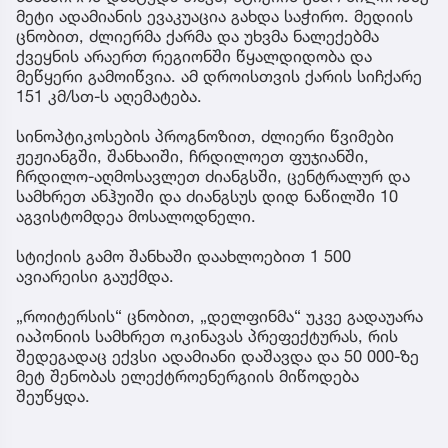
მეტი ადამიანის ევაკუაცია გახდა საჭირო. მედიის
ცნობით, ძლიერმა ქარმა და უხვმა ნალექებმა
ქვეყნის არაერთ რეგიონში წყალდიდობა და
მეწყერი გამოიწვია. ამ დროისთვის ქარის სიჩქარე
151 კმ/სთ-ს აღემატება.
სინოპტიკოსების პროგნოზით, ძლიერი წვიმები
ჟეჟიანგში, შანხაიში, ჩრდილოეთ ფუჯიანში,
ჩრდილო-აღმოსავლეთ ძიანგსში, ცენტრალურ და
სამხრეთ ანჰუიში და ძიანგსუს დიდ ნაწილში 10
აგვისტომდეა მოსალოდნელი.
სტიქიის გამო შანხაში დაახლოებით 1 500
ავიარეისი გაუქმდა.
„როიტერსის“ ცნობით, „დელფინმა“ უკვე გადაუარა
იაპონიის სამხრეთ ოკინავას პრეფექტურას, რის
შედეგადაც ექვსი ადამიანი დაშავდა და 50 000-ზე
მეტ შენობას ელექტროენერგიის მიწოდება
შეუწყდა.