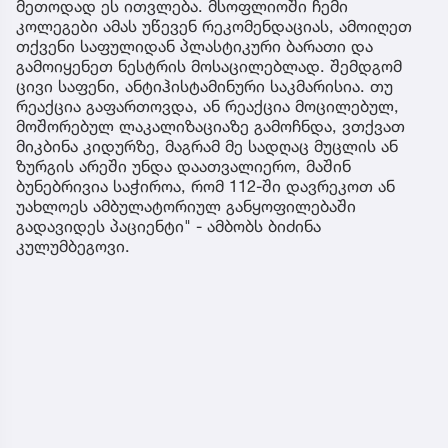
მეთოდად ეს ითვლება. მსოფლიოში ჩემი
კოლეგები ამას უწევენ რეკომენდაციას, ამოიღეთ
თქვენი საფულიდან პლასტიკური ბარათი და
გამოიყენეთ ნესტრის მოსაცილებლად. შემდგომ
ცივი საფენი, ანტიჰისტამინური საკმარისია. თუ
რეაქცია გაფართოვდა, ან რეაქცია მოცილებულ,
მოშორებულ ლაკალიზაციაზე გამოჩნდა, ვთქვათ
მიკბინა კიდურზე, მაგრამ მე სადღაც მუცლის ან
ზურგის არეში უნდა დაათვალიერო, მაშინ
ბუნებრივია საჭიროა, რომ 112-ში დავრეკოთ ან
უახლოეს ამბულატორიულ განყოფილებაში
გადავიდეს პაციენტი" - ამბობს ბიძინა
კულუმბეგოვი.