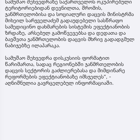
სამუშაო შეხვედრაზე საქართველოს ოკუპირებული
ტერიტორიებიდან დევნილთა, შრომის,
ჯანმრთელობისა და სოციალური დაცვის მინისტრმა
მიხეილ სარჯველაძემ გადაუდებელი სასწრაფო
სამედიცინო დახმარების სისტემის ეფექტიანობის
ზრდაზე, არსებულ გამოწვევებსა და დედათა და
ბავშვთა ჯანმრთელობის დაცვის მხრივ გადადგმულ
ნაბიჯებზე ილაპარაკა.
სამუშაო შეხვედრა დისკუსიის ფორმატით
წარიმართა, სადაც რეგიონებში ჯანმრთელობის
დაცვის სექტორის გაძლიერებასა და მიმდინარე
რეფორმების ეფექტიანობაზე იმსჯელეს“, -
აღნიშნულია გავრცელებულ ინფორმაციაში.