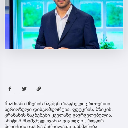
შხამიანი მწერის ნაკბენი ზაფხული ერთ-ერთი
სერიოზული დისკომფორტია. ფუტკრის, ბზიკის,
კრაზანის ნაკბენები ყველაზე გავრცელებულია.
ამიტომ მნიშვნელოვანია ვიცოდეთ, როგორ
მოვიქცეთ და რა პირველადი დახმარება