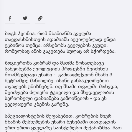
ზოგს ჰგონია, რომ შხამიანმა გველმა
თავდასხმისთვის ადამიანს აუცილებლად უნდა
უკბინოს თუმცა, არსებობს გველების ჯგუფი,
რომელსაც ამის გაკეთება სულაც არ სჭირდება.
ზოგიერთმა კობრამ და მათმა მონათესავე
სახეობებმა ევოლუციის პროცესში შეიძინეს
შთამბეჭდავი უნარი - გამოაფრქვიონ შხამი 3
მეტრამდე მანძილზე. ისინი განსაკუთრებით
თვალებს უმიზნებენ. თუ შხამი თვალში მოხვდა,
შეიძლება ძლიერი ტკივილი და მხედველობის
სერიოზული დაზიანება გამოიწვიოს - და ეს
ყველაფერი კბენის გარეშე.
სპეციალისტების შეფასებით, კობრების მიერ
შხამის შესხურების უნარი ბუნებაში თავდაცვის
ერთ-ერთი ყველაზე საინტერესო მექანიზმია. მათ