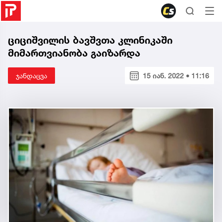
ციციშვილის ბავშვთა კლინიკაში
მიმართვიანობა გაიზარდა
ჯანდაცვა
15 იან. 2022 • 11:16