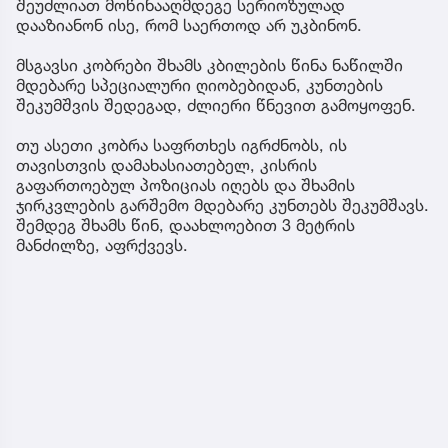
შეუძლიათ მოწინააღმდეგე სერიოზულად
დააზიანონ ისე, რომ საერთოდ არ უკბინონ.
მსგავსი კობრები შხამს კბილების წინა ნაწილში
მდებარე სპეციალური ღიობებიდან, კუნთების
შეკუმშვის შედეგად, ძლიერი წნევით გამოყოფენ.
თუ ასეთი კობრა საფრთხეს იგრძნობს, ის
თავისთვის დამახასიათებელ, კისრის
გაფართოებულ პოზიციას იღებს და შხამის
ჯირკვლების გარშემო მდებარე კუნთებს შეკუმშავს.
შემდეგ შხამს წინ, დაახლოებით 3 მეტრის
მანძილზე, აფრქვევს.