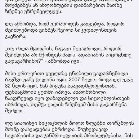
მოუძებნეს ან ახლობლების დახმარებით მათზე
ზრუნვა უზრუნველყვეს.
ლუ ამბობდა, რომ ვერასოდეს გაიგებდა, როგორ
შეიძლებოდა ვინმეს ჩვილი სიკვდილისთვის
გაეწირა.
„თუ ძალა მყოფნის, ნაგავი შევაგროვო, როგორ
შეიძლება არ მქონდეს ძალა, ადამიანის სიცოცხლე
გადავარჩინო?“ - ამბობდა იგი.
მისი ერთ-ერთი ყველაზე ცნობილი გადარჩენილი
ბავშვი ჟანგ ცილინი იყო. 2007 წელს, როცა ლუ უკვე
82 წლის იყო, მან ბიჭუნა საავადმყოფოსთან,
ფეხსაცმლის ყუთში იპოვა. ახალშობილი
ნაადრევად იყო დაბადებული და სიცოცხლისთვის
იბრძოდა, თუმცა ქალის ზრუნვამ მისი გადარჩენა
შეძლო.
ლუ სიაოინგი სიცოცხლის ბოლო წლებში თირკმლის
მძიმე დაავადებას ებრძოდა. მიუხედავად
სიღარიბისა და ჯანმრთელობის პრობლემებისა, მის