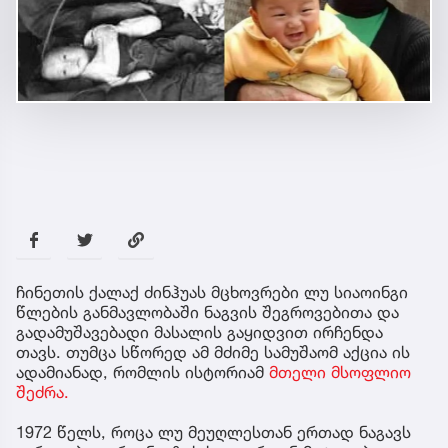
ჩინეთის ქალაქ ძინჰუას მცხოვრები ლუ სიაოინგი
წლების განმავლობაში ნაგვის შეგროვებითა და
გადამუშავებადი მასალის გაყიდვით ირჩენდა
თავს. თუმცა სწორედ ამ მძიმე სამუშაომ აქცია ის
ადამიანად, რომლის ისტორიამ
მთელი მსოფლიო
შეძრა.
1972 წელს, როცა ლუ მეუღლესთან ერთად ნაგავს