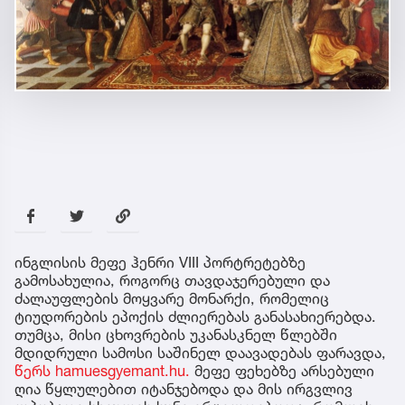
ინგლისის მეფე ჰენრი VIII პორტრეტებზე
გამოსახულია, როგორც თავდაჯერებული და
ძალაუფლების მოყვარე მონარქი, რომელიც
ტიუდორების ეპოქის ძლიერებას განასახიერებდა.
თუმცა, მისი ცხოვრების უკანასკნელ წლებში
მდიდრული სამოსი საშინელ დაავადებას ფარავდა,
წერს hamuesgyemant.hu.
მეფე ფეხებზე არსებული
ღია წყლულებით იტანჯებოდა და მის ირგვლივ