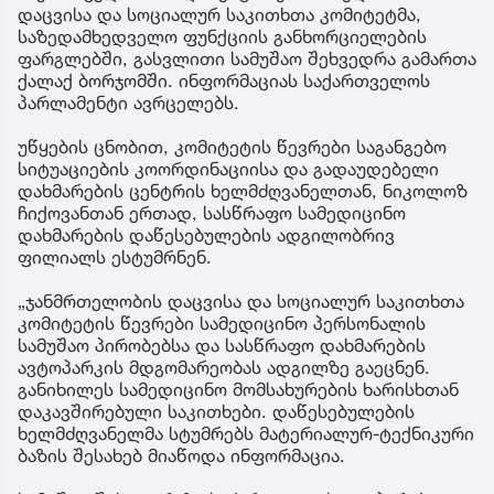
დაცვისა და სოციალურ საკითხთა კომიტეტმა,
საზედამხედველო ფუნქციის განხორციელების
ფარგლებში, გასვლითი სამუშაო შეხვედრა გამართა
ქალაქ ბორჯომში. ინფორმაციას საქართველოს
პარლამენტი ავრცელებს.
უწყების ცნობით, კომიტეტის წევრები საგანგებო
სიტუაციების კოორდინაციისა და გადაუდებელი
დახმარების ცენტრის ხელმძღვანელთან, ნიკოლოზ
ჩიქოვანთან ერთად, სასწრაფო სამედიცინო
დახმარების დაწესებულების ადგილობრივ
ფილიალს ესტუმრნენ.
„ჯანმრთელობის დაცვისა და სოციალურ საკითხთა
კომიტეტის წევრები სამედიცინო პერსონალის
სამუშაო პირობებსა და სასწრაფო დახმარების
ავტოპარკის მდგომარეობას ადგილზე გაეცნენ.
განიხილეს სამედიცინო მომსახურების ხარისხთან
დაკავშირებული საკითხები. დაწესებულების
ხელმძღვანელმა სტუმრებს მატერიალურ-ტექნიკური
ბაზის შესახებ მიაწოდა ინფორმაცია.