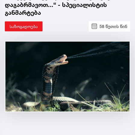
დაგაბრმავოთ...“ - სპეციალისტის
განმარტება
საზოგადოება
58 წუთის წინ