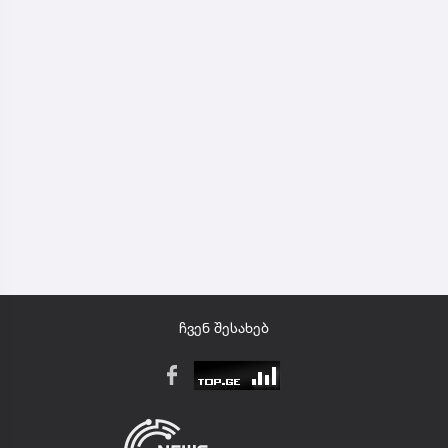
ჩვენ შესახებ