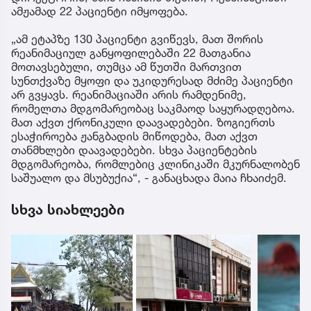
ამჟამად 22 პაციენტი იმყოფება.
„ამ ეტაპზე 130 პაციენტი გვიწევს, მათ შორის
რეანიმაციულ განყოფილებაში 22 მათგანია
მოთავსებული, თუმცა ამ წუთში მართვით
სუნთქვაზე მყოფი და უკიდურესად მძიმე პაციენტი
არ გვყავს. რეანიმაციაში არის რამდენიმე,
რომელთა მდგომარეობაც საკმაოდ საყურადღებოა.
მათ აქვთ ქრონიკული დაავადებები. ზოგიერთს
ესაჭიროება ჟანგბადის მიწოდება, მათ აქვთ
თანმხლები დაავადებები. სხვა პაციენტების
მდგომარეობა, რომლებიც კლინიკაში მკურნალობენ
საშუალო და მსუბუქია“, - განაცხადა მაია ჩხაიძემ.
სხვა სიახლეები