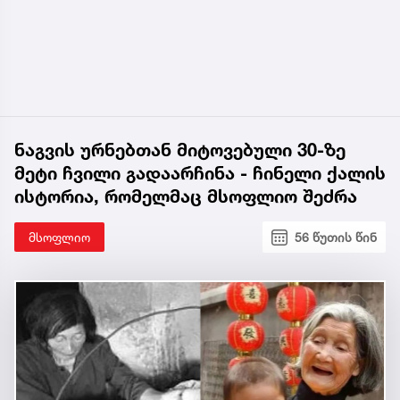
ნაგვის ურნებთან მიტოვებული 30-ზე
მეტი ჩვილი გადაარჩინა - ჩინელი ქალის
ისტორია, რომელმაც მსოფლიო შეძრა
მსოფლიო
56 წუთის წინ