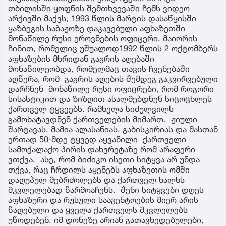
თბილისში ყოფნის შემთხვევაში ჩემს ვიდეო
არქივში მაქვს, 1993 წლის მარტის დასაწყისში
ყაზბეგის საბაჟოზე დაკავებული აფხაზეთში
მონაწილე რუსი ეროვნების ოფიცერი, მაიორის
ჩინით, რომელიც უშუალოდ1992 წლის 2 ოქტომბერს
აფხაზების მხრიდან გაგრის აღებაში
მონაწილეობდა, რომელმაც თავის ჩვენებაში
აღწერა, რომ გაგრის აღების შემდეგ გაკვირვებული
დარჩნენ მონაწილე რუსი ოფიცრები, რომ როგორი
სისასტიკით და ზიზღით ასალმებდნენ სიცოცხლეს
ქართველ ტყვეებს. რამხელა სიძულვილს
გამოხატავდნენ ქართველების მიმართ. ჟიული
შარტავას, მამია ალასანიას, გაბისკირიას და მასთან
ერთად 50-მდე ტყვედ აყვანილი ქართველი
სამოქალაქო პირის დახვრეტაზე რომ არაფერი
ვთქვა, ასე, რომ ბიძიკო ისეთი სიტყვა არ უნდა
თქვა, რაც ჩრდილს აყენებს აფხაზეთის ომში
დაღუპულ მებრძოლებს და ქართველ ხალხს
მკვლელებად წარმოაჩენს. შენი სიტყვები დღეს
აფხაზური და რუსული სააგენტოების მიერ არის
წაღებული და ყველა ქართველს მკვლელებს
უწოდებენ. იმ დონეზე არიან გათავხედებულები,