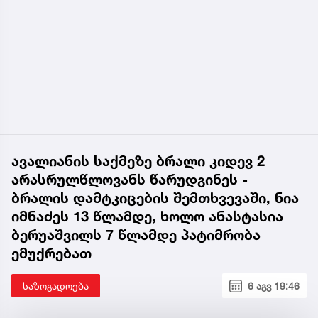
ავალიანის საქმეზე ბრალი კიდევ 2
არასრულწლოვანს წარუდგინეს -
ბრალის დამტკიცების შემთხვევაში, ნია
იმნაძეს 13 წლამდე, ხოლო ანასტასია
ბერუაშვილს 7 წლამდე პატიმრობა
ემუქრებათ
საზოგადოება
6 აგვ 19:46