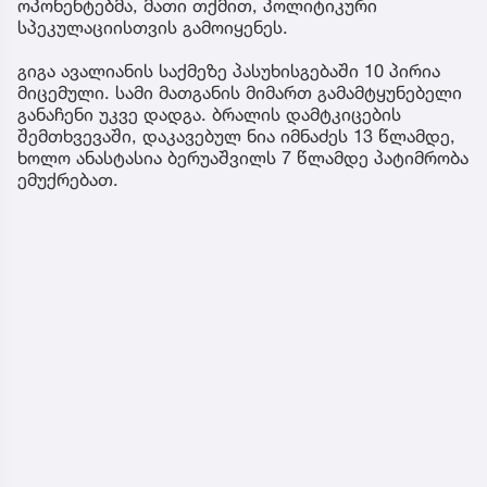
ოპონენტებმა, მათი თქმით, პოლიტიკური
სპეკულაციისთვის გამოიყენეს.
გიგა ავალიანის საქმეზე პასუხისგებაში 10 პირია
მიცემული. სამი მათგანის მიმართ გამამტყუნებელი
განაჩენი უკვე დადგა. ბრალის დამტკიცების
შემთხვევაში, დაკავებულ ნია იმნაძეს 13 წლამდე,
ხოლო ანასტასია ბერუაშვილს 7 წლამდე პატიმრობა
ემუქრებათ.