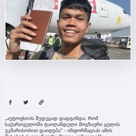
„აუტოფსიის შედეგად დადგინდა, რომ
საქართველოში ტაილანდელი მოგზაური გულის
უკმარისობით დაიღუპა“ - ინფორმაციას ამის