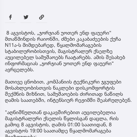
8 აგვისტოს, „ჯორჯიან უოთერ ენდ ფაუერი“
მთაწმინდის რაიონში, ძმები კაკაბაძეების ქუჩა
N11ა-ს მიმდებარედ, წყალმომარაგების
სტაბილურობისთვის, მაგისტრალურ ქსელზე
აუცილებელ სამუშაოებს ჩაატარებს. ამის შესახებ
ინფორმაციას „ჯორჯიან უოთერ ენდ ფაუერი“
ავრცელებს.
მათივე ცნობით, კომპანიის ტექნიკური ჯგუფები
მოსახლეობისთვის ნაკლები დისკომფორტის
შექმნის მიზნით, სამუშაოების ძირითად ნაწილს
ღამის საათებში, ინტენსიურ რეჟიმში შეასრულებენ.
"აღნიშნულთან დაკავშირებით აუცილებელია
მაგისტრალური ქსელის წყლისგან დაცლა, რის
გამოც 8 აგვისტოს, ღამის 01:00 საათიდან, 8
აგვისტოს 19:00 საათამდე წყალმომარაგება
შეეზღუდება: