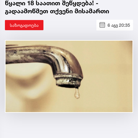
წყალი 18 საათით შეწყდება! -
გადაამოწმეთ თქვენი მისამართი
საზოგადოება
6 აგვ 20:35