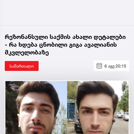
რეზონანსული საქმის ახალი დეტალები
- რა ხდება ცნობილი გიგა ავალიანის
მკვლელობაზე
სამართალი
6 აგვ 20:15