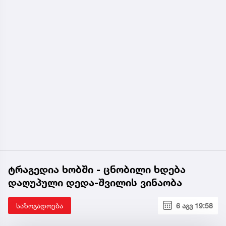
ტრაგედია ხობში - ცნობილი ხდება
დაღუპული დედა-შვილის ვინაობა
საზოგადოება
6 აგვ 19:58