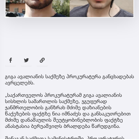
გიგა ავალიანის საქმეზე პროკურატურა განცხადებას
ავრცელებს.
„საქართველოს პროკურატურამ გიგა ავალიანის
სისხლის სამართლის საქმეზე, ჯგუფურად
ჯანმრთელობის განზრახ მძიმე დაზიანების
წაქეზების ფაქტზე ნია იმნაძეს და განსაკუთრებით
მძიმე დანაშაულის შეუტყობინებლობის ფაქტზე
ანასტასია ბერუაშვილს ბრალდება წარუდგინა.
შინაგან საქმეთა სამინისტროში, პროკურატურის