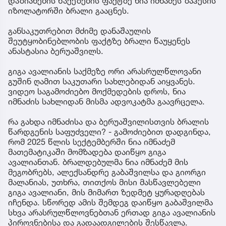
დაზიანების წაქეზების ფაქტზე ნია იმნაძეს ზაჰესის
იზოლატორში ბრალი გააცნეს.
განსაკუთრებით მძიმე დანაშაულის
შეუტყობინებლობის ფაქტზე ბრალი წაუყენეს
ანასტასია ბერუაშვილს.
გიგა ავალიანის საქმეზე ორი არასრულწლოვანი
გუშინ ღამით საკუთარი სახლებიდან აიყვანეს.
ვიდეო საგამოძიებო მოქმედების დროს, ნია
იმნაძის სახლიდან მისმა ადვოკატმა გაავრცელა.
რა გახდა იმნაძისა და ბერუაშვილისთვის ბრალის
წარდგენის საფუძველი? - გამოძიებით დადგინდა,
რომ 2025 წლის სექტემბერში ნია იმნაძემ
მათემატიკაში მომზადება დაიწყო გიგა
ავალიანთან. ბრალდებულმა ნია იმნაძემ მის
მეგობრებს, ალექსანდრე გაბაშვილსა და გიორგი
მალანიას, უთხრა, თითქოს მისი მასწავლებელი
გიგა ავალიანი, მის მიმართ ზედმეტ ყურადღებას
იჩენდა. სწორედ ამის შემდეგ დაიწყო გაბაშვილმა
სხვა არასრულწლოვნებთან ერთად გიგა ავალიანის
პიროვნებისა და გადაადგილების შესწავლა.