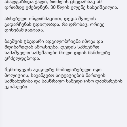
ახალგაზრდა ქალი, რომლის ცხედარსაც ამ
დრომდე ეძებდნენ, 30 წლის ელენე სახეიშვილია.
არსებული ინფორმაციით, დედა შვილის
გადარჩენას ცდილობდა, რა დროსაც, ორივე
დინებამ გაიტაცა.
ბავშვის ცხედარი ადგილობრივმა იპოვა და
მდინარიდან ამოასვენა. დედის სამძებრო-
სამაშველო სამუშაოები მთლი დღის მანძილზე
გრძელდებოდა.
შემთხვევის ადგილზე მობილიზებული იყო
პოლიციის, საგანგებო სიტუაციების მართვის
სამსახურისა და სასწრაფო სამედიცინო დახმარების
ეკიპაჟები.