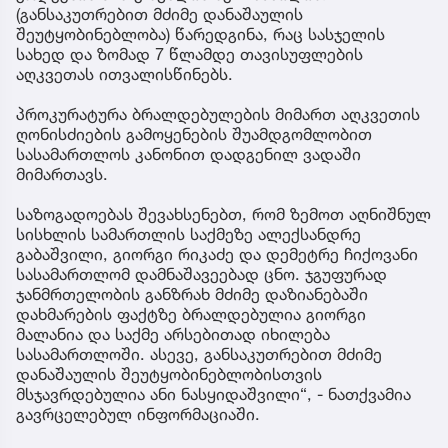
(განსაკუთრებით მძიმე დანაშაულის
შეუტყობინებლობა) წარედგინა, რაც სასჯელის
სახედ და ზომად 7 წლამდე თავისუფლების
აღკვეთას ითვალისწინებს.
პროკურატურა ბრალდებულების მიმართ აღკვეთის
ღონისძიების გამოყენების შუამდგომლობით
სასამართლოს კანონით დადგენილ ვადაში
მიმართავს.
საზოგადოებას შევახსენებთ, რომ ზემოთ აღნიშნულ
სისხლის სამართლის საქმეზე ალექსანდრე
გაბაშვილი, გიორგი რიკაძე და დემეტრე ჩიქოვანი
სასამართლომ დამნაშავეებად ცნო. ჯგუფურად
ჯანმრთელობის განზრახ მძიმე დაზიანებაში
დახმარების ფაქტზე ბრალდებულია გიორგი
მალანია და საქმე არსებითად იხილება
სასამართლოში. ასევე, განსაკუთრებით მძიმე
დანაშაულის შეუტყობინებლობისთვის
მსჯავრდებულია ანი ნასყიდაშვილი“, - ნათქვამია
გავრცელებულ ინფორმაციაში.