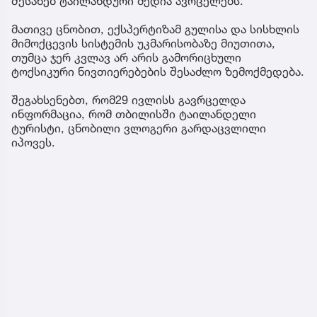
შესახებ ტაილანდური მედია ავრცელებს.
მათივე ცნობით, ექსპერტიზამ გულისა და სისხლის
მიმოქცევის სისტემის უკმარისობაზე მიუთითა,
თუმცა ჯერ კვლავ არ არის გამორიცხული
ტოქსიკური ნივთიერებების შესაძლო ზემოქმედება.
შეგახსენებთ, რომ29 ივლისს გავრცელდა
ინფორმაცია, რომ თბილისში ტაილანდელი
ტურისტი, ცნობილი ვლოგერი გარდაცვლილი
იპოვეს.