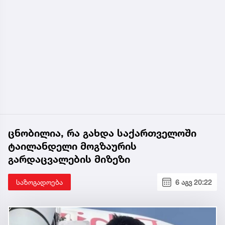
ცნობილია, რა გახდა საქართველოში
ტაილანდელი მოგზაურის
გარდაცვალების მიზეზი
საზოგადოება
6 აგვ 20:22