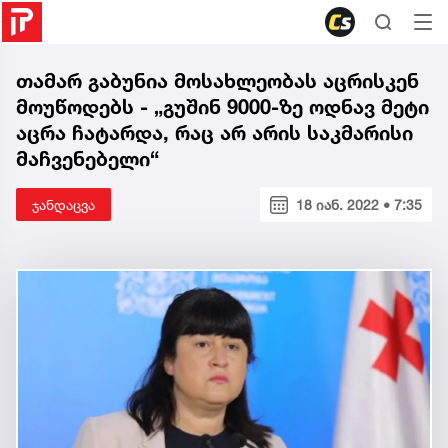
თამარ გაბუნია მოსახლეობას აცრისკენ
მოუწოდებს - „გუშინ 9000-ზე ოდნავ მეტი
აცრა ჩატარდა, რაც არ არის საკმარისი
მაჩვენებელი“
ჯანდაცვა
18 იან. 2022 • 7:35