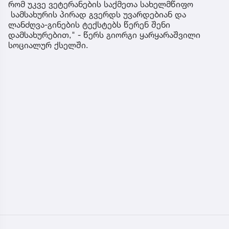
რომ უკვე ვეტერანების საქმეთა სახელმწიფო
სამსახურის პირად გვერდს უვარდებიან და
ლანძღვა-გინების ტექსტებს წერენ შენი
დამსახურებით," - წერს გიორგი ყარყარაშვილი
სოციალურ ქსელში.