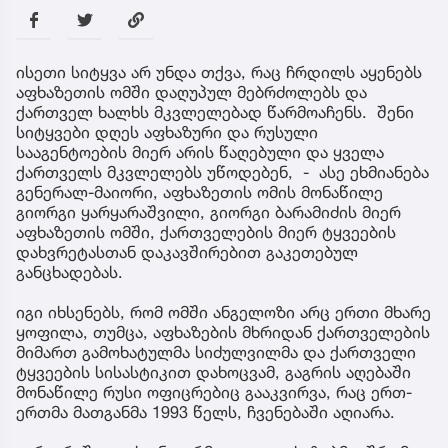
ისეთი სიტყვა არ უნდა თქვა, რაც ჩრდილს აყენებს
აფხაზეთის ომში დაღუპულ მებრძოლებს და
ქართველ ხალხს მკვლელებად წარმოაჩენს. შენი
სიტყვები დღეს აფხაზური და რუსული
სააგენტოების მიერ არის წაღებული და ყველა
ქართველს მკვლელებს უწოდებენ, - ასე ეხმიანება
გენერალ-მაიორი, აფხაზეთის ომის მონაწილე
გიორგი ყარყარაშვილი, გიორგი ბარამიძის მიერ
აფხაზეთის ომში, ქართველების მიერ ტყვეების
დახვრეტასთან დაკავშირებით გაკეთებულ
განცხადებას.
იგი იხსენებს, რომ ომში ანგელოზი არც ერთი მხარე
ყოფილა, თუმცა, აფხაზების მხრიდან ქართველების
მიმართ გამოხატულმა სიძულვილმა და ქართველი
ტყვეების სისასტიკით დახოცვამ, გაგრის აღებაში
მონაწილე რუსი ოფიცრებიც გააკვირვა, რაც ერთ-
ერთმა მათგანმა 1993 წელს, ჩვენებაში აღიარა.