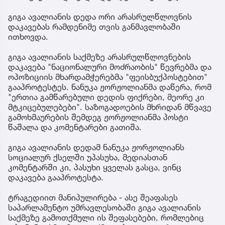
გიგა ავალიანის დედა ორი არასრულწლოვნის
დაკავებას რამდენიმე თვის განმავლობაში
ითხოვდა.
გიგა ავალიანის საქმეზე არასრულწლოვნების
დაკავება "ნაციონალური მოძრაობის" წევრებმა და
ოპოზიციის მხარდამჭერებმა "ფეისბუქპოსტებით"
გააპროტესტეს. ნანუკა ჟორჟოლიანმა დაწერა, რომ
"ერთია გამწარებული დედის ფიქრები, მეორე კი
მტკიცებულებები". საზოგადოების მხრიდან მწვავე
გამოხმაურების შემდეგ ჟორჟოლიანმა პოსტი
წაშალა და კომენტარები გათიშა.
გიგა ავალიანის დედამ ნანუკა ჟორჟოლიანს
სოციალურ ქსელში უპასუხა, მედიასთან
კომენტარში კი, პასუხი ყველას გასცა, ვინც
დაკავება გააპროტესტა.
ტრაგედიით მანიპულირება - ასე შეაფასეს
საპარლამენტო უმრავლესობაში გიგა ავალიანის
საქმეზე გამოთქმული ის შეფასებები, რომლებიც