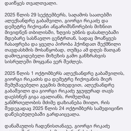
დაიწყეს თვალთვალი.
2025 წლის 29 სექტემბერს, საღამოს საათებში
ალექსანდრე გაბაშვილი, გიორგი რიკაძე და
დემეტრე ჩიქოვანი ანგარიშსწორების მიზნით
მივიდნენ თბილისში, ზღვის უბნის დასახლებაში
მდებარე სასწავლო ცენტრთან, სადაც მოაწყვეს
ჩასაფრება და ყველა პირობა ჰქონდათ შექმნილი
თავდასხმის მოსაწყობად, თუმცა ამ დღეს მათგან
დამოუკიდებელი მიზეზის გამო განზრახვის
სისრულეში მოყვანა ვერ შეძლეს.
2025 წლის 1 ოქტომბერს ალექსანდრე გაბაშვილის,
გიორგი რიკაძის და დემეტრე ჩიქოვანის მიერ
შემუშავებული გეგმის მიხედვით, ალექსანდრე
გაბაშვილი და გიორგი რიკაძე ჯგუფურად თავს
დაესხნენ გიგა ავალიანს, რომელმაც
ჯანმრთელობის მძიმე დაზიანება მიიღო, რის
შედეგადაც 2025 წლის 24 ოქტომბერს სამედიცინო
დაწესებულებაში გარდაიცვალა.
დანაშაულის ჩადენისთანავე, გიორგი რიკაძე