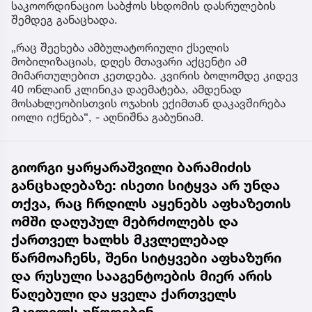
საკოორდინაციო საბჭოს სხდომის დასრულების
შემდეგ განაცხადა.
„რაც შეეხება ამბულატორიული ქსელის
მობილიზაციას, დღეს მთავარი აქცენტი ამ
მიმართულებით კეთდება. კვირის ბოლომდე კიდევ
40 ონლაინ კლინიკა დაემატება, ამდენად
მოსახლეობისთვის ოჯახის ექიმთან დაკავშირება
იოლი იქნება“, - აღნიშნა გაბუნიამ.
გიორგი ყარყარაშვილი ბარამიძის
განცხადებაზე: ისეთი სიტყვა არ უნდა
თქვა, რაც ჩრდილს აყენებს აფხაზეთის
ომში დაღუპულ მებრძოლებს და
ქართველ ხალხს მკვლელებად
წარმოაჩენს, შენი სიტყვები აფხაზური
და რუსული სააგენტოების მიერ არის
წაღებული და ყველა ქართველს