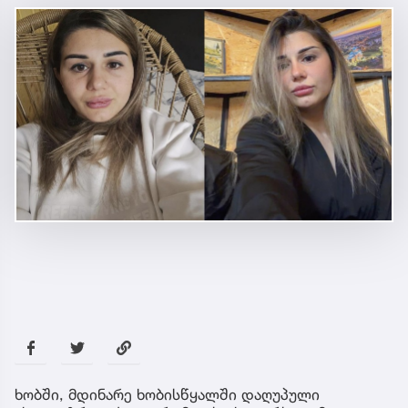
ხობში, მდინარე ხობისწყალში დაღუპული