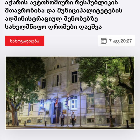
აჭარის ავტონომიური რესპუბლიკის
მთავრობისა და მუნიციპალიტეტების
ადმინისტრაციულ შენობებზე
სახელმწიფო დროშები დაეშვა
საზოგადოება
7 აგვ 20:27