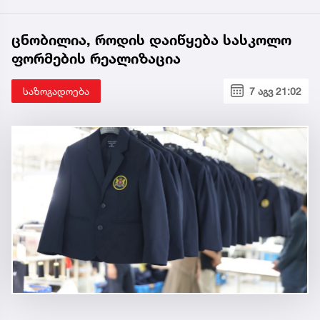
ცნობილია, როდის დაიწყება სასკოლო
ფორმების რეალიზაცია
საზოგადოება
7 აგვ 21:02