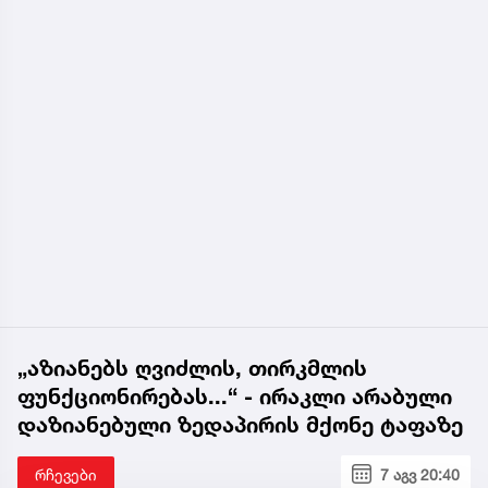
„აზიანებს ღვიძლის, თირკმლის
ფუნქციონირებას...“ - ირაკლი არაბული
დაზიანებული ზედაპირის მქონე ტაფაზე
რჩევები
7 აგვ 20:40