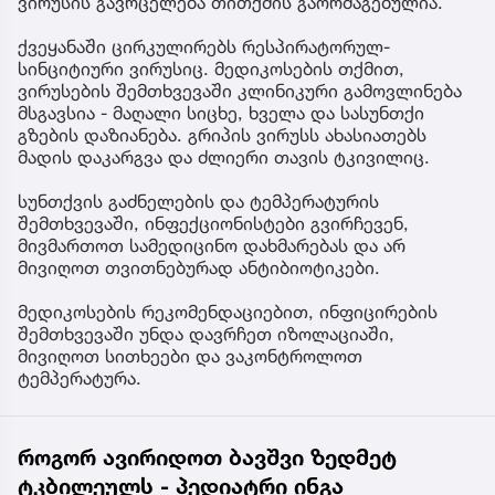
ვირუსის გავრცელება თითქმის გაორმაგებულია.
ქვეყანაში ცირკულირებს რესპირატორულ-
სინციტიური ვირუსიც. მედიკოსების თქმით,
ვირუსების შემთხვევაში კლინიკური გამოვლინება
მსგავსია - მაღალი სიცხე, ხველა და სასუნთქი
გზების დაზიანება. გრიპის ვირუსს ახასიათებს
მადის დაკარგვა და ძლიერი თავის ტკივილიც.
სუნთქვის გაძნელების და ტემპერატურის
შემთხვევაში, ინფექციონისტები გვირჩევენ,
მივმართოთ სამედიცინო დახმარებას და არ
მივიღოთ თვითნებურად ანტიბიოტიკები.
მედიკოსების რეკომენდაციებით, ინფიცირების
შემთხვევაში უნდა დავრჩეთ იზოლაციაში,
მივიღოთ სითხეები და ვაკონტროლოთ
ტემპერატურა.
როგორ ავირიდოთ ბავშვი ზედმეტ
ტკბილეულს - პედიატრი ინგა