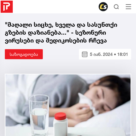
"მაღალი სიცხე, ხველა და სასუნთქი
გზების დაზიანება..." - სეზონური
ვირუსები და მედიკოსების რჩევა
საზოგადოება
5 იან. 2024 • 18:01