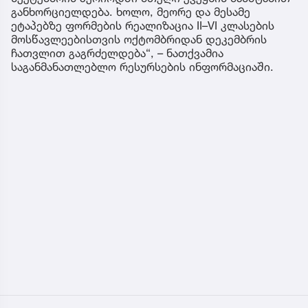
განხორციელდება. ხოლო, მეორე და მესამე
ეტაპებზე ფორმების რეალიზაცია II–VI კლასების
მოსწავლეებისთვის ოქტომბრიდან დეკემბრის
ჩათვლით გაგრძელდება“, – ნათქვამია
საგანმანათლებლო რესურსების ინფორმაციაში.