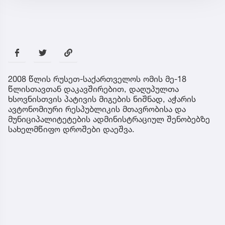
2008 წლის რუსეთ-საქართველოს ომის მე-18
წლისთავთან დაკავშირებით, დაღუპულთა
ხსოვნისთვის პატივის მიგების ნიშნად, აჭარის
ავტონომიური რესპუბლიკის მთავრობისა და
მუნიციპალიტეტების ადმინისტრაციულ შენობებზე
სახელმწიფო დროშები დაეშვა.