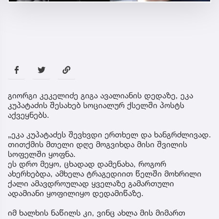
გიორგი კეკელიძე გიგა ავალიანის დედაზე, ეკა
კუპატაძის შესახებ სოციალურ ქსელში პოსტს
აქვეყნებს.
„ეკა კუპატაძეს შევხვდი ერთხელ და ხანგრძლივად.
თითქმის მთელი დღე მოგვიხდა მისი შვილის
სოფელში ყოფნა.
ეს დრო მეყო, ცხადად დამენახა, როგორ
ახერხებდა, ამხელა ტრაგედიით წელში მოხრილი
ქალი ამავდროულად ყველაზე გამართული
ადამიანი ყოფილიყო დედამიწაზე.
იმ ხალხის ნაწილს კი, ვინც ახლა მის მიმართ