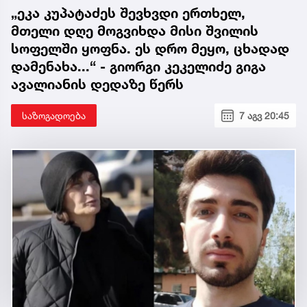
„ეკა კუპატაძეს შევხვდი ერთხელ,
მთელი დღე მოგვიხდა მისი შვილის
სოფელში ყოფნა. ეს დრო მეყო, ცხადად
დამენახა...“ - გიორგი კეკელიძე გიგა
ავალიანის დედაზე წერს
საზოგადოება
7 აგვ 20:45