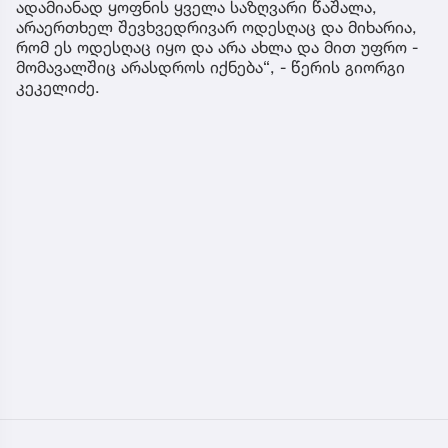
ადამიანად ყოფნის ყველა საზღვარი წაშალა,
არაერთხელ შევხვედრივარ ოდესღაც და მიხარია,
რომ ეს ოდესღაც იყო და არა ახლა და მით უფრო -
მომავალშიც არასდროს იქნება“, - წერის გიორგი
კეკელიძე.