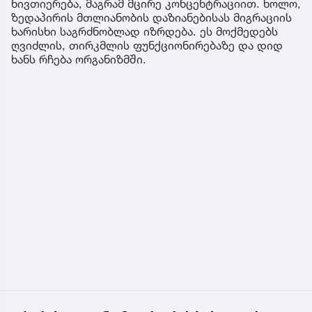
ნივთიერება, მაგრამ მცირე კონცენტრაციით. ხოლო,
ზედაპირის მთლიანობის დაზიანებისას მიგრაციის
ხარისხი საგრძნობლად იზრდება. ეს მოქმედებს
ღვიძლის, თირკმლის ფუნქციონირებაზე და დიდ
ხანს რჩება ორგანიზმში.