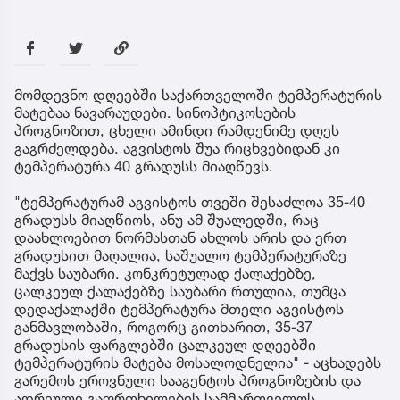
მომდევნო დღეებში საქართველოში ტემპერატურის
მატებაა ნავარაუდები. სინოპტიკოსების
პროგნოზით, ცხელი ამინდი რამდენიმე დღეს
გაგრძელდება. აგვისტოს შუა რიცხვებიდან კი
ტემპერატურა 40 გრადუსს მიაღწევს.
"ტემპერატურამ აგვისტოს თვეში შესაძლოა 35-40
გრადუსს მიაღწიოს, ანუ ამ შუალედში, რაც
დაახლოებით ნორმასთან ახლოს არის და ერთ
გრადუსით მაღალია, საშუალო ტემპერატურაზე
მაქვს საუბარი. კონკრეტულად ქალაქებზე,
ცალკეულ ქალაქებზე საუბარი რთულია, თუმცა
დედაქალაქში ტემპერატურა მთელი აგვისტოს
განმავლობაში, როგორც გითხარით, 35-37
გრადუსის ფარგლებში ცალკეულ დღეებში
ტემპერატურის მატება მოსალოდნელია" - აცხადებს
გარემოს ეროვნული სააგენტოს პროგნოზების და
ადრეული გაფრთხილების სამმართველოს