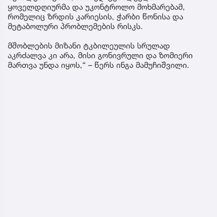
ყოველდღიურმა და უკონტროლო მოხმარებამ,
რომელიც ზრდის კარიესის, ჭარბი წონისა და
მეტაბოლური პრობლემების რისკს.
მშობლების მიზანი ტკბილეულის სრულად
აკრძალვა კი არა, მისი გონივრული და ზომიერი
მართვა უნდა იყოს,“ – წერს ინგა მამუჩიშვილი.