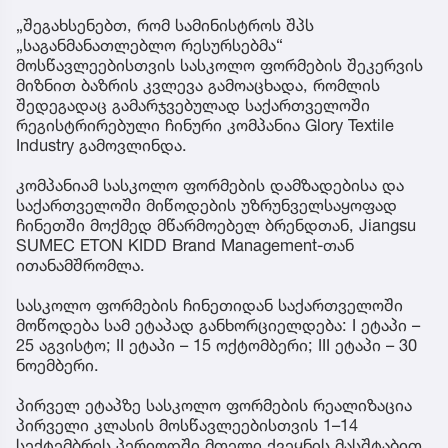
„შეგახსენებთ, რომ სამინისტროს შპს
„საგანმანათლებლო რესურსებმა“
მოსწავლეებისთვის სასკოლო ფორმების შეკერვის
მიზნით ბაზრის კვლევა გამოაცხადა, რომლის
შედეგადაც გამარჯვებულად საქართველოში
რეგისტრირებული ჩინური კომპანია Glory Textile
Industry გამოვლინდა.
კომპანიამ სასკოლო ფორმების დამზადებისა და
საქართველოში მიწოდების უზრუნველსაყოფად
ჩინეთში მოქმედ მწარმოებელ ბრენდთან, Jiangsu
SUMEC ETON KIDD Brand Management-თან
ითანამშრომლა.
სასკოლო ფორმების ჩინეთიდან საქართველოში
მოწოდება სამ ეტაპად განხორციელდება: I ეტაპი –
25 აგვისტო; II ეტაპი – 15 ოქტომბერი; III ეტაპი – 30
ნოემბერი.
პირველ ეტაპზე სასკოლო ფორმების რეალიზაცია
პირველი კლასის მოსწავლეებისთვის 1–14
სექტემბრის პერიოდში მთელი ქვეყნის მასშტაბით