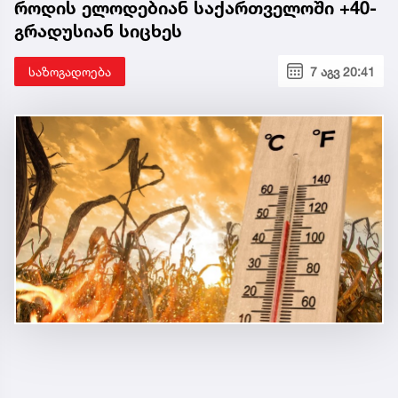
როდის ელოდებიან საქართველოში +40-
გრადუსიან სიცხეს
საზოგადოება
7 აგვ 20:41