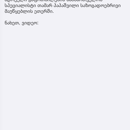
სპეციალისტი თამარ პაპაშვილი საზოგადოებრივი
მაუწყებლის ეთერში.
ნახეთ, ვიდეო: