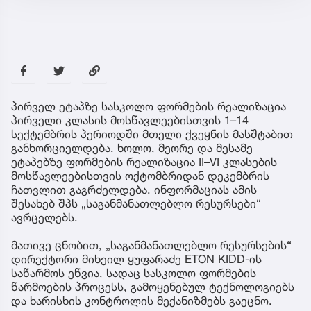
პირველ ეტაპზე სასკოლო ფორმების რეალიზაცია
პირველი კლასის მოსწავლეებისთვის 1–14
სექტემბრის პერიოდში მთელი ქვეყნის მასშტაბით
განხორციელდება. ხოლო, მეორე და მესამე
ეტაპებზე ფორმების რეალიზაცია II–VI კლასების
მოსწავლეებისთვის ოქტომბრიდან დეკემბრის
ჩათვლით გაგრძელდება. ინფორმაციას ამის
შესახებ შპს „საგანმანათლებლო რესურსები“
ავრცელებს.
მათივე ცნობით, „საგანმანათლებლო რესურსების“
დირექტორი მიხეილ ყუფარაძე ETON KIDD-ის
საწარმოს ეწვია, სადაც სასკოლო ფორმების
წარმოების პროცესს, გამოყენებულ ტექნოლოგიებს
და ხარისხის კონტროლის მექანიზმებს გაეცნო.