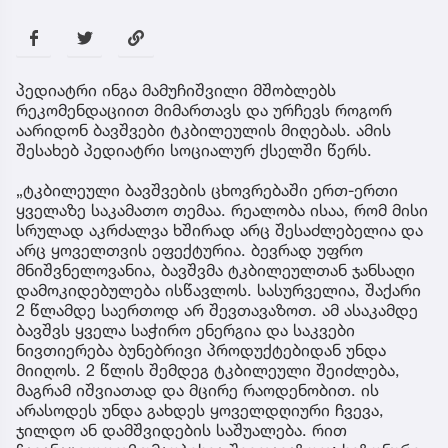
პედიატრი ინგა მამუჩიშვილი მშობლებს
რეკომენდაციით მიმართავს და ურჩევს როგორ
აარიდონ ბავშვები ტკბილეულის მიღებას. ამის
შესახებ პედიატრი სოციალურ ქსელში წერს.
„ტკბილეული ბავშვების ცხოვრებაში ერთ-ერთი
ყველაზე საკამათო თემაა. რეალობა ისაა, რომ მისი
სრულად აკრძალვა ხშირად არც შესაძლებელია და
არც ყოველთვის ეფექტურია. ბევრად უფრო
მნიშვნელოვანია, ბავშვმა ტკბილეულთან ჯანსაღი
დამოკიდებულება ისწავლოს. სასურველია, შაქარი
2 წლამდე საერთოდ არ შევთავაზოთ. ამ ასაკამდე
ბავშვს ყველა საჭირო ენერგია და საკვები
ნივთიერება ბუნებრივი პროდუქტებიდან უნდა
მიიღოს. 2 წლის შემდეგ ტკბილეული შეიძლება,
მაგრამ იშვიათად და მცირე რაოდენობით. ის
არასოდეს უნდა გახდეს ყოველდღიური ჩვევა,
ჯილდო ან დამშვიდების საშუალება. რით