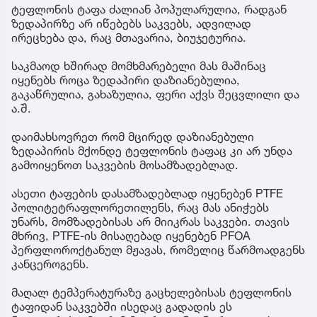
ტეფლონის ტაფა ძალიან პოპულარულია, რადგან
ზედაპირზე არ იწებებს საკვებს, ადვილად
ირეცხება და, რაც მთავარია, ბიუჯეტურია.
საკმაოდ ხშირად მომხმარებელი მას მაშინაც
იყენებს როცა ზედაპირი დაზიანებულია,
გაკაწრულია, გახაზულია, ფერი აქვს შეცვლილი და
ა.შ.
დაიმახსოვრეთ რომ მცირედ დაზიანებული
ზედაპირის მქონდე ტეფლონის ტაფაც კი არ უნდა
გამოიყენოთ საკვების მოსამზადებლად.
ასეთი ტაფების დასამზადებლად იყენებენ PTFE
პოლიტეტრაფლორეთილენს, რაც მას ანიჭებს
უნარს, მომზადებისას არ მიიკრას საკვები. თავის
მხრივ, PTFE-ის მისაღებად იყენებენ PFOA
პერფლოროქტანულ მჟავას, რომელიც წარმოადგენს
კანცეროგენს.
მაღალ ტემპერატურაზე გაცხელებისას ტეფლონის
ტაფიდან საკვებში ისედაც გადადის ეს