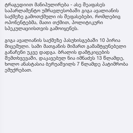
ტრაგედიით მანიპულირება - ასე შეაფასეს
საპარლამენტო უმრავლესობაში გიგა ავალიანის
საქმეზე გამოთქმული ის შეფასებები, რომლებიც
ოპონენტებმა, მათი თქმით, პოლიტიკური
სპეკულაციისთვის გამოიყენეს.
გიგა ავალიანის საქმეზე პასუხისგებაში 10 პირია
მიცემული. სამი მათგანის მიმართ გამამტყუნებელი
განაჩენი უკვე დადგა. ბრალის დამტკიცების
შემთხვევაში, დაკავებულ ნია იმნაძეს 13 წლამდე,
ხოლო ანასტასია ბერუაშვილს 7 წლამდე პატიმრობა
ემუქრებათ.