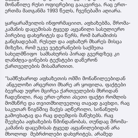
მონაწილე რუსი ოფიცრებიც გააკვირვა, რაც ერთ-
ერთმა მათგანმა 1993 წელს, ჩვენებაში აღიარა.
ყარყარაშვილის ინფორმაციით, აფხაზებმა, შრომა-
კამანის დაცემისას ტყვედ აყვანილი სასულიერო
პირებიც დახვრიტეს და წერს, რომ ბარამიძის
განცხადებამ, რუსულ და აფხაზურ მხარეს მისცა
მიზეზი, რომ უკვე ვეტერანების საქმეთა
სახელმწიფო სამსახურის პირად გვერდზეც კი
ლანძღვა-გინების ტექსტები დაწერონ
ქართველების მისამართით.
"სამწუხაროდ აფხაზეთის ომში მონაწილეებიდან
ანგელოზი არცერთი მხარე არ ყოფილა, ფაქტები
ბევრად უფრო მცირეა ქართველების მხრიდან
ჩადენილი, რაც ერთ-ერთი ასეთი ფაქტი რომლის
მომსწრე და თვითმხილველიც თავად გავხდი, რაც
საკუთარ წიგნშიც მაქვს აღწერილი, სინანულს
გამოვხატავ და რაც დღემდის მაწუხებს. რაც
შეეხება აფხაზების წმინდანობას, თუნდაც შრომა-
კამანის დაცემისას ტყვედ აყვანილებიდან არა
მხოლოდ მებრძოლები დახვრიტეს, არამედ