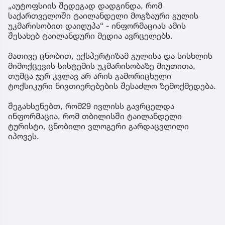
„აუტოფსიის შედეგად დადგინდა, რომ
საქართველოში ტაილანდელი მოგზაური გულის
უკმარისობით დაიღუპა“ - ინფორმაციას ამის
შესახებ ტაილანდური მედია ავრცელებს.
მათივე ცნობით, ექსპერტიზამ გულისა და სისხლის
მიმოქცევის სისტემის უკმარისობაზე მიუთითა,
თუმცა ჯერ კვლავ არ არის გამორიცხული
ტოქსიკური ნივთიერებების შესაძლო ზემოქმედება.
შეგახსენებთ, რომ29 ივლისს გავრცელდა
ინფორმაცია, რომ თბილისში ტაილანდელი
ტურისტი, ცნობილი ვლოგერი გარდაცვლილი
იპოვეს.