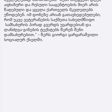
აფხაზური და რუსული სააგენტოების მიერ არის
წაღებული და ყველა ქართველს მკვლელებს
უწოდებენ. იმ დონეზე არიან გათავხედებულები,
რომ უკვე ვეტერანების საქმეთა სახელმწიფო
სამსახურის პირად გვერდს უვარდებიან და
ლანძღვა-გინების ტექსტებს წერენ შენი
დამსახურებით," - წერს გიორგი ყარყარაშვილი
სოციალურ ქსელში.