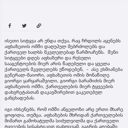
ისეთი სიტყვა არ უნდა თქვა, რაც ჩრდილს აყენებს
აფხაზეთის ომში დაღუპულ მებრძოლებს და
ქართველ ხალხს მკვლელებად წარმოაჩენს. შენი
სიტყვები დღეს აფხაზური და რუსული
სააგენტოების მიერ არის წაღებული და ყველა
ქართველს მკვლელებს უწოდებენ, - ასე ეხმიანება
გენერალ-მაიორი, აფხაზეთის ომის მონაწილე
გიორგი ყარყარაშვილი, გიორგი ბარამიძის მიერ
აფხაზეთის ომში, ქართველების მიერ ტყვეების
დახვრეტასთან დაკავშირებით გაკეთებულ
განცხადებას.
იგი იხსენებს, რომ ომში ანგელოზი არც ერთი მხარე
ყოფილა, თუმცა, აფხაზების მხრიდან ქართველების
მიმართ გამოხატულმა სიძულვილმა და ქართველი
ტყვეების სისასტიკით დახოცვამ, გაგრის აღებაში