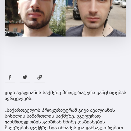
გიგა ავალიანის საქმეზე პროკურატურა განცხადებას
ავრცელებს.
„საქართველოს პროკურატურამ გიგა ავალიანის
სისხლის სამართლის საქმეზე, ჯგუფურად
ჯანმრთელობის განზრახ მძიმე დაზიანების
წაქეზების ფაქტზე ნია იმნაძეს და განსაკუთრებით