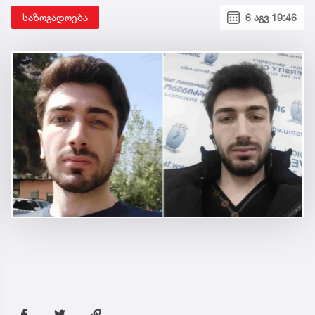
საზოგადოება
6 აგვ 19:46