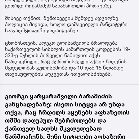
გიორგი რიჟამაძემ სასამართლო პროცესზე.
მისივე თქმით, შემთხვევის შემდეგ ადგილზე
პოლიცია მივიდა, ხოლო დაშავებული მანდატური
საავადმყოფოში გადაიყვანეს.
ცნობისთვის, ალეკო ელისაშვილს ბრალდება
საქართველოს სისხლის სამართლის კოდექსის 19-
323-ე მუხლის პირველი ნაწილით აქვს
წარდგენილი, რაც ტერორისტული აქტის ჩადენის
მცდელობას გულისხმობს და 10-დან 15 წლამდე
თავისუფლების აღკვეთას ითვალისწინებს.
გიორგი ყარყარაშვილი ბარამიძის
განცხადებაზე: ისეთი სიტყვა არ უნდა
თქვა, რაც ჩრდილს აყენებს აფხაზეთის
ომში დაღუპულ მებრძოლებს და
ქართველ ხალხს მკვლელებად
წარმოაჩენს, შენი სიტყვები აფხაზური