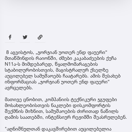
8 აგვისტოს, „ჯორჯიან უოთერ ენდ ფაუერი“
მთაწმინდის რაიონში, ძმები კაკაბაძეების ქუჩა
N11ა-ს მიმდებარედ, წყალმომარაგების
სტაბილურობისთვის, მაგისტრალურ ქსელზე
აუცილებელ სამუშაოებს ჩაატარებს. ამის შესახებ
ინფორმაციას „ჯორჯიან უოთერ ენდ ფაუერი“
ავრცელებს.
მათივე ცნობით, კომპანიის ტექნიკური ჯგუფები
მოსახლეობისთვის ნაკლები დისკომფორტის
შექმნის მიზნით, სამუშაოების ძირითად ნაწილს
ღამის საათებში, ინტენსიურ რეჟიმში შეასრულებენ.
"აღნიშნულთან დაკავშირებით აუცილებელია