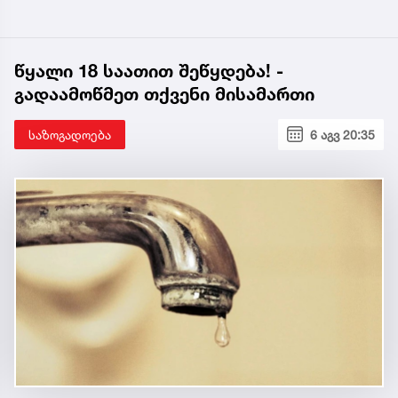
წყალი 18 საათით შეწყდება! -
გადაამოწმეთ თქვენი მისამართი
საზოგადოება
6 აგვ 20:35