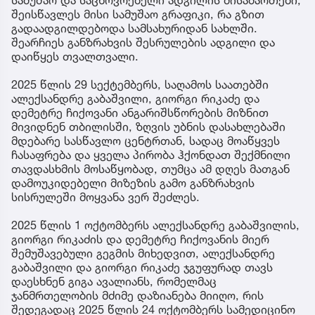
შეისწავლეს მისი სამუშაო გრაფიკი, რა გზით
გადაადგილდებოდა სამსახურიდან სახლში.
შეარჩიეს განზრახვის შესრულების ადგილი და
დაიწყეს თვალთვალი.
2025 წლის 29 სექტემბერს, საღამოს საათებში
ალექსანდრე გაბაშვილი, გიორგი რიკაძე და
დემეტრე ჩიქოვანი ანგარიშსწორების მიზნით
მივიდნენ თბილისში, ზღვის უბნის დასახლებაში
მდებარე სასწავლო ცენტრთან, სადაც მოაწყვეს
ჩასაფრება და ყველა პირობა ჰქონდათ შექმნილი
თავდასხმის მოსაწყობად, თუმცა ამ დღეს მათგან
დამოუკიდებელი მიზეზის გამო განზრახვის
სისრულეში მოყვანა ვერ შეძლეს.
2025 წლის 1 ოქტომბერს ალექსანდრე გაბაშვილის,
გიორგი რიკაძის და დემეტრე ჩიქოვანის მიერ
შემუშავებული გეგმის მიხედვით, ალექსანდრე
გაბაშვილი და გიორგი რიკაძე ჯგუფურად თავს
დაესხნენ გიგა ავალიანს, რომელმაც
ჯანმრთელობის მძიმე დაზიანება მიიღო, რის
შედეგადაც 2025 წლის 24 ოქტომბერს სამედიცინო