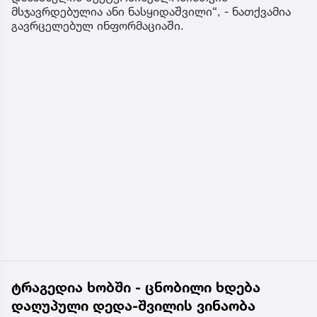
მსჯავრდებულია ანი ნასყიდაშვილი“, - ნათქვამია
გავრცელებულ ინფორმაციაში.
ტრაგედია ხობში - ცნობილი ხდება
დაღუპული დედა-შვილის ვინაობა