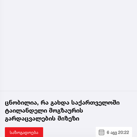
ცნობილია, რა გახდა საქართველოში
ტაილანდელი მოგზაურის
გარდაცვალების მიზეზი
საზოგადოება
6 აგვ 20:22