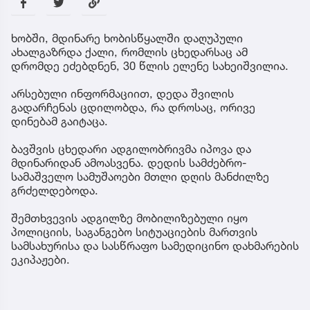
ხობში, მდინარე ხობისწყალში დაღუპული
ახალგაზრდა ქალი, რომლის ცხედარსაც ამ
დრომდე ეძებდნენ, 30 წლის ელენე სახეიშვილია.
არსებული ინფორმაციით, დედა შვილის
გადარჩენას ცდილობდა, რა დროსაც, ორივე
დინებამ გაიტაცა.
ბავშვის ცხედარი ადგილობრივმა იპოვა და
მდინარიდან ამოასვენა. დედის სამძებრო-
სამაშველო სამუშაოები მთლი დღის მანძილზე
გრძელდებოდა.
შემთხვევის ადგილზე მობილიზებული იყო
პოლიციის, საგანგებო სიტუაციების მართვის
სამსახურისა და სასწრაფო სამედიცინო დახმარების
ეკიპაჟები.