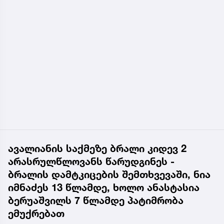
ავალიანის საქმეზე ბრალი კიდევ 2
არასრულწლოვანს წარუდგინეს -
ბრალის დამტკიცების შემთხვევაში, ნია
იმნაძეს 13 წლამდე, ხოლო ანასტასია
ბერუაშვილს 7 წლამდე პატიმრობა
ემუქრებათ