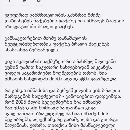
ჯგუფურად ჯანმრთელობის განზრახ მძიმე
დაზიანების წაქეზების ფაქტზე ნია იმნაძეს ზაჰესის
იზოლატორში ბრალი გააცნეს.
განსაკუთრებით მძიმე დანაშაულის
შეუტყობინებლობის ფაქტზე ბრალი წაუყენეს
ანასტასია ბერუაშვილს.
გიგა ავალიანის საქმეზე ორი არასრულწლოვანი
გუშინ ღამით საკუთარი სახლებიდან აიყვანეს.
ვიდეო საგამოძიებო მოქმედების დროს, ნია
იმნაძის სახლიდან მისმა ადვოკატმა გაავრცელა.
რა გახდა იმნაძისა და ბერუაშვილისთვის ბრალის
წარდგენის საფუძველი? - გამოძიებით დადგინდა,
რომ 2025 წლის სექტემბერში ნია იმნაძემ
მათემატიკაში მომზადება დაიწყო გიგა
ავალიანთან. ბრალდებულმა ნია იმნაძემ მის
მეგობრებს, ალექსანდრე გაბაშვილსა და გიორგი
მალანიას, უთხრა, თითქოს მისი მასწავლებელი