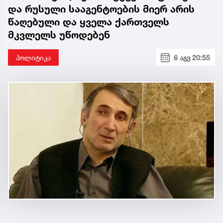
და რუსული სააგენტოების მიერ არის
წაღებული და ყველა ქართველს
მკვლელს უწოდებენ
პოლიტიკა
6 აგვ 20:55