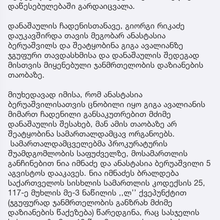
დაწესებულებაში გარდაიცვალა.
დანაშაულის ჩადენისთანავე, გიორგი რიკაძე
დაუკავშირდა თავის მეგობარ ანასტასია
ბერუაშვილს და შეატყობინა გიგა ავალიანზე
ჯგუფური თავდასხმისა და დანაშაულის შედეგად
მისთვის მიყენებული ჯანმრთელობის დაზიანების
თაობაზე.
მიუხედავად იმისა, რომ ანასტასია
ბერუაშვილისათვის ცნობილი იყო გიგა ავალიანის
მიმართ ჩადენილი განსაკუთრებით მძიმე
დანაშაულის შესახებ, მან ამის თაობაზე არ
შეატყობინა სამართალდამცავ ორგანოებს.
სამართალდამცველებმა პროკურატურის
შუამდგომლობის საფუძველზე, მოსამართლის
განჩინებით ნია იმნაძე და ანასტასია ბერუაშვილი 5
აგვისტოს დააკავეს. ნია იმნაძეს ბრალდება
საქართველოს სისხლის სამართლის კოდექსის 25,
117-ე მუხლის მე-3 ნაწილის ,,ლ’’ ქვეპუნქტით
(ჯგუფურად ჯანმრთელობის განზრახ მძიმე
დაზიანების წაქეზება) წარედგინა, რაც სასჯელის