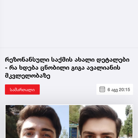
რეზონანსული საქმის ახალი დეტალები
- რა ხდება ცნობილი გიგა ავალიანის
მკვლელობაზე
სამართალი
6 აგვ 20:15