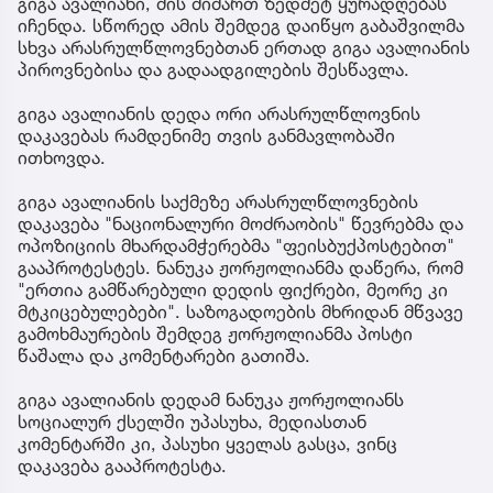
გიგა ავალიანი, მის მიმართ ზედმეტ ყურადღებას
იჩენდა. სწორედ ამის შემდეგ დაიწყო გაბაშვილმა
სხვა არასრულწლოვნებთან ერთად გიგა ავალიანის
პიროვნებისა და გადაადგილების შესწავლა.
გიგა ავალიანის დედა ორი არასრულწლოვნის
დაკავებას რამდენიმე თვის განმავლობაში
ითხოვდა.
გიგა ავალიანის საქმეზე არასრულწლოვნების
დაკავება "ნაციონალური მოძრაობის" წევრებმა და
ოპოზიციის მხარდამჭერებმა "ფეისბუქპოსტებით"
გააპროტესტეს. ნანუკა ჟორჟოლიანმა დაწერა, რომ
"ერთია გამწარებული დედის ფიქრები, მეორე კი
მტკიცებულებები". საზოგადოების მხრიდან მწვავე
გამოხმაურების შემდეგ ჟორჟოლიანმა პოსტი
წაშალა და კომენტარები გათიშა.
გიგა ავალიანის დედამ ნანუკა ჟორჟოლიანს
სოციალურ ქსელში უპასუხა, მედიასთან
კომენტარში კი, პასუხი ყველას გასცა, ვინც
დაკავება გააპროტესტა.