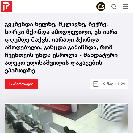
გვკბენდა ხელზე, მკლავზე, ბეჭზე,
ხორცი მქონდა ამოგლეჯილი, ეს იარა
დღემდე მაქვს. იარაღი ჰქონდა
ამოღებული, განცდა გამიჩნდა, რომ
ჩვენთვის უნდა ესროლა - მანდატური
ალეკო ელისაშვილის დაკავების
ეპიზოდზე
სამართალი
19 მაი 11:29