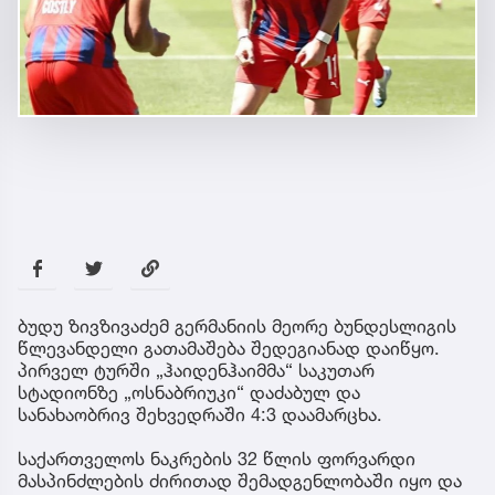
ბუდუ ზივზივაძემ გერმანიის მეორე ბუნდესლიგის
წლევანდელი გათამაშება შედეგიანად დაიწყო.
პირველ ტურში „ჰაიდენჰაიმმა“ საკუთარ
სტადიონზე „ოსნაბრიუკი“ დაძაბულ და
სანახაობრივ შეხვედრაში 4:3 დაამარცხა.
საქართველოს ნაკრების 32 წლის ფორვარდი
მასპინძლების ძირითად შემადგენლობაში იყო და