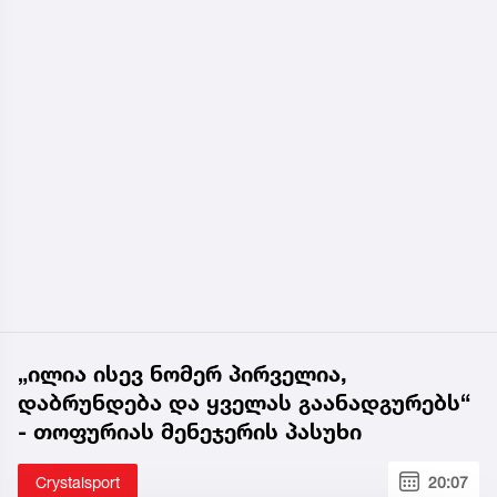
„ილია ისევ ნომერ პირველია,
დაბრუნდება და ყველას გაანადგურებს“
- თოფურიას მენეჯერის პასუხი
Crystalsport
20:07