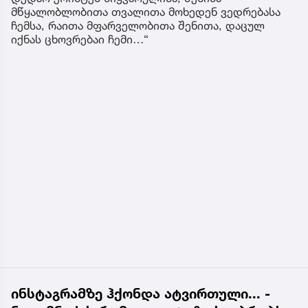
მწყალობლობითა თვალითა მოხედენ ვედრებასა
ჩემსა, რაითა მფარველობითა შენითა, დაცულ
იქნას ცხოვრებაი ჩემი…“
ინსტაგრამზე ჰქონდა ატვირთული... -