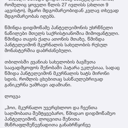
რომელიც ყოველი წლის 27 ივლისს (ახლით 9
აგვისტო), მყარი მდგომარეობიდან კვლავ თხევად
მდგომარეობას იღებს.
წმინდა დიდმოწამე პანტელეიმონის უხრწნელი
ნაწილები მთელს საქრისტიანოშია მიმოფანტული.
წმინდა თავის ქალა ათონის მთაზე, წმინდა
პანტელეიმონ მკურნალის სახელობის რუსულ
მონასტერშია დაბრძანებული.
თბილისში ჟვანიას სახელობის ბავშვთა
საავადმყოფოს შენობაში პატარა ეკლესიაა, სადაც
წმიდა პანტელეიმონ მკურნალის ხატს მირონი
სდის, რომლის ცხებითაც სასწაულებრივად
განიკურნა უამრავი ადამიანი.
ლოცვა
„ჰოი, მკურნალო უვერცხლოო და ჩვენთა
სალმობათა შემტყვებარო, წმიდაო დიდმოწამეო
პანტელეიმონ, ლოცვითა შენითა
მსწრაფლშეწევნადითა განაბრწყინვე