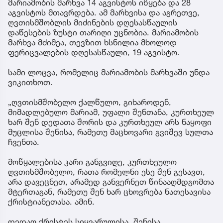
მარიამობის მარხვა 14 აგვისტოს იწყება და 28
აგვისტოს მთავრდება. ამ მარხვისა და აგრეთვე,
ღვთისმშობლის მიძინების დღესასწაულის
დაწესების ზუსტი თარიღი უცნობია. მარიამობის
მარხვა მძიმეა, თევზით ხსნილია მხოლოდ
ფერიცვალების დღესასწაული, 19 აგვისტო.
სამი ლოცვა, რომელიც მარიამობის მარხვაში უნდა
ვიკითხოთ.
„ღვთისმშობელო ქალწულო, გიხაროდენ,
მიმადლებულო მარიამ, უფალი შენთანა, კურთხეულ
ხარ შენ დედათა შორის და კურთხეულ არს ნაყოფი
მუცლისა შენისა, რამეთუ მაცხოვარი გვიშევ სულთა
ჩვენთა.
მოწყალებისა კარი განგვიღე, კურთხეულო
ღვთისმშობელო, რათა რომელნი ესე შენ გესავთ,
არა დავეცნეთ, არამედ განვერნეთ წინააღმდგომთა
მტერთაგან, რამეთუ შენ ხარ ცხოვრება ნათესავისა
ქრისტიანეთასა. ამინ.
დედაო ქრისტეს სიყვარულისა, შენისა