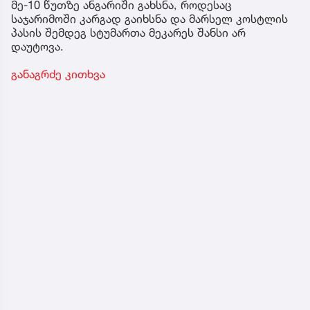
მე-10 წუთზე ანგარიში გახსნა, როდესაც
საჯარიმოში კარგად გაიხსნა და მარსელ კოსტლის
პასის შემდეგ სტუმართა მეკარეს შანსი არ
დაუტოვა.
განაგრძე კითხვა