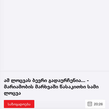
ამ ლოცვას ბევრი გადაურჩენია... -
მარიამობის მარხვაში წასაკითხი სამი
ლოცვა
საზოგადოება
20:26