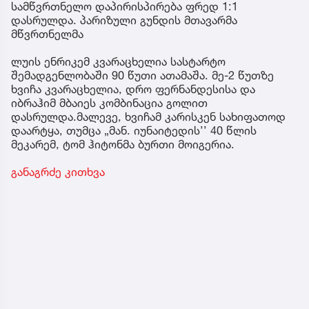
სამწვრთნელო დაპირისპირება ფრედ 1:1
დასრულდა. პარიზული გუნდის მთავარმა
მწვრთნელმა
ლუის ენრიკემ კვარაცხელია სასტარტო
შემადგენლობაში 90 წუთი ათამაშა. მე-2 წუთზე
ხვიჩა კვარაცხელია, დრო ფერნანდესისა და
იბრაჰიმ მბაიეს კომბინაცია გოლით
დასრულდა.მალევე, ხვიჩამ კარისკენ სახიფათოდ
დაარტყა, თუმცა „მან. იუნაიტედის’’ 40 წლის
მეკარემ, ტომ ჰიტონმა ბურთი მოიგერია.
განაგრძე კითხვა