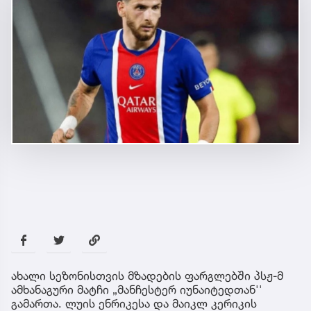
ახალი სეზონისთვის მზადების ფარგლებში პსჟ-მ
ამხანაგური მატჩი „მანჩესტერ იუნაიტედთან''
გამართა. ლუის ენრიკესა და მაიკლ კერიკის