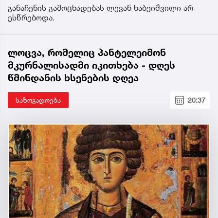
განაჩენის გამოცხადებას ლევან ხაბეიშვილი არ
ესწრებოდა.
ლოცვა, რომელიც პანტელეიმონ
მკურნალისადმი იკითხება - დღეს
წმინდანის ხსენების დღეა
საზოგადოება
20:37