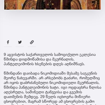
9 აგვისტოს საქართველოს სამოციქულო ეკლესია
წმინდა დიდმოწამისა და მკურნალის,
პანტელეიმონის ხსენების დღეს აღნიშნავს.
წმინდანი დაიბადა ნიკომიდიაში მესამე საუკუნის
მეორე ნახევარში. არ არსებობს ტაძარი, რომელშიც
არ იყოს დაბრძანებული ნიკომიდიელი მკურნალის,
წმინდა პანტელეიმონის ხატი. იგი ოცდაცხრა წლისა
აღესრულა, საშინელი ტანჯვისა და გვემის
დათმენის შემდეგ. 29 წელს იცხოვრა მიწიერი
ცხოვრებით, მაგრამ სწორედ ამ ცხოვრების გამო