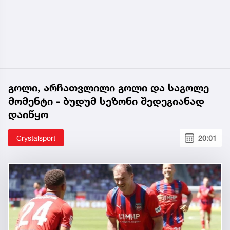
გოლი, არჩათვლილი გოლი და საგოლე
მომენტი - ბუდუმ სეზონი შედეგიანად
დაიწყო
Crystalsport
20:01