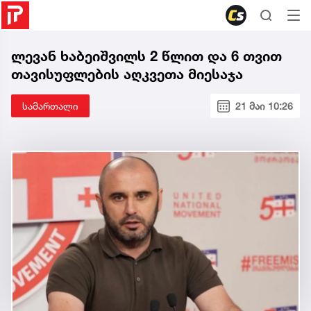
ლევან ხაბეიშვილს 2 წლით და 6 თვით
თავისუფლების აღკვეთა მიესაჯა
სამართალი
21 მაი 10:26