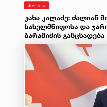
პოლიტიკა
კახა კალაძე: ძალიან 
სახელმწიფოსა და ჯარი
ბარამიძის განცხადება