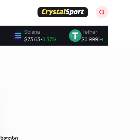
ახლესი