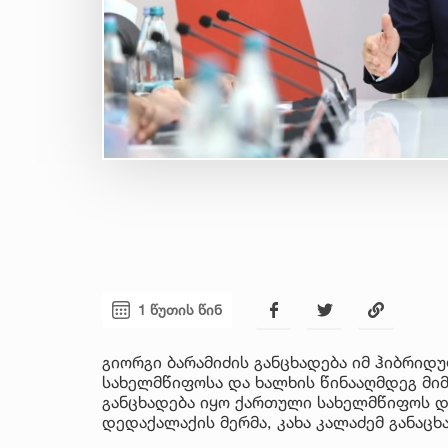
1 წუთის წინ
გიორგი ბარამიძის განცხადება იმ ჰიბრი
სახელმწიფოსა და ხალხის წინააღმდეგ მიმ
განცხადება იყო ქართული სახელმწიფოს და
დედაქალაქის მერმა, კახა კალაძემ განაცხ