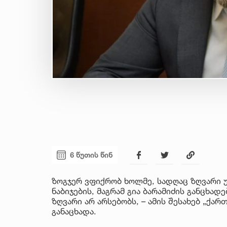
6 წუთის წინ
ზოგჯერ ვფიქრობ ხოლმე, სადღაც ზღვარი 
ნაბიჯების, მაგრამ გია ბარამიძის განცხა
ზღვარი არ არსებობს, – ამის შესახებ „ქა
განაცხადა.