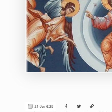
21 მაი 6:25