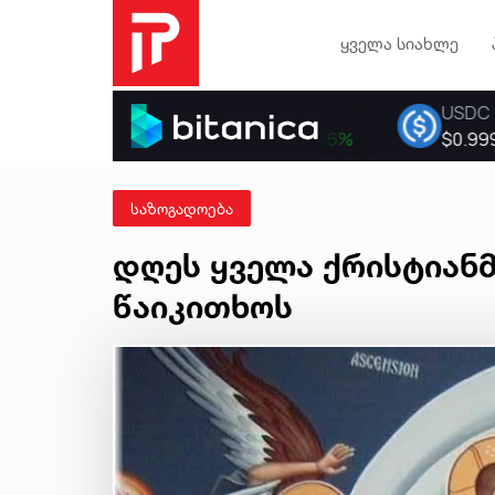
ყველა სიახლე
საზოგადოება
დღეს ყველა ქრისტიანმ
წაიკითხოს