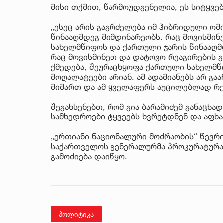
მისი თქმით, წარმოუდგენელია, ეს სიტყვე
„ესეც არის გაგრძელება იმ ჰიბრიდული ო
წინააღმდეგ მიმდინარეობს. რაც მოვისმინ
სახელმწიფოს და ქართული ჯარის წინააღმდ
რაც მოვისმინეთ და დატოვო რეაგირების გ
ქმედება, შეურაცხყოფა ქართული სახელმწი
მოღალატეები არიან. ამ ადამიანებს არ გა
მიმართ და ამ ყველაფერს აუცილებლად რეაგ
შეგახსენებთ, რომ გია ბარამიძემ განაცხ
სამხედროები ტყვეებს ხვრეტდნენ და აფხა
„ერთიანი ნაციონალური მოძრაობის“ წევრი
საქართველოს გენერალურმა პროკურატურა
გამოძიება დაიწყო.
პოლიტიკა