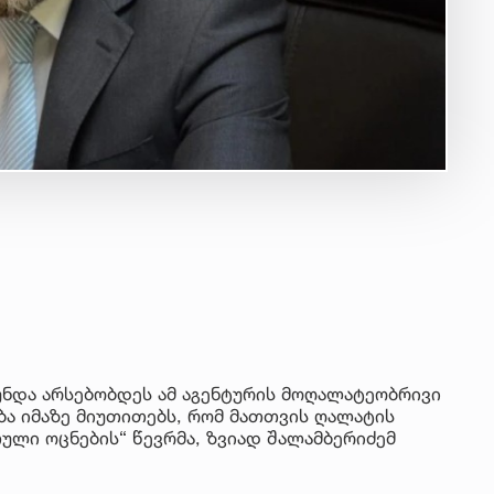
უნდა არსებობდეს ამ აგენტურის მოღალატეობრივი
დება იმაზე მიუთითებს, რომ მათთვის ღალატის
რთული ოცნების“ წევრმა, ზვიად შალამბერიძემ