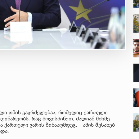
დული ომის გაგრძელებაა, რომელიც ქართული
დინარეობს. რაც მოვისმინეთ, ძალიან მძიმე
 ქართული ჯარის წინააღმდეგ, – ამის შესახებ
ადა.