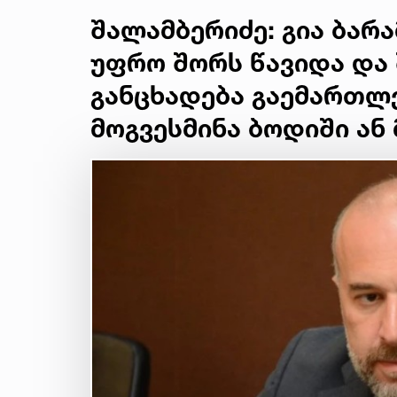
შალამბერიძე: გია ბარ
უფრო შორს წავიდა და 
განცხადება გაემართლე
მოგვესმინა ბოდიში ან