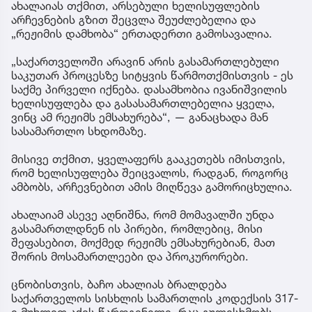
ახალაიას თქმით, არსებული ხელისუფლების
არჩევნების გზით შეცვლა შეუძლებელია და
„რეჟიმის დამხობა“ ერთადერთი გამოსავალია.
„საქართველოში არავინ არის გასამართლებული
საკუთარ პროცესზე სიტყვის წარმოთქმისთვის - ეს
საქმე პირველი იქნება. დასამხობია ივანიშვილის
ხელისუფლება და გასასამართლებელია ყველა,
ვინც ამ რეჟიმს ემსახურება“, — განაცხადა მან
სასამართლო სხდომაზე.
მისივე თქმით, ყველაფერს გააკეთებს იმისთვის,
რომ ხელისუფლება შეიცვალოს, რადგან, როგორც
ამბობს, არჩევნებით ამის მიღწევა გამორიცხულია.
ახალაიამ ასევე აღნიშნა, რომ მომავალში უნდა
გასამართლდნენ ის პირები, რომლებიც, მისი
შეფასებით, მოქმედ რეჟიმს ემსახურებიან, მათ
შორის მოსამართლეები და პროკურორები.
ცნობისთვის, ბაჩო ახალიას ბრალდება
საქართველოს სისხლის სამართლის კოდექსის 317-