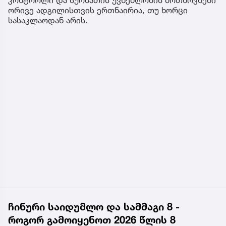
ორივე ადგილისთვის ერთნაირია, თუ ხორცი
სასაკლაოდან არის.
ჩინური საიდუმლო და სამმაგი 8 -
როგორ გამოიყენოთ 2026 წლის 8