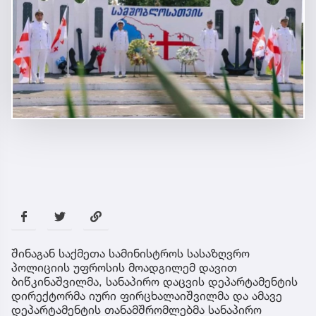
შინაგან საქმეთა სამინისტროს სასაზღვრო
პოლიციის უფროსის მოადგილემ დავით
ბიწკინაშვილმა, სანაპირო დაცვის დეპარტამენტის
დირექტორმა იური ფირცხალაიშვილმა და ამავე
დეპარტამენტის თანამშრომლებმა სანაპირო