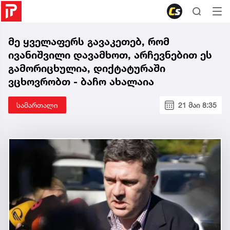
მე ყველაფერს გავაკეთებ, რომ
ივანიშვილი დავამხოთ, არჩევნებით ეს
გამორიცხულია, დიქტატურაში
ვცხოვრობთ - ბაჩო ახალაია
სამართალი
21 მაი 8:35