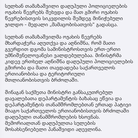
სულხან თამაზაშვილი დაღუპული პოლიციელების
ოჯახის წევრებს შეხვდა და მათ გმირი ოჯახის
წევრებისთვის სიკვდილის შემდეგ მინიჭებული
ჯილდო - მედალი „მამაცობისათვის“ გადასცა.
სულხან თამაზაშვილმა ოჯახის წევრებს
მხარდაჭერა აღუთქვა და აღნიშნა, რომ მათი
გვერდით დგომა სამინისტროსთვის ერთ-ერთი
უმნიშვნელოვანესი ვალდებულებაა. მინისტრმა
კიდევ ერთხელ აღნიშნა დაღუპული პოლიციელების
გმირობა და მათი თავდადება საქართველოს
ერთიანობისა და ტერიტორიული
მთლიანობისთვის ბრძოლაში.
შინაგან საქმეთა მინისტრი განსაკუთრებულ
დავალებათა დეპარტამენტის ბაზასაც ეწვია და
დეპარტამენტის თანამშრომლებთან ერთად პატივი
მიაგო საქართველოს ერთიანობისთვის ბრძოლაში
დაღუპული თანამშრომლების ხსოვნას.
მემორიალთან დაღუპულთა სულების
მოსახსენიებელი პანაშვიდი აღევლინა.