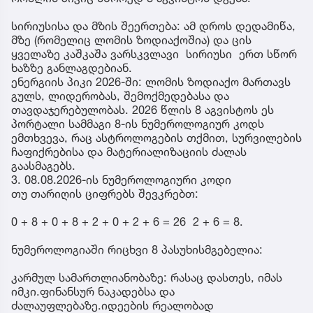
სირიუსისა და მზის შეერთება: ამ დროს დედამიწა,
მზე (რომელიც ლომის ზოდიაქოშია) და ცის
ყველაზე კაშკაშა ვარსკვლავი სირიუსი ერთ სწორ
ხაზზე განლაგდებიან.
ენერგიის პიკი 2026-ში: ლომის ზოდიაქო მართავს
გულს, ლიდერობას, შემოქმედებასა და
თავდაჯერებულობას. 2026 წლის 8 აგვისტოს ეს
პორტალი სამმაგი 8-ის ნუმეროლოგიურ კოდს
ემთხვევა, რაც ასტროლოგების თქმით, სურვილების
ჩაფიქრებისა და მატერიალიზაციის ძალას
გაასმაგებს.
3. 08.08.2026-ის ნუმეროლოგიური კოდი
თუ თარიღის ციფრებს შევკრებთ:
0 + 8 + 0 + 8 + 2 + 0 + 2 + 6 = 26 2 + 6 = 8.
ნუმეროლოგიაში რიცხვი 8 პასუხისმგებელია:
კარმულ სამართლიანობაზე: რასაც დასთეს, იმას
იმკი.ფინანსურ ნაკადებსა და
ძალაუფლებაზე.იდეების რეალობად