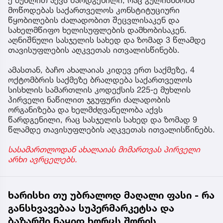
ე მუხლით აქვს წარდგენილი, რაც გულისხმობს
მოწოდებას საქართველოს კონსტიტუციური
წყობილების ძალადობით შეცვლისაკენ და
სახელმწიფო ხელისუფლების დამხობისაკენ.
აღნიშნული სასჯელის სახედ და ზომად 3 წლამდე
თავისუფლების აღკვეთას ითვალისწინებს.
ამასთან, ბაჩო ახალაიას კიდევ ერთ საქმეზე, 4
ოქტომბრის საქმეზე ბრალდება საქართველოს
სისხლის სამართლის კოდექსის 225-ე მუხლის
პირველი ნაწილით ჯგუფური ძალადობის
ორგანიზება და ხელმძღვანელობა აქვს
წარდგენილი, რაც სასჯელის სახედ და ზომად 9
წლამდე თავისუფლების აღკვეთას ითვალისწინებს.
სასამართლოდან ახალაიას მიმართვას პირველი
არხი ავრცელებს.
ხარისხი თუ უბრალოდ მაღალი ფასი - რა
განსხვავებაა სუპერმარკეტსა და
ბაზარში ნაყიდ ხორცს შორის