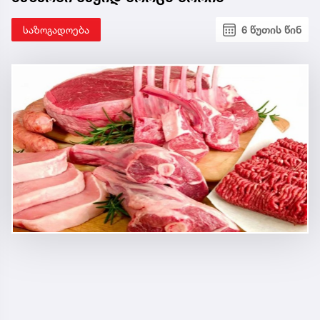
საზოგადოება
6 წუთის წინ