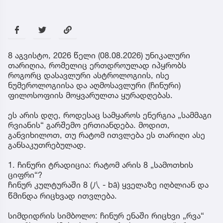
8 აგვისტო, 2026 წელი (08.08.2026) უნიკალური
თარიღია, რომელიც ერთდროულად იპყრობს
როგორც დასავლური ასტროლოგიის, ისე
ნუმეროლოგიისა და აღმოსავლური (ჩინური)
ფილოსოფიის მოყვარულთა ყურადღებას.
ეს არის დღე, როდესაც სამყაროს ენერგია „სამმაგი
რვიანის“ გარშემო ერთიანდება. მოდით,
განვიხილოთ, თუ რატომ ითვლება ეს თარიღი ასე
განსაკუთრებულად.
1. ჩინური ტრადიცია: რატომ არის 8 „სამოთხის
ციფრი“?
ჩინურ კულტურაში 8 (八 - bā) ყველაზე იღბლიან და
წმინდა რიცხვად ითვლება.
სიმდიდრის სიმბოლო: ჩინურ ენაში რიცხვი „რვა“