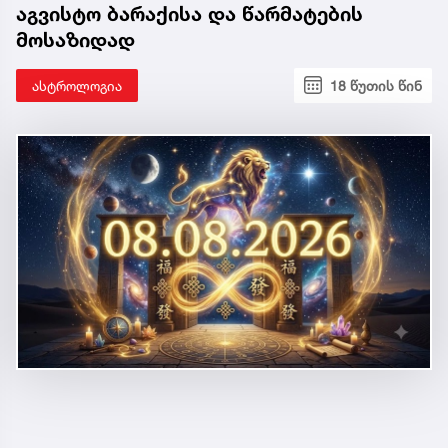
აგვისტო ბარაქისა და წარმატების
მოსაზიდად
ასტროლოგია
18 წუთის წინ