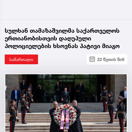
სულხან თამაზაშვილმა საქართველოს
ერთიანობისთვის დაღუპული
პოლიციელების ხსოვნას პატივი მიაგო
სამართალი
22 წუთის წინ