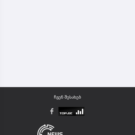
ჩვენ შესახებ