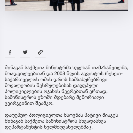
შინაგან საქმეთა მინისტრმა სულხან თამაზაშვილმა,
მოადგილეებთან და 2008 წლის აგვისტოს რუსეთ-
საქართველოს ომის დროს სამსახურებრივი
მოვალეობის შესრულებისას დაღუპული
პოლიციელების ოჯახის წევრებთან ერთად,
სამინისტროს ეზოში მდებარე მემორიალი
გვირგვინით შეამკო.
დაღუპულ პოლიციელთა ხსოვნას პატივი მიაგეს
შინაგან საქმეთა სამინისტროს სხვადასხვა
დეპარტამენტის ხელმძღვანელებმაც.