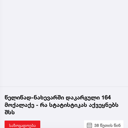
წელიწად-ნახევარში დაკარგული 164
მოქალაქე - რა სტატისტიკას აქვეყნებს
შსს
საზოგადოება
38 წუთის წინ