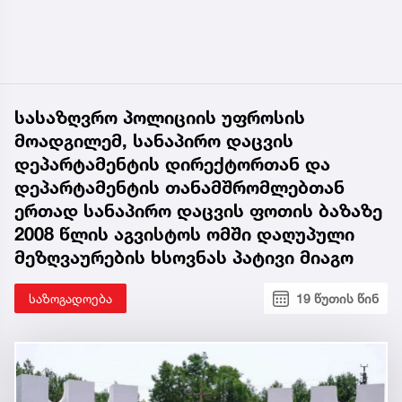
სასაზღვრო პოლიციის უფროსის
მოადგილემ, სანაპირო დაცვის
დეპარტამენტის დირექტორთან და
დეპარტამენტის თანამშრომლებთან
ერთად სანაპირო დაცვის ფოთის ბაზაზე
2008 წლის აგვისტოს ომში დაღუპული
მეზღვაურების ხსოვნას პატივი მიაგო
საზოგადოება
19 წუთის წინ