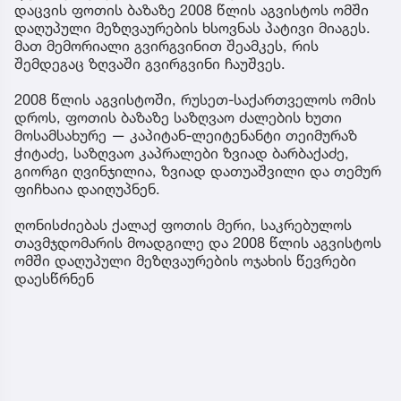
დაცვის ფოთის ბაზაზე 2008 წლის აგვისტოს ომში
დაღუპული მეზღვაურების ხსოვნას პატივი მიაგეს.
მათ მემორიალი გვირგვინით შეამკეს, რის
შემდეგაც ზღვაში გვირგვინი ჩაუშვეს.
2008 წლის აგვისტოში, რუსეთ-საქართველოს ომის
დროს, ფოთის ბაზაზე საზღვაო ძალების ხუთი
მოსამსახურე — კაპიტან-ლეიტენანტი თეიმურაზ
ჭიტაძე, საზღვაო კაპრალები ზვიად ბარბაქაძე,
გიორგი ღვინჯილია, ზვიად დათუაშვილი და თემურ
ფიჩხაია დაიღუპნენ.
ღონისძიებას ქალაქ ფოთის მერი, საკრებულოს
თავმჯდომარის მოადგილე და 2008 წლის აგვისტოს
ომში დაღუპული მეზღვაურების ოჯახის წევრები
დაესწრნენ