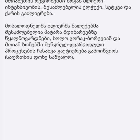
მთიანეთის რეგიონებში ზოგან ძლიერი
ინტენსივობის. შესაძლებელია ელჭექი, სეტყვა და
ქარის გაძლიერება.
მოსალოდნელმა ძლიერმა ნალექებმა
შესაძლებელია პატარა მდინარეებზე
წყალმოვარდნები, ხოლო გორაკ-ბორცვიან და
მთიან ზონებში მეწყრულ-ღვარცოფული
პროცესების ჩასახვა-გაქტიურება გამოიწვიოს
(საფრთხის დონე საშუალო).