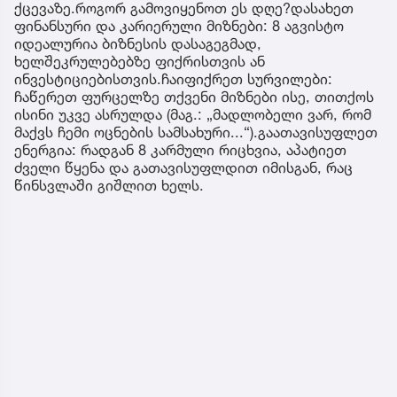
ქცევაზე.როგორ გამოვიყენოთ ეს დღე?დასახეთ
ფინანსური და კარიერული მიზნები: 8 აგვისტო
იდეალურია ბიზნესის დასაგეგმად,
ხელშეკრულებებზე ფიქრისთვის ან
ინვესტიციებისთვის.ჩაიფიქრეთ სურვილები:
ჩაწერეთ ფურცელზე თქვენი მიზნები ისე, თითქოს
ისინი უკვე ასრულდა (მაგ.: „მადლობელი ვარ, რომ
მაქვს ჩემი ოცნების სამსახური...“).გაათავისუფლეთ
ენერგია: რადგან 8 კარმული რიცხვია, აპატიეთ
ძველი წყენა და გათავისუფლდით იმისგან, რაც
წინსვლაში გიშლით ხელს.