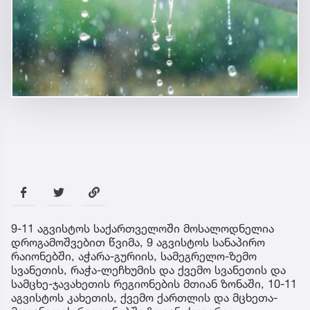
9-11 აგვისტოს საქართველოში მოსალოდნელია
დროგამოშვებით წვიმა, 9 აგვისტოს სანაპირო
რაიონებში, აჭარა-გურიის, სამეგრელო-ზემო
სვანეთის, რაჭა-ლეჩხუმის და ქვემო სვანეთის და
სამცხე-ჯავახეთის რეგიონების მთიან ზონაში, 10-11
აგვისტოს კახეთის, ქვემო ქართლის და მცხეთა-