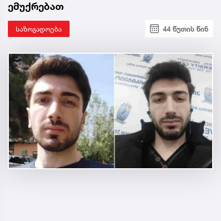
ემუქრებათ
საზოგადოება
44 წუთის წინ