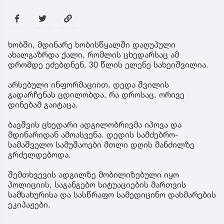
ხობში, მდინარე ხობისწყალში დაღუპული
ახალგაზრდა ქალი, რომლის ცხედარსაც ამ
დრომდე ეძებდნენ, 30 წლის ელენე სახეიშვილია.
არსებული ინფორმაციით, დედა შვილის
გადარჩენას ცდილობდა, რა დროსაც, ორივე
დინებამ გაიტაცა.
ბავშვის ცხედარი ადგილობრივმა იპოვა და
მდინარიდან ამოასვენა. დედის სამძებრო-
სამაშველო სამუშაოები მთლი დღის მანძილზე
გრძელდებოდა.
შემთხვევის ადგილზე მობილიზებული იყო
პოლიციის, საგანგებო სიტუაციების მართვის
სამსახურისა და სასწრაფო სამედიცინო დახმარების
ეკიპაჟები.