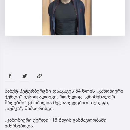
სანქტ-პეტერბურგში დააკავეს 54 წლის „კანონიერი
ქურდი“ იუსიფ ალიევი, რომელიც „კრიმინალურ
წრეებში“ ცნობილია მეტსახელებით: იუსუფი,
„იუშკა“, შამხორისკი.
„კანონიერი ქურდი“ 18 წლის განმავლობაში
იძებნებოდა.