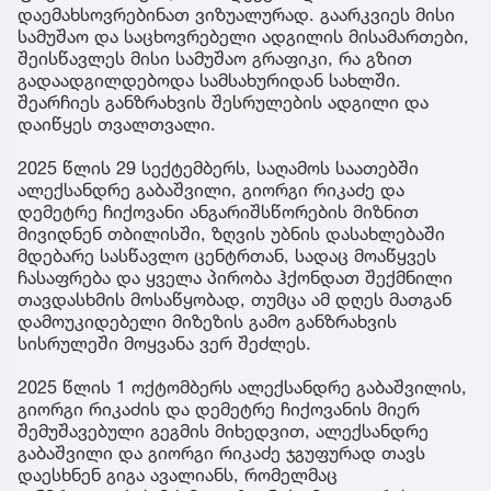
დაემახსოვრებინათ ვიზუალურად. გაარკვიეს მისი
სამუშაო და საცხოვრებელი ადგილის მისამართები,
შეისწავლეს მისი სამუშაო გრაფიკი, რა გზით
გადაადგილდებოდა სამსახურიდან სახლში.
შეარჩიეს განზრახვის შესრულების ადგილი და
დაიწყეს თვალთვალი.
2025 წლის 29 სექტემბერს, საღამოს საათებში
ალექსანდრე გაბაშვილი, გიორგი რიკაძე და
დემეტრე ჩიქოვანი ანგარიშსწორების მიზნით
მივიდნენ თბილისში, ზღვის უბნის დასახლებაში
მდებარე სასწავლო ცენტრთან, სადაც მოაწყვეს
ჩასაფრება და ყველა პირობა ჰქონდათ შექმნილი
თავდასხმის მოსაწყობად, თუმცა ამ დღეს მათგან
დამოუკიდებელი მიზეზის გამო განზრახვის
სისრულეში მოყვანა ვერ შეძლეს.
2025 წლის 1 ოქტომბერს ალექსანდრე გაბაშვილის,
გიორგი რიკაძის და დემეტრე ჩიქოვანის მიერ
შემუშავებული გეგმის მიხედვით, ალექსანდრე
გაბაშვილი და გიორგი რიკაძე ჯგუფურად თავს
დაესხნენ გიგა ავალიანს, რომელმაც