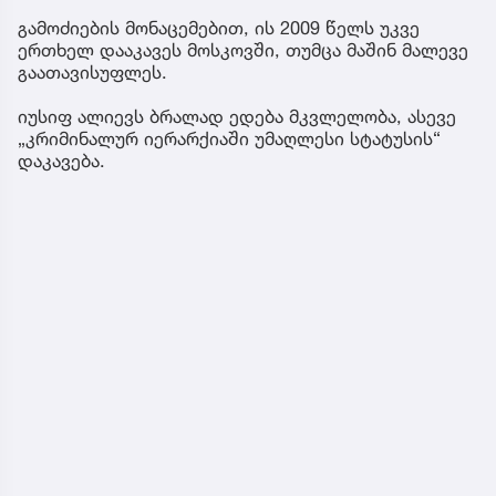
გამოძიების მონაცემებით, ის 2009 წელს უკვე
ერთხელ დააკავეს მოსკოვში, თუმცა მაშინ მალევე
გაათავისუფლეს.
იუსიფ ალიევს ბრალად ედება მკვლელობა, ასევე
„კრიმინალურ იერარქიაში უმაღლესი სტატუსის“
დაკავება.