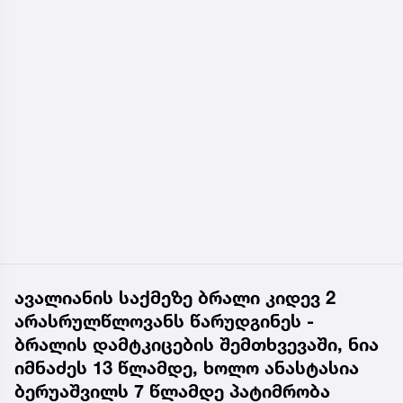
ავალიანის საქმეზე ბრალი კიდევ 2
არასრულწლოვანს წარუდგინეს -
ბრალის დამტკიცების შემთხვევაში, ნია
იმნაძეს 13 წლამდე, ხოლო ანასტასია
ბერუაშვილს 7 წლამდე პატიმრობა