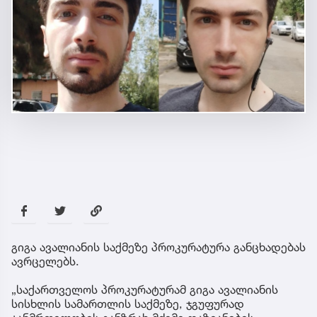
გიგა ავალიანის საქმეზე პროკურატურა განცხადებას
ავრცელებს.
„საქართველოს პროკურატურამ გიგა ავალიანის
სისხლის სამართლის საქმეზე, ჯგუფურად