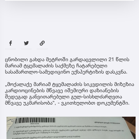
ცნობილი გახდა მეტროში გარდაცვლილი 21 წლის
მარიამ ტყემალაძის საქმეზე ჩატარებული
სასამართლო-სამედიცინო ექსპერტიზის დასკვნა.
„მოქალაქე მარიამ ტყემალაძის სიკვდილის მიზეზია
კარდიოცინების მწვავე იშემიური დაზიანების
შედეგად განვითარებული გულ-სისხლძარღვთა
მწვავე უკმარისობა“, - ვკითხულობთ დოკუმენტში.