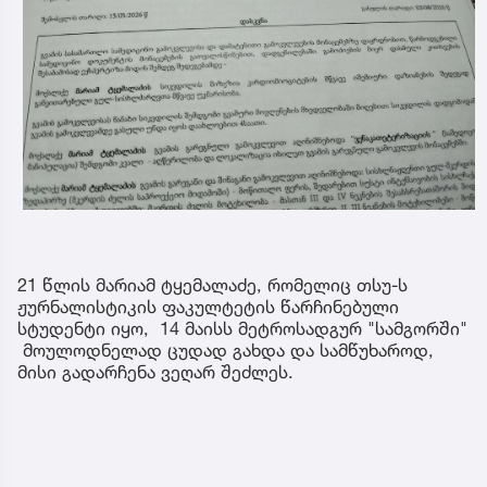
21 წლის მარიამ ტყემალაძე, რომელიც თსუ-ს
ჟურნალისტიკის ფაკულტეტის წარჩინებული
სტუდენტი იყო, 14 მაისს მეტროსადგურ "სამგორში"
მოულოდნელად ცუდად გახდა და სამწუხაროდ,
მისი გადარჩენა ვეღარ შეძლეს.