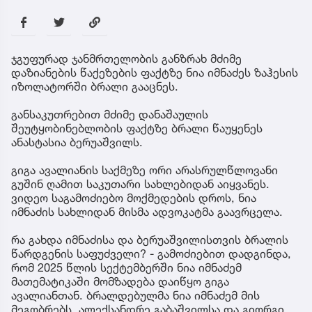
ჯგუფურად ჯანმრთელობის განზრახ მძიმე
დაზიანების წაქეზების ფაქტზე ნია იმნაძეს ზაჰესის
იზოლატორში ბრალი გააცნეს.
განსაკუთრებით მძიმე დანაშაულის
შეუტყობინებლობის ფაქტზე ბრალი წაუყენეს
ანასტასია ბერუაშვილს.
გიგა ავალიანის საქმეზე ორი არასრულწლოვანი
გუშინ ღამით საკუთარი სახლებიდან აიყვანეს.
ვიდეო საგამოძიებო მოქმედების დროს, ნია
იმნაძის სახლიდან მისმა ადვოკატმა გაავრცელა.
რა გახდა იმნაძისა და ბერუაშვილისთვის ბრალის
წარდგენის საფუძველი? - გამოძიებით დადგინდა,
რომ 2025 წლის სექტემბერში ნია იმნაძემ
მათემატიკაში მომზადება დაიწყო გიგა
ავალიანთან. ბრალდებულმა ნია იმნაძემ მის
მეგობრებს, ალექსანდრე გაბაშვილსა და გიორგი