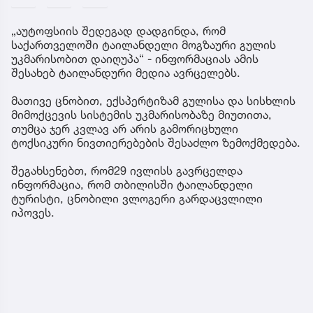
„აუტოფსიის შედეგად დადგინდა, რომ
საქართველოში ტაილანდელი მოგზაური გულის
უკმარისობით დაიღუპა“ - ინფორმაციას ამის
შესახებ ტაილანდური მედია ავრცელებს.
მათივე ცნობით, ექსპერტიზამ გულისა და სისხლის
მიმოქცევის სისტემის უკმარისობაზე მიუთითა,
თუმცა ჯერ კვლავ არ არის გამორიცხული
ტოქსიკური ნივთიერებების შესაძლო ზემოქმედება.
შეგახსენებთ, რომ29 ივლისს გავრცელდა
ინფორმაცია, რომ თბილისში ტაილანდელი
ტურისტი, ცნობილი ვლოგერი გარდაცვლილი
იპოვეს.