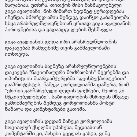
მალანიას, უთხრა, თითქოს მისი მასწავლებელი
გიგა ავალიანი, მის მიმართ ზედმეტ ყურადღებას
იჩენდა. სწორედ ამის შემდეგ დაიწყო გაბაშვილმა
სხვა არასრულწლოვნებთან ერთად გიგა ავალიანის
პიროვნებისა და გადაადგილების შესწავლა.
გიგა ავალიანის დედა ორი არასრულწლოვნის
დაკავებას რამდენიმე თვის განმავლობაში
ითხოვდა.
გიგა ავალიანის საქმეზე არასრულწლოვნების
დაკავება "ნაციონალური მოძრაობის" წევრებმა და
ოპოზიციის მხარდამჭერებმა "ფეისბუქპოსტებით"
გააპროტესტეს. ნანუკა ჟორჟოლიანმა დაწერა, რომ
"ერთია გამწარებული დედის ფიქრები, მეორე კი
მტკიცებულებები". საზოგადოების მხრიდან მწვავე
გამოხმაურების შემდეგ ჟორჟოლიანმა პოსტი
წაშალა და კომენტარები გათიშა.
გიგა ავალიანის დედამ ნანუკა ჟორჟოლიანს
სოციალურ ქსელში უპასუხა, მედიასთან
კომენტარში კი, პასუხი ყველას გასცა, ვინც