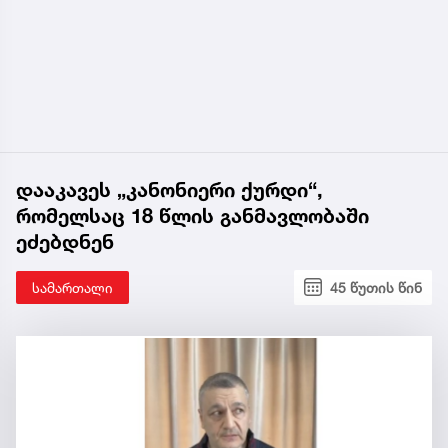
დააკავეს „კანონიერი ქურდი“,
რომელსაც 18 წლის განმავლობაში
ეძებდნენ
სამართალი
45 წუთის წინ