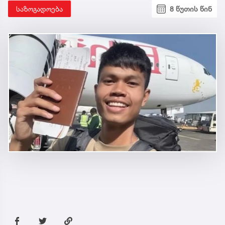
საზოგადოება
8 წუთის წინ