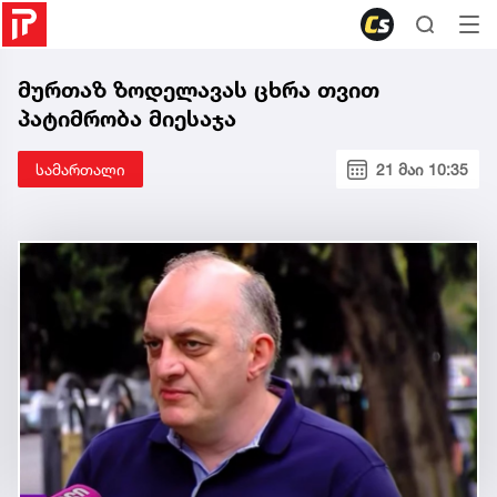
მურთაზ ზოდელავას ცხრა თვით
პატიმრობა მიესაჯა
სამართალი
21 მაი 10:35