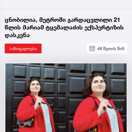
ცნობილია, მეტროში გარდაცვლილი 21
წლის მარიამ ტყემალაძის ექსპერტიზის
დასკვნა
საზოგადოება
48 წუთის წინ