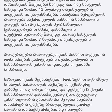
დაზიანების წაქეზება) წარედგინა, რაც სასჯელის
სახედ და ზომად 13 წლამდე თავისუფლების
აღკვეთას ითვალისწინებს. ანასტასია ბერუაშვილს
ბრალდება საქართველოს სისხლის სამართლის
კოდექსის 376-ე მუხლის მე-2 ნაწილით
(განსაკუთრებით მძიმე დანაშაულის
შეუტყობინებლობა) წარედგინა, რაც სასჯელის
სახედ და ზომად 7 წლამდე თავისუფლების
აღკვეთას ითვალისწინებს.
პროკურატურა ბრალდებულების მიმართ აღკვეთის
ღონისძიების გამოყენების შუამდგომლობით
სასამართლოს კანონით დადგენილ ვადაში
მიმართავს.
საზოგადოებას შევახსენებთ, რომ ზემოთ აღნიშნულ
სისხლის სამართლის საქმეზე ალექსანდრე
გაბაშვილი, გიორგი რიკაძე და დემეტრე ჩიქოვანი
სასამართლომ დამნაშავეებად ცნო. ჯგუფურად
ჯანმრთელობის განზრახ მძიმე დაზიანებაში
დახმარების ფაქტზე ბრალდებულია გიორგი
მალანია და საქმე არსებითად იხილება