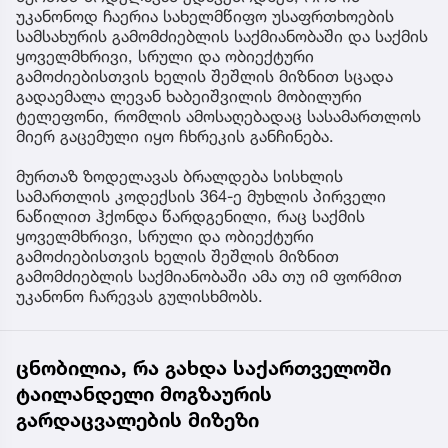
უკანონოდ ჩაერია სახელმწიფო უსაფრთხოების
სამსახურის გამომძიებლის საქმიანობაში და საქმის
ყოველმხრივი, სრული და ობიექტური
გამოძიებისთვის ხელის შეშლის მიზნით სცადა
გადაემალა ლევან ხაბეიშვილის მობილური
ტელეფონი, რომლის ამოსაღებადაც სასამართლოს
მიერ გაცემული იყო ჩხრეკის განჩინება.
მურთაზ ზოდელავას ბრალდება სისხლის
სამართლის კოდექსის 364-ე მუხლის პირველი
ნაწილით ჰქონდა წარდგენილი, რაც საქმის
ყოველმხრივი, სრული და ობიექტური
გამოძიებისთვის ხელის შეშლის მიზნით
გამომძიებლის საქმიანობაში ამა თუ იმ ფორმით
უკანონო ჩარევას გულისხმობს.
ცნობილია, რა გახდა საქართველოში
ტაილანდელი მოგზაურის
გარდაცვალების მიზეზი