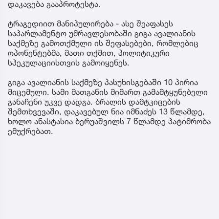
დაკავება გააპროტესტა.
ტრაგედიით მანიპულირება - ასე შეაფასეს
საპარლამენტო უმრავლესობაში გიგა ავალიანის
საქმეზე გამოთქმული ის შეფასებები, რომლებიც
ოპონენტებმა, მათი თქმით, პოლიტიკური
სპეკულაციისთვის გამოიყენეს.
გიგა ავალიანის საქმეზე პასუხისგებაში 10 პირია
მიცემული. სამი მათგანის მიმართ გამამტყუნებელი
განაჩენი უკვე დადგა. ბრალის დამტკიცების
შემთხვევაში, დაკავებულ ნია იმნაძეს 13 წლამდე,
ხოლო ანასტასია ბერუაშვილს 7 წლამდე პატიმრობა
ემუქრებათ.