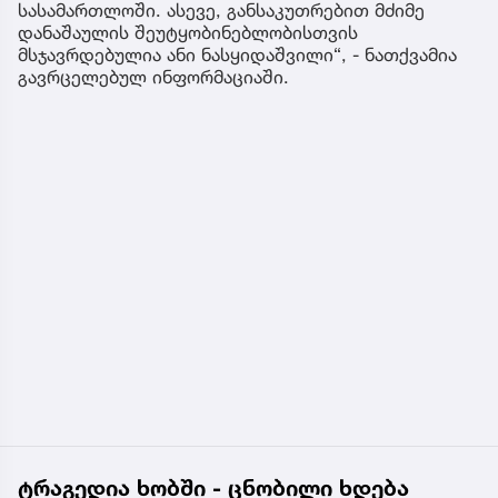
სასამართლოში. ასევე, განსაკუთრებით მძიმე
დანაშაულის შეუტყობინებლობისთვის
მსჯავრდებულია ანი ნასყიდაშვილი“, - ნათქვამია
გავრცელებულ ინფორმაციაში.
ტრაგედია ხობში - ცნობილი ხდება