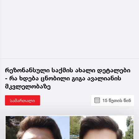
რეზონანსული საქმის ახალი დეტალები
- რა ხდება ცნობილი გიგა ავალიანის
მკვლელობაზე
სამართალი
15 წუთის წინ