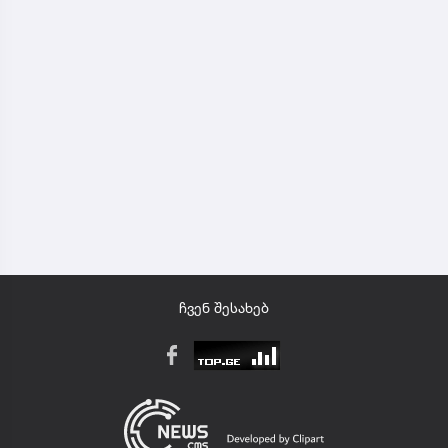
ჩვენ შესახებ