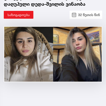
დაღუპული დედა-შვილის ვინაობა
საზოგადოება
32 წუთის წინ