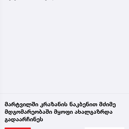
მარტვილში კრაზანის ნაკბენით მძიმე
მდგომარეობაში მყოფი ახალგაზრდა
გადაარჩინეს