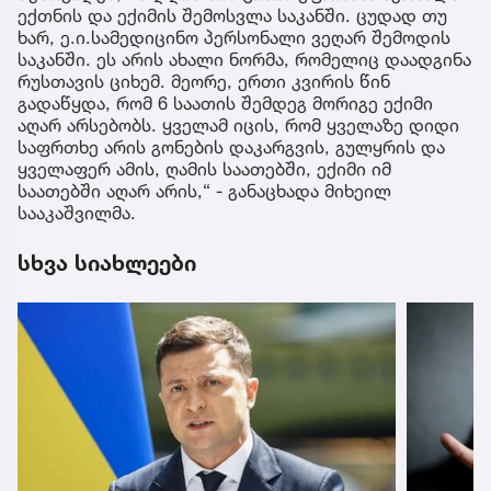
ექთნის და ექიმის შემოსვლა საკანში. ცუდად თუ
ხარ, ე.ი.სამედიცინო პერსონალი ვეღარ შემოდის
საკანში. ეს არის ახალი ნორმა, რომელიც დაადგინა
რუსთავის ციხემ. მეორე, ერთი კვირის წინ
გადაწყდა, რომ 6 საათის შემდეგ მორიგე ექიმი
აღარ არსებობს. ყველამ იცის, რომ ყველაზე დიდი
საფრთხე არის გონების დაკარგვის, გულყრის და
ყველაფერ ამის, ღამის საათებში, ექიმი იმ
საათებში აღარ არის,“ - განაცხადა მიხეილ
სააკაშვილმა.
სხვა სიახლეები