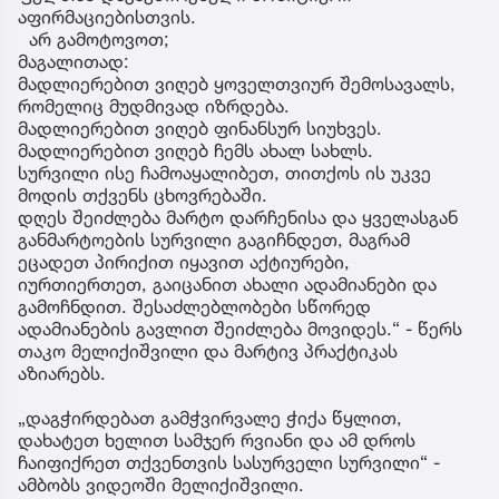
აფირმაციებისთვის.
არ გამოტოვოთ;
მაგალითად:
მადლიერებით ვიღებ ყოველთვიურ შემოსავალს,
რომელიც მუდმივად იზრდება.
მადლიერებით ვიღებ ფინანსურ სიუხვეს.
მადლიერებით ვიღებ ჩემს ახალ სახლს.
სურვილი ისე ჩამოაყალიბეთ, თითქოს ის უკვე
მოდის თქვენს ცხოვრებაში.
დღეს შეიძლება მარტო დარჩენისა და ყველასგან
განმარტოების სურვილი გაგიჩნდეთ, მაგრამ
ეცადეთ პირიქით იყავით აქტიურები,
იურთიერთეთ, გაიცანით ახალი ადამიანები და
გამოჩნდით. შესაძლებლობები სწორედ
ადამიანების გავლით შეიძლება მოვიდეს.“ - წერს
თაკო მელიქიშვილი და მარტივ პრაქტიკას
აზიარებს.
„დაგჭირდებათ გამჭვირვალე ჭიქა წყლით,
დახატეთ ხელით სამჯერ რვიანი და ამ დროს
ჩაიფიქრეთ თქვენთვის სასურველი სურვილი“ -
ამბობს ვიდეოში მელიქიშვილი.