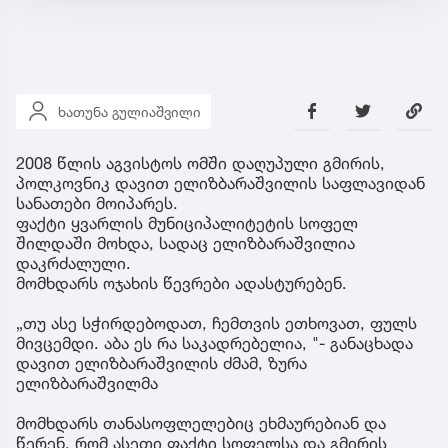
ხათუნა გულიაშვილი
2008 წლის აგვისტოს ომში დაღუპული გმირის,
პოლკოვნიკ დავით ელიზბარაშვილის საფლავიდან
სანათები მოიპარეს.
ფაქტი ყვარლის მუნიციპალიტეტის სოფელ
შილდაში მოხდა, სადაც ელიზბარაშვილია
დაკრძალული.
მომხდარს ოჯახის წევრები ადასტურებენ.
„თუ ასე სჭირდებოდათ, ჩემთვის ეთხოვათ, ფულს
მივცემდი. აბა ეს რა საკადრებელია, "- განაცხადა
დავით ელიზბარაშვილის ძმამ, ზურა
ელიზბარაშვილმა
მომხდარს თანასოფლელებიც ეხმაურებიან და
წერენ, რომ ასეთი ფაქტი სოფელსა და გმირის