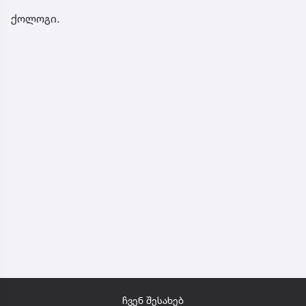
ქოლოგი.
ჩვენ შესახებ