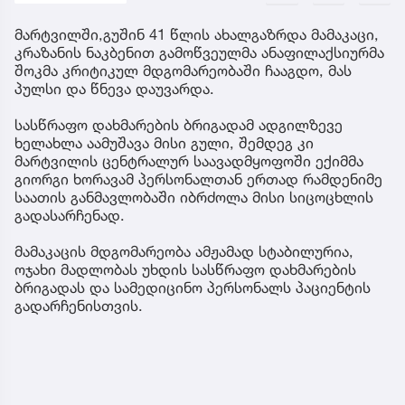
მარტვილში,გუშინ 41 წლის ახალგაზრდა მამაკაცი,
კრაზანის ნაკბენით გამოწვეულმა ანაფილაქსიურმა
შოკმა კრიტიკულ მდგომარეობაში ჩააგდო, მას
პულსი და წნევა დაუვარდა.
სასწრაფო დახმარების ბრიგადამ ადგილზევე
ხელახლა აამუშავა მისი გული, შემდეგ კი
მარტვილის ცენტრალურ საავადმყოფოში ექიმმა
გიორგი ხორავამ პერსონალთან ერთად რამდენიმე
საათის განმავლობაში იბრძოლა მისი სიცოცხლის
გადასარჩენად.
მამაკაცის მდგომარეობა ამჟამად სტაბილურია,
ოჯახი მადლობას უხდის სასწრაფო დახმარების
ბრიგადას და სამედიცინო პერსონალს პაციენტის
გადარჩენისთვის.