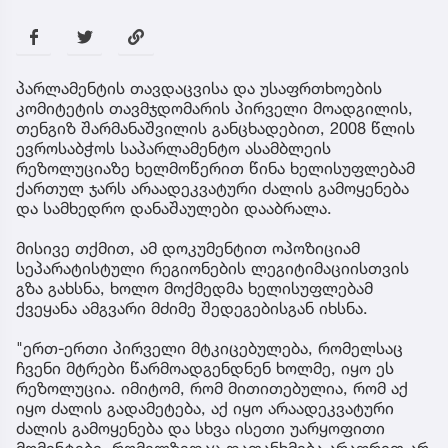
პარლამენტის თავდაცვისა და უსაფრთხოების
კომიტეტის თავმჯდომარის პირველი მოადგილის,
თენგიზ შარმანაშვილის განცხადებით, 2008 წლის
ევროსაბჭოს საპარლამენტო ასამბლეის
რეზოლუციაზე ხელმოწერით წინა ხელისუფლებამ
ქართულ ჯარს არაადეკვატური ძალის გამოყენება
და სამხედრო დანაშაულები დააბრალა.
მისივე თქმით, ამ დოკუმენტით ოპოზიციამ
სეპარატისტული რეგიონების ლეგიტიმაციისთვის
გზა გახსნა, ხოლო მოქმედმა ხელისუფლებამ
ქვეყანა ამგვარი მძიმე შედეგებისგან იხსნა.
"ერთ-ერთი პირველი მტკიცებულება, რომელსაც
ჩვენი მტრები წარმოადგენდნენ ხოლმე, იყო ეს
რეზოლუცია. იმიტომ, რომ მითითებულია, რომ აქ
იყო ძალის გადამეტება, აქ იყო არაადეკვატური
ძალის გამოყენება და სხვა ისეთი უარყოფითი