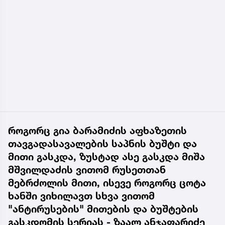
როგორც გია ბარამიძის აფხაზეთის
თავგადასავალების საპნის ბუშტი და
მითი გასკდა, ზუსტად ასე გასკდა მიშა
მშვილდაძის ვითომ რუსეთთან
მებრძოლის მითი, ისევე როგორც ცოტა
ხანში ვიხილავთ სხვა ვითომ
"ანტირუსების" მითების და ბუშტების
გასკდომის სერიას - ზაალ ანჯაფარიძე