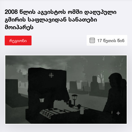
2008 წლის აგვისტოს ომში დაღუპული
გმირის საფლავიდან სანათები
მოიპარეს
რეგიონი
17 წუთის წინ