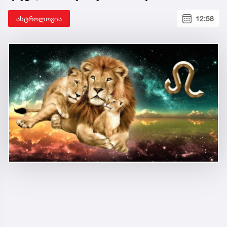
ასტროლოგია
12:58