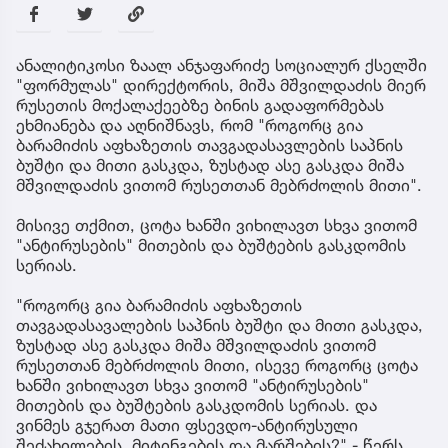
ანალიტიკოსი ზაალ ანჯაფარიძე სოციალურ ქსელში
"ფორმულას" დირექტორის, მიშა მშვილდაძის მიერ
რუსეთის მოქალაქეებზე ბინის გადაფორმებას
ეხმიანება და აღნიშნავს, რომ "როგორც გია
ბარამიძის აფხაზეთის თავგადასავლების საპნის
ბუშტი და მითი გასკდა, ზუსტად ასე გასკდა მიშა
მშვილდაძის ვითომ რუსეთთან მებრძოლის მითი".
მისივე თქმით, ცოტა ხანში ვიხილავთ სხვა ვითომ
"ანტირუსების" მითების და ბუშტების გასკდომის
სერიას.
"როგორც გია ბარამიძის აფხაზეთის
თავგადასავალების საპნის ბუშტი და მითი გასკდა,
ზუსტად ასე გასკდა მიშა მშვილდაძის ვითომ
რუსეთთან მებრძოლის მითი, ისევე როგორც ცოტა
ხანში ვიხილავთ სხვა ვითომ "ანტირუსების"
მითების და ბუშტების გასკდომის სერიას. და
ვინმეს გჯერათ მათი ფსევდო-ანტირუსული
შეძახილების, მიტინგების და მარშების?" - წერს