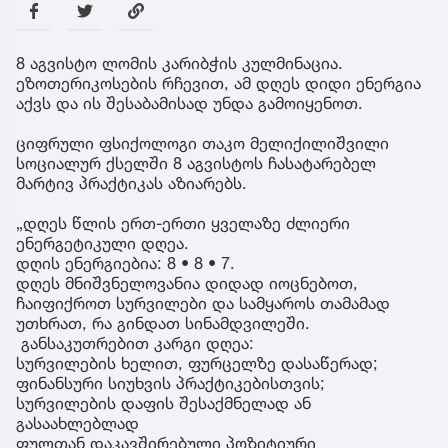
8 აგვისტო ლომის კარიბჭის კულმინაცია.
ეზოთერიკოსების რჩევით, ამ დღეს დიდი ენერგია
აქვს და ის შესაბამისად უნდა გამოიყენოთ.
ციფრული ფსიქოლოგი თაკო მელიქილიშვილი
სოციალურ ქსელში 8 აგვისტოს ჩასატარებელ
მარტივ პრაქტიკას აზიარებს.
„დღეს წლის ერთ-ერთი ყველაზე ძლიერი
ენერგეტიკული დღეა.
დღის ენერგიებია: 8 • 8 • 7.
დღეს მნიშვნელოვანია დიდად იოცნებოთ,
ჩაიფიქროთ სურვილები და სამყაროს თამამად
უთხრათ, რა გინდათ სინამდვილეში.
განსაკუთრებით კარგი დღეა:
სურვილების ხელით, ფურცელზე დასაწერად;
ფინანსური სიუხვის პრაქტიკებისთვის;
სურვილების დაფის შესაქმნელად ან
გასაახლებლად
ფულთან დაკავშირებული პოზიტიური