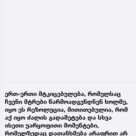
ერთ-ერთი მტკიცებულება, რომელსაც
ჩვენი მტრები წარმოადგენდნენ ხოლმე,
იყო ეს რეზოლუცია, მითითებულია, რომ
აქ იყო ძალის გადამეტება და სხვა
ისეთი უარყოფითი მომენტები,
რომელზედაც დათანხმება არაფრით არ