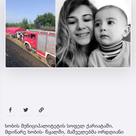
ხობის მუნიციპალიტეტის სოფელ ქარიატაში,
მდინარე ხობის‐ წყალში, მაშველებმა ორდღიანი