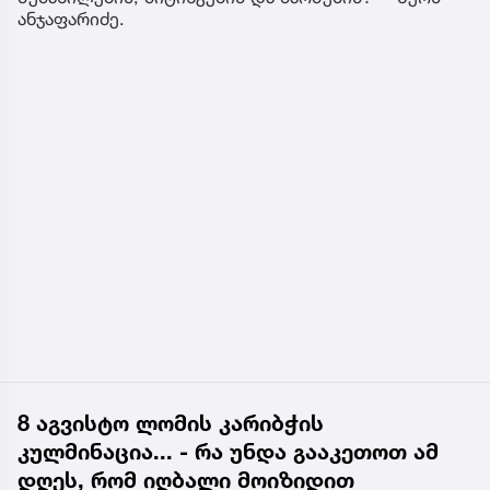
ანჯაფარიძე.
8 აგვისტო ლომის კარიბჭის
კულმინაცია... - რა უნდა გააკეთოთ ამ
დღეს, რომ იღბალი მოიზიდით