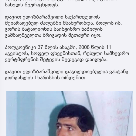
სახელს შეურაცხყოფს.
დავით ელიზბარაშვილი საქართველოს
შეიარაღებულ ძალებში მსახურობდა. ბოლოს ის,
გორის ბატალიონის საინჟინრო ნაწილის
გამნაღმველთა ბრიგადის მეთაური იყო.
პოლკოვნიკი 37 წლის ასაკში, 2008 წლის 11
აგვისტოს, სოფელ ფხვენისთან, რუსული სამხედრო
ვერტმფრენის შეტევის შედეგად დაიღუპა.
დავით ელიზბარაშვილი დაჯილდოებულია ვახტანგ
გორგასლის I ხარისხის ორდენით.