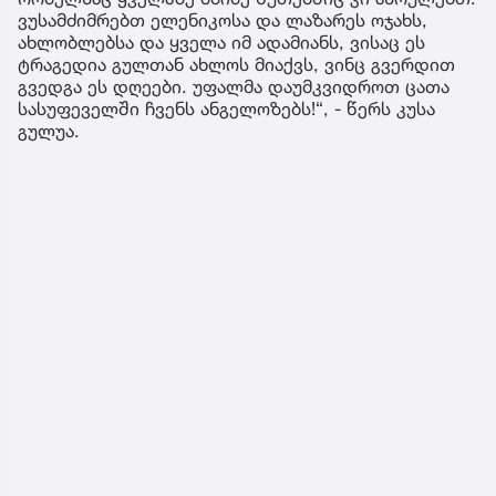
ვუსამძიმრებთ ელენიკოსა და ლაზარეს ოჯახს,
ახლობლებსა და ყველა იმ ადამიანს, ვისაც ეს
ტრაგედია გულთან ახლოს მიაქვს, ვინც გვერდით
გვედგა ეს დღეები. უფალმა დაუმკვიდროთ ცათა
სასუფეველში ჩვენს ანგელოზებს!“, - წერს კუსა
გულუა.