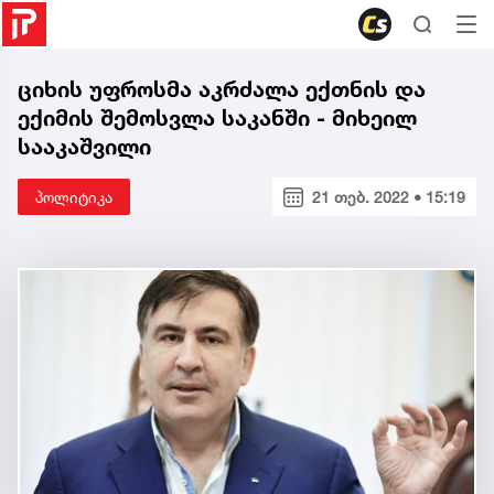
ციხის უფროსმა აკრძალა ექთნის და
ექიმის შემოსვლა საკანში - მიხეილ
სააკაშვილი
პოლიტიკა
21 თებ. 2022 • 15:19