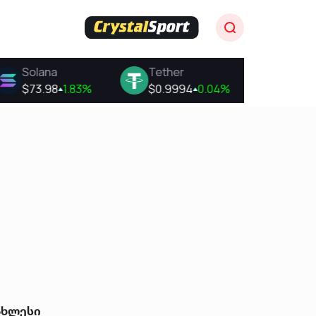
ახლესი