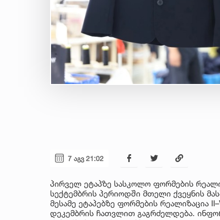
7 აგვ 21:02
პირველ ეტაპზე სასკოლო ფორმების რეალი
სექტემბრის პერიოდში მთელი ქვეყნის მა
მესამე ეტაპებზე ფორმების რეალიზაცია I
დეკემბრის ჩათვლით გაგრძელდება. ინფორ