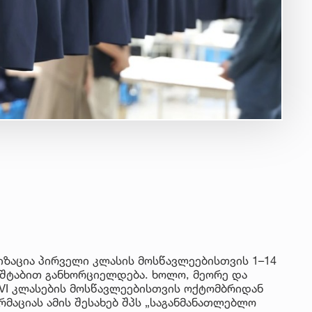
ზაცია პირველი კლასის მოსწავლეებისთვის 1–14
სშტაბით განხორციელდება. ხოლო, მეორე და
I–VI კლასების მოსწავლეებისთვის ოქტომბრიდან
მაციას ამის შესახებ შპს „საგანმანათლებლო