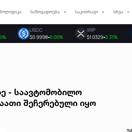
პოლიტიკა
საზოგადოება
საკითხავი
სხვა
ზე - საავტომობილო
აათი შეჩერებული იყო
უ