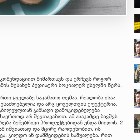
ეკომენდაციით მიმართავს და ურჩევს როგორ
ამის შესახებ პედიატრი სოციალურ ქსელში წერს.
რთი ყველაზე საკამათო თემაა. რეალობა ისაა,
შესაძლებელია და არც ყოველთვის ეფექტურია.
ტკბილეულთან ჯანსაღი დამოკიდებულება
 საერთოდ არ შევთავაზოთ. ამ ასაკამდე ბავშვს
ერება ბუნებრივი პროდუქტებიდან უნდა მიიღოს. 2
ამ იშვიათად და მცირე რაოდენობით. ის
ვა, ჯილდო ან დამშვიდების საშუალება. რით