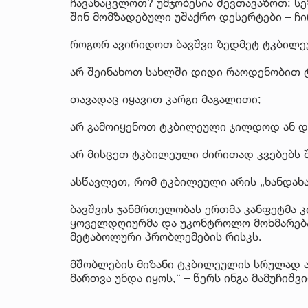
ჩავანაცვლოთ? უმჯობესია შევთავაზოთ: სე
შინ მომზადებული უშაქრო დესერტები – ჩი
როგორ ავირიდოთ ბავშვი ზედმეტ ტკბილ
არ შეინახოთ სახლში დიდი რაოდენობით 
თავადაც იყავით კარგი მაგალითი;
არ გამოიყენოთ ტკბილეული ჯილდოდ ან და
არ მისცეთ ტკბილეული ძირითად კვებებს 
ასწავლეთ, რომ ტკბილეული არის „ხანდახა
ბავშვის ჯანმრთელობას ერთმა კანფეტმა კ
ყოველდღიურმა და უკონტროლო მოხმარებამ
მეტაბოლური პრობლემების რისკს.
მშობლების მიზანი ტკბილეულის სრულად ა
მართვა უნდა იყოს,“ – წერს ინგა მამუჩიშვ