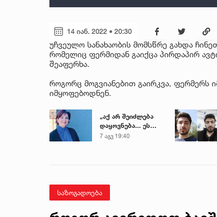
14 იან. 2022 • 20:30
უჩვეულო სანახაობის მომსწრე გახდა ჩინე
რომელიც ფერმიდან გაიქცა პირდაპირ ავტ
შეაფერხა.
როგორც მოგვიანებით გაირკვა, ფერმერს ი
იმყოფებოდნენ.
„აქ არ შეიძლება
დაყოვნება... ეს
დაავადება
7 აგვ 19:40
ყალიბდება 72
საათში“ - ექიმის
საგანგებო
გაფრთხილება
საზოგადოება