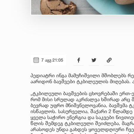
7 აგვ 21:05
პედიატრი ინგა მამუჩიშვილი მშობლებს რ
აარიდონ ბავშვები ტკბილეულის მიღებას. 
„ტკბილეული ბავშვების ცხოვრებაში ერთ-ე
რომ მისი სრულად აკრძალვა ხშირად არც 
ბევრად უფრო მნიშვნელოვანია, ბავშვმა 
ისწავლოს. სასურველია, შაქარი 2 წლამდე
ყველა საჭირო ენერგია და საკვები ნივთი
წლის შემდეგ ტკბილეული შეიძლება, მაგრ
არასოდეს უნდა გახდეს ყოველდღიური ჩვე