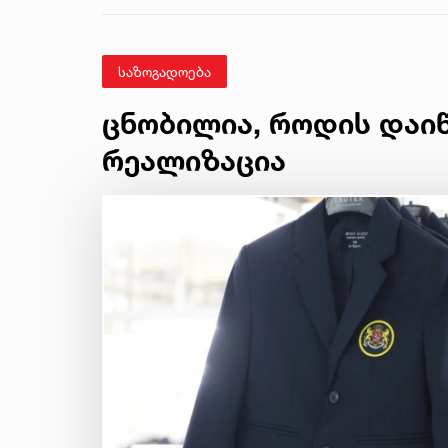
საზოგადოება
ცნობილია, როდის დაი
რეალიზაცია