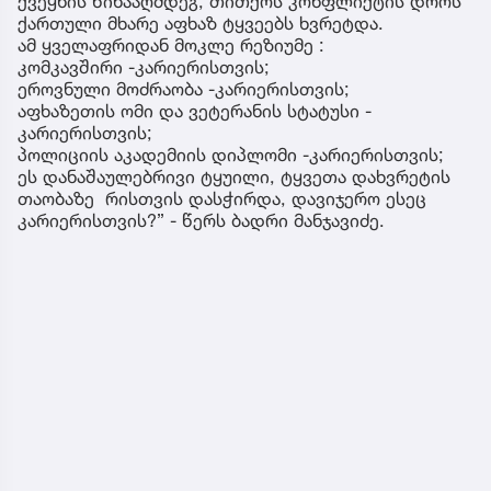
ქვეყნის წინააღმდეგ, თითქოს კონფლიქტის დროს
ქართული მხარე აფხაზ ტყვეებს ხვრეტდა.
ამ ყველაფრიდან მოკლე რეზიუმე :
კომკავშირი -კარიერისთვის;
ეროვნული მოძრაობა -კარიერისთვის;
აფხაზეთის ომი და ვეტერანის სტატუსი -
კარიერისთვის;
პოლიციის აკადემიის დიპლომი -კარიერისთვის;
ეს დანაშაულებრივი ტყუილი, ტყვეთა დახვრეტის
თაობაზე რისთვის დასჭირდა, დავიჯერო ესეც
კარიერისთვის?” - წერს ბადრი მანჯავიძე.