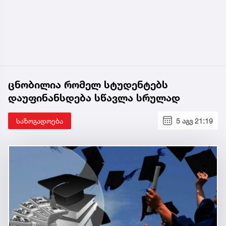
ცნობილია რომელ სტუდენტებს
დაუფინანსდება სწავლა სრულად
საზოგადოება
5 აგვ 21:19