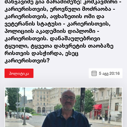
მანჯავიძე გია ბარამიძეზე: კომკავშირი -
კარიერისთვის, ეროვნული მოძრაობა -
კარიერისთვის, აფხაზეთის ომი და
ვეტერანის სტატუსი - კარიერისთვის,
პოლიციის აკადემიის დიპლომი -
კარიერისთვის. დანაშაულებრივი
ტყუილი, ტყვეთა დახვრეტის თაობაზე
რისთვის დასჭირდა, ესეც
კარიერისთვის?
პოლიტიკა
5 აგვ 20:16