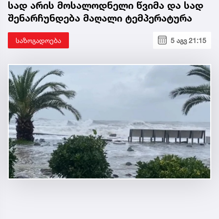
სად არის მოსალოდნელი წვიმა და სად
შენარჩუნდება მაღალი ტემპერატურა
საზოგადოება
5 აგვ 21:15