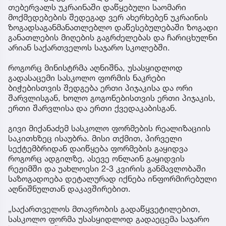
თებერვალს უკრაინაში დაწყებული საომარი
მოქმედებების შედეგად ვერ ახერხებენ უკრაინის
ზოგადსაგანმანათლებლო დაწესებულებაში ზოგადი
განათლების მიღების გაგრძელებას და ჩარიცხულნი
არიან საქართველოს საჯარო სკოლებში.
როგორც მინისტრმა აღნიშნა, უსასყიდლოდ
გადასაცემი სასკოლო ფორმის ნაკრები
ბიჭებისთვის შედგება ერთი პიჯაკისა და ორი
შარვლისგან, ხოლო გოგონებისთვის ერთი პიჯაკის,
ერთი შარვლისა და ერთი ქვედაკაბისგან.
გივი მიქანაძემ სასკოლო ფორმების რეალიზაციის
საკითხზეც ისაუბრა. მისი თქმით, პირველი
სექტემბრიდან დაიწყება ფორმების გაყიდვა
როგორც ადგილზე, ასევე ონლაინ გაყიდვის
რეჟიმში და უახლოესი 2-3 კვირის განმავლობაში
საზოგადოება დეტალურად იქნება ინფორმირებული
აღნიშნულთან დაკავშირებით.
„საქართველოს მთავრობის გადაწყვეტილებით,
სასკოლო ფორმა უსასყიდლოდ გადაეცემა საჯარო