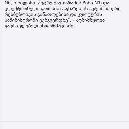
N5; თბილისი, პეტრე ქავთარაძის ჩიხი N1) და
ელექტრონული ფორმით აფხაზეთის ავტონომიური
რესპუბლიკის განათლებისა და კულტურის
სამინისტროში ვებგვერდზე“, - აღნიშნულია
გავრცელებულ ინფორმაციაში.