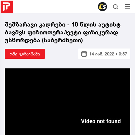
შემზარავი კადრები - 10 წლის აუტისტ
ბავშვს ფიზიოთერაპევტი ფიზიკურად
უსწორდება (საბერძნეთი)
ომი უკრაინაში
14 იან. 2022 • 9:57