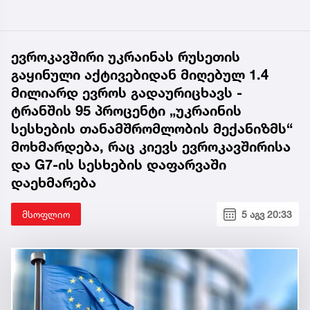
ევროკავშირი უკრაინას რუსეთის
გაყინული აქტივებიდან მიღებულ 1.4
მილიარდ ევროს გადაურიცხავს -
ტრანშის 95 პროცენტი „უკრაინის
სესხების თანამშრომლობის მექანიზმს“
მოხმარდება, რაც კიევს ევროკავშირისა
და G7-ის სესხების დაფარვაში
დაეხმარება
მსოფლიო
5 აგვ 20:33