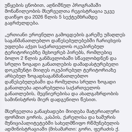
უწყების ცნობით, აღნიშნულ პროგრამაში
მონაწილეობის მსურველთა რეგისტრაცია უკვე
დაიწყო და 2026 წლის 5 სექტემბრამდე
გაგრძელდება.
„ერთიანი ეროვნული გამოცდების გარეშე უმაღლეს
საგანმანათლებლო დაწესებულებებში ჩარიცხვის
უფლება აქვთ საქართველოს ოკუპირებულ
ტერიტორიებზე მცხოვრებ პირებს, რომლებიც
ბოლო 2 წლის განმავლობაში სწავლობდნენ და
სრული ზოგადი განათლების დამადასტურებელი
დოკუმენტი მიიღეს ოკუპირებულ ტერიტორიაზე
არსებულ ზოგადსაგანმანათლებლო
დაწესებულებაში და რომელთა სრული ზოგადი
განათლება აღიარებულია საქართველოს
განათლების, მეცნიერებისა და ახალგაზრდობის
სამინისტროს მიერ დადგენილი წესით.
მსურველთა განაცხადები მიიღება მატერიალური
ფორმით გორის, კასპის, ქარელისა და ხაშურის
მუნიციპალიტეტებში სახელმწიფო რწმუნებულის
ადმინისტრაციაში (მისამართი: გორი, ფერაძის ქ.