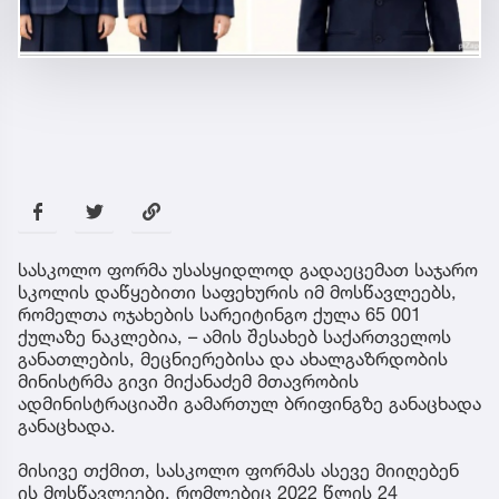
სასკოლო ფორმა უსასყიდლოდ გადაეცემათ საჯარო
სკოლის დაწყებითი საფეხურის იმ მოსწავლეებს,
რომელთა ოჯახების სარეიტინგო ქულა 65 001
ქულაზე ნაკლებია, – ამის შესახებ საქართველოს
განათლების, მეცნიერებისა და ახალგაზრდობის
მინისტრმა გივი მიქანაძემ მთავრობის
ადმინისტრაციაში გამართულ ბრიფინგზე განაცხადა
განაცხადა.
მისივე თქმით, სასკოლო ფორმას ასევე მიიღებენ
ის მოსწავლეები, რომლებიც 2022 წლის 24