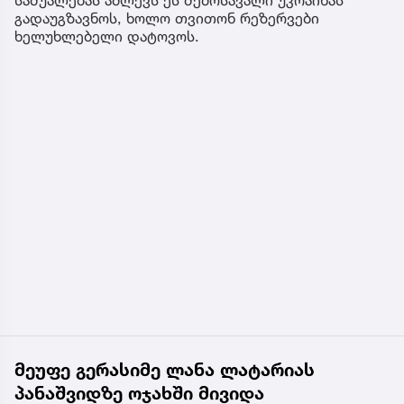
გადაუგზავნოს, ხოლო თვითონ რეზერვები
ხელუხლებელი დატოვოს.
მეუფე გერასიმე ლანა ლატარიას
პანაშვიდზე ოჯახში მივიდა