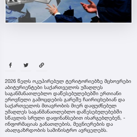
2026 წელს ოკუპირებულ ტერიტორიებზე მცხოვრები
აბიტურიენტები საქართველოს უმაღლეს
საგანმანათლებლო დაწესებულებებში ერთიანი
ეროვნული გამოცდების გარეშე ჩაირიცხებიან და
საქართველოს მთავრობის მიერ დაფუძნებულ
უმაღლეს საგანმანათლებლო დაწესებულებებში
სწავლის სრული დაფინანსებით ისარგებლებენ, -
ინფორმაციას განათლების, მეცნიერების და
ახალგაზრდობის სამინისტრო ავრცელებს.