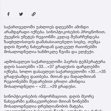
საქართველოში უახლოეს დღეებში ამინდი
არამდგრადი იქნება. სინოპტიკოსების პროგნოზით,
ქვეყნის უმეტეს რეგიონში კვლავ შენარჩუნდება
ზაფხულისთვის დამახასიათებელი სიცხე, თუმცა
დღის მეორე ნახევრიდან ცალკეულ რაიონებში
მოსალოდნელია ხანმოკლე წვიმა და ელჭექი.
აღმოსავლეთ საქართველოში ჰაერის ტემპერატურა
დღის საათებში +33…+37 გრადუსის ფარგლებში
იქნება, ხოლო დასავლეთ საქართველოში +30…+35
გრადუსამდე დათბება. მთიან და მაღალმთიან
რეგიონებში შედარებით გრილი ამინდია
მოსალოდნელი – +22…+29 გრადუსი.
სინოპტიკოსების ინფორმაციით, დღის მეორე
ნახევარში განსაკუთრებით მთიან ზონებში
მოსალოდნელია ღრუბლიანობის მატება,