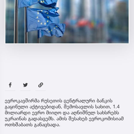
ევროკავშირმა რუსეთის ცენტრალური ბანკის
გაყინული აქტივებიდან, შემოსავლის სახით, 1.4
მილიარდი ევრო მიიღო და აღნიშნულ სახსრებს
უკრაინას გადასცემს. ამის შესახებ ევროკომისიამ
ოთხშაბათს განაცხადა.