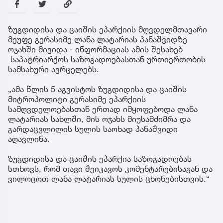
ზუგდიდისა და ცაიშის ეპარქიის მღვდელმთავარი
მეუფე გერასიმე ლანა ლატარიას პანაშვიდზე
ოჯახში მივიდა - ინფორმაციას ამის შესახებ
საპატრიარქოს საზოგადოებასთან ურთიერთობის
სამსახური ავრცელებს.
„ამა წლის 5 აგვისტოს ზუგდიდისა და ცაიშის
მიტროპოლიტი გერასიმე ეპარქიის
სამღვდელოებასთან ერთად იმყოფებოდა ლანა
ლატარიას სახლში, მის ოჯახს მიუსამძიმრა და
გარდაცვლილის სულის საოხად პანაშვიდი
აღავლინა.
ზუგდიდისა და ცაიშის ეპარქია საზოგადოებას
სთხოვს, რომ თავი შეიკავოს კომენტარებისაგან და
ვილოცოთ ლანა ლატარიას სულის ცხონებისთვის.“