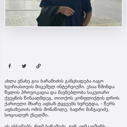
ახლა ვნახე გია ბარამიძის განცხადება იაგო
ხვიჩიასთვის მიცემულ ინტერვიუში. ესაა წმინდა
წყლის პროვოკაცია და მავნებლობა საკუთარი
ქვეყნის წინააღმდეგ, თითქოს კონფლიქტის დროს
ქართული მხარე აფხაზ ტყვეებს ხვრეტდა, - წერს
აფხაზეთის ომის მონაწილე, ბადრი მანჯავიძე,
სოციალურ ქსელში.
ის იხსენებს, რომ ბარამიძე ჯერ კომკავშირს,