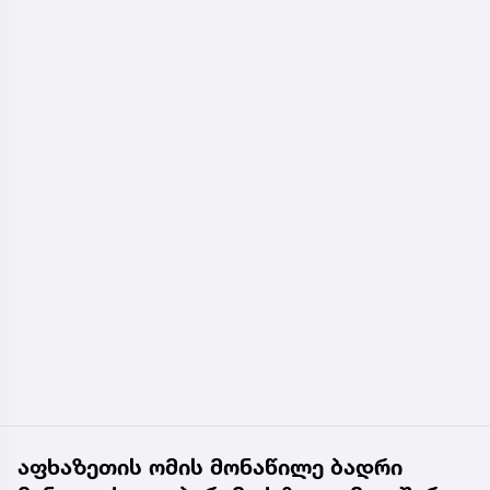
აფხაზეთის ომის მონაწილე ბადრი