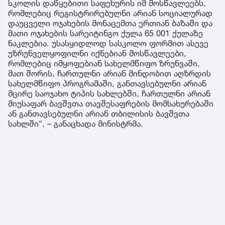
სკოლის დაწყებითი საფეხურის იმ მოსწავლეებს,
რომლებიც რეგისტრირებულნი არიან სოციალურად
დაუცველი ოჯახების მონაცემთა ერთიან ბაზაში და
მათი ოჯახების სარეიტინგო ქულა 65 001 ქულაზე
ნაკლებია. უსასყიდლოდ სასკოლო ფორმით ასევე
უზრუნველყოფილნი იქნებიან მოსწავლეები,
რომლებიც იმყოფებიან სახელმწიფო ზრუნვაში,
მათ შორის, ჩართულნი არიან მინდობით აღზრდის
სახელმწიფო პროგრამაში, განთავსებულნი არიან
მცირე საოჯახო ტიპის სახლებში, ჩართულნი არიან
მიუსაფარ ბავშვთა თავშესაფრების მომსახურებაში
ან განთავსებულნი არიან თბილისის ბავშვთა
სახლში“, – განაცხადა მინისტრმა.