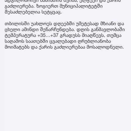
ადგილობრივი ხასიათის წვიმა, ელჭექი და ქარის
გაძლიერება. ზოგიერთ მუნიციპალიტეტში
შესაძლებელია სეტყვაც.
თბილისში უახლოეს დღეებში უმეტესად მზიანი და
ცხელი ამინდი შენარჩუნდება. დღის განმავლობაში
ტემპერატურა +35…+37 გრადუსს მიაღწევს, თუმცა
საღამოს საათებში ცვალებადი ღრუბლიანობა
მოიმატებს და ქარის გაძლიერებაა მოსალოდნელი.