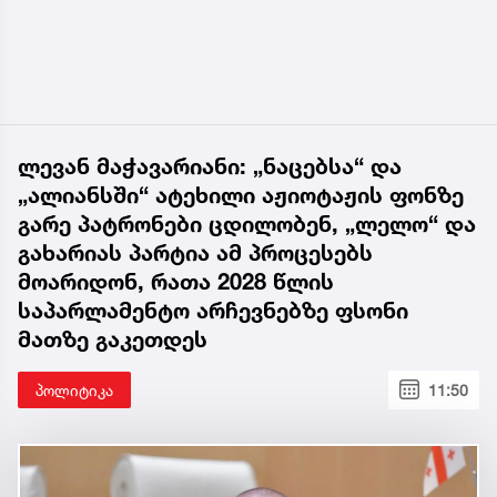
ლევან მაჭავარიანი: „ნაცებსა“ და
„ალიანსში“ ატეხილი აჟიოტაჟის ფონზე
გარე პატრონები ცდილობენ, „ლელო“ და
გახარიას პარტია ამ პროცესებს
მოარიდონ, რათა 2028 წლის
საპარლამენტო არჩევნებზე ფსონი
მათზე გაკეთდეს
პოლიტიკა
11:50