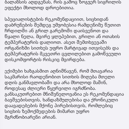
ბალანსის აღდგენას, რის გამოც ზოგჯერ სიგრილის
ეფექტი მხოლოდ დროებითია.
სპეციალისტების რეკომენდაციით, სიცხიდან
დაბრუნების შემდეგ უმჯობესია რამდენიმე წუთით
ჩრდილში ან გრილ გარემოში დაისვენოთ და
წყალი ნელა, მცირე ყლუპებით, გრილი ან ოთახის
ტემპერატურის დალიოთ. ასეთ შემთხვევაში
ორგანიზმი სითხეს უფრო მარტივად ითვისებს და
ტემპერატურის მკვეთრი ცვლილებით გამოწვეული
დისკომფორტის რისკიც მცირდება.
ექიმები ხაზგასმით აღნიშნავენ, რომ მთავარია
საკმარისი რაოდენობით სითხის მიღება მთელი
დღის განმავლობაში და არა მხოლოდ მაშინ,
როდესაც ძლიერი წყურვილი იგრძნობა.
განსაკუთრებით მნიშვნელოვანია ეს რეკომენდაცია
ბავშვებისთვის, ხანდაზმულებისა და ქრონიკული
დაავადებების მქონე პირებისთვის, რომლებიც
სიცხის ზემოქმედების მიმართ უფრო
მგრძნობიარენი არიან.