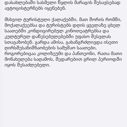
დასახლებაში სასმელი წყლის მარაგის შესავსებად
ავტოცისტერნებს იყენებენ.
მსხვილ ტურისტული ქალაქებში, მათ შორის რომში,
მოქალაქეებსა და ტურისტებს დღის ყველაზე ცხელ
საათებში კონდიცირებულ კინოთეატრებსა და
კულტურულ დაწესებულებებში უფასო შესვლას
სთავაზობენ. გარდა ამისა, გახანგრძლივდა ისეთი
ღირსშესანიშნაობების სამუშაო საათები,
როგორებიცაა კოლიზეუმი და პანთეონი, რათა მათი
მონახულება საღამოს, შედარებით გრილ პერიოდში
იყოს შესაძლებელი.