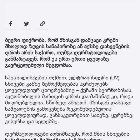
ბევრი ფიქრობს, რომ მზისგან დამცავი კრემი
მხოლოდ ზღვის სანაპიროზე ან აუზზე დასვენების
დროს არის საჭირო, თუმცა დერმატოლოგები
განმარტავენ, რომ ეს ერთ-ერთი ყველაზე
გავრცელებული შეცდომაა.
სპეციალისტების თქმით, ულტრაიისფერი (UV)
სხივები კანზე ზემოქმედებას აგრძელებს
ყოველდღიურ ცხოვრებაშიც – ქუჩაში სეირნობისას,
ავტომობილის მართვის დროს და მაშინაც კი, როცა
მოღრუბლულია. სწორედ ამიტომ, მზისგან დამცავი
საშუალების გამოყენება რეკომენდებულია
ყოველდღიურად, განსაკუთრებით სახეზე, ყურებზე,
კისერსა და ხელებზე.
დერმატოლოგები აღნიშნავენ, რომ მზის სხივების
ხანგრძლივმა ზემოქმედებამ შესაძლოა