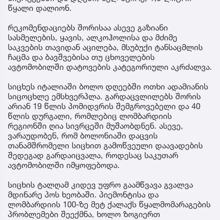
წყალი დალიონ.
რეკომენდაციებს შორისაა ასევე გაზიანი
სასმელების, ყავის, ალკოჰოლისა და მძიმე
საკვების თავიდან აცილება, მსუბუქი ტანსაცმლის
ჩაცმა და ბავშვებისა თუ ცხოველების
ავტომობილში დატოვების კატეგორიული აკრძალვა.
სიცხეს იტალიაში ბოლო დღეებში ოთხი ადამიანის
სიცოცხლე ემსხვერპლა. გარდაცვლილებს შორის
არიან 19 წლის პომიდვრის შემგროვებელი და 40
წლის დურგალი, რომლებიც ლომბარდიის
რეგიონში ღია სივრცეში მუშაობდნენ. ასევე,
ვარაუდობენ, რომ ბოლონიაში დაცვის
თანამშრომელი სიცხით გამოწვეული დაავადების
შედეგად გარდაიცვალა, როდესაც საკუთარ
ავტომობილში იმყოფებოდა.
სიცხის ტალღამ კიდევ უფრო გაამწვავა გვალვა
მდინარე პოს ხეობაში. პიემონტისა და
ლომბარდიის 100-ზე მეტ ქალაქს წყალმომარაგების
პრობლემები შეექმნა, ხოლო ზოგიერთ