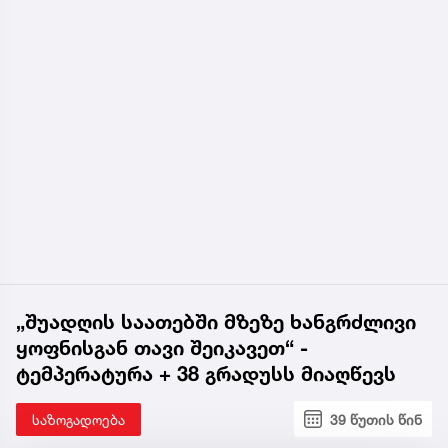
„შუადღის საათებში მზეზე ხანგრძლივი
ყოფნისგან თავი შეიკავეთ“ -
ტემპერატურა + 38 გრადუსს მიაღწევს
საზოგადოება
39 წუთის წინ