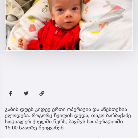
გაბის დღეს კიდევ ერთი ოპერაცია და ანესთეზია
ელოდება. როგორც ჩვილის დედა, თაკო ბარბაქაძე
სოციალურ ქსელში წერს, ბავშვს საოპერაციოში
15:00 საათზე შეიყვანენ.