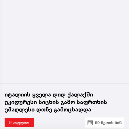
იტალიის ყველა დიდ ქალაქში
უკიდურესი სიცხის გამო საფრთხის
უმაღლესი დონე გამოცხადდა
მსოფლიო
59 წუთის წინ