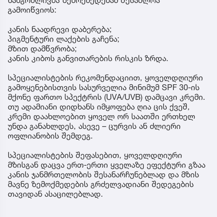
გამოიწვიოს:
კანის ნაადრევი დაბერება;
პიგმენტური ლაქების გაჩენა;
მზით დამწვრობა;
კანის კიბოს განვითარების რისკის ზრდა.
სპეციალისტების რეკომენდაციით, ყოველდღიური
გამოყენებისთვის სასურველია მინიმუმ SPF 30-ის
მქონე ფართო სპექტრის (UVA/UVB) დამცავი კრემი.
თუ ადამიანი დიდხანს იმყოფება ღია ცის ქვეშ,
კრემი დაახლოებით ყოველ ორ საათში ერთხელ
უნდა განახლდეს, ასევე – ცურვის ან ძლიერი
ოფლიანობის შემდეგ.
სპეციალისტების შეფასებით, ყოველდღიური
მზისგან დაცვა ერთ-ერთი ყველაზე ეფექტური გზაა
კანის ჯანმრთელობის შესანარჩუნებლად და მზის
მავნე ზემოქმედების გრძელვადიანი შედეგების
თავიდან ასაცილებლად.