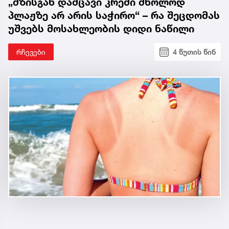
„მზისგან დამცავი კრემი მხოლოდ
პლაჟზე არ არის საჭირო“ – რა შეცდომას
უშვებს მოსახლეობის დიდი ნაწილი
რჩევები
4 წუთის წინ