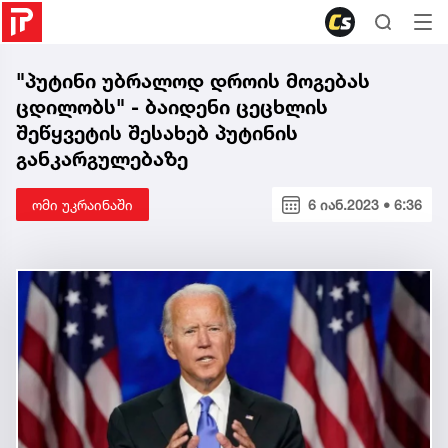
"პუტინი უბრალოდ დროის მოგებას
ცდილობს" - ბაიდენი ცეცხლის
შეწყვეტის შესახებ პუტინის
განკარგულებაზე
ომი უკრაინაში
6 იან.2023 • 6:36