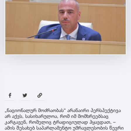
„ნაციონალურ მოძრაობას“ არანაირი პერსპექტივა
არ აქვს, სასიხარულოა, რომ იმ მომხრეებსაც
კარგავენ, რომელიც ტრადიციულად ჰყავდათ, –
ამის შესახებ საპარლამენტო უმრავლესობის წევრი