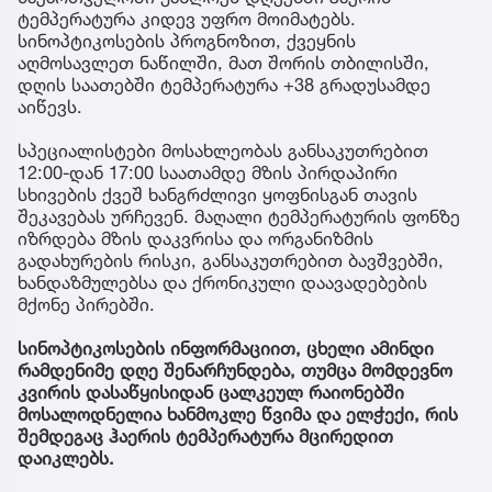
ტემპერატურა კიდევ უფრო მოიმატებს.
სინოპტიკოსების პროგნოზით, ქვეყნის
აღმოსავლეთ ნაწილში, მათ შორის თბილისში,
დღის საათებში ტემპერატურა +38 გრადუსამდე
აიწევს.
სპეციალისტები მოსახლეობას განსაკუთრებით
12:00-დან 17:00 საათამდე მზის პირდაპირი
სხივების ქვეშ ხანგრძლივი ყოფნისგან თავის
შეკავებას ურჩევენ. მაღალი ტემპერატურის ფონზე
იზრდება მზის დაკვრისა და ორგანიზმის
გადახურების რისკი, განსაკუთრებით ბავშვებში,
ხანდაზმულებსა და ქრონიკული დაავადებების
მქონე პირებში.
სინოპტიკოსების ინფორმაციით, ცხელი ამინდი
რამდენიმე დღე შენარჩუნდება, თუმცა მომდევნო
კვირის დასაწყისიდან ცალკეულ რაიონებში
მოსალოდნელია ხანმოკლე წვიმა და ელჭექი, რის
შემდეგაც ჰაერის ტემპერატურა მცირედით
დაიკლებს.