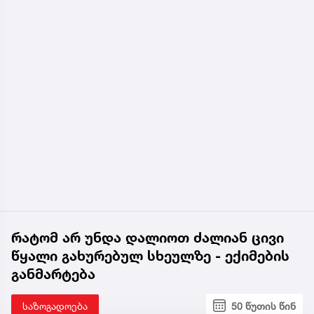
რატომ არ უნდა დალიოთ ძალიან ცივი
წყალი გახურებულ სხეულზე - ექიმების
განმარტება
საზოგადოება
50 წუთის წინ