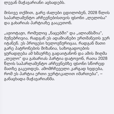
ლევან მაჭავარიანი აცხადებს.
მისივე თქმით, გარე ძალები ცდილობენ, 2028 წლის
საპარლამენტო არჩევნებისთვის ფსონი „ლელოსა“
და გახარიას პარტიაზე გააკეთონ.
„აჟიოტაჟი, რომელიც „ნაცებში“ და „ალიანსშია“,
ბუნებრივია, რადგან ეს ადამიანები ერთმანეთს ვერ
იტანენ. ეს პროცესი ხელოვნურიცაა, რადგან მათი
გარე პატრონების მიზანია, საზოგადოების
ყურადღება ამ ხმაურზე გადაიტანონ და ამის მიღმა
„ლელო“ და გახარიას პარტია დატოვონ, რათა 2028
წლის საპარლამენტო არჩევნებზე ფსონი სწორედ
მათზე გაკეთდეს. ამომრჩეველი კარგად ხვდება,
რომ ეს პარტია ერთი ვერტიკალით იმართება“, –
განაცხადა მაჭავარიანმა.