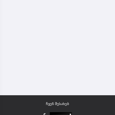
ჩვენ შესახებ