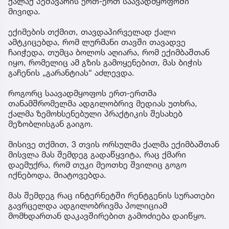
ქალაქ პეშავარის ერთ-ერთ საავადმყოფოში
მივიდა.
ექიმების თქმით, თავდაპირველად ქალი
ამტკიცებდა, რომ ლურმანი თავში თავადვე
ჩაიჭედა, თუმცა ბოლოს აღიარა, რომ ექიმბაშთან
იყო, რომელიც ამ გზის გამოყენებით, მას ბიჭის
გაჩენის „გარანტიას“ აძლევდა.
როგორც საავადმყოფოს ერთ-ერთმა
თანამშრომელმა ადგილობრივ მედიას უთხრა,
ქალმა ზემოხსენებული პრაქტიკის შესახებ
მეზობლისგან გაიგო.
მისივე თქმით, 3 თვის ორსულმა ქალმა ექიმბაშთან
მისვლა მას შემდეგ გადაწყვიტა, რაც ქმარი
დაემუქრა, რომ თუკი მეოთხე შვილიც გოგო
იქნებოდა, მიატოვებდა.
მას შემდეგ რაც ინტერნეტში რენტგენის სურათები
გავრცელდა ადგილობრივმა პოლიციამ
მომხდართან დაკავშირებით გამოძიება დაიწყო.