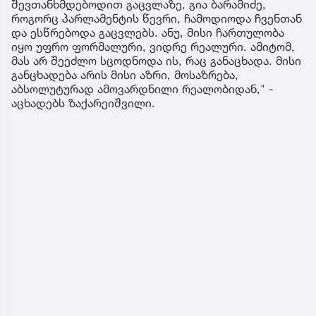
შევთანხმდებოდით გაცვლაზე, გია ბარამიძე,
როგორც პარლამენტის წევრი, ჩამოდიოდა ჩვენთან
და ესწრებოდა გაცვლებს. ანუ, მისი ჩართულობა
იყო უფრო ფორმალური, ვიდრე რეალური. ამიტომ,
მას არ შეეძლო სცოდნოდა ის, რაც განაცხადა. მისი
განცხადება არის მისი აზრი, მოსაზრება,
აბსოლუტურად ამოვარდნილი რეალობიდან," -
აცხადებს ზაქარეიშვილი.