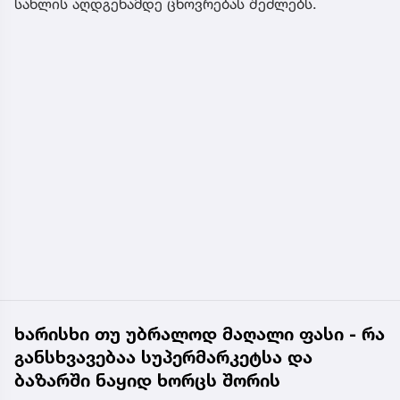
სახლის აღდგენამდე ცხოვრებას შეძლებს.
ხარისხი თუ უბრალოდ მაღალი ფასი - რა
განსხვავებაა სუპერმარკეტსა და
ბაზარში ნაყიდ ხორცს შორის