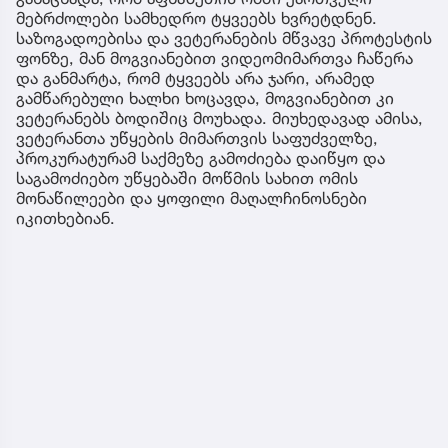
მებრძოლები სამხედრო ტყვეებს ხვრეტდნენ.
საზოგადოებისა და ვეტერანების მწვავე პროტესტის
ფონზე, მან მოგვიანებით ვიდეომიმართვა ჩაწერა
და განმარტა, რომ ტყვეებს არა ჯარი, არამედ
გამწარებული ხალხი ხოცავდა, მოგვიანებით კი
ვეტერანებს ბოდიშიც მოუხადა. მიუხედავად ამისა,
ვეტერანთა უწყების მიმართვის საფუძველზე,
პროკურატურამ საქმეზე გამოძიება დაიწყო და
საგამოძიებო უწყებაში მოწმის სახით ომის
მონაწილეები და ყოფილი მაღალჩინოსნები
იკითხებიან.