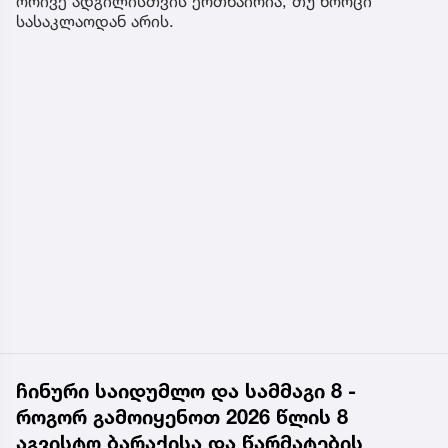
ორივე ადგილისთვის ერთნაირია, თუ ხორცი
სასაკლაოდან არის.
ჩინური საიდუმლო და სამმაგი 8 -
როგორ გამოიყენოთ 2026 წლის 8
აგვისტო ბარაქისა და წარმატების