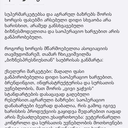
სუპერმარკეტებსა და აგრარულ ბაზრებს შორის
ხორცის ფასებში არსებული დიდი სხვაობა არა
ხარისხით, არამედ განსხვავებული
ბიზნესმოდელითა და საოპერაციო ხარჯებით არის
განპირობებული.
როგორც ხორცის მწარმოებელთა ასოციაციის
თავმჯდომარემ, თამარ ჩხიკვიშვილმა
„ბიზნესპრესნიუსთან“ საუბრისას განმარტა:
ქსელური მარკეტები: მაღალი ფასი
განპირობებულია დიდი საოპერაციო ხარჯებით,
ბრენდინგით, ინფრასტრუქტურისა და სურსათის
უვნებლობის, მათ შორის „ცივი ჯაჭვის“
სტანდარტების დასაცავად გაღებული
რესურსით.აგრარული ბაზრები: საოპერაციო
დანახარჯები ბევრად დაბალია, რის გამოც იგივე
ხარისხის პროდუქციის გაყიდვა შედარებით იაფად
არის შესაძლებელი.უსაფრთხოება: ვეტერინარული
კონტროლი და სურსათის უვნებლობის მოთხოვნები