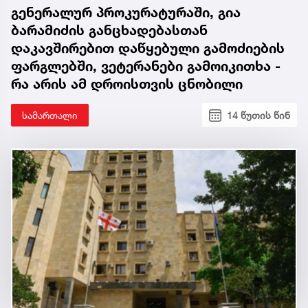
გენერალურ პროკურატურაში, გია
ბარამიძის განცხადებასთან
დაკავშირებით დაწყებული გამოძიების
ფარგლებში, ვეტერანები გამოიკითხა -
რა არის ამ დროისთვის ცნობილი
სამართალი
14 წუთის წინ