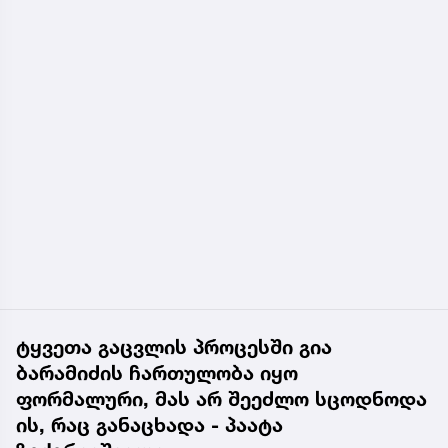
ტყვეთა გაცვლის პროცესში გია
ბარამიძის ჩართულობა იყო
ფორმალური, მას არ შეეძლო სცოდნოდა
ის, რაც განაცხადა - პაატა