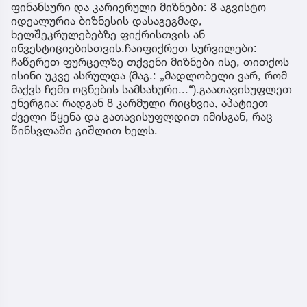
ფინანსური და კარიერული მიზნები: 8 აგვისტო
იდეალურია ბიზნესის დასაგეგმად,
ხელშეკრულებებზე ფიქრისთვის ან
ინვესტიციებისთვის.ჩაიფიქრეთ სურვილები:
ჩაწერეთ ფურცელზე თქვენი მიზნები ისე, თითქოს
ისინი უკვე ასრულდა (მაგ.: „მადლობელი ვარ, რომ
მაქვს ჩემი ოცნების სამსახური...“).გაათავისუფლეთ
ენერგია: რადგან 8 კარმული რიცხვია, აპატიეთ
ძველი წყენა და გათავისუფლდით იმისგან, რაც
წინსვლაში გიშლით ხელს.