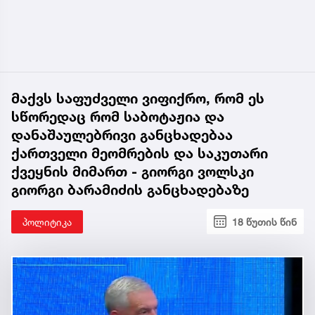
მაქვს საფუძველი ვიფიქრო, რომ ეს
სწორედაც რომ საბოტაჟია და
დანაშაულებრივი განცხადებაა
ქართველი მეომრების და საკუთარი
ქვეყნის მიმართ - გიორგი ვოლსკი
გიორგი ბარამიძის განცხადებაზე
პოლიტიკა
18 წუთის წინ