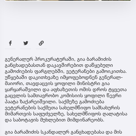
გენერალურ პროკურატურაში, გია ბარამიძის
განცხადებასთან დაკავშირებით დაწყებული
გამოძიების ფარგლებში, ვეტერანები გამოიკითხა.
უწყებაში დაკითხვაზე იმყოფებოდნენ გენერალ-
მაიორი, თავდაცვის ყოფილი მინისტრი გია
ყარყარაშვილი და აფხაზეთის ომის დროს ტყვეთა
გაცვლის სამთავრობო კომისიის ყოფილი წევრი
პაატა ზაქარეიშვილი. საქმეზე გამოძიება
ვეტერანების საქმეთა სახელმწიფო სამსახურის
მიმართვის საფუძველზე, სახელმწიფოს ღალატისა
და საბოტაჟის მუხლებით მიმდინარეობს.
გია ბარამიძის სკანდალურ განცხადებასა და მის