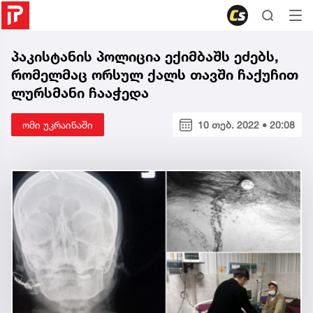
პაკისტანის პოლიცია ექიმბაშს ეძებს,
რომელმაც ორსულ ქალს თავში ჩაქუჩით
ლურსმანი ჩააჭედა
ომი უკრაინაში
10 თებ. 2022 • 20:08