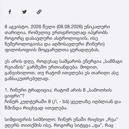
8 აგვისტო, 2026 წელი (08.08.2026) უნიკალური
თარიღია, რომელიც ერთდროულად იპყრობს
როგორც დასავლური ასტროლოგიის, ისე
ნუმეროლოგიისა და აღმოსავლური (ჩინური)
ფილოსოფიის მოყვარულთა ყურადღებას.
ეს არის დღე, როდესაც სამყაროს ენერგია „სამმაგი
რვიანის“ გარშემო ერთიანდება. მოდით,
განვიხილოთ, თუ რატომ ითვლება ეს თარიღი ასე
განსაკუთრებულად.
1. ჩინური ტრადიცია: რატომ არის 8 „სამოთხის
ციფრი“?
ჩინურ კულტურაში 8 (八 - bā) ყველაზე იღბლიან და
წმინდა რიცხვად ითვლება.
სიმდიდრის სიმბოლო: ჩინურ ენაში რიცხვი „რვა“
ჟღერს თითქმის ისე, როგორც სიტყვა „ფა“, რაც