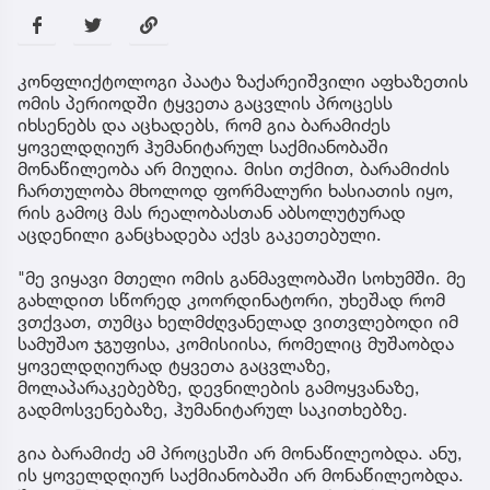
კონფლიქტოლოგი პაატა ზაქარეიშვილი აფხაზეთის
ომის პერიოდში ტყვეთა გაცვლის პროცესს
იხსენებს და აცხადებს, რომ გია ბარამიძეს
ყოველდღიურ ჰუმანიტარულ საქმიანობაში
მონაწილეობა არ მიუღია. მისი თქმით, ბარამიძის
ჩართულობა მხოლოდ ფორმალური ხასიათის იყო,
რის გამოც მას რეალობასთან აბსოლუტურად
აცდენილი განცხადება აქვს გაკეთებული.
"მე ვიყავი მთელი ომის განმავლობაში სოხუმში. მე
გახლდით სწორედ კოორდინატორი, უხეშად რომ
ვთქვათ, თუმცა ხელმძღვანელად ვითვლებოდი იმ
სამუშაო ჯგუფისა, კომისიისა, რომელიც მუშაობდა
ყოველდღიურად ტყვეთა გაცვლაზე,
მოლაპარაკებებზე, დევნილების გამოყვანაზე,
გადმოსვენებაზე, ჰუმანიტარულ საკითხებზე.
გია ბარამიძე ამ პროცესში არ მონაწილეობდა. ანუ,
ის ყოველდღიურ საქმიანობაში არ მონაწილეობდა.