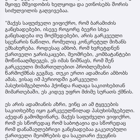
მყიფე მშვიდობის ხელყოფა და ეთნოსებს შორის
სიძულვილის გაღვივებაა.
"მაქვს საფუძველი ვიფიქრო, რომ ბარამიძის
განცხადებები, ისევე როგორც ბევრი სხვა
განცხადება თუ მოქმედებები, არის გარკვეული
სცენარის ნაწილი, რომელიც კონკრეტულ მიზანს
ემსახურება. როდესაც ამბობ, რომ ხვრეტდნენ
ქართველი ჯარისკაცები, მეომრები, კომბატანტები
მოწინააღმდეგეს, ეს იმას ნიშნავს, რომ შენ
გარკვეული მიმართულებით პრობლემების
წარმოქმნას გეგმავ. თუკი ერთი ადამიანი ამბობს
ამას, ვისაც იმ პერიოდში გარკვეული
პასუხისმგებლობა ჰქონდა რაღაცა საკითხებთან
მიმართებაში, ეს კიდევ უფრო მძიმე სურათს ქმნის.
ეს არის ადამიანის აზრი, ვინც აი ამ ტყვეების
საკითხებზე იყო გარკვეულწილად პასუხისმგებელი.
აქედან გამომდინარე, მაქვს საფუძველი ვიფიქრო,
რომ ეს სწორედაც რომ საბოტაჟია და სწორედაც
რომ დანაშაულებრივი განცხადებაა გაკეთებული
ქართველი მეომრების და საკუთარი ქვეყნის