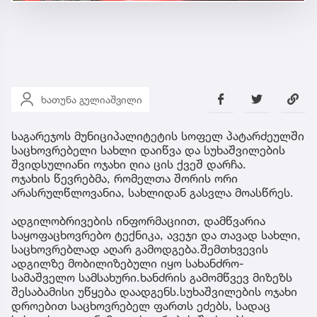
ხათუნა გულიაშვილი
საგარეჯოს მუნიციპალიტეტის სოფელ პატარძეულში
საცხოვრებელი სახლი დაიწვა და სუხაშვილების
შვიდსულიანი ოჯახი ღია ცის ქვეშ დარჩა.
ოჯახის წევრებმა, რომელთა შორის ორი
არასრულწლოვანია, სახლიდან გასვლა მოასწრეს.
ადგილობრივების ინფორმაციით, დამწვარია
საყოფაცხოვრებო ტექნიკა, ავეჯი და თავად სახლი,
საცხოვრებლად აღარ გამოდგება.შემთხვევის
ადგილზე მობილიზებული იყო სახანძრო-
სამაშველო სამსახური.ხანძრის გამომწვევ მიზეზს
შესაბამისი უწყება დაადგენს.სუხაშვილების ოჯახი
დროებით საცხოვრებელ ფართს ეძებს, სადაც