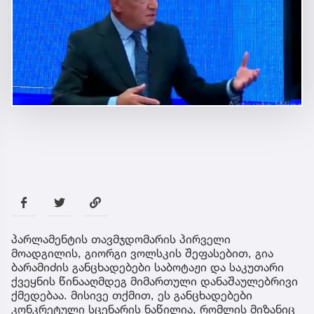
პარლამენტის თავმჯდომარის პირველი
მოადგილის, გიორგი ვოლსკის შეფასებით, გია
ბარამიძის განცხადებები საბოტაჟი და საკუთარი
ქვეყნის წინააღმდეგ მიმართული დანაშაულებრივი
ქმედებაა. მისივე თქმით, ეს განცხადებები
კონკრეტული სცენარის ნაწილია, რომლის მიზანიც