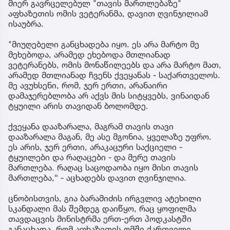
მიერ გავრცელებულ "თავის მართლებაზე"
აფხაზეთის ომის ვეტერანმა, დავით ღვინჯილიამ
ისაუბრა.
"მიუღებელი განცხადება იყო. ეს არა მარტო მე
მეხებოდა, არამედ ეხებოდა მთლიანად
ვეტერანებს, ომის მონაწილეებს და არა მარტო მათ,
არამედ მთლიანად ჩვენს ქვეყანას - საქართველოს.
მე ავუხსენი, რომ, ჯერ ერთი, არანაირი
დამაჯერებლობა არ აქვს მის სიტყვებს, ვინაიდან
ტყუილი არის თავიდან ბოლომდე.
ქვეყანა დააზარალა, მაგრამ თავის თავი
დააზარალა მაგან, მე ასე მგონია, ყველაზე უფრო.
ეს არის, ჯერ ერთი, არაკაცური საქციელი -
ტყუილები და რაღაცები - და მერე თავის
მართლება. რაღაც საცოდაობა იყო მისი თავის
მართლება,“ - აცხადებს დავით ღვინჯილია.
ცნობისთვის, გია ბარამიძის ირგვლივ ატეხილი
სკანდალი მას შემდეგ დაიწყო, რაც ყოფილმა
თავდაცვის მინისტრმა ერთ-ერთ პოდკასტში
განაცხადა, რომ აფხაზეთის ომში ქართველი