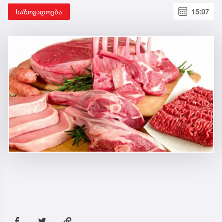
საზოგადოება
15:07