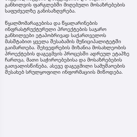
განხილვის ფარგლებში მიღებული მოსაზრებების
საფუძველზე განისაზღვრება.
წყალმომარაგებისა და წყალარინების
ინფრასტრუქტურული პროექტების საჯარო
განხილვები ეტაპობრივად საქართველოს
მასშტაბით ყველა შესაბამის მუნიციპალიტეტში
გაიმართება. შეხვედრების მიზანია მოსახლეობის
პროექტების დაგეგმვის პროცესში ადრეულ ეტაპზე
ჩართვა, მათი საჭიროებებისა და მოსაზრებების
გათვალისწინება, ასევე დაგეგმილი სამუშაოების
შესახებ სრულყოფილი ინფორმაციის მიწოდება.