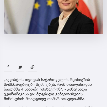
„აგვისტოს თვიდან საქართველოს რკინიგზის
მომხმარებლები შეძლებენ, რომ თბილისიდან
ბათუმში 4 საათში იმგზავრონ“, - განაცხადა
ეკონომიკისა და მდგრადი განვითარების
მინისტრის მოადგილე თამარ იოსელიანმა.