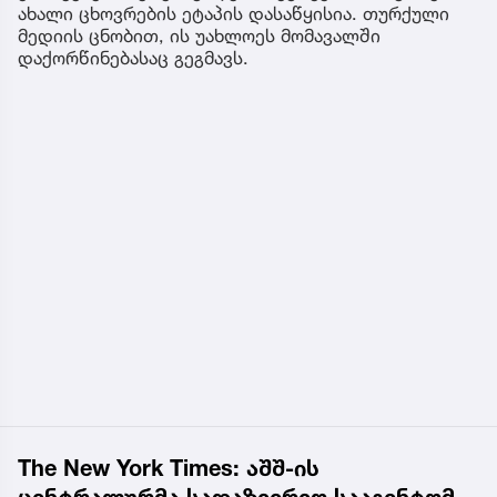
ახალი ცხოვრების ეტაპის დასაწყისია. თურქული
მედიის ცნობით, ის უახლოეს მომავალში
დაქორწინებასაც გეგმავს.
The New York Times: აშშ-ის
ცენტრალურმა სადაზვერვო სააგენტომ