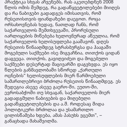
პრაქტიკა სხვას აჩვენებს, რას აკეთებდნენ 2008
წლის ომის შემდეგ, რა გადაწყვეტილებები მიიღეს
და რა ნაბიჯები გადადგეს იმისათვის, რომ
რუსეთისთვის ფიანდაზები დაეგოთ. როცა
ორსახოვნებას ხედავ, ნათლად ჩანს, რომ
საქართველოს შემთხვევაში, პრორუსული
იარლიყების მიწებება ხელოვნურად აწეულია, რომ
საქართველოს ხელისუფლება გააშავონ. დღეს
რუსეთის წინააღმდეგ სტრასბურგსა და ჰააგაში
მოგებული საქმეები ისე მიგვაჩნია, თითქოს ციდან
დაგვეცა. თითქოს, გავიღვიძეთ და მოგებული
საქმეები დესერტად მაცივარში დაგვხვდა. ეს იყო
წლების განმავლობაში სწორედ „ქართული
ოცნების“ ხელისუფლების მიერ წარმოებული
სამართლებრივი ბრძოლა რუსეთის წინააღმდეგ. ეს
შედეგია ასევე ასევე გაერო-ში, ეუთო-ში,
ევროსაბჭოში თუ სხვაგან, საქართველოს მიერ
გადადგმული ნაბიჯების და მიღებული
გადაწყვეტილებების და ა.შ. როდესაც შიდა
პოლიტიკური ბრძოლაა და უსამართლო
ცილისწამება ხდება, ამას პასუხს ვცემთ”, –
განაცხადა მახაშვილმა.