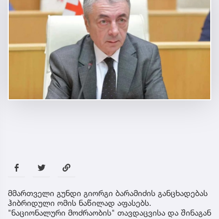
მმართველი გუნდი გიორგი ბარამიძის განცხადებას
ჰიბრიდული ომის ნაწილად აფასებს.
"ნაციონალური მოძრაობის" თავდაცვისა და შინაგან