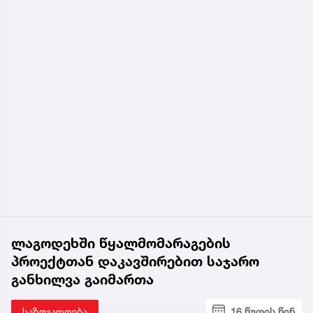
ლაგოდეხში წყალმომარაგების
პროექტთან დაკავშირებით საჯარო
განხილვა გაიმართა
საზოგადოება
16 წუთის წინ