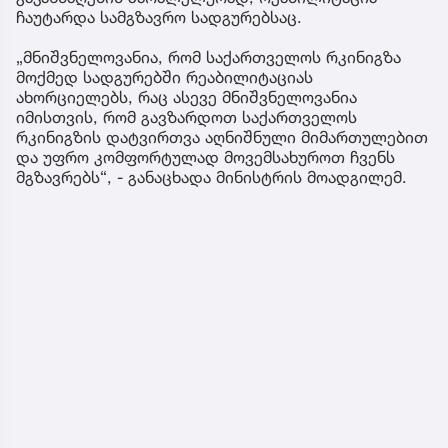
ჩაუტარდა სამგზავრო სადგურებსაც.
„მნიშვნელოვანია, რომ საქართველოს რკინიგზა
მოქმედ სადგურებში რეაბილიტაციას
ახორციელებს, რაც ასევე მნიშვნელოვანია
იმისთვის, რომ გავზარდოთ საქართველოს
რკინიგზის დატვირთვა აღნიშნული მიმართულებით
და უფრო კომფორტულად მოვემსახუროთ ჩვენს
მგზავრებს“, - განაცხადა მინისტრის მოადგილემ.