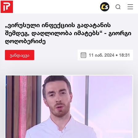
„ვირუსული ინფექციის გადატანის
შემდეგ, დაღლილობა იმატებს“ - გიორგი
ღოღობერიძე
ჯანდაცვა
11 იან. 2024 • 18:31