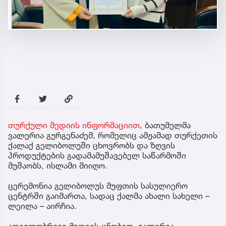
თურქული მედიის ინფორმაციით
, ბათუმელმა
ვალერია გურგენაძემ, რომელიც ამჟამად თურქეთის
ქალაქ გელიბოლუში ცხოვრობს და ზღვის
პროდუქტების გადამამუშავებელ საწარმოში
მუშაობს, ისლამი მიიღო.
ცერემონია გელიბოლუს მუფთის სასულიერო
ცენტრში გაიმართა, სადაც ქალმა ახალი სახელი –
ლეილა – აირჩია.
ადგილობრივი მედიის ცნობით, ვალერია