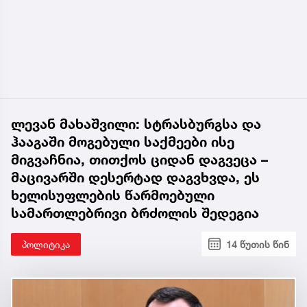
ლევან მახაშვილი: სტრასბურგსა და
ჰააგაში მოგებული საქმეები ისე
მიგვაჩნია, თითქოს ციდან დაგვეცა –
მაცივარში დესერტად დაგვხვდა, ეს
ხელისუფლების წარმოებული
სამართლებრივი ბრძოლის შედეგია
პოლიტიკა
14 წუთის წინ