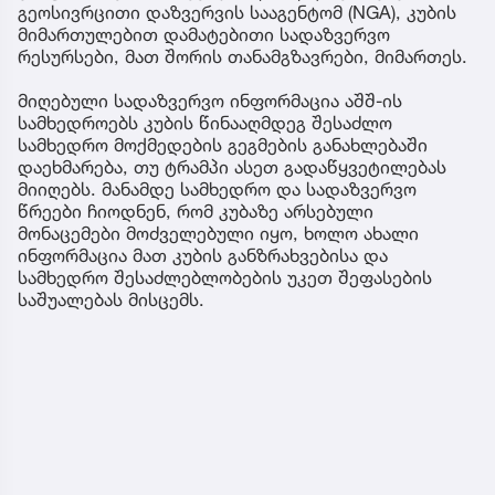
გეოსივრცითი დაზვერვის სააგენტომ (NGA), კუბის
მიმართულებით დამატებითი სადაზვერვო
რესურსები, მათ შორის თანამგზავრები, მიმართეს.
მიღებული სადაზვერვო ინფორმაცია აშშ-ის
სამხედროებს კუბის წინააღმდეგ შესაძლო
სამხედრო მოქმედების გეგმების განახლებაში
დაეხმარება, თუ ტრამპი ასეთ გადაწყვეტილებას
მიიღებს. მანამდე სამხედრო და სადაზვერვო
წრეები ჩიოდნენ, რომ კუბაზე არსებული
მონაცემები მოძველებული იყო, ხოლო ახალი
ინფორმაცია მათ კუბის განზრახვებისა და
სამხედრო შესაძლებლობების უკეთ შეფასების
საშუალებას მისცემს.