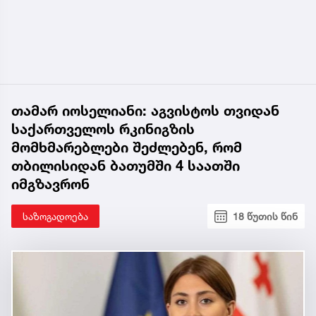
თამარ იოსელიანი: აგვისტოს თვიდან
საქართველოს რკინიგზის
მომხმარებლები შეძლებენ, რომ
თბილისიდან ბათუმში 4 საათში
იმგზავრონ
საზოგადოება
18 წუთის წინ