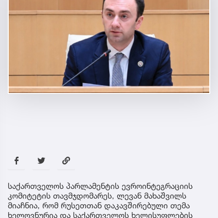
საქართველოს პარლამენტის ევროინტეგრაციის
კომიტეტის თავმჯდომარეს, ლევან მახაშვილს
მიაჩნია, რომ რუსეთთან დაკავშირებული თემა
ხელოვნურია და საქართველოს ხელისუფლების