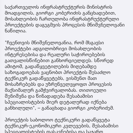
საქართველოს ინფრასტრუქტურის მინისტრის
მოადგილის, გიორგი კობერიძის განცხადებით,
მოსახლეობის ჩართულობა ინფრასტრუქტურული
პროექტების დაგეგმვის პროცესის მნიშვნელოვანი
ნაწილია.
"ჩვენთვის მნიშვნელოვანია, რომ მსგავსი
პროექტები ადგილობრივი მოსახლეობის
ინტერესებისა და რეალური საჭიროებების
გათვალისწინებით განხორციელდეს. სწორედ
ამიტომ, გადაწყვეტილების მიღებამდე
საზოგადოებას ვაცნობთ პროექტის შესაძლო
ტექნიკურ გადაწყვეტებს, ვისმენთ მათ
მოსაზრებებს და უზრუნველვყოფთ პროცესის
მაქსიმალურ გამჭვირვალობას. თითოეული
შენიშვნა და წინადადება შესაბამისი
სპეციალისტების მიერ დეტალურად იქნება
განხილული", – განაცხადა გიორგი კობერიძემ.
პროექტის საბოლოო ტექნიკური გადაწყვეტა
ტექნიკურ-ეკონომიკური კვლევების, შესაბამისი
სპეციალისტების დასკვნებისა და საჯარო