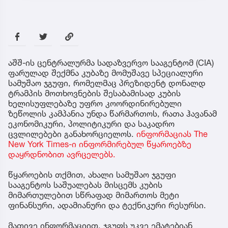
აშშ-ის ცენტრალურმა სადაზვერვო სააგენტომ (CIA)
ფარულად შექმნა კუბაზე მომუშავე სპეციალური
სამუშაო ჯგუფი, რომელმაც პრეზიდენტ დონალდ
ტრამპის მოთხოვნების შესაბამისად კუბის
ხელისუფლებაზე უფრო კოორდინირებული
ზეწოლის კამპანია უნდა წარმართოს, რათა ჰავანამ
ეკონომიკური, პოლიტიკური და საკადრო
ცვლილებები განახორციელოს.
ინფორმაციას The
New York Times-ი ინფორმირებულ წყაროებზე
დაყრდნობით ავრცელებს.
წყაროების თქმით, ახალი სამუშაო ჯგუფი
სააგენტოს საშუალებას მისცემს კუბის
მიმართულებით სწრაფად მიმართოს მეტი
ფინანსური, ადამიანური და ტექნიკური რესურსი.
მათივე ინფორმაციით, ჯგუფს უკვე ემატებიან