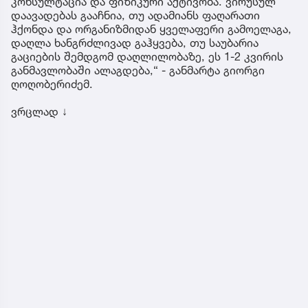
კონსულტაცია და ფიზიკური აქტივობა. ვირუსულ
დაავადებას გააჩნია, თუ ადამიანს ფაღარათი
ჰქონდა და ორგანიზმიდან ყველაფერი გამოელაგა,
დაღლა ხანგრძლივად გაჰყვება, თუ საუბარია
გაციების შემდგომ დაღლილობაზე, ეს 1-2 კვირის
განმავლობაში ალაგდება,“ - განმარტა გიორგი
ღოღობერიძემ.
ვრცლად ↓