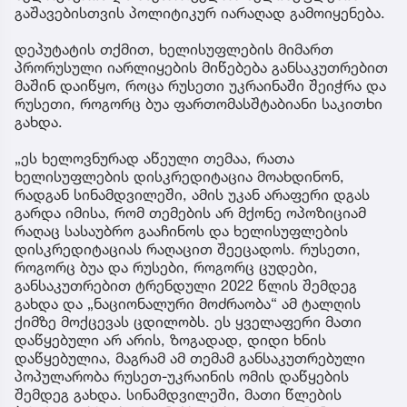
გაშავებისთვის პოლიტიკურ იარაღად გამოიყენება.
დეპუტატის თქმით, ხელისუფლების მიმართ
პრორუსული იარლიყების მიწებება განსაკუთრებით
მაშინ დაიწყო, როცა რუსეთი უკრაინაში შეიჭრა და
რუსეთი, როგორც ბუა ფართომასშტაბიანი საკითხი
გახდა.
„ეს ხელოვნურად აწეული თემაა, რათა
ხელისუფლების დისკრედიტაცია მოახდინონ,
რადგან სინამდვილეში, ამის უკან არაფერი დგას
გარდა იმისა, რომ თემების არ მქონე ოპოზიციამ
რაღაც სასაუბრო გააჩინოს და ხელისუფლების
დისკრედიტაციას რაღაცით შეეცადოს. რუსეთი,
როგორც ბუა და რუსები, როგორც ცუდები,
განსაკუთრებით ტრენდული 2022 წლის შემდეგ
გახდა და „ნაციონალური მოძრაობა“ ამ ტალღის
ქიმზე მოქცევას ცდილობს. ეს ყველაფერი მათი
დაწყებული არ არის, ზოგადად, დიდი ხნის
დაწყებულია, მაგრამ ამ თემამ განსაკუთრებული
პოპულარობა რუსეთ-უკრაინის ომის დაწყების
შემდეგ გახდა. სინამდვილეში, მათი წლების