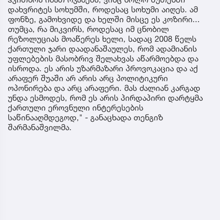
დახვრიტეს სოხუმში, როდესაც სოხუმი აიღეს. ამ
ფონზე, გამოხვიდე და ხელში მისცე ეს კოზირი...
თუმცა, რა მიკვირს, როდესაც იმ ცნობილ
რეზოლუციას მოაწერეს ხელი, სადაც 2008 წელს
ქართული ჯარი დაადანაშაულეს, რომ ადამიანის
უფლებების მასობრივ შელახვას აწარმოებდა და
ისროდა. ეს არის უზარმაზარი პროვოკაცია და აქ
არაფერ შუაში არ არის არც პოლიტიკური
ოპონირება და არც არაფერი. მას ძალიან კარგად
უნდა ესმოდეს, რომ ეს არის პირდაპირი დარტყმა
ქართული ეროვნული ინტერესების
საწინააღმდეგოდ," - განაცხადა თენგიზ
შარმანაშვილმა.