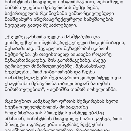
მინისტრის მოადგილის ინფორმაციით, აღნიშნული
მიმართულებით მგზავრობის შემცირება,
საქართველოს რკინიგზაში განხორციელებული
მასშტაბური ინფრასტრუქტურული სამუშაოების
შედეგად გახდა შესაძლებელი.
„ქსელზე განხორციელდა მასშტაბური და
კომპლექსური ინფრასტრუქტურული მოდერნიზაცია,
შესაბამისად, შევძელით მგზავრობის დროის
შემცირება. ეს თავისთავად აისახება როგორც
მგზავრთნაკადზე, მის გაორმაგებაზე, ასევე
ტურისტულ მიმართულებებზე. შესაბამისად,
შევძლებთ, რომ ვიზიტორებს და ჩვენს
თანამოქალაქეებს შევთავაზოთ კომფორტული და
უსაფრთხო მგზავრობა თბილისიდან ბათუმის
მიმართულებით“, - აღნიშნა თამარ იოსელიანმა.
რკინიგზით სამგზავრო დროის შემცირებას ხელი
შეუწყო უღელტეხილის მონაკვეთზე
მოდერნიზაციის პროექტის დასრულებამაც.
ამასთან, მინისტრის მოადგილემ ხაზი გაუსვა, რომ
პროექტის ფარგლებში ინფრასტრუქტურის
გაჯანსაღების პარალელურად, რეაბილიტაცია