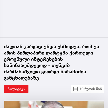
ძალიან კარგად უნდა ესმოდეს, რომ ეს
არის პირდაპირი დარტყმა ქართული
ეროვნული ინტერესების
საწინააღმდეგოდ - თენგიზ
შარმანაშვილი გიორგი ბარამიძის
განცხადებაზე
პოლიტიკა
10 წუთის წინ