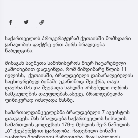
საქართველოს პროკურატურამ ქუთაისში მომხდარი
ყაჩაღობის ფაქტზე ერთ პირს ბრალდება
წარუდგინა.
შინაგან საქმეთა სამინისტროს მიერ ჩატარებული
გამოძიებით დადგინდა, რომ მიმდინარე წლის 11
ივლისს, ქუთაისში, ბრალდებული დაზარალებულის
საცხოვრებელ ბინაში უკანონოდ შეიჭრა, თავს
დაესხა მას და შეეცადა სახლში არსებული ოქროს
სამკაულების დაუფლებას.ასევე, ბრალდებულმა
ფიზიკურად იძალადა მასზე.
სამართალდამცველებმა ბრალდებული 7 აგვისტოს
დააკავეს. მას ბრალდება საქართველოს სისხლის
სამართლის კოდექსის 179-ე მუხლის მე-3 ნაწილის
„ბ“ ქვეპუნქტით (ყაჩაღობა, ჩადენილი ბინაში
უკანონო შეღწევით) წარედგინა, რაც სასჯელის