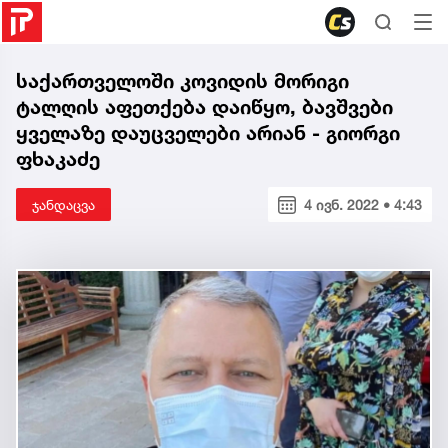
საქართველოში კოვიდის მორიგი
ტალღის აფეთქება დაიწყო, ბავშვები
ყველაზე დაუცველები არიან - გიორგი
ფხაკაძე
ჯანდაცვა
4 ივნ. 2022 • 4:43