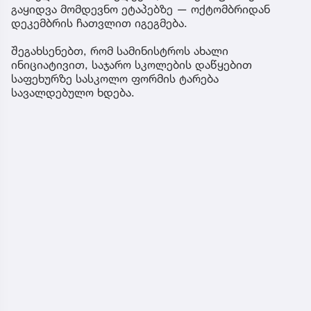
გაყიდვა მომდევნო ეტაპებზე — ოქტომბრიდან
დეკემბრის ჩათვლით იგეგმება.
შეგახსენებთ, რომ სამინისტროს ახალი
ინიციატივით, საჯარო სკოლების დაწყებით
საფეხურზე სასკოლო ფორმის ტარება
სავალდებულო ხდება.