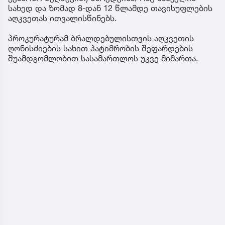
სახედ და ზომად 8-დან 12 წლამდე თავისუფლების
აღკვეთას ითვალისწინებს.
პროკურატურამ ბრალდებულისთვის აღკვეთის
ღონისძიების სახით პატიმრობის შეფარდების
შუამდგომლობით სასამართლოს უკვე მიმართა.