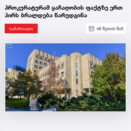
პროკურატურამ ყაჩაღობის ფაქტზე ერთ
პირს ბრალდება წარუდგინა
სამართალი
48 წუთის წინ