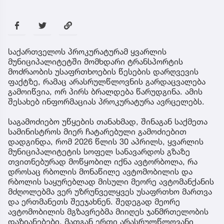
საქართველოს პროკურატურამ ყვარლის
მუნიციპალიტეტში მომხდარი ტრანსპორტის
მოძრაობის უსაფრთხოების წესების დარღვევის
ფაქტზე, რამაც არასრულწლოვნის გარდაცვალება
გამოიწვია, ორ პირს ბრალდება წარუდგინა. ამის
შესახებ ინფორმაციას პროკურატურა ავრცელებს.
საგამოძიებო უწყების თანახმად, შინაგან საქმეთა
სამინისტროს მიერ ჩატარებული გამოძიებით
დადგინდა, რომ 2026 წლის 30 აპრილს, ყვარლის
მუნიციპალიტეტის სოფელ სანავარდოს გზაზე
თვითნებურად მოწყობილ იქნა ავტორბოლა, რა
დროსაც რბოლის მონაწილე ავტომობილის და
რბოლის საყურებლად მისული მეორე ავტომანქანის
მძღოლებმა ვერ უზრუნველყვეს უსაფრთხო მართვა
და ერთმანეთს შეეჯახნენ. შედეგად მეორე
ავტომობილის მგზავრებმა მიიღეს ჯანმრთელობის
დაზიანებები, მათგან ერთი არასრულწლოვანი