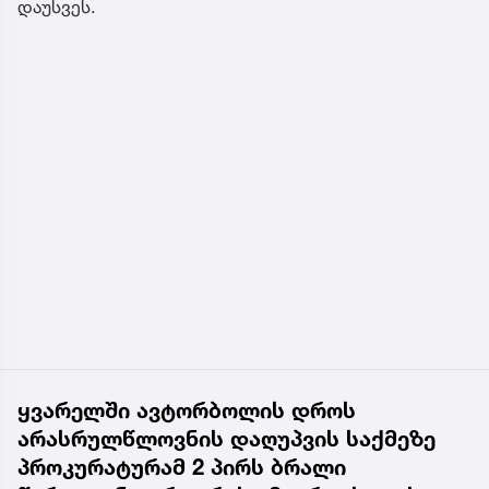
დაუსვეს.
ყვარელში ავტორბოლის დროს
არასრულწლოვნის დაღუპვის საქმეზე
პროკურატურამ 2 პირს ბრალი