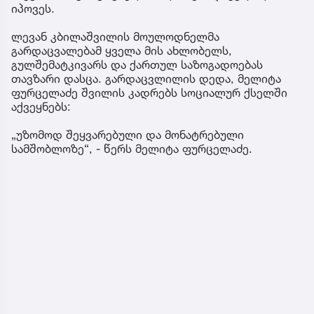
იპოვეს.
ლევან კბილაშვილის მოულოდნელმა
გარდაცვალებამ ყველა მის ახლობელს,
გულშემატკივარს და ქართულ საზოგადოებას
თავზარი დასცა. გარდაცვლილის დედა, მელიტა
ფურცელაძე შვილის კადრებს სოციალურ ქსელში
აქვეყნებს:
„უზომოდ შეყვარებული და მონატრებული
სამშობლოზე“, - წერს მელიტა ფურცელაძე.