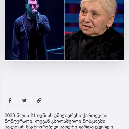
2023 წლის 21 ივნისს უნიჭიერესი ქართველი
მომღერალი, ლევან კბილაშვილი მოსკოვში,
საკუთარ საცხოვრებელ სახლში გარდაცვლილი