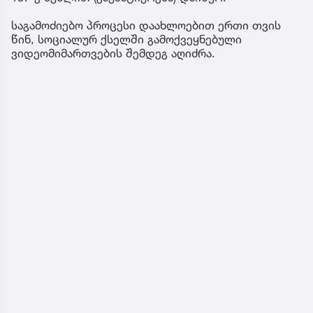
საგამოძიებო პროცესი დაახლოებით ერთი თვის
წინ, სოციალურ ქსელში გამოქვეყნებული
ვიდეომიმართვების შემდეგ აღიძრა.