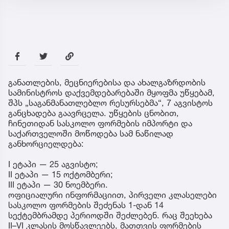
განათლების, მეცნიერებისა და ახალგაზრდობის
სამინისტროს დაქვემდებარებაში მყოფმა უწყებამ,
შპს „საგანმანათლებლო რესურსებმა“, 7 აგვისტოს
განცხადება გაავრცელა. უწყების ცნობით,
ჩინეთიდან სასკოლო ფორმების იმპორტი და
საქართველოში მოწოდება სამ ნაწილად
განხორციელდება:
I ეტაპი — 25 აგვისტო;
II ეტაპი — 15 ოქტომბერი;
III ეტაპი — 30 ნოემბერი.
ოფიციალური ინფორმაციით, პირველი კლასელები
სასკოლო ფორმების შეძენას 1-დან 14
სექტემბრამდე პერიოდში შეძლებენ. რაც შეეხება
II–VI კლასის მოსწავლეებს, მათთვის ფორმების