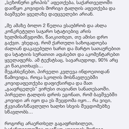
„სეზონური გრიპის” აფეთქება, საქართველოში
დაიწყო კოვიდის მორიგი ტალღის აფეთქება და
ბავშვები ყველაზე დაუცველები არიან.
„მე ამაზე ბოლო 2 წელია ვსაუბრობ და ახლა
კონკრეტული საჯარო სტატიებიც არის
ხელმისაწვდომი, წაიკითხეთ, თუ ამისი დრო
გაქვთ. ვხედავ, რომ ქართული საზოგადოება
ძალიან დაკავებული ხართ და მარტო სათაურებით
და სტატიის სურათით აფასებთ და აკომენტარებთ
ყველაფერს. ამ ტექსტსაც, სავარაუდოდ, 90% არც
კი წაიკითხავს…
შეგახსენებთ, პირველი კვლევა ინდოეთიდან
წამოვიდა, როცა სკოლის მოსწავლეებში
კოვიდაფეთქება დაფიქსირდა და მათ
„გაავრცელეს” ვირუსი თავიანთ სანათესაოში.
პირველი ტალღის დროს ეგონათ, რომ ბავშვებში
კოვიდი არ იყო და ეს შეცდომა იყო… რა ვიცი,
ჭკვიანი/სწავლული ხალხი სხვის შეცდომებზე
სწავლობს…
როგორც არაერთხელ გაგაფრთხილეთ,