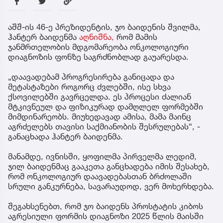
აშშ-ის 46-ე პრეზიდენტის, ჯო ბაიდენის შვილმა,
ჰანტერ ბაიდენმა
აღნიშნა,
რომ მამის
ჯანმრთელობის მდგომარეობა ონკოლოგიური
დიაგნოზის ფონზე საგრძნობლად გაუარესდა.
„დაავადებამ პროგრესირება განიცადა და
მეტასტაზები როგორც ძვლებში, ისე სხვა
ქსოვილებში გავრცელდა. ეს პროცესი ძალიან
მტკივნეულ და ფიზიკურად დამღლელ ფორმებში
მიმდინარეობს. მიუხედავად ამისა, მამა მაინც
აგრძელებს თავისი საქმიანობის შესრულებას“, -
განაცხადა ჰანტერ ბაიდენმა.
მანამდე, ივნისში, ყოფილმა პირველმა ლედიმ,
ჯილ ბაიდენმაც გააკეთა განცხადება იმის შესახებ,
რომ ონკოლოგიურ დაავადებასთან ბრძოლაში
სრული განკურნება, სავარაუდოდ, ვერ მოხერხდება.
შეგახსენებთ, რომ ჯო ბაიდენს პროსტატის კიბოს
აგრესიული ფორმის დიაგნოზი 2025 წლის მაისში