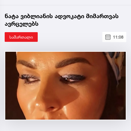
ნატა ვიბლიანის ადვოკატი მიმართვას
ავრცელებს
სამართალი
11:08