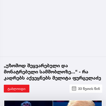
„უზომოდ შეყვარებული და
მონატრებული სამშობლოზე...“ - რა
კადრებს აქვეყნებს მელიტა ფურცელაძე
ტაბლოიდი
33 წუთის წინ