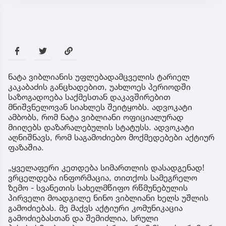
ნატა ვიბლიანის უფლებადამცველის ტარიელ
კაკაბაძის განცხადებით, უახლოეს პერიოდში
საზოგადოება საქმესთან დაკავშირებით
მნიშვნელოვან სიახლეს შეიტყობს. ადვოკატი
ამბობს, რომ ნატა ვიბლიანი ოფიციალურად
მიიღებს დაზარალებულის სტატუსს. ადვოკატი
აღნიშნავს, რომ საგამოძიებო მოქმედებები აქტიურ
ფაზაშია.
„ყველაფერი კეთდება სიმართლის დასადგენად!
ვრცელდება ინფორმაცია, თითქოს სამეგრელო
ზემო - სვანეთის სახელმწიფო რწმუნებულის
პირველი მოადგილე ნინო ვიბლიანი ხელს უშლის
გამოძიებას. მე მაქვს აქტიური კომუნიკაცია
გამოძიებასთან და შემიძლია, სრული