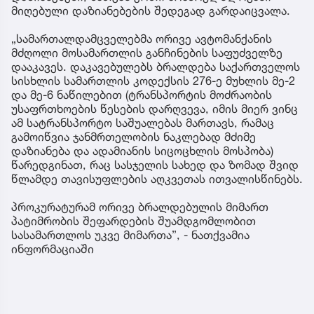
მიღებული დაზიანებების შედეგად გარდაიცვალა.
„სამართალდამცველებმა ორივე ავტომანქანის
მძღოლი მოსამართლის განჩინების საფუძველზე
დააკავეს. დაკავებულებს ბრალდება საქართველოს
სისხლის სამართლის კოდექსის 276-ე მუხლის მე-2
და მე-6 ნაწილებით (ტრანსპორტის მოძრაობის
უსაფრთხოების წესების დარღვევა, იმის მიერ ვინც
ამ სატრანსპორტო საშუალებას მართავს, რამაც
გამოიწვია ჯანმრთელობის ნაკლებად მძიმე
დაზიანება და ადამიანის სიცოცხლის მოსპობა)
წარედგინათ, რაც სასჯელის სახედ და ზომად შვიდ
წლამდე თავისუფლების აღკვეთას ითვალისწინებს.
პროკურატურამ ორივე ბრალდებულის მიმართ
პატიმრობის შეფარდების შუამდგომლობით
სასამართლოს უკვე მიმართა”, - ნათქვამია
ინფორმაციაში