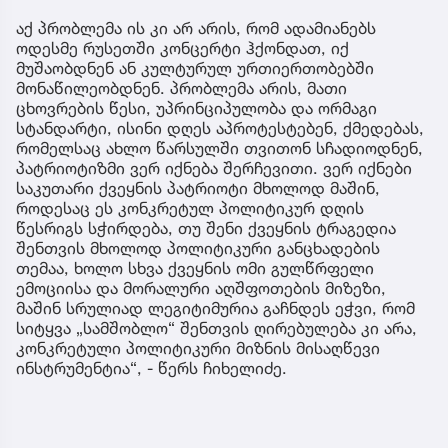
აქ პრობლემა ის კი არ არის, რომ ადამიანებს
ოდესმე რუსეთში კონცერტი ჰქონდათ, იქ
მუშაობდნენ ან კულტურულ ურთიერთობებში
მონაწილეობდნენ. პრობლემა არის, მათი
ცხოვრების წესი, უპრინციპულობა და ორმაგი
სტანდარტი, ისინი დღეს აპროტესტებენ, ქმედებას,
რომელსაც ახლო წარსულში თვითონ სჩადიოდნენ,
პატრიოტიზმი ვერ იქნება შერჩევითი. ვერ იქნები
საკუთარი ქვეყნის პატრიოტი მხოლოდ მაშინ,
როდესაც ეს კონკრეტულ პოლიტიკურ დღის
წესრიგს სჭირდება, თუ შენი ქვეყნის ტრაგედია
შენთვის მხოლოდ პოლიტიკური განცხადების
თემაა, ხოლო სხვა ქვეყნის ომი გულწრფელი
ემოციისა და მორალური აღშფოთების მიზეზი,
მაშინ სრულიად ლეგიტიმურია გაჩნდეს ეჭვი, რომ
სიტყვა „სამშობლო“ შენთვის ღირებულება კი არა,
კონკრეტული პოლიტიკური მიზნის მისაღწევი
ინსტრუმენტია“, - წერს ჩიხელიძე.