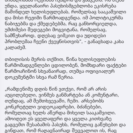
უნდა, ყველანაირი პასუხისმგებლობა ეკისრება
მაშინდელ ხელისუფლებას, რომელსაც სააკაშვილი
და მისი რეჟიმი წარმოადგენდა. იმ პოლიტიკურმა
ნაბიჯებმა და ქმედებებმა, რაც განხორციელდა,
უმძიმესი შედეგები მოგვიტანა, რომელსაც,
სამწუხაროდ, დღესაც ვიმკით და უდიდესი
პრობლემაა ჩვენი ქვეყნისთვის“, - განაცხადა კახა
კალაძემ.
თბილისის მერის თქმით, წინა ხელისუფლების
წარმომადგენლები ცდილობენ, მომხდარი ფაქტები
წარმოაჩინონ სხვანაირად, თუმცა ოფიციალურ
დოკუმენტში სხვა რამ წერია.
„რამდენიმე დღის წინ ვთქვი, რომ არ არის
აუცილებელი, ვინმეს განმარტება ან კომენტარი,
თუნდაც, ამ შემთხვევაში, ჩემი. არსებობს
კონკრეტული ვიდეოკადრები, ბძანებები,
რომელთაც ხელს აწერდა მიხეილ სააკაშვილი.
ამოიღეთ ეს ყველაფერი და ყველა კითხვაზე
გაგცემთ შესაბამის პასუხს, რომელიც გაწუხებთ და
გინდათ, რომ რაღაცნაირად შეცვალოთ ის, რაც