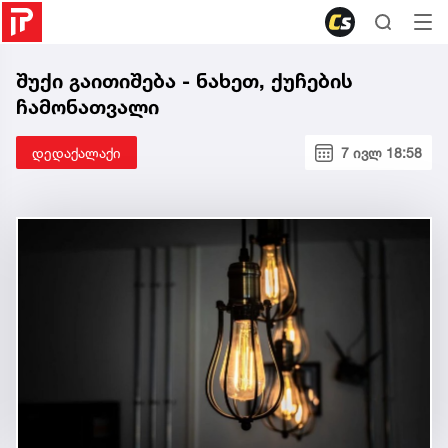
შუქი გაითიშება - ნახეთ, ქუჩების
ჩამონათვალი
დედაქალაქი
7 ივლ 18:58