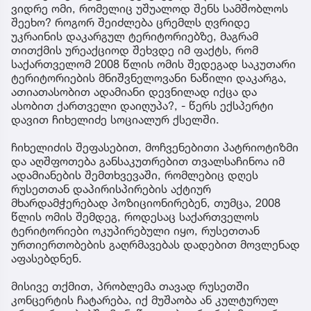
ვიდრე ომი, რომელიც უშუალოდ შენს სამშობლოს
შეეხო? როგორ შეიძლება ცრემლს ღვრიდე
უკრაინის დაკარგულ ტერიტორიებზე, მაგრამ
თითქმის ურეაქციოდ შეხვდე იმ ფაქტს, რომ
საქართველომ 2008 წლის ომის შედეგად საკუთარი
ტერიტორიების მნიშვნელოვანი ნაწილი დაკარგა,
ათიათასობით ადამიანი დევნილად იქცა და
ასობით ქართველი დაიღუპა?, - წერს ექსპერტი
დავით ჩიხელიძე სოციალურ ქსელში.
ჩიხელიძის შეფასებით, მოჩვენებითი პატრიოტიზმი
და აღშფოთება განსაკუთრებით თვალსაჩინოა იმ
ადამიანების შემთხვევაში, რომლებიც დღეს
რუსეთთან დაპირისპირების აქტიურ
მხარდამჭერებად პოზიციონირებენ, თუმცა, 2008
წლის ომის შემდეგ, როდესაც საქართველოს
ტერიტორიები ოკუპირებული იყო, რუსეთთან
ურთიერთობების გაღრმავებას დადებით მოვლენად
აფასებდნენ.
მისივე თქმით, პრობლემა თავად რუსეთში
კონცერტის ჩატარება, იქ მუშაობა ან კულტურულ