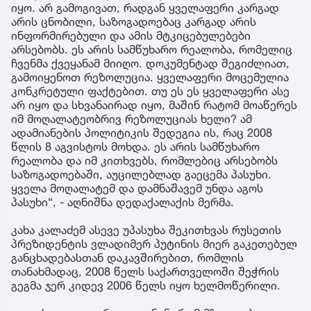
იყო. არ გამოგივათ, რადგან ყველაფერი კარგად
არის ცნობილი, საზოგადოებაც კარგად არის
ინფორმირებული და ამის მტკიცებულებები
არსებობს. ეს არის სამწუხარო რეალობა, რომელიც
ჩვენმა ქვეყანამ მიიღო. დოკუმენტად შეგიძლიათ,
გამოიყენოთ რეზოლუცია. ყველაფერი მოცემულია
კონკრეტული ფაქტებით. თუ ეს ეს ყველაფერი ასე
არ იყო და სხვანაირად იყო, მაშინ რატომ მოაწერეს
იმ მოღალატეობრივ რეზოლუციას ხელი? ამ
ადამიანების პოლიტიკის შედეგია ის, რაც 2008
წლის 8 აგვისტოს მოხდა. ეს არის სამწუხარო
რეალობა და იმ კითხვებს, რომლებიც არსებობს
საზოგადოებაში, აუცილებლად გაეცემა პასუხი.
ყველა მოღალატემ და დამნაშავემ უნდა აგოს
პასუხი“, - აღნიშნა დედაქალაქის მერმა.
კახა კალაძემ ასევე უპასუხა შეკითხვას რუსეთის
პრეზიდენტის ვლადიმერ პუტინის მიერ გაკეთებულ
განცხადებასთან დაკავშირებით, რომლის
თანახმადაც, 2008 წელს საქართველოში შეჭრის
გეგმა ჯერ კიდევ 2006 წელს იყო ხელმოწერილი.