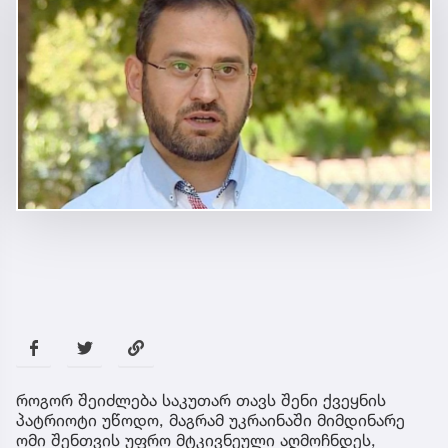
როგორ შეიძლება საკუთარ თავს შენი ქვეყნის
პატრიოტი უწოდო, მაგრამ უკრაინაში მიმდინარე
ომი შენთვის უფრო მტკივნეული აღმოჩნდეს,