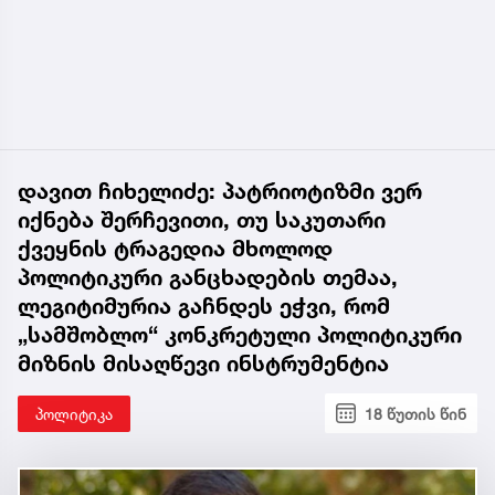
დავით ჩიხელიძე: პატრიოტიზმი ვერ
იქნება შერჩევითი, თუ საკუთარი
ქვეყნის ტრაგედია მხოლოდ
პოლიტიკური განცხადების თემაა,
ლეგიტიმურია გაჩნდეს ეჭვი, რომ
„სამშობლო“ კონკრეტული პოლიტიკური
მიზნის მისაღწევი ინსტრუმენტია
პოლიტიკა
18 წუთის წინ