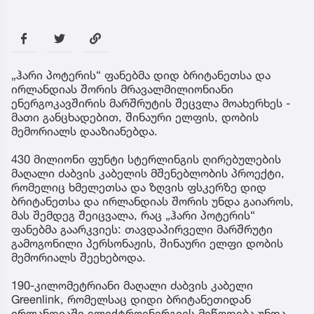
„ჰარი პოტერის“ ფანებმა დიდ ბრიტანეთსა და
ირლანდიას შორის მრავალმილიონიანი
ენერგოკავშირის მარშრუტის შეცვლა მოახერხეს -
მათი განცხადებით, შინაური ელფის, დობის
მემორიალს დააზიანებდა.
430 მილიონი ფუნტი სტერლინგის ღირებულების
მაღალი ძაბვის კაბელის მშენებლობის პროექტი,
რომელიც ხმელეთსა და ზღვის ფსკერზე დიდ
ბრიტანეთსა და ირლანდიას შორის უნდა გაიაროს,
მას შემდეგ შეიცვალა, რაც „ჰარი პოტერის“
ფანებმა გაარკვიეს: თავდაპირველი მარშრუტი
გამოგონილი პერსონაჟის, შინაური ელფი დობის
მემორიალს შეეხებოდა.
190-კილომეტრიანი მაღალი ძაბვის კაბელი
Greenlink, რომელსაც დიდი ბრიტანეთიდან
ირლანდიაში ელექტროენერგიის მიწოდება უნდა