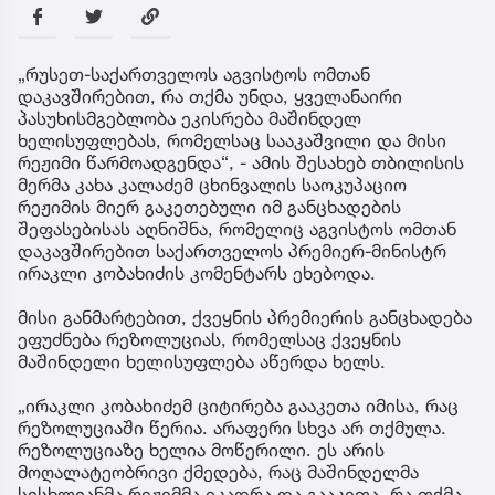
„რუსეთ-საქართველოს აგვისტოს ომთან
დაკავშირებით, რა თქმა უნდა, ყველანაირი
პასუხისმგებლობა ეკისრება მაშინდელ
ხელისუფლებას, რომელსაც სააკაშვილი და მისი
რეჟიმი წარმოადგენდა“, - ამის შესახებ თბილისის
მერმა კახა კალაძემ ცხინვალის საოკუპაციო
რეჟიმის მიერ გაკეთებული იმ განცხადების
შეფასებისას აღნიშნა, რომელიც აგვისტოს ომთან
დაკავშირებით საქართველოს პრემიერ-მინისტრ
ირაკლი კობახიძის კომენტარს ეხებოდა.
მისი განმარტებით, ქვეყნის პრემიერის განცხადება
ეფუძნება რეზოლუციას, რომელსაც ქვეყნის
მაშინდელი ხელისუფლება აწერდა ხელს.
„ირაკლი კობახიძემ ციტირება გააკეთა იმისა, რაც
რეზოლუციაში წერია. არაფერი სხვა არ თქმულა.
რეზოლუციაზე ხელია მოწერილი. ეს არის
მოღალატეობრივი ქმედება, რაც მაშინდელმა
სისხლიანმა რეჟიმმა იკადრა და გააკეთა. რა თქმა