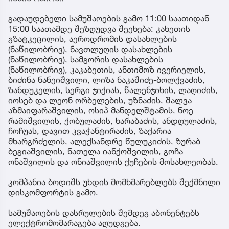
გადაუდებელი სამუშაოების გამო 11:00 საათიდან
15:00 საათამდე შეზღუდვა შეეხება: კახეთის
გზატკეცილის, აეროდრომის დასახლების
(ნაწილობრივ), ნავთლუღის დასახლების
(ნაწილობრივ), სამგორის დასახლების
(ნაწილობრივ), კაკაბეთის, ანთიმოზ ივერიელის,
ბიძინა ნანეიშვილი, ლიზა ნაკაშიძე-ბოლქვაძის,
ზანდუკელის, სერგი ჯიქიას, წალენჯიხის, ლაღიძის,
იოსებ და ლეონ ორბელების, უზნაძის, შალვა
აზმაიფარაშვილის, ოსიპ მანდელშტამის, ნოე
რამიშვილის, ქობულაძის, ხარაბაძის, ანდღულაძის,
ჩოჩუას, დავით კვაჭანტირაძის, ზაქარია
მხარგრძელის, ალექსანდრე წულუკიძის, ზურაბ
ბეგიაშვილის, ნათელა იანქოშვილის, გოჩა
ონაშვილის და ონიაშვილის ქუჩების მოსახლეობას.
კომპანია ბოდიშს უხდის მომხმარებლებს შექმნილი
დისკომფორტის გამო.
სამუშაოების დასრულების შემდეგ აბონენტებს
ელექტრომომარაგება აღუდგება.