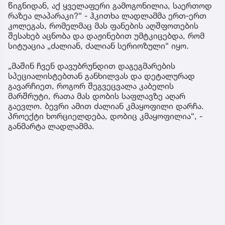
წიგნიდან, აქ ყველაფერი გამოგონილია, საერთოდ
რაზეა ლაპარაკი?“ - ჰკითხა ლადლამმა ერთ-ერთ
კოლეგას, რომელმაც მას ფანების აღშფოთების
შესახებ აცნობა და დაჟინებით უმტკიცებდა, რომ
სიტუაცია „ძალიან, ძალიან სერიოზული“ იყო.
„მაშინ ჩვენ დავუბრუნდით დაგეგმარების
სპეციალისტებთან განხილვას და დეტალურად
გავარჩიეთ, როგორ შეგვეცვალა კაბელის
მარშრუტი, რათა მას დობის საფლავზე აღარ
გაევლო. ბევრი ამით ძალიან კმაყოფილი დარჩა.
პროექტი ხორციელდება, დობიც კმაყოფილია“, -
განმარტა ლადლამმა.