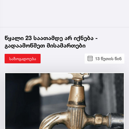
წყალი 23 საათამდე არ იქნება -
გადაამოწმეთ მისამართები
საზოგადოება
13 წუთის წინ