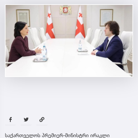
საქართველოს პრემიერ-მინისტრი ირაკლი