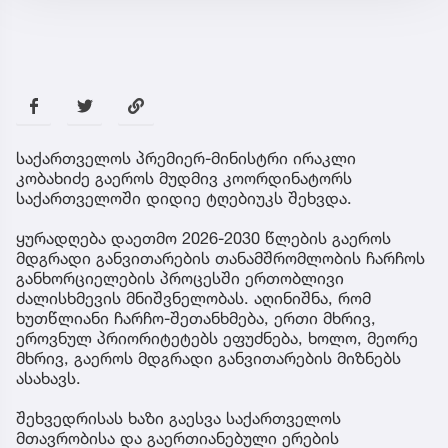
საქართველოს პრემიერ-მინისტრი ირაკლი
კობახიძე გაეროს მუდმივ კოორდინატორს
საქართველოში დიდიე ტღებიუკს შეხვდა.
ყურადღება დაეთმო 2026-2030 წლების გაეროს
მდგრადი განვითარების თანამშრომლობის ჩარჩოს
განხორციელების პროცესში ერთობლივი
ძალისხმევის მნიშვნელობას. აღინიშნა, რომ
ხუთწლიანი ჩარჩო-შეთანხმება, ერთი მხრივ,
ეროვნულ პრიორიტეტებს ეფუძნება, ხოლო, მეორე
მხრივ, გაეროს მდგრადი განვითარების მიზნებს
ასახავს.
შეხვედრისას ხაზი გაესვა საქართველოს
მთავრობისა და გაერთიანებული ერების