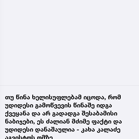
თუ წინა ხელისუფლებამ იცოდა, რომ
უდიდესი გამოწვევის წინაშე იდგა
ქვეყანა და არ გადადგა შესაბამისი
ნაბიჯები, ეს ძალიან მძიმე ფაქტი და
უდიდესი დანაშაულია - კახა კალაძე
აგვისტოს ომზე