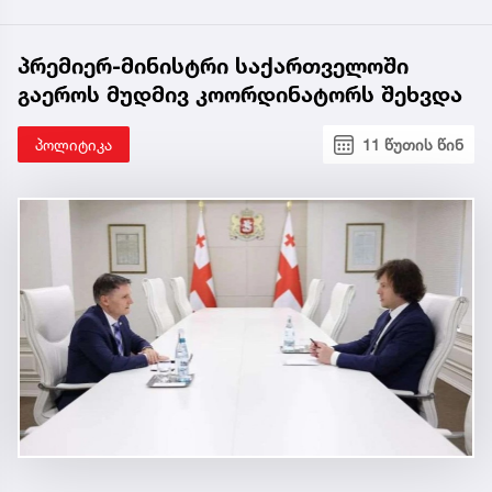
პრემიერ-მინისტრი საქართველოში
გაეროს მუდმივ კოორდინატორს შეხვდა
პოლიტიკა
11 წუთის წინ