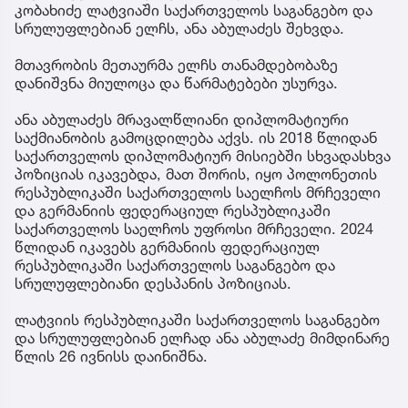
კობახიძე ლატვიაში საქართველოს საგანგებო და
სრულუფლებიან ელჩს, ანა აბულაძეს შეხვდა.
მთავრობის მეთაურმა ელჩს თანამდებობაზე
დანიშვნა მიულოცა და წარმატებები უსურვა.
ანა აბულაძეს მრავალწლიანი დიპლომატიური
საქმიანობის გამოცდილება აქვს. ის 2018 წლიდან
საქართველოს დიპლომატიურ მისიებში სხვადასხვა
პოზიციას იკავებდა, მათ შორის, იყო პოლონეთის
რესპუბლიკაში საქართველოს საელჩოს მრჩეველი
და გერმანიის ფედერაციულ რესპუბლიკაში
საქართველოს საელჩოს უფროსი მრჩეველი. 2024
წლიდან იკავებს გერმანიის ფედერაციულ
რესპუბლიკაში საქართველოს საგანგებო და
სრულუფლებიანი დესპანის პოზიციას.
ლატვიის რესპუბლიკაში საქართველოს საგანგებო
და სრულუფლებიან ელჩად ანა აბულაძე მიმდინარე
წლის 26 ივნისს დაინიშნა.