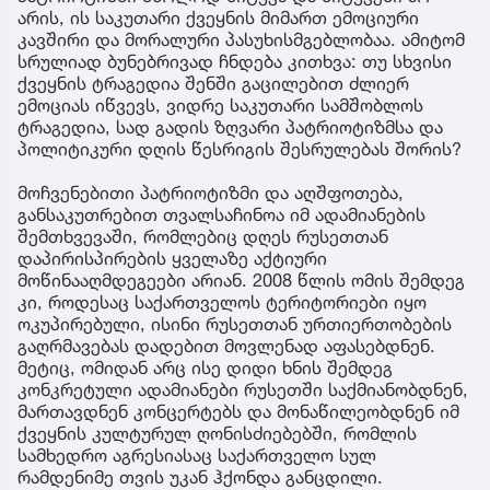
არის, ის საკუთარი ქვეყნის მიმართ ემოციური
კავშირი და მორალური პასუხისმგებლობაა. ამიტომ
სრულიად ბუნებრივად ჩნდება კითხვა: თუ სხვისი
ქვეყნის ტრაგედია შენში გაცილებით ძლიერ
ემოციას იწვევს, ვიდრე საკუთარი სამშობლოს
ტრაგედია, სად გადის ზღვარი პატრიოტიზმსა და
პოლიტიკური დღის წესრიგის შესრულებას შორის?
მოჩვენებითი პატრიოტიზმი და აღშფოთება,
განსაკუთრებით თვალსაჩინოა იმ ადამიანების
შემთხვევაში, რომლებიც დღეს რუსეთთან
დაპირისპირების ყველაზე აქტიური
მოწინააღმდეგეები არიან. 2008 წლის ომის შემდეგ
კი, როდესაც საქართველოს ტერიტორიები იყო
ოკუპირებული, ისინი რუსეთთან ურთიერთობების
გაღრმავებას დადებით მოვლენად აფასებდნენ.
მეტიც, ომიდან არც ისე დიდი ხნის შემდეგ
კონკრეტული ადამიანები რუსეთში საქმიანობდნენ,
მართავდნენ კონცერტებს და მონაწილეობდნენ იმ
ქვეყნის კულტურულ ღონისძიებებში, რომლის
სამხედრო აგრესიასაც საქართველო სულ
რამდენიმე თვის უკან ჰქონდა განცდილი.