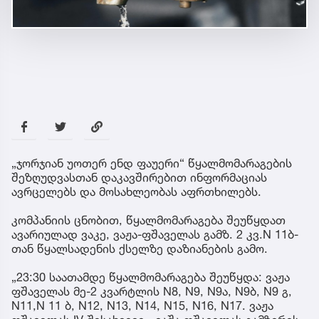
„ჯორჯიან უოთერ ენდ ფაუერი“ წყალმომარაგების
შეზღუდვასთან დაკავშირებით ინფორმაციას
ავრცელებს და მოსახლეობას აფრთხილებს.
კომპანიის ცნობით, წყალმომარაგება შეუწყდათ
ავარიულად ვაკე, ვაჟა-ფშაველას გამზ. 2 კვ.N 11ბ-
თან წყალსადენის ქსელზე დაზიანების გამო.
„23:30 საათამდე წყალმომარაგება შეუწყდა: ვაჟა
ფშაველას მე-2 კვარტლის N8, N9, N9ა, N9ბ, N9 გ,
N11,N 11 ბ, N12, N13, N14, N15, N16, N17. ვაჟა