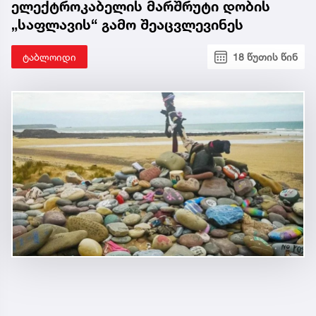
ელექტროკაბელის მარშრუტი დობის
„საფლავის“ გამო შეაცვლევინეს
ტაბლოიდი
18 წუთის წინ