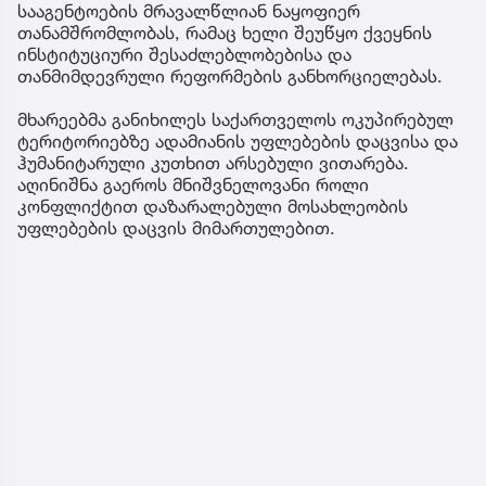
სააგენტოების მრავალწლიან ნაყოფიერ
თანამშრომლობას, რამაც ხელი შეუწყო ქვეყნის
ინსტიტუციური შესაძლებლობებისა და
თანმიმდევრული რეფორმების განხორციელებას.
მხარეებმა განიხილეს საქართველოს ოკუპირებულ
ტერიტორიებზე ადამიანის უფლებების დაცვისა და
ჰუმანიტარული კუთხით არსებული ვითარება.
აღინიშნა გაეროს მნიშვნელოვანი როლი
კონფლიქტით დაზარალებული მოსახლეობის
უფლებების დაცვის მიმართულებით.