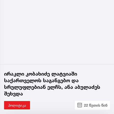
ირაკლი კობახიძე ლატვიაში
საქართველოს საგანგებო და
სრულუფლებიან ელჩს, ანა აბულაძეს
შეხვდა
პოლიტიკა
22 წუთის წინ