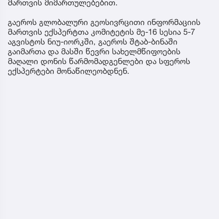
მართვის მიმართულებებით.
გაეროს გლობალური გეოსივრცითი ინფორმაციის
მართვის ექსპერტთა კომიტეტის მე-16 სესია 5-7
აგვისტოს ნიუ-იორკში, გაეროს შტაბ-ბინაში
გაიმართა და მასში წევრი სახელმწიფოების
მაღალი დონის წარმომადგენლები და სფეროს
ექსპერტები მონაწილეობდნენ.