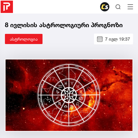
8 ივლისის ასტროლოგიური პროგნოზი
ასტროლოგია
7 ივლ 19:37