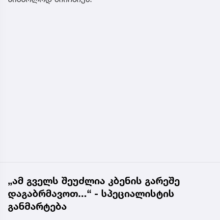
„ამ გველს შეუძლია კბენის გარეშე
დაგაბრმავოთ...“ - სპეციალისტის
განმარტება