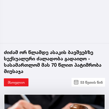
ძიძამ ორ წლამდე ასაკის ბავშვებზე
სექსუალური ძალადობა გადაიღო -
სასამართლომ მას 70 წლით პატიმრობა
მიუსაჯა
მსოფლიო
53 წუთის წინ