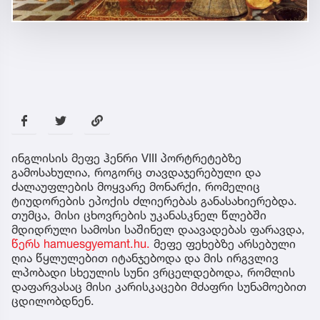
ინგლისის მეფე ჰენრი VIII პორტრეტებზე
გამოსახულია, როგორც თავდაჯერებული და
ძალაუფლების მოყვარე მონარქი, რომელიც
ტიუდორების ეპოქის ძლიერებას განასახიერებდა.
თუმცა, მისი ცხოვრების უკანასკნელ წლებში
მდიდრული სამოსი საშინელ დაავადებას ფარავდა,
წერს hamuesgyemant.hu.
მეფე ფეხებზე არსებული
ღია წყლულებით იტანჯებოდა და მის ირგვლივ
ლპობადი სხეულის სუნი ვრცელდებოდა, რომლის
დაფარვასაც მისი კარისკაცები მძაფრი სუნამოებით
ცდილობდნენ.