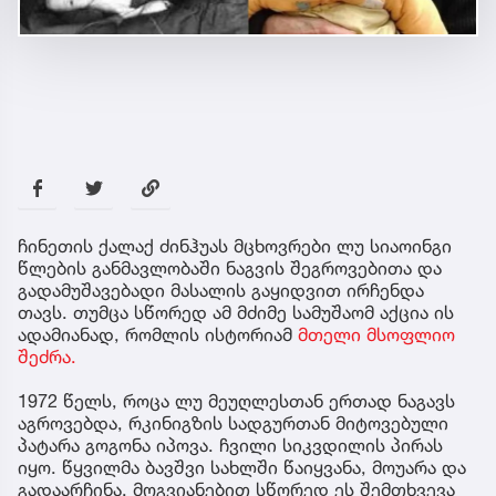
ჩინეთის ქალაქ ძინჰუას მცხოვრები ლუ სიაოინგი
წლების განმავლობაში ნაგვის შეგროვებითა და
გადამუშავებადი მასალის გაყიდვით ირჩენდა
თავს. თუმცა სწორედ ამ მძიმე სამუშაომ აქცია ის
ადამიანად, რომლის ისტორიამ
მთელი მსოფლიო
შეძრა.
1972 წელს, როცა ლუ მეუღლესთან ერთად ნაგავს
აგროვებდა, რკინიგზის სადგურთან მიტოვებული
პატარა გოგონა იპოვა. ჩვილი სიკვდილის პირას
იყო. წყვილმა ბავშვი სახლში წაიყვანა, მოუარა და
გადაარჩინა. მოგვიანებით სწორედ ეს შემთხვევა