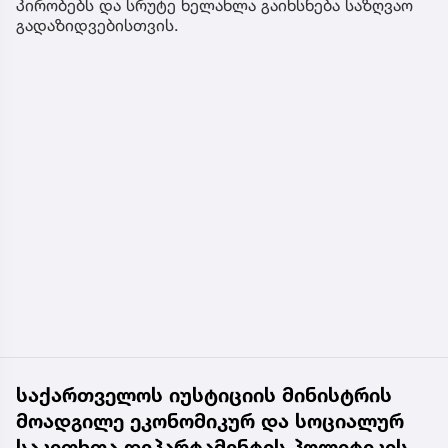
პირობებს და სრუტე ხელახლა გაიხსნება საზღვაო
გადაზიდვებისთვის.
საქართველოს იუსტიციის მინისტრის
მოადგილე ეკონომიკურ და სოციალურ
საკითხთა დეპარტამენტის პოლიტიკის