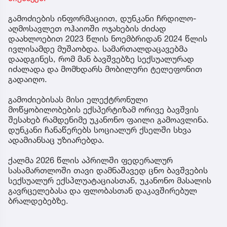
გამოძიების ინფორმაციით, დუნკანი ჩრდილო-
აღმოსავლეთ ოჰაიოში ოჯახების ძიძად
დაახლოებით 2023 წლის ნოემბრიდან 2024 წლის
ივლისამდე მუშაობდა. სამართალდაცავებმა
დაადგინეს, რომ მან ბავშვებზე სექსუალურად
იძალადა და მომხდარს მობილური ტელეფონით
გადაიღო.
გამოძიებისას მისი ელექტრონული
მოწყობილობების ექსპერტიზამ ორივე ბავშვის
შესახებ რამდენიმე უკანონო ფაილი გამოავლინა.
დუნკანი ჩანაწერებს სოციალურ ქსელში სხვა
ადამიანსაც უზიარებდა.
ქალმა 2026 წლის აპრილში ფედერალურ
სასამართლოში თავი დამნაშავედ ცნო ბავშვების
სექსუალურ ექსპლუატაციასთან, უკანონო მასალის
გავრცელებასა და ფლობასთან დაკავშირებულ
ბრალდებებზე.