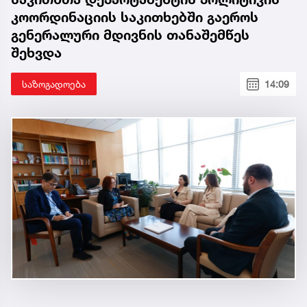
კოორდინაციის საკითხებში გაეროს
გენერალური მდივნის თანაშემწეს
შეხვდა
საზოგადოება
14:09