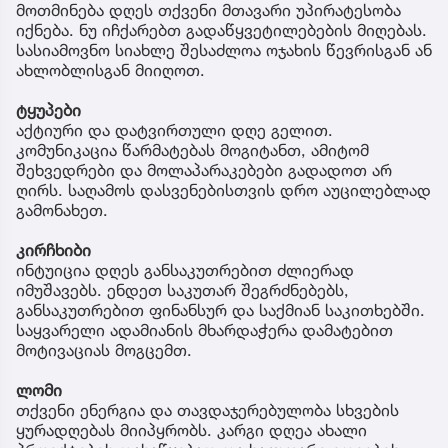
მოთმინება დღეს თქვენი მთავარი უპირატესობა
იქნება. ნუ იჩქარებთ გადაწყვეტილებების მიღებას.
სასიამოვნო სიახლე შესაძლოა ოჯახის წევრისგან ან
ახლობლისგან მიიღოთ.
ტყუპები
აქტიური და დატვირთული დღე გელით.
კომუნიკაცია წარმატებას მოგიტანთ, ამიტომ
შეხვედრები და მოლაპარაკებები გადადოთ არ
ღირს. საღამოს დასვენებისთვის დრო აუცილებლად
გამონახეთ.
კირჩხიბი
ინტუიცია დღეს განსაკუთრებით ძლიერად
იმუშავებს. ენდეთ საკუთარ შეგრძნებებს,
განსაკუთრებით ფინანსურ და საქმიან საკითხებში.
საყვარელი ადამიანის მხარდაჭერა დამატებით
მოტივაციას მოგცემთ.
ლომი
თქვენი ენერგია და თავდაჯერებულობა სხვების
ყურადღებას მიიპყრობს. კარგი დღეა ახალი