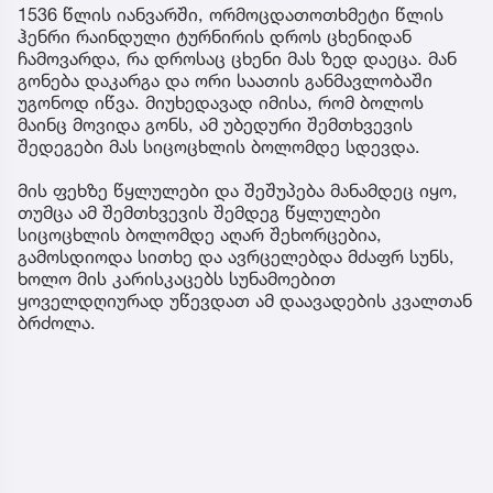
1536 წლის იანვარში, ორმოცდათოთხმეტი წლის
ჰენრი რაინდული ტურნირის დროს ცხენიდან
ჩამოვარდა, რა დროსაც ცხენი მას ზედ დაეცა. მან
გონება დაკარგა და ორი საათის განმავლობაში
უგონოდ იწვა. მიუხედავად იმისა, რომ ბოლოს
მაინც მოვიდა გონს, ამ უბედური შემთხვევის
შედეგები მას სიცოცხლის ბოლომდე სდევდა.
მის ფეხზე წყლულები და შეშუპება მანამდეც იყო,
თუმცა ამ შემთხვევის შემდეგ წყლულები
სიცოცხლის ბოლომდე აღარ შეხორცებია,
გამოსდიოდა სითხე და ავრცელებდა მძაფრ სუნს,
ხოლო მის კარისკაცებს სუნამოებით
ყოველდღიურად უწევდათ ამ დაავადების კვალთან
ბრძოლა.