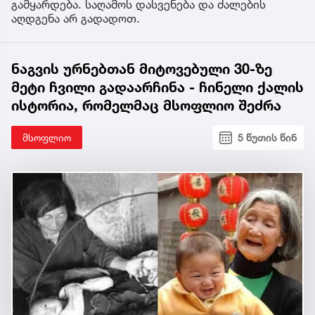
გამყარდება. საღამოს დასვენება და ძალების
აღდგენა არ გადადოთ.
ნაგვის ურნებთან მიტოვებული 30-ზე
მეტი ჩვილი გადაარჩინა - ჩინელი ქალის
ისტორია, რომელმაც მსოფლიო შეძრა
მსოფლიო
5 წუთის წინ