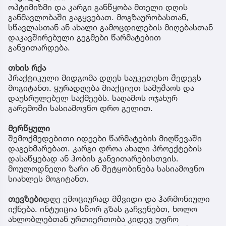
ოპტიმიზმი და კარგი განწყობა მთელი დღის
განმავლობაში გაგყვებათ. მოგზაურობასთან,
სწავლასთან ან ახალი გამოცდილების მიღებასთან
დაკავშირებული გეგმები წარმატებით
განვითარდება.
თხის რქა
პრაქტიკული მიდგომა დღეს საუკეთესო შედეგს
მოგიტანთ. ყურადღება მიაქციეთ სამუშაოს და
დაუსრულებელ საქმეებს. საღამოს ოჯახურ
გარემოში სასიამოვნო დრო გელით.
მერწყული
შემოქმედებითი იდეები წარმატების მიღწევაში
დაგეხმარებათ. კარგი დროა ახალი პროექტების
დასაწყებად ან ჰობის განვითარებისთვის.
მოულოდნელი ზარი ან შეტყობინება სასიამოვნო
სიახლეს მოგიტანთ.
თევზები
დღე ემოციურად მშვიდი და ჰარმონიული
იქნება. ინტუიცია სწორ გზას გაჩვენებთ, ხოლო
ახლობლებთან ურთიერთობა კიდევ უფრო