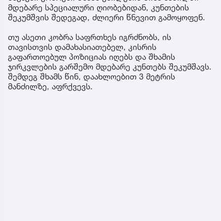
მდებარე სპეციალური ღიობებიდან, კუნთების
შეკუმშვის შედეგად, ძლიერი წნევით გამოყოფენ.
თუ ასეთი კობრა საფრთხეს იგრძნობს, ის
თავისთვის დამახასიათებელ, კისრის
გაფართოებულ პოზიციას იღებს და შხამის
ჯირკვლების გარშემო მდებარე კუნთებს შეკუმშავს.
შემდეგ შხამს წინ, დაახლოებით 3 მეტრის
მანძილზე, აფრქვევს.