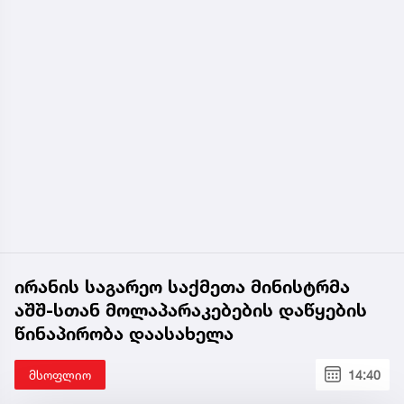
ირანის საგარეო საქმეთა მინისტრმა
აშშ-სთან მოლაპარაკებების დაწყების
წინაპირობა დაასახელა
მსოფლიო
14:40