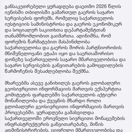
განსაკუთრებული ყურადღება დაეთმო 2026 წლის
ივნისში თბილისში გამართულ გაეროს საჯარო
სერვისების ფორუმს, რომელიც საქართველოს
იუსტიციის სამინისტროსა და გაეროს ეკონომიკურ
და სოციალურ საკითხთა დეპარტამენტთან
თანამშრომლობით გაიმართა. აღინიშნა, რომ
ფორუმის წარმატებით მასპინძლობა
საქართველოსა და გაეროს შორის პარტნიორობის
მნიშვნელოვანი ეტაპი იყო და საერთაშორისო
დონეზე საქართველოს საჯარო მმართველობისა და
საჯარო სერვისების განვითარების გამოცდილების
წარმოჩენის შესაძლებლობა შექმნა.
მხარეებმა ასევე განიხილეს გაეროს გლობალური
გეოსივრცითი ინფორმაციის მართვის ექსპერტთა
კომიტეტის ფარგლებში საქართველოს აქტიური
მონაწილეობა და ქვეყნის მზარდი როლი
გლობალური გეოსივრცითი ინფორმაციის მართვის
პროცესებში. ყურადღება გამახვილდა
საქართველოში ეროვნული სივრცითი მონაცემების
ინფრასტრუქტურის განვითარებაზე, მიწის
ადმინისტრირების, ციფრული მმართველობისა და