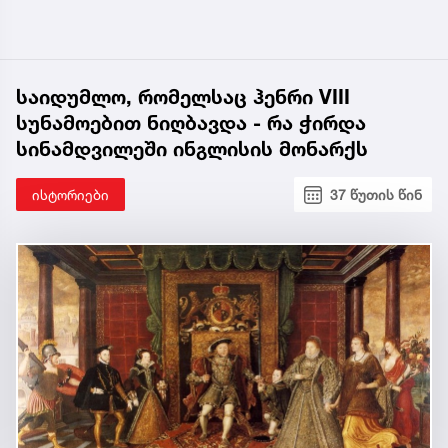
საიდუმლო, რომელსაც ჰენრი VIII
სუნამოებით ნიღბავდა - რა ჭირდა
სინამდვილეში ინგლისის მონარქს
ისტორიები
37 წუთის წინ