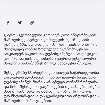
გაეროს გლობალური გეოსივრცითი ინფორმაციის
მართვის ექსპერტთა კომიტეტის მე-16 სესიის
ფარგლებში, საქართველოს იუსტიციის მინისტრის
მოადგილე თამარ ზოდელავა ეკონომიკურ და
სოციალურ საკითხთა დეპარტამენტის პოლიტიკის
კოორდინაციის საკითხებში გაეროს გენერალური
მდივნის თანაშემწეს ბიორგ სანდკერს შეხვდა.
შეხვედრაზე მხარეებმა განიხილეს საქართველოსა
და გაეროს ეკონომიკურ და სოციალურ საკითხთა
დეპარტამენტს შორის არსებული თანამშრომლობა
და მისი შემდგომი გაღრმავების შესაძლებლობები,
მათ შორის, საჯარო მმართველობის, ციფრული
ტრანსფორმაციისა და გეოსივრცითი ინფორმაციის
მართვის მიმართულებით.