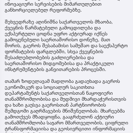
ინოვაციური სერვისების მიმართულებით
განხორციელებულ რეფორმებზე.
შეხვედრაზე აღინიშნა საქართველოს მზაობა,
ქვეყნის წარმატებული გამოცდილება და
ექსპერტული ცოდნა უფრო აქტიურად იქნეს
გამოყენებული საერთაშორისო დონეზე, მათ
შორის, გაეროს შესაბამისი სამუშაო და საექსპერტო
ფორმატების ფარგლებში, სხვა ქვეყნების
შესაძლებლობების გაძლიერებისა და
საერთაშორისო მიდგომებისა და პრაქტიკული
ინსტრუმენტების განვითარების პროცესში.
თამარ ზოდელავამ მადლობა გადაუხადა გაეროს
ეკონომიკურ და სოციალურ საკითხთა
დეპარტამენტს საქართველოსთან ნაყოფიერი
თანამშრომლობისა და მუდმივი მხარდაჭერისთვის
და ხაზი გაუსვა გაეროსთან პარტნიორობის
შემდგომი გაღრმავების მნიშვნელობას. მხარეებმა
გამოთქვეს მზადყოფნა, გააგრძელონ აქტიური
თანამშრომლობა საჯარო მმართველობის, ციფრული
ტრანსფორმაციისა და გეოსივრცითი ინფორმაციის