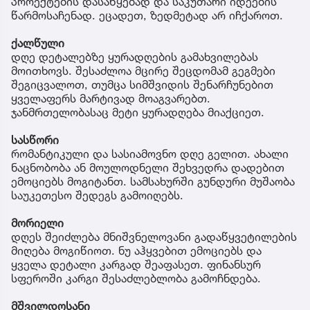
პროექტების დასაწყებად და საკუთარი იდეების
წარმოსაჩენად. ეცადეთ, ზედმეტად არ იჩქაროთ.
ქალწული
დღე დეტალებზე ყურადღების გამახვილებას
მოითხოვს. შესაძლოა მცირე შეცდომამ გეგმები
შეგიცვალოთ, თუმცა სიმშვიდის შენარჩუნებით
ყველაფერს მარტივად მოაგვარებთ.
ჯანმრთელობასაც მეტი ყურადღება მიაქციეთ.
სასწორი
რომანტიკული და სასიამოვნო დღე გელით. ახალი
ნაცნობობა ან მოულოდნელი შეხვედრა დადებით
ემოციებს მოგიტანთ. სამსახურში გუნდური მუშაობა
საუკეთესო შედეგს გამოიღებს.
მორიელი
დღეს შეიძლება მნიშვნელოვანი გადაწყვეტილების
მიღება მოგიწიოთ. ნუ აჰყვებით ემოციებს და
ყველა დეტალი კარგად შეაფასეთ. ფინანსურ
სფეროში კარგი შესაძლებლობა გამოჩნდება.
მშვილდოსანი