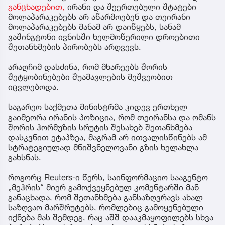
განცხადებით,
ირანი და შეერთებული შტატები
მოლაპარაკებებს არ აწარმოებენ და თეირანი
მოლაპარაკებებს მანამ არ დაიწყებს, სანამ
ვაშინგტონი ივნისში ხელმოწერილი დროებითი
შეთანხმების პირობებს არღვევს.
არაღჩიმ დასძინა, რომ მხარეებს შორის
შეტყობინებები შუამავლების მეშვეობით
იცვლებოდა.
საგარეო საქმეთა მინისტრმა კიდევ ერთხელ
გაიმეორა ირანის პოზიცია, რომ თეირანსა და ომანს
შორის ჰორმუზის სრუტის შესახებ შეთანხმება
დასკვნით ეტაპზეა, მაგრამ არ ითვალისწინებს ამ
სტრატეგიულად მნიშვნელოვანი გზის ხელახლა
გახსნას.
როგორც Reuters-ი წერს, საინფორმაციო სააგენტო
„მეჰრის“ მიერ გამოქვეყნებულ კომენტარში მან
განაცხადა, რომ შეთანხმება განსაზღვრავს ახალ
საზღვაო მარშრუტებს, რომლებიც გამოყენებული
იქნება მას შემდეგ, რაც აშშ დააკმაყოფილებს სხვა