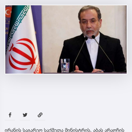
ირანის საგარეო საქმეთა მინისტრის, აბას არაღჩის