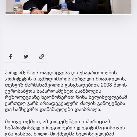
პარლამენტის თავდაცვისა და უსაფრთხოების
კომიტეტის თავმჯდომარის პირველი მოადგილის,
თენგიზ შარმანაშვილის განცხადებით, 2008 წლის
ევროსაბჭოს საპარლამენტო ასამბლეის
რეზოლუციაზე ხელმოწერით წინა ხელისუფლებამ
ქართულ ჯარს არაადეკვატური ძალის გამოყენება
და სამხედრო დანაშაულები დააბრალა.
მისივე თქმით, ამ დოკუმენტით ოპოზიციამ
სეპარატისტული რეგიონების ლეგიტიმაციისთვის
გზა გახსნა, ხოლო მოქმედმა ხელისუფლებამ