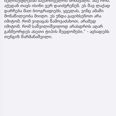
ხელისუფლებამ საქართველოს მომავალს. ასე რომ,
აქედან თავს ისინი ვერ დაიძვრენენ. ეს შავ ლაქად
დარჩება მათ ბიოგრაფიებს, ყველას, ვინც ამაში
მონაწილეობა მიიღო. ეს უნდა გავიხსენოთ არა
იმიტომ, რომ ვიღაცას წამოვაძახოთ, არამედ
იმიტომ, რომ საშვილიშვილოდ არასდროს აღარ
განმეორდეს ასეთი ტიპის შეცდომები," - აცხადებს
თენგიზ შარმანაშვილი.