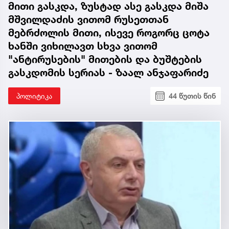
მითი გასკდა, ზუსტად ასე გასკდა მიშა
მშვილდაძის ვითომ რუსეთთან
მებრძოლის მითი, ისევე როგორც ცოტა
ხანში ვიხილავთ სხვა ვითომ
"ანტირუსების" მითების და ბუშტების
გასკდომის სერიას - ზაალ ანჯაფარიძე
პოლიტიკა
44 წუთის წინ