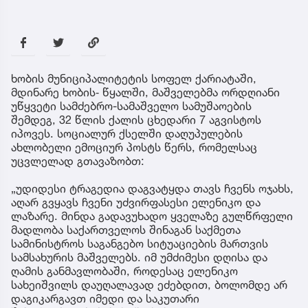
ხობის მუნიციპალიტეტის სოფელ ქარიატაში,
მდინარე ხობის‐ წყალში, მაშველებმა ორდღიანი
უწყვეტი სამძებრო-სამაშველო სამუშაოების
შემდეგ, 32 წლის ქალის ცხედარი 7 აგვისტოს
იპოვეს. სოციალურ ქსელში დაღუპულების
ახლობელი ემოციურ პოსტს წერს, რომელსაც
უცვლელად გთავაზობთ:
„უდიდესი ტრაგედია დაგვატყდა თავს ჩვენს ოჯახს,
აღარ გვყავს ჩვენი უძვირფასესი ელენიკო და
ლაზარე. მინდა გადავუხადო ყველაზე გულწრფელი
მადლობა საქართველოს შინაგან საქმეთა
სამინისტროს საგანგებო სიტუაციების მართვის
სამსახურის მაშველებს. იმ უმძიმესი დღისა და
ღამის განმავლობაში, როდესაც ელენიკო
სახეიშვილს დაუღალავად ეძებდით, ბოლომდე არ
დაგიკარგავთ იმედი და საკუთარი