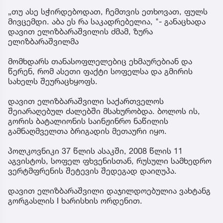
„თუ ასე სჭირდებოდათ, ჩემთვის ეთხოვათ, ფულს
მივცემდი. აბა ეს რა საკადრებელია, "- განაცხადა
დავით ელიზბარაშვილის ძმამ, ზურა
ელიზბარაშვილმა
მომხდარს თანასოფლელებიც ეხმაურებიან და
წერენ, რომ ასეთი ფაქტი სოფელსა და გმირის
სახელს შეურაცხყოფს.
დავით ელიზბარაშვილი საქართველოს
შეიარაღებულ ძალებში მსახურობდა. ბოლოს ის,
გორის ბატალიონის საინჟინრო ნაწილის
გამნაღმველთა ბრიგადის მეთაური იყო.
პოლკოვნიკი 37 წლის ასაკში, 2008 წლის 11
აგვისტოს, სოფელ ფხვენისთან, რუსული სამხედრო
ვერტმფრენის შეტევის შედეგად დაიღუპა.
დავით ელიზბარაშვილი დაჯილდოებულია ვახტანგ
გორგასლის I ხარისხის ორდენით.