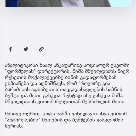
ანალიტიკოსი ზაალ ანჯაფარიძე სოციალურ ქსელში
"ფორმულას" დირექტორის, მიშა მშვილდაძის მიერ
რუსეთის მოქალაქეებზე ბინის გადაფორმებას
ეხმიანება და აღნიშნავს, რომ "როგორც გია
ბარამიძის აფხაზეთის თავგადასავლების საპნის
ბუშტი და მითი გასკდა, ზუსტად ასე გასკდა მიშა
მშვილდაძის ვითომ რუსეთთან მებრძოლის მითი".
მისივე თქმით, ცოტა ხანში ვიხილავთ სხვა ვითომ
"ანტირუსების" მითების და ბუშტების გასკდომის
სერიას.