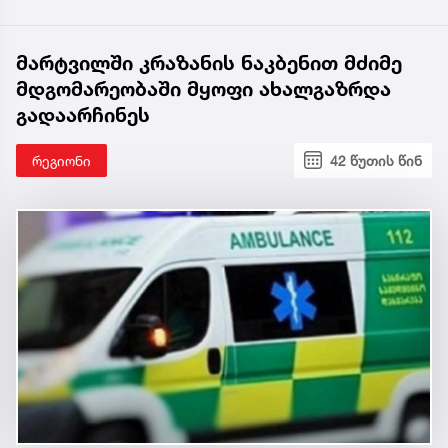
მარტვილში კრაზანის ნაკბენით მძიმე
მდგომარეობაში მყოფი ახალგაზრდა
გადაარჩინეს
რეგიონი
42 წუთის წინ