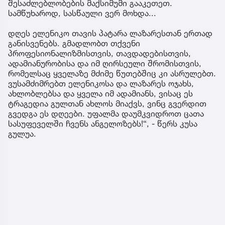
შესაძლებლობების მაქსიმუმი გააკეთეთ.
სამწუხაროდ, სასწაული ვერ მოხდა...
დღეს ელენიკო თავის პატარა ლაზარესთან ერთად
განისვენებს. გმადლობთ თქვენი
პროფესიონალიზმისთვის, თავდადებისთვის,
ადამიანურობისა და იმ ღირსეული შრომისთვის,
რომელსაც ყველაზე მძიმე წუთებშიც კი ასრულებთ.
ვუსამძიმრებთ ელენიკოსა და ლაზარეს ოჯახს,
ახლობლებსა და ყველა იმ ადამიანს, ვისაც ეს
ტრაგედია გულთან ახლოს მიაქვს, ვინც გვერდით
გვედგა ეს დღეები. უფალმა დაუმკვიდროთ ცათა
სასუფეველში ჩვენს ანგელოზებს!“, - წერს კუსა
გულუა.