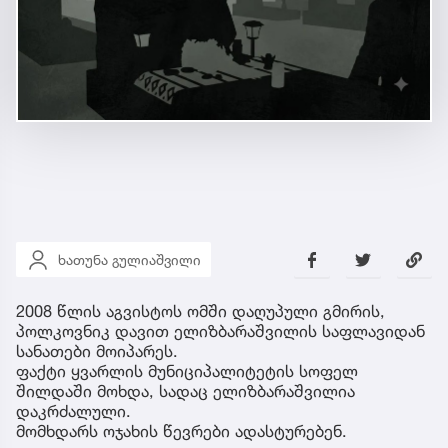
ხათუნა გულიაშვილი
2008 წლის აგვისტოს ომში დაღუპული გმირის,
პოლკოვნიკ დავით ელიზბარაშვილის საფლავიდან
სანათები მოიპარეს.
ფაქტი ყვარლის მუნიციპალიტეტის სოფელ
შილდაში მოხდა, სადაც ელიზბარაშვილია
დაკრძალული.
მომხდარს ოჯახის წევრები ადასტურებენ.