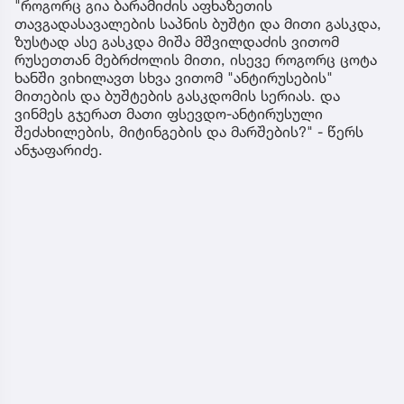
"როგორც გია ბარამიძის აფხაზეთის
თავგადასავალების საპნის ბუშტი და მითი გასკდა,
ზუსტად ასე გასკდა მიშა მშვილდაძის ვითომ
რუსეთთან მებრძოლის მითი, ისევე როგორც ცოტა
ხანში ვიხილავთ სხვა ვითომ "ანტირუსების"
მითების და ბუშტების გასკდომის სერიას. და
ვინმეს გჯერათ მათი ფსევდო-ანტირუსული
შეძახილების, მიტინგების და მარშების?" - წერს
ანჯაფარიძე.