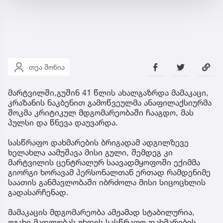
თეა შონია
მარტვილში,გუშინ 41 წლის ახალგაზრდა მამაკაცი,
კრაზანის ნაკბენით გამოწვეულმა ანაფილაქსიურმა
შოკმა კრიტიკულ მდგომარეობაში ჩააგდო, მას
პულსი და წნევა დაუვარდა.
სასწრაფო დახმარების ბრიგადამ ადგილზევე
ხელახლა აამუშავა მისი გული, შემდეგ კი
მარტვილის ცენტრალურ საავადმყოფოში ექიმმა
გიორგი ხორავამ პერსონალთან ერთად რამდენიმე
საათის განმავლობაში იბრძოლა მისი სიცოცხლის
გადასარჩენად.
მამაკაცის მდგომარეობა ამჟამად სტაბილურია,
ოჯახი მადლობას უხდის სასწრაფო დახმარების