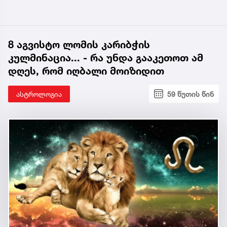
8 აგვისტო ლომის კარიბჭის
კულმინაცია... - რა უნდა გააკეთოთ ამ
დღეს, რომ იღბალი მოიზიდით
ასტროლოგია
59 წუთის წინ