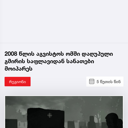
2008 წლის აგვისტოს ომში დაღუპული
გმირის საფლავიდან სანათები
მოიპარეს
რეგიონი
5 წუთის წინ