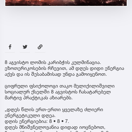
8 აგვისტო ლომის კარიბჭის კულმინაცია.
ეზოთერიკოსების რჩევით, ამ დღეს დიდი ენერგია
აქვს და ის შესაბამისად უნდა გამოიყენოთ.
ციფრული ფსიქოლოგი თაკო მელიქილიშვილი
სოციალურ ქსელში 8 აგვისტოს ჩასატარებელ
მარტივ პრაქტიკას აზიარებს.
„დღეს წლის ერთ-ერთი ყველაზე ძლიერი
ენერგეტიკული დღეა.
დღის ენერგიებია: 8 • 8 • 7.
დღეს მნიშვნელოვანია დიდად იოცნებოთ,