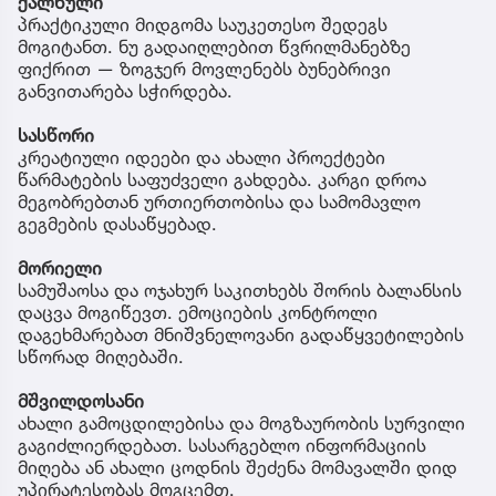
ქალწული
პრაქტიკული მიდგომა საუკეთესო შედეგს
მოგიტანთ. ნუ გადაიღლებით წვრილმანებზე
ფიქრით — ზოგჯერ მოვლენებს ბუნებრივი
განვითარება სჭირდება.
სასწორი
კრეატიული იდეები და ახალი პროექტები
წარმატების საფუძველი გახდება. კარგი დროა
მეგობრებთან ურთიერთობისა და სამომავლო
გეგმების დასაწყებად.
მორიელი
სამუშაოსა და ოჯახურ საკითხებს შორის ბალანსის
დაცვა მოგიწევთ. ემოციების კონტროლი
დაგეხმარებათ მნიშვნელოვანი გადაწყვეტილების
სწორად მიღებაში.
მშვილდოსანი
ახალი გამოცდილებისა და მოგზაურობის სურვილი
გაგიძლიერდებათ. სასარგებლო ინფორმაციის
მიღება ან ახალი ცოდნის შეძენა მომავალში დიდ
უპირატესობას მოგცემთ.