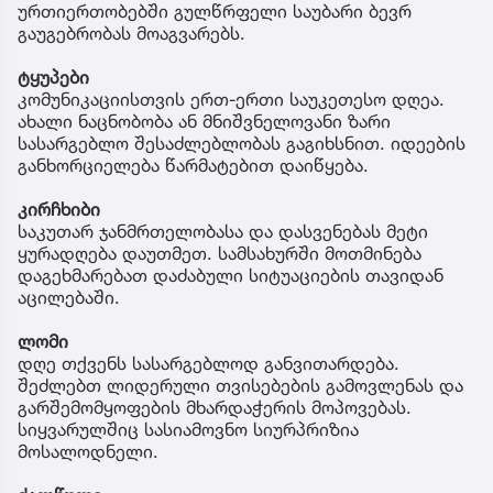
ურთიერთობებში გულწრფელი საუბარი ბევრ
გაუგებრობას მოაგვარებს.
ტყუპები
კომუნიკაციისთვის ერთ-ერთი საუკეთესო დღეა.
ახალი ნაცნობობა ან მნიშვნელოვანი ზარი
სასარგებლო შესაძლებლობას გაგიხსნით. იდეების
განხორციელება წარმატებით დაიწყება.
კირჩხიბი
საკუთარ ჯანმრთელობასა და დასვენებას მეტი
ყურადღება დაუთმეთ. სამსახურში მოთმინება
დაგეხმარებათ დაძაბული სიტუაციების თავიდან
აცილებაში.
ლომი
დღე თქვენს სასარგებლოდ განვითარდება.
შეძლებთ ლიდერული თვისებების გამოვლენას და
გარშემომყოფების მხარდაჭერის მოპოვებას.
სიყვარულშიც სასიამოვნო სიურპრიზია
მოსალოდნელი.