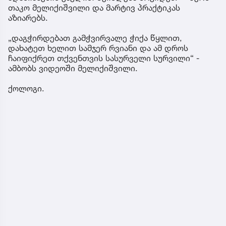
თაკო მელიქიშვილი და მარტივ პრაქტიკას
აზიარებს.
„დაგჭირდებათ გამჭვირვალე ჭიქა წყლით,
დახატეთ ხელით სამჯერ რვიანი და ამ დროს
ჩაიფიქრეთ თქვენთვის სასურველი სურვილი“ -
ამბობს ვიდეოში მელიქიშვილი.
ქოლოგი.