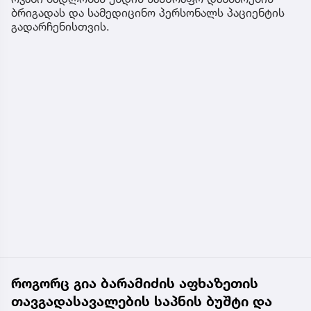
ბრიგადას და სამედიცინო პერსონალს პაციენტის
გადარჩენისთვის.
როგორც გია ბარამიძის აფხაზეთის
თავგადასავალების საპნის ბუშტი და