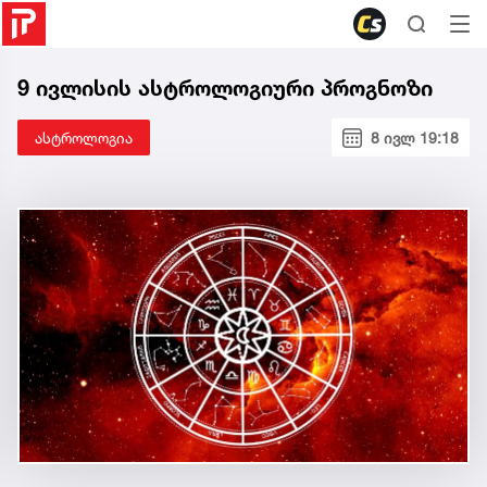
9 ივლისის ასტროლოგიური პროგნოზი
ასტროლოგია
8 ივლ 19:18