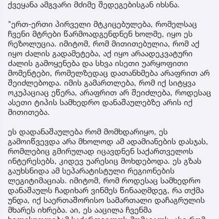
ქვეყანა ამგვარი მძიმე შედეგებისგან იხსნა.
"ერთ-ერთი პირველი მტკიცებულება, რომელსაც
ჩვენი მტრები წარმოადგენდნენ ხოლმე, იყო ეს
რეზოლუცია. იმიტომ, რომ მითითებულია, რომ აქ
იყო ძალის გადამეტება, აქ იყო არაადეკვატური
ძალის გამოყენება და სხვა ისეთი უარყოფითი
მომენტები, რომელზედაც დათანხმება არაფრით არ
შეიძლებოდა. იმის გამართლება, რომ იქ სიტყვა
ოკუპაციაც ეწერა, არაფრით არ შეიძლება, როდესაც
ასეთი ტიპის სამხედრო დანაშაულებზე არის იქ
მითითება.
ეს დადანაშაულება რომ მომხდარიყო, ეს
გამოიწვევდა არა მხოლოდ ამ ადამიანების დასჯას,
რომლებიც გმირულად იცავდნენ საქართველოს
ინტერესებს, კიდევ უარესიც მოხდებოდა. ეს გზას
გაუხსნიდა ამ სეპარატისტული რეგიონების
ლეგიტიმაციას. იმიტომ, რომ როდესაც სამხედრო
დანაშაულს ჩადიხარ ვინმეს წინააღმდეგ, რა თქმა
უნდა, იქ საერთაშორისო სამართალი დაჩაგრულის
მხარეს იხრება. აი, ეს ააცილა ჩვენმა