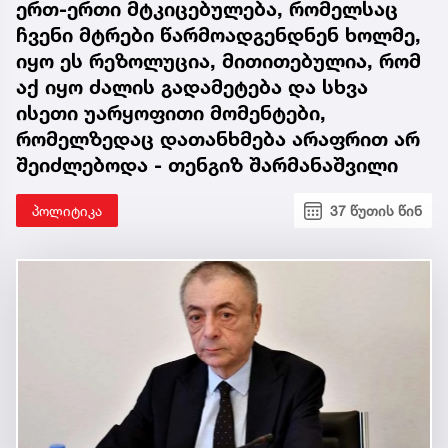
ერთ-ერთი მტკიცებულება, რომელსაც
ჩვენი მტრები წარმოადგენდნენ ხოლმე,
იყო ეს რეზოლუცია, მითითებულია, რომ
აქ იყო ძალის გადამეტება და სხვა
ისეთი უარყოფითი მომენტები,
რომელზედაც დათანხმება არაფრით არ
შეიძლებოდა - თენგიზ შარმანაშვილი
პოლიტიკა
37 წუთის წინ