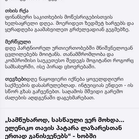
თხის რქა
ფინანსური საკითხების მოწესრიგებისთვის
ხელსაყრელი დღეა. მოერიდეთ ზედმეტ ხარჯებს და
ყურადღება გაამახვილეთ გრძელვადიან გეგმებზე.
მერწყული
დღე პარტნიორულ ურთიერთობებში მნიშვნელოვან
ცვლილებებს მოიტანს. თანამშრომლობა და
კომპრომისი საუკეთესო შედეგს მოგიტანთ როგორც
სამსახურში, ისე პირად ცხოვრებაში.
თევზები
დღე ნაყოფიერი იქნება ყოველდღიური
საქმეების დასასრულებლად. ინტუიციას ენდეთ - ის
სწორ გზას გაჩვენებთ. საღამოს მშვიდი გარემო
ძალების აღდგენაში დაგეხმარებათ.
„სამწუხაროდ, სასწაული ვერ მოხდა...
ელენიკო თავის პატარა ლაზარესთან
ერთად განისვენებს“ - ხობში