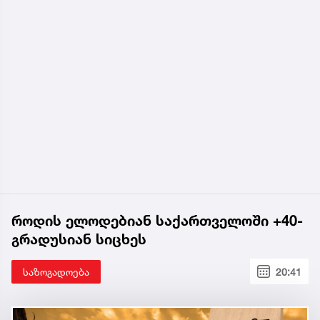
როდის ელოდებიან საქართველოში +40-
გრადუსიან სიცხეს
საზოგადოება
20:41