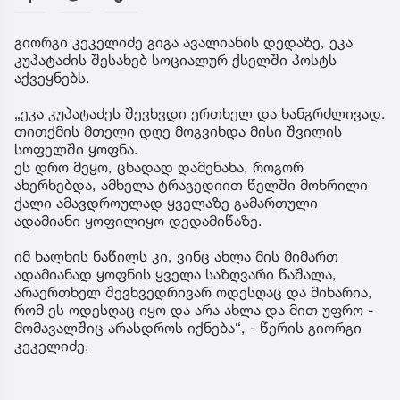
გიორგი კეკელიძე გიგა ავალიანის დედაზე, ეკა
კუპატაძის შესახებ სოციალურ ქსელში პოსტს
აქვეყნებს.
„ეკა კუპატაძეს შევხვდი ერთხელ და ხანგრძლივად.
თითქმის მთელი დღე მოგვიხდა მისი შვილის
სოფელში ყოფნა.
ეს დრო მეყო, ცხადად დამენახა, როგორ
ახერხებდა, ამხელა ტრაგედიით წელში მოხრილი
ქალი ამავდროულად ყველაზე გამართული
ადამიანი ყოფილიყო დედამიწაზე.
იმ ხალხის ნაწილს კი, ვინც ახლა მის მიმართ
ადამიანად ყოფნის ყველა საზღვარი წაშალა,
არაერთხელ შევხვედრივარ ოდესღაც და მიხარია,
რომ ეს ოდესღაც იყო და არა ახლა და მით უფრო -
მომავალშიც არასდროს იქნება“, - წერის გიორგი
კეკელიძე.