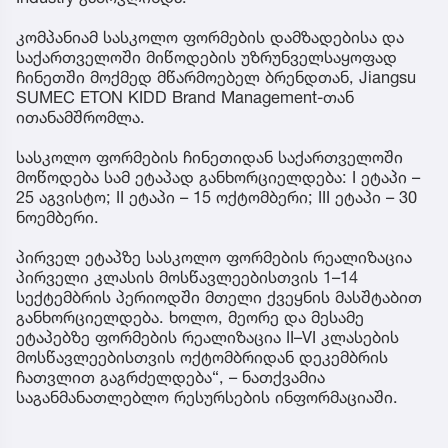
კომპანიამ სასკოლო ფორმების დამზადებისა და
საქართველოში მიწოდების უზრუნველსაყოფად
ჩინეთში მოქმედ მწარმოებელ ბრენდთან, Jiangsu
SUMEC ETON KIDD Brand Management-თან
ითანამშრომლა.
სასკოლო ფორმების ჩინეთიდან საქართველოში
მოწოდება სამ ეტაპად განხორციელდება: I ეტაპი –
25 აგვისტო; II ეტაპი – 15 ოქტომბერი; III ეტაპი – 30
ნოემბერი.
პირველ ეტაპზე სასკოლო ფორმების რეალიზაცია
პირველი კლასის მოსწავლეებისთვის 1–14
სექტემბრის პერიოდში მთელი ქვეყნის მასშტაბით
განხორციელდება. ხოლო, მეორე და მესამე
ეტაპებზე ფორმების რეალიზაცია II–VI კლასების
მოსწავლეებისთვის ოქტომბრიდან დეკემბრის
ჩათვლით გაგრძელდება“, – ნათქვამია
საგანმანათლებლო რესურსების ინფორმაციაში.