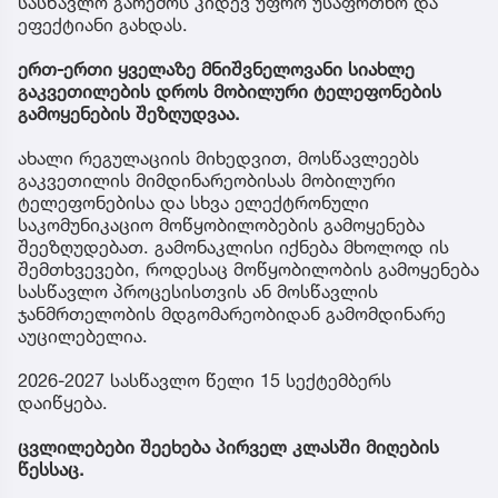
სასწავლო გარემოს კიდევ უფრო უსაფრთხო და
ეფექტიანი გახდას.
ერთ-ერთი ყველაზე მნიშვნელოვანი სიახლე
გაკვეთილების დროს მობილური ტელეფონების
გამოყენების შეზღუდვაა.
ახალი რეგულაციის მიხედვით, მოსწავლეებს
გაკვეთილის მიმდინარეობისას მობილური
ტელეფონებისა და სხვა ელექტრონული
საკომუნიკაციო მოწყობილობების გამოყენება
შეეზღუდებათ. გამონაკლისი იქნება მხოლოდ ის
შემთხვევები, როდესაც მოწყობილობის გამოყენება
სასწავლო პროცესისთვის ან მოსწავლის
ჯანმრთელობის მდგომარეობიდან გამომდინარე
აუცილებელია.
2026-2027 სასწავლო წელი 15 სექტემბერს
დაიწყება.
ცვლილებები შეეხება პირველ კლასში მიღების
წესსაც.