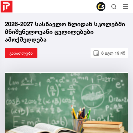
2026-2027 სასწავლო წლიდან სკოლებში
მნიშვნელოვანი ცვლილებები
ამოქმედდება
განათლება
8 ივლ 19:45