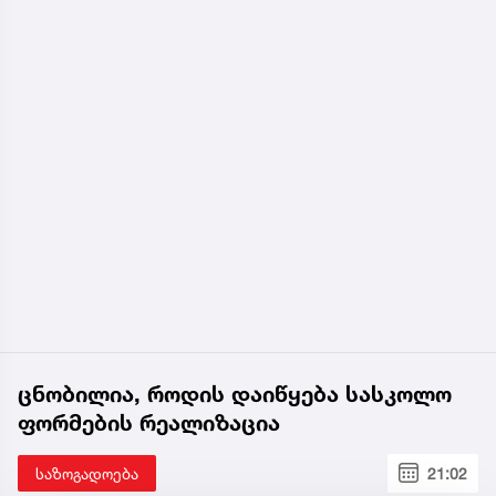
ცნობილია, როდის დაიწყება სასკოლო
ფორმების რეალიზაცია
საზოგადოება
21:02