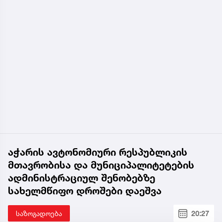
აჭარის ავტონომიური რესპუბლიკის
მთავრობისა და მუნიციპალიტეტების
ადმინისტრაციულ შენობებზე
სახელმწიფო დროშები დაეშვა
საზოგადოება
20:27