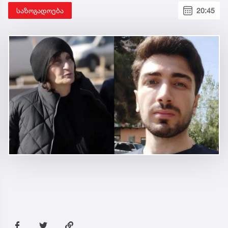
საზოგადოება
20:45