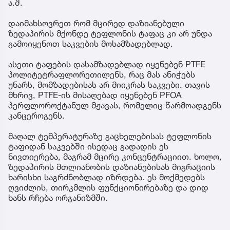
ა.შ.
დაიმახსოვრეთ რომ მცირედ დაზიანებული
ზედაპირის მქონდე ტეფლონის ტაფაც კი არ უნდა
გამოიყენოთ საკვების მოსამზადებლად.
ასეთი ტაფების დასამზადებლად იყენებენ PTFE
პოლიტეტრაფლორეთილენს, რაც მას ანიჭებს
უნარს, მომზადებისას არ მიიკრას საკვები. თავის
მხრივ, PTFE-ის მისაღებად იყენებენ PFOA
პერფლოროქტანულ მჟავას, რომელიც წარმოადგენს
კანცეროგენს.
მაღალ ტემპერატურაზე გაცხელებისას ტეფლონის
ტაფიდან საკვებში ისედაც გადადის ეს
ნივთიერება, მაგრამ მცირე კონცენტრაციით. ხოლო,
ზედაპირის მთლიანობის დაზიანებისას მიგრაციის
ხარისხი საგრძნობლად იზრდება. ეს მოქმედებს
ღვიძლის, თირკმლის ფუნქციონირებაზე და დიდ
ხანს რჩება ორგანიზმში.