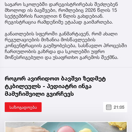
საჯარო სკოლებში დარეგისტრირებას შეძლებენ
მხოლოდ ის ბავშვები, რომლებიც 2026 წლის 15
სექტემბრის ჩათვლით 6 წლის გახდებიან.
რეგისტრაცია რამდენიმე ეტაპად გაიმართება.
განათლების სფეროში განმარტავენ, რომ ახალი
რეგულაციების მიზანია მოსწავლეების
კონცენტრაციის გაუმჯობესება, სასწავლო პროცესში
ჩართულობის გაზრდა და სკოლებში უფრო
მოწესრიგებული და უსაფრთხო გარემოს შექმნა.
როგორ ავირიდოთ ბავშვი ზედმეტ
ტკბილეულს - პედიატრი ინგა
მამუჩიშვილი გვირჩევს
საზოგადოება
21:05