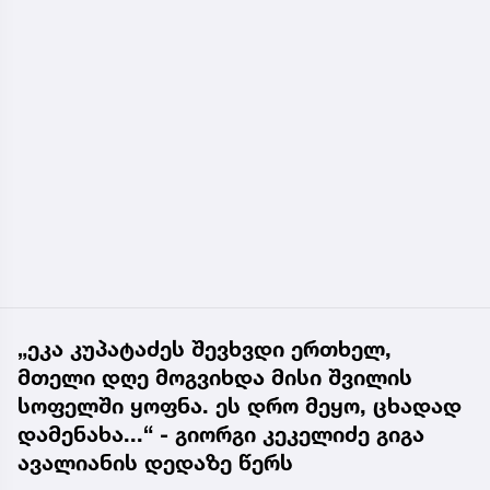
„ეკა კუპატაძეს შევხვდი ერთხელ,
მთელი დღე მოგვიხდა მისი შვილის
სოფელში ყოფნა. ეს დრო მეყო, ცხადად
დამენახა...“ - გიორგი კეკელიძე გიგა
ავალიანის დედაზე წერს