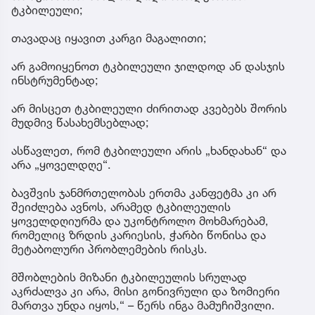
ტკბილეული;
თავადაც იყავით კარგი მაგალითი;
არ გამოიყენოთ ტკბილეული ჯილდოდ ან დასჯის
ინსტრუმენტად;
არ მისცეთ ტკბილეული ძირითად კვებებს შორის
მუდმივ წასახემსებლად;
ასწავლეთ, რომ ტკბილეული არის „ხანდახან“ და
არა „ყოველდღე“.
ბავშვის ჯანმრთელობას ერთმა კანფეტმა კი არ
შეიძლება ავნოს, არამედ ტკბილეულის
ყოველდღიურმა და უკონტროლო მოხმარებამ,
რომელიც ზრდის კარიესის, ჭარბი წონისა და
მეტაბოლური პრობლემების რისკს.
მშობლების მიზანი ტკბილეულის სრულად
აკრძალვა კი არა, მისი გონივრული და ზომიერი
მართვა უნდა იყოს,“ – წერს ინგა მამუჩიშვილი.