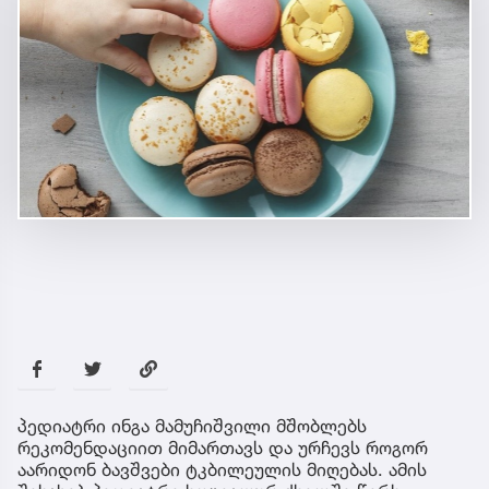
პედიატრი ინგა მამუჩიშვილი მშობლებს
რეკომენდაციით მიმართავს და ურჩევს როგორ
აარიდონ ბავშვები ტკბილეულის მიღებას. ამის