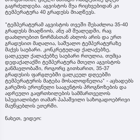
გაგრძელდება. აგვისტოს შუა რიცხვებიდან კი
ტემპერატურა 40 გრადუსს მიაღწევს.
"ტემპერატურამ აგვისტოს თვეში შესაძლოა 35-40
გრადუსს მიაღწიოს, ანუ ამ შუალედში, რაც
დაახლოებით ნორმასთან ახლოს არის და ერთ
გრადუსით მაღალია, საშუალო ტემპერატურაზე
მაქვს საუბარი. კონკრეტულად ქალაქებზე,
ცალკეულ ქალაქებზე საუბარი რთულია, თუმცა
დედაქალაქში ტემპერატურა მთელი აგვისტოს
განმავლობაში, როგორც გითხარით, 35-37
გრადუსის ფარგლებში ცალკეულ დღეებში
ტემპერატურის მატება მოსალოდნელია" - აცხადებს
გარემოს ეროვნული სააგენტოს პროგნოზების და
ადრეული გაფრთხილების სამმართველოს
სპეციალისტი თამარ პაპაშვილი საზოგადოებრივი
მაუწყებლის ეთერში.
ნახეთ, ვიდეო: