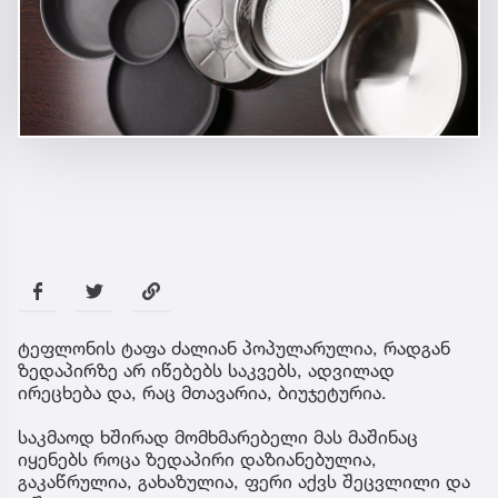
ტეფლონის ტაფა ძალიან პოპულარულია, რადგან
ზედაპირზე არ იწებებს საკვებს, ადვილად
ირეცხება და, რაც მთავარია, ბიუჯეტურია.
საკმაოდ ხშირად მომხმარებელი მას მაშინაც
იყენებს როცა ზედაპირი დაზიანებულია,
გაკაწრულია, გახაზულია, ფერი აქვს შეცვლილი და