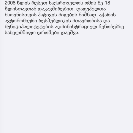
2008 წლის რუსეთ-საქართველოს ომის მე-18
წლისთავთან დაკავშირებით, დაღუპულთა
ხსოვნისთვის პატივის მიგების ნიშნად, აჭარის
ავტონომიური რესპუბლიკის მთავრობისა და
მუნიციპალიტეტების ადმინისტრაციულ შენობებზე
სახელმწიფო დროშები დაეშვა.