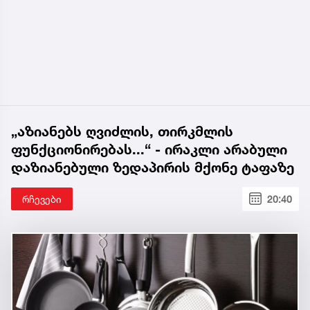
„აზიანებს ღვიძლის, თირკმლის
ფუნქციონირებას...“ - ირაკლი არაბული
დაზიანებული ზედაპირის მქონე ტაფაზე
რჩევები
20:40