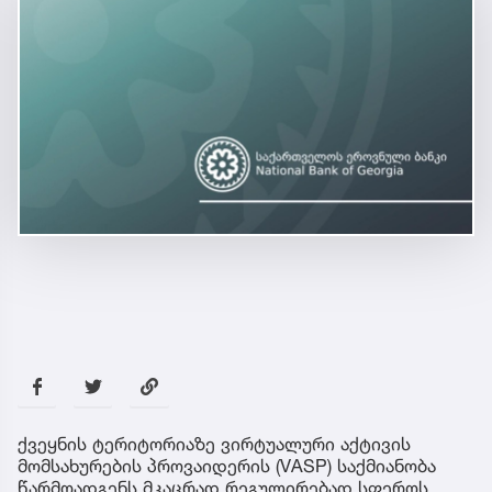
ქვეყნის ტერიტორიაზე ვირტუალური აქტივის
მომსახურების პროვაიდერის (VASP) საქმიანობა
წარმოადგენს მკაცრად რეგულირებად სფეროს.