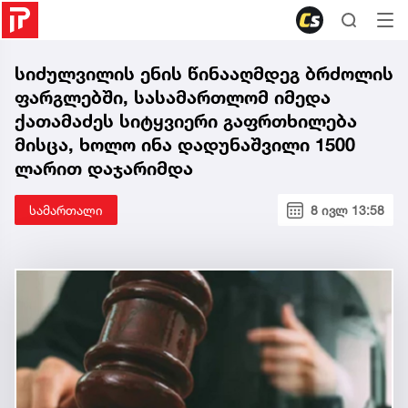
სიძულვილის ენის წინააღმდეგ ბრძოლის
ფარგლებში, სასამართლომ იმედა
ქათამაძეს სიტყვიერი გაფრთხილება
მისცა, ხოლო ინა დადუნაშვილი 1500
ლარით დაჯარიმდა
სამართალი
8 ივლ 13:58