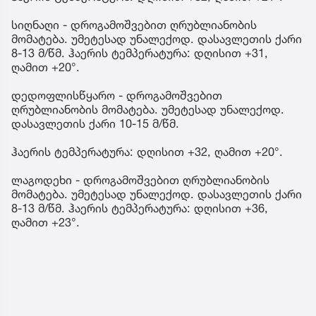
სიღნაღი - დროგამოშვებით ღრუბლიანობის
მომატება. უმეტესად უნალექოდ. დასავლეთის ქარი
8-13 მ/წმ. ჰაერის ტემპერატურა: დღისით +31,
ღამით +20°.
დედოფლისწყარო - დროგამოშვებით
ღრუბლიანობის მომატება. უმეტესად უნალექოდ.
დასავლეთის ქარი 10-15 მ/წმ.
ჰაერის ტემპერატურა: დღისით +32, ღამით +20°.
ლაგოდეხი - დროგამოშვებით ღრუბლიანობის
მომატება. უმეტესად უნალექოდ. დასავლეთის ქარი
8-13 მ/წმ. ჰაერის ტემპერატურა: დღისით +36,
ღამით +23°.