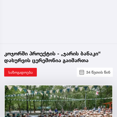
კოჯორში პროექტის - „ჯარის ბანაკი“
დახურვის ცერემონია გაიმართა
საზოგადოება
34 წუთის წინ