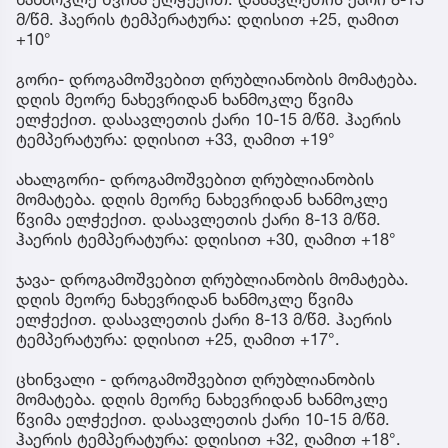
მ/წმ. ჰაერის ტემპერატურა: დღისით +25, ღამით
+10°
გორი- დროგამოშვებით ღრუბლიანობის მომატება.
დღის მეორე ნახევრიდან ხანმოკლე წვიმა
ელჭექით. დასავლეთის ქარი 10-15 მ/წმ. ჰაერის
ტემპერატურა: დღისით +33, ღამით +19°
ახალგორი- დროგამოშვებით ღრუბლიანობის
მომატება. დღის მეორე ნახევრიდან ხანმოკლე
წვიმა ელჭექით. დასავლეთის ქარი 8-13 მ/წმ.
ჰაერის ტემპერატურა: დღისით +30, ღამით +18°
ჯავა- დროგამოშვებით ღრუბლიანობის მომატება.
დღის მეორე ნახევრიდან ხანმოკლე წვიმა
ელჭექით. დასავლეთის ქარი 8-13 მ/წმ. ჰაერის
ტემპერატურა: დღისით +25, ღამით +17°.
ცხინვალი - დროგამოშვებით ღრუბლიანობის
მომატება. დღის მეორე ნახევრიდან ხანმოკლე
წვიმა ელჭექით. დასავლეთის ქარი 10-15 მ/წმ.
ჰაერის ტემპერატურა: დღისით +32, ღამით +18°.