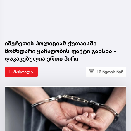
იმერეთის პოლიციამ ქუთაისში
მომხდარი ყაჩაღობის ფაქტი გახსნა -
დაკავებულია ერთი პირი
სამართალი
16 წუთის წინ