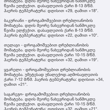
მომატება. დღის მეორე ნახევრიდან ხანმოკლე
წვიმა ელჭექით. დასავლეთის ქარი 8-13 მ/წმ.
ჰაერის ტემპერატურა: დღისით +29, ღამით +18°.
ბაკურიანი - დროგამოშვებით ღრუბლიანობის
მომატება. დღის მეორე ნახევრიდან ხანმოკლე
წვიმა ელჭექით. დასავლეთის ქარი 8-13 მ/წმ.
ჰაერის ტემპერატურა: დღისით +22, ღამით +10°.
თელავი - დროგამოშვებით ღრუბლიანობის
მომატება. დღის მეორე ნახევრიდან ხანმოკლე
წვიმა ელჭექით. დასავლეთის ქარი 10-15 მ/წმ.
ჰაერის ტემპერატურა: დღისით +32, ღამით +19°.
ყვარელი - დროგამოშვებით ღრუბლიანობის
მომატება. უმეტესად უნალექოდ.აღმოსავლეთის
ქარი 7-12 მ/წმ. ჰაერის ტემპერატურა: დღისით +34,
ღამით +21°.
საგარეჯო- დროგამოშვებით ღრუბლიანობის
მომატება. დღის მეორე ნახევრიდან ხანმოკლე
წვიმა ელჭექით. დასავლეთის ქარი 10-15 მ/წმ.
ჰაერის ტემპერატურა: დღისით +32, ღამით +21°.