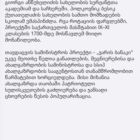
გიორგი ანწუხელიძის სახელობის სერჟანტთა
აკადემიამ და საჩხერეში, პოლკოვნიკ ბესიკ
ქუთათელაძის სახელობის სამთო მომზადების
სკოლამ უმასპინძლა. რვა როტაციის ფარგლებში,
პროექტში საქართველოს მასშტაბით IX–XI
კლასების 1700-მდე მოსწავლემ მიიღო
მონაწილეობა.
თავდაცვის სამინისტროს პროექტი - „ჯარის ბანაკი“
უკვე მეოთხე წელია განათლების, მეცნიერებისა და
ახალგაზრდობის სამინისტროსა და სსიპ
ახალგაზრდობის სააგენტოსთან თანამშრომლობით
წარმატებით ხორციელდება. მისი მიზანია
ახალგაზრდა თაობაში პატრიოტული
სულისკვეთების გაძლიერება და ჯანსაღი
ცხოვრების წესის პოპულარიზაცია.