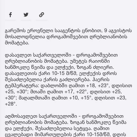
გარემოს ეროვნული სააგენტოს ცნობით, 9 აგვისტოს
მოსალოდნელია დროგამოშვებით ღრუბლიანობის
მომატება.
დასავლეთ საქართველოში - დროგამოშვებით
ღრუბლიანობის მომატება. უმეტეს რაიონში
ხანმოკლე წვიმა და ელჭექი, ზოგან ძლიერი.
დასავლეთის ქარი 10-15 მ/წმ, ელჭექის დროს
შესაძლებელია ქარის გაძლიერება. ჰაერის
ტემპერატურა: დაბლობში ღამით +18, +23°, დღისით
+25, +30°; მთაში ღამით +17, +22°, დღისით +25,
+30°; მაღალმთაში ღამით +10, +15°, დღისით +23,
+28°.
აღმოსავლეთ საქართველოში - დროგამოშვებით
ღრუბლიანობის მომატება. ზოგან ხანმოკლე წვიმა
და ელჭექი, შესაძლებელია სეტყვა. ღამით
ცვალებადი მიმართულების ქარი 10-15მ/წმ, დღის