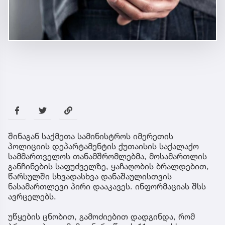
შინაგან საქმეთა სამინისტროს იმერეთის
პოლიციის დეპარტამენტის ქუთაისის საქალაქო
სამმართველოს თანამშრომლებმა, მოსამართლის
განჩინების საფუძველზე, ყაჩაღობის ბრალდებით,
წარსულში სხვადასხვა დანაშაულისთვის
ნასამართლევი პირი დააკავეს. ინფორმაციას შსს
ავრცელებს.
უწყების ცნობით, გამოძიებით დადგინდა, რომ