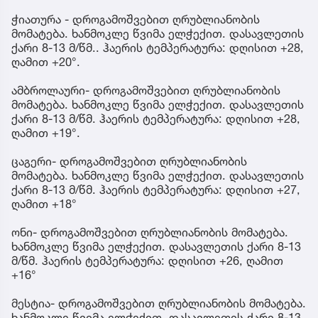
ჭიათურა - დროგამოშვებით ღრუბლიანობის
მომატება. ხანმოკლე წვიმა ელჭექით. დასავლეთის
ქარი 8-13 მ/წმ.. ჰაერის ტემპერატურა: დღისით +28,
ღამით +20°.
ამბროლაური- დროგამოშვებით ღრუბლიანობის
მომატება. ხანმოკლე წვიმა ელჭექით. დასავლეთის
ქარი 8-13 მ/წმ. ჰაერის ტემპერატურა: დღისით +28,
ღამით +19°.
ცაგერი- დროგამოშვებით ღრუბლიანობის
მომატება. ხანმოკლე წვიმა ელჭექით. დასავლეთის
ქარი 8-13 მ/წმ. ჰაერის ტემპერატურა: დღისით +27,
ღამით +18°
ონი- დროგამოშვებით ღრუბლიანობის მომატება.
ხანმოკლე წვიმა ელჭექით. დასავლეთის ქარი 8-13
მ/წმ. ჰაერის ტემპერატურა: დღისით +26, ღამით
+16°
მესტია- დროგამოშვებით ღრუბლიანობის მომატება.
ხანმოკლე წვიმა ელჭექით. დასავლეთის ქარი 8-13