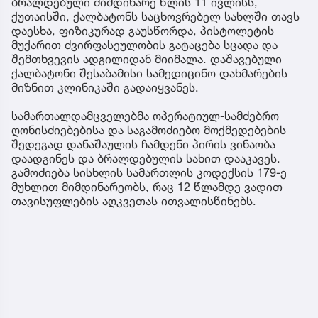
ბრალდებული მიმდინარე წლის 11 ივლისს,
ქუთაისში, ქალბატონს საცხოვრებელ სახლში თავს
დაესხა, ფიზიკურად გაუსწორდა, პისტოლეტის
მუქარით ძვირფასეულობის გატაცება სცადა და
შემთხვევის ადგილიდან მიიმალა. დაშავებული
ქალბატონი შესაბამისი სამედიცინო დახმარების
მიზნით კლინიკაში გადაიყვანეს.
სამართალდამცველებმა ოპერატიულ-სამძებრო
ღონისძიებებისა და საგამოძიებო მოქმედებების
შედეგად დანაშაულის ჩამდენი პირის ვინაობა
დაადგინეს და ბრალდებულის სახით დააკავეს.
გამოძიება სისხლის სამართლის კოდექსის 179-ე
მუხლით მიმდინარეობს, რაც 12 წლამდე ვადით
თავისუფლების აღკვეთას ითვალისწინებს.