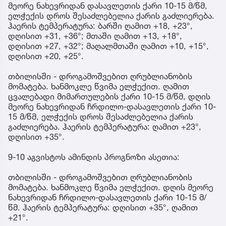
მეორე ნახევრიდან დასავლეთის ქარი 10-15 მ/წმ,
ელჭექის დროს შესაძლებელია ქარის გაძლიერება.
ჰაერის ტემპერატურა: ბარში ღამით +18, +23°,
დღისით +31, +36°; მთაში ღამით +13, +18°,
დღისით +27, +32°; მაღალმთაში ღამით +10, +15°,
დღისით +20, +25°.
თბილისში - დროგამოშვებით ღრუბლიანობის
მომატება. ხანმოკლე წვიმა ელჭექით. ღამით
ცვალებადი მიმართულების ქარი 10-15 მ/წმ, დღის
მეორე ნახევრიდან ჩრდილო-დასავლეთის ქარი 10-
15 მ/წმ, ელჭექის დროს შესაძლებელია ქარის
გაძლიერება. ჰაერის ტემპერატურა: ღამით +23°,
დღისით +35°.
9-10 აგვისტოს ამინდის პროგნოზი ასეთია:
თბილისში - დროგამოშვებით ღრუბლიანობის
მომატება. ხანმოკლე წვიმა ელჭექით. დღის მეორე
ნახევრიდან ჩრდილო-დასავლეთის ქარი 10-15 მ/
წმ. ჰაერის ტემპერატურა: დღისით +35°, ღამით
+21°.