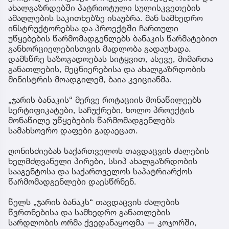
ახალგაზრდებში პატრიოტული სულისკვეთების
ამაღლების საკითხებზე ისაუბრა. მან სამხედრო
ინსტრუქტორებსა და პროექტში ჩართული
უწყებების წარმომადგენლებს ბანაკის წარმატებით
განხორციელებისთვის მადლობა გადაუხადა.
დამსწრე საზოგადოებას სიტყვით, ასევე, მიმართა
განათლების, მეცნიერებისა და ახალგაზრდობის
მინისტრის მოადგილემ, ბაია კვიციანმა.
„ჯარის ბანაკის“ მერვე როტაციის მონაწილეებს
სერტიფიკატები, საჩუქრები, ხოლო პროექტის
მონაწილე უწყებების წარმომადგენლებს
სამახსოვრო დაფები გადაეცათ.
ღონისძიებას საქართველოს თავდაცვის ძალების
ხელმძღვანელი პირები, სსიპ ახალგაზრდობის
სააგენტოსა და საქართველოს საპატრიარქოს
წარმომადგენლები დაესწრნენ.
წელს „ჯარის ბანაკს“ თავდაცვის ძალების
წვრთნებისა და სამხედრო განათლების
სარდლობის ორმა ქვედანაყოფმა — კოჯორში,