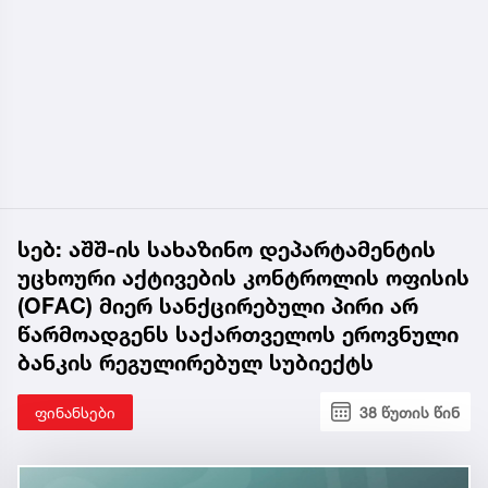
სებ: აშშ-ის სახაზინო დეპარტამენტის
უცხოური აქტივების კონტროლის ოფისის
(OFAC) მიერ სანქცირებული პირი არ
წარმოადგენს საქართველოს ეროვნული
ბანკის რეგულირებულ სუბიექტს
ფინანსები
38 წუთის წინ