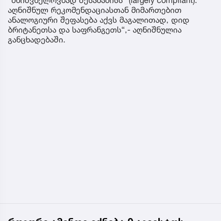
აღნიშნულ რეკომენდაციასთან მიმართებით
ანალოგიური შეფასება აქვს მაგალითად, დიდ
ბრიტანეთსა და საფრანგეთს“,- აღნიშნულია
განცხადებაში.