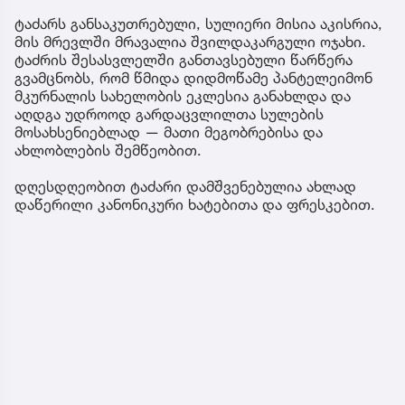
ტაძარს განსაკუთრებული, სულიერი მისია აკისრია,
მის მრევლში მრავალია შვილდაკარგული ოჯახი.
ტაძრის შესასვლელში განთავსებული წარწერა
გვამცნობს, რომ წმიდა დიდმოწამე პანტელეიმონ
მკურნალის სახელობის ეკლესია განახლდა და
აღდგა უდროოდ გარდაცვლილთა სულების
მოსახსენიებლად — მათი მეგობრებისა და
ახლობლების შემწეობით.
დღესდღეობით ტაძარი დამშვენებულია ახლად
დაწერილი კანონიკური ხატებითა და ფრესკებით.