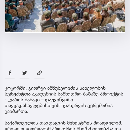
კოჯორში, გიორგი ანწუხელიძის სახელობის
სერჟანტთა აკადემიის სამხედრო ბაზაზე პროექტის
- „ჯარის ბანაკი – დაუვიწყარი
თავგადასავლებისთვის“ დახურვის ცერემონია
გაიმართა.
საქართველოს თავდაცვის მინისტრის მოადგილემ,
გრიგოლ გიორგაძემ პროექტის მნიშვნელობასა და