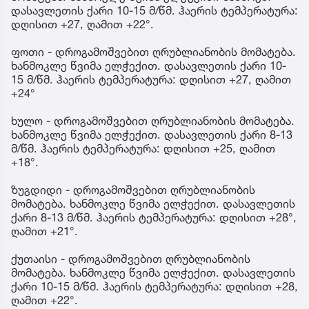
დასავლეთის ქარი 10-15 მ/წმ. ჰაერის ტემპერატურა:
დღისით +27, ღამით +22°.
ფოთი - დროგამოშვებით ღრუბლიანობის მომატება.
ხანმოკლე წვიმა ელჭექით. დასავლეთის ქარი 10-
15 მ/წმ. ჰაერის ტემპერატურა: დღისით +27, ღამით
+24°
ხულო - დროგამოშვებით ღრუბლიანობის მომატება.
ხანმოკლე წვიმა ელჭექით. დასავლეთის ქარი 8-13
მ/წმ. ჰაერის ტემპერატურა: დღისით +25, ღამით
+18°.
ზუგდიდი - დროგამოშვებით ღრუბლიანობის
მომატება. ხანმოკლე წვიმა ელჭექით. დასავლეთის
ქარი 8-13 მ/წმ. ჰაერის ტემპერატურა: დღისით +28°,
ღამით +21°.
ქუთაისი - დროგამოშვებით ღრუბლიანობის
მომატება. ხანმოკლე წვიმა ელჭექით. დასავლეთის
ქარი 10-15 მ/წმ. ჰაერის ტემპერატურა: დღისით +28,
ღამით +22°.