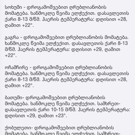
სოხუმი - დროგამოშვებით ღრუბლიანობის
მომატება. ხანმოკლე წვიმა ელჭექით. დასავლეთის
ქარი 8-13 მ/წმ. ჰაერის ტემპერატურა: დღისით +28,
ღამით +22°.
გაგრა - დროგამოშვებით ღრუბლიანობის მომატება.
ხანმოკლე წვიმა ელჭექით. დასავლეთის ქარი 8-13
მ/წმ. ჰაერის ტემპერატურა: დღისით +29, ღამით
+22°.
ოჩამჩირე - დროგამოშვებით ღრუბლიანობის
მომატება. ხანმოკლე წვიმა ელჭექით. დასავლეთის
ქარი 8-13 მ/წმ. ჰაერის ტემპერატურა: დღისით +28,
ღამით +22°.
ბათუმი- დროგამოშვებით ღრუბლიანობის
მომატება. ხანმოკლე წვიმა ელჭექით. სამხრეთ-
დასავლეთის ქარი 10-15 მ/წმ. ჰაერის ტემპერატურა:
დღისით +29, ღამით +23°.
ქობულეთი- დროგამოშვებით ღრუბლიანობის
მომატება. ხანმოკლე წვიმა ელჭექით. სამხრეთ-