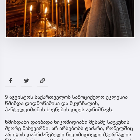
9 აგვისტოს საქართველოს სამოციქულო ეკლესია
წმინდა დიდმოწამისა და მკურნალის,
პანტელეიმონის ხსენების დღეს აღნიშნავს.
წმინდანი დაიბადა ნიკომიდიაში მესამე საუკუნის
მეორე ნახევარში. არ არსებობს ტაძარი, რომელშიც
არ იყოს დაბრძანებული ნიკომიდიელი მკურნალის,