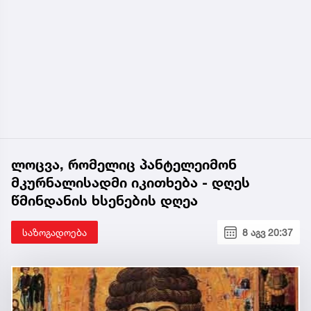
ლოცვა, რომელიც პანტელეიმონ
მკურნალისადმი იკითხება - დღეს
წმინდანის ხსენების დღეა
საზოგადოება
8 აგვ 20:37