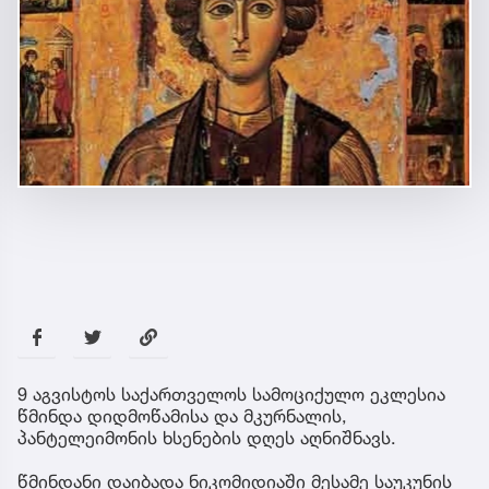
9 აგვისტოს საქართველოს სამოციქულო ეკლესია
წმინდა დიდმოწამისა და მკურნალის,
პანტელეიმონის ხსენების დღეს აღნიშნავს.
წმინდანი დაიბადა ნიკომიდიაში მესამე საუკუნის