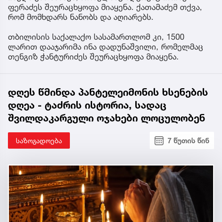
ფერაძეს შეურაცხყოფა მიაყენა. ქათამაძემ თქვა,
რომ მომხდარს ნანობს და აღიარებს.
თბილისის საქალაქო სასამართლომ კი, 1500
ლარით დააჯარიმა ინა დადუნაშვილი, რომელმაც
თენგიზ ჭანტურიძეს შეურაცხყოფა მიაყენა.
დღეს წმინდა პანტელეიმონის ხსენების
დღეა - ტაძრის ისტორია, სადაც
შვილდაკარგული ოჯახები ლოცულობენ
საზოგადოება
7 წუთის წინ