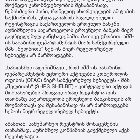
მოქმედი კანონმდებლობის შესაბამისად,
ნებისმიერი პირი, რომელიც ახორციელებს ამ ტიპის
საქმიანობას, უნდა გაიაროს სავალდებულო
რეგისტრაცია საქართველოს ეროვნულ ბანკში, -
აღნიშნულია საქართველოს ეროვნული ბანკის მიერ
გავრცელებულ განცხადებაში. მათივე ცნობით, აშშ-
ის სახაზინო დეპარტამენტის მიერ სანქცირებული
შპს „შელბითს“ სებ-ის მიერ რეგულირებულ
სუბიექტს არ წარმოადგენს.
„ხაზგასმით აღვნიშნავთ, რომ აშშ-ის სახაზინო
დეპარტამენტის უცხოური აქტივების კონტროლის
ოფისის (OFAC) მიერ სანქცირებულ სუბიექტს - შპს
„შელბითს“ (SHPS SHELBIT) - ვირტუალური აქტივის
მომსახურების პროვაიდერად რეგისტრაციის
თაობაზე საქართველოს ეროვნული ბანკისთვის არ
მოუმართავს და შესაბამისად ის არ წარმოადგენს
სებ-ის მიერ რეგულირებულ სუბიექტს.
ამასთან, სამეწარმეო რეესტრის მონაცემების
თანახმად, აღნიშნულ კომპანიას გაუქმებული აქვს
რეგისტრაცია.