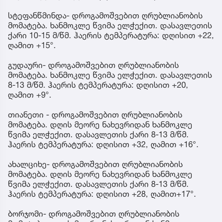
სტეფანწმინდა- დროგამოშვებით ღრუბლიანობის
მომატება. ხანმოკლე წვიმა ელჭექით. დასავლეთის
ქარი 10-15 მ/წმ. ჰაერის ტემპერატურა: დღისით +22,
ღამით +15°.
გუდაური- დროგამოშვებით ღრუბლიანობის
მომატება. ხანმოკლე წვიმა ელჭექით. დასავლეთის
8-13 მ/წმ. ჰაერის ტემპერატურა: დღისით +20,
ღამით +9°.
თიანეთი - დროგამოშვებით ღრუბლიანობის
მომატება. დღის მეორე ნახევრიდან ხანმოკლე
წვიმა ელჭექით. დასავლეთის ქარი 8-13 მ/წმ.
ჰაერის ტემპერატურა: დღისით +32, ღამით +16°.
ახალციხე- დროგამოშვებით ღრუბლიანობის
მომატება. დღის მეორე ნახევრიდან ხანმოკლე
წვიმა ელჭექით. დასავლეთის ქარი 8-13 მ/წმ.
ჰაერის ტემპერატურა: დღისით +28, ღამით+17°.
ბორჯომი- დროგამოშვებით ღრუბლიანობის