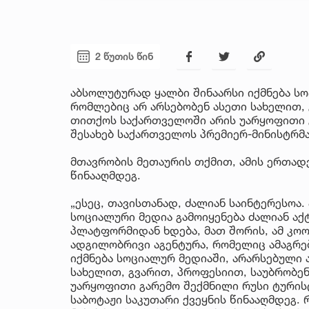
2 წუთის წინ
აბსოლუტურად ყალბი შინაარსი იქმნება სო
რომლებიც არ არსებობენ ასეთი სახელით, 
თითქოს საქართველოში არის უარყოფითი გ
შესახებ საქართველოს პრემიერ-მინისტრმა
მთავრობის მეთაურის თქმით, ამის ერთადე
წინააღმდეგ.
„ესეც, თავისთანად, ძალიან საინტერესოა.
სოციალური მედია გამოიყენება ძალიან აქ
პლატფორმიდან ხდება, მათ შორის, ამ კოო
ადგილობრივი აგენტურა, რომელიც ამაგრებ
იქმნება სოციალურ მედიაში, არარსებული 
სახელით, გვარით, პროფესიით, საუბრობე
უარყოფითი გარემო შექმნილი რუსი ტურისტ
საბოტაჟი საკუთარი ქვეყნის წინააღმდეგ. რ