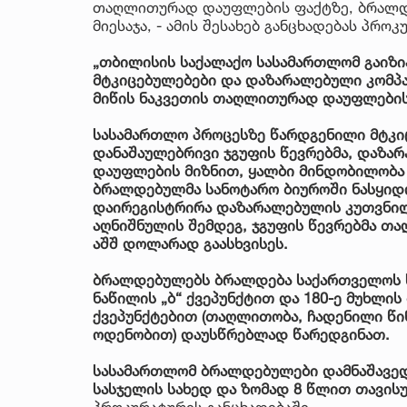
თაღლითურად დაუფლების ფაქტზე, ბრალდ
მიესაჯა, - ამის შესახებ განცხადებას პრო
„თბილისის საქალაქო სასამართლომ გაიზი
მტკიცებულებები და დაზარალებული კომპა
მიწის ნაკვეთის თაღლითურად დაუფლების
სასამართლო პროცესზე წარდგენილი მტკი
დანაშაულებრივი ჯგუფის წევრებმა, დაზა
დაუფლების მიზნით, ყალბი მინდობილობა
ბრალდებულმა სანოტარო ბიუროში ნასყიდ
დაირეგისტრირა დაზარალებულის კუთვნილი
აღნიშნულის შემდეგ, ჯგუფის წევრებმა თ
აშშ დოლარად გაასხვისეს.
ბრალდებულებს ბრალდება საქართველოს სი
ნაწილის „ბ“ ქვეპუნქტით და 180-ე მუხლის მ
ქვეპუნქტებით (თაღლითობა, ჩადენილი წი
ოდენობით) დაუსწრებლად წარედგინათ.
სასამართლომ ბრალდებულები დამნაშავედ
სასჯელის სახედ და ზომად 8 წლით თავისუ
პროკურატურის განცხადებაში.