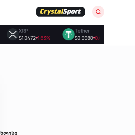
ახლესი