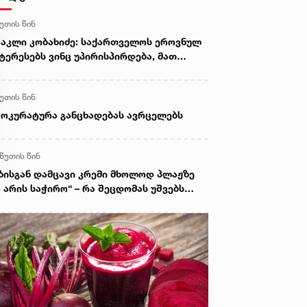
წუთის წინ
აკლი კობახიძე: საქართველოს ეროვნულ
ტერესებს ვინც უპირისპირდება, მათ
აკითხავს სამართალი, დღეს სახელმწიფო
იერია, როგორც არასდროს
წუთის წინ
ოკურატურა განცხადებას ავრცელებს
 წუთის წინ
ზისგან დამცავი კრემი მხოლოდ პლაჟზე
 არის საჭირო“ – რა შეცდომას უშვებს
სახლეობის დიდი ნაწილი