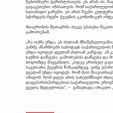
ნებისმიერი ტურისტისთვის. ეს არის ის, რ
გავაკეთებთ იმისათვის, რომ საქართველო
სათანადო გარემო. ეს არის ჩვენი კულტურა,
სჭირდება ჩვენი ქვეყნის ეკონომიკურ ინტე
მთავრობის მეთაურმა ასევე უპასუხა შეკით
გამოძიებამ.
„რა თქმა უნდა, ეს ძალიან მნიშვნელოვანი
ვინმე აწარმოებს საბოტაჟს საქართველოს 
უნდა იცოდეს ყველამ ძალიან კარგად. ამ კ
საქმის დაწყება, გამოძიების დაწყება და 
ბოლომდე მიყვანილი. კიდევ ერთხელ გავი
საკუთარი ქვეყნის წინააღმდეგ, ვინც უპი
ყველამ უნდა იცოდეს, რომ მათ მიაკითხავ
იმიტომ, რომ დღეს არის სახელმწიფო ძლიე
დავუპირისპირდებით საქართველოს ეროვნ
ყველა მცდელობას“, – განაცხადა ირაკლი 