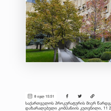
8 ივლ 15:51
საქართველოს პროკურატურის მიერ წარდგ
დაზარალებული კომპანიის კუთვნილი, 11 2