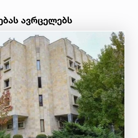
ებას ავრცელებს