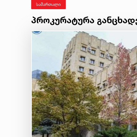
სამართალი
პროკურატურა განცხად