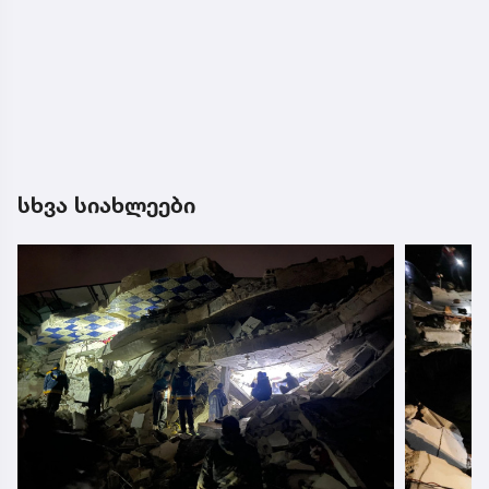
სხვა სიახლეები