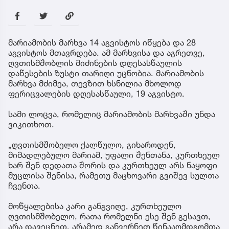
მარიამობის მარხვა 14 აგვისტოს იწყება და 28
აგვისტოს მთავრდება. ამ მარხვისა და აგრეთვე,
ღვთისმშობლის მიძინების დღესასწაულის
დაწესების ზუსტი თარიღი უცნობია. მარიამობის
მარხვა მძიმეა, თევზით ხსნილია მხოლოდ
ფერიცვალების დღესასწაული, 19 აგვისტო.
სამი ლოცვა, რომელიც მარიამობის მარხვაში უნდა
ვიკითხოთ.
„ღვთისმშობელო ქალწულო, გიხაროდენ,
მიმადლებულო მარიამ, უფალი შენთანა, კურთხეულ
ხარ შენ დედათა შორის და კურთხეულ არს ნაყოფი
მუცლისა შენისა, რამეთუ მაცხოვარი გვიშევ სულთა
ჩვენთა.
მოწყალებისა კარი განგვიღე, კურთხეულო
ღვთისმშობელო, რათა რომელნი ესე შენ გესავთ,
არა დავეცნეთ, არამედ განვერნეთ წინააღმდგომთა