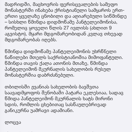
მადრიდში, მაცხოვრის ფერისცვალების სამეფო
მონასტერში ინახება ქრისტიანული სამყაროს ერთ-
ერთი ყველაზე ცნობილი და აღიარებული სიწმინდე
– სისხლი წმინდა დიდმოწამე პანტელეიმონისა,
რომელიც ყოველი წლის 27 ივლისს (ახლით 9
აგვისტო), მყარი მდგომარეობიდან კვლავ თხევად
მდგომარეობას იღებს.
წმინდა დიდმოწამე პანტელეიმონის უხრწნელი
ნაწილები მთელს საქრისტიანოშია მიმოფანტული.
წმინდა თავის ქალა ათონის მთაზე, წმინდა
პანტელეიმონ მკურნალის სახელობის რუსულ
მონასტერშია დაბრძანებული.
თბილისში ჟვანიას სახელობის ბავშვთა
საავადმყოფოს შენობაში პატარა ეკლესიაა, სადაც
წმიდა პანტელეიმონ მკურნალის ხატს მირონი
სდის, რომლის ცხებითაც სასწაულებრივად
განიკურნა უამრავი ადამიანი.
ლოცვა