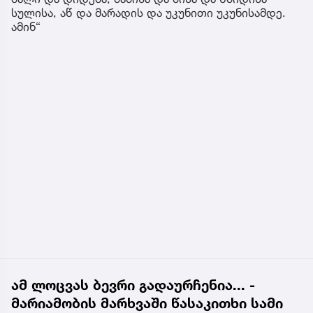
სულისა, აწ და მარადის და უკუნითი უკუნისამდე.
ამინ“
ამ ლოცვას ბევრი გადაურჩენია... -
მარიამობის მარხვაში წასაკითხი სამი