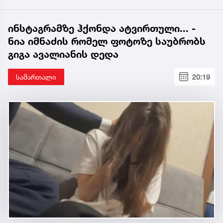
ინსტაგრამზე ჰქონდა ატვირთული... -
ნია იმნაძის რომელ ფოტოზე საუბრობს
გიგა ავალიანის დედა
სამართალი
20:19