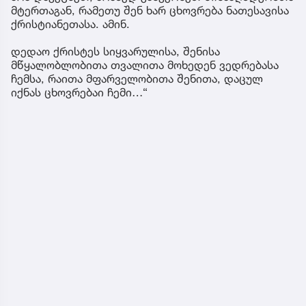
მტერთაგან, რამეთუ შენ ხარ ცხოვრება ნათესავისა
ქრისტიანეთასა. ამინ.
დედაო ქრისტეს სიყვარულისა, შენისა
მწყალობლობითა თვალითა მოხედენ ვედრებასა
ჩემსა, რაითა მფარველობითა შენითა, დაცულ
იქნას ცხოვრებაი ჩემი…“