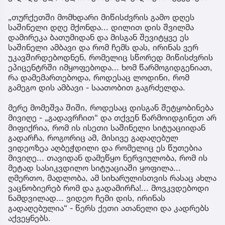
„თურქეთში მომხდარი მიწისძვრის გამო დღეს
საშინელი დღე მქონდა... დილით დის შვილმა
დამირეკა ბათუმიდან და მისგან შევიტყვე ეს
საშინელი ამბავი და რომ ჩემს დას, ირინას ვერ
უკავშირდებოდნენ, რომელიც სწორედ მიწისძვრის
ეპიცენტრში იმყოფებოდა... ხომ წარმოგიდგენიათ,
რა დამემართებოდა, როდესაც ლოდინი, რომ
გამეგო დის ამბავი - საათობით გაგრძელდა.
მერე მომეშვა შიში, როდესაც დისგან შეტყობინება
მივიღე - „გადავრჩით“ და თქვენ წარმოიდგინეთ არ
მიფიქრია, რომ ის ისეთი საშინელი სიტუაციიდან
გადარჩა, როგორიც ამ, მისივე გადაღებულ
ვიდეოზეა აღბეჭდილი და რომელიც ეს წუთებია
მივიღე... თავიდან დამეწყო ნერვიულობა, რომ ის
მეტად სასიკვდილო სიტუაციაში ყოფილა...
ღმერთო, მადლობა, ამ სიხარულისთვის რასაც ახლა
ვაცნობიერებ რომ და გადამირჩა!... მოვკვდებოდი
ნამდვილად... ვიდეო ჩემი დის, ირინას
გადაღებულია“ - წერს ქეთი ათანელი და კადრებს
აქვეყნებს.