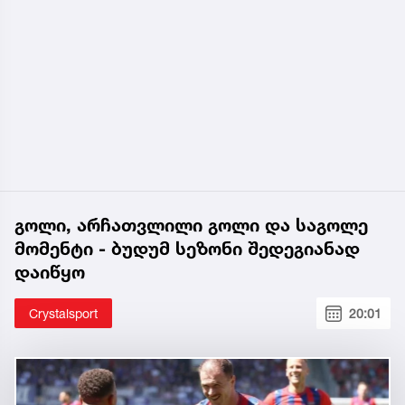
გოლი, არჩათვლილი გოლი და საგოლე
მომენტი - ბუდუმ სეზონი შედეგიანად
დაიწყო
Crystalsport
20:01