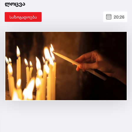
ლოცვა
საზოგადოება
20:26