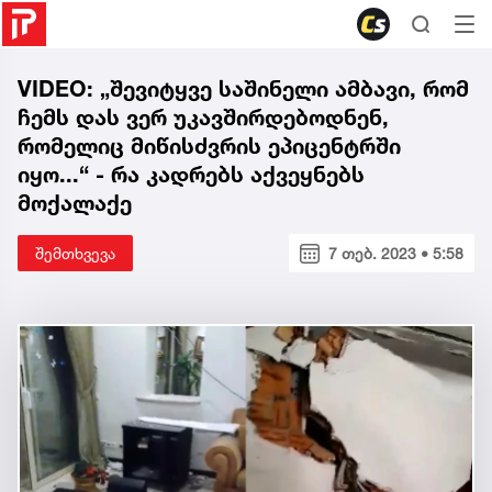
VIDEO: „შევიტყვე საშინელი ამბავი, რომ
ჩემს დას ვერ უკავშირდებოდნენ,
რომელიც მიწისძვრის ეპიცენტრში
იყო...“ - რა კადრებს აქვეყნებს
მოქალაქე
შემთხვევა
7 თებ. 2023 • 5:58