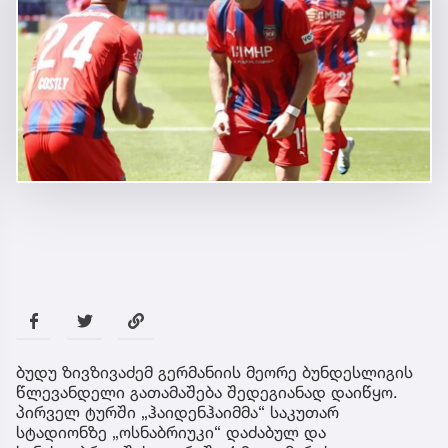
ბუდუ ზივზივაძემ გერმანიის მეორე ბუნდესლიგის
წლევანდელი გათამაშება შედეგიანად დაიწყო.
პირველ ტურში „ჰაიდენჰაიმმა“ საკუთარ
სტადიონზე „ოსნაბრიუკი“ დაძაბულ და