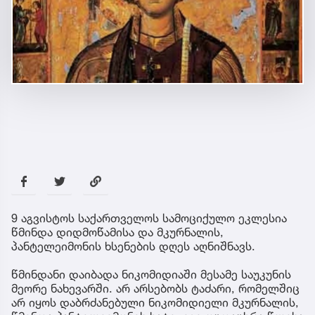
9 აგვისტოს საქართველოს სამოციქულო ეკლესია
წმინდა დიდმოწამისა და მკურნალის,
პანტელეიმონის ხსენების დღეს აღნიშნავს.
წმინდანი დაიბადა ნიკომიდიაში მესამე საუკუნის
მეორე ნახევარში. არ არსებობს ტაძარი, რომელშიც
არ იყოს დაბრძანებული ნიკომიდიელი მკურნალის,