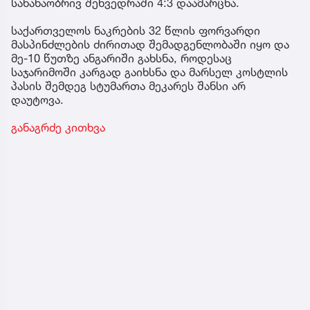
სანახაობრივ შეხვედრაში 4:3 დაამარცხა.
საქართველოს ნაკრების 32 წლის ფორვარდი
მასპინძლების ძირითად შემადგენლობაში იყო და
მე-10 წუთზე ანგარიში გახსნა, როდესაც
საჯარიმოში კარგად გაიხსნა და მარსელ კოსტლის
პასის შემდეგ სტუმართა მეკარეს შანსი არ
დაუტოვა.
განაგრძე კითხვა