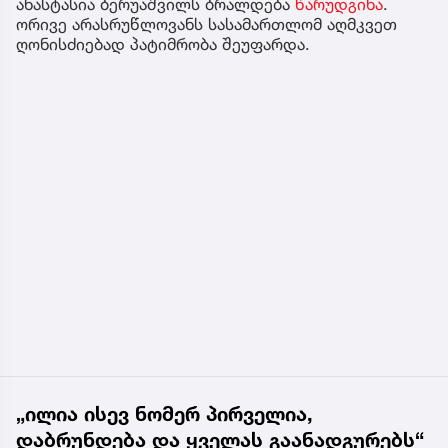
ანასტასია ბერუაშვილს ბრალდება
წარუდგინა
.
ორივე არასრუწლოვანს სასამართლომ აღმკვეთ
ღონისძიებად პატიმრობა შეუფარდა.
„ილია ისევ ნომერ პირველია,
დაბრუნდება და ყველას გაანადგურებს“