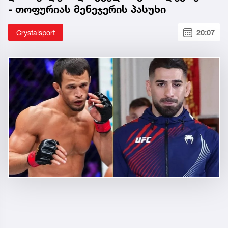
- თოფურიას მენეჯერის პასუხი
Crystalsport
20:07