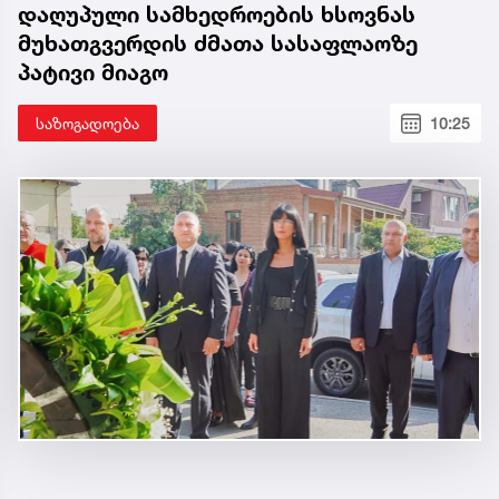
დაღუპული სამხედროების ხსოვნას
მუხათგვერდის ძმათა სასაფლაოზე
პატივი მიაგო
საზოგადოება
10:25