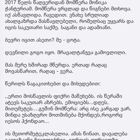
2017 წელს წაღვერიდან მომწერა მონიკა
ჭანტურიამ. მომწერა ვრცლად და წიგნები მთხოვა.
იქ ასწავლიდა. ჩავედით. ვნახე სრულიად
ახალგაზრდა მასწავლებელი, რომელსაც უყვარს და
იცის საკუთარი საქმე. საგანი და ადამიანი.
ბევრი იცით ასეთი? მე - ცოტა.
დევნილი გოგო იყო. მრავალტანჯვა გამოვლილი.
მას მერე ხშირად მწერდა. ერთად რაღაც
მოვასწარით, რაღაც - ვერა.
წერილს წაგაკითხებთ და მიხვდებით:
,,ერთი მოსწავლის ფიქრი მაწუხებს. ის წერაში
ატევს საკუთარ აზრებს, ემოციებს...დღეს,
მითუმეტეს....გუშინ მომწერა: არც ისე კარგად ვარ,
მინდა უსაზღვრო მოთმინება მქონდეს,როგორც
იესოს ჰქონდაო...
ის მეთორმეტეკლასელია. ამას წინათ, დავალება
გავუგზავნე ჩვეულებრივ, ვორდის ფურცელზე