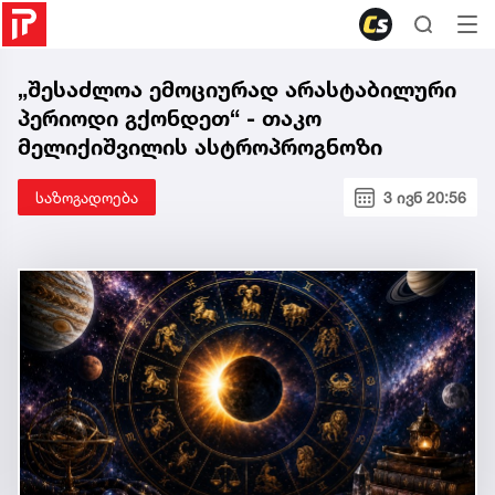
„შესაძლოა ემოციურად არასტაბილური
პერიოდი გქონდეთ“ - თაკო
მელიქიშვილის ასტროპროგნოზი
საზოგადოება
3 ივნ 20:56