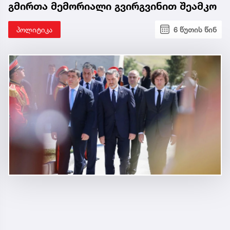
გმირთა მემორიალი გვირგვინით შეამკო
პოლიტიკა
6 წუთის წინ