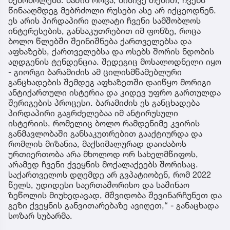
წინააღმდეგ მებრძოლი რუსები ასე არ იქცეოდნენ.
ეს არის პირდაპირი ღალატი ჩვენი სამშობლოს
ინტერესების, განსაკუთრებით იმ ფონზე, როცა
ბოლო წლებში შეინიშნება ქართველებსა და
აფხაზებს, ქართველებსა და ოსებს შორის ნდობის
აღდგენის ტენდენცია. შედეგიც მოსალოდნელი იყო
- გიორგი ბარამიძის ამ ცილისმწამებლური
განცხადების შემდეგ აფხაზეთში დაიწყო მორიგი
ანტიქართული ისტერია და კიდევ უფრო გართულდა
შერიგების პროცესი. ბარამიძის ეს განცხადება
პირდაპირი გაგრძელებაა იმ ანტირუსული
ისტერიის, რომელიც ბოლო რამდენიმე კვირის
განმავლობაში განსაკუთრებით გააქტიურდა და
რომლის მიზანია, მაქსიმალურად დაიძაბოს
ურთიერთობა არა მხოლოდ ორ სახელმწიფოს,
არამედ ჩვენი ქვეყნის მოქალაქეებს შორისაც.
საქართველოს დღემდე არ გვპატიობენ, რომ 2022
წელს, უდიდესი საერთაშორისო და საშინაო
ზეწოლის მიუხედავად, მშვიდობა შევინარჩუნეთ და
გეზი ქვეყნის განვითარებაზე ავიღეთ,“ - განაცხადა
სოზარ სუბარმა.