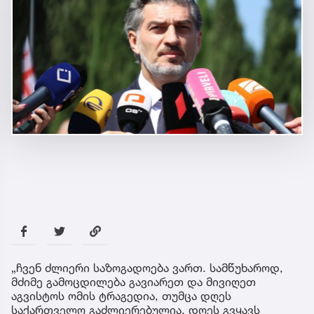
„ჩვენ ძლიერი საზოგადოება ვართ. სამწუხაროდ,
მძიმე გამოცდილება გავიარეთ და მივიღეთ
აგვისტოს ომის ტრაგედია, თუმცა დღეს
საქართველო გაძლიერებულია. დღეს გვყავს