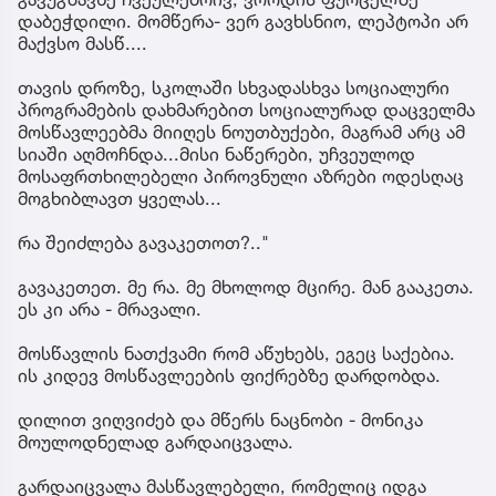
დაბეჭდილი. მომწერა- ვერ გავხსნიო, ლეპტოპი არ
მაქვსო მასწ....
თავის დროზე, სკოლაში სხვადასხვა სოციალური
პროგრამების დახმარებით სოციალურად დაცველმა
მოსწავლეებმა მიიღეს ნოუთბუქები, მაგრამ არც ამ
სიაში აღმოჩნდა...მისი ნაწერები, უჩვეულოდ
მოსაფრთხილებელი პიროვნული აზრები ოდესღაც
მოგხიბლავთ ყველას...
რა შეიძლება გავაკეთოთ?.."
გავაკეთეთ. მე რა. მე მხოლოდ მცირე. მან გააკეთა.
ეს კი არა - მრავალი.
მოსწავლის ნათქვამი რომ აწუხებს, ეგეც საქებია.
ის კიდევ მოსწავლეების ფიქრებზე დარდობდა.
დილით ვიღვიძებ და მწერს ნაცნობი - მონიკა
მოულოდნელად გარდაიცვალა.
გარდაიცვალა მასწავლებელი, რომელიც იდგა