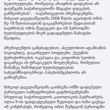
ხელისუფლება, რომელიც არაფრის დიდებით არ
დაუშვებს საქართველოში მსგავსი დღეების
განმეორებას“, - საქართველოს პრეზიდენტმა,
მიხეილ ყაველაშვილმა 2008 წლის აგვისტოს ომის
მე-18 წლისთავთან დაკავშირებით მედიასთან
საუბრისას ომის შედეგები და იმ პერიოდში
ხელისუფლების მიერ გადადგმული ნაბიჯები
შეაფასა.
პრეზიდენტის განცხადებით, ასეულობით ადამიანის
სიცოცხლე, დაკარგული სოფლები, ქვეყნის
ტერიტორიების ოკუპაცია და კოდორის ხეობის
დაკარგვა ის ტრაგიკული მოვლენებია, რომელთა
წინაშეც მაშინდელ ხელისუფლებას
სახელმწიფოებრივი პასუხისმგებლობა არ
გამოუჩენია.
მიხეილ ყაველაშვილმა გაიხსენა ომში დაღუპული
ქართველი სამხედროების გადმოსვენებაში
სრულიად საქართველოს კათოლიკოს-პატრიარქის,
ილია II-ის ფასდაუდებელი წვლილი და ხაზი გაუსვა
იმ კონტრასტს, რომელიც ომის შემდგომ პერიოდში