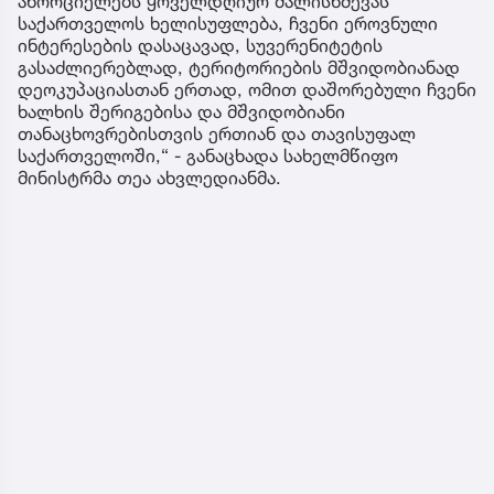
ახორციელებს ყოველდღიურ ძალისხმევას
საქართველოს ხელისუფლება, ჩვენი ეროვნული
ინტერესების დასაცავად, სუვერენიტეტის
გასაძლიერებლად, ტერიტორიების მშვიდობიანად
დეოკუპაციასთან ერთად, ომით დაშორებული ჩვენი
ხალხის შერიგებისა და მშვიდობიანი
თანაცხოვრებისთვის ერთიან და თავისუფალ
საქართველოში,“ - განაცხადა სახელმწიფო
მინისტრმა თეა ახვლედიანმა.