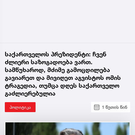
საქართველოს პრეზიდენტი: ჩვენ
ძლიერი საზოგადოება ვართ.
სამწუხაროდ, მძიმე გამოცდილება
გავიარეთ და მივიღეთ აგვისტოს ომის
ტრაგედია, თუმცა დღეს საქართველო
გაძლიერებულია
პოლიტიკა
1 წუთის წინ