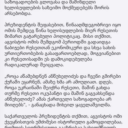
საზოგადოების გლოვასა და მაშინდელი
ხელისუფლების საზეიმო მოქმედებებს შორის
არსებობდა.
პრეზიდენტის შეფასებით, წინააღმდეგობრივი იყო
ომის შემდეგ წინა ხელისუფლების მიერ რუსეთის
მიმართ გატარებული პოლიტიკაც. მისი თქმით,
აგვისტოს ომის შემდგომ პერიოდში გადაიდგა
ნაბიჯები რუსეთთან ეკონომიკური და სხვა სახის
ურთიერთობების გასაფართოებლად, მოგვიანებით
კი რუსეთისადმი ეს დამოკიდებულება
რადიკალურად შეიცვალა.
„როცა აწამებდნენ ანწუხელიძეს და ჩვენი გმირები
ქუჩაში ეყარნენ, ამაზე ხმა არ ამოუღიათ. დღეს,
როცა უკრაინაში შეიჭრა რუსეთი, მაშინ გახდა
თურმე რუსეთი ოკუპანტი და მაშინ გაგვახსენდა
ანწუხელიძე? ამას ქართველი საზოგადოება არ
მიიღებს“, - განაცხადა მიხეილ ყაველაშვილმა.
საქართველოს პრეზიდენტის თქმით, აგვისტოს ომი
ქვეყნისთვის უმძიმესი ისტორიული გამოცდილებაა,
რომლის სიღრმისეული გააზრებაც სახელმწიფოს