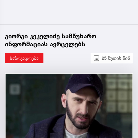
გიორგი კეკელიძე სამწუხარო
ინფორმაციას ავრცელებს
საზოგადოება
25 წუთის წინ