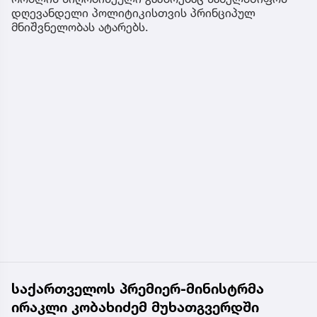
დღევანდელი პოლიტიკისთვის პრინციპულ
მნიშვნელობას ატარებს.
საქართველოს პრემიერ-მინისტრმა
ირაკლი კობახიძემ მუხათგვერდში