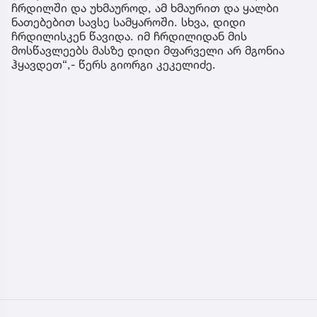
ჩრდილში და უხმაუროდ, ამ ხმაურით და ყალბი
ნათებებით სავსე სამყაროში. სხვა, დიდი
ჩრდილისკენ წავიდა. იმ ჩრდილიდან მის
მოსწავლეებს მასზე დიდი მფარველი არ მგონია
ჰყავდეთ“,- წერს გიორგი კეკელიძე.