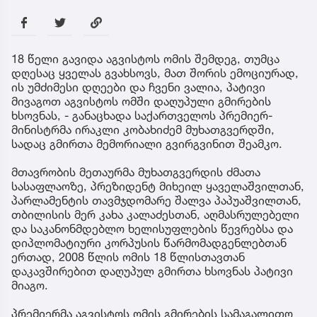
18 წელი გავიდა აგვისტოს ომის შემდეგ, თუმცა
დღესაც ყველას გვახსოვს, მათ შორის ემოციურად,
ის უმძიმესი დღეები და ჩვენი ვალია, პატივი
მივაგოთ აგვისტოს ომში დაღუპული გმირების
ხსოვნას, - განაცხადა საქართველოს პრემიერ-
მინისტრმა ირაკლი კობახიძემ მუხათგვერდში,
სადაც გმირთა მემორიალი გვირგვინით შეამკო.
მთავრობის მეთაურმა მუხათგვერდის ძმათა
სასაფლაოზე, პრეზიდენტ მიხეილ ყაველაშვილთან,
პარლამენტის თავმჯდომარე შალვა პაპუაშვილთან,
თბილისის მერ კახა კალაძესთან, აღმასრულებელი
და საკანონმდებლო ხელისუფლების წევრებსა და
დიპლომატიური კორპუსის წარმომადგენლებთან
ერთად, 2008 წლის ომის 18 წლისთავთან
დაკავშირებით დაღუპულ გმირთა ხსოვნას პატივი
მიაგო.
პრემიერმა აგვისტოს ომის გმირების სამაგალითო