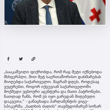
„სააკაშვილი ფიქრობდა, რომ რაც მეტი იქნებოდა
მსხვერპლი, მით მეტ საერთაშორისო დახმარებას
მიიღებდა საქართველო. მაგრამ დღეს, როდესაც
ვუყურებთ, როგორ იქცევიან საქართველოში
მოქმედი უცხოური აგენტურა და მათი პატრონები,
ნათლად ჩანს, რომ ეს იყო გარედან მიღებული
დაკვეთა,“ - განაცხადა პარლამენტის ვიცე-
სპიკერმა, „ხალხის ძალის“ თავმჯდომარემ სოზარ