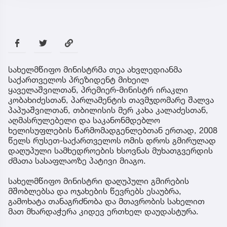
სახელმწიფო მინისტრმა თეა ახვლედიანმა
საქართველოს პრეზიდენტ მიხეილ
ყაველაშვილთან, პრემიერ-მინისტრ ირაკლი
კობახიძესთან, პარლამენტის თავმჯდომარე შალვა
პაპუაშვილთან, თბილისის მერ კახა კალაძესთან,
აღმასრულებელი და საკანონმდებლო
ხელისუფლების წარმომადგენლებთან ერთად, 2008
წელს რუსეთ-საქართველოს ომის დროს გმირულად
დაღუპული სამხედროების ხსოვნას მუხათგვერდის
ძმათა სასაფლაოზე პატივი მიაგო.
სახელმწიფო მინისტრი დაღუპული გმირების
მშობლებსა და ოჯახების წევრებს ესაუბრა,
გამოხატა თანაგრძნობა და მთავრობის სახელით
მათ მხარდაჭერა კიდევ ერთხელ დაუდასტურა.