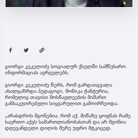
გიორგი კეკელიძე სოციალურ ქსელში სამწუხარო
ინფორმაციას ავრცელებს.
გიორგი კეკელიძე წერს, რომ გარდაიცვალა
ახალგაზრდა პედაგოგი, მონიკა ჭანტურია,
რომელიც თავისი მოსწავლეების მიმართ
განსაკუთრებული სიყვარულით გამოირჩეოდა.
„არასდროს მგონებია, რომ აქ, მიწაზე ყოფნას რამე
საერთო აქვს სამართლიანობასთან და არ მგონია
დღევანდელი დილის მერე უფრო მტკიცედ.