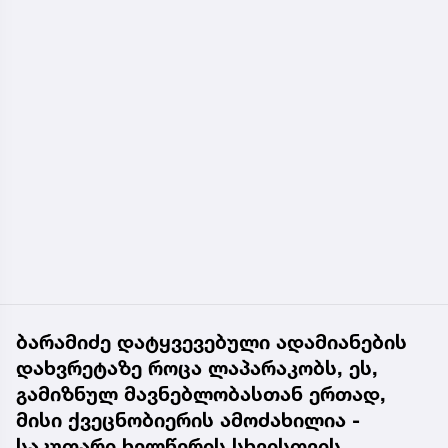
ბარამიძე დატყვევებული ადამიანების
დახვრეტაზე როცა ლაპარაკობს, ეს,
გამიზნულ მავნებლობასთან ერთად,
მისი ქვეცნობიერის ამოძახილია -
საკუთარი ხელწერის სხვისთვის