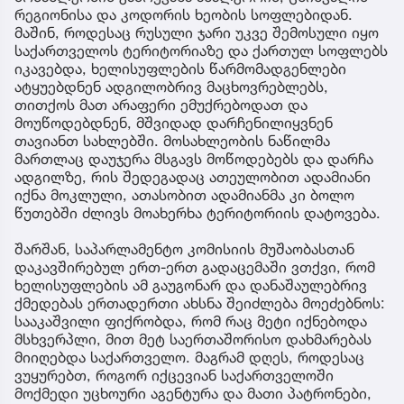
რეგიონისა და კოდორის ხეობის სოფლებიდან.
მაშინ, როდესაც რუსული ჯარი უკვე შემოსული იყო
საქართველოს ტერიტორიაზე და ქართულ სოფლებს
იკავებდა, ხელისუფლების წარმომადგენლები
ატყუებდნენ ადგილობრივ მაცხოვრებლებს,
თითქოს მათ არაფერი ემუქრებოდათ და
მოუწოდებდნენ, მშვიდად დარჩენილიყვნენ
თავიანთ სახლებში. მოსახლეობის ნაწილმა
მართლაც დაუჯერა მსგავს მოწოდებებს და დარჩა
ადგილზე, რის შედეგადაც ათეულობით ადამიანი
იქნა მოკლული, ათასობით ადამიანმა კი ბოლო
წუთებში ძლივს მოახერხა ტერიტორიის დატოვება.
შარშან, საპარლამენტო კომისიის მუშაობასთან
დაკავშირებულ ერთ-ერთ გადაცემაში ვთქვი, რომ
ხელისუფლების ამ გაუგონარ და დანაშაულებრივ
ქმედებას ერთადერთი ახსნა შეიძლება მოეძებნოს:
სააკაშვილი ფიქრობდა, რომ რაც მეტი იქნებოდა
მსხვერპლი, მით მეტ საერთაშორისო დახმარებას
მიიღებდა საქართველო. მაგრამ დღეს, როდესაც
ვუყურებთ, როგორ იქცევიან საქართველოში
მოქმედი უცხოური აგენტურა და მათი პატრონები,