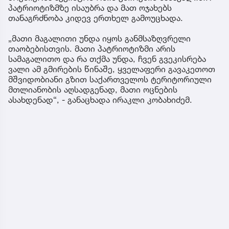
პატრიოტიზმზე ისაუბრა და მათ ოჯახებს
თანაგრძნობა კიდევ ერთხელ გამოუცხადა.
„მათი მაგალითი უნდა იყოს განმსაზღვრელი
თაობებისთვის. მათი პატრიოტიზმი არის
სამაგალითო და რა თქმა უნდა, ჩვენ გვეკისრება
ვალი ამ გმირების წინაშე, ყველაფერი გავაკეთოთ
მშვიდობიანი გზით საქართველოს ტერიტორიული
მთლიანობის აღსადგენად, მათი ოცნების
ასახდენად“, - განაცხადა ირაკლი კობახიძემ.