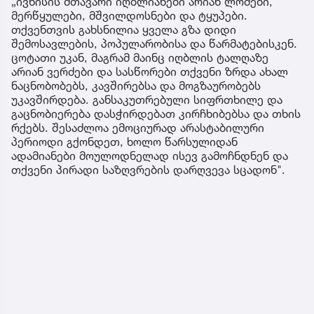
„ივნისის მთავარი იღბლიანები არიან ლომები,
მერწყულები, მშვილდოსნები და ტყუპები.
თქვენთვის გახსნილია ყველა გზა დიდი
შემოსავლების, პოპულარობისა და წარმატებისკენ.
ცოტათი უკან, მაგრამ მაინც იღბლის ტალღაზე
არიან ვერძები და სასწორები თქვენი ზრდა ახალ
ნაცნობობებს, კავშირებსა და მოგზაურობებს
უკავშირდება. განსაკუთრებული სიფრთხილე და
გაცნობიერება დასჭირდებათ კირჩხიბებსა და თხის
რქებს. შესაძლოა ემოციურად არასტაბილური
პერიოდი გქონდეთ, ხოლო წარსულიდან
ადამიანები მოულოდნელად ისევ გამოჩნდნენ და
თქვენი პირადი საზღვრების დარღვევა სცადონ".