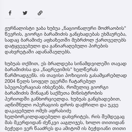
ჟურნალისტი ჯაბა ხუბუა „ნაციონალური მოძრაობის“
წევრის, გიორგი ბარამიძის განცხადებას ეხმაურება,
სადაც ბარამიძე აფხაზეთში მებრძოლ ქართველებს
დატყვევებული და განიარაღებული პირების
დახვრეტაში ადანაშაულებს.
ხუბუას თქმით, ეს ბრალდება სინამდვილეში თავად
ბარამიძისა და „ნაცრეჟიმის“ ხელწერას
წარმოადგენს. ის თავისი პოზიციის გასამყარებლად
2004 წელს სოფელ ეცერში ჩატარებულ
სპეცოპერაციას იხსენებს, რომელიც გიორგი
ბარამიძის შინაგან საქმეთა მინისტრობის
პერიოდში განხორციელდა. ხუბუას განცხადებით,
აღნიშნული ოპერაციის დროს დაჭრილი და უკვე
დაკავებული ომეხ აფრასიძე
ხელბორკილდადებული დახვრიტეს, რის შემდეგაც
მას მკერდიდან ძეწკვი ააგლიჯეს, ხოლო თითიდან
ბეჭედი ვერ წააძრეს და ამიტომ ის ბეჭდიანი თითი