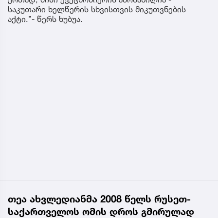
საკუთარი ხელწერის სხვისთვის მიკუთვნების
აქტი.”- წერს ხუბუა.
თეა ახვლედიანმა 2008 წელს რუსეთ-
საქართველოს ომის დროს გმირულად