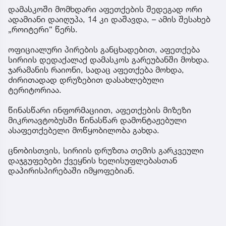
დამასკოში მომხდარი აფეთქების შედეგად ორი
ადამიანი დაიღუპა, 14 კი დაშავდა, – ამის შესახებ
„როიტერი“ წერს.
ოფიციალური პირების განცხადებით, აფეთქება
სირიის დედაქალაქ დამასკოს გარეუბანში მოხდა.
ჯარამანის რაიონი, სადაც აფეთქება მოხდა,
ძირითადად დრუზებით დასახლებული
ტერიტორიაა.
წინასწარი ინფორმაციით, აფეთქების მიზეზი
მიკროავტობუსში წინასწარ დამონტაჟებული
ასაფეთქებელი მოწყობილობა გახდა.
ცნობისთვის, სირიის დრუზთა თემის გარკვეული
დაჯგუფებები ქვეყნის ხელისუფლებასთან
დაპირისპირებაში იმყოფებიან.