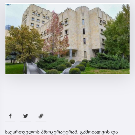
საქართველოს პროკურატურამ, გამოძალვის და