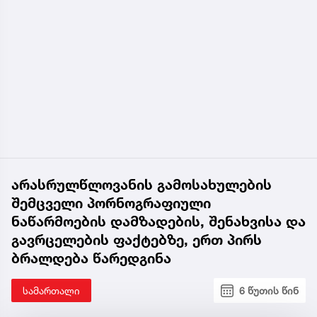
არასრულწლოვანის გამოსახულების
შემცველი პორნოგრაფიული
ნაწარმოების დამზადების, შენახვისა და
გავრცელების ფაქტებზე, ერთ პირს
ბრალდება წარედგინა
სამართალი
6 წუთის წინ