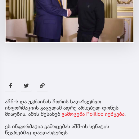
აშშ-ს და უკრაინას შორის სადაზვერვო
ინფორმაციის გაცვლამ ადრე არსებულ დონეს
მიაღწია. ამის შესახებ
გამოცემა Politico იუწყება
.
ეს ინფორმაცია გამოცემას აშშ-ის სენატის
წევრებმაც დაუდასტურეს.