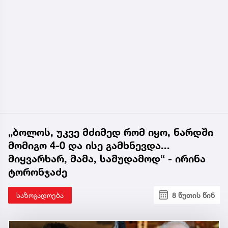
„ბოლოს, უკვე მძიმედ რომ იყო, ნარდში
მომიგო 4-0 და ისე გამხნევდა...
მიყვარხარ, მამა, სამუდამოდ“ - ირინა
ტორონჯაძე
საზოგადოება
8 წუთის წინ