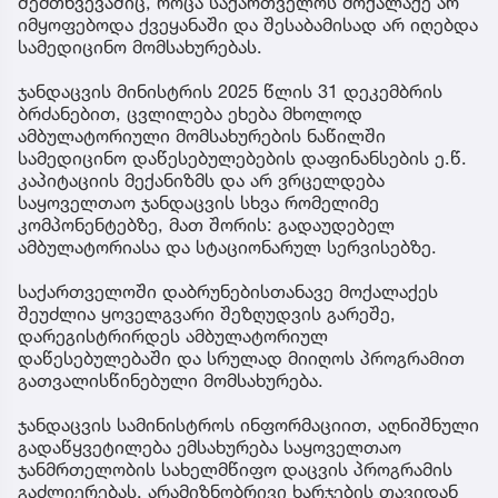
შემთხვევაშიც, როცა საქართველოს მოქალაქე არ
იმყოფებოდა ქვეყანაში და შესაბამისად არ იღებდა
სამედიცინო მომსახურებას.
ჯანდაცვის მინისტრის 2025 წლის 31 დეკემბრის
ბრძანებით, ცვლილება ეხება მხოლოდ
ამბულატორიული მომსახურების ნაწილში
სამედიცინო დაწესებულებების დაფინანსების ე.წ.
კაპიტაციის მექანიზმს და არ ვრცელდება
საყოველთაო ჯანდაცვის სხვა რომელიმე
კომპონენტებზე, მათ შორის: გადაუდებელ
ამბულატორიასა და სტაციონარულ სერვისებზე.
საქართველოში დაბრუნებისთანავე მოქალაქეს
შეუძლია ყოველგვარი შეზღუდვის გარეშე,
დარეგისტრირდეს ამბულატორიულ
დაწესებულებაში და სრულად მიიღოს პროგრამით
გათვალისწინებული მომსახურება.
ჯანდაცვის სამინისტროს ინფორმაციით, აღნიშნული
გადაწყვეტილება ემსახურება საყოველთაო
ჯანმრთელობის სახელმწიფო დაცვის პროგრამის
გაძლიერებას, არამიზნობრივი ხარჯების თავიდან