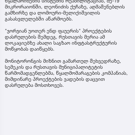
წყალარინების სისტემის რეაბილიტაციას, მე-19
მიკრორაიონში, ლეონიძის ქუჩაზე, აღმაშენებლის
გამზირზე და ლომოური-მელიქიშვილის
გასასვლელებში აწარმოებს.
"ჯორჯიან უოთერ ენდ ფაუერის" პროექტების
დასრულების შემდეგ, რუსთავის მერია ამ
ლოკაციებზე ახალი საგზაო ინფტასტრუქტურის
მოწყობას დაიწყებს.
მონიტორონგის მიზნით გამართულ შეხვედრაზე,
სემეკის და რუსთავის მუნიციპალიტეტის
წარმომადგენლებმა, წყალმომარაგების კომპანიას,
მიმდინარე პროექტების ვადების დაცვით
დასრულება მოსთხოვეს.