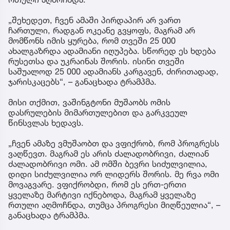
„შეხედეთ, ჩვენ ამაში პირდაპირ არ ვართ
ჩართული, რადგან ოკეანე გვყოფს, მაგრამ არ
მომწონს იმის ყურება, რომ თვეში 25 000
ახალგაზრდა ადამიანი იღუპება. სწორედ ეს ხდება
რუსეთსა და უკრაინას შორის. ისინი თვეში
საშუალოდ 25 000 ადამიანს კარგავენ, ძირითადად,
ჯარისკაცებს“, – განაცხადა ტრამპმა.
მისი თქმით, ვაშინგტონი მუშაობს ომის
დასრულების მიმართულებით და გარკვეულ
წინსვლას ხედავს.
„ჩვენ ამაზე ვმუშაობთ და ვფიქრობ, რომ პროგრესს
ვაღწევთ. მაგრამ ეს არის ძალადობრივი, ძალიან
ძალადობრივი ომი. ამ ომში ბევრი სიძულვილია,
დიდი სიძულვილია ორ ლიდერს შორის. მე რვა ომი
მოვაგვარე. ვფიქრობდი, რომ ეს ერთ-ერთი
ყველაზე მარტივი იქნებოდა, მაგრამ ყველაზე
რთული აღმოჩნდა, თუმცა პროგრესი მიღწეულია“, –
განაცხადა ტრამპმა.