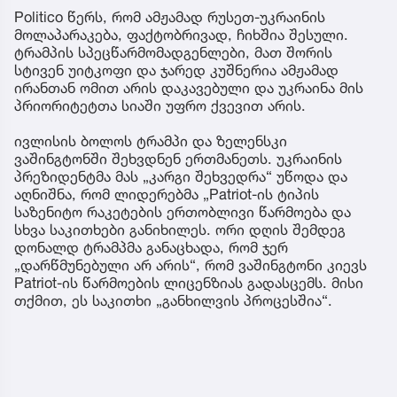
Politico წერს, რომ ამჟამად რუსეთ-უკრაინის
მოლაპარაკება, ფაქტობრივად, ჩიხშია შესული.
ტრამპის სპეცწარმომადგენლები, მათ შორის
სტივენ უიტკოფი და ჯარედ კუშნერია ამჟამად
ირანთან ომით არის დაკავებული და უკრაინა მის
პრიორიტეტთა სიაში უფრო ქვევით არის.
ივლისის ბოლოს ტრამპი და ზელენსკი
ვაშინგტონში შეხვდნენ ერთმანეთს. უკრაინის
პრეზიდენტმა მას „კარგი შეხვედრა“ უწოდა და
აღნიშნა, რომ ლიდერებმა „Patriot-ის ტიპის
საზენიტო რაკეტების ერთობლივი წარმოება და
სხვა საკითხები განიხილეს. ორი დღის შემდეგ
დონალდ ტრამპმა განაცხადა, რომ ჯერ
„დარწმუნებული არ არის“, რომ ვაშინგტონი კიევს
Patriot-ის წარმოების ლიცენზიას გადასცემს. მისი
თქმით, ეს საკითხი „განხილვის პროცესშია“.