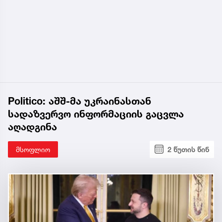
Politico: აშშ-მა უკრაინასთან
სადაზვერვო ინფორმაციის გაცვლა
აღადგინა
მსოფლიო
2 წუთის წინ