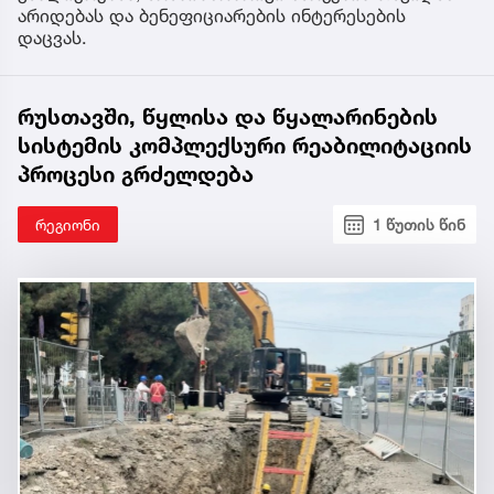
არიდებას და ბენეფიციარების ინტერესების
დაცვას.
რუსთავში, წყლისა და წყალარინების
სისტემის კომპლექსური რეაბილიტაციის
პროცესი გრძელდება
რეგიონი
1 წუთის წინ