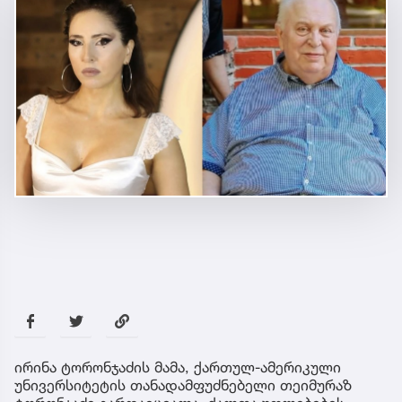
ირინა ტორონჯაძის მამა, ქართულ-ამერიკული
უნივერსიტეტის თანადამფუძნებელი თეიმურაზ