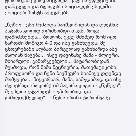
ტორონჯაძე გარდაიცვალა. ქალთა უფლებების
დამცველი და ბლოგერი სოციალურ ქსელში
ემოციურ პოსტს აქვეყნებს.
„წუწუუ - ესე მეძახდა ბავშვობიდან და დღემდე
პატარა გოგოდ ვგრძნობდი თავს, როცა
დამიძახებდა... ბოლოს, უკვე მძიმედ რომ იყო,
ნარდში მომიგო 4-0 და ისე გამხნევდა, მე
ცხოვრებაში ალბათ პირველად გამიხარდა ასე
ძალიან წაგება... ისევ დავინახე მამა - ძლიერი,
მხიარული, გამარჯვებული... პატარაობიდან
მესმოდა, რომ მამა მეცნიერია, მათემატიკოსი,
პროფესორი და ჩემი ბავშვური სიამაყე დღემდე
მომყვება... მიყვარხარ, მამა, სამუდამოდ და ისე
ძლიერად, როგორც იმ პატარა გოგოს - „წუწუუს”,
შეუძლია უყვარდეს - უპირობოდ და
გამოუთქმელად“, - წერს ირინა ტორონჯაძე.