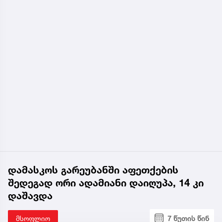
დამასკოს გარეუბანში აფეთქების
შედეგად ორი ადამიანი დაიღუპა, 14 კი
დაშავდა
მსოფლიო
7 წუთის წინ