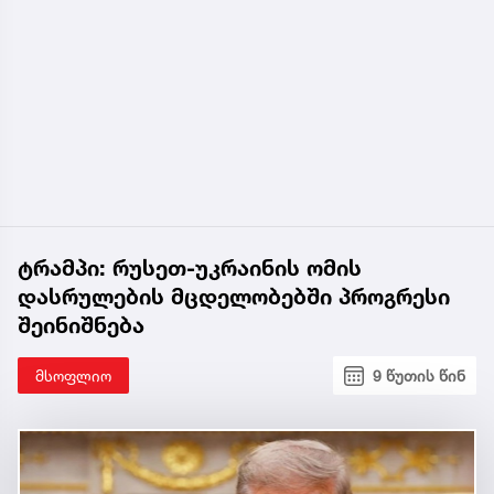
ტრამპი: რუსეთ-უკრაინის ომის
დასრულების მცდელობებში პროგრესი
შეინიშნება
მსოფლიო
9 წუთის წინ