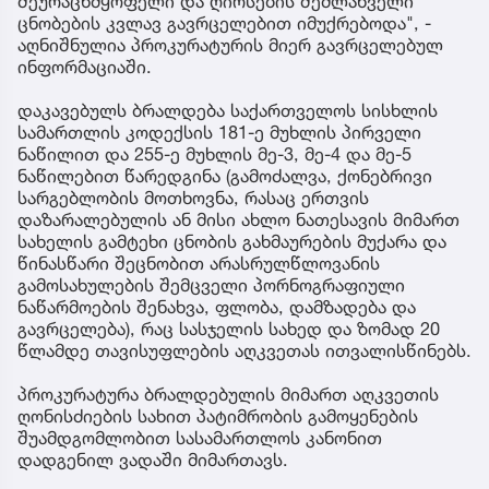
შეურაცხმყოფელი და ღირსების შემლახველი
ცნობების კვლავ გავრცელებით იმუქრებოდა", -
აღნიშნულია პროკურატურის მიერ გავრცელებულ
ინფორმაციაში.
დაკავებულს ბრალდება საქართველოს სისხლის
სამართლის კოდექსის 181-ე მუხლის პირველი
ნაწილით და 255-ე მუხლის მე-3, მე-4 და მე-5
ნაწილებით წარედგინა (გამოძალვა, ქონებრივი
სარგებლობის მოთხოვნა, რასაც ერთვის
დაზარალებულის ან მისი ახლო ნათესავის მიმართ
სახელის გამტეხი ცნობის გახმაურების მუქარა და
წინასწარი შეცნობით არასრულწლოვანის
გამოსახულების შემცველი პორნოგრაფიული
ნაწარმოების შენახვა, ფლობა, დამზადება და
გავრცელება), რაც სასჯელის სახედ და ზომად 20
წლამდე თავისუფლების აღკვეთას ითვალისწინებს.
პროკურატურა ბრალდებულის მიმართ აღკვეთის
ღონისძიების სახით პატიმრობის გამოყენების
შუამდგომლობით სასამართლოს კანონით
დადგენილ ვადაში მიმართავს.