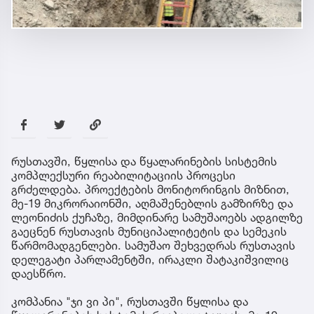
რუსთავში, წყლისა და წყალარინების სისტემის
კომპლექსური რეაბილიტაციის პროცესი
გრძელდება. პროექტების მონიტორინგის მიზნით,
მე-19 მიკრორაიონში, აღმაშენებლის გამზირზე და
ლეონიძის ქუჩაზე, მიმდინარე სამუშაოებს ადგილზე
გაეცნენ რუსთავის მუნიციპალიტეტის და სემეკის
წარმომადგენლები. სამუშაო შეხვედრას რუსთავის
დელეგატი პარლამენტში, ირაკლი შატაკიშვილიც
დაესწრო.
კომპანია "ჯი ვი პი", რუსთავში წყლისა და