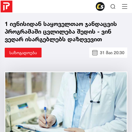
1 ივნისიდან საყოველთაო ჯანდაცვის
პროგრამაში ცვლილება შედის - ვინ
ვეღარ ისარგებლებს დაზღვევით
საზოგადოება
31 მაი 20:30