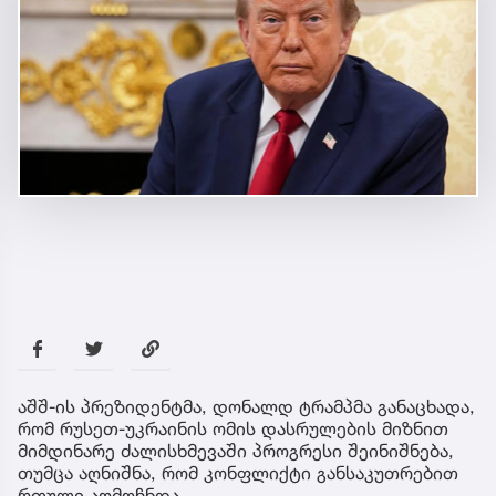
აშშ-ის პრეზიდენტმა, დონალდ ტრამპმა განაცხადა,
რომ რუსეთ-უკრაინის ომის დასრულების მიზნით
მიმდინარე ძალისხმევაში პროგრესი შეინიშნება,
თუმცა აღნიშნა, რომ კონფლიქტი განსაკუთრებით
რთული აღმოჩნდა.