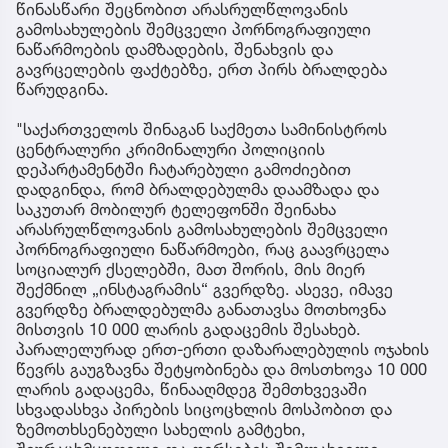
წინასწარი შეცნობით არასრულწლოვანის
გამოსახულების შემცველი პორნოგრაფიული
ნაწარმოების დამზადების, შენახვის და
გავრცელების ფაქტებზე, ერთ პირს ბრალდება
წარუდგინა.
"საქართველოს შინაგან საქმეთა სამინისტროს
ცენტრალური კრიმინალური პოლიციის
დეპარტამენტში ჩატარებული გამოძიებით
დადგინდა, რომ ბრალდებულმა დაამზადა და
საკუთარ მობილურ ტელეფონში შეინახა
არასრულწლოვანის გამოსახულების შემცველი
პორნოგრაფიული ნაწარმოები, რაც გაავრცელა
სოციალურ ქსელებში, მათ შორის, მის მიერ
შექმნილ „ინსტაგრამის“ გვერდზე. ასევე, იმავე
გვერდზე ბრალდებულმა განათავსა მოთხოვნა
მისთვის 10 000 ლარის გადაცემის შესახებ.
პარალელურად ერთ-ერთი დაზარალებულის ოჯახის
წევრს გაუგზავნა შეტყობინება და მოსთხოვა 10 000
ლარის გადაცემა, წინააღმდეგ შემთხვევაში
სხვადასხვა პირების სიცოცხლის მოსპობით და
ზემოთხსენებული სახელის გამტეხი,