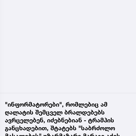
"ინფორმატორები", რომლებიც ამ
ღალატის შემცველ ბრალდებებს
ავრცელებენ, იძებნებიან - ტრამპის
განცხადებით, შტატებს "საბრძოლო
მასალების" უზარმაზარი მარაგი აქვს