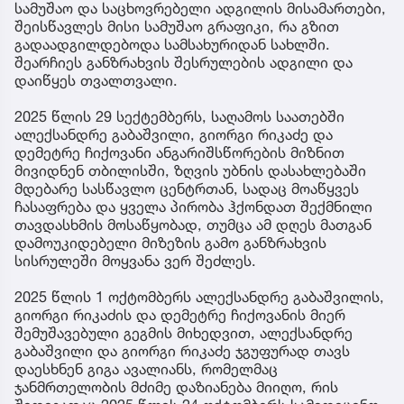
სამუშაო და საცხოვრებელი ადგილის მისამართები,
შეისწავლეს მისი სამუშაო გრაფიკი, რა გზით
გადაადგილდებოდა სამსახურიდან სახლში.
შეარჩიეს განზრახვის შესრულების ადგილი და
დაიწყეს თვალთვალი.
2025 წლის 29 სექტემბერს, საღამოს საათებში
ალექსანდრე გაბაშვილი, გიორგი რიკაძე და
დემეტრე ჩიქოვანი ანგარიშსწორების მიზნით
მივიდნენ თბილისში, ზღვის უბნის დასახლებაში
მდებარე სასწავლო ცენტრთან, სადაც მოაწყვეს
ჩასაფრება და ყველა პირობა ჰქონდათ შექმნილი
თავდასხმის მოსაწყობად, თუმცა ამ დღეს მათგან
დამოუკიდებელი მიზეზის გამო განზრახვის
სისრულეში მოყვანა ვერ შეძლეს.
2025 წლის 1 ოქტომბერს ალექსანდრე გაბაშვილის,
გიორგი რიკაძის და დემეტრე ჩიქოვანის მიერ
შემუშავებული გეგმის მიხედვით, ალექსანდრე
გაბაშვილი და გიორგი რიკაძე ჯგუფურად თავს
დაესხნენ გიგა ავალიანს, რომელმაც
ჯანმრთელობის მძიმე დაზიანება მიიღო, რის