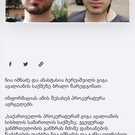
ნია იმნაძე და ანასტასია ბერუაშვილს გიგა
ავალიანის საქმეზე ბრალი წარედგინათ.
ინფორმაციას ამის შესახებ პროკურატურა
ავრცელებს.
„საქართველოს პროკურატურამ გიგა ავალიანის
სისხლის სამართლის საქმეზე, ჯგუფურად
ჯანმრთელობის განზრახ მძიმე დაზიანების
წაქეზების ფაქტზე ნია იმნაძეს და განსაკუთრებით