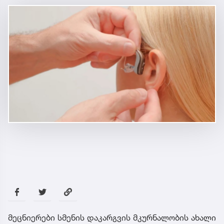
მეცნიერები სმენის დაკარგვის მკურნალობის ახალი