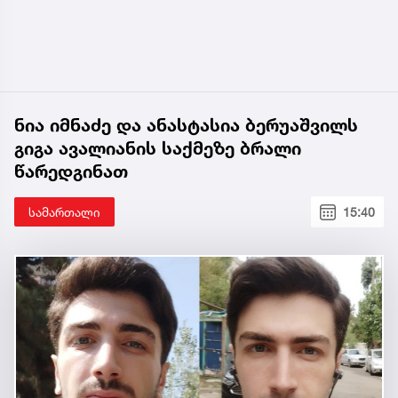
ნია იმნაძე და ანასტასია ბერუაშვილს
გიგა ავალიანის საქმეზე ბრალი
წარედგინათ
სამართალი
15:40