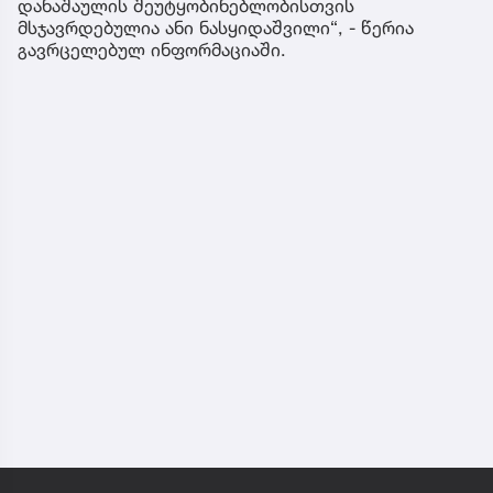
დანაშაულის შეუტყობინებლობისთვის
მსჯავრდებულია ანი ნასყიდაშვილი“, - წერია
გავრცელებულ ინფორმაციაში.