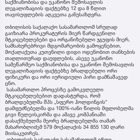
საქმიანობისა და უკანონო შემოსავლის
ლეგალიზაციის ფაქტებზე 12 და 8 წლით
თავისუფლების აღკვეთა განუსაზღვრა.
თბილისის საქალაქო სასამართლომ სრულად
გაიზიარა პროკურატურის მიერ წარდგენილი
მტკიცებულებები და ორგანიზებული ჯგუფის მიერ,
სამსახურებრივი მდგომარეობის გამოყენებით,
მოქალაქეთა კუთვნილი დიდი ოდენობით თანხების
თაღლითურად დაუფლების, ასევე უკანონო
სამეწარმეო საქმიანობისა და უკანონო შემოსავლის
ლეგალიზაციის ფაქტებზე ბრალდებული ორი
ფიზიკური და ორი იურიდიული პირი დამნაშავედ
ცნო.
სასამართლო პროცესზე გამოკვლეული
მტკიცებულებებით დადასტურდა, რომ
ბრალდებულმა შპს „სფერო ჰოლდინგის“
დამფუძნებელმა და 100%-იანი წილის მფლობელმა
გივი წულეისკირმა და ამავე კომპანიაში
დასაქმებულმა მეორე ბრალდებულმა თამარ
მახარობლიძემ 579 მოქალაქის 34 855 130 ლარი
მიისაკუთრეს.
თბილისის საქალაქო სასამართლომ ერთი