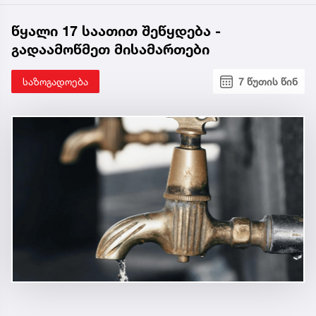
წყალი 17 საათით შეწყდება -
გადაამოწმეთ მისამართები
საზოგადოება
7 წუთის წინ