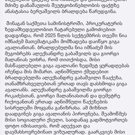
მძიმე დანაშაულის შეუტყობინებლობის ფაქტზე
ანასტასია ბერუაშვილს ბრალდება წარუდგინა.
შინაგან საქმეთა სამინისტროში, პროკურატურის
ზედამხედველობით ჩატარებული გამოძიებით
დადგინდა, რომ 2025 წლის სექტემბრის თვეში ნია
იმნაძემ მათემატიკაში მომზადება დაიწყო გიგა
ავალიანთან. ბრალდებულმა ნია იმნაძემ მის
მეგობრებს ალექსანდრე გაბაშვილს და გიორგი
მალანიას უთხრა, რომ თითქოსდა, მისი
მასწავლებელი გიგა ავალიანი ზედმეტ ყურადღებას
იჩენდა მის მიმართ. აღნიშნული ქმედებით
ბრალდებულმა ალექსანდრე გაბაშვილი წააქეზა,
თანამზრახველებთან ერთად თავს დასხმოდა გიგა
ავალიანს. ალექსანდრე გაბაშვილმა გიორგი
რიკაძესთან, გიორგი მალანიასთან და დემეტრე
ჩიქოვანთან ერთად აღნიშნული წაქეზების
სისრულეში მოყვანა განიზრახა. ამ მიზნით
დაადგინეს გიგა ავალიანის პიროვნება, შეამოწმეს
მისი სოციალური ქსელი, საიდანაც გადმოტვირთეს
ფოტო იმისათვის, რომ აღექვათ და
დაემახსოვრებინათ ვიზუალურად. გაარკვიეს მისი