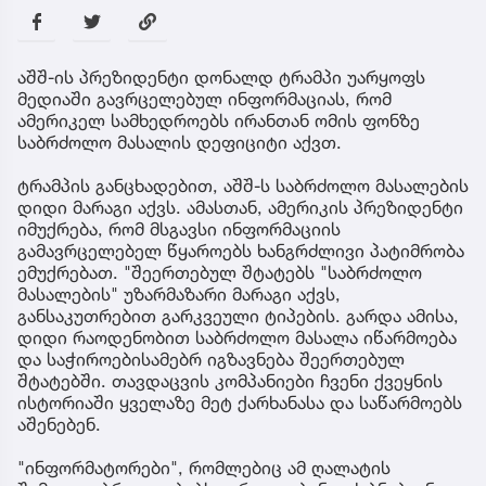
აშშ-ის პრეზიდენტი დონალდ ტრამპი უარყოფს
მედიაში გავრცელებულ ინფორმაციას, რომ
ამერიკელ სამხედროებს ირანთან ომის ფონზე
საბრძოლო მასალის დეფიციტი აქვთ.
ტრამპის განცხადებით, აშშ-ს საბრძოლო მასალების
დიდი მარაგი აქვს. ამასთან, ამერიკის პრეზიდენტი
იმუქრება, რომ მსგავსი ინფორმაციის
გამავრცელებელ წყაროებს ხანგრძლივი პატიმრობა
ემუქრებათ. "შეერთებულ შტატებს "საბრძოლო
მასალების" უზარმაზარი მარაგი აქვს,
განსაკუთრებით გარკვეული ტიპების. გარდა ამისა,
დიდი რაოდენობით საბრძოლო მასალა იწარმოება
და საჭიროებისამებრ იგზავნება შეერთებულ
შტატებში. თავდაცვის კომპანიები ჩვენი ქვეყნის
ისტორიაში ყველაზე მეტ ქარხანასა და საწარმოებს
აშენებენ.
"ინფორმატორები", რომლებიც ამ ღალატის