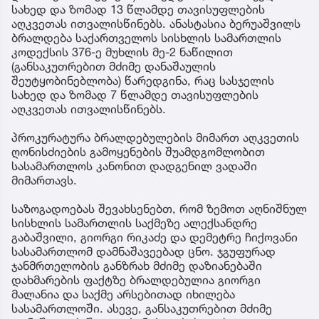
სახედ და ზომად 13 წლამდე თავისუფლების
აღკვეთას ითვალისწინებს. ანასტასია ბერუაშვილს
ბრალდება საქართველოს სისხლის სამართლის
კოდექსის 376-ე მუხლის მე-2 ნაწილით
(განსაკუთრებით მძიმე დანაშაულის
შეუტყობინებლობა) წარედგინა, რაც სასჯელის
სახედ და ზომად 7 წლამდე თავისუფლების
აღკვეთას ითვალისწინებს.
პროკურატურა ბრალდებულების მიმართ აღკვეთის
ღონისძიების გამოყენების შუამდგომლობით
სასამართლოს კანონით დადგენილ ვადაში
მიმართავს.
საზოგადოებას შევახსენებთ, რომ ზემოთ აღნიშნულ
სისხლის სამართლის საქმეზე ალექსანდრე
გაბაშვილი, გიორგი რიკაძე და დემეტრე ჩიქოვანი
სასამართლომ დამნაშავეებად ცნო. ჯგუფურად
ჯანმრთელობის განზრახ მძიმე დაზიანებაში
დახმარების ფაქტზე ბრალდებულია გიორგი
მალანია და საქმე არსებითად იხილება
სასამართლოში. ასევე, განსაკუთრებით მძიმე