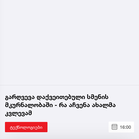
გარღვევა დაქვეითებული სმენის
მკურნალობაში - რა აჩვენა ახალმა
კვლევამ
ტექნოლოგიები
16:00