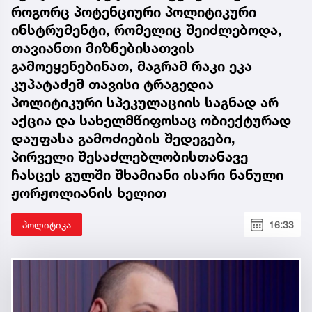
როგორც პოტენციური პოლიტიკური
ინსტრუმენტი, რომელიც შეიძლებოდა,
თავიანთი მიზნებისათვის
გამოეყენებინათ, მაგრამ რაკი ეკა
კუპატაძემ თავისი ტრაგედია
პოლიტიკური სპეკულაციის საგნად არ
აქცია და სახელმწიფოსაც ობიექტურად
დაუფასა გამოძიების შედეგები,
პირველი შესაძლებლობისთანავე
ჩასცეს გულში შხამიანი ისარი ნანული
ჟორჟოლიანის ხელით
პოლიტიკა
16:33