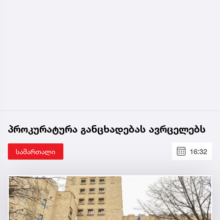
პროკურატურა განცხადებას ავრცელებს
სამართალი
16:32