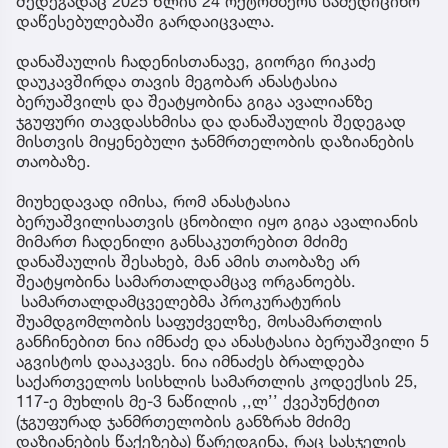
შედეგადაც 2025 წლის 24 ოქტომბერს სამედიცინო
დაწესებულებაში გარდაიცვალა.
დანაშაულის ჩადენისთანავე, გიორგი რიკაძე
დაუკავშირდა თავის მეგობარ ანასტასია
ბერუაშვილს და შეატყობინა გიგა ავალიანზე
ჯგუფური თავდასხმისა და დანაშაულის შედეგად
მისთვის მიყენებული ჯანმრთელობის დაზიანების
თაობაზე.
მიუხედავად იმისა, რომ ანასტასია
ბერუაშვილისათვის ცნობილი იყო გიგა ავალიანის
მიმართ ჩადენილი განსაკუთრებით მძიმე
დანაშაულის შესახებ, მან ამის თაობაზე არ
შეატყობინა სამართალდამცავ ორგანოებს.
სამართალდამცველებმა პროკურატურის
შუამდგომლობის საფუძველზე, მოსამართლის
განჩინებით ნია იმნაძე და ანასტასია ბერუაშვილი 5
აგვისტოს დააკავეს. ნია იმნაძეს ბრალდება
საქართველოს სისხლის სამართლის კოდექსის 25,
117-ე მუხლის მე-3 ნაწილის ,,ლ’’ ქვეპუნქტით
(ჯგუფურად ჯანმრთელობის განზრახ მძიმე
დაზიანების წაქეზება) წარედგინა, რაც სასჯელის