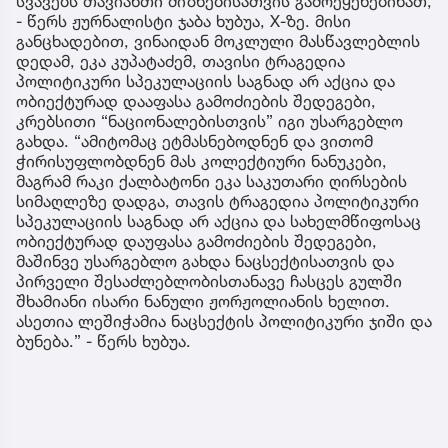
სვავებს თავიანთი მიზნებისათვის გამოეყენებინათ,
- წერს ჟურნალისტი ჯაბა ხუბუა, X-ზე. მისი
განცხადებით, ვინაიდან მოკლული მასწავლებლის
დედამ, ეკა კუპატაძემ, თავისი ტრაგედია
პოლიტიკური სპეკულაციის საგნად არ აქცია და
ობიექტურად დააფასა გამოძიების შედეგები,
კრებსითი “ნაციონალებისთვის” იგი უსარგებლო
გახდა. “ამიტომაც ეტმასნებოდნენ და ვითომ
ჭირისუფლობდნენ მას კოლექტიური ნანუკები,
მაგრამ რაკი ქალბატონი ეკა საკუთარი ღირსების
სიმაღლეზე დადგა, თავის ტრაგედია პოლიტიკური
სპეკულაციის საგნად არ აქცია და სახელმწიფოსაც
ობიექტურად დაუფასა გამოძიების შედეგები,
მაშინვე უსარგებლო გახდა ნაცსექტისათვის და
პირველი შესაძლებლობისთანავე ჩასცეს გულში
შხამიანი ისარი ნანული ჟორჟოლიანის ხელით.
ასეთია ლეშიჭამია ნაცსექტის პოლიტიკური ჯიში და
ბუნება.” - წერს ხუბუა.