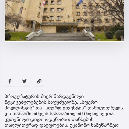
პროკურატურის მიერ წარდგენილი
მტკიცებულებების საფუძველზე, „სფერო
ჰოლდინგის“ და „სფერო ინვესტის“ დამფუძნებელს
და თანამშრომელს სასამართლომ მოქალაქეთა
კუთვნილი დიდი ოდენობით თანხების
თაღლითურად დაუფლების, უკანონო სამეწარმეო