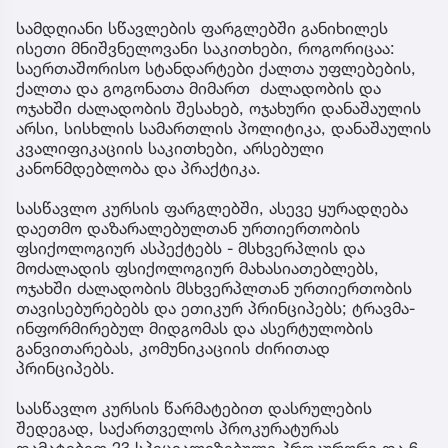
სამდღიანი სწავლების ფარგლებში განიხილეს
ისეთი მნიშვნელოვანი საკითხები, როგორიცაა:
საერთაშორისო სტანდარტები ქალთა უფლებების,
ქალთა და გოგონათა მიმართ ძალადობის და
ოჯახში ძალადობის შესახებ, ოჯახური დანაშაულის
არსი, სისხლის სამართლის პოლიტიკა, დანაშაულის
კვალიფიკაციის საკითხები, არსებული
კანონმდებლობა და პრაქტიკა.
სასწავლო კურსის ფარგლებში, ასევე ყურადღება
დაეთმო დაზარალებულთან ურთიერთობის
ფსიქოლოგიურ ასპექტებს - მსხვერპლის და
მოძალადის ფსიქოლოგიურ მახასიათებლებს,
ოჯახში ძალადობის მსხვერპლთან ურთიერთობის
თავისებურებებს და ეთიკურ პრინციპებს; ტრავმა-
ინფორმირებულ მიდგომას და ასერტულობის
განვითარებას, კომუნიკაციის ძირითად
პრინციპებს.
სასწავლო კურსის წარმატებით დასრულების
შედეგად, საქართველოს პროკურატურას