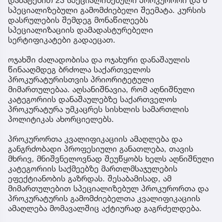
დამატებით 23 სპეციალიზებული პროკურორი და 6
სპეციალიზებული გამომძიებელი შეემატა. კურსის
დასრულების შემდეგ მონაწილეებს
სპეციალიზაციის დამადასტურებელი
სერტიფიკატები გადაეცათ.
ოჯახში ძალადობისა და ოჯახური დანაშაულის
წინააღმდეგ ბრძოლა საქართველოს
პროკურატურისთვის პრიორიტეტული
მიმართულებაა. აღსანიშნავია, რომ აღნიშნული
კატეგორიის დანაშაულებზე საქართველოს
პროკურატურა უმკაცრეს სისხლის სამართლის
პოლიტიკას ახორციელებს.
პროკურორთა კვალიფიკაციის ამაღლება და
განგრძობადი პროფესიული განათლება, თავის
მხრივ, მნიშვნელოვნად შეუწყობს ხელს აღნიშნული
კატეგორიის საქმეებზე მართლმსაჯულების
ეფექტიანობის გაზრდას. შესაბამისად, ამ
მიმართულებით სპეციალიზებულ პროკურორთა და
პროკურატურის გამომძიებელთა კვალიფიკაციის
ამაღლება მომავალშიც აქტიურად გაგრძელდება.