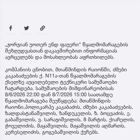
„ჯორჯიან უოთერ ენდ ფაუერი“ წყალმომარაგების
შეზღუდვასთან დაკავშირებით ინფორმაციას
ავრცელებს და მოსახლეობას აფრთხილებს.
კომპანიის ცნობით, მთაწმინდის რაიონში, ძმები
კაკაბაძეების ქ. N11ა-თან წყალმომარაგების
ქსელზე აუცილებელი ტექნიკური სამუშაოები
ჩატარდება. სამუშაოების მიმდინარეობისას
8/6/2026 22:00 დან 8/7/2026 15:00 საათამდე
წყალმომარაგება შეუწყდება: მთაწმინდის
რაიონი,პოლიკარპე კაკაბაძის, ძმები კაკაბაძეების,
ზალდასტანაშვილის, ზანდუკელის, ზ. ბოცვაძის, ე.
გაბაშვილის, ვ. სარაჯიშვილის, 8 მარტის, ქიაჩელის,
ჭოველიძის, მაყაშვილის, მაყაშვილის აღმართს,
კერესელიძის, გოგებაშვილის ქუჩებს.