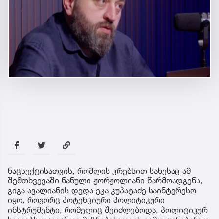
ნაცსექტისათვის, რომლის კრებსით სახესაც ამ
შემთხვევაში ნანული ჟორჟოლიანი წარმოადგენს,
გიგა ავალიანის დედა ეკა კუპატაძე საინტერესო
იყო, როგორც პოტენციური პოლიტიკური
ინსტრუმენტი, რომელიც შეიძლებოდა, პოლიტიკურ