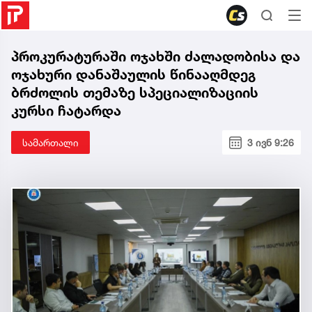
პროკურატურაში ოჯახში ძალადობისა და
ოჯახური დანაშაულის წინააღმდეგ
ბრძოლის თემაზე სპეციალიზაციის
კურსი ჩატარდა
სამართალი
3 ივნ 9:26