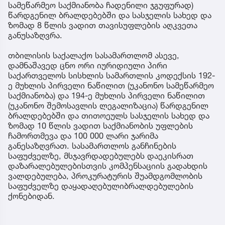
სამეწარმეო საქმიანობა ჩადენილი ჯგუფურად)
წარდგენილ ბრალდებებში და სასჯელის სახედ და
ზომად 8 წლის ვადით თავისუფლების აღკვეთა
განუსაზღვრა.
თბილისის საქალაქო სასამართლომ ასევე,
დამნაშავედ ცნო ორი იურიდიული პირი
საქართველოს სისხლის სამართლის კოდექსის 192-
ე მუხლის პირველი ნაწილით (უკანონო სამეწარმეო
საქმიანობა) და 194-ე მუხლის პირველი ნაწილით
(უკანონო შემოსავლის ლეგალიზაცია) წარდგენილ
ბრალდებებში და თითოეულს სასჯელის სახედ და
ზომად 10 წლის ვადით საქმიანობის უფლების
ჩამორთმევა და 100 000 ლარი ჯარიმა
განესაზღვრათ. სასამართლოს განჩინების
საფუძველზე, მსჯავრდადებულებს დაეკისრათ
დაზარალებულებისთვის კომპენსაციის გადახდის
ვალდებულება, პროკურატურის შუამდგომლობის
საფუძველზე დაყადაღებულიბრალდებულების
ქონებიდან.