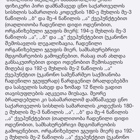
ფიზიკური პირი დამნაშავედ ცნო საქართველოს
სისხლის სამართლის კოდექსის 180-ე მუხლის მე-3
ნაწილის ,,ბ“ და მე-4 ნაწილის ,,ა“ ქვეპუნქტებით
(თაღლითობა ჩადენილი დიდი ოდენობით,
ორგანიზებული ჯგუფის მიერ); 194-ე მუხლის მე-3
ნაწილის ,,ა“, ,,ბ“ და ,,გ“ ქვეპუნქტებით (უკანონო
შემოსავლის ლეგალიზაცია, ჩადენილი
ორგანიზებული ჯგუფის მიერ, სამსახურებრივი
მდგომარეობის გამოყენებით, რასაც თან ახლდა
განსაკუთრებით დიდი ოდენობით შემოსავლის
მიღება) და 192-ე მუხლის მე-2 ნაწილის ,,ა“
ქვეპუნქტით (უკანონო სამეწარმეო საქმიანობა
ჩადენილი ჯგუფურად) წარდგენილ ბრალდებებში
და სასჯელის სახედ და ზომად 12 წლის ვადით
თავისუფლების აღკვეთა მიუსაჯა. მეორე
ბრალდებული კი სასამართლომ დამნაშავედ ცნო
საქართველოს სისხლის სამართლის კოდექსის 180-
ე მუხლის მე-3 ნაწილის ,,ა“, ,,ბ“ და მე-4 ნაწილის
,,ა“ ქვეპუნქტებით (თაღლითობა ჩადენილი დიდი
ოდენობით, სამსახურებრივი მდგომარეობის
გამოყენებით, ორგანიზებული ჯგუფის მიერ) და 192-
ე მუხლის მე-2 ნაწილის ,,ა“ ქვეპუნქტით (უკანონო