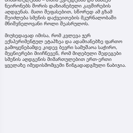
ნეირონებს შორის დაზიანებული კავშირების
აღდგენას. მათი შეფასებით, სწორედ ამ გზამ
შეიძლება სმენის დაქვეითების მკურნალობაში
მნიშვნელოვანი როლი შეასრულოს.
მიუხედავად იმისა, რომ კვლევა ჯერ
ექსპერიმენტულ ეტაპზეა და ადამიანებზე ფართო
გამოყენებამდე კიდევ ბევრი სამუშაოა საჭირო,
მეცნიერები მიიჩნევენ, რომ მიღებული შედეგები
სმენის აღდგენის მიმართულებით ერთ-ერთი
ყველაზე იმედისმომცემი წინგადადგმული ნაბიჯია.