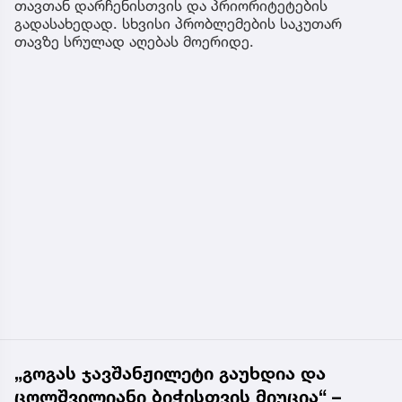
თავთან დარჩენისთვის და პრიორიტეტების
გადასახედად. სხვისი პრობლემების საკუთარ
თავზე სრულად აღებას მოერიდე.
„გოგას ჯავშანჟილეტი გაუხდია და
ცოლშვილიანი ბიჭისთვის მიუცია“ –