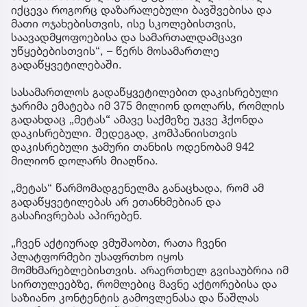
იქცევა როგორც დაზარალებული ბავშვებისა და
მათი ოჯახებისთვის, ისე სკოლებისთვის,
საავადმყოფოებისა და სამართალდამცავი
უწყებებისთვის“, – წერს მოსამართლე
გადაწყვეტილებაში.
სასამართლოს გადაწყვეტილებით დაკისრებული
ჯარიმა ემატება იმ 375 მილიონ დოლარს, რომლის
გადახდაც „მეტას“ ამავე საქმეზე უკვე ჰქონდა
დაკისრებული. შედეგად, კომპანიისთვის
დაკისრებული ჯამური თანხის ოდენობამ 942
მილიონ დოლარს მიაღწია.
„მეტას“ წარმომადგენელმა განაცხადა, რომ ამ
გადაწყვეტილებას არ ეთანხმებიან და
გასაჩივრებას აპირებენ.
„ჩვენ აქტიურად ვმუშაობთ, რათა ჩვენი
პლატფორმები უსაფრთხო იყოს
მომხმარებლებისთვის. არაერთხელ გვისაუბრია იმ
სირთულეებზე, რომლებიც მავნე აქტორებისა და
საზიანო კონტენტის გამოვლენასა და წაშლას