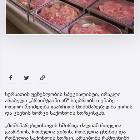
სურსათის უვნებლობის სპეციალისტი, ირაკლი
არაბული „პრაიმტაიმთან“ საუბრობს თემაზე -
როგორ შეიძლება გაარჩიოს მომხმარებელმა ვირის
და ცხენის ხორცი საქონლის ხორცისგან.
„მომხმარებლისთვის ხშირად ძალიან რთულია
გაარჩიოს, რომელია ვირის, რომელია ცხენის და
რომელია საქონლის ხორცი. არსებობს რამდენიმე