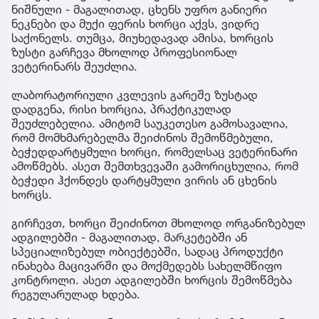
ნიშნული - მაგალითად, ცხენს უფრო განიერი
ნეკნები და მუქი ფერის ხორცი აქვს, ვიდრე
საქონელს. თუმცა, მიუხედავად ამისა, ხორცის
ზუსტი გარჩევა მხოლოდ პროფესიონალ
ვეტერინარს შეუძლია.
ლაბორატორიული კვლევის გარეშე ზუსტად
დადგენა, რისი ხორცია, პრაქტიკულად
შეუძლებელია. ამიტომ საუკეთესო გამოსავალია,
რომ მომხმარებელმა შეიძინოს შემოწმებული,
ბეჭედდარტყმული ხორცი, რომელსაც ვეტერინარი
ამოწმებს. ასეთ შემთხვევაში გამორიცხულია, რომ
ბეჭედი ჰქონდეს დარტყმული ვირის ან ცხენის
ხორცს.
გირჩევთ, ხორცი შეიძინოთ მხოლოდ ორგანიზებულ
ადგილებში - მაგალითად, მარკეტებში ან
სპეციალიზებულ ობიექტებში, სადაც პროდუქტი
ინახება მაცივარში და მოქმედებს სახელმწიფო
კონტროლი. ასეთ ადგილებში ხორცის შემოწმება
რეგულარულად ხდება.