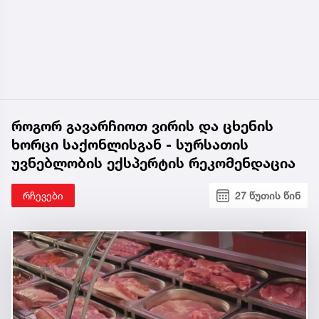
როგორ გავარჩიოთ ვირის და ცხენის
ხორცი საქონლისგან - სურსათის
უვნებლობის ექსპერტის რეკომენდაცია
რჩევები
27 წუთის წინ