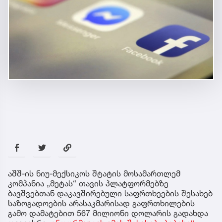
აშშ-ის ნიუ-მექსიკოს შტატის მოსამართლემ
კომპანია „მეტას“ თავის პლატფორმებზე
ბავშვებთან დაკავშირებული საფრთხეების შესახებ
საზოგადოების არასაკმარისად გაფრთხილების
გამო დამატებით 567 მილიონი დოლარის გადახდა