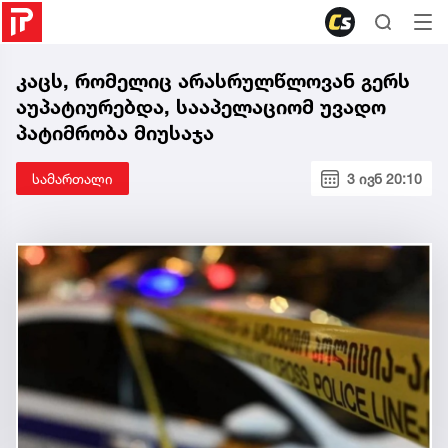
კაცს, რომელიც არასრულწლოვან გერს
აუპატიურებდა, სააპელაციომ უვადო
პატიმრობა მიუსაჯა
სამართალი
3 ივნ 20:10