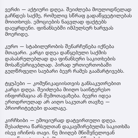
ვერძი — აქტიური დღეა. შეიძლება მოულოდნელად
გაჩნდეს საქმე, რომელიც სწრაფ გადაწყვეტილებას
მოითხოვს. ემოციების ნაცვლად ფაქტებს
დაეყრდენი. ფინანსებში იმპულსურ ხარჯვას
მოერიდე.
კურო — სტაბილურობის შენარჩუნება იქნება
მთავარი. კარგი დღეა დაწყებული საქმის
დასასრულებლად და ფინანსური საკითხების
მოსაწესრიგებლად. პირად ურთიერთობაში
გულწრფელი საუბარი ბევრ რამეს გაამარტივებს.
ტყუპები — კომუნიკაციისთვის განსაკუთრებით
კარგი დღეა. შეიძლება მიიღო საინტერესო
ინფორმაცია ან შემოთავაზება. ბევრი იდეა
ერთდროულად არ აიღო საკუთარ თავზე —
პრიორიტეტები დაალაგე.
კირჩხიბი — ემოციურად დატვირთული დღეა.
შესაძლოა წარსულთან დაკავშირებულმა საკითხმა
ისევ იჩინოს თავი. ნუ მიიღებ მნიშვნელოვან