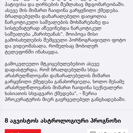
პატივისა და ღირსების შემლახავ მდგომარეობაში.
ასევე მის მიმართ ჩაიდინა გარყვნილი ქმედება.
ბრალდებულმა დაზარალებული დაიყოლია
ნარკოტიკული საშუალების მოხმარებაზე და
სისტემატურად აწევინებდა ნარკოტიკულ
საშუალება „მარიხუანას“. მოიპოვა მისი
გამოსახულების შემცველი პორნოგრაფიული ფოტო
და ვიდეომასალა, რომელსაც მობილურ
ტელეფონში ინახავდა.
გამოკვლეული მტკიცებულებებით ასევე
დადასტურდა, რომ ბრალდებულმა სხვა
არასრულწლოვანი დაზარალებულის მიმართ
გარყვნილი ქმედება განახორციელა, ხოლო მესამე
არასრულწლოვანის მიმართ ჩაიდინა სექსუალური
ხასიათის სხვაგვარი ქმედება“, - წერია
პროკურატურის მიერ გავრცელებულ განცხადებაში.
8 აგვისტოს ასტროლოგიური პროგნოზი