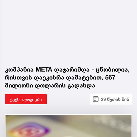
კომპანია META დაჯარიმდა - ცნობილია,
რისთვის დაეკისრა დამატებით, 567
მილიონი დოლარის გადახდა
ტექნოლოგიები
29 წუთის წინ