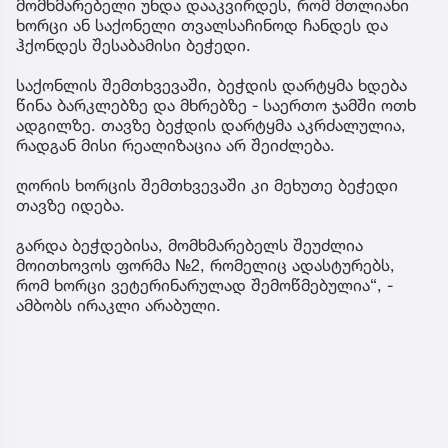
მომხმარებელი უნდა დააკვირდეს, რომ მთლიანი
ხორცი ან საქონელი თვალსაჩინოდ ჩანდეს და
ჰქონდეს შესაბამისი ბეჭედი.
საქონლის შემთხვევაში, ბეჭდის დარტყმა ხდება
წინა ბარკლებზე და მხრებზე - საერთო ჯამში ოთხ
ადგილზე. თავზე ბეჭდის დარტყმა აკრძალულია,
რადგან მისი რეალიზაცია არ შეიძლება.
ღორის ხორცის შემთხვევაში კი მეხუთე ბეჭედი
თავზე იდება.
გარდა ბეჭდებისა, მომხმარებელს შეუძლია
მოითხოვოს ფორმა №2, რომელიც ადასტურებს,
რომ ხორცი ვეტერინარულად შემოწმებულია“, -
ამბობს ირაკლი არაბული.