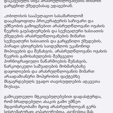
დაკავებულს სხვა არასრულწლოვანების მიმართ
გარყვნილ ქმედებასაც ედავებიან.
„თბილისის სააპელაციო სასამართლომ
დააკმაყოფილა პროკურატურის საჩივარი და
უმწეობის გამოყენებით არასრულწლოვანი ოჯახის
წევრის გაუპატიურების და სექსუალური ხასიათის
ქმედების არასრულწლოვანების მიმართ
სექსუალური ხასიათის და გარყვნილი ქმედების,
პირადი ცხოვრების საიდუმლოს უკანონოდ
მოპოვების და შენახვის, არასრულწლოვანი ოჯახის
წევრის გამოსახულების შემცველი
პორნოგრაფიული ნაწარმოების შენახვის,
ნარკოტიკული საშუალების მოხმარებაზე
დაყოლიების და არასრულწლოვანის მიმართ
არაადამიანური მოპყრობის ფაქტებზე
მსჯავრდებულს უვადო თავისუფლების აღკვეთა
მიუსაჯა.
გამოკვლეული მტკიცებულებებით დადასტურდა,
რომ ბრალდებული ასაკის გამო უმწეო
მდგომარეობაში მყოფ არასრულწლოვან გერს
სისტემატურად აუპატიურებდა, აყენებდა მას