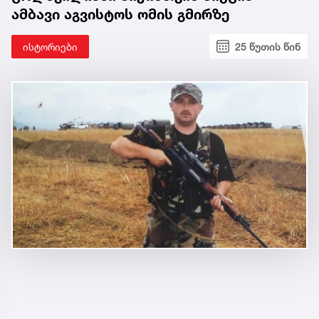
ამბავი აგვისტოს ომის გმირზე
ისტორიები
25 წუთის წინ