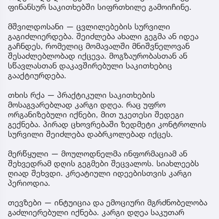
ფინანსურ საკითხებში სიფრთხილე გამოიჩინე.
მშვილდოსანი — ცვლილებების სურვილი
გაგიძლიერდება. შეიძლება ახალი გეგმა ან იდეა
გაჩნდეს, რომელიც მომავალში მნიშვნელოვან
შესაძლებლობად იქცევა. მოგზაურობასთან ან
სწავლასთან დაკავშირებული საკითხებიც
გააქტიურდება.
თხის რქა — პრაქტიკული საკითხების
მოსაგვარებლად კარგი დღეა. რაც უფრო
ორგანიზებული იქნები, მით უკეთესი შედეგი
გექნება. პირად ცხოვრებაში ზედმეტი კონტროლის
სურვილი შეიძლება დაბრკოლებად იქცეს.
მერწყული — მოულოდნელმა ინფორმაციამ ან
შეხვედრამ დღის გეგმები შეცვალოს. სიახლეებს
ღიად შეხვდი. კრეატიული იდეებისთვის კარგი
პერიოდია.
თევზები — ინტუიცია და ემოციური მგრძნობელობა
გაძლიერებული იქნება. კარგი დღეა საკუთარ