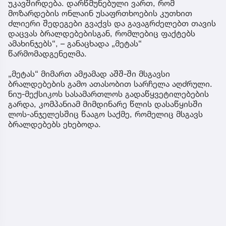
უკავშირდება. დარწმუნებული ვართ, რომ
მოზარდების ონლაინ უსაფრთხოების კუთხით
ძლიერი შედეგები გვაქვს და გავაგრძელებთ თავის
დაცვას ბრალდებებისგან, რომლებიც ფაქტებს
ამახინჯებს“, – განაცხადა „მეტას“
წარმომადგენელმა.
„მეტას“ მიმართ ამჟამად აშშ-ში მსგავსი
ბრალდებების გამო ათასობით სარჩელა აღძრული.
ნიუ-მექსიკოს სასამართლოს გადაწყვეტილებების
გარდა, კომპანიამ მიმდინარე წლის დასაწყისში
ლოს-ანჯელესშიც წააგო საქმე, რომელიც მსგავს
ბრალდებებს ეხებოდა.