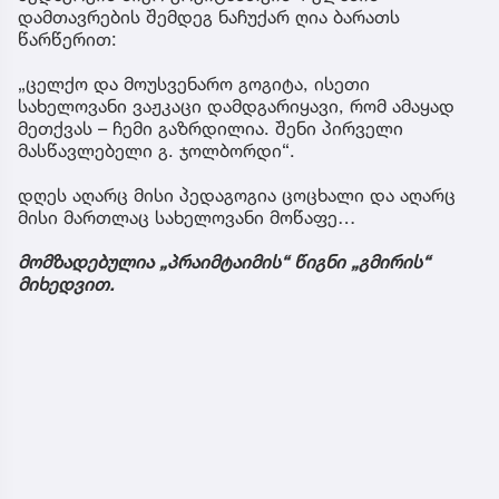
დამთავრების შემდეგ ნაჩუქარ ღია ბარათს
წარწერით:
„ცელქო და მოუსვენარო გოგიტა, ისეთი
სახელოვანი ვაჟკაცი დამდგარიყავი, რომ ამაყად
მეთქვას – ჩემი გაზრდილია. შენი პირველი
მასწავლებელი გ. ჯოლბორდი“.
დღეს აღარც მისი პედაგოგია ცოცხალი და აღარც
მისი მართლაც სახელოვანი მოწაფე…
მომზადებულია „პრაიმტაიმის“ წიგნი „გმირის“
მიხედვით.