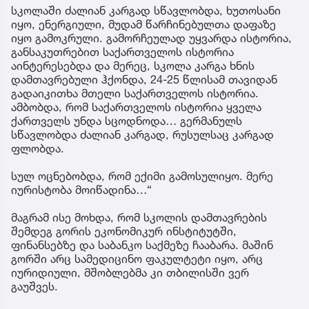
სკოლაში ძალიან კარგად სწავლობდა, ხუთოსანი
იყო, ენერგიული, მუდამ წარჩინებულთა დაფაზე
იყო გამოკრული. გამორჩეულად უყვარდა ისტორია,
განსაკუთრებით საქართველოს ისტორია
აინტერესებდა და მერეც, სკოლა კარგა ხნის
დამთავრებული ჰქონდა, 24-25 წლისამ თავიდან
გადაიკითხა მთელი საქართველოს ისტორია.
ამბობდა, რომ საქართველოს ისტორია ყველა
ქართველს უნდა სცოდნოდა… გერმანულს
სწავლობდა ძალიან კარგად, რუსულსაც კარგად
ფლობდა.
სულ ოცნებობდა, რომ ექიმი გამოსულიყო. მერე
იურისტობა მოიწადინა…“
მაგრამ ისე მოხდა, რომ სკოლის დამთავრების
შემდეგ გორის ეკონომიკურ ინსტიტუტში,
ფინანსებზე და საბანკო საქმეზე ჩააბარა. მაშინ
გორში არც სამედიცინო ფაკულტეტი იყო, არც
იურიდიული, მშობლებმა კი თბილისში ვერ
გაუშვეს.