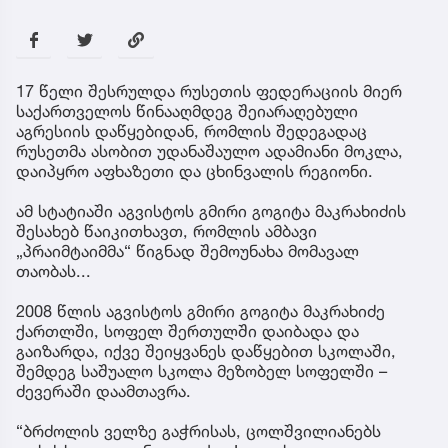
17 წელი შესრულდა რუსეთის ფედერაციის მიერ
საქართველოს წინააღმდეგ შეიარაღებული
აგრესიის დაწყებიდან, რომლის შედეგადაც
რუსეთმა ასობით უდანაშაულო ადამიანი მოკლა,
დაიპყრო აფხაზეთი და ცხინვალის რეგიონი.
ამ სტატიაში აგვისტოს გმირი გოგიტა მაკრახიძის
შესახებ წაიკითხავთ, რომლის ამბავი
„პრაიმტაიმმა“ წიგნად შემოუნახა მომავალ
თაობას...
2008 წლის აგვისტოს გმირი გოგიტა მაკრახიძე
ქართლში, სოფელ შერთულში დაიბადა და
გაიზარდა, იქვე შეიყვანეს დაწყებით სკოლაში,
შემდეგ საშუალო სკოლა მეზობელ სოფელში –
ძევერაში დაამთავრა.
“ბრძოლის ველზე გაჭრისას, ცოლშვილიანებს