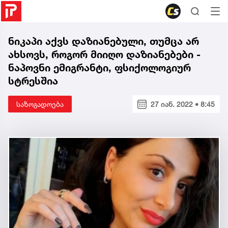
ნიკაპი აქვს დაზიანებული, თუმცა არ
ახსოვს, როგორ მიიღო დაზიანებები -
ნაპოვნი ემიგრანტი, ფსიქოლოგიურ
სტრესშია
საზოგადოება
27 იან. 2022 • 8:45