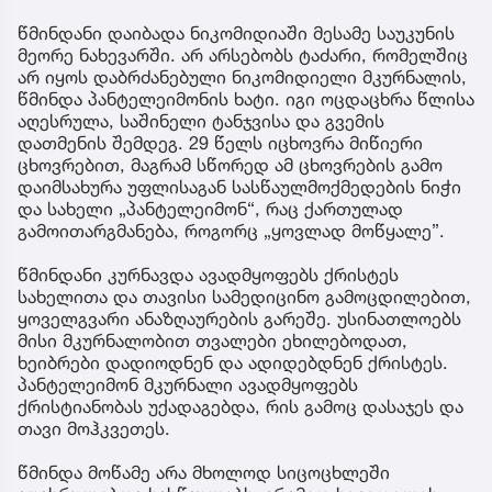
წმინდანი დაიბადა ნიკომიდიაში მესამე საუკუნის
მეორე ნახევარში. არ არსებობს ტაძარი, რომელშიც
არ იყოს დაბრძანებული ნიკომიდიელი მკურნალის,
წმინდა პანტელეიმონის ხატი. იგი ოცდაცხრა წლისა
აღესრულა, საშინელი ტანჯვისა და გვემის
დათმენის შემდეგ. 29 წელს იცხოვრა მიწიერი
ცხოვრებით, მაგრამ სწორედ ამ ცხოვრების გამო
დაიმსახურა უფლისაგან სასწაულმოქმედების ნიჭი
და სახელი „პანტელეიმონ“, რაც ქართულად
გამოითარგმანება, როგორც „ყოვლად მოწყალე”.
წმინდანი კურნავდა ავადმყოფებს ქრისტეს
სახელითა და თავისი სამედიცინო გამოცდილებით,
ყოველგვარი ანაზღაურების გარეშე. უსინათლოებს
მისი მკურნალობით თვალები ეხილებოდათ,
ხეიბრები დადიოდნენ და ადიდებდნენ ქრისტეს.
პანტელეიმონ მკურნალი ავადმყოფებს
ქრისტიანობას უქადაგებდა, რის გამოც დასაჯეს და
თავი მოჰკვეთეს.
წმინდა მოწამე არა მხოლოდ სიცოცხლეში