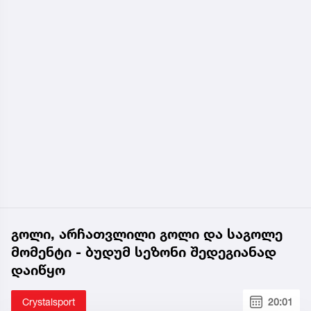
გოლი, არჩათვლილი გოლი და საგოლე
მომენტი - ბუდუმ სეზონი შედეგიანად
დაიწყო
Crystalsport
20:01