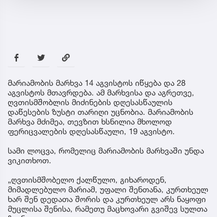
მარიამობის მარხვა 14 აგვისტოს იწყება და 28
აგვისტოს მთავრდება. ამ მარხვისა და აგრეთვე,
ღვთისმშობლის მიძინების დღესასწაულის
დაწესების ზუსტი თარიღი უცნობია. მარიამობის
მარხვა მძიმეა, თევზით ხსნილია მხოლოდ
ფერიცვალების დღესასწაული, 19 აგვისტო.
სამი ლოცვა, რომელიც მარიამობის მარხვაში უნდა
ვიკითხოთ.
„ღვთისმშობელო ქალწულო, გიხაროდენ,
მიმადლებულო მარიამ, უფალი შენთანა, კურთხეულ
ხარ შენ დედათა შორის და კურთხეულ არს ნაყოფი
მუცლისა შენისა, რამეთუ მაცხოვარი გვიშევ სულთა