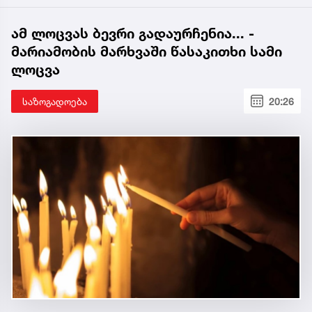
ამ ლოცვას ბევრი გადაურჩენია... -
მარიამობის მარხვაში წასაკითხი სამი
ლოცვა
საზოგადოება
20:26