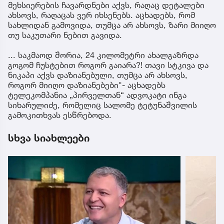
მეხსიერების ჩავარდნები აქვს, რაღაც დეტალები
ახსოვს, რაღაცას ვერ იხსენებს. აცხადებს, რომ
სახლიდან გამოვიდა, თუმცა არ ახსოვს, ზარი მიიღო
თუ საკუთარი ნებით გავიდა.
... საკმაოდ შორია, 24 კილომეტრი ახალგაზრდა
გოგომ ჩუსტებით როგორ გაიარა?! თავი სტკივა და
ნიკაპი აქვს დაზიანებული, თუმცა არ ახსოვს,
როგორ მიიღო დაზიანებები"- აცხადებს
ტელეკომპანია „პირველთან“ ადვოკატი ინგა
სიხარულიძე, რომელიც სალომე ტეტუნაშვილის
გამოკითხვას ესწრებოდა.
სხვა სიახლეები