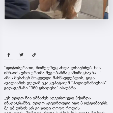
"ფოტოსურათი, რომელზეც ახლა ვისაუბრებ, ნია
იმნაძის ერთ-ერთმა მეგობარმა გამომიგზავნა..." -
ამის შესახებ მოკლული მასწავლებლის, გიგა
ავალიანის დედამ ეკა კუპატაძემ "პალიტრანიუსის"
გადაცემაში "360 გრადუსი" ისაუბრა.
„ეს ფოტო ნია იმნაძეს ატვირთული ჰქონდა
ინსტაგრამზე. ფოტო ატვირთული იყო 3 ოქტომბერს.
მე იმ დროს არ ვიცოდი ფოტო როდის