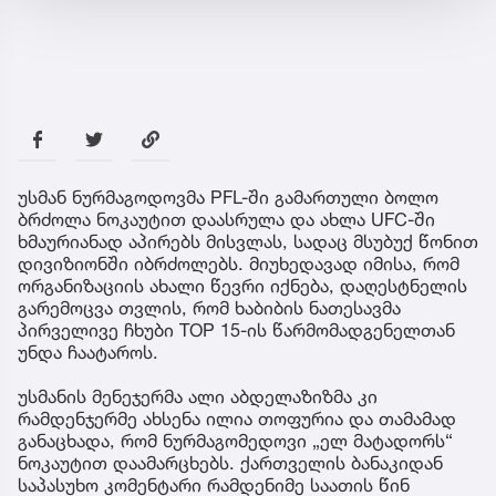
უსმან ნურმაგოდოვმა PFL-ში გამართული ბოლო
ბრძოლა ნოკაუტით დაასრულა და ახლა UFC-ში
ხმაურიანად აპირებს მისვლას, სადაც მსუბუქ წონით
დივიზიონში იბრძოლებს. მიუხედავად იმისა, რომ
ორგანიზაციის ახალი წევრი იქნება, დაღესტნელის
გარემოცვა თვლის, რომ ხაბიბის ნათესავმა
პირველივე ჩხუბი TOP 15-ის წარმომადგენელთან
უნდა ჩაატაროს.
უსმანის მენეჯერმა ალი აბდელაზიზმა კი
რამდენჯერმე ახსენა ილია თოფურია და თამამად
განაცხადა, რომ ნურმაგომედოვი „ელ მატადორს“
ნოკაუტით დაამარცხებს. ქართველის ბანაკიდან
საპასუხო კომენტარი რამდენიმე საათის წინ