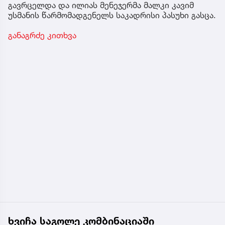
გავრცელდა და ილიას მენეჯერმა მალკი კავიმ
უსმანის წარმომადგენელს საკადრისი პასუხი გასცა.
განაგრძე კითხვა
ხვიჩა საგოლე კომბინაციაში