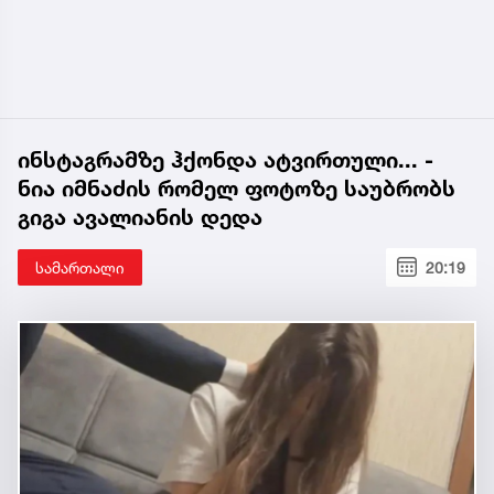
ინსტაგრამზე ჰქონდა ატვირთული... -
ნია იმნაძის რომელ ფოტოზე საუბრობს
გიგა ავალიანის დედა
სამართალი
20:19