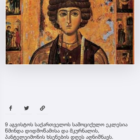
9 აგვისტოს საქართველოს სამოციქულო ეკლესია
წმინდა დიდმოწამისა და მკურნალის,
პანტელეიმონის ხსენების დღეს აღნიშნავს.