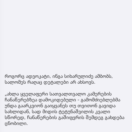
როგორც ადვოკატი, ინგა სიხარულიძე ამბობს,
სალომეს რაღაც დეტალები არ ახსოვს.
„ახლა ყველაფერი სათვალთვალო კამერების
ჩანაწერებზეა დამოკიდებული - გამომძიებლებმა
უნდა გაარკვიონ გაიყვანეს თუ თვითონ გავიდა
სახლიდან, სად მიდის ტეტუნაშვილის კვალი
სწორედ, ჩანაწერების გაშიფვრის შემდეგ გახდება
ცნობილი.