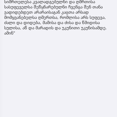
სიმრთელესა კვალადგებულნი და ღმრთისა
სასუფეველსა შეწყნარებულნი ჩვენცა შენ თანა
ვადიდებდეთ არარაისაგან კაცთა არსად
მომყვანებელსა ღმერთსა, რომლისა არს სუფევა,
ძალი და დიდება, მამისა და ძისა და წმიდისა
სულისა, აწ და მარადის და უკუნითი უკუნისამდე.
ამინ“