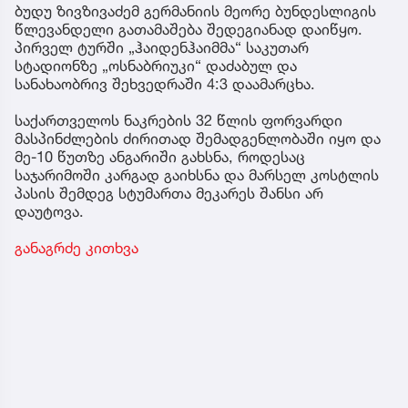
ბუდუ ზივზივაძემ გერმანიის მეორე ბუნდესლიგის
წლევანდელი გათამაშება შედეგიანად დაიწყო.
პირველ ტურში „ჰაიდენჰაიმმა“ საკუთარ
სტადიონზე „ოსნაბრიუკი“ დაძაბულ და
სანახაობრივ შეხვედრაში 4:3 დაამარცხა.
საქართველოს ნაკრების 32 წლის ფორვარდი
მასპინძლების ძირითად შემადგენლობაში იყო და
მე-10 წუთზე ანგარიში გახსნა, როდესაც
საჯარიმოში კარგად გაიხსნა და მარსელ კოსტლის
პასის შემდეგ სტუმართა მეკარეს შანსი არ
დაუტოვა.
განაგრძე კითხვა