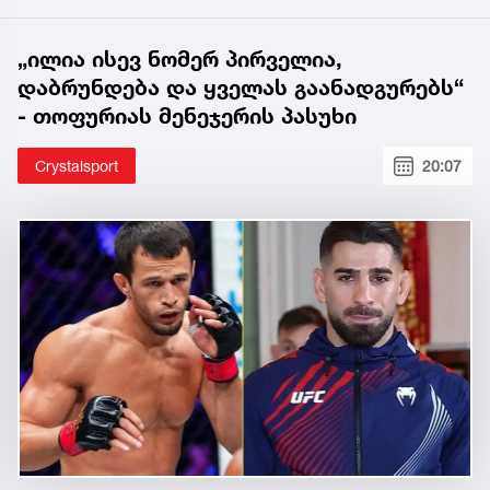
„ილია ისევ ნომერ პირველია,
დაბრუნდება და ყველას გაანადგურებს“
- თოფურიას მენეჯერის პასუხი
Crystalsport
20:07