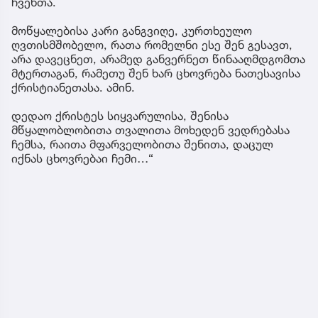
ჩვენთა.
მოწყალებისა კარი განგვიღე, კურთხეულო
ღვთისმშობელო, რათა რომელნი ესე შენ გესავთ,
არა დავეცნეთ, არამედ განვერნეთ წინააღმდგომთა
მტერთაგან, რამეთუ შენ ხარ ცხოვრება ნათესავისა
ქრისტიანეთასა. ამინ.
დედაო ქრისტეს სიყვარულისა, შენისა
მწყალობლობითა თვალითა მოხედენ ვედრებასა
ჩემსა, რაითა მფარველობითა შენითა, დაცულ
იქნას ცხოვრებაი ჩემი…“