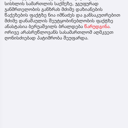
სისხლის სამართლის საქმეზე, ჯგუფურად
ჯანმრთელობის განზრახ მძიმე დაზიანების
წაქეზების ფაქტზე ნია იმნაძეს და განსაკუთრებით
მძიმე დანაშაულის შეუტყობინებლობის ფაქტზე
ანასტასია ბერუაშვილს ბრალდება
წარუდგინა
.
ორივე არასრუწლოვანს სასამართლომ აღმკვეთ
ღონისძიებად პატიმრობა შეუფარდა.