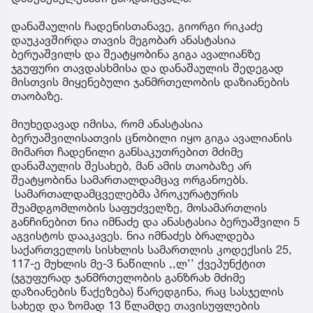
დანაშაულის ჩადენისთანავე, გიორგი რიკაძე
დაუკავშირდა თავის მეგობარ ანასტასია
ბერუაშვილს და შეატყობინა გიგა ავალიანზე
ჯგუფური თავდასხმისა და დანაშაულის შედეგად
მისთვის მიყენებული ჯანმრთელობის დაზიანების
თაობაზე.
მიუხედავად იმისა, რომ ანასტასია
ბერუაშვილისათვის ცნობილი იყო გიგა ავალიანის
მიმართ ჩადენილი განსაკუთრებით მძიმე
დანაშაულის შესახებ, მან ამის თაობაზე არ
შეატყობინა სამართალდამცავ ორგანოებს.
სამართალდამცველებმა პროკურატურის
შუამდგომლობის საფუძველზე, მოსამართლის
განჩინებით ნია იმნაძე და ანასტასია ბერუაშვილი 5
აგვისტოს დააკავეს. ნია იმნაძეს ბრალდება
საქართველოს სისხლის სამართლის კოდექსის 25,
117-ე მუხლის მე-3 ნაწილის ,,ლ’’ ქვეპუნქტით
(ჯგუფურად ჯანმრთელობის განზრახ მძიმე
დაზიანების წაქეზება) წარედგინა, რაც სასჯელის
სახედ და ზომად 13 წლამდე თავისუფლების