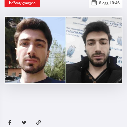
საზოგადოება
6 აგვ 19:46