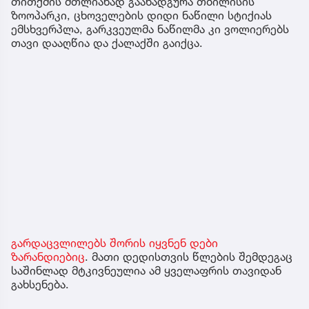
თითქმის მთლიანად გაანადგურა თბილისის
ზოოპარკი, ცხოველების დიდი ნაწილი სტიქიას
ემსხვერპლა, გარკვეულმა ნაწილმა კი ვოლიერებს
თავი დააღწია და ქალაქში გაიქცა.
გარდაცვლილებს შორის იყვნენ დები
ზარანდიებიც
. მათი დედისთვის წლების შემდეგაც
საშინლად მტკივნეულია ამ ყველაფრის თავიდან
გახსენება.