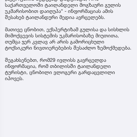
საქართველოში ტაილანდელი მოგზაური გულის
უკმარისობით დაიღუპა“ - ინფორმაციას ამის
შესახებ ტაილანდური მედია ავრცელებს.
მათივე ცნობით, ექსპერტიზამ გულისა და სისხლის
მიმოქცევის სისტემის უკმარისობაზე მიუთითა,
თუმცა ჯერ კვლავ არ არის გამორიცხული
ტოქსიკური ნივთიერებების შესაძლო ზემოქმედება.
შეგახსენებთ, რომ29 ივლისს გავრცელდა
ინფორმაცია, რომ თბილისში ტაილანდელი
ტურისტი, ცნობილი ვლოგერი გარდაცვლილი
იპოვეს.