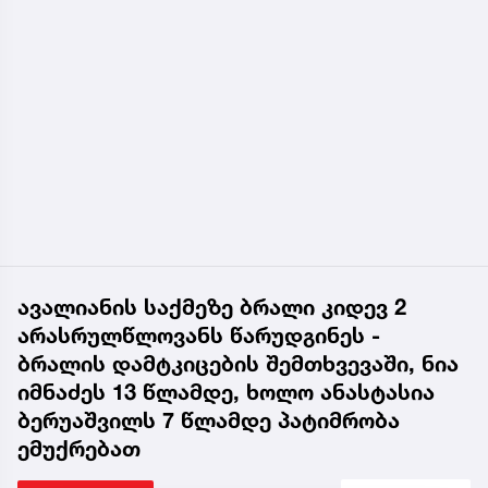
ავალიანის საქმეზე ბრალი კიდევ 2
არასრულწლოვანს წარუდგინეს -
ბრალის დამტკიცების შემთხვევაში, ნია
იმნაძეს 13 წლამდე, ხოლო ანასტასია
ბერუაშვილს 7 წლამდე პატიმრობა
ემუქრებათ