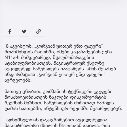
8 აგვისტოს, „ჯორჯიან უოთერ ენდ ფაუერი“
მთაწმინდის რაიონში, ძმები კაკაბაძეების ქუჩა
N11ა-ს მიმდებარედ, წყალმომარაგების
სტაბილურობისთვის, მაგისტრალურ ქსელზე
აუცილებელ სამუშაოებს ჩაატარებს. ამის შესახებ
ინფორმაციას „ჯორჯიან უოთერ ენდ ფაუერი“
ავრცელებს.
მათივე ცნობით, კომპანიის ტექნიკური ჯგუფები
მოსახლეობისთვის ნაკლები დისკომფორტის
შექმნის მიზნით, სამუშაოების ძირითად ნაწილს
ღამის საათებში, ინტენსიურ რეჟიმში შეასრულებენ.
"აღნიშნულთან დაკავშირებით აუცილებელია
მაგისტრალური ქსელის წყლისგან დაცლა, რის