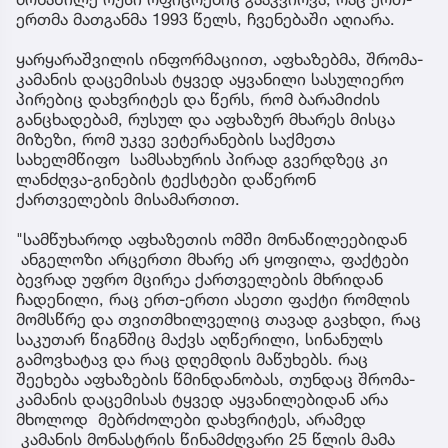
ერთმა მათგანმა 1993 წელს, ჩვენებაში აღიარა.
ყარყარაშვილის ინფორმაციით, აფხაზებმა, შრომა-
კამანის დაცემისას ტყვედ აყვანილი სასულიერო
პირებიც დახვრიტეს და წერს, რომ ბარამიძის
განცხადებამ, რუსულ და აფხაზურ მხარეს მისცა
მიზეზი, რომ უკვე ვეტერანების საქმეთა
სახელმწიფო სამსახურის პირად გვერდზეც კი
ლანძღვა-გინების ტექსტები დაწერონ
ქართველების მისამართით.
"სამწუხაროდ აფხაზეთის ომში მონაწილეებიდან
ანგელოზი არცერთი მხარე არ ყოფილა, ფაქტები
ბევრად უფრო მცირეა ქართველების მხრიდან
ჩადენილი, რაც ერთ-ერთი ასეთი ფაქტი რომლის
მომსწრე და თვითმხილველიც თავად გავხდი, რაც
საკუთარ წიგნშიც მაქვს აღწერილი, სინანულს
გამოვხატავ და რაც დღემდის მაწუხებს. რაც
შეეხება აფხაზების წმინდანობას, თუნდაც შრომა-
კამანის დაცემისას ტყვედ აყვანილებიდან არა
მხოლოდ მებრძოლები დახვრიტეს, არამედ
კამანის მონასტრის წინამძღვარი 25 წლის მამა