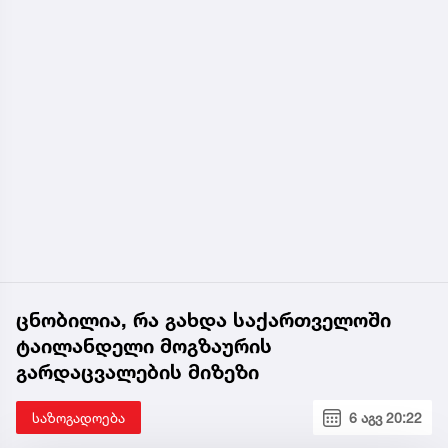
ცნობილია, რა გახდა საქართველოში
ტაილანდელი მოგზაურის
გარდაცვალების მიზეზი
საზოგადოება
6 აგვ 20:22