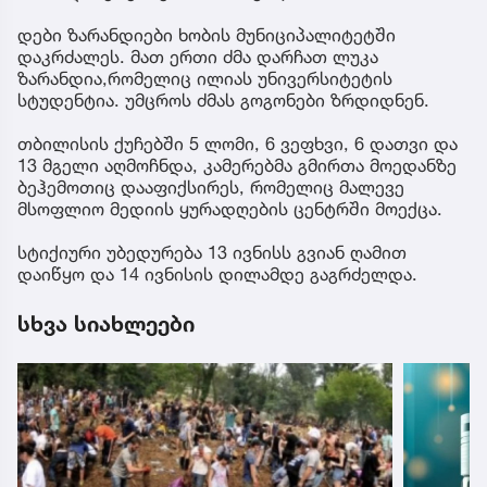
დები ზარანდიები ხობის მუნიციპალიტეტში
დაკრძალეს. მათ ერთი ძმა დარჩათ ლუკა
ზარანდია,რომელიც ილიას უნივერსიტეტის
სტუდენტია. უმცროს ძმას გოგონები ზრდიდნენ.
თბილისის ქუჩებში 5 ლომი, 6 ვეფხვი, 6 დათვი და
13 მგელი აღმოჩნდა, კამერებმა გმირთა მოედანზე
ბეჰემოთიც დააფიქსირეს, რომელიც მალევე
მსოფლიო მედიის ყურადღების ცენტრში მოექცა.
სტიქიური უბედურება 13 ივნისს გვიან ღამით
დაიწყო და 14 ივნისის დილამდე გაგრძელდა.
სხვა სიახლეები