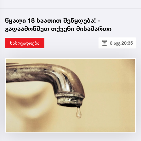
წყალი 18 საათით შეწყდება! -
გადაამოწმეთ თქვენი მისამართი
საზოგადოება
6 აგვ 20:35