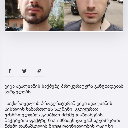
გიგა ავალიანის საქმეზე პროკურატურა განცხადებას
ავრცელებს.
„საქართველოს პროკურატურამ გიგა ავალიანის
სისხლის სამართლის საქმეზე, ჯგუფურად
ჯანმრთელობის განზრახ მძიმე დაზიანების
წაქეზების ფაქტზე ნია იმნაძეს და განსაკუთრებით
მძიმე დანაშაულის შეუტყობინებლობის ფაქტზე