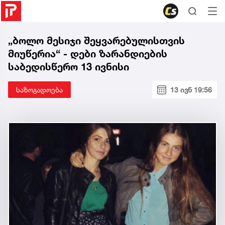
„ბოლო მესიჯი შეყვარებულისთვის
მიუწერია“ - დები ზარანდიების
საბედისწერო 13 ივნისი
საზოგადოება
13 ივნ 19:56