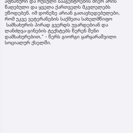
აფხაზური და რუსული სააგენტოების მიერ არის
წაღებული და ყველა ქართველს მკვლელებს
უწოდებენ. იმ დონეზე არიან გათავხედებულები,
რომ უკვე ვეტერანების საქმეთა სახელმწიფო
სამსახურის პირად გვერდს უვარდებიან და
ლანძღვა-გინების ტექსტებს წერენ შენი
დამსახურებით," - წერს გიორგი ყარყარაშვილი
სოციალურ ქსელში.