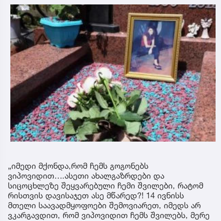
„იმედი მქონდა,რომ ჩემს გოგონებს
ვიპოვიდით….ასეთი ახალგაზრდები და
სიცოცხლეზე შეყვარებული ჩემი შვილები, რატომ
რისთვის დავისაჯეთ ასე მწარედ?! 14 ივნისს
მთელი საავადმყოფოები შემოვიარეთ, იმედს არ
ვკარგავდით, რომ ვიპოვიდით ჩემს შვილებს, მერე