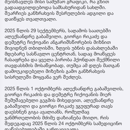
შეისწავლეს მისი სამუშაო გრაფიკი, რა გზით
გადაადგილდებოდა სამსახურიდან სახლში.
შეარჩიეს განზრახვის შესრულების ადგილი და
დაიწყეს თვალთვალი.
2025 წლის 29 სექტემბერს, საღამოს საათებში
ალექსანდრე გაბაშვილი, გიორგი რიკაძე და
დემეტრე ჩიქოვანი ანგარიშსწორების მიზნით
მივიდნენ თბილისში, ზღვის უბნის დასახლებაში
მდებარე სასწავლო ცენტრთან, სადაც მოაწყვეს
ჩასაფრება და ყველა პირობა ჰქონდათ შექმნილი
თავდასხმის მოსაწყობად, თუმცა ამ დღეს მათგან
დამოუკიდებელი მიზეზის გამო განზრახვის
სისრულეში მოყვანა ვერ შეძლეს.
2025 წლის 1 ოქტომბერს ალექსანდრე გაბაშვილის,
გიორგი რიკაძის და დემეტრე ჩიქოვანის მიერ
შემუშავებული გეგმის მიხედვით, ალექსანდრე
გაბაშვილი და გიორგი რიკაძე ჯგუფურად თავს
დაესხნენ გიგა ავალიანს, რომელმაც
ჯანმრთელობის მძიმე დაზიანება მიიღო, რის
შედეგადაც 2025 წლის 24 ოქტომბერს სამედიცინო
დაწესებულებაში გარდაიცვალა.