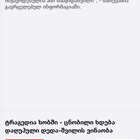
მსჯავრდებულია ანი ნასყიდაშვილი“, - ნათქვამია
გავრცელებულ ინფორმაციაში.
ტრაგედია ხობში - ცნობილი ხდება
დაღუპული დედა-შვილის ვინაობა