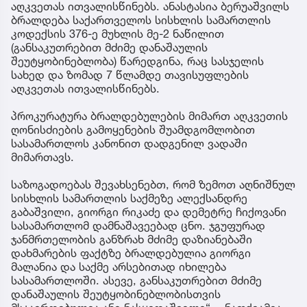
აღკვეთას ითვალისწინებს. ანასტასია ბერუაშვილს
ბრალდება საქართველოს სისხლის სამართლის
კოდექსის 376-ე მუხლის მე-2 ნაწილით
(განსაკუთრებით მძიმე დანაშაულის
შეუტყობინებლობა) წარედგინა, რაც სასჯელის
სახედ და ზომად 7 წლამდე თავისუფლების
აღკვეთას ითვალისწინებს.
პროკურატურა ბრალდებულების მიმართ აღკვეთის
ღონისძიების გამოყენების შუამდგომლობით
სასამართლოს კანონით დადგენილ ვადაში
მიმართავს.
საზოგადოებას შევახსენებთ, რომ ზემოთ აღნიშნულ
სისხლის სამართლის საქმეზე ალექსანდრე
გაბაშვილი, გიორგი რიკაძე და დემეტრე ჩიქოვანი
სასამართლომ დამნაშავეებად ცნო. ჯგუფურად
ჯანმრთელობის განზრახ მძიმე დაზიანებაში
დახმარების ფაქტზე ბრალდებულია გიორგი
მალანია და საქმე არსებითად იხილება
სასამართლოში. ასევე, განსაკუთრებით მძიმე
დანაშაულის შეუტყობინებლობისთვის