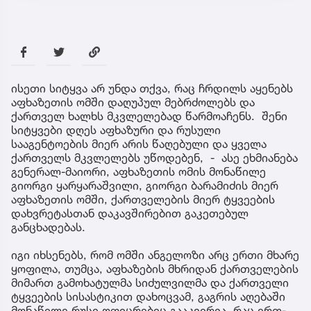
ისეთი სიტყვა არ უნდა თქვა, რაც ჩრდილს აყენებს
აფხაზეთის ომში დაღუპულ მებრძოლებს და
ქართველ ხალხს მკვლელებად წარმოაჩენს. შენი
სიტყვები დღეს აფხაზური და რუსული
სააგენტოების მიერ არის წაღებული და ყველა
ქართველს მკვლელებს უწოდებენ, - ასე ეხმიანება
გენერალ-მაიორი, აფხაზეთის ომის მონაწილე
გიორგი ყარყარაშვილი, გიორგი ბარამიძის მიერ
აფხაზეთის ომში, ქართველების მიერ ტყვეების
დახვრეტასთან დაკავშირებით გაკეთებულ
განცხადებას.
იგი იხსენებს, რომ ომში ანგელოზი არც ერთი მხარე
ყოფილა, თუმცა, აფხაზების მხრიდან ქართველების
მიმართ გამოხატულმა სიძულვილმა და ქართველი
ტყვეების სისასტიკით დახოცვამ, გაგრის აღებაში
მონაწილე რუსი ოფიცრებიც გააკვირვა, რაც ერთ-