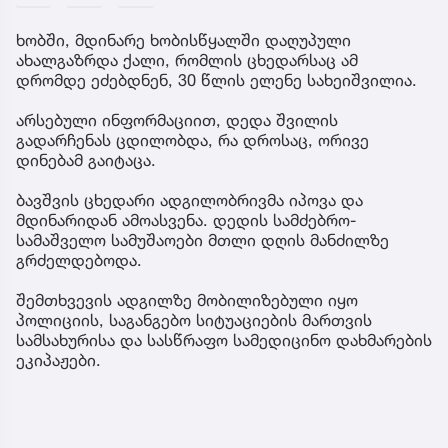
ხობში, მდინარე ხობისწყალში დაღუპული
ახალგაზრდა ქალი, რომლის ცხედარსაც ამ
დრომდე ეძებდნენ, 30 წლის ელენე სახეიშვილია.
არსებული ინფორმაციით, დედა შვილის
გადარჩენას ცდილობდა, რა დროსაც, ორივე
დინებამ გაიტაცა.
ბავშვის ცხედარი ადგილობრივმა იპოვა და
მდინარიდან ამოასვენა. დედის სამძებრო-
სამაშველო სამუშაოები მთლი დღის მანძილზე
გრძელდებოდა.
შემთხვევის ადგილზე მობილიზებული იყო
პოლიციის, საგანგებო სიტუაციების მართვის
სამსახურისა და სასწრაფო სამედიცინო დახმარების
ეკიპაჟები.