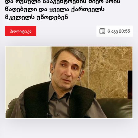
და რუსული სააგენტოების მიერ არის
წაღებული და ყველა ქართველს
მკვლელს უწოდებენ
პოლიტიკა
6 აგვ 20:55