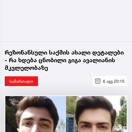
რეზონანსული საქმის ახალი დეტალები
- რა ხდება ცნობილი გიგა ავალიანის
მკვლელობაზე
სამართალი
6 აგვ 20:15